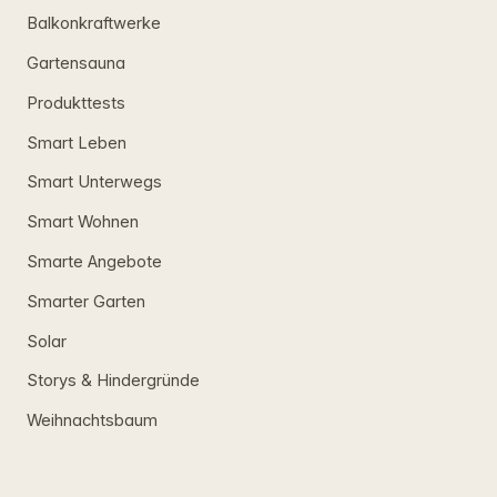
Balkonkraftwerke
Gartensauna
Produkttests
Smart Leben
Smart Unterwegs
Smart Wohnen
Smarte Angebote
Smarter Garten
Solar
Storys & Hindergründe
Weihnachtsbaum