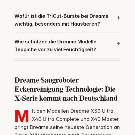
Wofür ist die TriCut-Bürste bei Dreame
wichtig, besonders mit Haustieren?
Wie schützen die Dreame Modelle
Teppiche vor zu viel Feuchtigkeit?
Dreame Saugroboter
Eckenreinigung Technologie: Die
X‑Serie kommt nach Deutschland
M
it den Modellen Dreame X30 Ultra,
X40 Ultra Complete und X40 Master
bringt Dreame seine neueste Generation an