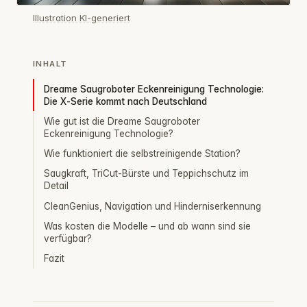
Illustration KI-generiert
INHALT
Dreame Saugroboter Eckenreinigung Technologie:
Die X‑Serie kommt nach Deutschland
Wie gut ist die Dreame Saugroboter
Eckenreinigung Technologie?
Wie funktioniert die selbstreinigende Station?
Saugkraft, TriCut-Bürste und Teppichschutz im
Detail
CleanGenius, Navigation und Hinderniserkennung
Was kosten die Modelle – und ab wann sind sie
verfügbar?
Fazit