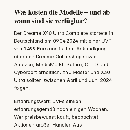
Was kosten die Modelle – und ab
wann sind sie verfügbar?
Der Dreame X40 Ultra Complete startete in
Deutschland am 09.04.2024 mit einer UVP
von 1.499 Euro und ist laut Ankündigung
über den Dreame Onlineshop sowie
Amazon, MediaMarkt, Saturn, OTTO und
Cyberport erhältlich. X40 Master und X30
Ultra sollten zwischen April und Juni 2024
folgen.
Erfahrungswert: UVPs sinken
erfahrungsgemäß nach einigen Wochen.
Wer preisbewusst kauft, beobachtet
Aktionen großer Händler. Aus