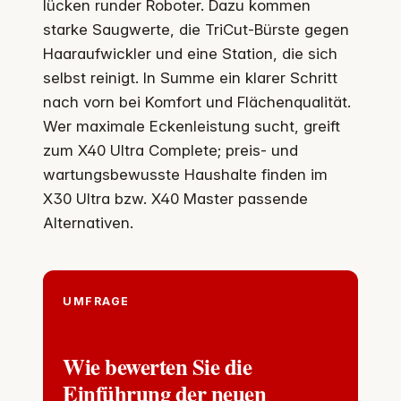
lücken runder Roboter. Dazu kommen
starke Saugwerte, die TriCut-Bürste gegen
Haaraufwickler und eine Station, die sich
selbst reinigt. In Summe ein klarer Schritt
nach vorn bei Komfort und Flächenqualität.
Wer maximale Eckenleistung sucht, greift
zum X40 Ultra Complete; preis- und
wartungsbewusste Haushalte finden im
X30 Ultra bzw. X40 Master passende
Alternativen.
UMFRAGE
Wie bewerten Sie die
Einführung der neuen