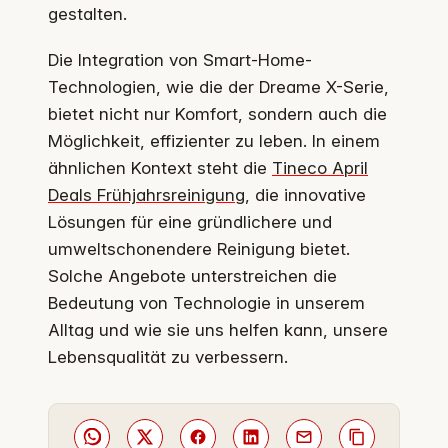
gestalten.
Die Integration von Smart-Home-
Technologien, wie die der Dreame X-Serie,
bietet nicht nur Komfort, sondern auch die
Möglichkeit, effizienter zu leben. In einem
ähnlichen Kontext steht die
Tineco April
Deals Frühjahrsreinigung
, die innovative
Lösungen für eine gründlichere und
umweltschonendere Reinigung bietet.
Solche Angebote unterstreichen die
Bedeutung von Technologie in unserem
Alltag und wie sie uns helfen kann, unsere
Lebensqualität zu verbessern.