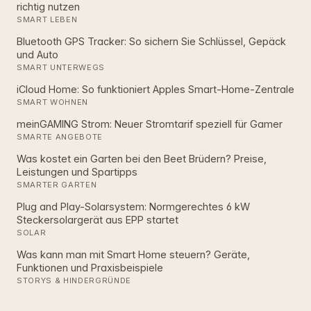
richtig nutzen
SMART LEBEN
Bluetooth GPS Tracker: So sichern Sie Schlüssel, Gepäck
und Auto
SMART UNTERWEGS
iCloud Home: So funktioniert Apples Smart‑Home‑Zentrale
SMART WOHNEN
meinGAMING Strom: Neuer Stromtarif speziell für Gamer
SMARTE ANGEBOTE
Was kostet ein Garten bei den Beet Brüdern? Preise,
Leistungen und Spartipps
SMARTER GARTEN
Plug and Play-Solarsystem: Normgerechtes 6 kW
Steckersolargerät aus EPP startet
SOLAR
Was kann man mit Smart Home steuern? Geräte,
Funktionen und Praxisbeispiele
STORYS & HINDERGRÜNDE