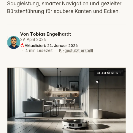
Saugleistung, smarter Navigation und gezielter
Bürstenführung für saubere Kanten und Ecken.
Von
Tobias Engelhardt
29. April 2024
Aktualisiert: 21. Januar 2026
·
4 min Lesezeit
·
KI-gestützt erstellt
KI-GENERIERT