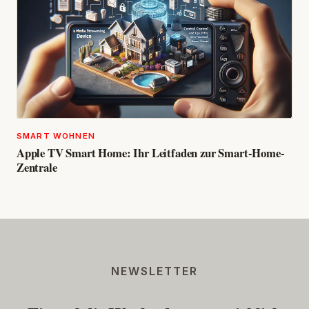
SMART WOHNEN
Apple TV Smart Home: Ihr Leitfaden zur Smart-Home-
Zentrale
NEWSLETTER