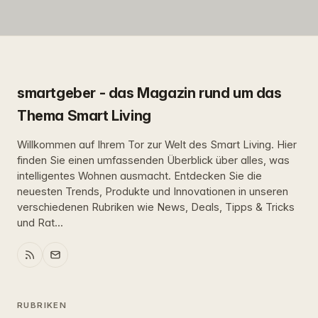
smartgeber - das Magazin rund um das
Thema Smart Living
Willkommen auf Ihrem Tor zur Welt des Smart Living. Hier
finden Sie einen umfassenden Überblick über alles, was
intelligentes Wohnen ausmacht. Entdecken Sie die
neuesten Trends, Produkte und Innovationen in unseren
verschiedenen Rubriken wie News, Deals, Tipps & Tricks
und Rat...
RUBRIKEN