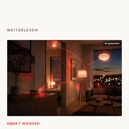
WEITERLESEN
SMART WOHNEN