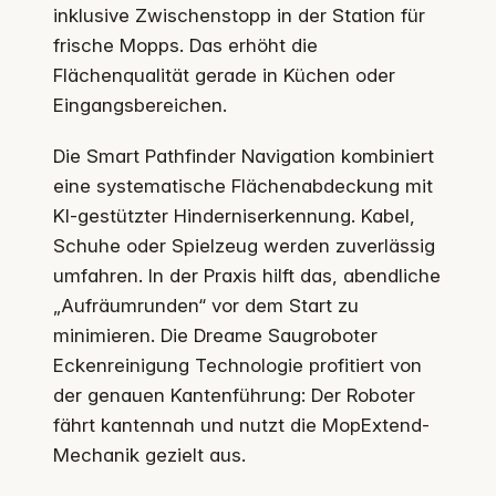
inklusive Zwischenstopp in der Station für
frische Mopps. Das erhöht die
Flächenqualität gerade in Küchen oder
Eingangsbereichen.
Die Smart Pathfinder Navigation kombiniert
eine systematische Flächenabdeckung mit
KI-gestützter Hinderniserkennung. Kabel,
Schuhe oder Spielzeug werden zuverlässig
umfahren. In der Praxis hilft das, abendliche
„Aufräumrunden“ vor dem Start zu
minimieren. Die Dreame Saugroboter
Eckenreinigung Technologie profitiert von
der genauen Kantenführung: Der Roboter
fährt kantennah und nutzt die MopExtend-
Mechanik gezielt aus.