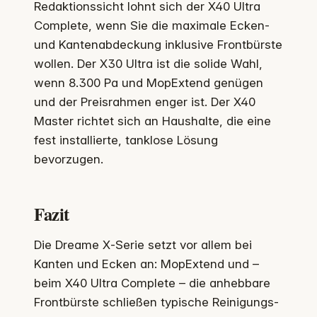
Redaktionssicht lohnt sich der X40 Ultra
Complete, wenn Sie die maximale Ecken-
und Kantenabdeckung inklusive Frontbürste
wollen. Der X30 Ultra ist die solide Wahl,
wenn 8.300 Pa und MopExtend genügen
und der Preisrahmen enger ist. Der X40
Master richtet sich an Haushalte, die eine
fest installierte, tanklose Lösung
bevorzugen.
Fazit
Die Dreame X‑Serie setzt vor allem bei
Kanten und Ecken an: MopExtend und –
beim X40 Ultra Complete – die anhebbare
Frontbürste schließen typische Reinigungs­