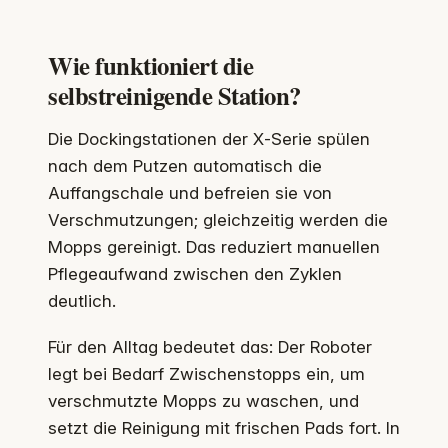
Wie funktioniert die
selbstreinigende Station?
Die Dockingstationen der X‑Serie spülen
nach dem Putzen automatisch die
Auffangschale und befreien sie von
Verschmutzungen; gleichzeitig werden die
Mopps gereinigt. Das reduziert manuellen
Pflegeaufwand zwischen den Zyklen
deutlich.
Für den Alltag bedeutet das: Der Roboter
legt bei Bedarf Zwischenstopps ein, um
verschmutzte Mopps zu waschen, und
setzt die Reinigung mit frischen Pads fort. In