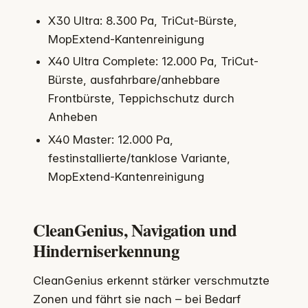
X30 Ultra: 8.300 Pa, TriCut-Bürste,
MopExtend-Kantenreinigung
X40 Ultra Complete: 12.000 Pa, TriCut-
Bürste, ausfahrbare/anhebbare
Frontbürste, Teppichschutz durch
Anheben
X40 Master: 12.000 Pa,
festinstallierte/tanklose Variante,
MopExtend-Kantenreinigung
CleanGenius, Navigation und
Hinderniserkennung
CleanGenius erkennt stärker verschmutzte
Zonen und fährt sie nach – bei Bedarf