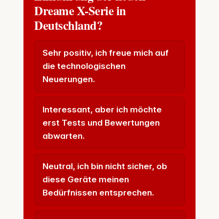
Dreame X-Serie in
Deutschland?
Sehr positiv, ich freue mich auf
die technologischen
Neuerungen.
Interessant, aber ich möchte
erst Tests und Bewertungen
abwarten.
Neutral, ich bin nicht sicher, ob
diese Geräte meinen
Bedürfnissen entsprechen.