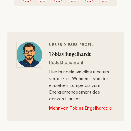
UEBER DIESES PROFIL
Tobias Engelhardt
Redaktionsprofil
Hier bündeln wir alles rund um
vernetztes Wohnen – von der
einzelnen Lampe bis zum
Energiemanagement des
ganzen Hauses.
Mehr von Tobias Engelhardt