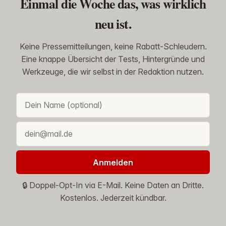
Einmal die Woche das, was wirklich
neu ist.
Keine Pressemitteilungen, keine Rabatt-Schleudern.
Eine knappe Übersicht der Tests, Hintergründe und
Werkzeuge, die wir selbst in der Redaktion nutzen.
Anmelden
🔒 Doppel-Opt-In via E-Mail. Keine Daten an Dritte.
Kostenlos. Jederzeit kündbar.