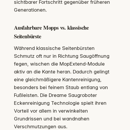
sichtbarer Fortschritt gegenüber früheren
Generationen.
Ausfahrbare Mopps vs. klassische
Seitenbürste
Während klassische Seitenbürsten
Schmutz oft nur in Richtung Saugöffnung
fegen, wischen die MopExtend-Module
aktiv an die Kante heran. Dadurch gelingt
eine gleichmäßigere Kantenreinigung,
besonders bei feinem Staub entlang von
Fußleisten. Die Dreame Saugroboter
Eckenreinigung Technologie spielt ihren
Vorteil vor allem in verwinkelten
Grundrissen und bei wandnahen
Verschmutzungen aus.