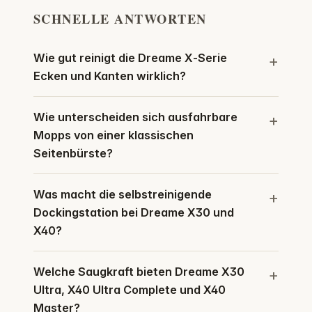
SCHNELLE ANTWORTEN
Wie gut reinigt die Dreame X‑Serie
Ecken und Kanten wirklich?
Wie unterscheiden sich ausfahrbare
Mopps von einer klassischen
Seitenbürste?
Was macht die selbstreinigende
Dockingstation bei Dreame X30 und
X40?
Welche Saugkraft bieten Dreame X30
Ultra, X40 Ultra Complete und X40
Master?