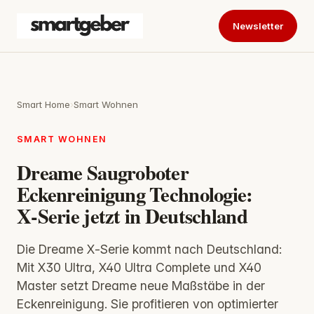
Newsletter
Smart Home
›
Smart Wohnen
SMART WOHNEN
Dreame Saugroboter
Eckenreinigung Technologie:
X‑Serie jetzt in Deutschland
Die Dreame X‑Serie kommt nach Deutschland:
Mit X30 Ultra, X40 Ultra Complete und X40
Master setzt Dreame neue Maßstäbe in der
Eckenreinigung. Sie profitieren von optimierter