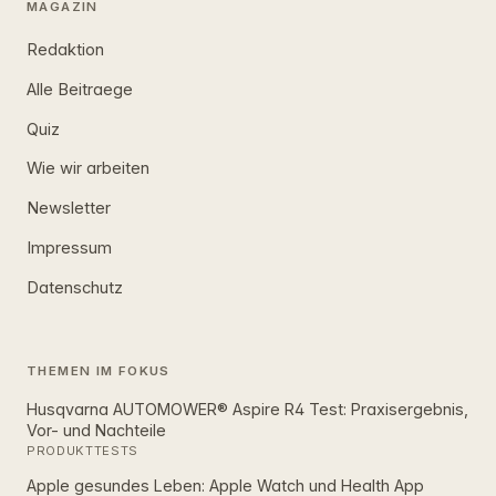
MAGAZIN
Redaktion
Alle Beitraege
Quiz
Wie wir arbeiten
Newsletter
Impressum
Datenschutz
THEMEN IM FOKUS
Husqvarna AUTOMOWER® Aspire R4 Test: Praxisergebnis,
Vor- und Nachteile
PRODUKTTESTS
Apple gesundes Leben: Apple Watch und Health App