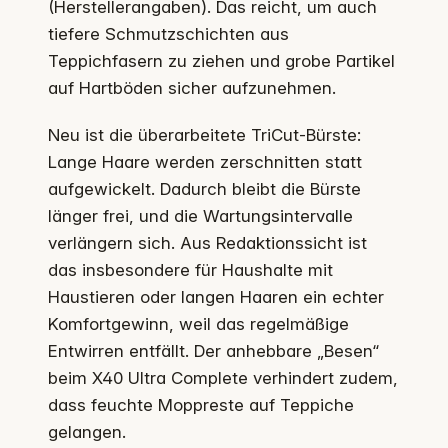
(Herstellerangaben). Das reicht, um auch
tiefere Schmutzschichten aus
Teppichfasern zu ziehen und grobe Partikel
auf Hartböden sicher aufzunehmen.
Neu ist die überarbeitete TriCut-Bürste:
Lange Haare werden zerschnitten statt
aufgewickelt. Dadurch bleibt die Bürste
länger frei, und die Wartungsintervalle
verlängern sich. Aus Redaktionssicht ist
das insbesondere für Haushalte mit
Haustieren oder langen Haaren ein echter
Komfortgewinn, weil das regelmäßige
Entwirren entfällt. Der anhebbare „Besen“
beim X40 Ultra Complete verhindert zudem,
dass feuchte Moppreste auf Teppiche
gelangen.