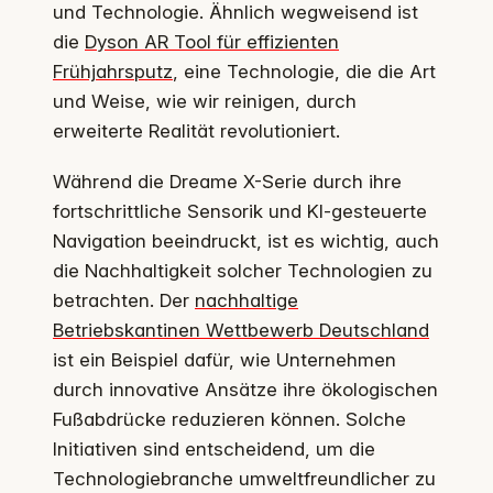
und Technologie. Ähnlich wegweisend ist
die
Dyson AR Tool für effizienten
Frühjahrsputz
, eine Technologie, die die Art
und Weise, wie wir reinigen, durch
erweiterte Realität revolutioniert.
Während die Dreame X-Serie durch ihre
fortschrittliche Sensorik und KI-gesteuerte
Navigation beeindruckt, ist es wichtig, auch
die Nachhaltigkeit solcher Technologien zu
betrachten. Der
nachhaltige
Betriebskantinen Wettbewerb Deutschland
ist ein Beispiel dafür, wie Unternehmen
durch innovative Ansätze ihre ökologischen
Fußabdrücke reduzieren können. Solche
Initiativen sind entscheidend, um die
Technologiebranche umweltfreundlicher zu