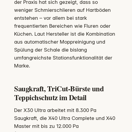
der Praxis hat sich gezeigt, dass so
weniger Schmierschlieren auf Hartböden
entstehen – vor allem bei stark
frequentierten Bereichen wie Fluren oder
Küchen. Laut Hersteller ist die Kombination
aus automatischer Moppreinigung und
Spülung der Schale die bislang
umfangreichste Stationsfunktionalität der
Marke.
Saugkraft, TriCut-Bürste und
Teppichschutz im Detail
Der X30 Ultra arbeitet mit 8.300 Pa
Saugkraft, die X40 Ultra Complete und X40
Master mit bis zu 12.000 Pa