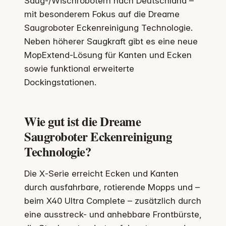
Saug‑/Wischrobotern nach Deutschland –
mit besonderem Fokus auf die Dreame
Saugroboter Eckenreinigung Technologie.
Neben höherer Saugkraft gibt es eine neue
MopExtend-Lösung für Kanten und Ecken
sowie funktional erweiterte
Dockingstationen.
Wie gut ist die Dreame
Saugroboter Eckenreinigung
Technologie?
Die X‑Serie erreicht Ecken und Kanten
durch ausfahrbare, rotierende Mopps und –
beim X40 Ultra Complete – zusätzlich durch
eine ausstreck- und anhebbare Frontbürste,