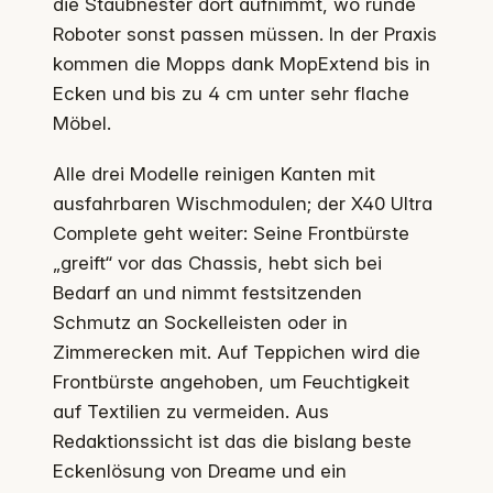
die Staubnester dort aufnimmt, wo runde
Roboter sonst passen müssen. In der Praxis
kommen die Mopps dank MopExtend bis in
Ecken und bis zu 4 cm unter sehr flache
Möbel.
Alle drei Modelle reinigen Kanten mit
ausfahrbaren Wischmodulen; der X40 Ultra
Complete geht weiter: Seine Frontbürste
„greift“ vor das Chassis, hebt sich bei
Bedarf an und nimmt festsitzenden
Schmutz an Sockelleisten oder in
Zimmerecken mit. Auf Teppichen wird die
Frontbürste angehoben, um Feuchtigkeit
auf Textilien zu vermeiden. Aus
Redaktionssicht ist das die bislang beste
Eckenlösung von Dreame und ein