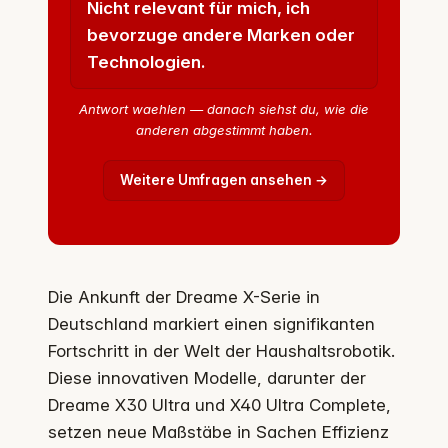
Nicht relevant für mich, ich
bevorzuge andere Marken oder
Technologien.
Antwort waehlen — danach siehst du, wie die
anderen abgestimmt haben.
Weitere Umfragen ansehen →
Die Ankunft der Dreame X-Serie in
Deutschland markiert einen signifikanten
Fortschritt in der Welt der Haushaltsrobotik.
Diese innovativen Modelle, darunter der
Dreame X30 Ultra und X40 Ultra Complete,
setzen neue Maßstäbe in Sachen Effizienz