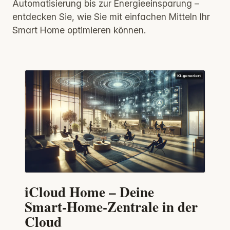
Automatisierung bis zur Energieeinsparung –
entdecken Sie, wie Sie mit einfachen Mitteln Ihr
Smart Home optimieren können.
iCloud Home – Deine
Smart‑Home‑Zentrale in der
Cloud