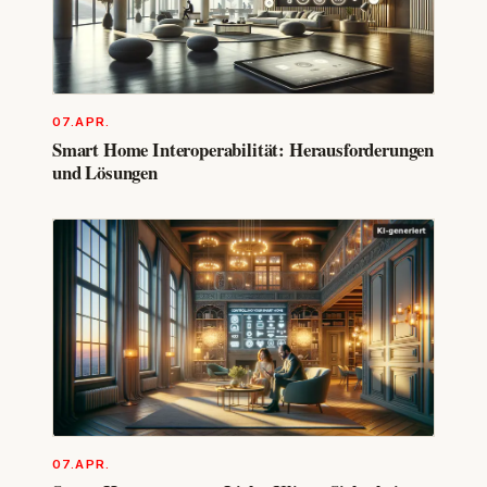
07.APR.
Smart Home Interoperabilität: Herausforderungen
und Lösungen
07.APR.