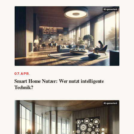
07.APR.
Smart Home Nutzer: Wer nutzt intelligente
Technik?