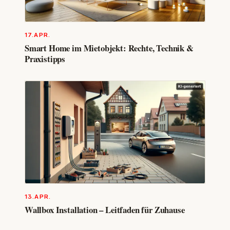
17.APR.
Smart Home im Mietobjekt: Rechte, Technik &
Praxistipps
13.APR.
Wallbox Installation – Leitfaden für Zuhause