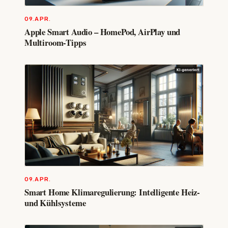
09.APR.
Apple Smart Audio – HomePod, AirPlay und
Multiroom-Tipps
09.APR.
Smart Home Klimaregulierung: Intelligente Heiz-
und Kühlsysteme