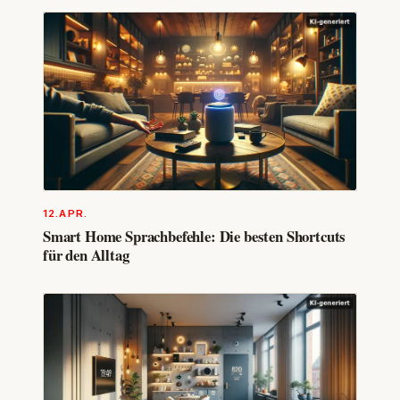
12.APR.
Smart Home Sprachbefehle: Die besten Shortcuts
für den Alltag