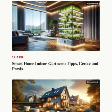
12.APR.
Smart Home Indoor-Gärtnern: Tipps, Geräte und
Praxis