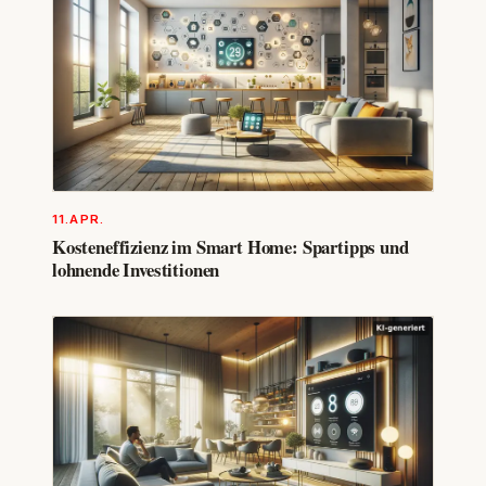
11.APR.
Kosteneffizienz im Smart Home: Spartipps und
lohnende Investitionen