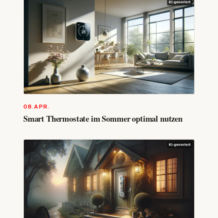
08.APR.
Smart Thermostate im Sommer optimal nutzen