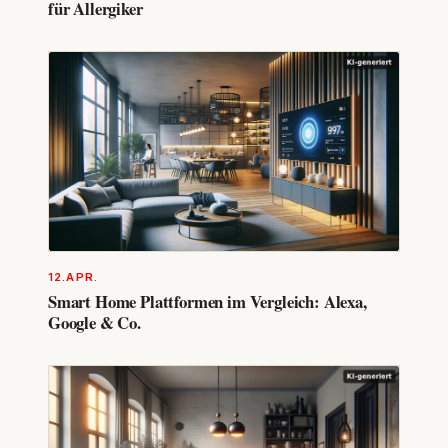
für Allergiker
12.APR.
Smart Home Plattformen im Vergleich: Alexa,
Google & Co.