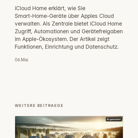
iCloud Home erklärt, wie Sie
Smart‑Home‑Geräte über Apples Cloud
verwalten. Als Zentrale bietet iCloud Home
Zugriff, Automationen und Gerätefreigaben
im Apple‑Ökosystem. Der Artikel zeigt
Funktionen, Einrichtung und Datenschutz.
06.Mai.
WEITERE BEITRAEGE