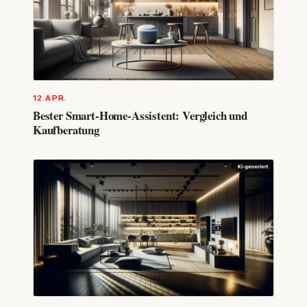
12.APR.
Bester Smart-Home-Assistent: Vergleich und
Kaufberatung