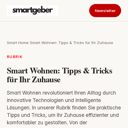
Newsletter
Smart Home
›
Smart Wohnen: Tipps & Tricks für Ihr Zuhause
RUBRIK
Smart Wohnen: Tipps & Tricks
für Ihr Zuhause
Smart Wohnen revolutioniert Ihren Alltag durch
innovative Technologien und intelligente
Lösungen. In unserer Rubrik finden Sie praktische
Tipps und Tricks, um Ihr Zuhause effizienter und
komfortabler zu gestalten. Von der