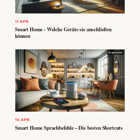
11.APR.
Smart Home - Welche Geräte sie anschließen
können
10.APR.
Smart Home Sprachbefehle – Die besten Shortcuts