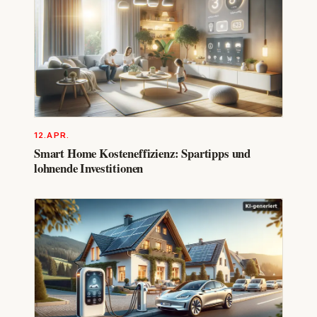
12.APR.
Smart Home Kosteneffizienz: Spartipps und
lohnende Investitionen