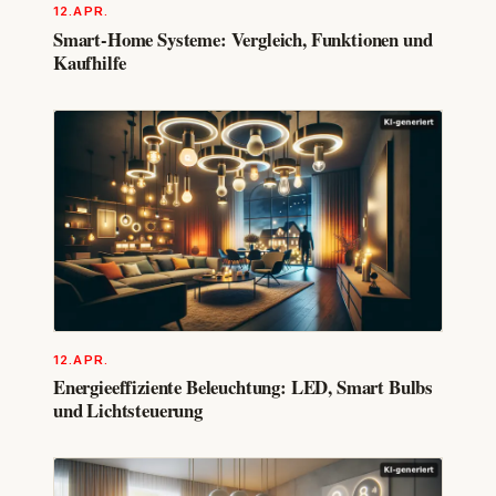
12.APR.
Smart-Home Systeme: Vergleich, Funktionen und
Kaufhilfe
12.APR.
Energieeffiziente Beleuchtung: LED, Smart Bulbs
und Lichtsteuerung