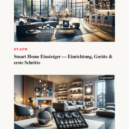
09.APR.
Smart Home Einsteiger — Einrichtung, Geräte &
erste Schritte