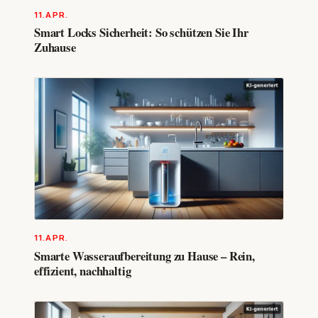
11.APR.
Smart Locks Sicherheit: So schützen Sie Ihr
Zuhause
11.APR.
Smarte Wasseraufbereitung zu Hause – Rein,
effizient, nachhaltig