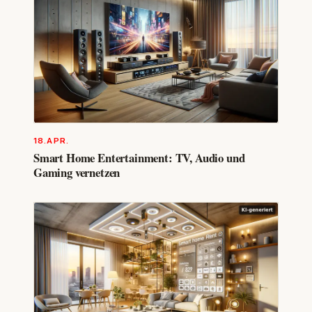
18.APR.
Smart Home Entertainment: TV, Audio und
Gaming vernetzen