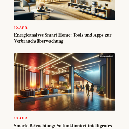
10.APR.
Energieanalyse Smart Home: Tools und Apps zur
Verbrauchsüberwachung
10.APR.
Smarte Beleuchtung: So funktioniert intelligentes