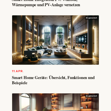
Wärmepumpe und PV-Anlage vernetzen
11.APR.
Smart Home Geräte: Übersicht, Funktionen und
Beispiele