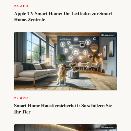
23.APR.
Apple TV Smart Home: Ihr Leitfaden zur Smart-
Home-Zentrale
22.APR.
Smart Home Haustiersicherheit: So schützen Sie
Ihr Tier