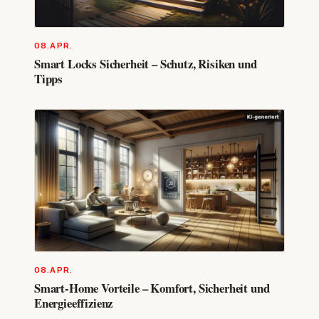
08.APR.
Smart Locks Sicherheit – Schutz, Risiken und
Tipps
08.APR.
Smart-Home Vorteile – Komfort, Sicherheit und
Energieeffizienz