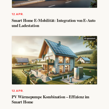
12.APR.
Smart Home E-Mobilität: Integration von E-Auto
und Ladestation
12.APR.
PV Wärmepumpe Kombination – Effizienz im
Smart Home