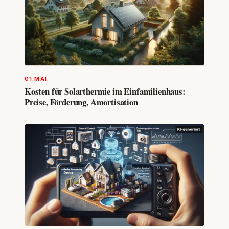
01.MAI.
Kosten für Solarthermie im Einfamilienhaus:
Preise, Förderung, Amortisation