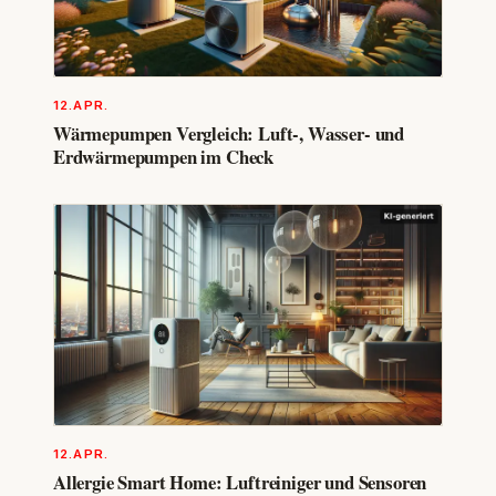
12.APR.
Wärmepumpen Vergleich: Luft-, Wasser- und
Erdwärmepumpen im Check
12.APR.
Allergie Smart Home: Luftreiniger und Sensoren