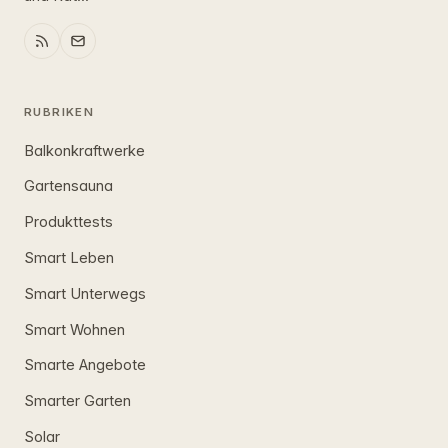
RUBRIKEN
Balkonkraftwerke
Gartensauna
Produkttests
Smart Leben
Smart Unterwegs
Smart Wohnen
Smarte Angebote
Smarter Garten
Solar