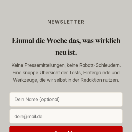
NEWSLETTER
Einmal die Woche das, was wirklich
neu ist.
Keine Pressemitteilungen, keine Rabatt-Schleudern.
Eine knappe Übersicht der Tests, Hintergründe und
Werkzeuge, die wir selbst in der Redaktion nutzen.