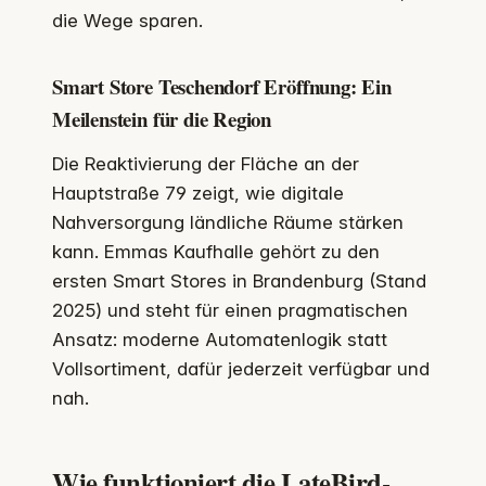
die Wege sparen.
Smart Store Teschendorf Eröffnung: Ein
Meilenstein für die Region
Die Reaktivierung der Fläche an der
Hauptstraße 79 zeigt, wie digitale
Nahversorgung ländliche Räume stärken
kann. Emmas Kaufhalle gehört zu den
ersten Smart Stores in Brandenburg (Stand
2025) und steht für einen pragmatischen
Ansatz: moderne Automatenlogik statt
Vollsortiment, dafür jederzeit verfügbar und
nah.
Wie funktioniert die LateBird-