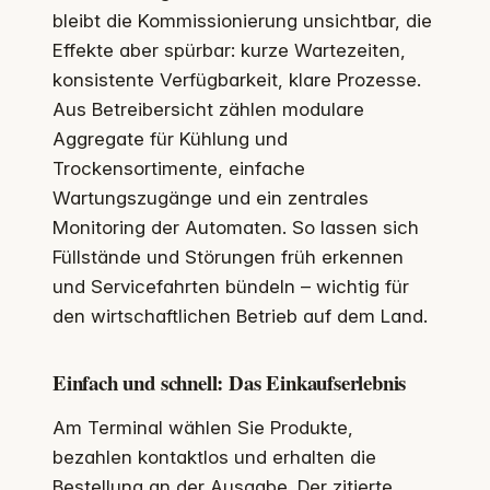
bleibt die Kommissionierung unsichtbar, die
Effekte aber spürbar: kurze Wartezeiten,
konsistente Verfügbarkeit, klare Prozesse.
Aus Betreibersicht zählen modulare
Aggregate für Kühlung und
Trockensortimente, einfache
Wartungszugänge und ein zentrales
Monitoring der Automaten. So lassen sich
Füllstände und Störungen früh erkennen
und Servicefahrten bündeln – wichtig für
den wirtschaftlichen Betrieb auf dem Land.
Einfach und schnell: Das Einkaufserlebnis
Am Terminal wählen Sie Produkte,
bezahlen kontaktlos und erhalten die
Bestellung an der Ausgabe. Der zitierte