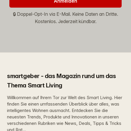
Anmelden
🔒 Doppel-Opt-In via E-Mail. Keine Daten an Dritte.
Kostenlos. Jederzeit kündbar.
smartgeber - das Magazin rund um das
Thema Smart Living
Willkommen auf Ihrem Tor zur Welt des Smart Living. Hier
finden Sie einen umfassenden Überblick über alles, was
intelligentes Wohnen ausmacht. Entdecken Sie die
neuesten Trends, Produkte und Innovationen in unseren
verschiedenen Rubriken wie News, Deals, Tipps & Tricks
und Rat...