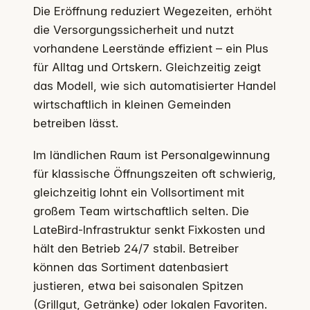
Die Eröffnung reduziert Wegezeiten, erhöht
die Versorgungssicherheit und nutzt
vorhandene Leerstände effizient – ein Plus
für Alltag und Ortskern. Gleichzeitig zeigt
das Modell, wie sich automatisierter Handel
wirtschaftlich in kleinen Gemeinden
betreiben lässt.
Im ländlichen Raum ist Personalgewinnung
für klassische Öffnungszeiten oft schwierig,
gleichzeitig lohnt ein Vollsortiment mit
großem Team wirtschaftlich selten. Die
LateBird-Infrastruktur senkt Fixkosten und
hält den Betrieb 24/7 stabil. Betreiber
können das Sortiment datenbasiert
justieren, etwa bei saisonalen Spitzen
(Grillgut, Getränke) oder lokalen Favoriten.