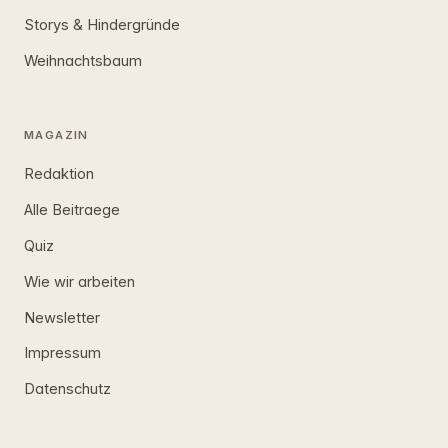
Storys & Hindergründe
Weihnachtsbaum
MAGAZIN
Redaktion
Alle Beitraege
Quiz
Wie wir arbeiten
Newsletter
Impressum
Datenschutz