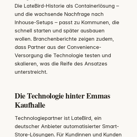
Die LateBird-Historie als Containerlösung –
und die wachsende Nachfrage nach
Inhouse-Setups – passt zu Kommunen, die
schnell starten und später ausbauen
wollen. Branchenberichte zeigen zudem,
dass Partner aus der Convenience-
Versorgung die Technologie testen und
skalieren, was die Reife des Ansatzes
unterstreicht.
Die Technologie hinter Emmas
Kaufhalle
Technologiepartner ist LateBird, ein
deutscher Anbieter automatisierter Smart-
Store-Lösungen. Für Kundinnen und Kunden