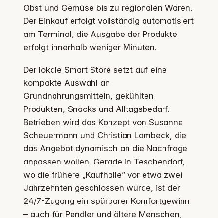
Obst und Gemüse bis zu regionalen Waren.
Der Einkauf erfolgt vollständig automatisiert
am Terminal, die Ausgabe der Produkte
erfolgt innerhalb weniger Minuten.
Der lokale Smart Store setzt auf eine
kompakte Auswahl an
Grundnahrungsmitteln, gekühlten
Produkten, Snacks und Alltagsbedarf.
Betrieben wird das Konzept von Susanne
Scheuermann und Christian Lambeck, die
das Angebot dynamisch an die Nachfrage
anpassen wollen. Gerade in Teschendorf,
wo die frühere „Kaufhalle” vor etwa zwei
Jahrzehnten geschlossen wurde, ist der
24/7-Zugang ein spürbarer Komfortgewinn
– auch für Pendler und ältere Menschen,