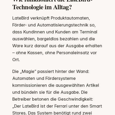
Technologie im Alltag?
LateBird verknüpft Produktautomaten,
Förder- und Automatisierungstechnik so,
dass Kundinnen und Kunden am Terminal
auswählen, bargeldlos bezahlen und die
Ware kurz darauf aus der Ausgabe erhalten
– ohne Kassen, ohne Personaleinsatz vor
Ort.
Die „Magie” passiert hinter der Wand:
Automaten und Fördersysteme
kommissionieren die ausgewählten Artikel
und bündeln sie für die Ausgabe. Die
Betreiber betonen die Geschwindigkeit:
„Der LateBird ist der Ferrari unter den Smart
Stores. Das System benötigt rund zwei