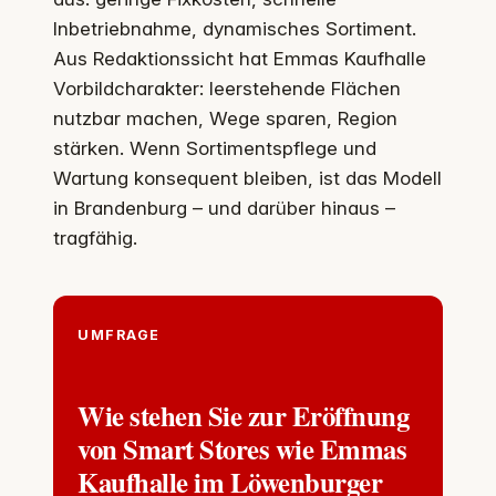
Inbetriebnahme, dynamisches Sortiment.
Aus Redaktionssicht hat Emmas Kaufhalle
Vorbildcharakter: leerstehende Flächen
nutzbar machen, Wege sparen, Region
stärken. Wenn Sortimentspflege und
Wartung konsequent bleiben, ist das Modell
in Brandenburg – und darüber hinaus –
tragfähig.
UMFRAGE
Wie stehen Sie zur Eröffnung
von Smart Stores wie Emmas
Kaufhalle im Löwenburger