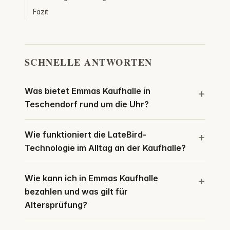
Fazit
SCHNELLE ANTWORTEN
Was bietet Emmas Kaufhalle in
Teschendorf rund um die Uhr?
Wie funktioniert die LateBird-
Technologie im Alltag an der Kaufhalle?
Wie kann ich in Emmas Kaufhalle
bezahlen und was gilt für
Altersprüfung?