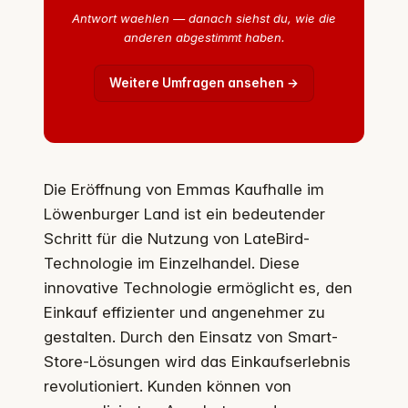
Antwort waehlen — danach siehst du, wie die
anderen abgestimmt haben.
Weitere Umfragen ansehen →
Die Eröffnung von Emmas Kaufhalle im
Löwenburger Land ist ein bedeutender
Schritt für die Nutzung von LateBird-
Technologie im Einzelhandel. Diese
innovative Technologie ermöglicht es, den
Einkauf effizienter und angenehmer zu
gestalten. Durch den Einsatz von Smart-
Store-Lösungen wird das Einkaufserlebnis
revolutioniert. Kunden können von