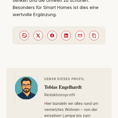
senken und die Umwelt zu schonen.
Besonders für Smart Homes ist dies eine
wertvolle Ergänzung.
UEBER DIESES PROFIL
Tobias Engelhardt
Redaktionsprofil
Hier bündeln wir alles rund um
vernetztes Wohnen – von der
einzelnen Lampe bis zum