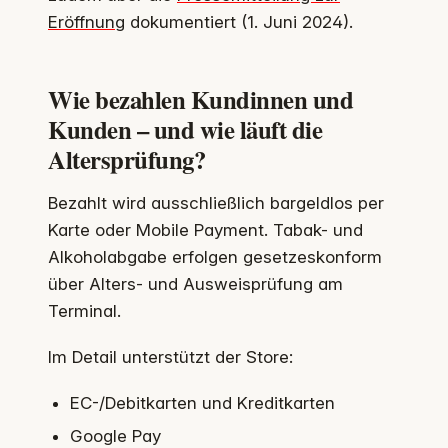
Eröffnung
dokumentiert (1. Juni 2024).
Wie bezahlen Kundinnen und
Kunden – und wie läuft die
Altersprüfung?
Bezahlt wird ausschließlich bargeldlos per
Karte oder Mobile Payment. Tabak- und
Alkoholabgabe erfolgen gesetzeskonform
über Alters- und Ausweisprüfung am
Terminal.
Im Detail unterstützt der Store:
EC-/Debitkarten und Kreditkarten
Google Pay