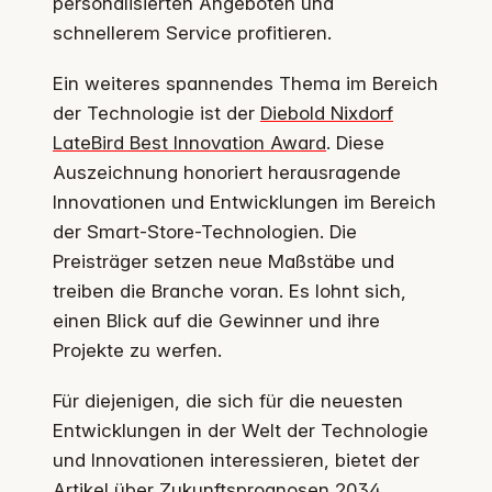
personalisierten Angeboten und
schnellerem Service profitieren.
Ein weiteres spannendes Thema im Bereich
der Technologie ist der
Diebold Nixdorf
LateBird Best Innovation Award
. Diese
Auszeichnung honoriert herausragende
Innovationen und Entwicklungen im Bereich
der Smart-Store-Technologien. Die
Preisträger setzen neue Maßstäbe und
treiben die Branche voran. Es lohnt sich,
einen Blick auf die Gewinner und ihre
Projekte zu werfen.
Für diejenigen, die sich für die neuesten
Entwicklungen in der Welt der Technologie
und Innovationen interessieren, bietet der
Artikel über
Zukunftsprognosen 2034