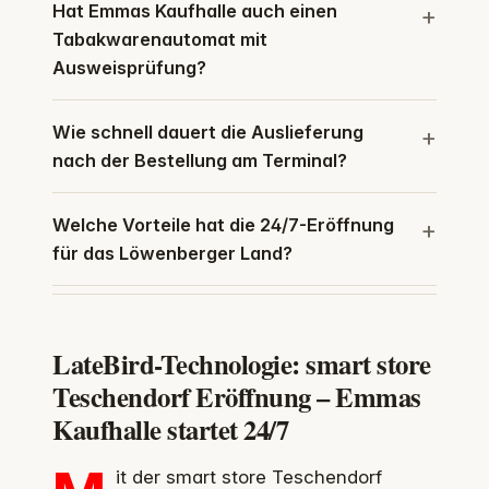
Hat Emmas Kaufhalle auch einen
Tabakwarenautomat mit
Ausweisprüfung?
Wie schnell dauert die Auslieferung
nach der Bestellung am Terminal?
Welche Vorteile hat die 24/7-Eröffnung
für das Löwenberger Land?
LateBird-Technologie: smart store
Teschendorf Eröffnung – Emmas
Kaufhalle startet 24/7
it der smart store Teschendorf