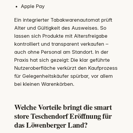
Apple Pay
Ein integrierter Tabakwarenautomat prüft
Alter und Gültigkeit des Ausweises. So
lassen sich Produkte mit Altersfreigabe
kontrolliert und transparent verkaufen –
auch ohne Personal am Standort. In der
Praxis hat sich gezeigt: Die klar geführte
Nutzeroberfläche verkürzt den Kaufprozess
für Gelegenheitskäufer spürbar, vor allem
bei kleinen Warenkörben.
Welche Vorteile bringt die smart
store Teschendorf Eröffnung für
das Löwenberger Land?