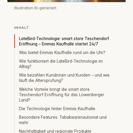
Illustration KI-generiert
INHALT
LateBird-Technologie: smart store Teschendorf
Eröffnung – Emmas Kaufhalle startet 24/7
Was bietet Emmas Kaufhalle rund um die Uhr?
Wie funktioniert die LateBird-Technologie im
Alltag?
Wie bezahlen Kundinnen und Kunden – und wie
läuft die Altersprüfung?
Welche Vorteile bringt die smart store
Teschendorf Eröffnung für das Löwenberger
Land?
Die Technologie hinter Emmas Kaufhalle
Besondere Features: Tabakwarenautomat und
mehr
Nachhaltigkeit und regionale Produkte