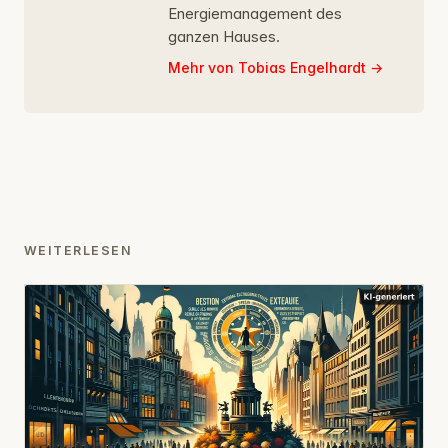
Energiemanagement des
ganzen Hauses.
Mehr von Tobias Engelhardt
WEITERLESEN