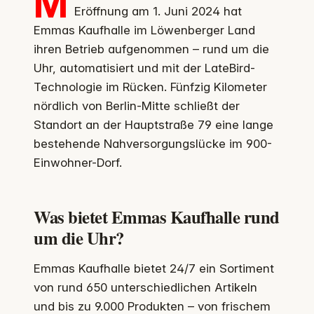
M
Eröffnung am 1. Juni 2024 hat
Emmas Kaufhalle im Löwenberger Land
ihren Betrieb aufgenommen – rund um die
Uhr, automatisiert und mit der LateBird-
Technologie im Rücken. Fünfzig Kilometer
nördlich von Berlin-Mitte schließt der
Standort an der Hauptstraße 79 eine lange
bestehende Nahversorgungslücke im 900-
Einwohner-Dorf.
Was bietet Emmas Kaufhalle rund
um die Uhr?
Emmas Kaufhalle bietet 24/7 ein Sortiment
von rund 650 unterschiedlichen Artikeln
und bis zu 9.000 Produkten – von frischem