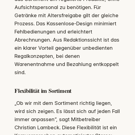
Aufsichtspersonal zu benötigen. Für
Getränke mit Altersfreigabe gilt der gleiche
Prozess. Das Kassenlose-Design minimiert
Fehlbedienungen und erleichtert
Abrechnungen. Aus Redaktionssicht ist das
ein klarer Vorteil gegenüber unbedienten
Regalkonzepten, bei denen
Warenentnahme und Bezahlung entkoppelt
sind.
Flexibilität im Sortiment
„Ob wir mit dem Sortiment richtig liegen,
wird sich zeigen. Es lässt sich auf jeden Fall
immer anpassen”, sagt Mitbetreiber
Christian Lambeck. Diese Flexibilität ist ein