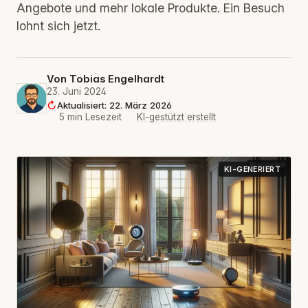
Angebote und mehr lokale Produkte. Ein Besuch
lohnt sich jetzt.
Von
Tobias Engelhardt
23. Juni 2024
Aktualisiert: 22. März 2026
·
5 min Lesezeit
·
KI-gestützt erstellt
KI-GENERIERT