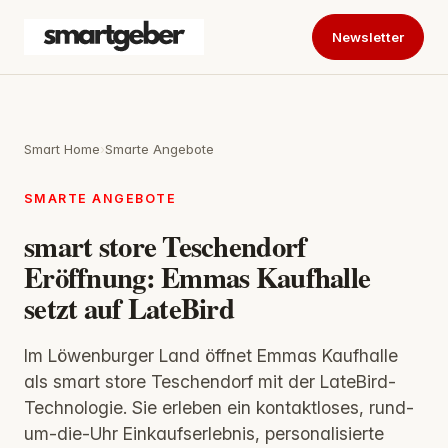
Newsletter
Smart Home
›
Smarte Angebote
SMARTE ANGEBOTE
smart store Teschendorf
Eröffnung: Emmas Kaufhalle
setzt auf LateBird
Im Löwenburger Land öffnet Emmas Kaufhalle
als smart store Teschendorf mit der LateBird-
Technologie. Sie erleben ein kontaktloses, rund-
um-die-Uhr Einkaufserlebnis, personalisierte