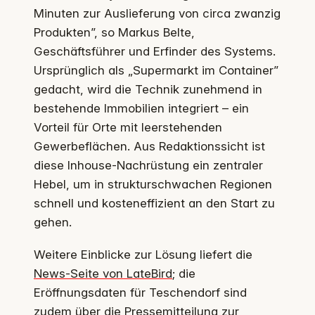
Minuten zur Auslieferung von circa zwanzig
Produkten”, so Markus Belte,
Geschäftsführer und Erfinder des Systems.
Ursprünglich als „Supermarkt im Container”
gedacht, wird die Technik zunehmend in
bestehende Immobilien integriert – ein
Vorteil für Orte mit leerstehenden
Gewerbeflächen. Aus Redaktionssicht ist
diese Inhouse-Nachrüstung ein zentraler
Hebel, um in strukturschwachen Regionen
schnell und kosteneffizient an den Start zu
gehen.
Weitere Einblicke zur Lösung liefert die
News-Seite von LateBird
; die
Eröffnungsdaten für Teschendorf sind
zudem über die
Pressemitteilung zur