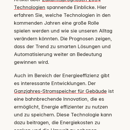
Technologien
spannende Einblicke. Hier
erfahren Sie, welche Technologien in den
kommenden Jahren eine große Rolle
spielen werden und wie sie unseren Alltag
verändern könnten. Die Prognosen zeigen,
dass der Trend zu smarten Lösungen und
Automatisierung weiter an Bedeutung
gewinnen wird.
Auch im Bereich der Energieeffizienz gibt
es interessante Entwicklungen. Der
Ganzjahres-Stromspeicher für Gebäude
ist
eine bahnbrechende Innovation, die es
ermöglicht, Energie effizienter zu nutzen
und zu speichern. Diese Technologie kann
dazu beitragen, die Energiekosten zu