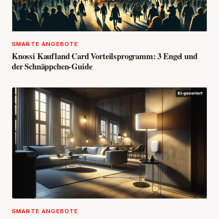
SMARTE ANGEBOTE
Knossi Kaufland Card Vorteilsprogramm: 3 Engel und
der Schnäppchen-Guide
SMARTE ANGEBOTE