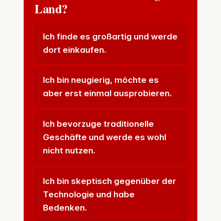
Land?
Ich finde es großartig und werde
dort einkaufen.
Ich bin neugierig, möchte es
aber erst einmal ausprobieren.
Ich bevorzuge traditionelle
Geschäfte und werde es wohl
nicht nutzen.
Ich bin skeptisch gegenüber der
Technologie und habe
Bedenken.