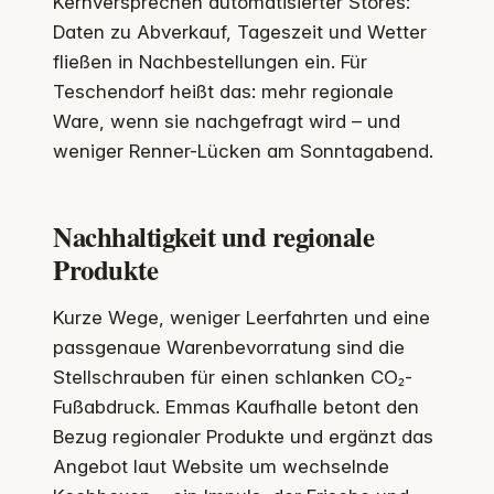
Kernversprechen automatisierter Stores:
Daten zu Abverkauf, Tageszeit und Wetter
fließen in Nachbestellungen ein. Für
Teschendorf heißt das: mehr regionale
Ware, wenn sie nachgefragt wird – und
weniger Renner-Lücken am Sonntagabend.
Nachhaltigkeit und regionale
Produkte
Kurze Wege, weniger Leerfahrten und eine
passgenaue Warenbevorratung sind die
Stellschrauben für einen schlanken CO₂-
Fußabdruck. Emmas Kaufhalle betont den
Bezug regionaler Produkte und ergänzt das
Angebot laut Website um wechselnde