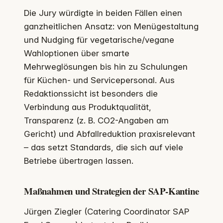
Die Jury würdigte in beiden Fällen einen
ganzheitlichen Ansatz: von Menügestaltung
und Nudging für vegetarische/vegane
Wahloptionen über smarte
Mehrweglösungen bis hin zu Schulungen
für Küchen- und Servicepersonal. Aus
Redaktionssicht ist besonders die
Verbindung aus Produktqualität,
Transparenz (z. B. CO2-Angaben am
Gericht) und Abfallreduktion praxisrelevant
– das setzt Standards, die sich auf viele
Betriebe übertragen lassen.
Maßnahmen und Strategien der SAP-Kantine
Jürgen Ziegler (Catering Coordinator SAP