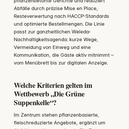
pflanzenbetonte Gerichte und reduziert
Abfälle durch präzise Mise en Place,
Resteverwertung nach HACCP-Standards
und optimierte Bestellmengen. Die Linie
passt zur ganzheitlichen Weleda-
Nachhaltigkeitsagenda: kurze Wege,
Vermeidung von Einweg und eine
Kommunikation, die Gäste aktiv mitnimmt –
vom Menübrett bis zur digitalen Anzeige.
Welche Kriterien gelten im
Wettbewerb „Die Grüne
Suppenkelle“?
Im Zentrum stehen pflanzenbasierte,
fleischreduzierte Angebote, ergänzt um