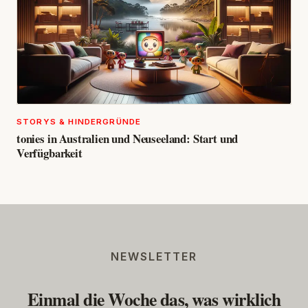
STORYS & HINDERGRÜNDE
tonies in Australien und Neuseeland: Start und
Verfügbarkeit
NEWSLETTER
Einmal die Woche das, was wirklich