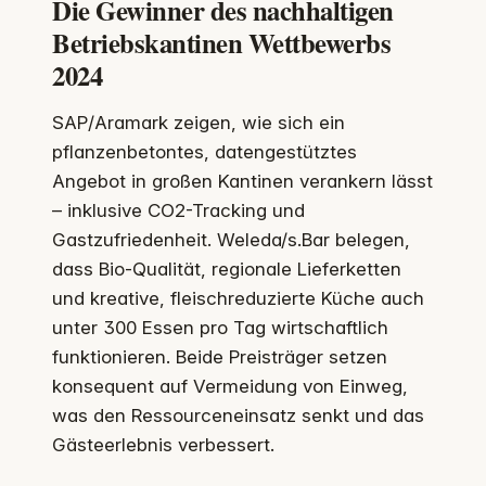
Die Gewinner des nachhaltigen
Betriebskantinen Wettbewerbs
2024
SAP/Aramark zeigen, wie sich ein
pflanzenbetontes, datengestütztes
Angebot in großen Kantinen verankern lässt
– inklusive CO2-Tracking und
Gastzufriedenheit. Weleda/s.Bar belegen,
dass Bio-Qualität, regionale Lieferketten
und kreative, fleischreduzierte Küche auch
unter 300 Essen pro Tag wirtschaftlich
funktionieren. Beide Preisträger setzen
konsequent auf Vermeidung von Einweg,
was den Ressourceneinsatz senkt und das
Gästeerlebnis verbessert.