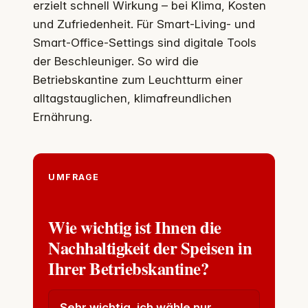
erzielt schnell Wirkung – bei Klima, Kosten
und Zufriedenheit. Für Smart-Living- und
Smart-Office-Settings sind digitale Tools
der Beschleuniger. So wird die
Betriebskantine zum Leuchtturm einer
alltagstauglichen, klimafreundlichen
Ernährung.
UMFRAGE
Wie wichtig ist Ihnen die
Nachhaltigkeit der Speisen in
Ihrer Betriebskantine?
Sehr wichtig, ich wähle nur