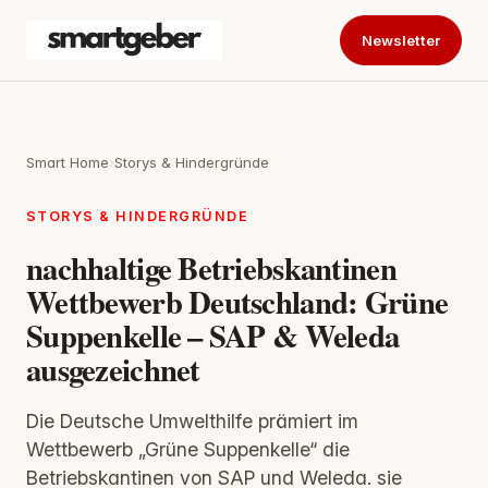
Newsletter
Smart Home
›
Storys & Hindergründe
STORYS & HINDERGRÜNDE
nachhaltige Betriebskantinen
Wettbewerb Deutschland: Grüne
Suppenkelle – SAP & Weleda
ausgezeichnet
Die Deutsche Umwelthilfe prämiert im
Wettbewerb „Grüne Suppenkelle“ die
Betriebskantinen von SAP und Weleda. sie