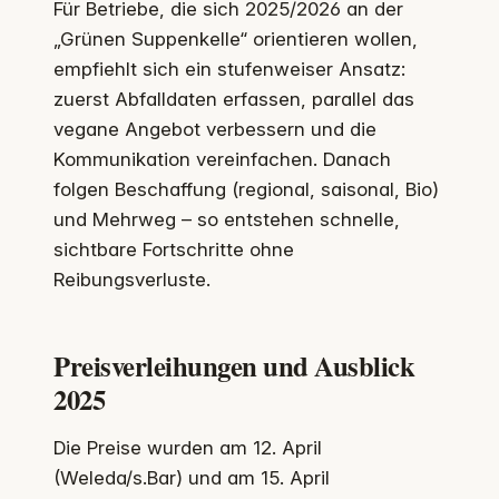
Für Betriebe, die sich 2025/2026 an der
„Grünen Suppenkelle“ orientieren wollen,
empfiehlt sich ein stufenweiser Ansatz:
zuerst Abfalldaten erfassen, parallel das
vegane Angebot verbessern und die
Kommunikation vereinfachen. Danach
folgen Beschaffung (regional, saisonal, Bio)
und Mehrweg – so entstehen schnelle,
sichtbare Fortschritte ohne
Reibungsverluste.
Preisverleihungen und Ausblick
2025
Die Preise wurden am 12. April
(Weleda/s.Bar) und am 15. April