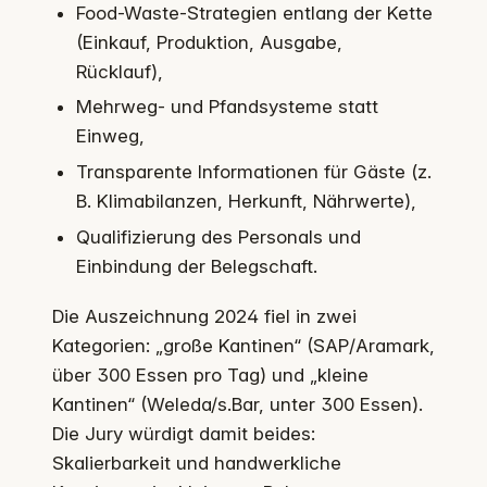
Food-Waste-Strategien entlang der Kette
(Einkauf, Produktion, Ausgabe,
Rücklauf),
Mehrweg- und Pfandsysteme statt
Einweg,
Transparente Informationen für Gäste (z.
B. Klimabilanzen, Herkunft, Nährwerte),
Qualifizierung des Personals und
Einbindung der Belegschaft.
Die Auszeichnung 2024 fiel in zwei
Kategorien: „große Kantinen“ (SAP/Aramark,
über 300 Essen pro Tag) und „kleine
Kantinen“ (Weleda/s.Bar, unter 300 Essen).
Die Jury würdigt damit beides:
Skalierbarkeit und handwerkliche