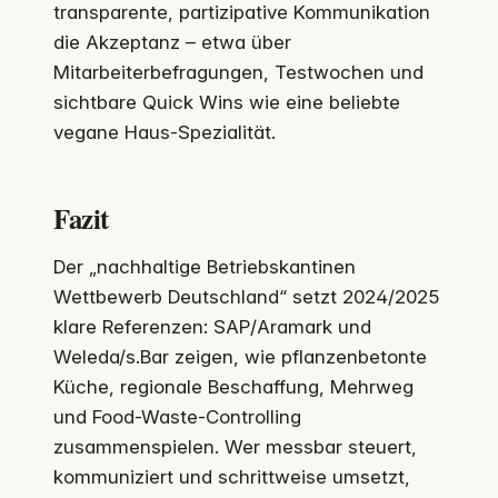
transparente, partizipative Kommunikation
die Akzeptanz – etwa über
Mitarbeiterbefragungen, Testwochen und
sichtbare Quick Wins wie eine beliebte
vegane Haus-Spezialität.
Fazit
Der „nachhaltige Betriebskantinen
Wettbewerb Deutschland“ setzt 2024/2025
klare Referenzen: SAP/Aramark und
Weleda/s.Bar zeigen, wie pflanzenbetonte
Küche, regionale Beschaffung, Mehrweg
und Food-Waste-Controlling
zusammenspielen. Wer messbar steuert,
kommuniziert und schrittweise umsetzt,