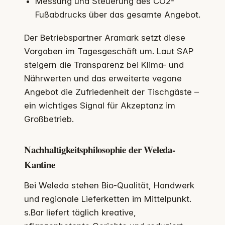
Messung und Steuerung des CO2-
Fußabdrucks über das gesamte Angebot.
Der Betriebspartner Aramark setzt diese
Vorgaben im Tagesgeschäft um. Laut SAP
steigern die Transparenz bei Klima- und
Nährwerten und das erweiterte vegane
Angebot die Zufriedenheit der Tischgäste –
ein wichtiges Signal für Akzeptanz im
Großbetrieb.
Nachhaltigkeitsphilosophie der Weleda-
Kantine
Bei Weleda stehen Bio-Qualität, Handwerk
und regionale Lieferketten im Mittelpunkt.
s.Bar liefert täglich kreative,