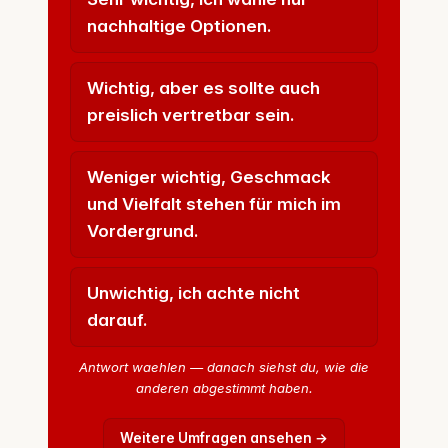
nachhaltige Optionen.
Wichtig, aber es sollte auch
preislich vertretbar sein.
Weniger wichtig, Geschmack
und Vielfalt stehen für mich im
Vordergrund.
Unwichtig, ich achte nicht
darauf.
Antwort waehlen — danach siehst du, wie die
anderen abgestimmt haben.
Weitere Umfragen ansehen →