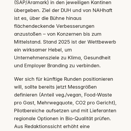
(SAP/Aramark) in den jeweiligen Kantinen
übergeben. Ziel der DUH und von NAHhaft
ist es, über die Bühne hinaus
flächendeckende Verbesserungen
anzustoßen – von Konzernen bis zum
Mittelstand. Stand 2025 ist der Wettbewerb
ein wirksamer Hebel, um
Unternehmensziele zu Klima, Gesundheit
und Employer Branding zu verbinden.
Wer sich für künftige Runden positionieren
will, sollte bereits jetzt Messgrößen
definieren (Anteil veg./vegan, Food-Waste
pro Gast, Mehrwegquote, CO2 pro Gericht),
Pilotbereiche aufsetzen und mit Lieferanten
regionale Optionen in Bio-Qualität prüfen.
Aus Redaktionssicht erhöht eine