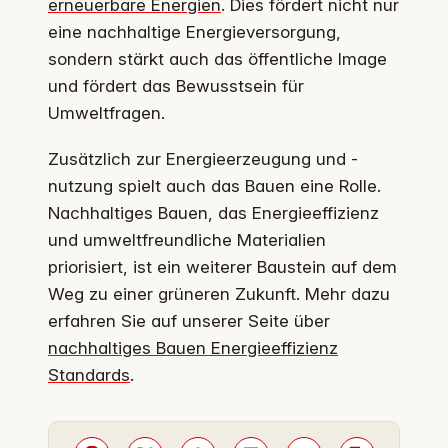
erneuerbare Energien
. Dies fördert nicht nur
eine nachhaltige Energieversorgung,
sondern stärkt auch das öffentliche Image
und fördert das Bewusstsein für
Umweltfragen.
Zusätzlich zur Energieerzeugung und -
nutzung spielt auch das Bauen eine Rolle.
Nachhaltiges Bauen, das Energieeffizienz
und umweltfreundliche Materialien
priorisiert, ist ein weiterer Baustein auf dem
Weg zu einer grüneren Zukunft. Mehr dazu
erfahren Sie auf unserer Seite über
nachhaltiges Bauen Energieeffizienz
Standards
.