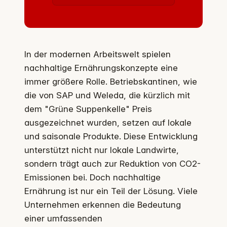
In der modernen Arbeitswelt spielen
nachhaltige Ernährungskonzepte eine
immer größere Rolle. Betriebskantinen, wie
die von SAP und Weleda, die kürzlich mit
dem "Grüne Suppenkelle" Preis
ausgezeichnet wurden, setzen auf lokale
und saisonale Produkte. Diese Entwicklung
unterstützt nicht nur lokale Landwirte,
sondern trägt auch zur Reduktion von CO2-
Emissionen bei. Doch nachhaltige
Ernährung ist nur ein Teil der Lösung. Viele
Unternehmen erkennen die Bedeutung
einer umfassenden