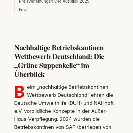
Preisverleihungen und Ausblick 2025
Fazit
Nachhaltige Betriebskantinen
Wettbewerb Deutschland: Die
„Grüne Suppenkelle“ im
Überblick
B
eim „nachhaltige Betriebskantinen
Wettbewerb Deutschland“ ehren die
Deutsche Umwelthilfe (DUH) und NAHhaft
e.V. vorbildliche Konzepte in der Außer-
Haus-Verpflegung. 2024 wurden die
Betriebskantinen von SAP (betrieben von