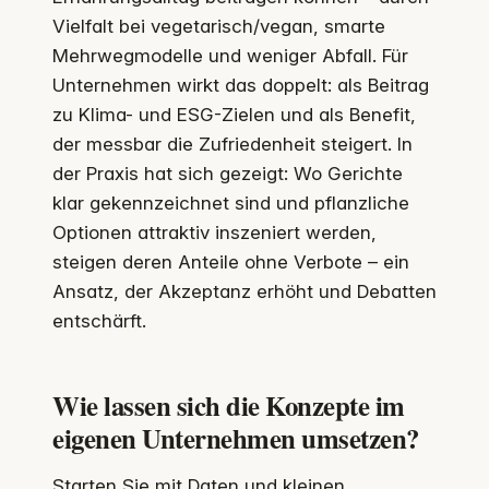
Vielfalt bei vegetarisch/vegan, smarte
Mehrwegmodelle und weniger Abfall. Für
Unternehmen wirkt das doppelt: als Beitrag
zu Klima- und ESG-Zielen und als Benefit,
der messbar die Zufriedenheit steigert. In
der Praxis hat sich gezeigt: Wo Gerichte
klar gekennzeichnet sind und pflanzliche
Optionen attraktiv inszeniert werden,
steigen deren Anteile ohne Verbote – ein
Ansatz, der Akzeptanz erhöht und Debatten
entschärft.
Wie lassen sich die Konzepte im
eigenen Unternehmen umsetzen?
Starten Sie mit Daten und kleinen