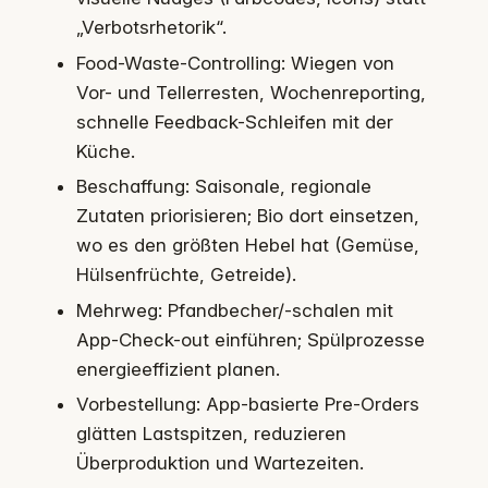
„Verbotsrhetorik“.
Food-Waste-Controlling: Wiegen von
Vor- und Tellerresten, Wochenreporting,
schnelle Feedback-Schleifen mit der
Küche.
Beschaffung: Saisonale, regionale
Zutaten priorisieren; Bio dort einsetzen,
wo es den größten Hebel hat (Gemüse,
Hülsenfrüchte, Getreide).
Mehrweg: Pfandbecher/-schalen mit
App-Check-out einführen; Spülprozesse
energieeffizient planen.
Vorbestellung: App-basierte Pre-Orders
glätten Lastspitzen, reduzieren
Überproduktion und Wartezeiten.