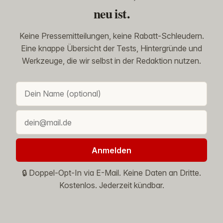
neu ist.
Keine Pressemitteilungen, keine Rabatt-Schleudern.
Eine knappe Übersicht der Tests, Hintergründe und
Werkzeuge, die wir selbst in der Redaktion nutzen.
Anmelden
🔒 Doppel-Opt-In via E-Mail. Keine Daten an Dritte.
Kostenlos. Jederzeit kündbar.