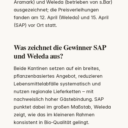
Aramark) und Weleda (betrieben von s.Bar)
ausgezeichnet; die Preisverleihungen
fanden am 12. April (Weleda) und 15. April
(SAP) vor Ort statt.
Was zeichnet die Gewinner SAP
und Weleda aus?
Beide Kantinen setzen auf ein breites,
pflanzenbasiertes Angebot, reduzieren
Lebensmittelabfälle systematisch und
nutzen regionale Lieferketten – mit
nachweislich hoher Gästebindung. SAP
punktet dabei im großen Maßstab, Weleda
zeigt, wie das im kleineren Rahmen
konsistent in Bio-Qualität gelingt.