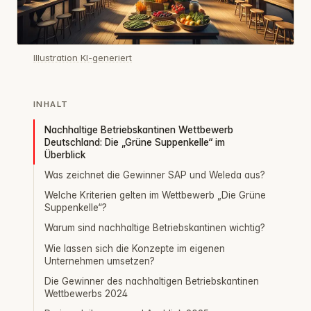
Illustration KI-generiert
INHALT
Nachhaltige Betriebskantinen Wettbewerb
Deutschland: Die „Grüne Suppenkelle“ im
Überblick
Was zeichnet die Gewinner SAP und Weleda aus?
Welche Kriterien gelten im Wettbewerb „Die Grüne
Suppenkelle“?
Warum sind nachhaltige Betriebskantinen wichtig?
Wie lassen sich die Konzepte im eigenen
Unternehmen umsetzen?
Die Gewinner des nachhaltigen Betriebskantinen
Wettbewerbs 2024