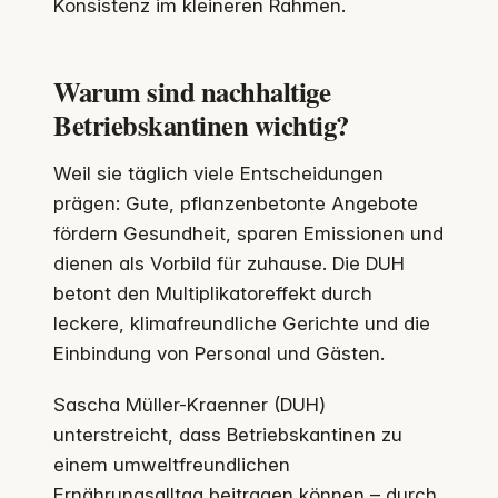
Konsistenz im kleineren Rahmen.
Warum sind nachhaltige
Betriebskantinen wichtig?
Weil sie täglich viele Entscheidungen
prägen: Gute, pflanzenbetonte Angebote
fördern Gesundheit, sparen Emissionen und
dienen als Vorbild für zuhause. Die DUH
betont den Multiplikatoreffekt durch
leckere, klimafreundliche Gerichte und die
Einbindung von Personal und Gästen.
Sascha Müller-Kraenner (DUH)
unterstreicht, dass Betriebskantinen zu
einem umweltfreundlichen
Ernährungsalltag beitragen können – durch