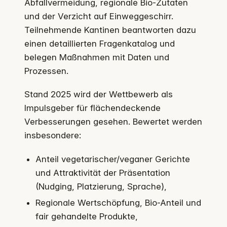
Abfallvermeidung, regionale Bio-Zutaten
und der Verzicht auf Einweggeschirr.
Teilnehmende Kantinen beantworten dazu
einen detaillierten Fragenkatalog und
belegen Maßnahmen mit Daten und
Prozessen.
Stand 2025 wird der Wettbewerb als
Impulsgeber für flächendeckende
Verbesserungen gesehen. Bewertet werden
insbesondere:
Anteil vegetarischer/veganer Gerichte
und Attraktivität der Präsentation
(Nudging, Platzierung, Sprache),
Regionale Wertschöpfung, Bio-Anteil und
fair gehandelte Produkte,