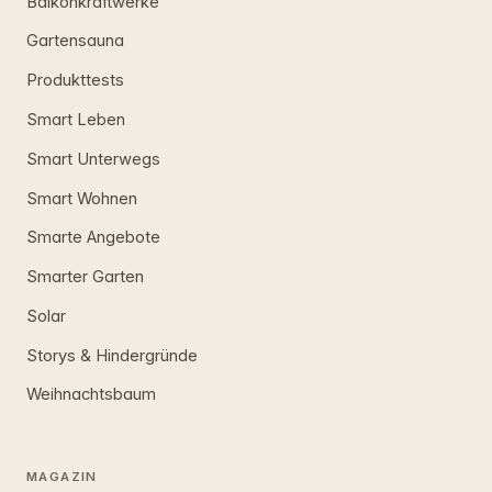
Balkonkraftwerke
Gartensauna
Produkttests
Smart Leben
Smart Unterwegs
Smart Wohnen
Smarte Angebote
Smarter Garten
Solar
Storys & Hindergründe
Weihnachtsbaum
MAGAZIN