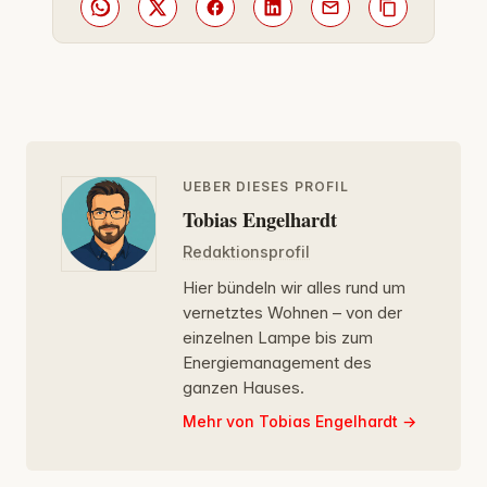
UEBER DIESES PROFIL
Tobias Engelhardt
Redaktionsprofil
Hier bündeln wir alles rund um
vernetztes Wohnen – von der
einzelnen Lampe bis zum
Energiemanagement des
ganzen Hauses.
Mehr von Tobias Engelhardt