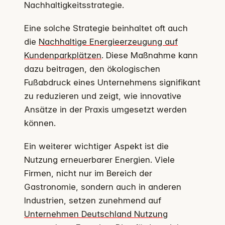
Nachhaltigkeitsstrategie.
Eine solche Strategie beinhaltet oft auch
die
Nachhaltige Energieerzeugung auf
Kundenparkplätzen
. Diese Maßnahme kann
dazu beitragen, den ökologischen
Fußabdruck eines Unternehmens signifikant
zu reduzieren und zeigt, wie innovative
Ansätze in der Praxis umgesetzt werden
können.
Ein weiterer wichtiger Aspekt ist die
Nutzung erneuerbarer Energien. Viele
Firmen, nicht nur im Bereich der
Gastronomie, sondern auch in anderen
Industrien, setzen zunehmend auf
Unternehmen Deutschland Nutzung