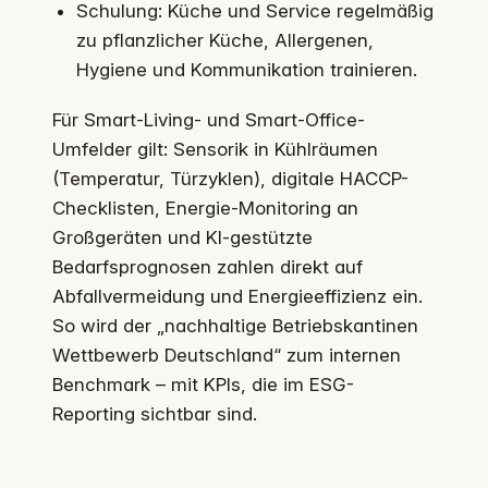
Schulung: Küche und Service regelmäßig
zu pflanzlicher Küche, Allergenen,
Hygiene und Kommunikation trainieren.
Für Smart-Living- und Smart-Office-
Umfelder gilt: Sensorik in Kühlräumen
(Temperatur, Türzyklen), digitale HACCP-
Checklisten, Energie-Monitoring an
Großgeräten und KI-gestützte
Bedarfsprognosen zahlen direkt auf
Abfallvermeidung und Energieeffizienz ein.
So wird der „nachhaltige Betriebskantinen
Wettbewerb Deutschland“ zum internen
Benchmark – mit KPIs, die im ESG-
Reporting sichtbar sind.