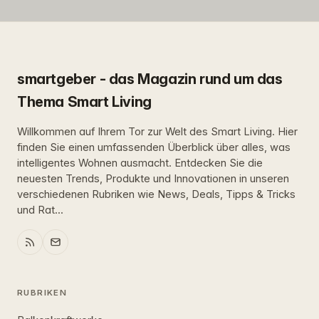
smartgeber - das Magazin rund um das
Thema Smart Living
Willkommen auf Ihrem Tor zur Welt des Smart Living. Hier
finden Sie einen umfassenden Überblick über alles, was
intelligentes Wohnen ausmacht. Entdecken Sie die
neuesten Trends, Produkte und Innovationen in unseren
verschiedenen Rubriken wie News, Deals, Tipps & Tricks
und Rat...
RUBRIKEN