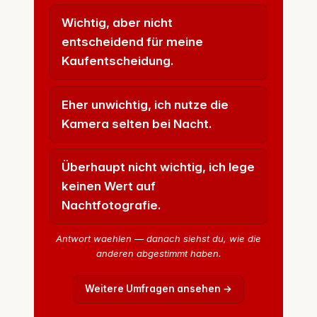
Wichtig, aber nicht
entscheidend für meine
Kaufentscheidung.
Eher unwichtig, ich nutze die
Kamera selten bei Nacht.
Überhaupt nicht wichtig, ich lege
keinen Wert auf
Nachtfotografie.
Antwort waehlen — danach siehst du, wie die
anderen abgestimmt haben.
Weitere Umfragen ansehen →