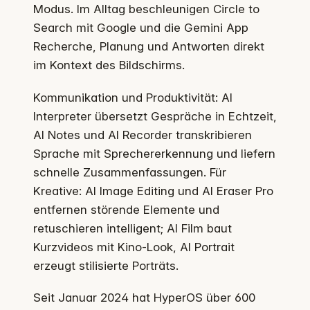
Modus. Im Alltag beschleunigen Circle to
Search mit Google und die Gemini App
Recherche, Planung und Antworten direkt
im Kontext des Bildschirms.
Kommunikation und Produktivität: AI
Interpreter übersetzt Gespräche in Echtzeit,
AI Notes und AI Recorder transkribieren
Sprache mit Sprechererkennung und liefern
schnelle Zusammenfassungen. Für
Kreative: AI Image Editing und AI Eraser Pro
entfernen störende Elemente und
retuschieren intelligent; AI Film baut
Kurzvideos mit Kino-Look, AI Portrait
erzeugt stilisierte Porträts.
Seit Januar 2024 hat HyperOS über 600