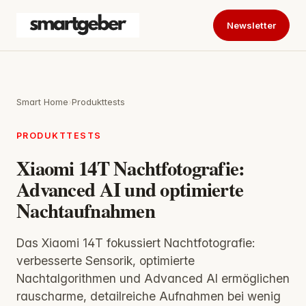
Newsletter
Smart Home
›
Produkttests
PRODUKTTESTS
Xiaomi 14T Nachtfotografie:
Advanced AI und optimierte
Nachtaufnahmen
Das Xiaomi 14T fokussiert Nachtfotografie:
verbesserte Sensorik, optimierte
Nachtalgorithmen und Advanced AI ermöglichen
rauscharme, detailreiche Aufnahmen bei wenig