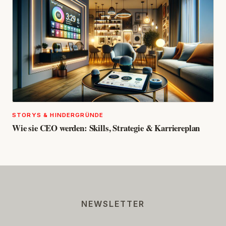
STORYS & HINDERGRÜNDE
Wie sie CEO werden: Skills, Strategie & Karriereplan
NEWSLETTER