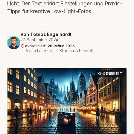
Licht. Der Text erklärt Einstellungen und Praxis-
Tipps für kreative Low‑Light-Fotos.
Von
Tobias Engelhardt
27. September 2024
Aktualisiert: 28. März 2026
·
5 min Lesezeit
·
KI-gestützt erstellt
KI-GENERIERT