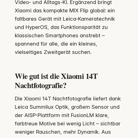
Video- und Alltags-KI. Ergänzend bringt
Xiaomi das kompakte MIX Flip global: ein
faltbares Gerät mit Leica-Kameratechnik
und HyperOS, das Funktionsparität zu
klassischen Smartphones anstrebt –
spannend für alle, die ein kleines,
vielseitiges Zweitgerät suchen.
Wie gut ist die Xiaomi 14T
Nachtfotografie?
Die Xiaomi 14T Nachtfotografie liefert dank
Leica Summilux Optik, großem Sensor und
der AISP-Plattform mit FusionLM klare,
farbtreue Motive bei wenig Licht – sichtbar
weniger Rauschen, mehr Dynamik. Aus