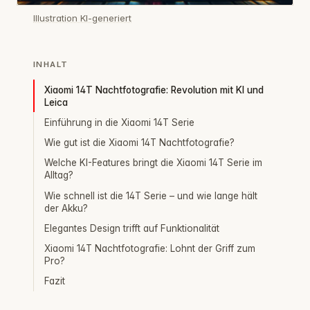
Illustration KI-generiert
INHALT
Xiaomi 14T Nachtfotografie: Revolution mit KI und
Leica
Einführung in die Xiaomi 14T Serie
Wie gut ist die Xiaomi 14T Nachtfotografie?
Welche KI-Features bringt die Xiaomi 14T Serie im
Alltag?
Wie schnell ist die 14T Serie – und wie lange hält
der Akku?
Elegantes Design trifft auf Funktionalität
Xiaomi 14T Nachtfotografie: Lohnt der Griff zum
Pro?
Fazit