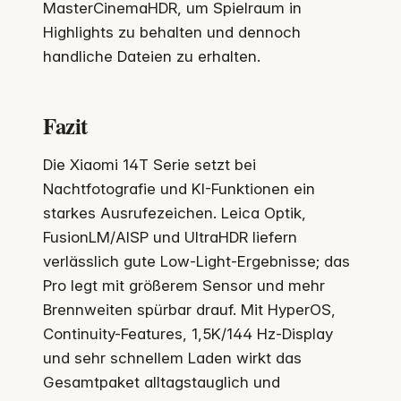
MasterCinemaHDR, um Spielraum in
Highlights zu behalten und dennoch
handliche Dateien zu erhalten.
Fazit
Die Xiaomi 14T Serie setzt bei
Nachtfotografie und KI-Funktionen ein
starkes Ausrufezeichen. Leica Optik,
FusionLM/AISP und UltraHDR liefern
verlässlich gute Low-Light-Ergebnisse; das
Pro legt mit größerem Sensor und mehr
Brennweiten spürbar drauf. Mit HyperOS,
Continuity-Features, 1,5K/144 Hz-Display
und sehr schnellem Laden wirkt das
Gesamtpaket alltagstauglich und