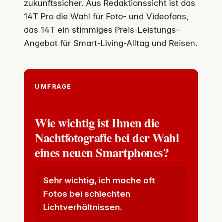
zukunftssicher. Aus Redaktionssicht ist das
14T Pro die Wahl für Foto- und Videofans,
das 14T ein stimmiges Preis-Leistungs-
Angebot für Smart-Living-Alltag und Reisen.
UMFRAGE
Wie wichtig ist Ihnen die
Nachtfotografie bei der Wahl
eines neuen Smartphones?
Sehr wichtig, ich mache oft
Fotos bei schlechten
Lichtverhältnissen.