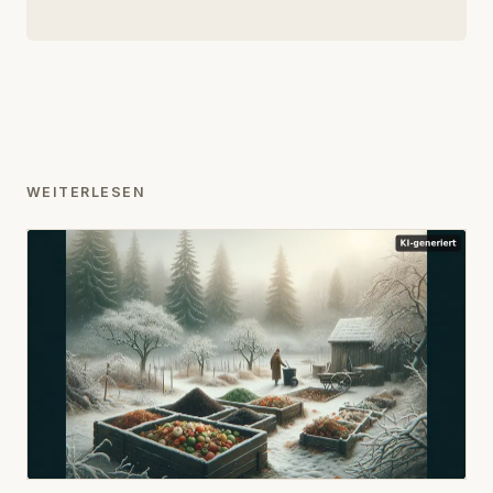
WEITERLESEN