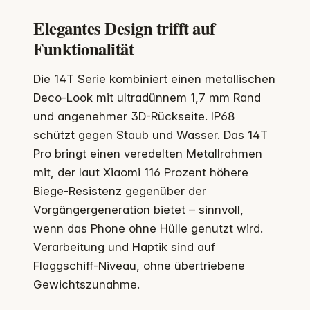
Elegantes Design trifft auf
Funktionalität
Die 14T Serie kombiniert einen metallischen
Deco-Look mit ultradünnem 1,7 mm Rand
und angenehmer 3D-Rückseite. IP68
schützt gegen Staub und Wasser. Das 14T
Pro bringt einen veredelten Metallrahmen
mit, der laut Xiaomi 116 Prozent höhere
Biege-Resistenz gegenüber der
Vorgängergeneration bietet – sinnvoll,
wenn das Phone ohne Hülle genutzt wird.
Verarbeitung und Haptik sind auf
Flaggschiff-Niveau, ohne übertriebene
Gewichtszunahme.