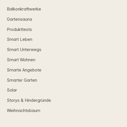
Balkonkraftwerke
Gartensauna
Produkttests
Smart Leben
Smart Unterwegs
Smart Wohnen
Smarte Angebote
Smarter Garten
Solar
Storys & Hindergründe
Weihnachtsbaum