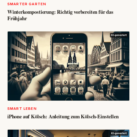
SMARTER GARTEN
Winterkompostierung: Richtig vorbereiten für das
Frühjahr
SMART LEBEN
iPhone auf Kölsch: Anleitung zum Kölsch-Einstellen