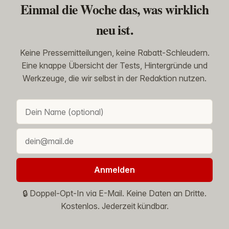
Einmal die Woche das, was wirklich
neu ist.
Keine Pressemitteilungen, keine Rabatt-Schleudern.
Eine knappe Übersicht der Tests, Hintergründe und
Werkzeuge, die wir selbst in der Redaktion nutzen.
Anmelden
🔒 Doppel-Opt-In via E-Mail. Keine Daten an Dritte.
Kostenlos. Jederzeit kündbar.