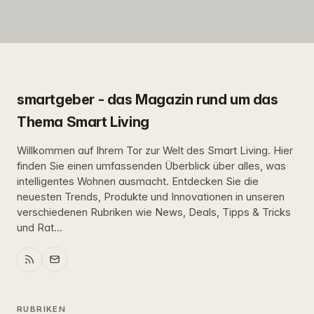
smartgeber - das Magazin rund um das
Thema Smart Living
Willkommen auf Ihrem Tor zur Welt des Smart Living. Hier
finden Sie einen umfassenden Überblick über alles, was
intelligentes Wohnen ausmacht. Entdecken Sie die
neuesten Trends, Produkte und Innovationen in unseren
verschiedenen Rubriken wie News, Deals, Tipps & Tricks
und Rat...
RUBRIKEN