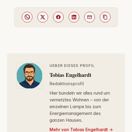
UEBER DIESES PROFIL
Tobias Engelhardt
Redaktionsprofil
Hier bündeln wir alles rund um
vernetztes Wohnen – von der
einzelnen Lampe bis zum
Energiemanagement des
ganzen Hauses.
Mehr von Tobias Engelhardt