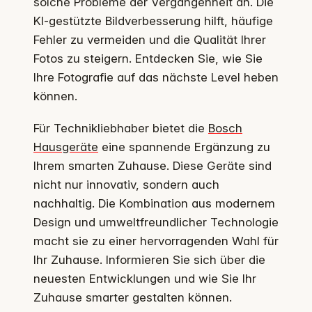
solche Probleme der Vergangenheit an. Die
KI-gestützte Bildverbesserung hilft, häufige
Fehler zu vermeiden und die Qualität Ihrer
Fotos zu steigern. Entdecken Sie, wie Sie
Ihre Fotografie auf das nächste Level heben
können.
Für Technikliebhaber bietet die
Bosch
Hausgeräte
eine spannende Ergänzung zu
Ihrem smarten Zuhause. Diese Geräte sind
nicht nur innovativ, sondern auch
nachhaltig. Die Kombination aus modernem
Design und umweltfreundlicher Technologie
macht sie zu einer hervorragenden Wahl für
Ihr Zuhause. Informieren Sie sich über die
neuesten Entwicklungen und wie Sie Ihr
Zuhause smarter gestalten können.