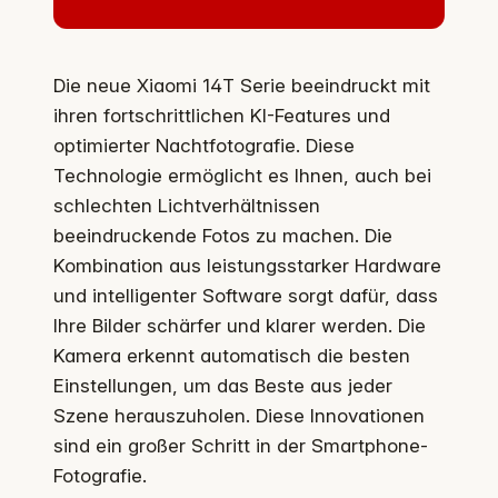
Die neue Xiaomi 14T Serie beeindruckt mit
ihren fortschrittlichen KI-Features und
optimierter Nachtfotografie. Diese
Technologie ermöglicht es Ihnen, auch bei
schlechten Lichtverhältnissen
beeindruckende Fotos zu machen. Die
Kombination aus leistungsstarker Hardware
und intelligenter Software sorgt dafür, dass
Ihre Bilder schärfer und klarer werden. Die
Kamera erkennt automatisch die besten
Einstellungen, um das Beste aus jeder
Szene herauszuholen. Diese Innovationen
sind ein großer Schritt in der Smartphone-
Fotografie.