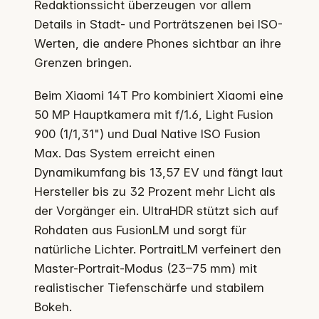
Redaktionssicht überzeugen vor allem
Details in Stadt- und Porträtszenen bei ISO-
Werten, die andere Phones sichtbar an ihre
Grenzen bringen.
Beim Xiaomi 14T Pro kombiniert Xiaomi eine
50 MP Hauptkamera mit f/1.6, Light Fusion
900 (1/1,31") und Dual Native ISO Fusion
Max. Das System erreicht einen
Dynamikumfang bis 13,57 EV und fängt laut
Hersteller bis zu 32 Prozent mehr Licht als
der Vorgänger ein. UltraHDR stützt sich auf
Rohdaten aus FusionLM und sorgt für
natürliche Lichter. PortraitLM verfeinert den
Master-Portrait-Modus (23–75 mm) mit
realistischer Tiefenschärfe und stabilem
Bokeh.