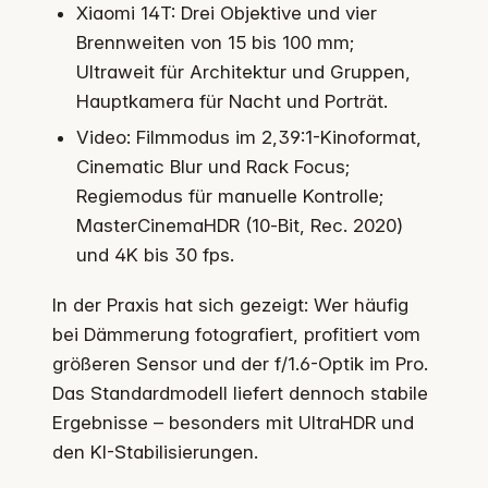
Xiaomi 14T: Drei Objektive und vier
Brennweiten von 15 bis 100 mm;
Ultraweit für Architektur und Gruppen,
Hauptkamera für Nacht und Porträt.
Video: Filmmodus im 2,39:1-Kinoformat,
Cinematic Blur und Rack Focus;
Regiemodus für manuelle Kontrolle;
MasterCinemaHDR (10‑Bit, Rec. 2020)
und 4K bis 30 fps.
In der Praxis hat sich gezeigt: Wer häufig
bei Dämmerung fotografiert, profitiert vom
größeren Sensor und der f/1.6-Optik im Pro.
Das Standardmodell liefert dennoch stabile
Ergebnisse – besonders mit UltraHDR und
den KI-Stabilisierungen.