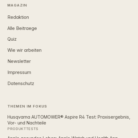
MAGAZIN
Redaktion
Alle Beitraege
Quiz
Wie wir arbeiten
Newsletter
Impressum
Datenschutz
THEMEN IM FOKUS
Husqvarna AUTOMOWER® Aspire R4 Test: Praxisergebnis,
Vor- und Nachteile
PRODUKTTESTS