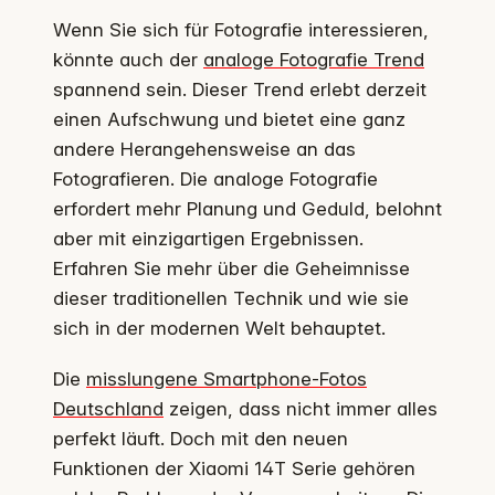
Wenn Sie sich für Fotografie interessieren,
könnte auch der
analoge Fotografie Trend
spannend sein. Dieser Trend erlebt derzeit
einen Aufschwung und bietet eine ganz
andere Herangehensweise an das
Fotografieren. Die analoge Fotografie
erfordert mehr Planung und Geduld, belohnt
aber mit einzigartigen Ergebnissen.
Erfahren Sie mehr über die Geheimnisse
dieser traditionellen Technik und wie sie
sich in der modernen Welt behauptet.
Die
misslungene Smartphone-Fotos
Deutschland
zeigen, dass nicht immer alles
perfekt läuft. Doch mit den neuen
Funktionen der Xiaomi 14T Serie gehören