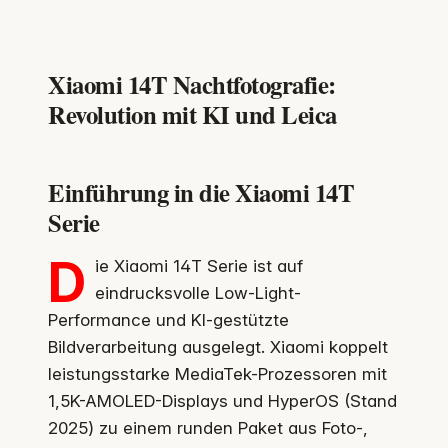
Xiaomi 14T Nachtfotografie:
Revolution mit KI und Leica
Einführung in die Xiaomi 14T
Serie
D
ie Xiaomi 14T Serie ist auf
eindrucksvolle Low-Light-
Performance und KI-gestützte
Bildverarbeitung ausgelegt. Xiaomi koppelt
leistungsstarke MediaTek-Prozessoren mit
1,5K-AMOLED-Displays und HyperOS (Stand
2025) zu einem runden Paket aus Foto-,