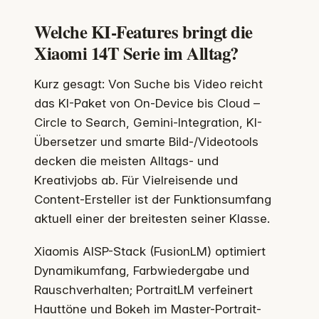
Welche KI-Features bringt die
Xiaomi 14T Serie im Alltag?
Kurz gesagt: Von Suche bis Video reicht
das KI-Paket von On-Device bis Cloud –
Circle to Search, Gemini-Integration, KI-
Übersetzer und smarte Bild-/Videotools
decken die meisten Alltags- und
Kreativjobs ab. Für Vielreisende und
Content-Ersteller ist der Funktionsumfang
aktuell einer der breitesten seiner Klasse.
Xiaomis AISP-Stack (FusionLM) optimiert
Dynamikumfang, Farbwiedergabe und
Rauschverhalten; PortraitLM verfeinert
Hauttöne und Bokeh im Master-Portrait-