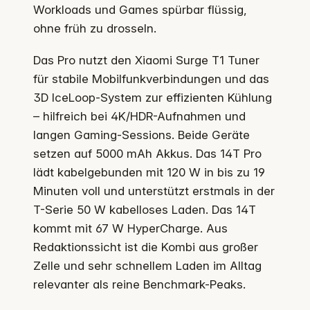
Workloads und Games spürbar flüssig,
ohne früh zu drosseln.
Das Pro nutzt den Xiaomi Surge T1 Tuner
für stabile Mobilfunkverbindungen und das
3D IceLoop-System zur effizienten Kühlung
– hilfreich bei 4K/HDR-Aufnahmen und
langen Gaming-Sessions. Beide Geräte
setzen auf 5000 mAh Akkus. Das 14T Pro
lädt kabelgebunden mit 120 W in bis zu 19
Minuten voll und unterstützt erstmals in der
T-Serie 50 W kabelloses Laden. Das 14T
kommt mit 67 W HyperCharge. Aus
Redaktionssicht ist die Kombi aus großer
Zelle und sehr schnellem Laden im Alltag
relevanter als reine Benchmark-Peaks.