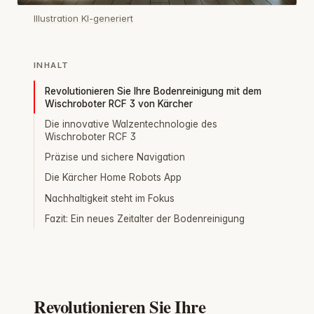
Illustration KI-generiert
INHALT
Revolutionieren Sie Ihre Bodenreinigung mit dem
Wischroboter RCF 3 von Kärcher
Die innovative Walzentechnologie des
Wischroboter RCF 3
Präzise und sichere Navigation
Die Kärcher Home Robots App
Nachhaltigkeit steht im Fokus
Fazit: Ein neues Zeitalter der Bodenreinigung
Revolutionieren Sie Ihre