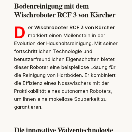
Bodenreinigung mit dem
Wischroboter RCF 3 von Kärcher
D
er
Wischroboter RCF 3 von Kärcher
markiert einen Meilenstein in der
Evolution der Haushaltsreinigung. Mit seiner
fortschrittlichen Technologie und
benutzerfreundlichen Eigenschaften bietet
dieser Roboter eine beispiellose Lösung für
die Reinigung von Hartböden. Er kombiniert
die Effizienz eines Nasswischers mit der
Praktikabilität eines autonomen Roboters,
um Ihnen eine makellose Sauberkeit zu
garantieren.
Die innovative Walzentechnologie