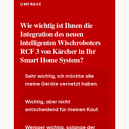
UMFRAGE
Wie wichtig ist Ihnen die
Integration des neuen
intelligenten Wischroboters
RCF 3 von Kärcher in Ihr
Smart Home System?
Sehr wichtig, ich möchte alle
meine Geräte vernetzt haben.
Wichtig, aber nicht
entscheidend für meinen Kauf.
Weniger wichtig, solange der