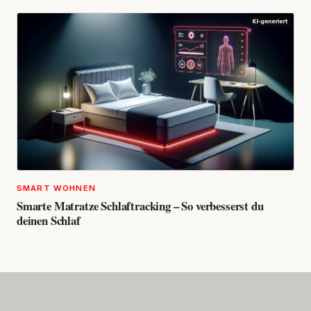
SMART WOHNEN
Smarte Matratze Schlaftracking – So verbesserst du
deinen Schlaf