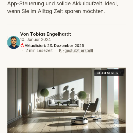
App‑Steuerung und solide Akkulaufzeit. Ideal,
wenn Sie im Alltag Zeit sparen möchten.
Von
Tobias Engelhardt
10. Januar 2024
Aktualisiert: 23. Dezember 2025
·
2 min Lesezeit
·
KI-gestützt erstellt
KI-GENERIERT