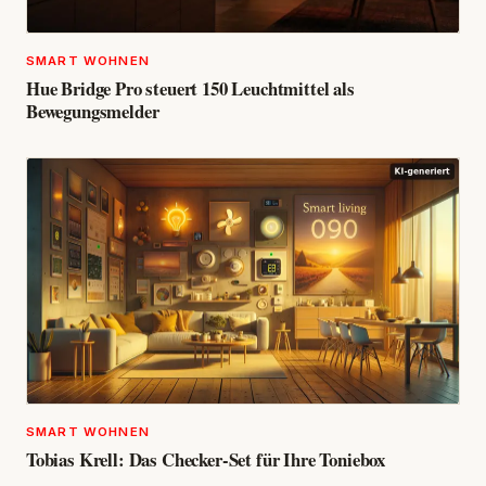
SMART WOHNEN
Hue Bridge Pro steuert 150 Leuchtmittel als
Bewegungsmelder
SMART WOHNEN
Tobias Krell: Das Checker-Set für Ihre Toniebox