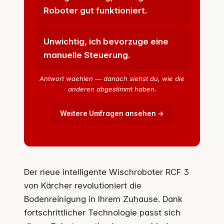
Roboter gut funktioniert.
Unwichtig, ich bevorzuge eine
manuelle Steuerung.
Antwort waehlen — danach siehst du, wie die
anderen abgestimmt haben.
Weitere Umfragen ansehen →
Der neue intelligente Wischroboter RCF 3
von Kärcher revolutioniert die
Bodenreinigung in Ihrem Zuhause. Dank
fortschrittlicher Technologie passt sich