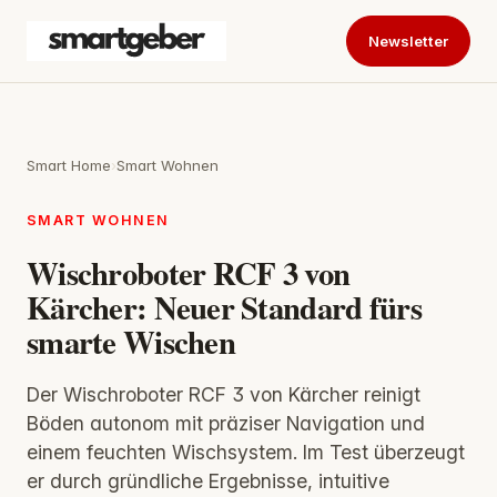
Newsletter
Smart Home
›
Smart Wohnen
SMART WOHNEN
Wischroboter RCF 3 von
Kärcher: Neuer Standard fürs
smarte Wischen
Der Wischroboter RCF 3 von Kärcher reinigt
Böden autonom mit präziser Navigation und
einem feuchten Wischsystem. Im Test überzeugt
er durch gründliche Ergebnisse, intuitive