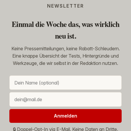
NEWSLETTER
Einmal die Woche das, was wirklich
neu ist.
Keine Pressemitteilungen, keine Rabatt-Schleudern.
Eine knappe Übersicht der Tests, Hintergründe und
Werkzeuge, die wir selbst in der Redaktion nutzen.
Anmelden
🔒 Doppel-Opt-In via E-Mail. Keine Daten an Dritte.