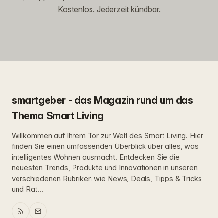
Kostenlos. Jederzeit kündbar.
smartgeber - das Magazin rund um das
Thema Smart Living
Willkommen auf Ihrem Tor zur Welt des Smart Living. Hier
finden Sie einen umfassenden Überblick über alles, was
intelligentes Wohnen ausmacht. Entdecken Sie die
neuesten Trends, Produkte und Innovationen in unseren
verschiedenen Rubriken wie News, Deals, Tipps & Tricks
und Rat...