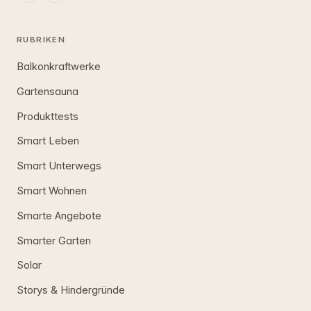
RUBRIKEN
Balkonkraftwerke
Gartensauna
Produkttests
Smart Leben
Smart Unterwegs
Smart Wohnen
Smarte Angebote
Smarter Garten
Solar
Storys & Hindergründe