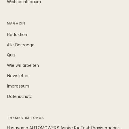
Weihnachtsbaum
MAGAZIN
Redaktion
Alle Beitraege
Quiz
Wie wir arbeiten
Newsletter
Impressum
Datenschutz
THEMEN IM FOKUS
Husqvarna AUTOMOWER® Aspire R4 Test: Praxisergebnis,