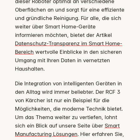
dieser Roboter optimal an verschiedene
Oberflächen an und sorgt für eine effiziente
und gründliche Reinigung. Für alle, die sich
weiter über Smart Home-Geräte
informieren möchten, bietet der Artikel
Datenschutz-Transparenz im Smart Home-
Bereich
wertvolle Einblicke in den sicheren
Umgang mit Ihren Daten in vernetzten
Haushalten.
Die Integration von intelligenten Geräten in
den Alltag wird immer beliebter. Der RCF 3
von Kärcher ist nur ein Beispiel für die
Möglichkeiten, die moderne Technik bietet.
Um das Thema weiter zu vertiefen, lohnt
sich ein Blick auf unsere Seite über
Smart
Manufacturing Lösungen
. Hier erfahren Sie,