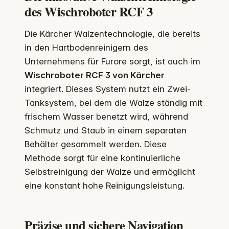
des Wischroboter RCF 3
Die Kärcher Walzentechnologie, die bereits
in den Hartbodenreinigern des
Unternehmens für Furore sorgt, ist auch im
Wischroboter RCF 3 von Kärcher
integriert. Dieses System nutzt ein Zwei-
Tanksystem, bei dem die Walze ständig mit
frischem Wasser benetzt wird, während
Schmutz und Staub in einem separaten
Behälter gesammelt werden. Diese
Methode sorgt für eine kontinuierliche
Selbstreinigung der Walze und ermöglicht
eine konstant hohe Reinigungsleistung.
Präzise und sichere Navigation