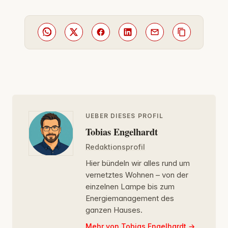
UEBER DIESES PROFIL
Tobias Engelhardt
Redaktionsprofil
Hier bündeln wir alles rund um
vernetztes Wohnen – von der
einzelnen Lampe bis zum
Energiemanagement des
ganzen Hauses.
Mehr von Tobias Engelhardt