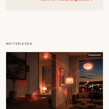
WEITERLESEN