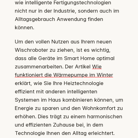
wie intelligente Fertigungstechnologien
nicht nur in der Industrie, sondern auch im
Alltagsgebrauch Anwendung finden
können.
Um den vollen Nutzen aus Ihrem neuen
Wischroboter zu ziehen, ist es wichtig,
dass alle Geräte im Smart Home optimal
zusammenarbeiten. Der Artikel
Wie
funktioniert die Wärmepumpe im Winter
erklärt, wie Sie Ihre Heiztechnologie
effizient mit anderen intelligenten
Systemen im Haus kombinieren können, um
Energie zu sparen und den Wohnkomfort zu
erhöhen. Dies trägt zu einem harmonischen
und effizienten Zuhause bei, in dem
Technologie Ihnen den Alltag erleichtert.