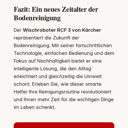
Fazit: Ein neues Zeitalter der
Bodenreinigung
Der
Wischroboter RCF 3 von Kärcher
repräsentiert die Zukunft der
Bodenreinigung. Mit seiner fortschrittlichen
Technologie, einfachen Bedienung und dem
Fokus auf Nachhaltigkeit bietet er eine
intelligente Lösung, die den Alltag
erleichtert und gleichzeitig die Umwelt
schont. Erleben Sie, wie dieser smarte
Helfer Ihre Reinigungsroutine revolutioniert
und Ihnen mehr Zeit für die wichtigen Dinge
im Leben schenkt.