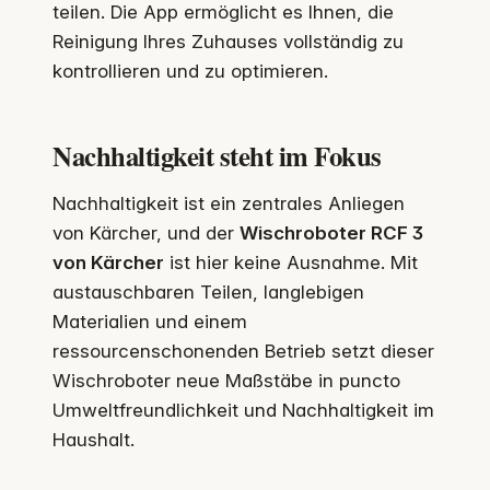
teilen. Die App ermöglicht es Ihnen, die
Reinigung Ihres Zuhauses vollständig zu
kontrollieren und zu optimieren.
Nachhaltigkeit steht im Fokus
Nachhaltigkeit ist ein zentrales Anliegen
von Kärcher, und der
Wischroboter RCF 3
von Kärcher
ist hier keine Ausnahme. Mit
austauschbaren Teilen, langlebigen
Materialien und einem
ressourcenschonenden Betrieb setzt dieser
Wischroboter neue Maßstäbe in puncto
Umweltfreundlichkeit und Nachhaltigkeit im
Haushalt.