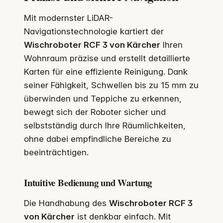
Mit modernster LiDAR-
Navigationstechnologie kartiert der
Wischroboter RCF 3 von Kärcher
Ihren
Wohnraum präzise und erstellt detaillierte
Karten für eine effiziente Reinigung. Dank
seiner Fähigkeit, Schwellen bis zu 15 mm zu
überwinden und Teppiche zu erkennen,
bewegt sich der Roboter sicher und
selbstständig durch Ihre Räumlichkeiten,
ohne dabei empfindliche Bereiche zu
beeinträchtigen.
Intuitive Bedienung und Wartung
Die Handhabung des
Wischroboter RCF 3
von Kärcher
ist denkbar einfach. Mit