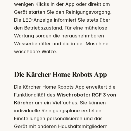
wenigen Klicks in der App oder direkt am
Gerät starten Sie den Reinigungsvorgang.
Die LED-Anzeige informiert Sie stets über
den Betriebszustand. Für eine mühelose
Wartung sorgen die herausnehmbaren
Wasserbehälter und die in der Maschine
waschbare Walze.
Die Kärcher Home Robots App
Die Kärcher Home Robots App erweitert die
Funktionalität des
Wischroboter RCF 3 von
Kärcher
um ein Vielfaches. Sie können
individuelle Reinigungspläne erstellen,
Einstellungen personalisieren und das
Gerät mit anderen Haushaltsmitgliedern