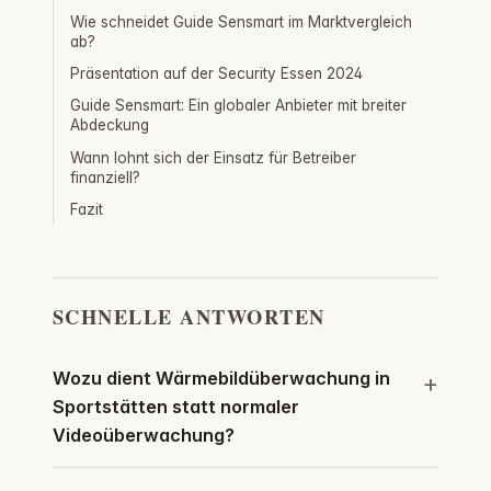
Wie schneidet Guide Sensmart im Marktvergleich
ab?
Präsentation auf der Security Essen 2024
Guide Sensmart: Ein globaler Anbieter mit breiter
Abdeckung
Wann lohnt sich der Einsatz für Betreiber
finanziell?
Fazit
SCHNELLE ANTWORTEN
Wozu dient Wärmebildüberwachung in
Sportstätten statt normaler
Videoüberwachung?