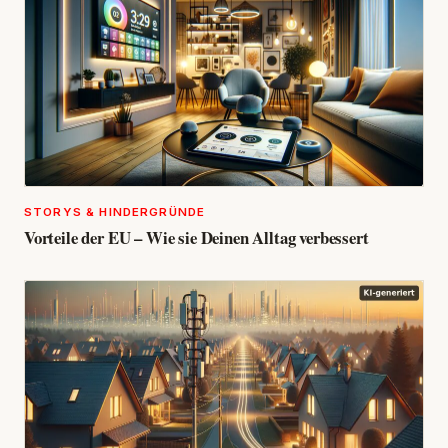
STORYS & HINDERGRÜNDE
Vorteile der EU – Wie sie Deinen Alltag verbessert