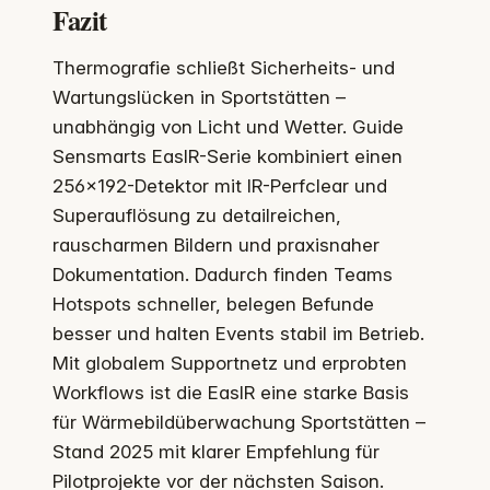
Fazit
Thermografie schließt Sicherheits- und
Wartungslücken in Sportstätten –
unabhängig von Licht und Wetter. Guide
Sensmarts EasIR-Serie kombiniert einen
256×192-Detektor mit IR-Perfclear und
Superauflösung zu detailreichen,
rauscharmen Bildern und praxisnaher
Dokumentation. Dadurch finden Teams
Hotspots schneller, belegen Befunde
besser und halten Events stabil im Betrieb.
Mit globalem Supportnetz und erprobten
Workflows ist die EasIR eine starke Basis
für Wärmebildüberwachung Sportstätten –
Stand 2025 mit klarer Empfehlung für
Pilotprojekte vor der nächsten Saison.