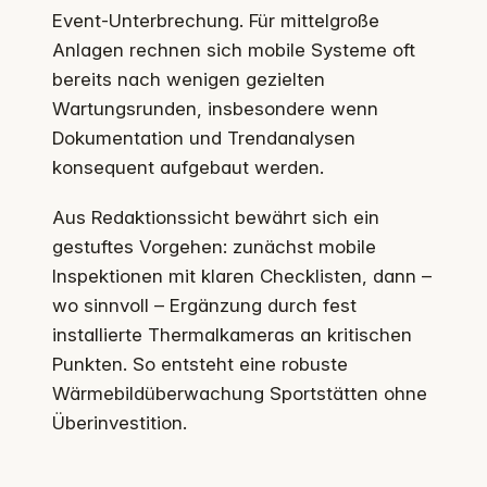
Event-Unterbrechung. Für mittelgroße
Anlagen rechnen sich mobile Systeme oft
bereits nach wenigen gezielten
Wartungsrunden, insbesondere wenn
Dokumentation und Trendanalysen
konsequent aufgebaut werden.
Aus Redaktionssicht bewährt sich ein
gestuftes Vorgehen: zunächst mobile
Inspektionen mit klaren Checklisten, dann –
wo sinnvoll – Ergänzung durch fest
installierte Thermalkameras an kritischen
Punkten. So entsteht eine robuste
Wärmebildüberwachung Sportstätten ohne
Überinvestition.