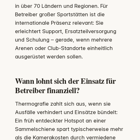
in über 70 Ländern und Regionen. Für
Betreiber großer Sportstätten ist die
internationale Präsenz relevant: Sie
erleichtert Support, Ersatzteilversorgung
und Schulung – gerade, wenn mehrere
Arenen oder Club-Standorte einheitlich
ausgerüstet werden sollen.
Wann lohnt sich der Einsatz für
Betreiber finanziell?
Thermografie zahlt sich aus, wenn sie
Ausfälle verhindert und Einsätze bündelt:
Ein früh entdeckter Hotspot an einer
Sammelschiene spart typischerweise mehr
als die Kamerakosten durch vermiedene