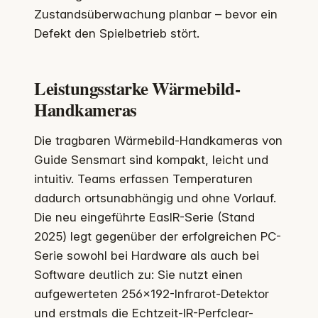
Zustandsüberwachung planbar – bevor ein
Defekt den Spielbetrieb stört.
Leistungsstarke Wärmebild-
Handkameras
Die tragbaren Wärmebild-Handkameras von
Guide Sensmart sind kompakt, leicht und
intuitiv. Teams erfassen Temperaturen
dadurch ortsunabhängig und ohne Vorlauf.
Die neu eingeführte EasIR-Serie (Stand
2025) legt gegenüber der erfolgreichen PC-
Serie sowohl bei Hardware als auch bei
Software deutlich zu: Sie nutzt einen
aufgewerteten 256×192-Infrarot-Detektor
und erstmals die Echtzeit-IR-Perfclear-