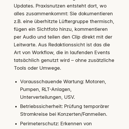
Updates. Praxisnutzen entsteht dort, wo
alles zusammenkommt: Sie dokumentieren
z.B. eine überhitzte Lüftergruppe thermisch,
fügen ein Sichtfoto hinzu, kommentieren
per Audio und teilen den Clip direkt mit der
Leitwarte. Aus Redaktionssicht ist das die
Art von Workflow, die in laufenden Events
tatsächlich genutzt wird – ohne zusätzliche
Tools oder Umwege.
Vorausschauende Wartung: Motoren,
Pumpen, RLT-Anlagen,
Unterverteilungen, USV.
Betriebssicherheit: Prüfung temporärer
Stromkreise bei Konzerten/Fanmeilen.
Perimeterschutz: Erkennen von