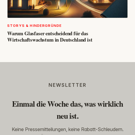
STORYS & HINDERGRÜNDE
Warum Glasfaser entscheidend für das
Wirtschaftswachstum in Deutschland ist
NEWSLETTER
Einmal die Woche das, was wirklich
neu ist.
Keine Pressemitteilungen, keine Rabatt-Schleudern.