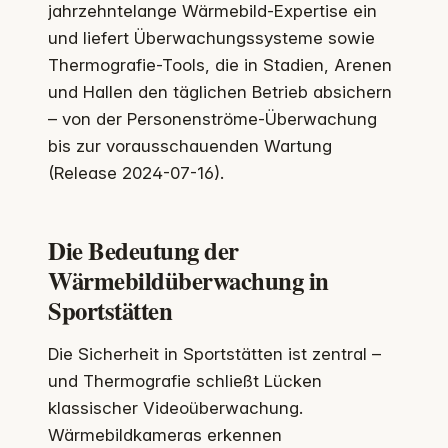
jahrzehntelange Wärmebild-Expertise ein
und liefert Überwachungssysteme sowie
Thermografie-Tools, die in Stadien, Arenen
und Hallen den täglichen Betrieb absichern
– von der Personenströme-Überwachung
bis zur vorausschauenden Wartung
(Release 2024-07-16).
Die Bedeutung der
Wärmebildüberwachung in
Sportstätten
Die Sicherheit in Sportstätten ist zentral –
und Thermografie schließt Lücken
klassischer Videoüberwachung.
Wärmebildkameras erkennen