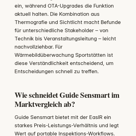
ein, während OTA-Upgrades die Funktion
aktuell halten. Die Kombination aus
Thermografie und Sichtlicht macht Befunde
für unterschiedliche Stakeholder – von
Technik bis Veranstaltungsleitung – leicht
nachvollziehbar. Für
Wärmebildüberwachung Sportstätten ist
diese Verständlichkeit entscheidend, um
Entscheidungen schnell zu treffen.
Wie schneidet Guide Sensmart im
Marktvergleich ab?
Guide Sensmart bietet mit der EasIR ein
starkes Preis-Leistungs-Verhältnis und legt
Wert auf portable Inspektions-Workflows.