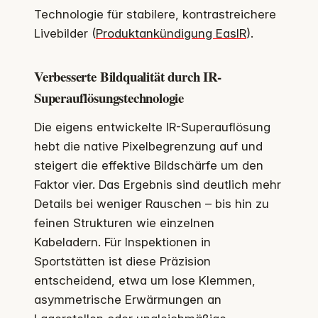
Technologie für stabilere, kontrastreichere
Livebilder (
Produktankündigung EasIR
).
Verbesserte Bildqualität durch IR-
Superauflösungstechnologie
Die eigens entwickelte IR-Superauflösung
hebt die native Pixelbegrenzung auf und
steigert die effektive Bildschärfe um den
Faktor vier. Das Ergebnis sind deutlich mehr
Details bei weniger Rauschen – bis hin zu
feinen Strukturen wie einzelnen
Kabeladern. Für Inspektionen in
Sportstätten ist diese Präzision
entscheidend, etwa um lose Klemmen,
asymmetrische Erwärmungen an