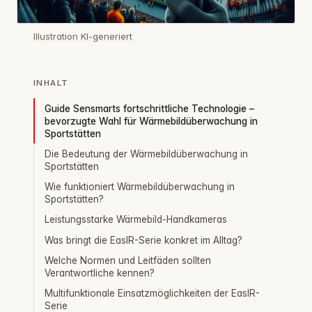
Illustration KI-generiert
INHALT
Guide Sensmarts fortschrittliche Technologie –
bevorzugte Wahl für Wärmebildüberwachung in
Sportstätten
Die Bedeutung der Wärmebildüberwachung in
Sportstätten
Wie funktioniert Wärmebildüberwachung in
Sportstätten?
Leistungsstarke Wärmebild-Handkameras
Was bringt die EasIR-Serie konkret im Alltag?
Welche Normen und Leitfäden sollten
Verantwortliche kennen?
Multifunktionale Einsatzmöglichkeiten der EasIR-
Serie