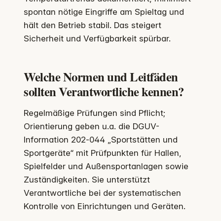
spontan nötige Eingriffe am Spieltag und
hält den Betrieb stabil. Das steigert
Sicherheit und Verfügbarkeit spürbar.
Welche Normen und Leitfäden
sollten Verantwortliche kennen?
Regelmäßige Prüfungen sind Pflicht;
Orientierung geben u.a. die DGUV-
Information 202‑044 „Sportstätten und
Sportgeräte“ mit Prüfpunkten für Hallen,
Spielfelder und Außensportanlagen sowie
Zuständigkeiten. Sie unterstützt
Verantwortliche bei der systematischen
Kontrolle von Einrichtungen und Geräten.