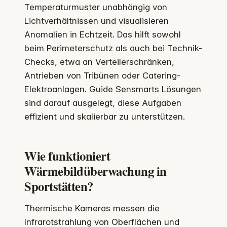
Temperaturmuster unabhängig von
Lichtverhältnissen und visualisieren
Anomalien in Echtzeit. Das hilft sowohl
beim Perimeterschutz als auch bei Technik-
Checks, etwa an Verteilerschränken,
Antrieben von Tribünen oder Catering-
Elektroanlagen. Guide Sensmarts Lösungen
sind darauf ausgelegt, diese Aufgaben
effizient und skalierbar zu unterstützen.
Wie funktioniert
Wärmebildüberwachung in
Sportstätten?
Thermische Kameras messen die
Infrarotstrahlung von Oberflächen und