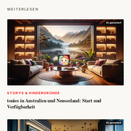
WEITERLESEN
STORYS & HINDERGRÜNDE
tonies in Australien und Neuseeland: Start und
Verfügbarkeit