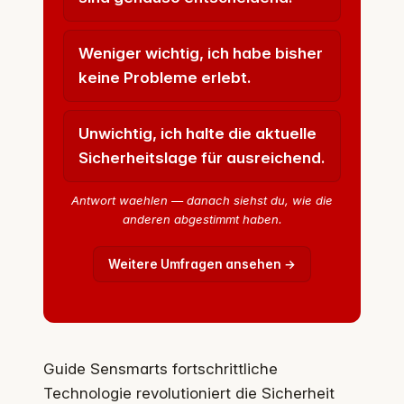
Weniger wichtig, ich habe bisher
keine Probleme erlebt.
Unwichtig, ich halte die aktuelle
Sicherheitslage für ausreichend.
Antwort waehlen — danach siehst du, wie die
anderen abgestimmt haben.
Weitere Umfragen ansehen →
Guide Sensmarts fortschrittliche
Technologie revolutioniert die Sicherheit