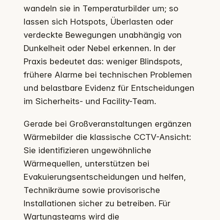
wandeln sie in Temperaturbilder um; so
lassen sich Hotspots, Überlasten oder
verdeckte Bewegungen unabhängig von
Dunkelheit oder Nebel erkennen. In der
Praxis bedeutet das: weniger Blindspots,
frühere Alarme bei technischen Problemen
und belastbare Evidenz für Entscheidungen
im Sicherheits- und Facility-Team.
Gerade bei Großveranstaltungen ergänzen
Wärmebilder die klassische CCTV-Ansicht:
Sie identifizieren ungewöhnliche
Wärmequellen, unterstützen bei
Evakuierungsentscheidungen und helfen,
Technikräume sowie provisorische
Installationen sicher zu betreiben. Für
Wartungsteams wird die