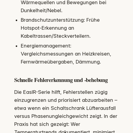
Wärmequellen und Bewegungen bei
Dunkelheit/Nebel.
Brandschutzunterstützung: Frühe
Hotspot-Erkennung an
Kabeltrassen/Steckverteilern.
Energiemanagement:
Vergleichsmessungen an Heizkreisen,
Fernwärmeübergaben, Dämmung.
Schnelle Fehlererkennung und -behebung
Die EasIR-Serie hilft, Fehlerstellen zügig
einzugrenzen und priorisiert abzuarbeiten –
etwa wenn ein Schaltschrank Lüfterausfall
versus Phasenungleichgewicht zeigt. In der
Praxis hat sich gezeigt: Wer
Temperaturtrends dokumentiert, minimiert