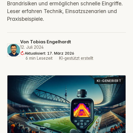
Brandrisiken und ermöglichen schnelle Eingriffe.
Leser erfahren Technik, Einsatzszenarien und
Praxisbeispiele.
Von
Tobias Engelhardt
12. Juli 2024
Aktualisiert: 17. März 2026
·
6 min Lesezeit
·
KI-gestützt erstellt
KI-GENERIERT