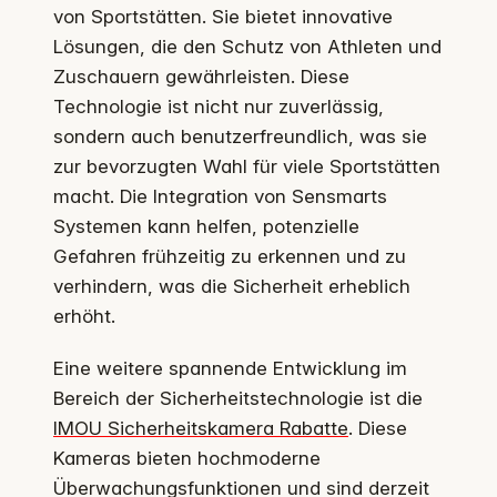
von Sportstätten. Sie bietet innovative
Lösungen, die den Schutz von Athleten und
Zuschauern gewährleisten. Diese
Technologie ist nicht nur zuverlässig,
sondern auch benutzerfreundlich, was sie
zur bevorzugten Wahl für viele Sportstätten
macht. Die Integration von Sensmarts
Systemen kann helfen, potenzielle
Gefahren frühzeitig zu erkennen und zu
verhindern, was die Sicherheit erheblich
erhöht.
Eine weitere spannende Entwicklung im
Bereich der Sicherheitstechnologie ist die
IMOU Sicherheitskamera Rabatte
. Diese
Kameras bieten hochmoderne
Überwachungsfunktionen und sind derzeit