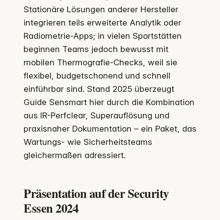
Stationäre Lösungen anderer Hersteller
integrieren teils erweiterte Analytik oder
Radiometrie-Apps; in vielen Sportstätten
beginnen Teams jedoch bewusst mit
mobilen Thermografie-Checks, weil sie
flexibel, budgetschonend und schnell
einführbar sind. Stand 2025 überzeugt
Guide Sensmart hier durch die Kombination
aus IR-Perfclear, Superauflösung und
praxisnaher Dokumentation – ein Paket, das
Wartungs- wie Sicherheitsteams
gleichermaßen adressiert.
Präsentation auf der Security
Essen 2024