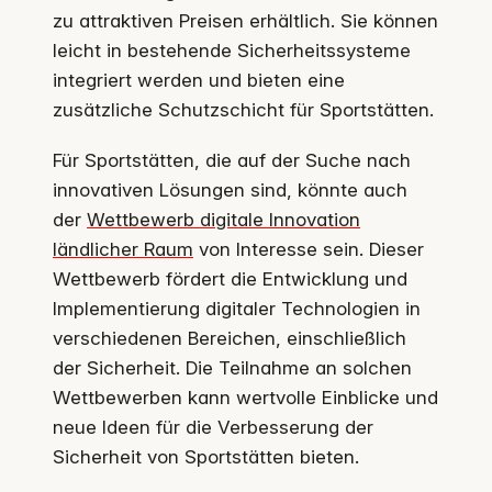
zu attraktiven Preisen erhältlich. Sie können
leicht in bestehende Sicherheitssysteme
integriert werden und bieten eine
zusätzliche Schutzschicht für Sportstätten.
Für Sportstätten, die auf der Suche nach
innovativen Lösungen sind, könnte auch
der
Wettbewerb digitale Innovation
ländlicher Raum
von Interesse sein. Dieser
Wettbewerb fördert die Entwicklung und
Implementierung digitaler Technologien in
verschiedenen Bereichen, einschließlich
der Sicherheit. Die Teilnahme an solchen
Wettbewerben kann wertvolle Einblicke und
neue Ideen für die Verbesserung der
Sicherheit von Sportstätten bieten.