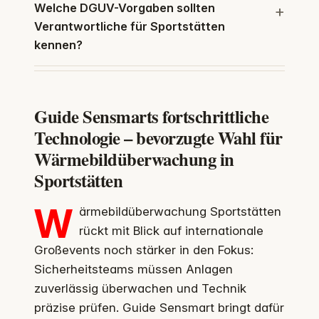
Welche DGUV-Vorgaben sollten
Verantwortliche für Sportstätten
kennen?
Guide Sensmarts fortschrittliche
Technologie – bevorzugte Wahl für
Wärmebildüberwachung in
Sportstätten
W
ärmebildüberwachung Sportstätten
rückt mit Blick auf internationale
Großevents noch stärker in den Fokus:
Sicherheitsteams müssen Anlagen
zuverlässig überwachen und Technik
präzise prüfen. Guide Sensmart bringt dafür