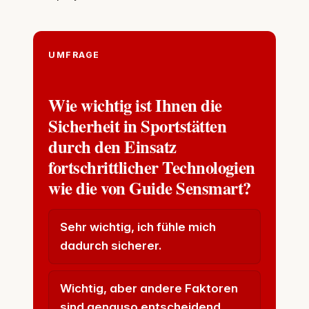
UMFRAGE
Wie wichtig ist Ihnen die
Sicherheit in Sportstätten
durch den Einsatz
fortschrittlicher Technologien
wie die von Guide Sensmart?
Sehr wichtig, ich fühle mich
dadurch sicherer.
Wichtig, aber andere Faktoren
sind genauso entscheidend.