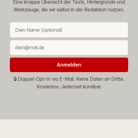
Eine knappe Übersicht der Tests, Hintergründe und
Werkzeuge, die wir selbst in der Redaktion nutzen.
Anmelden
🔒 Doppel-Opt-In via E-Mail. Keine Daten an Dritte.
Kostenlos. Jederzeit kündbar.