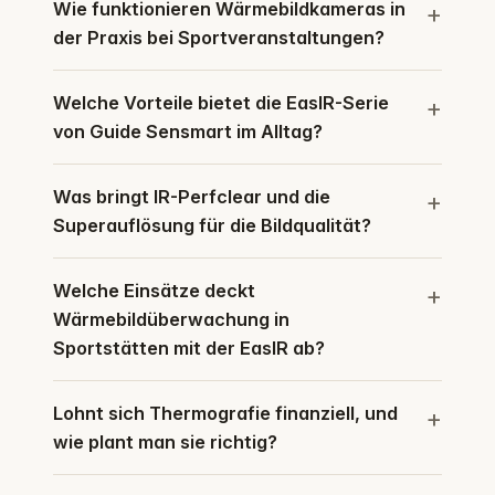
Wie funktionieren Wärmebildkameras in
der Praxis bei Sportveranstaltungen?
Welche Vorteile bietet die EasIR-Serie
von Guide Sensmart im Alltag?
Was bringt IR-Perfclear und die
Superauflösung für die Bildqualität?
Welche Einsätze deckt
Wärmebildüberwachung in
Sportstätten mit der EasIR ab?
Lohnt sich Thermografie finanziell, und
wie plant man sie richtig?