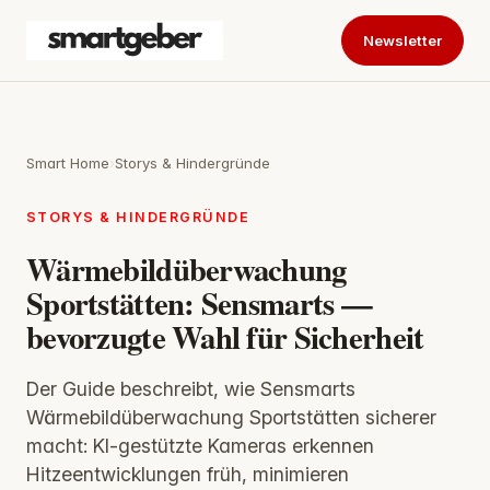
Newsletter
Smart Home
›
Storys & Hindergründe
STORYS & HINDERGRÜNDE
Wärmebildüberwachung
Sportstätten: Sensmarts —
bevorzugte Wahl für Sicherheit
Der Guide beschreibt, wie Sensmarts
Wärmebildüberwachung Sportstätten sicherer
macht: KI-gestützte Kameras erkennen
Hitzeentwicklungen früh, minimieren