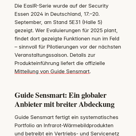
Die EasIR-Serie wurde auf der Security
Essen 2024 in Deutschland, 17.–20.
September, am Stand 5E31 (Halle 5)
gezeigt. Wer Evaluierungen für 2025 plant,
findet dort gezeigte Funktionen nun im Feld
– sinnvoll für Pilotierungen vor der nächsten
Veranstaltungssaison. Details zur
Produkteinführung liefert die offizielle
Mitteilung von Guide Sensmart
.
Guide Sensmart: Ein globaler
Anbieter mit breiter Abdeckung
Guide Sensmart fertigt ein systematisches
Portfolio an Infrarot-Wärmebildprodukten
und betreibt ein Vertriebs- und Servicenetz