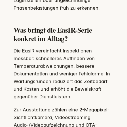
Lagerstellen oder ungleichmäßige
Phasenbelastungen früh zu erkennen.
Was bringt die EasIR-Serie
konkret im Alltag?
Die EasIR vereinfacht Inspektionen
messbar: schnelleres Auffinden von
Temperaturabweichungen, bessere
Dokumentation und weniger Fehlalarme. In
Wartungsrunden reduziert das Zeitbedarf
und Kosten und erhöht die Beweiskraft
gegenüber Dienstleistern.
Zur Ausstattung zählen eine 2-Megapixel-
Sichtlichtkamera, Videostreaming,
Audio-/Videoaufzeichnung und OTA-