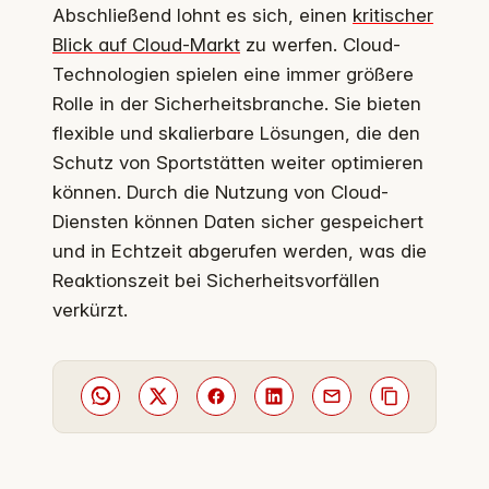
Abschließend lohnt es sich, einen
kritischer
Blick auf Cloud-Markt
zu werfen. Cloud-
Technologien spielen eine immer größere
Rolle in der Sicherheitsbranche. Sie bieten
flexible und skalierbare Lösungen, die den
Schutz von Sportstätten weiter optimieren
können. Durch die Nutzung von Cloud-
Diensten können Daten sicher gespeichert
und in Echtzeit abgerufen werden, was die
Reaktionszeit bei Sicherheitsvorfällen
verkürzt.