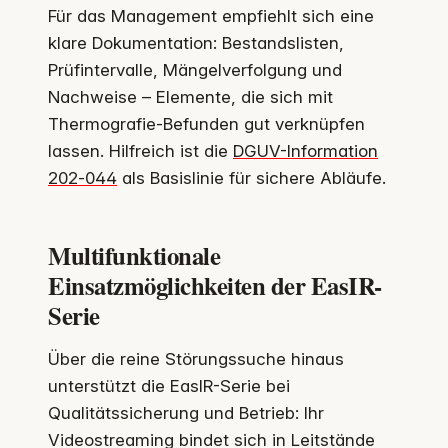
Für das Management empfiehlt sich eine
klare Dokumentation: Bestandslisten,
Prüfintervalle, Mängelverfolgung und
Nachweise – Elemente, die sich mit
Thermografie-Befunden gut verknüpfen
lassen. Hilfreich ist die
DGUV-Information
202‑044
als Basislinie für sichere Abläufe.
Multifunktionale
Einsatzmöglichkeiten der EasIR-
Serie
Über die reine Störungssuche hinaus
unterstützt die EasIR-Serie bei
Qualitätssicherung und Betrieb: Ihr
Videostreaming bindet sich in Leitstände