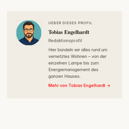
UEBER DIESES PROFIL
Tobias Engelhardt
Redaktionsprofil
Hier bündeln wir alles rund um
vernetztes Wohnen – von der
einzelnen Lampe bis zum
Energiemanagement des
ganzen Hauses.
Mehr von Tobias Engelhardt