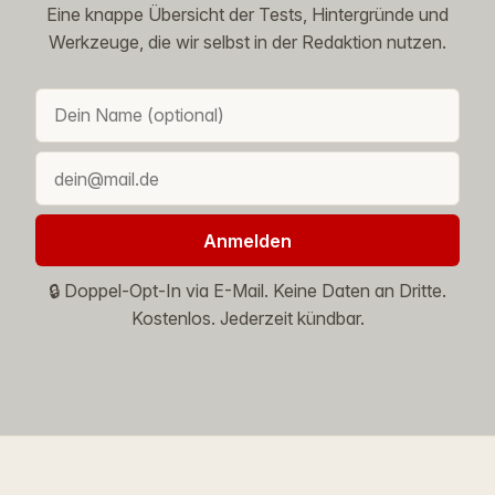
Eine knappe Übersicht der Tests, Hintergründe und
Werkzeuge, die wir selbst in der Redaktion nutzen.
Anmelden
🔒 Doppel-Opt-In via E-Mail. Keine Daten an Dritte.
Kostenlos. Jederzeit kündbar.