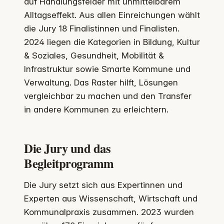
auf Handlungsfelder mit unmittelbarem
Alltagseffekt. Aus allen Einreichungen wählt
die Jury 18 Finalistinnen und Finalisten.
2024 liegen die Kategorien in Bildung, Kultur
& Soziales, Gesundheit, Mobilität &
Infrastruktur sowie Smarte Kommune und
Verwaltung. Das Raster hilft, Lösungen
vergleichbar zu machen und den Transfer
in andere Kommunen zu erleichtern.
Die Jury und das
Begleitprogramm
Die Jury setzt sich aus Expertinnen und
Experten aus Wissenschaft, Wirtschaft und
Kommunalpraxis zusammen. 2023 wurden