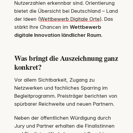
Nutzerzahlen erkennbar sind. Orientierung
bietet die Übersicht bei Deutschland – Land
der Ideen (
Wettbewerb Digitale Orte
). Das
stärkt Ihre Chancen im
Wettbewerb
digitale Innovation ländlicher Raum
.
Was bringt die Auszeichnung ganz
konkret?
Vor allem Sichtbarkeit, Zugang zu
Netzwerken und fachliches Sparring im
Begleitprogramm. Preisträger berichten von
spürbarer Reichweite und neuen Partnern.
Neben der öffentlichen Würdigung durch
Jury und Partner erhalten die Finalistinnen