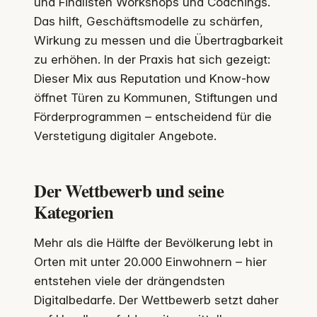
und Finalisten Workshops und Coachings.
Das hilft, Geschäftsmodelle zu schärfen,
Wirkung zu messen und die Übertragbarkeit
zu erhöhen. In der Praxis hat sich gezeigt:
Dieser Mix aus Reputation und Know-how
öffnet Türen zu Kommunen, Stiftungen und
Förderprogrammen – entscheidend für die
Verstetigung digitaler Angebote.
Der Wettbewerb und seine
Kategorien
Mehr als die Hälfte der Bevölkerung lebt in
Orten mit unter 20.000 Einwohnern – hier
entstehen viele der drängendsten
Digitalbedarfe. Der Wettbewerb setzt daher