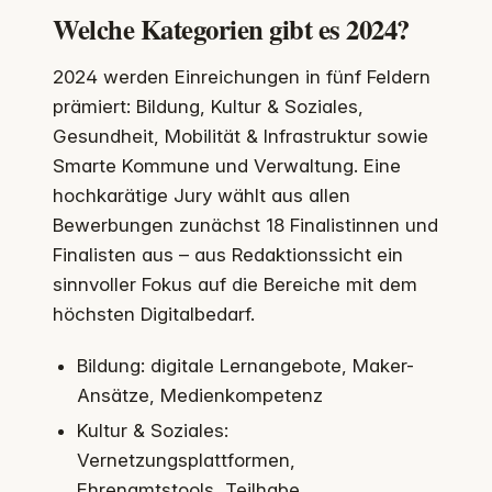
Welche Kategorien gibt es 2024?
2024 werden Einreichungen in fünf Feldern
prämiert: Bildung, Kultur & Soziales,
Gesundheit, Mobilität & Infrastruktur sowie
Smarte Kommune und Verwaltung. Eine
hochkarätige Jury wählt aus allen
Bewerbungen zunächst 18 Finalistinnen und
Finalisten aus – aus Redaktionssicht ein
sinnvoller Fokus auf die Bereiche mit dem
höchsten Digitalbedarf.
Bildung: digitale Lernangebote, Maker-
Ansätze, Medienkompetenz
Kultur & Soziales:
Vernetzungsplattformen,
Ehrenamtstools, Teilhabe