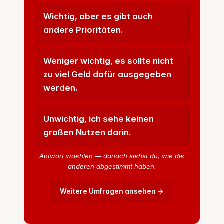
Wichtig, aber es gibt auch
andere Prioritäten.
Weniger wichtig, es sollte nicht
zu viel Geld dafür ausgegeben
werden.
Unwichtig, ich sehe keinen
großen Nutzen darin.
Antwort waehlen — danach siehst du, wie die
anderen abgestimmt haben.
Weitere Umfragen ansehen →