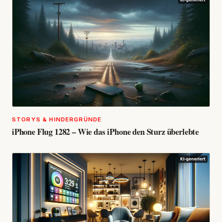
STORYS & HINDERGRÜNDE
iPhone Flug 1282 – Wie das iPhone den Sturz überlebte