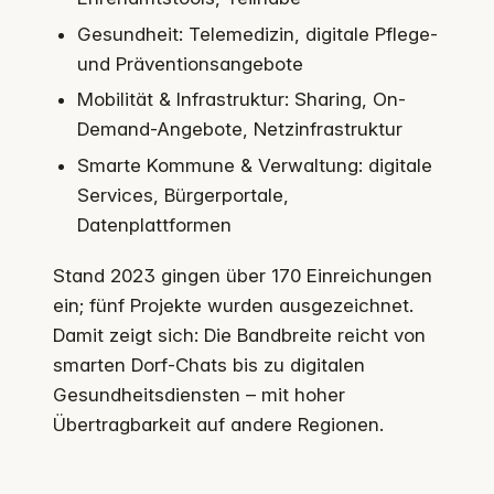
Gesundheit: Telemedizin, digitale Pflege-
und Präventionsangebote
Mobilität & Infrastruktur: Sharing, On-
Demand-Angebote, Netzinfrastruktur
Smarte Kommune & Verwaltung: digitale
Services, Bürgerportale,
Datenplattformen
Stand 2023 gingen über 170 Einreichungen
ein; fünf Projekte wurden ausgezeichnet.
Damit zeigt sich: Die Bandbreite reicht von
smarten Dorf-Chats bis zu digitalen
Gesundheitsdiensten – mit hoher
Übertragbarkeit auf andere Regionen.