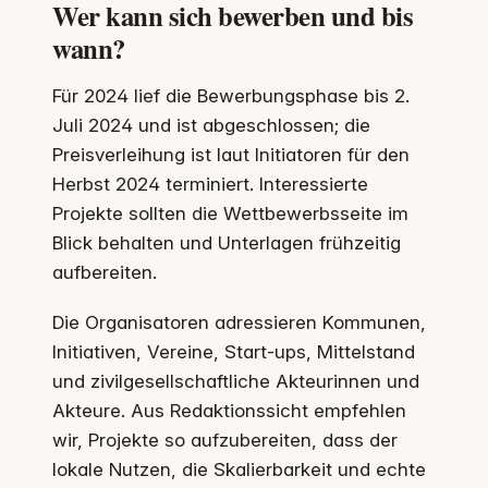
Wer kann sich bewerben und bis
wann?
Für 2024 lief die Bewerbungsphase bis 2.
Juli 2024 und ist abgeschlossen; die
Preisverleihung ist laut Initiatoren für den
Herbst 2024 terminiert. Interessierte
Projekte sollten die Wettbewerbsseite im
Blick behalten und Unterlagen frühzeitig
aufbereiten.
Die Organisatoren adressieren Kommunen,
Initiativen, Vereine, Start-ups, Mittelstand
und zivilgesellschaftliche Akteurinnen und
Akteure. Aus Redaktionssicht empfehlen
wir, Projekte so aufzubereiten, dass der
lokale Nutzen, die Skalierbarkeit und echte