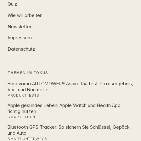
Quiz
Wie wir arbeiten
Newsletter
Impressum
Datenschutz
THEMEN IM FOKUS
Husqvarna AUTOMOWER® Aspire R4 Test: Praxisergebnis,
Vor- und Nachteile
PRODUKTTESTS
Apple gesundes Leben: Apple Watch und Health App
richtig nutzen
SMART LEBEN
Bluetooth GPS Tracker: So sichern Sie Schlüssel, Gepäck
und Auto
SMART UNTERWEGS