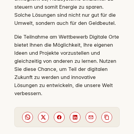
steuern und somit Energie zu sparen.
Solche Lösungen sind nicht nur gut für die
Umwelt, sondern auch für den Geldbeutel.
Die Teilnahme am Wettbewerb Digitale Orte
bietet Ihnen die Möglichkeit, Ihre eigenen
Ideen und Projekte vorzustellen und
gleichzeitig von anderen zu lernen. Nutzen
Sie diese Chance, um Teil der digitalen
Zukunft zu werden und innovative
Lösungen zu entwickeln, die unsere Welt
verbessern.