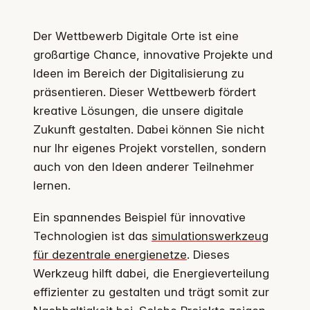
Der Wettbewerb Digitale Orte ist eine
großartige Chance, innovative Projekte und
Ideen im Bereich der Digitalisierung zu
präsentieren. Dieser Wettbewerb fördert
kreative Lösungen, die unsere digitale
Zukunft gestalten. Dabei können Sie nicht
nur Ihr eigenes Projekt vorstellen, sondern
auch von den Ideen anderer Teilnehmer
lernen.
Ein spannendes Beispiel für innovative
Technologien ist das
simulationswerkzeug
für dezentrale energienetze
. Dieses
Werkzeug hilft dabei, die Energieverteilung
effizienter zu gestalten und trägt somit zur