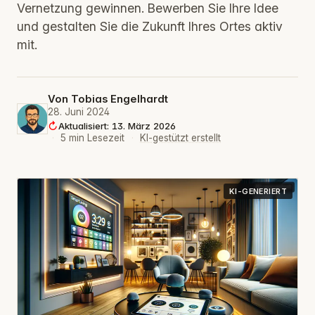
Vernetzung gewinnen. Bewerben Sie Ihre Idee
und gestalten Sie die Zukunft Ihres Ortes aktiv
mit.
Von
Tobias Engelhardt
28. Juni 2024
Aktualisiert: 13. März 2026
·
5 min Lesezeit
·
KI-gestützt erstellt
KI-GENERIERT