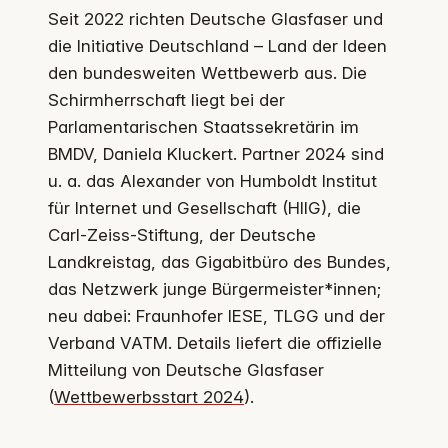
Seit 2022 richten Deutsche Glasfaser und
die Initiative Deutschland – Land der Ideen
den bundesweiten Wettbewerb aus. Die
Schirmherrschaft liegt bei der
Parlamentarischen Staatssekretärin im
BMDV, Daniela Kluckert. Partner 2024 sind
u. a. das Alexander von Humboldt Institut
für Internet und Gesellschaft (HIIG), die
Carl-Zeiss-Stiftung, der Deutsche
Landkreistag, das Gigabitbüro des Bundes,
das Netzwerk junge Bürgermeister*innen;
neu dabei: Fraunhofer IESE, TLGG und der
Verband VATM. Details liefert die offizielle
Mitteilung von Deutsche Glasfaser
(
Wettbewerbsstart 2024
).