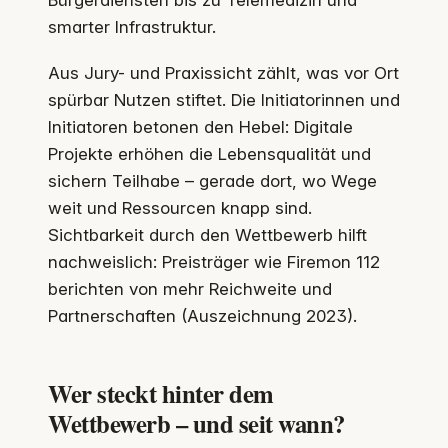
Bürgerdiensten bis zu Telemedizin und
smarter Infrastruktur.
Aus Jury- und Praxissicht zählt, was vor Ort
spürbar Nutzen stiftet. Die Initiatorinnen und
Initiatoren betonen den Hebel: Digitale
Projekte erhöhen die Lebensqualität und
sichern Teilhabe – gerade dort, wo Wege
weit und Ressourcen knapp sind.
Sichtbarkeit durch den Wettbewerb hilft
nachweislich: Preisträger wie Firemon 112
berichten von mehr Reichweite und
Partnerschaften (Auszeichnung 2023).
Wer steckt hinter dem
Wettbewerb – und seit wann?