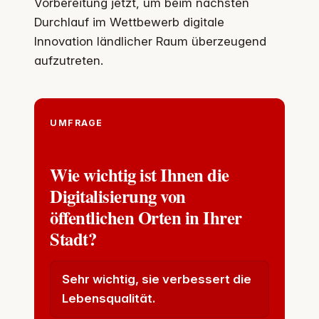
Vorbereitung jetzt, um beim nächsten
Durchlauf im Wettbewerb digitale
Innovation ländlicher Raum überzeugend
aufzutreten.
UMFRAGE
Wie wichtig ist Ihnen die
Digitalisierung von
öffentlichen Orten in Ihrer
Stadt?
Sehr wichtig, sie verbessert die
Lebensqualität.