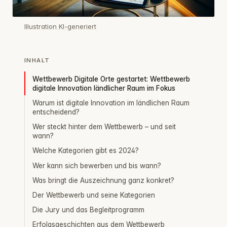
Illustration KI-generiert
INHALT
Wettbewerb Digitale Orte gestartet: Wettbewerb
digitale Innovation ländlicher Raum im Fokus
Warum ist digitale Innovation im ländlichen Raum
entscheidend?
Wer steckt hinter dem Wettbewerb – und seit
wann?
Welche Kategorien gibt es 2024?
Wer kann sich bewerben und bis wann?
Was bringt die Auszeichnung ganz konkret?
Der Wettbewerb und seine Kategorien
Die Jury und das Begleitprogramm
Erfolgsgeschichten aus dem Wettbewerb