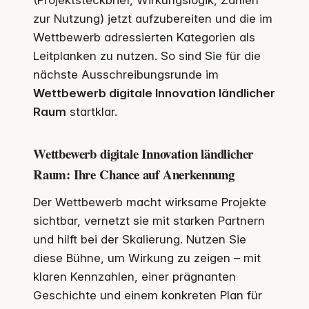
zur Nutzung) jetzt aufzubereiten und die im
Wettbewerb adressierten Kategorien als
Leitplanken zu nutzen. So sind Sie für die
nächste Ausschreibungsrunde im
Wettbewerb digitale Innovation ländlicher
Raum
startklar.
Wettbewerb digitale Innovation ländlicher
Raum: Ihre Chance auf Anerkennung
Der Wettbewerb macht wirksame Projekte
sichtbar, vernetzt sie mit starken Partnern
und hilft bei der Skalierung. Nutzen Sie
diese Bühne, um Wirkung zu zeigen – mit
klaren Kennzahlen, einer prägnanten
Geschichte und einem konkreten Plan für