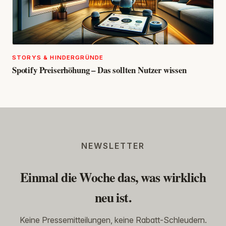
STORYS & HINDERGRÜNDE
Spotify Preiserhöhung – Das sollten Nutzer wissen
NEWSLETTER
Einmal die Woche das, was wirklich
neu ist.
Keine Pressemitteilungen, keine Rabatt-Schleudern.