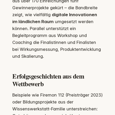
aus über 170 Einreichungen fünf
Gewinnerprojekte gekürt – die Bandbreite
zeigt, wie vielfältig
digitale Innovationen
im ländlichen Raum
umgesetzt werden
können. Parallel unterstützt ein
Begleitprogramm aus Workshop und
Coaching die Finalistinnen und Finalisten
bei Wirkungsmessung, Produktentwicklung
und Skalierung.
Erfolgsgeschichten aus dem
Wettbewerb
Beispiele wie Firemon 112 (Preisträger 2023)
oder Bildungsprojekte aus der
Wissenswerkstatt-Familie unterstreichen: