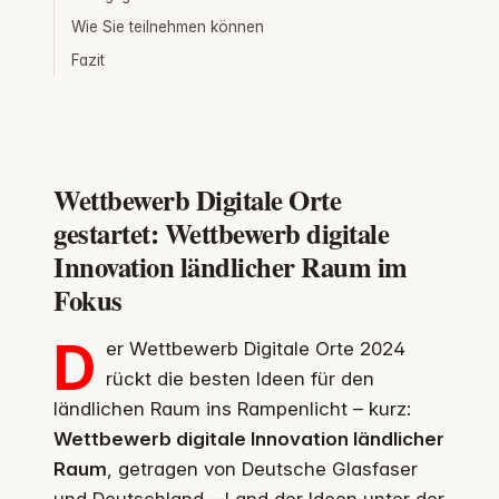
Wie Sie teilnehmen können
Fazit
Wettbewerb Digitale Orte
gestartet: Wettbewerb digitale
Innovation ländlicher Raum im
Fokus
D
er Wettbewerb Digitale Orte 2024
rückt die besten Ideen für den
ländlichen Raum ins Rampenlicht – kurz:
Wettbewerb digitale Innovation ländlicher
Raum
, getragen von Deutsche Glasfaser