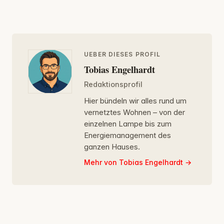
UEBER DIESES PROFIL
Tobias Engelhardt
Redaktionsprofil
Hier bündeln wir alles rund um
vernetztes Wohnen – von der
einzelnen Lampe bis zum
Energiemanagement des
ganzen Hauses.
Mehr von Tobias Engelhardt