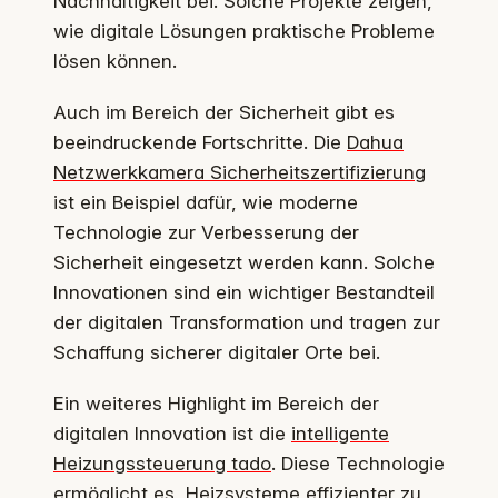
Nachhaltigkeit bei. Solche Projekte zeigen,
wie digitale Lösungen praktische Probleme
lösen können.
Auch im Bereich der Sicherheit gibt es
beeindruckende Fortschritte. Die
Dahua
Netzwerkkamera Sicherheitszertifizierung
ist ein Beispiel dafür, wie moderne
Technologie zur Verbesserung der
Sicherheit eingesetzt werden kann. Solche
Innovationen sind ein wichtiger Bestandteil
der digitalen Transformation und tragen zur
Schaffung sicherer digitaler Orte bei.
Ein weiteres Highlight im Bereich der
digitalen Innovation ist die
intelligente
Heizungssteuerung tado
. Diese Technologie
ermöglicht es, Heizsysteme effizienter zu