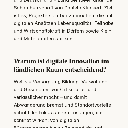
und Deutschland – Land der Ideen unter der
Schirmherrschaft von Daniela Kluckert. Ziel
ist es, Projekte sichtbar zu machen, die mit
digitalen Ansätzen Lebensqualität, Teilhabe
und Wirtschaftskraft in Dörfern sowie Klein-
und Mittelstädten stärken.
Warum ist digitale Innovation im
ländlichen Raum entscheidend?
Weil sie Versorgung, Bildung, Verwaltung
und Gesundheit vor Ort smarter und
verlässlicher macht – und damit
Abwanderung bremst und Standortvorteile
schafft. Im Fokus stehen Lösungen, die
konkret wirken: von digitalen