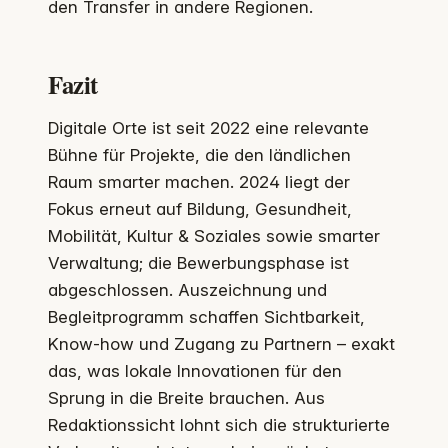
den Transfer in andere Regionen.
Fazit
Digitale Orte ist seit 2022 eine relevante
Bühne für Projekte, die den ländlichen
Raum smarter machen. 2024 liegt der
Fokus erneut auf Bildung, Gesundheit,
Mobilität, Kultur & Soziales sowie smarter
Verwaltung; die Bewerbungsphase ist
abgeschlossen. Auszeichnung und
Begleitprogramm schaffen Sichtbarkeit,
Know-how und Zugang zu Partnern – exakt
das, was lokale Innovationen für den
Sprung in die Breite brauchen. Aus
Redaktionssicht lohnt sich die strukturierte