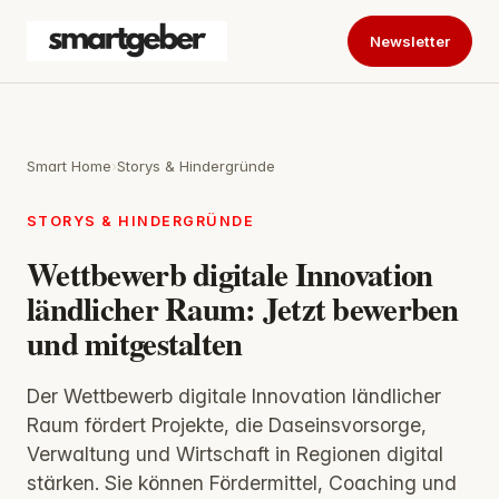
Newsletter
Smart Home
›
Storys & Hindergründe
STORYS & HINDERGRÜNDE
Wettbewerb digitale Innovation
ländlicher Raum: Jetzt bewerben
und mitgestalten
Der Wettbewerb digitale Innovation ländlicher
Raum fördert Projekte, die Daseinsvorsorge,
Verwaltung und Wirtschaft in Regionen digital
stärken. Sie können Fördermittel, Coaching und