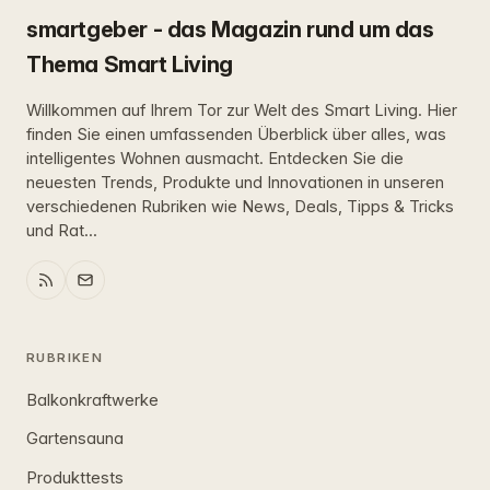
smartgeber - das Magazin rund um das
Thema Smart Living
Willkommen auf Ihrem Tor zur Welt des Smart Living. Hier
finden Sie einen umfassenden Überblick über alles, was
intelligentes Wohnen ausmacht. Entdecken Sie die
neuesten Trends, Produkte und Innovationen in unseren
verschiedenen Rubriken wie News, Deals, Tipps & Tricks
und Rat...
RUBRIKEN
Balkonkraftwerke
Gartensauna
Produkttests