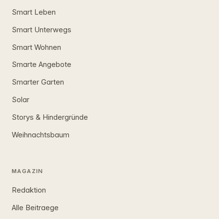
Smart Leben
Smart Unterwegs
Smart Wohnen
Smarte Angebote
Smarter Garten
Solar
Storys & Hindergründe
Weihnachtsbaum
MAGAZIN
Redaktion
Alle Beitraege