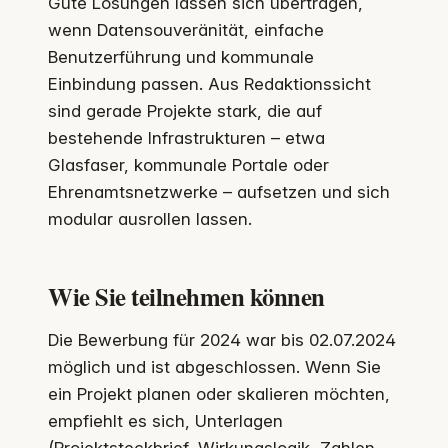
Gute Lösungen lassen sich übertragen,
wenn Datensouveränität, einfache
Benutzerführung und kommunale
Einbindung passen. Aus Redaktionssicht
sind gerade Projekte stark, die auf
bestehende Infrastrukturen – etwa
Glasfaser, kommunale Portale oder
Ehrenamtsnetzwerke – aufsetzen und sich
modular ausrollen lassen.
Wie Sie teilnehmen können
Die Bewerbung für 2024 war bis 02.07.2024
möglich und ist abgeschlossen. Wenn Sie
ein Projekt planen oder skalieren möchten,
empfiehlt es sich, Unterlagen
(Projektsteckbrief, Wirkungslogik, Zahlen