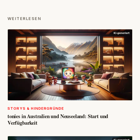
WEITERLESEN
STORYS & HINDERGRÜNDE
tonies in Australien und Neuseeland: Start und
Verfügbarkeit