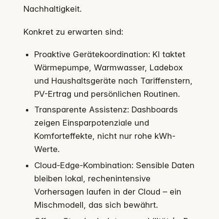
Nachhaltigkeit.
Konkret zu erwarten sind:
Proaktive Gerätekoordination: KI taktet
Wärmepumpe, Warmwasser, Ladebox
und Haushaltsgeräte nach Tariffenstern,
PV-Ertrag und persönlichen Routinen.
Transparente Assistenz: Dashboards
zeigen Einsparpotenziale und
Komforteffekte, nicht nur rohe kWh-
Werte.
Cloud-Edge-Kombination: Sensible Daten
bleiben lokal, rechenintensive
Vorhersagen laufen in der Cloud – ein
Mischmodell, das sich bewährt.