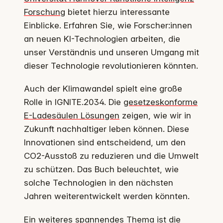
Forschung
bietet hierzu interessante
Einblicke. Erfahren Sie, wie Forscher:innen
an neuen KI-Technologien arbeiten, die
unser Verständnis und unseren Umgang mit
dieser Technologie revolutionieren könnten.
Auch der Klimawandel spielt eine große
Rolle in IGNITE.2034. Die
gesetzeskonforme
E-Ladesäulen Lösungen
zeigen, wie wir in
Zukunft nachhaltiger leben können. Diese
Innovationen sind entscheidend, um den
CO2-Ausstoß zu reduzieren und die Umwelt
zu schützen. Das Buch beleuchtet, wie
solche Technologien in den nächsten
Jahren weiterentwickelt werden könnten.
Ein weiteres spannendes Thema ist die