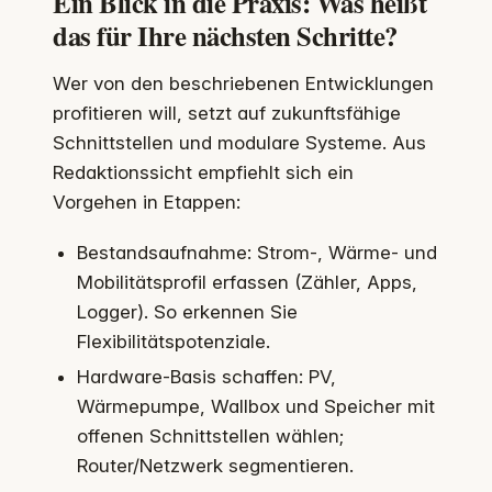
Ein Blick in die Praxis: Was heißt
das für Ihre nächsten Schritte?
Wer von den beschriebenen Entwicklungen
profitieren will, setzt auf zukunftsfähige
Schnittstellen und modulare Systeme. Aus
Redaktionssicht empfiehlt sich ein
Vorgehen in Etappen:
Bestandsaufnahme: Strom-, Wärme- und
Mobilitätsprofil erfassen (Zähler, Apps,
Logger). So erkennen Sie
Flexibilitätspotenziale.
Hardware-Basis schaffen: PV,
Wärmepumpe, Wallbox und Speicher mit
offenen Schnittstellen wählen;
Router/Netzwerk segmentieren.