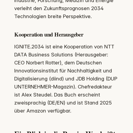
Industrie, Forschung, Medizin und Energie
verleiht den Zukunftsprognosen 2034
Technologien breite Perspektive.
Kooperation und Herausgeber
IGNITE.2034 ist eine Kooperation von NTT
DATA Business Solutions (Herausgeber:
CEO Norbert Rotter), dem Deutschen
Innovationsinstitut für Nachhaltigkeit und
Digitalisierung (diind) und JDB Holding (DUP
UNTERNEHMER-Magazin). Chefredakteur
ist Alex Steudel. Das Buch erscheint
zweisprachig (DE/EN) und ist Stand 2025
über Amazon verfügbar.