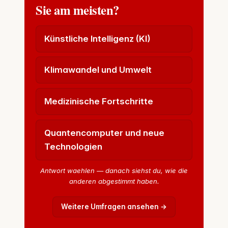
Sie am meisten?
Künstliche Intelligenz (KI)
Klimawandel und Umwelt
Medizinische Fortschritte
Quantencomputer und neue
Technologien
Antwort waehlen — danach siehst du, wie die
anderen abgestimmt haben.
Weitere Umfragen ansehen →