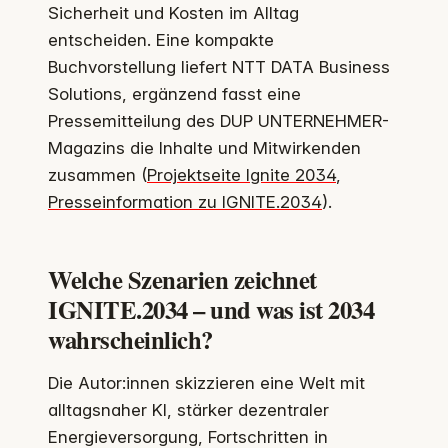
Sicherheit und Kosten im Alltag
entscheiden. Eine kompakte
Buchvorstellung liefert NTT DATA Business
Solutions, ergänzend fasst eine
Pressemitteilung des DUP UNTERNEHMER-
Magazins die Inhalte und Mitwirkenden
zusammen (
Projektseite Ignite 2034
,
Presseinformation zu IGNITE.2034
).
Welche Szenarien zeichnet
IGNITE.2034 – und was ist 2034
wahrscheinlich?
Die Autor:innen skizzieren eine Welt mit
alltagsnaher KI, stärker dezentraler
Energieversorgung, Fortschritten in