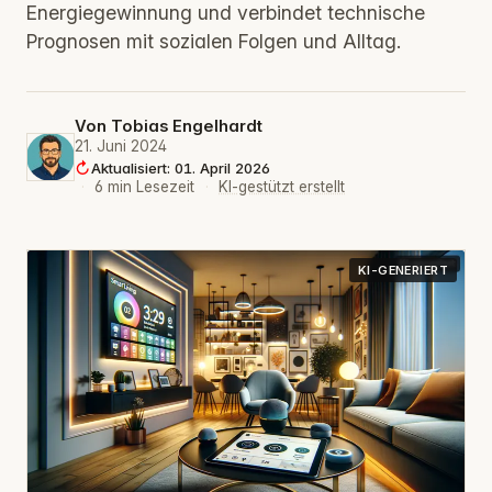
Energiegewinnung und verbindet technische
Prognosen mit sozialen Folgen und Alltag.
Von
Tobias Engelhardt
21. Juni 2024
Aktualisiert: 01. April 2026
·
6 min Lesezeit
·
KI-gestützt erstellt
KI-GENERIERT