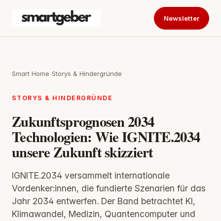
Newsletter
Smart Home
›
Storys & Hindergründe
STORYS & HINDERGRÜNDE
Zukunftsprognosen 2034
Technologien: Wie IGNITE.2034
unsere Zukunft skizziert
IGNITE.2034 versammelt internationale
Vordenker:innen, die fundierte Szenarien für das
Jahr 2034 entwerfen. Der Band betrachtet KI,
Klimawandel, Medizin, Quantencomputer und