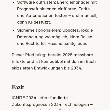
Software aufrüsten: Energiemanager mit
Prognosefunktionen einführen; Tarife
und Automationen testen – erst manuell,
dann KI-gestützt.
Sicherheit priorisieren: Updates, lokale
Datenhaltung wo möglich, klare Rollen
und Rechte für Haushaltsmitglieder.
Dieser Pfad bringt bereits 2025 messbare
Effekte und ist kompatibel mit den im Buch
skizzierten Entwicklungen bis 2034.
Fazit
IGNITE.2034 liefert fundierte
Zukunftsprognosen 2034 Technologien –