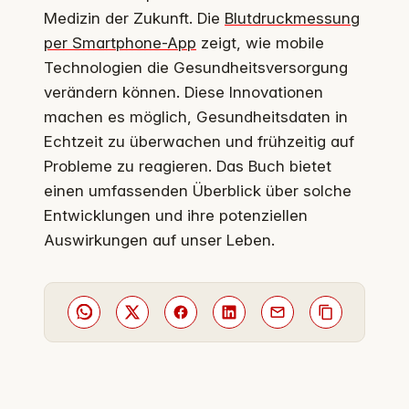
Medizin der Zukunft. Die
Blutdruckmessung
per Smartphone-App
zeigt, wie mobile
Technologien die Gesundheitsversorgung
verändern können. Diese Innovationen
machen es möglich, Gesundheitsdaten in
Echtzeit zu überwachen und frühzeitig auf
Probleme zu reagieren. Das Buch bietet
einen umfassenden Überblick über solche
Entwicklungen und ihre potenziellen
Auswirkungen auf unser Leben.