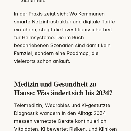
Sicherheit.
In der Praxis zeigt sich: Wo Kommunen
smarte Netzinfrastruktur und digitale Tarife
einführen, steigt die Investitionssicherheit
für Heimsysteme. Die im Buch
beschriebenen Szenarien sind damit kein
Fernziel, sondern eine Roadmap, die
vielerorts schon anläuft.
Medizin und Gesundheit zu
Hause: Was ändert sich bis 2034?
Telemedizin, Wearables und KI-gestützte
Diagnostik wandern in den Alltag: 2034
messen vernetzte Geräte kontinuierlich
Vitaldaten, KI bewertet Risiken, und Kliniken