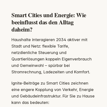
Smart Cities und Energie: Wie
beeinflusst das den Alltag
daheim?
Haushalte interagieren 2034 aktiver mit
Stadt und Netz: flexible Tarife,
netzdienliche Steuerung und
Quartierlösungen koppeln Eigenverbrauch
und Gemeinwohl – spürbar bei
Stromrechnung, Ladezeiten und Komfort.
Ignite-Beiträge zu Smart Cities zeichnen
eine engere Kopplung von Verkehr, Energie
und Gebäudeinfrastruktur. Für Sie zu Hause
kann das bedeuten: