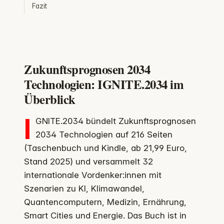
Fazit
Zukunftsprognosen 2034
Technologien: IGNITE.2034 im
Überblick
I
GNITE.2034 bündelt Zukunftsprognosen
2034 Technologien auf 216 Seiten
(Taschenbuch und Kindle, ab 21,99 Euro,
Stand 2025) und versammelt 32
internationale Vordenker:innen mit
Szenarien zu KI, Klimawandel,
Quantencomputern, Medizin, Ernährung,
Smart Cities und Energie. Das Buch ist in