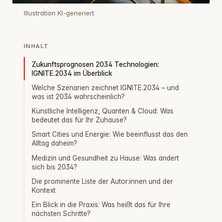
Illustration KI-generiert
INHALT
Zukunftsprognosen 2034 Technologien:
IGNITE.2034 im Überblick
Welche Szenarien zeichnet IGNITE.2034 – und
was ist 2034 wahrscheinlich?
Künstliche Intelligenz, Quanten & Cloud: Was
bedeutet das für Ihr Zuhause?
Smart Cities und Energie: Wie beeinflusst das den
Alltag daheim?
Medizin und Gesundheit zu Hause: Was ändert
sich bis 2034?
Die prominente Liste der Autor:innen und der
Kontext
Ein Blick in die Praxis: Was heißt das für Ihre
nächsten Schritte?