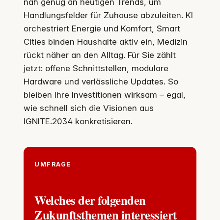
nah genug an heutigen Trends, um
Handlungsfelder für Zuhause abzuleiten. KI
orchestriert Energie und Komfort, Smart
Cities binden Haushalte aktiv ein, Medizin
rückt näher an den Alltag. Für Sie zählt
jetzt: offene Schnittstellen, modulare
Hardware und verlässliche Updates. So
bleiben Ihre Investitionen wirksam – egal,
wie schnell sich die Visionen aus
IGNITE.2034 konkretisieren.
UMFRAGE
Welches der folgenden
Zukunftsthemen interessiert