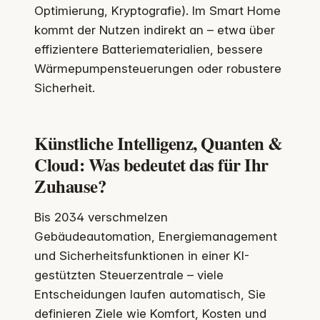
Optimierung, Kryptografie). Im Smart Home
kommt der Nutzen indirekt an – etwa über
effizientere Batteriematerialien, bessere
Wärmepumpensteuerungen oder robustere
Sicherheit.
Künstliche Intelligenz, Quanten &
Cloud: Was bedeutet das für Ihr
Zuhause?
Bis 2034 verschmelzen
Gebäudeautomation, Energiemanagement
und Sicherheitsfunktionen in einer KI-
gestützten Steuerzentrale – viele
Entscheidungen laufen automatisch, Sie
definieren Ziele wie Komfort, Kosten und