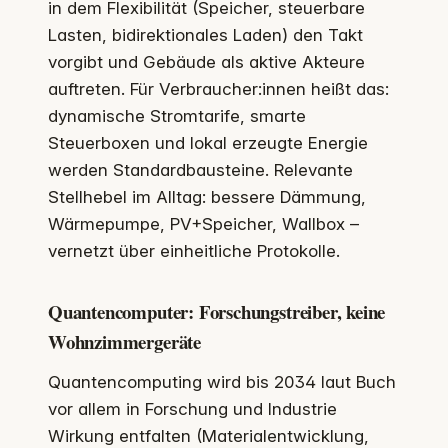
in dem Flexibilität (Speicher, steuerbare
Lasten, bidirektionales Laden) den Takt
vorgibt und Gebäude als aktive Akteure
auftreten. Für Verbraucher:innen heißt das:
dynamische Stromtarife, smarte
Steuerboxen und lokal erzeugte Energie
werden Standardbausteine. Relevante
Stellhebel im Alltag: bessere Dämmung,
Wärmepumpe, PV+Speicher, Wallbox –
vernetzt über einheitliche Protokolle.
Quantencomputer: Forschungstreiber, keine
Wohnzimmergeräte
Quantencomputing wird bis 2034 laut Buch
vor allem in Forschung und Industrie
Wirkung entfalten (Materialentwicklung,