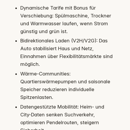
Dynamische Tarife mit Bonus für
Verschiebung: Spülmaschine, Trockner
und Warmwasser laufen, wenn Strom
günstig und grün ist.
Bidirektionales Laden (V2H/V2G): Das
Auto stabilisiert Haus und Netz,
Einnahmen über Flexibilitätsmärkte sind
möglich.
Wärme-Communities:
Quartierswärmepumpen und saisonale
Speicher reduzieren individuelle
Spitzenlasten.
Datengestützte Mobilität: Heim- und
City-Daten senken Suchverkehr,
optimieren Pendelrouten, steigern