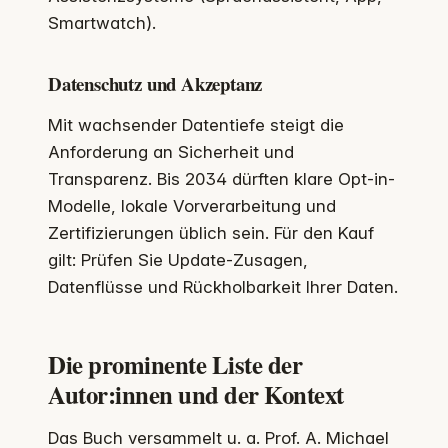
Smartwatch).
Datenschutz und Akzeptanz
Mit wachsender Datentiefe steigt die
Anforderung an Sicherheit und
Transparenz. Bis 2034 dürften klare Opt-in-
Modelle, lokale Vorverarbeitung und
Zertifizierungen üblich sein. Für den Kauf
gilt: Prüfen Sie Update-Zusagen,
Datenflüsse und Rückholbarkeit Ihrer Daten.
Die prominente Liste der
Autor:innen und der Kontext
Das Buch versammelt u. a. Prof. A. Michael