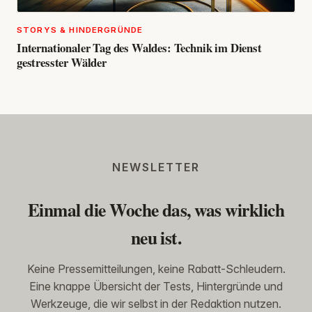
STORYS & HINDERGRÜNDE
Internationaler Tag des Waldes: Technik im Dienst
gestresster Wälder
NEWSLETTER
Einmal die Woche das, was wirklich
neu ist.
Keine Pressemitteilungen, keine Rabatt-Schleudern.
Eine knappe Übersicht der Tests, Hintergründe und
Werkzeuge, die wir selbst in der Redaktion nutzen.