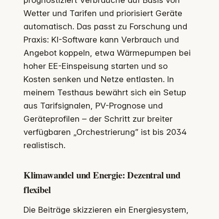
Wetter und Tarifen und priorisiert Geräte
automatisch. Das passt zu Forschung und
Praxis: KI-Software kann Verbrauch und
Angebot koppeln, etwa Wärmepumpen bei
hoher EE-Einspeisung starten und so
Kosten senken und Netze entlasten. In
meinem Testhaus bewährt sich ein Setup
aus Tarifsignalen, PV-Prognose und
Geräteprofilen – der Schritt zur breiter
verfügbaren „Orchestrierung” ist bis 2034
realistisch.
Klimawandel und Energie: Dezentral und
flexibel
Die Beiträge skizzieren ein Energiesystem,