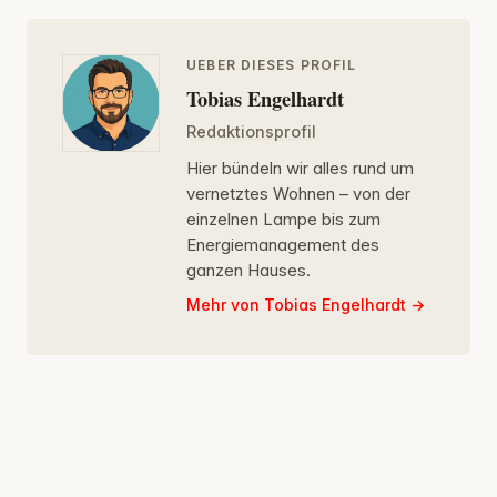
UEBER DIESES PROFIL
Tobias Engelhardt
Redaktionsprofil
Hier bündeln wir alles rund um
vernetztes Wohnen – von der
einzelnen Lampe bis zum
Energiemanagement des
ganzen Hauses.
Mehr von Tobias Engelhardt