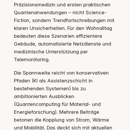
Präzisionsmedizin und ersten praktischen
Quantenanwendungen – nicht Science-
Fiction, sondern Trendfortschreibungen mit
klaren Unsicherheiten. Für den Wohnalltag
bedeuten diese Szenarien effizientere
Gebäude, automatisierte Netzdienste und
medizinische Unterstützung per
Telemonitoring.
Die Spannweite reicht von konservativen
Pfaden (KI als Assistenzschicht in
bestehenden Systemen) bis zu
ambitionierten Ausblicken
(Quantencomputing für Material- und
Energieforschung). Mehrere Beiträge
betonen die Kopplung von Strom, Wärme
und Mobilität. Das deckt sich mit aktuellen