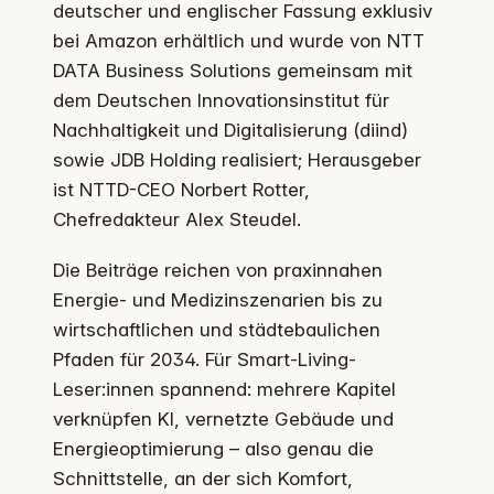
deutscher und englischer Fassung exklusiv
bei Amazon erhältlich und wurde von NTT
DATA Business Solutions gemeinsam mit
dem Deutschen Innovationsinstitut für
Nachhaltigkeit und Digitalisierung (diind)
sowie JDB Holding realisiert; Herausgeber
ist NTTD-CEO Norbert Rotter,
Chefredakteur Alex Steudel.
Die Beiträge reichen von praxinnahen
Energie- und Medizinszenarien bis zu
wirtschaftlichen und städtebaulichen
Pfaden für 2034. Für Smart-Living-
Leser:innen spannend: mehrere Kapitel
verknüpfen KI, vernetzte Gebäude und
Energieoptimierung – also genau die
Schnittstelle, an der sich Komfort,