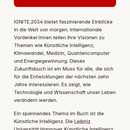
IGNITE.2034 bietet faszinierende Einblicke
in die Welt von morgen. Internationale
Vordenker:innen teilen ihre Visionen zu
Themen wie Künstliche Intelligenz,
Klimawandel, Medizin, Quantencomputer
und Energiegewinnung. Dieses
Zukunftsbuch ist ein Muss für alle, die sich
für die Entwicklungen der nächsten zehn
Jahre interessieren. Es zeigt, wie
Technologie und Wissenschaft unser Leben
verändern werden.
Ein spannendes Thema im Buch ist die
Künstliche Intelligenz. Die
Leibniz
Universität Hannover Künstliche Intelligenz