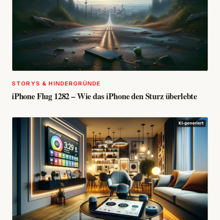
STORYS & HINDERGRÜNDE
iPhone Flug 1282 – Wie das iPhone den Sturz überlebte