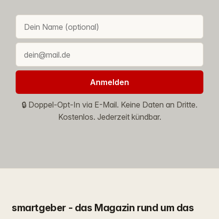
Anmelden
🔒 Doppel-Opt-In via E-Mail. Keine Daten an Dritte.
Kostenlos. Jederzeit kündbar.
smartgeber - das Magazin rund um das