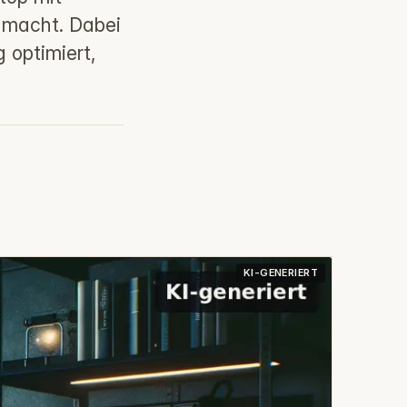
 macht. Dabei
 optimiert,
KI-GENERIERT