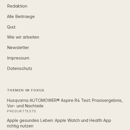
Redaktion
Alle Beitraege
Quiz
Wie wir arbeiten
Newsletter
Impressum
Datenschutz
THEMEN IM FOKUS
Husqvarna AUTOMOWER® Aspire R4 Test: Praxisergebnis,
Vor- und Nachteile
PRODUKTTESTS
Apple gesundes Leben: Apple Watch und Health App
richtig nutzen