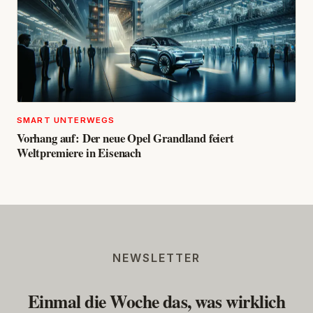
SMART UNTERWEGS
Vorhang auf: Der neue Opel Grandland feiert
Weltpremiere in Eisenach
NEWSLETTER
Einmal die Woche das, was wirklich