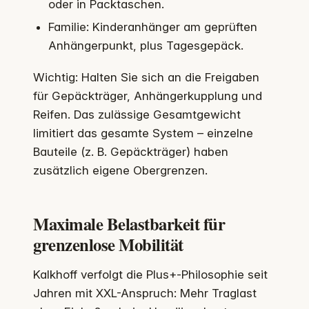
oder in Packtaschen.
Familie: Kinderanhänger am geprüften
Anhängerpunkt, plus Tagesgepäck.
Wichtig: Halten Sie sich an die Freigaben
für Gepäckträger, Anhängerkupplung und
Reifen. Das zulässige Gesamtgewicht
limitiert das gesamte System – einzelne
Bauteile (z. B. Gepäckträger) haben
zusätzlich eigene Obergrenzen.
Maximale Belastbarkeit für
grenzenlose Mobilität
Kalkhoff verfolgt die Plus+-Philosophie seit
Jahren mit XXL-Anspruch: Mehr Traglast