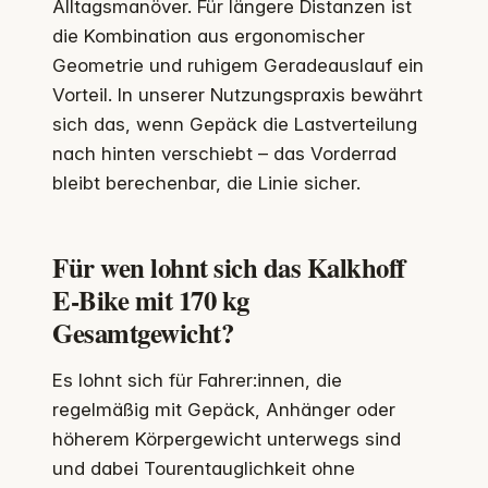
Alltagsmanöver. Für längere Distanzen ist
die Kombination aus ergonomischer
Geometrie und ruhigem Geradeauslauf ein
Vorteil. In unserer Nutzungspraxis bewährt
sich das, wenn Gepäck die Lastverteilung
nach hinten verschiebt – das Vorderrad
bleibt berechenbar, die Linie sicher.
Für wen lohnt sich das Kalkhoff
E-Bike mit 170 kg
Gesamtgewicht?
Es lohnt sich für Fahrer:innen, die
regelmäßig mit Gepäck, Anhänger oder
höherem Körpergewicht unterwegs sind
und dabei Tourentauglichkeit ohne