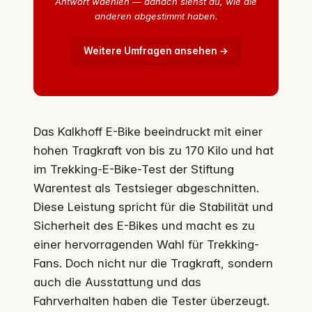
Antwort waehlen — danach siehst du, wie die
anderen abgestimmt haben.
Weitere Umfragen ansehen →
Das Kalkhoff E-Bike beeindruckt mit einer
hohen Tragkraft von bis zu 170 Kilo und hat
im Trekking-E-Bike-Test der Stiftung
Warentest als Testsieger abgeschnitten.
Diese Leistung spricht für die Stabilität und
Sicherheit des E-Bikes und macht es zu
einer hervorragenden Wahl für Trekking-
Fans. Doch nicht nur die Tragkraft, sondern
auch die Ausstattung und das
Fahrverhalten haben die Tester überzeugt.