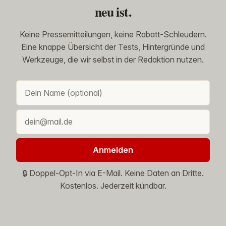
neu ist.
Keine Pressemitteilungen, keine Rabatt-Schleudern.
Eine knappe Übersicht der Tests, Hintergründe und
Werkzeuge, die wir selbst in der Redaktion nutzen.
Anmelden
🔒 Doppel-Opt-In via E-Mail. Keine Daten an Dritte.
Kostenlos. Jederzeit kündbar.