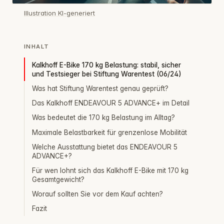
Illustration KI-generiert
INHALT
Kalkhoff E-Bike 170 kg Belastung: stabil, sicher
und Testsieger bei Stiftung Warentest (06/24)
Was hat Stiftung Warentest genau geprüft?
Das Kalkhoff ENDEAVOUR 5 ADVANCE+ im Detail
Was bedeutet die 170 kg Belastung im Alltag?
Maximale Belastbarkeit für grenzenlose Mobilität
Welche Ausstattung bietet das ENDEAVOUR 5
ADVANCE+?
Für wen lohnt sich das Kalkhoff E-Bike mit 170 kg
Gesamtgewicht?
Worauf sollten Sie vor dem Kauf achten?
Fazit