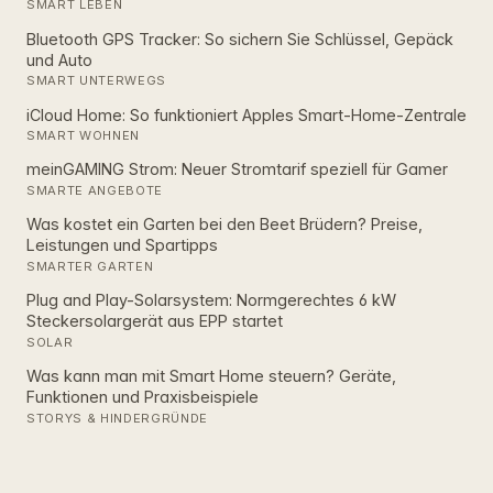
SMART LEBEN
Bluetooth GPS Tracker: So sichern Sie Schlüssel, Gepäck
und Auto
SMART UNTERWEGS
iCloud Home: So funktioniert Apples Smart‑Home‑Zentrale
SMART WOHNEN
meinGAMING Strom: Neuer Stromtarif speziell für Gamer
SMARTE ANGEBOTE
Was kostet ein Garten bei den Beet Brüdern? Preise,
Leistungen und Spartipps
SMARTER GARTEN
Plug and Play-Solarsystem: Normgerechtes 6 kW
Steckersolargerät aus EPP startet
SOLAR
Was kann man mit Smart Home steuern? Geräte,
Funktionen und Praxisbeispiele
STORYS & HINDERGRÜNDE