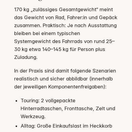
170 kg „zulässiges Gesamtgewicht“ meint
das Gewicht von Rad, Fahrer:in und Gepäck
zusammen. Praktisch: Je nach Ausstattung
bleiben bei einem typischen
Systemgewicht des Fahrrads von rund 25–
30 kg etwa 140–145 kg für Person plus
Zuladung.
In der Praxis sind damit folgende Szenarien
realistisch und sicher abbildbar (innerhalb
der jeweiligen Komponentenfreigaben):
Touring: 2 vollgepackte
Hinterradtaschen, Fronttasche, Zelt und
Werkzeug.
Alltag: Große Einkaufslast im Heckkorb