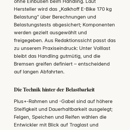
ohne Einbußen beim Handling. Laut
Hersteller wird das „Kalkhoff E-Bike 170 kg
Belastung“ über Berechnungen und
Belastungstests abgesichert; Komponenten
werden gezielt ausgewählt und
freigegeben. Aus Redaktionssicht passt das
zu unserem Praxiseindruck: Unter Volllast
bleibt das Handling gutmütig, und die
Bremsen greifen definiert – entscheidend
auf langen Abfahrten.
Die Technik hinter der Belastbarkeit
Plus+-Rahmen und -Gabel sind auf höhere
Steifigkeit und Dauerhaltbarkeit ausgelegt;
Felgen, Speichen und Reifen wählen die
Entwickler mit Blick auf Traglast und