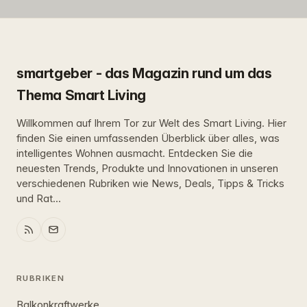
smartgeber - das Magazin rund um das
Thema Smart Living
Willkommen auf Ihrem Tor zur Welt des Smart Living. Hier
finden Sie einen umfassenden Überblick über alles, was
intelligentes Wohnen ausmacht. Entdecken Sie die
neuesten Trends, Produkte und Innovationen in unseren
verschiedenen Rubriken wie News, Deals, Tipps & Tricks
und Rat...
RUBRIKEN
Balkonkraftwerke