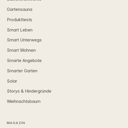
Gartensauna
Produkttests
Smart Leben
Smart Unterwegs
Smart Wohnen
Smarte Angebote
Smarter Garten
Solar
Storys & Hindergründe
Weihnachtsbaum
MAGAZIN