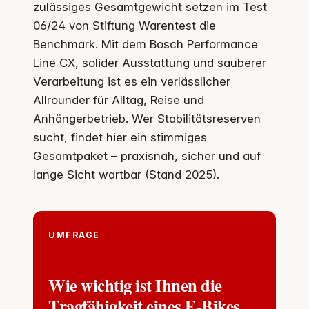
zulässiges Gesamtgewicht setzen im Test
06/24 von Stiftung Warentest die
Benchmark. Mit dem Bosch Performance
Line CX, solider Ausstattung und sauberer
Verarbeitung ist es ein verlässlicher
Allrounder für Alltag, Reise und
Anhängerbetrieb. Wer Stabilitätsreserven
sucht, findet hier ein stimmiges
Gesamtpaket – praxisnah, sicher und auf
lange Sicht wartbar (Stand 2025).
UMFRAGE
Wie wichtig ist Ihnen die
Tragfähigkeit eines E-Bikes