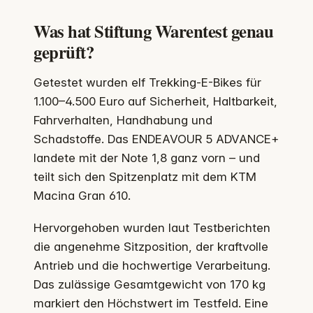
Was hat Stiftung Warentest genau
geprüft?
Getestet wurden elf Trekking-E-Bikes für
1.100–4.500 Euro auf Sicherheit, Haltbarkeit,
Fahrverhalten, Handhabung und
Schadstoffe. Das ENDEAVOUR 5 ADVANCE+
landete mit der Note 1,8 ganz vorn – und
teilt sich den Spitzenplatz mit dem KTM
Macina Gran 610.
Hervorgehoben wurden laut Testberichten
die angenehme Sitzposition, der kraftvolle
Antrieb und die hochwertige Verarbeitung.
Das zulässige Gesamtgewicht von 170 kg
markiert den Höchstwert im Testfeld. Eine