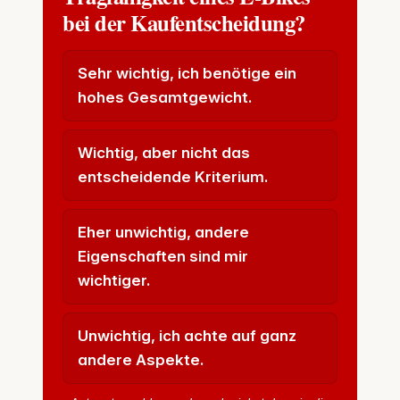
bei der Kaufentscheidung?
Sehr wichtig, ich benötige ein
hohes Gesamtgewicht.
Wichtig, aber nicht das
entscheidende Kriterium.
Eher unwichtig, andere
Eigenschaften sind mir
wichtiger.
Unwichtig, ich achte auf ganz
andere Aspekte.