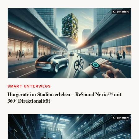
SMART UNTERWEGS
Hörgeräte im Stadion erleben – ReSound Nexia™ mit
360° Direktionalität