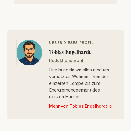
UEBER DIESES PROFIL
Tobias Engelhardt
Redaktionsprofil
Hier bündeln wir alles rund um
vernetztes Wohnen – von der
einzelnen Lampe bis zum
Energiemanagement des
ganzen Hauses.
Mehr von Tobias Engelhardt