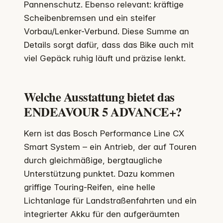
Pannenschutz. Ebenso relevant: kräftige
Scheibenbremsen und ein steifer
Vorbau/Lenker-Verbund. Diese Summe an
Details sorgt dafür, dass das Bike auch mit
viel Gepäck ruhig läuft und präzise lenkt.
Welche Ausstattung bietet das
ENDEAVOUR 5 ADVANCE+?
Kern ist das Bosch Performance Line CX
Smart System – ein Antrieb, der auf Touren
durch gleichmäßige, bergtaugliche
Unterstützung punktet. Dazu kommen
griffige Touring-Reifen, eine helle
Lichtanlage für Landstraßenfahrten und ein
integrierter Akku für den aufgeräumten