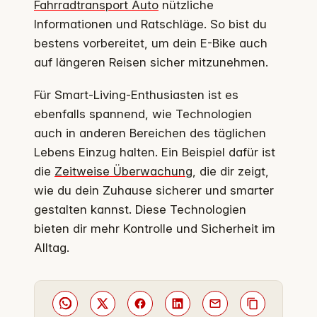
Fahrradtransport Auto
nützliche
Informationen und Ratschläge. So bist du
bestens vorbereitet, um dein E-Bike auch
auf längeren Reisen sicher mitzunehmen.
Für Smart-Living-Enthusiasten ist es
ebenfalls spannend, wie Technologien
auch in anderen Bereichen des täglichen
Lebens Einzug halten. Ein Beispiel dafür ist
die
Zeitweise Überwachung
, die dir zeigt,
wie du dein Zuhause sicherer und smarter
gestalten kannst. Diese Technologien
bieten dir mehr Kontrolle und Sicherheit im
Alltag.