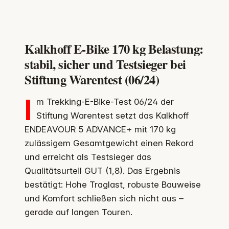
Kalkhoff E-Bike 170 kg Belastung:
stabil, sicher und Testsieger bei
Stiftung Warentest (06/24)
I
m Trekking-E-Bike-Test 06/24 der
Stiftung Warentest setzt das Kalkhoff
ENDEAVOUR 5 ADVANCE+ mit 170 kg
zulässigem Gesamtgewicht einen Rekord
und erreicht als Testsieger das
Qualitätsurteil GUT (1,8). Das Ergebnis
bestätigt: Hohe Traglast, robuste Bauweise
und Komfort schließen sich nicht aus –
gerade auf langen Touren.