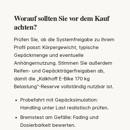
Worauf sollten Sie vor dem Kauf
achten?
Prüfen Sie, ob die Systemfreigabe zu Ihrem
Profil passt: Körpergewicht, typische
Gepäckmenge und eventuelle
Anhängernutzung. Stimmen Sie außerdem
Reifen- und Gepäckträgerfreigaben ab,
damit die „Kalkhoff E-Bike 170 kg
Belastung“-Reserve vollständig nutzbar ist.
Probefahrt mit Gepäcksimulation:
Handling unter Last realistisch prüfen.
Bremstest am Gefälle: Fading und
Dosierbarkeit bewerten.