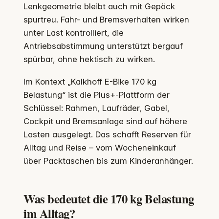
Lenkgeometrie bleibt auch mit Gepäck
spurtreu. Fahr- und Bremsverhalten wirken
unter Last kontrolliert, die
Antriebsabstimmung unterstützt bergauf
spürbar, ohne hektisch zu wirken.
Im Kontext „Kalkhoff E-Bike 170 kg
Belastung“ ist die Plus+-Plattform der
Schlüssel: Rahmen, Laufräder, Gabel,
Cockpit und Bremsanlage sind auf höhere
Lasten ausgelegt. Das schafft Reserven für
Alltag und Reise – vom Wocheneinkauf
über Packtaschen bis zum Kinderanhänger.
Was bedeutet die 170 kg Belastung
im Alltag?