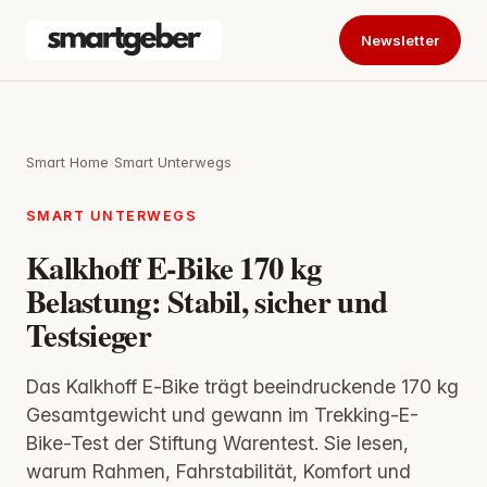
Newsletter
Smart Home
›
Smart Unterwegs
SMART UNTERWEGS
Kalkhoff E-Bike 170 kg
Belastung: Stabil, sicher und
Testsieger
Das Kalkhoff E‑Bike trägt beeindruckende 170 kg
Gesamtgewicht und gewann im Trekking-E-
Bike-Test der Stiftung Warentest. Sie lesen,
warum Rahmen, Fahrstabilität, Komfort und