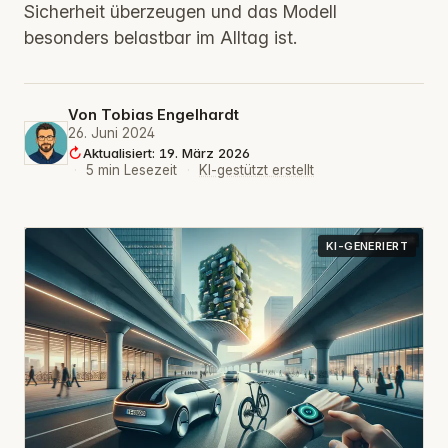
Sicherheit überzeugen und das Modell
besonders belastbar im Alltag ist.
Von
Tobias Engelhardt
26. Juni 2024
Aktualisiert: 19. März 2026
·
5 min Lesezeit
·
KI-gestützt erstellt
KI-GENERIERT