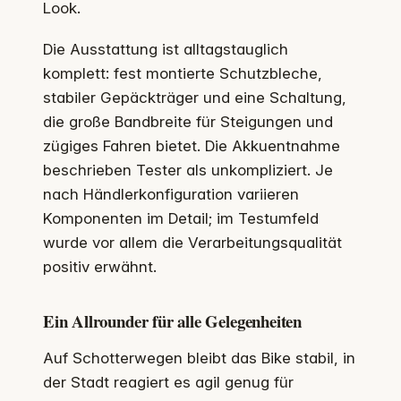
Look.
Die Ausstattung ist alltagstauglich
komplett: fest montierte Schutzbleche,
stabiler Gepäckträger und eine Schaltung,
die große Bandbreite für Steigungen und
zügiges Fahren bietet. Die Akkuentnahme
beschrieben Tester als unkompliziert. Je
nach Händlerkonfiguration variieren
Komponenten im Detail; im Testumfeld
wurde vor allem die Verarbeitungsqualität
positiv erwähnt.
Ein Allrounder für alle Gelegenheiten
Auf Schotterwegen bleibt das Bike stabil, in
der Stadt reagiert es agil genug für