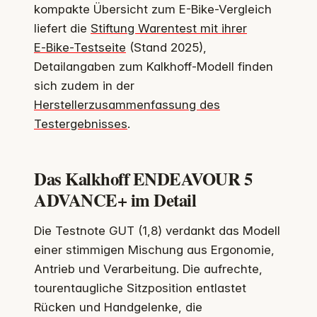
kompakte Übersicht zum E-Bike-Vergleich
liefert die
Stiftung Warentest mit ihrer
E‑Bike-Testseite
(Stand 2025),
Detailangaben zum Kalkhoff-Modell finden
sich zudem in der
Herstellerzusammenfassung des
Testergebnisses
.
Das Kalkhoff ENDEAVOUR 5
ADVANCE+ im Detail
Die Testnote GUT (1,8) verdankt das Modell
einer stimmigen Mischung aus Ergonomie,
Antrieb und Verarbeitung. Die aufrechte,
tourentaugliche Sitzposition entlastet
Rücken und Handgelenke, die