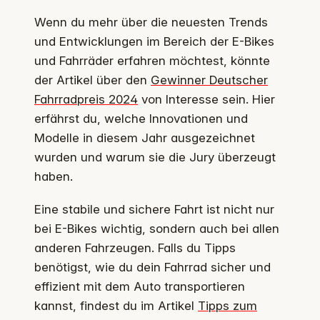
Wenn du mehr über die neuesten Trends
und Entwicklungen im Bereich der E-Bikes
und Fahrräder erfahren möchtest, könnte
der Artikel über den
Gewinner Deutscher
Fahrradpreis 2024
von Interesse sein. Hier
erfährst du, welche Innovationen und
Modelle in diesem Jahr ausgezeichnet
wurden und warum sie die Jury überzeugt
haben.
Eine stabile und sichere Fahrt ist nicht nur
bei E-Bikes wichtig, sondern auch bei allen
anderen Fahrzeugen. Falls du Tipps
benötigst, wie du dein Fahrrad sicher und
effizient mit dem Auto transportieren
kannst, findest du im Artikel
Tipps zum