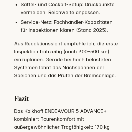
Sattel- und Cockpit-Setup: Druckpunkte
vermeiden, Reichweite anpassen.
Service-Netz: Fachhändler-Kapazitäten
für Inspektionen klären (Stand 2025).
Aus Redaktionssicht empfehle ich, die erste
Inspektion frühzeitig (nach 300–500 km)
einzuplanen. Gerade bei hoch belasteten
Systemen lohnt das Nachspannen der
Speichen und das Prüfen der Bremsanlage.
Fazit
Das Kalkhoff ENDEAVOUR 5 ADVANCE+
kombiniert Tourenkomfort mit
außergewöhnlicher Tragfähigkeit: 170 kg