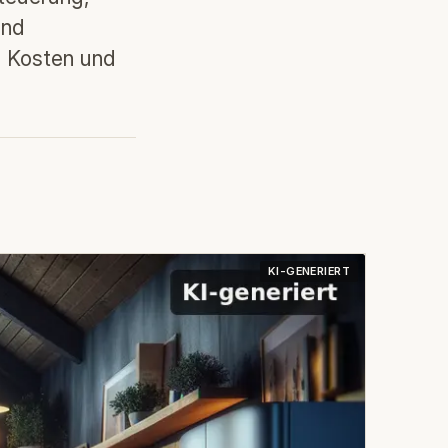
und
, Kosten und
KI-GENERIERT