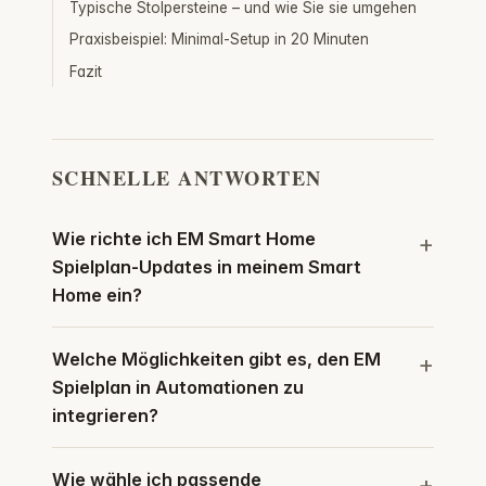
Typische Stolpersteine – und wie Sie sie umgehen
Praxisbeispiel: Minimal-Setup in 20 Minuten
Fazit
SCHNELLE ANTWORTEN
Wie richte ich EM Smart Home
Spielplan-Updates in meinem Smart
Home ein?
Welche Möglichkeiten gibt es, den EM
Spielplan in Automationen zu
integrieren?
Wie wähle ich passende