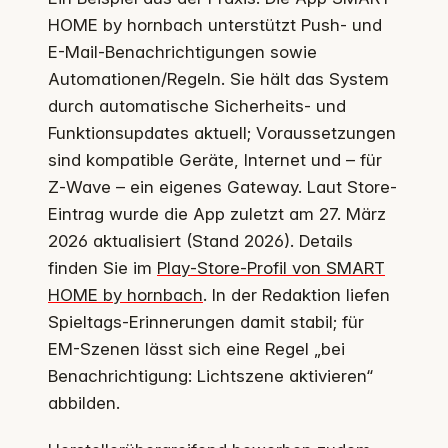
HOME by hornbach unterstützt Push- und
E-Mail-Benachrichtigungen sowie
Automationen/Regeln. Sie hält das System
durch automatische Sicherheits- und
Funktionsupdates aktuell; Voraussetzungen
sind kompatible Geräte, Internet und – für
Z‑Wave – ein eigenes Gateway. Laut Store-
Eintrag wurde die App zuletzt am 27. März
2026 aktualisiert (Stand 2026). Details
finden Sie im
Play‑Store‑Profil von SMART
HOME by hornbach
. In der Redaktion liefen
Spieltags-Erinnerungen damit stabil; für
EM-Szenen lässt sich eine Regel „bei
Benachrichtigung: Lichtszene aktivieren“
abbilden.