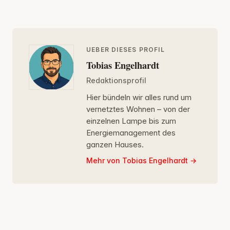
UEBER DIESES PROFIL
Tobias Engelhardt
Redaktionsprofil
Hier bündeln wir alles rund um
vernetztes Wohnen – von der
einzelnen Lampe bis zum
Energiemanagement des
ganzen Hauses.
Mehr von Tobias Engelhardt