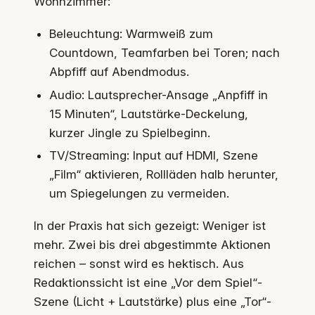
Wohnzimmer:
Beleuchtung: Warmweiß zum
Countdown, Teamfarben bei Toren; nach
Abpfiff auf Abendmodus.
Audio: Lautsprecher-Ansage „Anpfiff in
15 Minuten“, Lautstärke-Deckelung,
kurzer Jingle zu Spielbeginn.
TV/Streaming: Input auf HDMI, Szene
„Film“ aktivieren, Rollläden halb herunter,
um Spiegelungen zu vermeiden.
In der Praxis hat sich gezeigt: Weniger ist
mehr. Zwei bis drei abgestimmte Aktionen
reichen – sonst wird es hektisch. Aus
Redaktionssicht ist eine „Vor dem Spiel“-
Szene (Licht + Lautstärke) plus eine „Tor“-