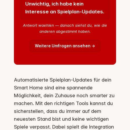
Unwichtig, ich habe kein
Interesse an Spielplan-Updates.
Antwort waehlen — danach siehst du, wie die
anderen abgestimmt haben.
Weitere Umfragen ansehen →
Automatisierte Spielplan-Updates für dein
Smart Home sind eine spannende
Möglichkeit, dein Zuhause noch smarter zu
machen. Mit den richtigen Tools kannst du
sicherstellen, dass du immer auf dem
neuesten Stand bist und keine wichtigen
Spiele verpasst. Dabei spielt die Integration