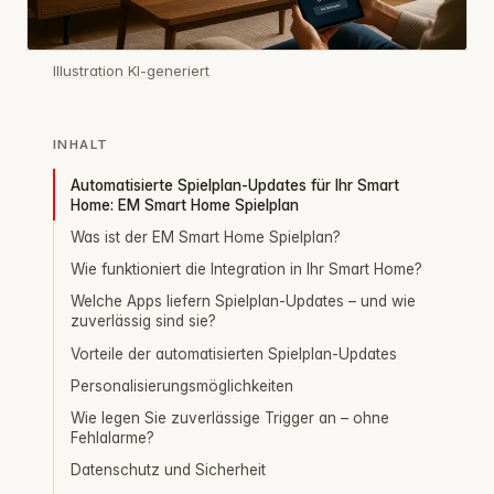
Illustration KI-generiert
INHALT
Automatisierte Spielplan-Updates für Ihr Smart
Home: EM Smart Home Spielplan
Was ist der EM Smart Home Spielplan?
Wie funktioniert die Integration in Ihr Smart Home?
Welche Apps liefern Spielplan-Updates – und wie
zuverlässig sind sie?
Vorteile der automatisierten Spielplan-Updates
Personalisierungsmöglichkeiten
Wie legen Sie zuverlässige Trigger an – ohne
Fehlalarme?
Datenschutz und Sicherheit