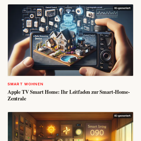
SMART WOHNEN
Apple TV Smart Home: Ihr Leitfaden zur Smart-Home-
Zentrale