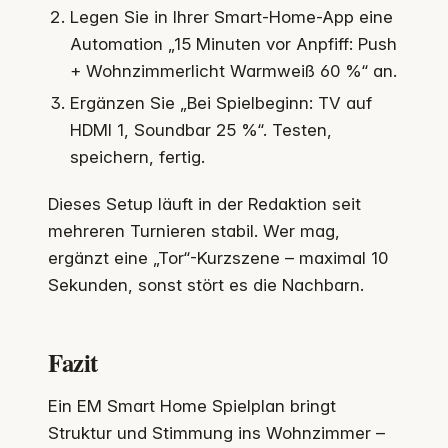
Legen Sie in Ihrer Smart-Home-App eine
Automation „15 Minuten vor Anpfiff: Push
+ Wohnzimmerlicht Warmweiß 60 %“ an.
Ergänzen Sie „Bei Spielbeginn: TV auf
HDMI 1, Soundbar 25 %“. Testen,
speichern, fertig.
Dieses Setup läuft in der Redaktion seit
mehreren Turnieren stabil. Wer mag,
ergänzt eine „Tor“-Kurzszene – maximal 10
Sekunden, sonst stört es die Nachbarn.
Fazit
Ein EM Smart Home Spielplan bringt
Struktur und Stimmung ins Wohnzimmer –