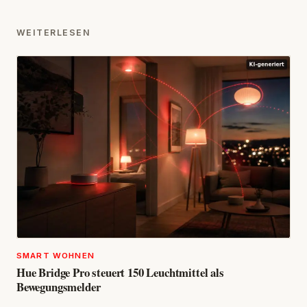
WEITERLESEN
SMART WOHNEN
Hue Bridge Pro steuert 150 Leuchtmittel als
Bewegungsmelder