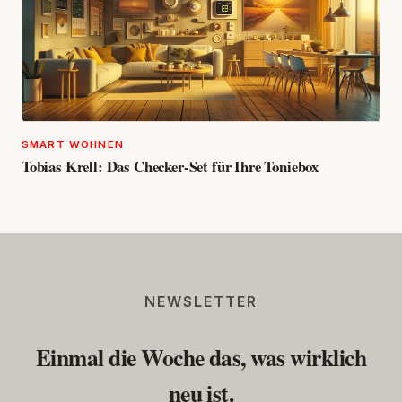
SMART WOHNEN
Tobias Krell: Das Checker-Set für Ihre Toniebox
NEWSLETTER
Einmal die Woche das, was wirklich
neu ist.