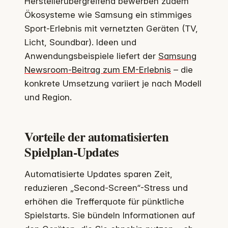
Herstellerübergreifend bewerben zudem
Ökosysteme wie Samsung ein stimmiges
Sport-Erlebnis mit vernetzten Geräten (TV,
Licht, Soundbar). Ideen und
Anwendungsbeispiele liefert der
Samsung
Newsroom-Beitrag zum EM-Erlebnis
– die
konkrete Umsetzung variiert je nach Modell
und Region.
Vorteile der automatisierten
Spielplan-Updates
Automatisierte Updates sparen Zeit,
reduzieren „Second-Screen“-Stress und
erhöhen die Trefferquote für pünktliche
Spielstarts. Sie bündeln Informationen auf