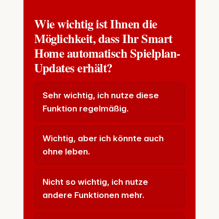
Wie wichtig ist Ihnen die
Möglichkeit, dass Ihr Smart
Home automatisch Spielplan-
Updates erhält?
Sehr wichtig, ich nutze diese
Funktion regelmäßig.
Wichtig, aber ich könnte auch
ohne leben.
Nicht so wichtig, ich nutze
andere Funktionen mehr.