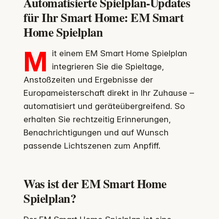
Automatisierte Spielplan-Updates
für Ihr Smart Home: EM Smart
Home Spielplan
M
it einem EM Smart Home Spielplan
integrieren Sie die Spieltage,
Anstoßzeiten und Ergebnisse der
Europameisterschaft direkt in Ihr Zuhause –
automatisiert und geräteübergreifend. So
erhalten Sie rechtzeitig Erinnerungen,
Benachrichtigungen und auf Wunsch
passende Lichtszenen zum Anpfiff.
Was ist der EM Smart Home
Spielplan?