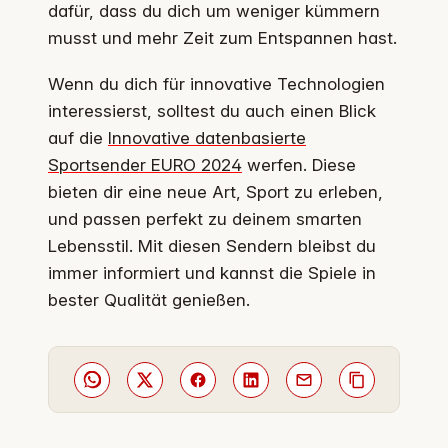
dafür, dass du dich um weniger kümmern
musst und mehr Zeit zum Entspannen hast.
Wenn du dich für innovative Technologien
interessierst, solltest du auch einen Blick
auf die
Innovative datenbasierte
Sportsender EURO 2024
werfen. Diese
bieten dir eine neue Art, Sport zu erleben,
und passen perfekt zu deinem smarten
Lebensstil. Mit diesen Sendern bleibst du
immer informiert und kannst die Spiele in
bester Qualität genießen.