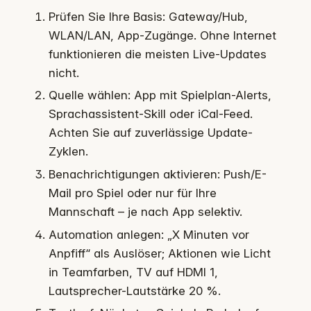
Prüfen Sie Ihre Basis: Gateway/Hub,
WLAN/LAN, App-Zugänge. Ohne Internet
funktionieren die meisten Live-Updates
nicht.
Quelle wählen: App mit Spielplan-Alerts,
Sprachassistent-Skill oder iCal-Feed.
Achten Sie auf zuverlässige Update-
Zyklen.
Benachrichtigungen aktivieren: Push/E-
Mail pro Spiel oder nur für Ihre
Mannschaft – je nach App selektiv.
Automation anlegen: „X Minuten vor
Anpfiff“ als Auslöser; Aktionen wie Licht
in Teamfarben, TV auf HDMI 1,
Lautsprecher-Lautstärke 20 %.