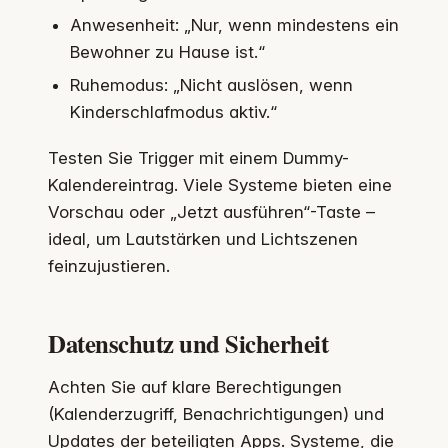
Anwesenheit: „Nur, wenn mindestens ein
Bewohner zu Hause ist.“
Ruhemodus: „Nicht auslösen, wenn
Kinderschlafmodus aktiv.“
Testen Sie Trigger mit einem Dummy-
Kalendereintrag. Viele Systeme bieten eine
Vorschau oder „Jetzt ausführen“-Taste –
ideal, um Lautstärken und Lichtszenen
feinzujustieren.
Datenschutz und Sicherheit
Achten Sie auf klare Berechtigungen
(Kalenderzugriff, Benachrichtigungen) und
Updates der beteiligten Apps. Systeme, die