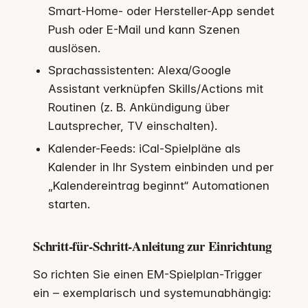
Smart-Home- oder Hersteller-App sendet
Push oder E-Mail und kann Szenen
auslösen.
Sprachassistenten: Alexa/Google
Assistant verknüpfen Skills/Actions mit
Routinen (z. B. Ankündigung über
Lautsprecher, TV einschalten).
Kalender-Feeds: iCal-Spielpläne als
Kalender in Ihr System einbinden und per
„Kalendereintrag beginnt“ Automationen
starten.
Schritt-für-Schritt-Anleitung zur Einrichtung
So richten Sie einen EM-Spielplan-Trigger
ein – exemplarisch und systemunabhängig: