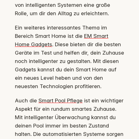
von intelligenten Systemen eine große
Rolle, um dir den Alltag zu erleichtern.
Ein weiteres interessantes Thema im
Bereich Smart Home ist die
EM Smart
Home Gadgets
. Diese bieten dir die besten
Geräte im Test und helfen dir, dein Zuhause
noch intelligenter zu gestalten. Mit diesen
Gadgets kannst du dein Smart Home auf
ein neues Level heben und von den
neuesten Technologien profitieren.
Auch die
Smart Pool Pflege
ist ein wichtiger
Aspekt für ein rundum smartes Zuhause.
Mit intelligenter Überwachung kannst du
deinen Pool immer im besten Zustand
halten. Die automatisierten Systeme sorgen