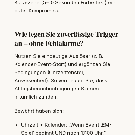
Kurzszene (5–10 Sekunden Farbeffekt) ein
guter Kompromiss.
Wie legen Sie zuverlässige Trigger
an – ohne Fehlalarme?
Nutzen Sie eindeutige Auslöser (z. B.
Kalender-Event-Start) und ergänzen Sie
Bedingungen (Uhrzeitfenster,
Anwesenheit). So vermeiden Sie, dass
Alltagsbenachrichtigungen Szenen
irrtümlich zünden.
Bewährt haben sich:
Uhrzeit + Kalender: „Wenn Event ‚EM-
Spiel‘ beginnt UND nach 17:00 Uhr.“