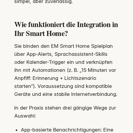
simpel, aber zuverlässig.
Wie funktioniert die Integration in
Ihr Smart Home?
Sie binden den EM Smart Home Spielplan
über App-Alerts, Sprachassistent-Skills
oder Kalender-Trigger ein und verknüpfen
ihn mit Automationen (z. B. „15 Minuten vor
Anpfiff: Erinnerung + Lichtszenario
starten“). Voraussetzung sind kompatible
Geräte und eine stabile Internetverbindung.
In der Praxis stehen drei gängige Wege zur
Auswahl:
App-basierte Benachrichtigungen: Eine