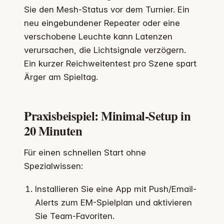
Sie den Mesh-Status vor dem Turnier. Ein
neu eingebundener Repeater oder eine
verschobene Leuchte kann Latenzen
verursachen, die Lichtsignale verzögern.
Ein kurzer Reichweitentest pro Szene spart
Ärger am Spieltag.
Praxisbeispiel: Minimal-Setup in
20 Minuten
Für einen schnellen Start ohne
Spezialwissen:
Installieren Sie eine App mit Push/Email-
Alerts zum EM-Spielplan und aktivieren
Sie Team-Favoriten.