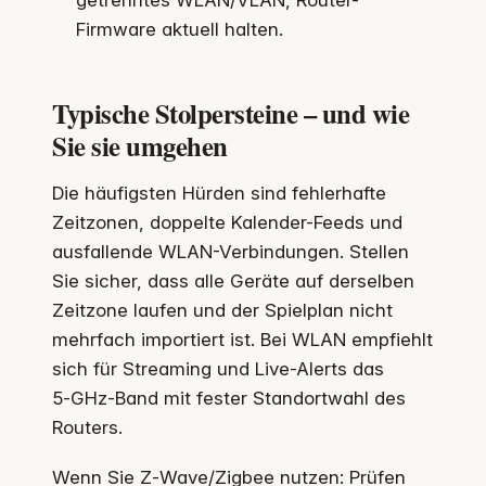
Firmware aktuell halten.
Typische Stolpersteine – und wie
Sie sie umgehen
Die häufigsten Hürden sind fehlerhafte
Zeitzonen, doppelte Kalender-Feeds und
ausfallende WLAN-Verbindungen. Stellen
Sie sicher, dass alle Geräte auf derselben
Zeitzone laufen und der Spielplan nicht
mehrfach importiert ist. Bei WLAN empfiehlt
sich für Streaming und Live-Alerts das
5‑GHz-Band mit fester Standortwahl des
Routers.
Wenn Sie Z‑Wave/Zigbee nutzen: Prüfen