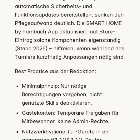
automatische Sicherheits- und
Funktionsupdates bereitstellen, senken den
Pflegeaufwand deutlich. Die SMART HOME
by hornbach App aktualisiert laut Store-
Eintrag solche Komponenten eigenständig
(Stand 2026) – hilfreich, wenn während des
Turniers kurzfristig Anpassungen nötig sind.
Best Practice aus der Redaktion:
Minimalprinzip: Nur nötige
Berechtigungen vergeben, nicht
genutzte Skills deaktivieren.
Gästekonten: Temporäre Freigaben für
Mitbewohner, keine Admin-Rechte.
Netzwerkhygiene: IoT-Geräte in ein
getrenntes WLAN/VLAN, Router-