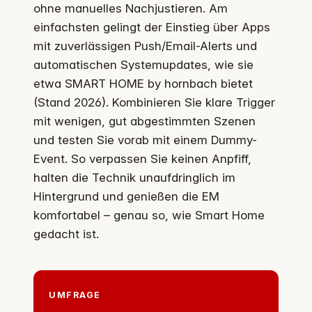
ohne manuelles Nachjustieren. Am
einfachsten gelingt der Einstieg über Apps
mit zuverlässigen Push/Email-Alerts und
automatischen Systemupdates, wie sie
etwa SMART HOME by hornbach bietet
(Stand 2026). Kombinieren Sie klare Trigger
mit wenigen, gut abgestimmten Szenen
und testen Sie vorab mit einem Dummy-
Event. So verpassen Sie keinen Anpfiff,
halten die Technik unaufdringlich im
Hintergrund und genießen die EM
komfortabel – genau so, wie Smart Home
gedacht ist.
UMFRAGE