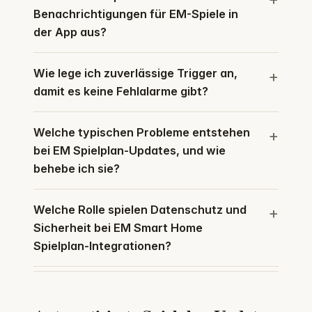
Benachrichtigungen für EM-Spiele in
der App aus?
Wie lege ich zuverlässige Trigger an,
damit es keine Fehlalarme gibt?
Welche typischen Probleme entstehen
bei EM Spielplan-Updates, und wie
behebe ich sie?
Welche Rolle spielen Datenschutz und
Sicherheit bei EM Smart Home
Spielplan-Integrationen?