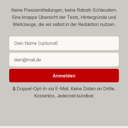
Keine Pressemitteilungen, keine Rabatt-Schleudern.
Eine knappe Übersicht der Tests, Hintergründe und
Werkzeuge, die wir selbst in der Redaktion nutzen.
Anmelden
🔒 Doppel-Opt-In via E-Mail. Keine Daten an Dritte.
Kostenlos. Jederzeit kündbar.