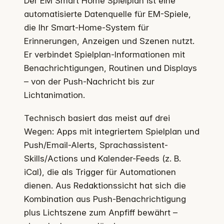
Der EM Smart Home Spielplan ist eine
automatisierte Datenquelle für EM-Spiele,
die Ihr Smart-Home-System für
Erinnerungen, Anzeigen und Szenen nutzt.
Er verbindet Spielplan-Informationen mit
Benachrichtigungen, Routinen und Displays
– von der Push-Nachricht bis zur
Lichtanimation.
Technisch basiert das meist auf drei
Wegen: Apps mit integriertem Spielplan und
Push/Email-Alerts, Sprachassistent-
Skills/Actions und Kalender-Feeds (z. B.
iCal), die als Trigger für Automationen
dienen. Aus Redaktionssicht hat sich die
Kombination aus Push-Benachrichtigung
plus Lichtszene zum Anpfiff bewährt –