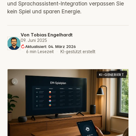
und Sprachassistent-Integration verpassen Sie
kein Spiel und sparen Energie.
Von
Tobias Engelhardt
09. Juni 2025
Aktualisiert: 04. März 2026
·
6 min Lesezeit
·
KI-gestützt erstellt
KI-GENERIERT