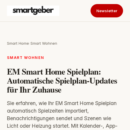
Newsletter
Smart Home
›
Smart Wohnen
SMART WOHNEN
EM Smart Home Spielplan:
Automatische Spielplan-Updates
für Ihr Zuhause
Sie erfahren, wie Ihr EM Smart Home Spielplan
automatisch Spielzeiten importiert,
Benachrichtigungen sendet und Szenen wie
Licht oder Heizung startet. Mit Kalender-, App-