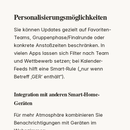
Personalisierungsmöglichkeiten
Sie können Updates gezielt auf Favoriten-
Teams, Gruppenphase/Finalrunde oder
konkrete Anstoßzeiten beschränken. In
vielen Apps lassen sich Filter nach Team
und Wettbewerb setzen; bei Kalender-
Feeds hilft eine Smart-Rule („nur wenn
Betreff ‚GER‘ enthält“).
Integration mit anderen Smart-Home-
Geräten
Für mehr Atmosphäre kombinieren Sie
Benachrichtigungen mit Geräten im