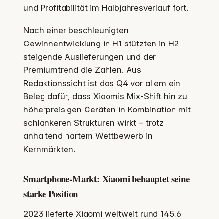
und Profitabilität im Halbjahresverlauf fort.
Nach einer beschleunigten
Gewinnentwicklung in H1 stützten in H2
steigende Auslieferungen und der
Premiumtrend die Zahlen. Aus
Redaktionssicht ist das Q4 vor allem ein
Beleg dafür, dass Xiaomis Mix-Shift hin zu
höherpreisigen Geräten in Kombination mit
schlankeren Strukturen wirkt – trotz
anhaltend hartem Wettbewerb in
Kernmärkten.
Smartphone-Markt: Xiaomi behauptet seine
starke Position
2023 lieferte Xiaomi weltweit rund 145,6