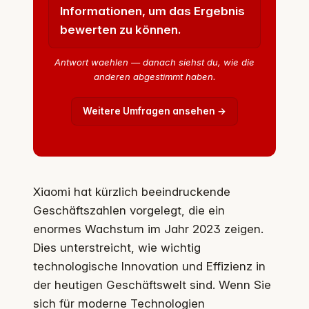
Informationen, um das Ergebnis
bewerten zu können.
Antwort waehlen — danach siehst du, wie die
anderen abgestimmt haben.
Weitere Umfragen ansehen →
Xiaomi hat kürzlich beeindruckende
Geschäftszahlen vorgelegt, die ein
enormes Wachstum im Jahr 2023 zeigen.
Dies unterstreicht, wie wichtig
technologische Innovation und Effizienz in
der heutigen Geschäftswelt sind. Wenn Sie
sich für moderne Technologien