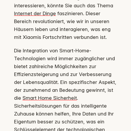
interessieren, könnte Sie auch das Thema
Internet der Dinge
faszinieren. Dieser
Bereich revolutioniert, wie wir in unseren
Häusern leben und interagieren, was eng
mit Xiaomis Fortschritten verbunden ist.
Die Integration von Smart-Home-
Technologien wird immer zugänglicher und
bietet zahlreiche Möglichkeiten zur
Effizienzsteigerung und zur Verbesserung
der Lebensqualität. Ein spezifischer Aspekt,
der zunehmend an Bedeutung gewinnt, ist
die
Smart Home Sicherheit
.
Sicherheitslösungen für das intelligente
Zuhause können helfen, Ihre Daten und Ihr
Eigentum besser zu schützen, was ein
Schlüsselelement der technologischen