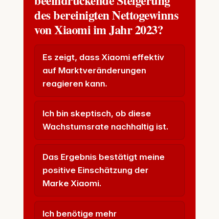
des bereinigten Nettogewinns
von Xiaomi im Jahr 2023?
Es zeigt, dass Xiaomi effektiv
auf Marktveränderungen
reagieren kann.
Ich bin skeptisch, ob diese
Wachstumsrate nachhaltig ist.
Das Ergebnis bestätigt meine
positive Einschätzung der
Marke Xiaomi.
Ich benötige mehr