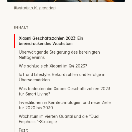
Illustration KI-generiert
INHALT
Xiaomi Geschäftszahlen 2023: Ein
beeindruckendes Wachstum
Überwältigende Steigerung des bereinigten
Nettogewinns
Wie schlug sich Xiaomi im Q4 2023?
IoT und Lifestyle: Rekordzahlen und Erfolge in
Überseemärkten
Was bedeuten die Xiaomi Geschäftszahlen 2023
für Smart Living?
Investitionen in Kerntechnologien und neue Ziele
für 2020 bis 2030
Wachstum im vierten Quartal und die "Dual
Emphasis"-Strategie
Fazit