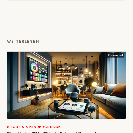
WEITERLESEN
STORYS & HINDERGRÜNDE