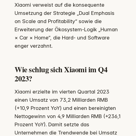
Xiaomi verweist auf die konsequente
Umsetzung der Strategie „Dual Emphasis
on Scale and Profitability“ sowie die
Erweiterung der Ökosystem-Logik „Human
× Car × Home“, die Hard- und Software
enger verzahnt.
Wie schlug sich Xiaomi im Q4
2023?
Xiaomi erzielte im vierten Quartal 2023
einen Umsatz von 73,2 Milliarden RMB
(+10,9 Prozent YoY) und einen bereinigten
Nettogewinn von 4,9 Milliarden RMB (+236,1
Prozent YoY). Damit setzte das
Unternehmen die Trendwende bei Umsatz