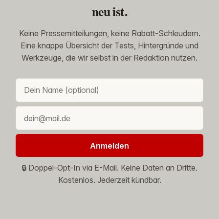
neu ist.
Keine Pressemitteilungen, keine Rabatt-Schleudern.
Eine knappe Übersicht der Tests, Hintergründe und
Werkzeuge, die wir selbst in der Redaktion nutzen.
Anmelden
🔒 Doppel-Opt-In via E-Mail. Keine Daten an Dritte.
Kostenlos. Jederzeit kündbar.