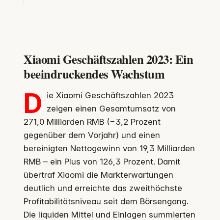
Xiaomi Geschäftszahlen 2023: Ein
beeindruckendes Wachstum
D
ie Xiaomi Geschäftszahlen 2023
zeigen einen Gesamtumsatz von
271,0 Milliarden RMB (−3,2 Prozent
gegenüber dem Vorjahr) und einen
bereinigten Nettogewinn von 19,3 Milliarden
RMB – ein Plus von 126,3 Prozent. Damit
übertraf Xiaomi die Markterwartungen
deutlich und erreichte das zweithöchste
Profitabilitätsniveau seit dem Börsengang.
Die liquiden Mittel und Einlagen summierten