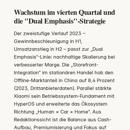
Wachstum im vierten Quartal und
die "Dual Emphasis"-Strategie
Der zweistufige Verlauf 2023 –
Gewinnbeschleunigung in H1,
Umsatzanstieg in H2 – passt zur „Dual
Emphasis“-Linie: nachhaltige Skalierung bei
verbesserter Marge. Die „Storefront-
Integration“ im stationären Handel hob den
Offline-Marktanteil in China auf 8,4 Prozent
(2023, Drittanbieterdaten). Parallel stärkte
Xiaomi sein Betriebssystem-Fundament mit
HyperOS und erweiterte das Ökosystem
Richtung „Human × Car × Home“. Aus
Redaktionssicht ist die Balance aus Cash-
Aufbau, Premiumisierung und Fokus auf