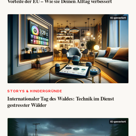
Vorteile der EU – Wie sie Deinen Alltag verbessert
STORYS & HINDERGRÜNDE
Internationaler Tag des Waldes: Technik im Dienst
gestresster Wälder