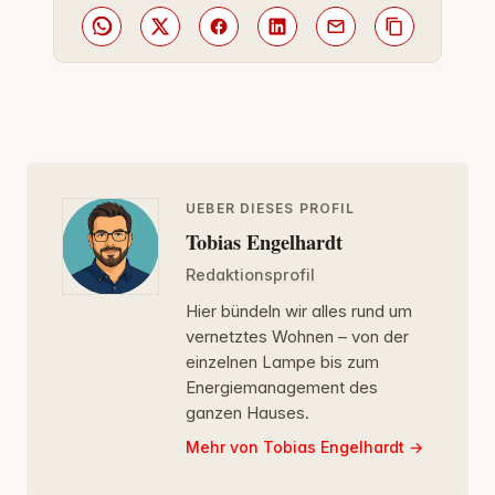
UEBER DIESES PROFIL
Tobias Engelhardt
Redaktionsprofil
Hier bündeln wir alles rund um
vernetztes Wohnen – von der
einzelnen Lampe bis zum
Energiemanagement des
ganzen Hauses.
Mehr von Tobias Engelhardt