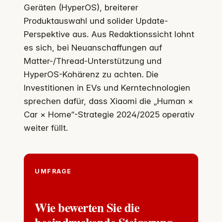
Geräten (HyperOS), breiterer
Produktauswahl und solider Update-
Perspektive aus. Aus Redaktionssicht lohnt
es sich, bei Neuanschaffungen auf
Matter-/Thread-Unterstützung und
HyperOS-Kohärenz zu achten. Die
Investitionen in EVs und Kerntechnologien
sprechen dafür, dass Xiaomi die „Human ×
Car × Home“-Strategie 2024/2025 operativ
weiter füllt.
UMFRAGE
Wie bewerten Sie die
beeindruckende Steigerung