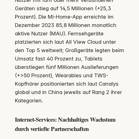
Geräten stieg auf 14,5 Millionen (+25,3
Prozent). Die Mi-Home-App erreichte im
Dezember 2023 85,8 Millionen monatlich
aktive Nutzer (MAU). Fernsehgeräte
platzierten sich laut All View Cloud unter
den Top 5 weltweit; Großgeräte legten beim
Umsatz fast 40 Prozent zu, Tablets
überstiegen fünf Millionen Auslieferungen
(+>50 Prozent), Wearables und TWS-
Kopfhörer positionierten sich laut Canalys
global und in China jeweils auf Rang 2 ihrer
Kategorien.
Internet-Services: Nachhaltiges Wachstum
durch vertiefte Partnerschaften