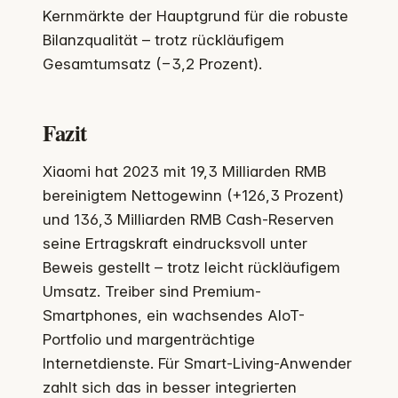
Kernmärkte der Hauptgrund für die robuste
Bilanzqualität – trotz rückläufigem
Gesamtumsatz (−3,2 Prozent).
Fazit
Xiaomi hat 2023 mit 19,3 Milliarden RMB
bereinigtem Nettogewinn (+126,3 Prozent)
und 136,3 Milliarden RMB Cash-Reserven
seine Ertragskraft eindrucksvoll unter
Beweis gestellt – trotz leicht rückläufigem
Umsatz. Treiber sind Premium-
Smartphones, ein wachsendes AIoT-
Portfolio und margenträchtige
Internetdienste. Für Smart-Living-Anwender
zahlt sich das in besser integrierten