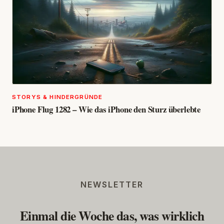
STORYS & HINDERGRÜNDE
iPhone Flug 1282 – Wie das iPhone den Sturz überlebte
NEWSLETTER
Einmal die Woche das, was wirklich