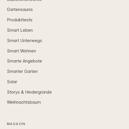
Gartensauna
Produkttests
Smart Leben
Smart Unterwegs
Smart Wohnen
Smarte Angebote
Smarter Garten
Solar
Storys & Hindergründe
Weihnachtsbaum
MAGAZIN