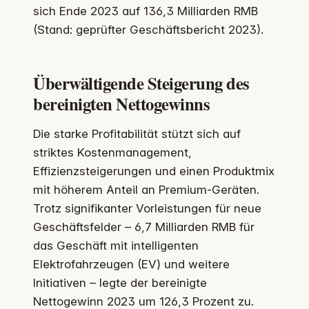
sich Ende 2023 auf 136,3 Milliarden RMB
(Stand: geprüfter Geschäftsbericht 2023).
Überwältigende Steigerung des
bereinigten Nettogewinns
Die starke Profitabilität stützt sich auf
striktes Kostenmanagement,
Effizienzsteigerungen und einen Produktmix
mit höherem Anteil an Premium-Geräten.
Trotz signifikanter Vorleistungen für neue
Geschäftsfelder – 6,7 Milliarden RMB für
das Geschäft mit intelligenten
Elektrofahrzeugen (EV) und weitere
Initiativen – legte der bereinigte
Nettogewinn 2023 um 126,3 Prozent zu.