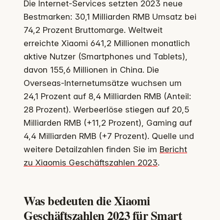
Die Internet-Services setzten 2023 neue
Bestmarken: 30,1 Milliarden RMB Umsatz bei
74,2 Prozent Bruttomarge. Weltweit
erreichte Xiaomi 641,2 Millionen monatlich
aktive Nutzer (Smartphones und Tablets),
davon 155,6 Millionen in China. Die
Overseas-Internetumsätze wuchsen um
24,1 Prozent auf 8,4 Milliarden RMB (Anteil:
28 Prozent). Werbeerlöse stiegen auf 20,5
Milliarden RMB (+11,2 Prozent), Gaming auf
4,4 Milliarden RMB (+7 Prozent). Quelle und
weitere Detailzahlen finden Sie im
Bericht
zu Xiaomis Geschäftszahlen 2023
.
Was bedeuten die Xiaomi
Geschäftszahlen 2023 für Smart