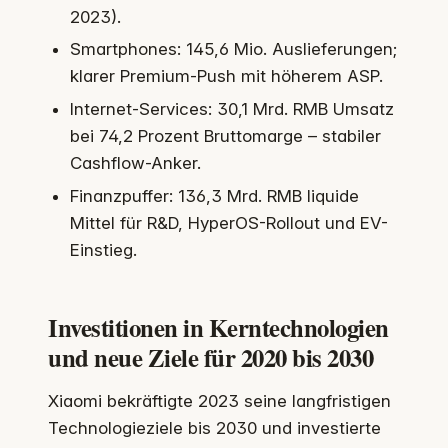
2023).
Smartphones: 145,6 Mio. Auslieferungen;
klarer Premium-Push mit höherem ASP.
Internet-Services: 30,1 Mrd. RMB Umsatz
bei 74,2 Prozent Bruttomarge – stabiler
Cashflow-Anker.
Finanzpuffer: 136,3 Mrd. RMB liquide
Mittel für R&D, HyperOS-Rollout und EV-
Einstieg.
Investitionen in Kerntechnologien
und neue Ziele für 2020 bis 2030
Xiaomi bekräftigte 2023 seine langfristigen
Technologieziele bis 2030 und investierte