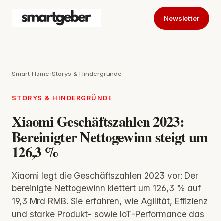
Newsletter
Smart Home
›
Storys & Hindergründe
STORYS & HINDERGRÜNDE
Xiaomi Geschäftszahlen 2023:
Bereinigter Nettogewinn steigt um
126,3 %
Xiaomi legt die Geschäftszahlen 2023 vor: Der
bereinigte Nettogewinn klettert um 126,3 % auf
19,3 Mrd RMB. Sie erfahren, wie Agilität, Effizienz
und starke Produkt- sowie IoT-Performance das