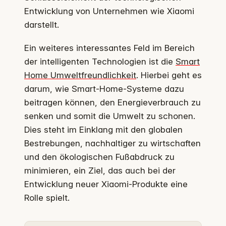
Entwicklung von Unternehmen wie Xiaomi
darstellt.
Ein weiteres interessantes Feld im Bereich
der intelligenten Technologien ist die
Smart
Home Umweltfreundlichkeit
. Hierbei geht es
darum, wie Smart-Home-Systeme dazu
beitragen können, den Energieverbrauch zu
senken und somit die Umwelt zu schonen.
Dies steht im Einklang mit den globalen
Bestrebungen, nachhaltiger zu wirtschaften
und den ökologischen Fußabdruck zu
minimieren, ein Ziel, das auch bei der
Entwicklung neuer Xiaomi-Produkte eine
Rolle spielt.