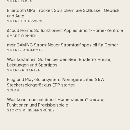
SMART LEBEN
Bluetooth GPS Tracker: So sichern Sie Schlüssel, Gepäck
und Auto
SMART UNTERWEGS
iCloud Home: So funktioniert Apples Smart‑Home‑Zentrale
SMART WOHNEN
meinGAMING Strom: Neuer Stromtarif speziell für Gamer
SMARTE ANGEBOTE
Was kostet ein Garten bei den Beet Brüdern? Preise,
Leistungen und Spartipps
SMARTER GARTEN
Plug and Play-Solarsystem: Normgerechtes 6 kW
Steckersolargerät aus EPP startet
SOLAR
Was kann man mit Smart Home steuern? Geräte,
Funktionen und Praxisbeispiele
STORYS & HINDERGRÜNDE