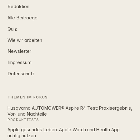
Redaktion
Alle Beitraege
Quiz
Wie wir arbeiten
Newsletter
Impressum
Datenschutz
THEMEN IM FOKUS
Husqvarna AUTOMOWER® Aspire R4 Test: Praxisergebnis,
Vor- und Nachteile
PRODUKTTESTS
Apple gesundes Leben: Apple Watch und Health App
richtig nutzen