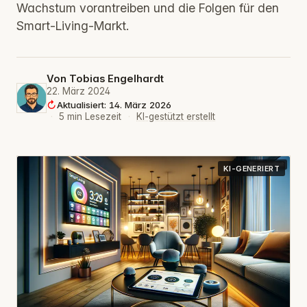
Wachstum vorantreiben und die Folgen für den
Smart-Living-Markt.
Von
Tobias Engelhardt
22. März 2024
Aktualisiert: 14. März 2026
·
5 min Lesezeit
·
KI-gestützt erstellt
KI-GENERIERT