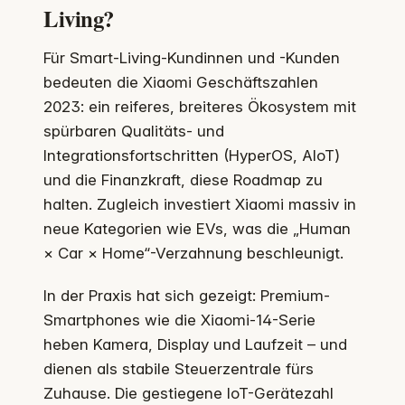
Living?
Für Smart-Living-Kundinnen und -Kunden
bedeuten die Xiaomi Geschäftszahlen
2023: ein reiferes, breiteres Ökosystem mit
spürbaren Qualitäts- und
Integrationsfortschritten (HyperOS, AIoT)
und die Finanzkraft, diese Roadmap zu
halten. Zugleich investiert Xiaomi massiv in
neue Kategorien wie EVs, was die „Human
× Car × Home“-Verzahnung beschleunigt.
In der Praxis hat sich gezeigt: Premium-
Smartphones wie die Xiaomi-14-Serie
heben Kamera, Display und Laufzeit – und
dienen als stabile Steuerzentrale fürs
Zuhause. Die gestiegene IoT-Gerätezahl