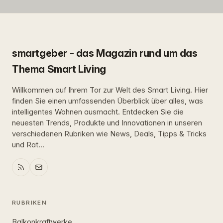
smartgeber - das Magazin rund um das
Thema Smart Living
Willkommen auf Ihrem Tor zur Welt des Smart Living. Hier
finden Sie einen umfassenden Überblick über alles, was
intelligentes Wohnen ausmacht. Entdecken Sie die
neuesten Trends, Produkte und Innovationen in unseren
verschiedenen Rubriken wie News, Deals, Tipps & Tricks
und Rat...
RUBRIKEN
Balkonkraftwerke