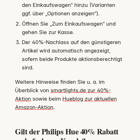
den Einkaufswagen“ hinzu (Varianten
ggf. über „Optionen anzeigen“).
Öffnen Sie „Zum Einkaufswagen“ und
gehen Sie zur Kasse.
Der 40%-Nachlass auf den günstigeren
Artikel wird automatisch angezeigt,
sofern beide Produkte aktionsberechtigt
sind.
Weitere Hinweise finden Sie u. a. im
Überblick von
smartlights.de zur 40%-
Aktion
sowie beim
Hueblog zur aktuellen
Amazon-Aktion
.
Gilt der Philips Hue 40% Rabatt