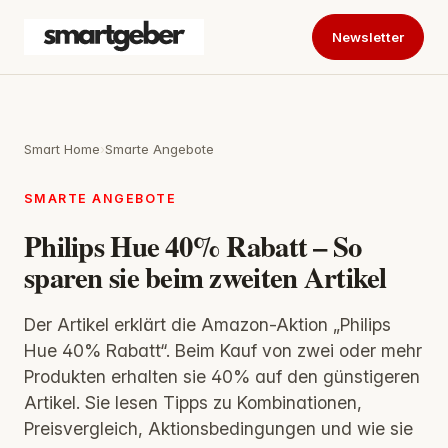
Newsletter
Smart Home
›
Smarte Angebote
SMARTE ANGEBOTE
Philips Hue 40% Rabatt – So
sparen sie beim zweiten Artikel
Der Artikel erklärt die Amazon-Aktion „Philips
Hue 40% Rabatt“. Beim Kauf von zwei oder mehr
Produkten erhalten sie 40% auf den günstigeren
Artikel. Sie lesen Tipps zu Kombinationen,
Preisvergleich, Aktionsbedingungen und wie sie