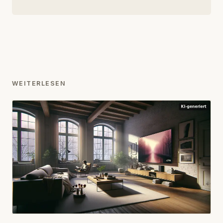
WEITERLESEN