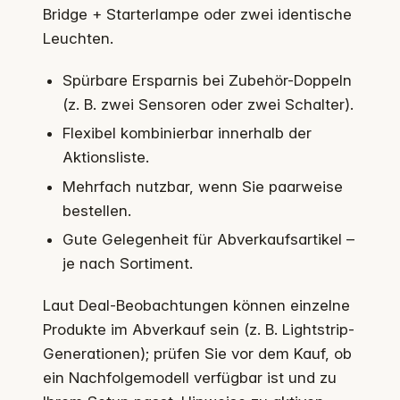
Bridge + Starterlampe oder zwei identische
Leuchten.
Spürbare Ersparnis bei Zubehör-Doppeln
(z. B. zwei Sensoren oder zwei Schalter).
Flexibel kombinierbar innerhalb der
Aktionsliste.
Mehrfach nutzbar, wenn Sie paarweise
bestellen.
Gute Gelegenheit für Abverkaufsartikel –
je nach Sortiment.
Laut Deal-Beobachtungen können einzelne
Produkte im Abverkauf sein (z. B. Lightstrip-
Generationen); prüfen Sie vor dem Kauf, ob
ein Nachfolgemodell verfügbar ist und zu