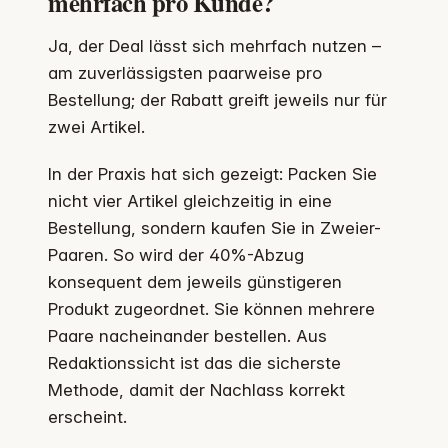
mehrfach pro Kunde?
Ja, der Deal lässt sich mehrfach nutzen –
am zuverlässigsten paarweise pro
Bestellung; der Rabatt greift jeweils nur für
zwei Artikel.
In der Praxis hat sich gezeigt: Packen Sie
nicht vier Artikel gleichzeitig in eine
Bestellung, sondern kaufen Sie in Zweier-
Paaren. So wird der 40%-Abzug
konsequent dem jeweils günstigeren
Produkt zugeordnet. Sie können mehrere
Paare nacheinander bestellen. Aus
Redaktionssicht ist das die sicherste
Methode, damit der Nachlass korrekt
erscheint.