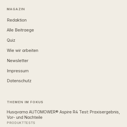
MAGAZIN
Redaktion
Alle Beitraege
Quiz
Wie wir arbeiten
Newsletter
Impressum
Datenschutz
THEMEN IM FOKUS
Husqvarna AUTOMOWER® Aspire R4 Test: Praxisergebnis,
Vor- und Nachteile
PRODUKTTESTS