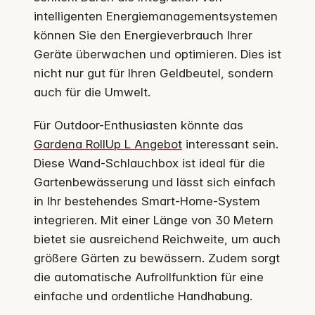
intelligenten Energiemanagementsystemen
können Sie den Energieverbrauch Ihrer
Geräte überwachen und optimieren. Dies ist
nicht nur gut für Ihren Geldbeutel, sondern
auch für die Umwelt.
Für Outdoor-Enthusiasten könnte das
Gardena RollUp L Angebot
interessant sein.
Diese Wand-Schlauchbox ist ideal für die
Gartenbewässerung und lässt sich einfach
in Ihr bestehendes Smart-Home-System
integrieren. Mit einer Länge von 30 Metern
bietet sie ausreichend Reichweite, um auch
größere Gärten zu bewässern. Zudem sorgt
die automatische Aufrollfunktion für eine
einfache und ordentliche Handhabung.