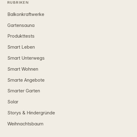
RUBRIKEN
Balkonkraftwerke
Gartensauna
Produkttests
Smart Leben
Smart Unterwegs
Smart Wohnen
Smarte Angebote
Smarter Garten
Solar
Storys & Hindergründe
Weihnachtsbaum