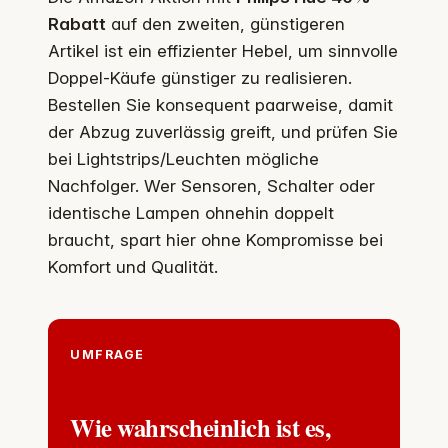
Rabatt
auf den zweiten, günstigeren
Artikel ist ein effizienter Hebel, um sinnvolle
Doppel-Käufe günstiger zu realisieren.
Bestellen Sie konsequent paarweise, damit
der Abzug zuverlässig greift, und prüfen Sie
bei Lightstrips/Leuchten mögliche
Nachfolger. Wer Sensoren, Schalter oder
identische Lampen ohnehin doppelt
braucht, spart hier ohne Kompromisse bei
Komfort und Qualität.
UMFRAGE
Wie wahrscheinlich ist es,