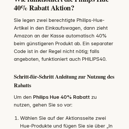
40% Rabatt Aktion?
Sie legen zwei berechtigte Philips-Hue-
Artikel in den Einkaufswagen, dann zieht
Amazon an der Kasse automatisch 40%
beim günstigeren Produkt ab. Ein separater
Code ist in der Regel nicht nötig; falls
angeboten, funktioniert auch PHILIPS40.
Schritt-für-Schritt Anleitung zur Nutzung des
Rabatts
Um den
Philips Hue 40% Rabatt
zu
nutzen, gehen Sie so vor:
Wählen Sie auf der Aktionsseite zwei
Hue-Produkte und fügen Sie sie über „In