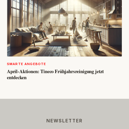
SMARTE ANGEBOTE
April-Aktionen: Tineco Frühjahrsreinigung jetzt
entdecken
NEWSLETTER