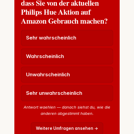
dass Sie von der aktuellen
Philips Hue Aktion auf
Amazon Gebrauch machen?
Sehr wahrscheinlich
Wahrscheinlich
Unwahrscheinlich
Sehr unwahrscheinlich
Antwort waehlen — danach siehst du, wie die
anderen abgestimmt haben.
Weitere Umfragen ansehen →