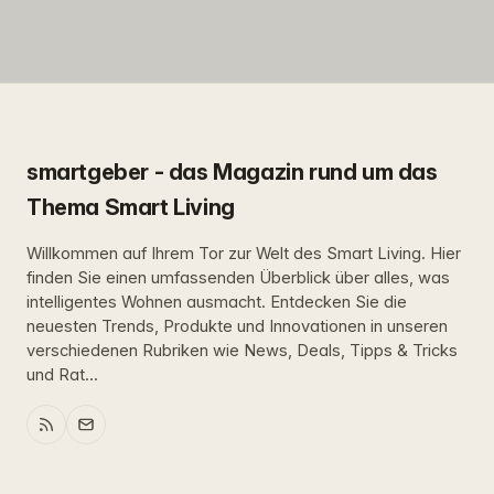
smartgeber - das Magazin rund um das
Thema Smart Living
Willkommen auf Ihrem Tor zur Welt des Smart Living. Hier
finden Sie einen umfassenden Überblick über alles, was
intelligentes Wohnen ausmacht. Entdecken Sie die
neuesten Trends, Produkte und Innovationen in unseren
verschiedenen Rubriken wie News, Deals, Tipps & Tricks
und Rat...