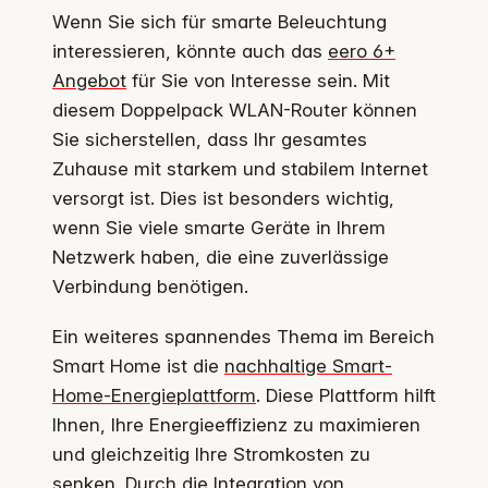
Wenn Sie sich für smarte Beleuchtung
interessieren, könnte auch das
eero 6+
Angebot
für Sie von Interesse sein. Mit
diesem Doppelpack WLAN-Router können
Sie sicherstellen, dass Ihr gesamtes
Zuhause mit starkem und stabilem Internet
versorgt ist. Dies ist besonders wichtig,
wenn Sie viele smarte Geräte in Ihrem
Netzwerk haben, die eine zuverlässige
Verbindung benötigen.
Ein weiteres spannendes Thema im Bereich
Smart Home ist die
nachhaltige Smart-
Home-Energieplattform
. Diese Plattform hilft
Ihnen, Ihre Energieeffizienz zu maximieren
und gleichzeitig Ihre Stromkosten zu
senken. Durch die Integration von