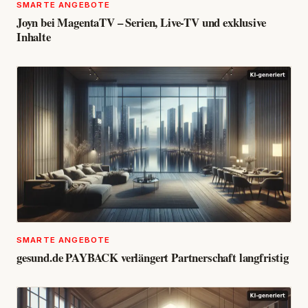
SMARTE ANGEBOTE
Joyn bei MagentaTV – Serien, Live-TV und exklusive
Inhalte
SMARTE ANGEBOTE
gesund.de PAYBACK verlängert Partnerschaft langfristig