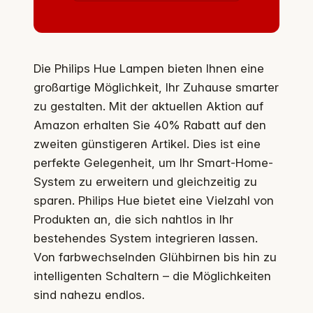
Die Philips Hue Lampen bieten Ihnen eine
großartige Möglichkeit, Ihr Zuhause smarter
zu gestalten. Mit der aktuellen Aktion auf
Amazon erhalten Sie 40% Rabatt auf den
zweiten günstigeren Artikel. Dies ist eine
perfekte Gelegenheit, um Ihr Smart-Home-
System zu erweitern und gleichzeitig zu
sparen. Philips Hue bietet eine Vielzahl von
Produkten an, die sich nahtlos in Ihr
bestehendes System integrieren lassen.
Von farbwechselnden Glühbirnen bis hin zu
intelligenten Schaltern – die Möglichkeiten
sind nahezu endlos.