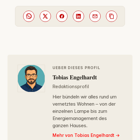
UEBER DIESES PROFIL
Tobias Engelhardt
Redaktionsprofil
Hier bündeln wir alles rund um
vernetztes Wohnen – von der
einzelnen Lampe bis zum
Energiemanagement des
ganzen Hauses.
Mehr von Tobias Engelhardt