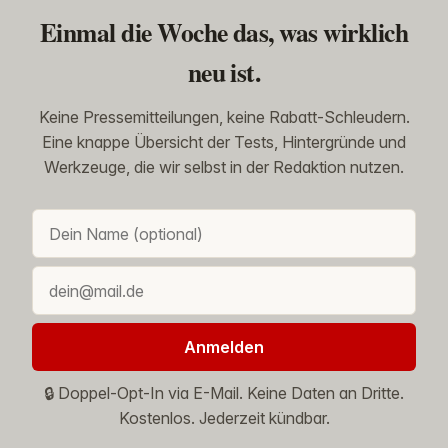
Einmal die Woche das, was wirklich
neu ist.
Keine Pressemitteilungen, keine Rabatt-Schleudern.
Eine knappe Übersicht der Tests, Hintergründe und
Werkzeuge, die wir selbst in der Redaktion nutzen.
Anmelden
🔒 Doppel-Opt-In via E-Mail. Keine Daten an Dritte.
Kostenlos. Jederzeit kündbar.