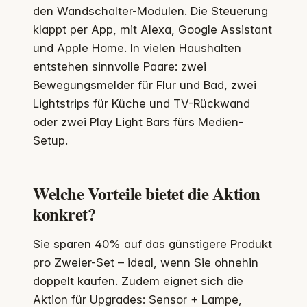
den Wandschalter-Modulen. Die Steuerung
klappt per App, mit Alexa, Google Assistant
und Apple Home. In vielen Haushalten
entstehen sinnvolle Paare: zwei
Bewegungsmelder für Flur und Bad, zwei
Lightstrips für Küche und TV-Rückwand
oder zwei Play Light Bars fürs Medien-
Setup.
Welche Vorteile bietet die Aktion
konkret?
Sie sparen 40% auf das günstigere Produkt
pro Zweier-Set – ideal, wenn Sie ohnehin
doppelt kaufen. Zudem eignet sich die
Aktion für Upgrades: Sensor + Lampe,