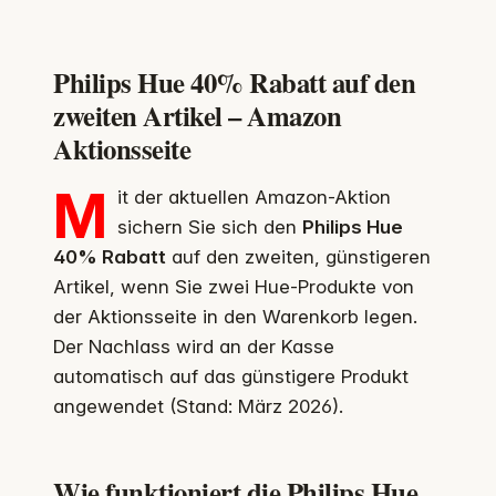
Philips Hue 40% Rabatt auf den
zweiten Artikel – Amazon
Aktionsseite
M
it der aktuellen Amazon-Aktion
sichern Sie sich den
Philips Hue
40% Rabatt
auf den zweiten, günstigeren
Artikel, wenn Sie zwei Hue-Produkte von
der Aktionsseite in den Warenkorb legen.
Der Nachlass wird an der Kasse
automatisch auf das günstigere Produkt
angewendet (Stand: März 2026).
Wie funktioniert die Philips Hue