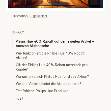
Illustration KI-generiert
INHALT
Philips Hue 40% Rabatt auf den zweiten Artikel –
Amazon Aktionsseite
Wie funktioniert die Philips Hue 40% Rabatt
Aktion?
Gilt der Philips Hue 40% Rabatt mehrfach pro
Kunde?
Warum lohnt sich Philips Hue für diese Aktion?
Welche Vorteile bietet die Aktion konkret?
Empfohlene Philips Hue Produkte
Fazit