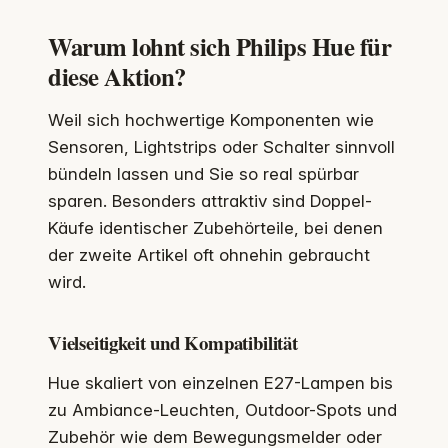
Warum lohnt sich Philips Hue für
diese Aktion?
Weil sich hochwertige Komponenten wie
Sensoren, Lightstrips oder Schalter sinnvoll
bündeln lassen und Sie so real spürbar
sparen. Besonders attraktiv sind Doppel-
Käufe identischer Zubehörteile, bei denen
der zweite Artikel oft ohnehin gebraucht
wird.
Vielseitigkeit und Kompatibilität
Hue skaliert von einzelnen E27-Lampen bis
zu Ambiance-Leuchten, Outdoor-Spots und
Zubehör wie dem Bewegungsmelder oder