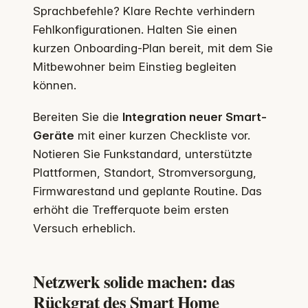
Sprachbefehle? Klare Rechte verhindern
Fehlkonfigurationen. Halten Sie einen
kurzen Onboarding-Plan bereit, mit dem Sie
Mitbewohner beim Einstieg begleiten
können.
Bereiten Sie die
Integration neuer Smart-
Geräte
mit einer kurzen Checkliste vor.
Notieren Sie Funkstandard, unterstützte
Plattformen, Standort, Stromversorgung,
Firmwarestand und geplante Routine. Das
erhöht die Trefferquote beim ersten
Versuch erheblich.
Netzwerk solide machen: das
Rückgrat des Smart Home