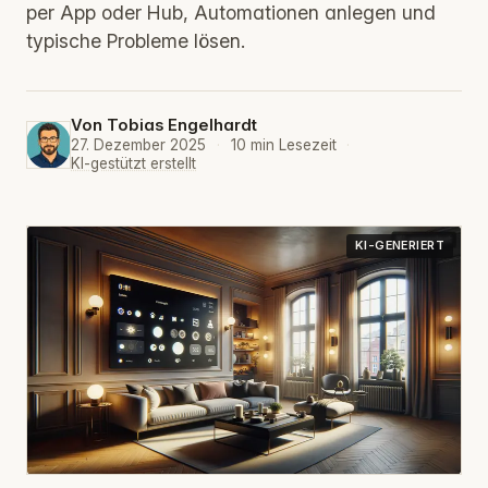
per App oder Hub, Automationen anlegen und
typische Probleme lösen.
Von
Tobias Engelhardt
27. Dezember 2025
·
10 min Lesezeit
·
KI-gestützt erstellt
KI-GENERIERT