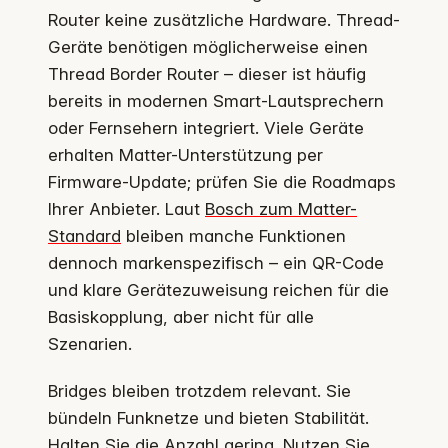
Router keine zusätzliche Hardware. Thread-
Geräte benötigen möglicherweise einen
Thread Border Router – dieser ist häufig
bereits in modernen Smart-Lautsprechern
oder Fernsehern integriert. Viele Geräte
erhalten Matter-Unterstützung per
Firmware-Update; prüfen Sie die Roadmaps
Ihrer Anbieter. Laut
Bosch zum Matter-
Standard
bleiben manche Funktionen
dennoch markenspezifisch – ein QR-Code
und klare Gerätezuweisung reichen für die
Basiskopplung, aber nicht für alle
Szenarien.
Bridges bleiben trotzdem relevant. Sie
bündeln Funknetze und bieten Stabilität.
Halten Sie die Anzahl gering. Nutzen Sie