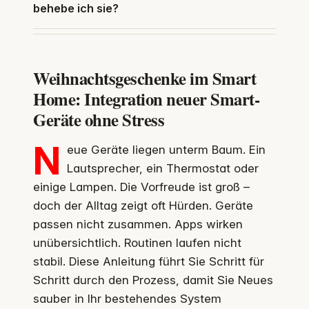
behebe ich sie?
Weihnachtsgeschenke im Smart
Home: Integration neuer Smart-
Geräte ohne Stress
N
eue Geräte liegen unterm Baum. Ein
Lautsprecher, ein Thermostat oder
einige Lampen. Die Vorfreude ist groß –
doch der Alltag zeigt oft Hürden. Geräte
passen nicht zusammen. Apps wirken
unübersichtlich. Routinen laufen nicht
stabil. Diese Anleitung führt Sie Schritt für
Schritt durch den Prozess, damit Sie Neues
sauber in Ihr bestehendes System