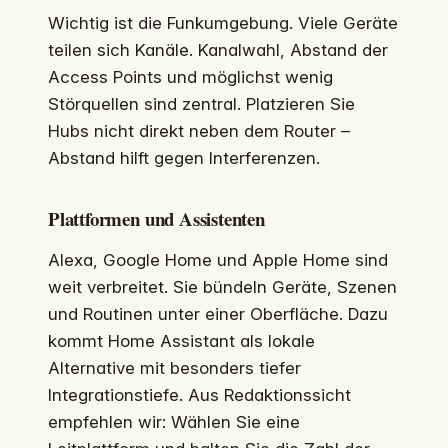
Wichtig ist die Funkumgebung. Viele Geräte
teilen sich Kanäle. Kanalwahl, Abstand der
Access Points und möglichst wenig
Störquellen sind zentral. Platzieren Sie
Hubs nicht direkt neben dem Router –
Abstand hilft gegen Interferenzen.
Plattformen und Assistenten
Alexa, Google Home und Apple Home sind
weit verbreitet. Sie bündeln Geräte, Szenen
und Routinen unter einer Oberfläche. Dazu
kommt Home Assistant als lokale
Alternative mit besonders tiefer
Integrationstiefe. Aus Redaktionssicht
empfehlen wir: Wählen Sie eine