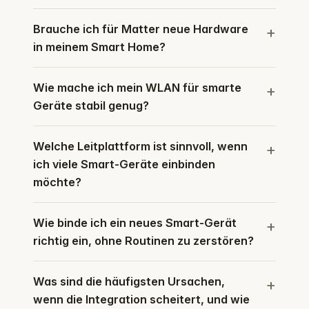
Brauche ich für Matter neue Hardware
in meinem Smart Home?
Wie mache ich mein WLAN für smarte
Geräte stabil genug?
Welche Leitplattform ist sinnvoll, wenn
ich viele Smart-Geräte einbinden
möchte?
Wie binde ich ein neues Smart-Gerät
richtig ein, ohne Routinen zu zerstören?
Was sind die häufigsten Ursachen,
wenn die Integration scheitert, und wie