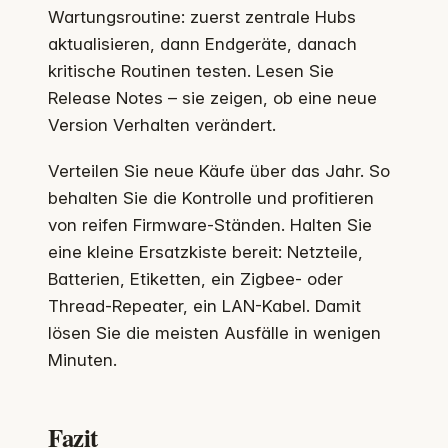
Wartungsroutine: zuerst zentrale Hubs
aktualisieren, dann Endgeräte, danach
kritische Routinen testen. Lesen Sie
Release Notes – sie zeigen, ob eine neue
Version Verhalten verändert.
Verteilen Sie neue Käufe über das Jahr. So
behalten Sie die Kontrolle und profitieren
von reifen Firmware-Ständen. Halten Sie
eine kleine Ersatzkiste bereit: Netzteile,
Batterien, Etiketten, ein Zigbee- oder
Thread-Repeater, ein LAN-Kabel. Damit
lösen Sie die meisten Ausfälle in wenigen
Minuten.
Fazit