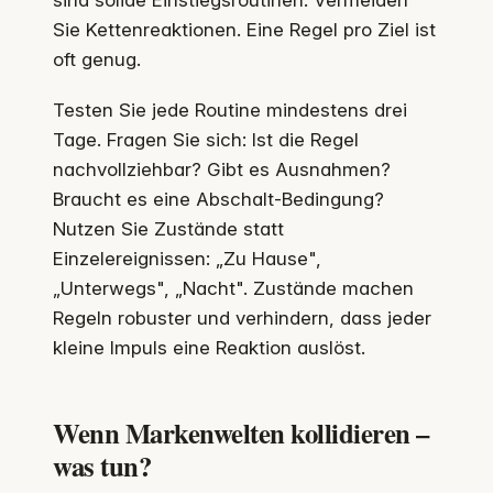
Sie Kettenreaktionen. Eine Regel pro Ziel ist
oft genug.
Testen Sie jede Routine mindestens drei
Tage. Fragen Sie sich: Ist die Regel
nachvollziehbar? Gibt es Ausnahmen?
Braucht es eine Abschalt-Bedingung?
Nutzen Sie Zustände statt
Einzelereignissen: „Zu Hause",
„Unterwegs", „Nacht". Zustände machen
Regeln robuster und verhindern, dass jeder
kleine Impuls eine Reaktion auslöst.
Wenn Markenwelten kollidieren –
was tun?