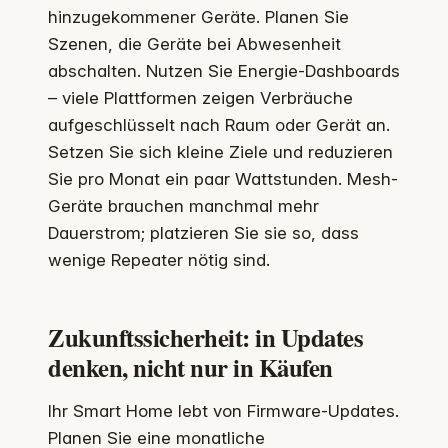
hinzugekommener Geräte. Planen Sie
Szenen, die Geräte bei Abwesenheit
abschalten. Nutzen Sie Energie-Dashboards
– viele Plattformen zeigen Verbräuche
aufgeschlüsselt nach Raum oder Gerät an.
Setzen Sie sich kleine Ziele und reduzieren
Sie pro Monat ein paar Wattstunden. Mesh-
Geräte brauchen manchmal mehr
Dauerstrom; platzieren Sie sie so, dass
wenige Repeater nötig sind.
Zukunftssicherheit: in Updates
denken, nicht nur in Käufen
Ihr Smart Home lebt von Firmware-Updates.
Planen Sie eine monatliche