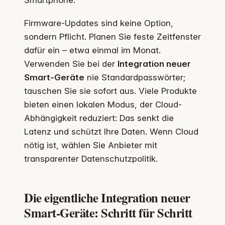
Smartphone.
Firmware-Updates sind keine Option,
sondern Pflicht. Planen Sie feste Zeitfenster
dafür ein – etwa einmal im Monat.
Verwenden Sie bei der
Integration neuer
Smart-Geräte
nie Standardpasswörter;
tauschen Sie sie sofort aus. Viele Produkte
bieten einen lokalen Modus, der Cloud-
Abhängigkeit reduziert: Das senkt die
Latenz und schützt Ihre Daten. Wenn Cloud
nötig ist, wählen Sie Anbieter mit
transparenter Datenschutzpolitik.
Die eigentliche Integration neuer
Smart-Geräte: Schritt für Schritt