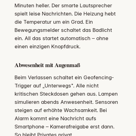
Minuten heller. Der smarte Lautsprecher
spielt leise Nachrichten. Die Heizung hebt
die Temperatur um ein Grad. Ein
Bewegungsmelder schaltet das Badlicht
ein. All das startet automatisch – ohne
einen einzigen Knopfdruck.
Abwesenheit mit Augenmaß
Beim Verlassen schaltet ein Geofencing-
Trigger auf „Unterwegs". Alle nicht
kritischen Steckdosen gehen aus. Lampen
simulieren abends Anwesenheit. Sensoren
steigen auf erhöhte Wachsamkeit. Bei
Alarm kommt eine Nachricht aufs
Smartphone – Kamerafreigabe erst dann.
So bleibt Privates privat.