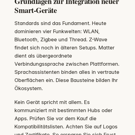
Grundlagen zur Integration neuer
Smart-Geräte
Standards sind das Fundament. Heute
dominieren vier Funkwelten: WLAN,
Bluetooth, Zigbee und Thread. Z-Wave
findet sich noch in älteren Setups. Matter
dient als übergeordnete
Verbindungssprache zwischen Plattformen.
Sprachassistenten binden alles in vertraute
Oberflächen ein. Diese Bausteine bilden Ihr
Ökosystem.
Kein Gerät spricht mit allem. Es
kommuniziert mit bestimmten Hubs oder
Apps. Prüfen Sie vor dem Kauf die
Kompatibilitätslisten. Achten Sie auf Logos
und Zertifikate. So ersparen Sie sich Frust