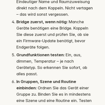
Eindeutiger Name und Raumzuweisung
direkt nach dem Koppeln. Nicht vertagen
– das wird sonst vergessen.
Bridge zuerst, wenn nötig:
Manche
Geräte benötigen eine Bridge. Koppeln
Sie diese zuerst und prüfen Sie, ob sie
ein Firmware-Update benötigt, bevor
Endgeräte folgen.
Grundfunktionen testen:
Ein, aus,
dimmen, Temperatur – je nach
Gerätetyp. So erkennen Sie sofort, ob
alles passt.
In Gruppen, Szene und Routine
einbinden:
Ordnen Sie das Gerät einer
Gruppe zu. Binden Sie es in mindestens
eine Szene und eine Routine ein. Testen