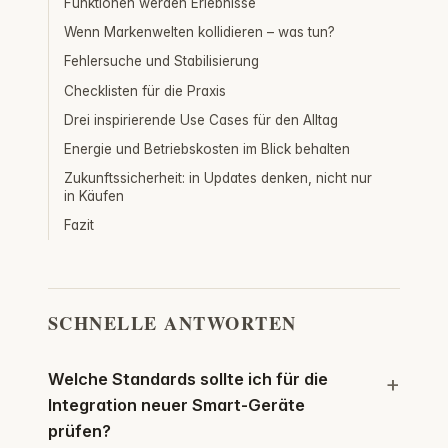
Funktionen werden Erlebnisse
Wenn Markenwelten kollidieren – was tun?
Fehlersuche und Stabilisierung
Checklisten für die Praxis
Drei inspirierende Use Cases für den Alltag
Energie und Betriebskosten im Blick behalten
Zukunftssicherheit: in Updates denken, nicht nur
in Käufen
Fazit
SCHNELLE ANTWORTEN
Welche Standards sollte ich für die
Integration neuer Smart-Geräte
prüfen?