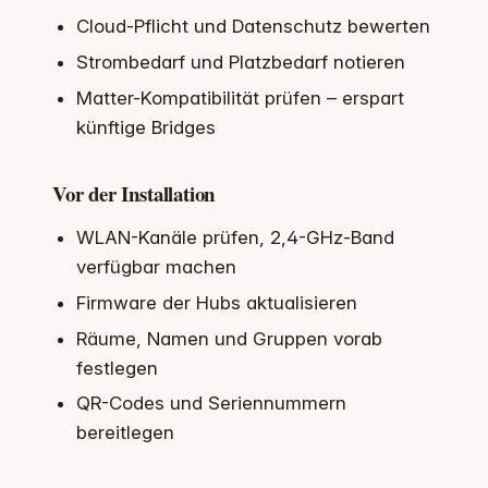
Cloud-Pflicht und Datenschutz bewerten
Strombedarf und Platzbedarf notieren
Matter-Kompatibilität prüfen – erspart
künftige Bridges
Vor der Installation
WLAN-Kanäle prüfen, 2,4-GHz-Band
verfügbar machen
Firmware der Hubs aktualisieren
Räume, Namen und Gruppen vorab
festlegen
QR-Codes und Seriennummern
bereitlegen