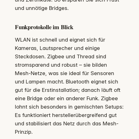
und unnötige Bridges.
Funkprotokolle im Blick
WLAN ist schnell und eignet sich für
Kameras, Lautsprecher und einige
Steckdosen. Zigbee und Thread sind
stromsparend und robust – sie bilden
Mesh-Netze, was sie ideal für Sensoren
und Lampen macht. Bluetooth eignet sich
gut für die Erstinstallation; danach läuft oft
eine Bridge oder ein anderer Funk. Zigbee
lohnt sich besonders in gemischten Setups:
Es funktioniert herstellerübergreifend gut
und stabilisiert das Netz durch das Mesh-
Prinzip.