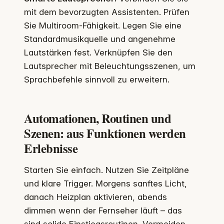
mit dem bevorzugten Assistenten. Prüfen
Sie Multiroom-Fähigkeit. Legen Sie eine
Standardmusikquelle und angenehme
Lautstärken fest. Verknüpfen Sie den
Lautsprecher mit Beleuchtungsszenen, um
Sprachbefehle sinnvoll zu erweitern.
Automationen, Routinen und
Szenen: aus Funktionen werden
Erlebnisse
Starten Sie einfach. Nutzen Sie Zeitpläne
und klare Trigger. Morgens sanftes Licht,
danach Heizplan aktivieren, abends
dimmen wenn der Fernseher läuft – das
sind solide Einstiegsroutinen. Vermeiden