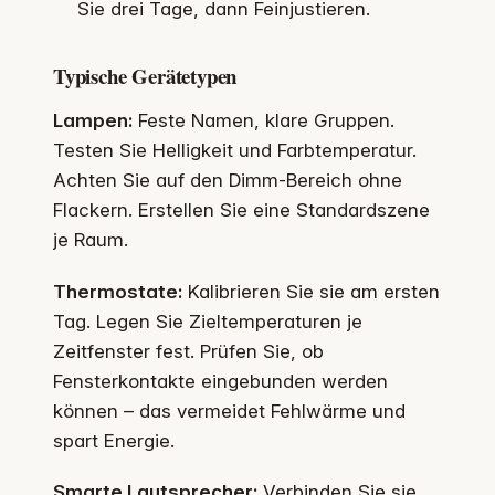
Sie drei Tage, dann Feinjustieren.
Typische Gerätetypen
Lampen:
Feste Namen, klare Gruppen.
Testen Sie Helligkeit und Farbtemperatur.
Achten Sie auf den Dimm-Bereich ohne
Flackern. Erstellen Sie eine Standardszene
je Raum.
Thermostate:
Kalibrieren Sie sie am ersten
Tag. Legen Sie Zieltemperaturen je
Zeitfenster fest. Prüfen Sie, ob
Fensterkontakte eingebunden werden
können – das vermeidet Fehlwärme und
spart Energie.
Smarte Lautsprecher:
Verbinden Sie sie