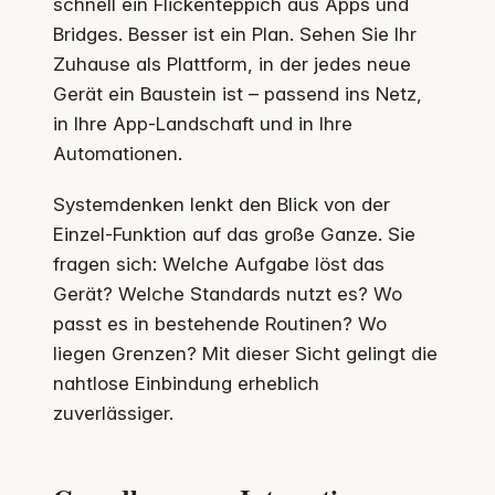
schnell ein Flickenteppich aus Apps und
Bridges. Besser ist ein Plan. Sehen Sie Ihr
Zuhause als Plattform, in der jedes neue
Gerät ein Baustein ist – passend ins Netz,
in Ihre App-Landschaft und in Ihre
Automationen.
Systemdenken lenkt den Blick von der
Einzel-Funktion auf das große Ganze. Sie
fragen sich: Welche Aufgabe löst das
Gerät? Welche Standards nutzt es? Wo
passt es in bestehende Routinen? Wo
liegen Grenzen? Mit dieser Sicht gelingt die
nahtlose Einbindung erheblich
zuverlässiger.