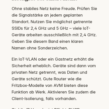
Ohne stabiles Netz keine Freude. Prüfen Sie
die Signalstärke an jedem geplanten
Standort. Nutzen Sie möglichst getrennte
SSIDs für 2,4 GHz und 5 GHz – viele IoT-
Geräte arbeiten ausschließlich mit 2,4 GHz.
Geben Sie diesem Band einen klaren
Namen ohne Sonderzeichen.
Ein IoT-VLAN oder ein Gastnetz erhöht die
Sicherheit erheblich. Geräte sind dann vom
privaten Netz getrennt, was Daten und
Geräte schützt. Gute Router wie die
Fritzbox-Modelle von AVM bieten diese
Funktion ab Werk. Aktivieren Sie zudem die
Client-Isolierung, falls vorhanden.