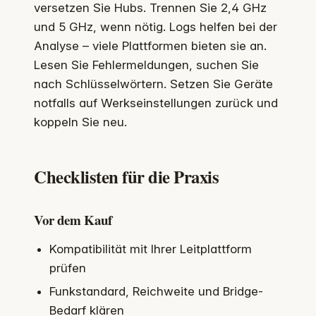
versetzen Sie Hubs. Trennen Sie 2,4 GHz
und 5 GHz, wenn nötig. Logs helfen bei der
Analyse – viele Plattformen bieten sie an.
Lesen Sie Fehlermeldungen, suchen Sie
nach Schlüsselwörtern. Setzen Sie Geräte
notfalls auf Werkseinstellungen zurück und
koppeln Sie neu.
Checklisten für die Praxis
Vor dem Kauf
Kompatibilität mit Ihrer Leitplattform
prüfen
Funkstandard, Reichweite und Bridge-
Bedarf klären