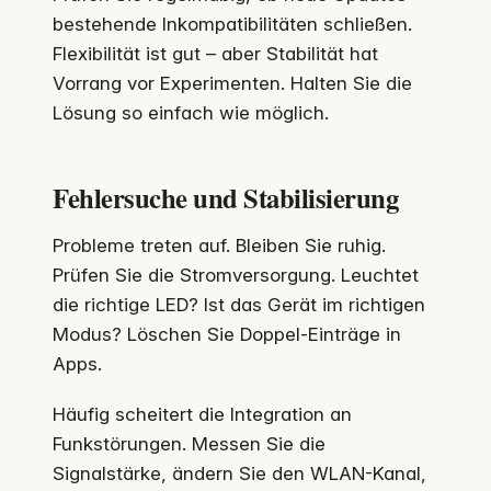
bestehende Inkompatibilitäten schließen.
Flexibilität ist gut – aber Stabilität hat
Vorrang vor Experimenten. Halten Sie die
Lösung so einfach wie möglich.
Fehlersuche und Stabilisierung
Probleme treten auf. Bleiben Sie ruhig.
Prüfen Sie die Stromversorgung. Leuchtet
die richtige LED? Ist das Gerät im richtigen
Modus? Löschen Sie Doppel-Einträge in
Apps.
Häufig scheitert die Integration an
Funkstörungen. Messen Sie die
Signalstärke, ändern Sie den WLAN-Kanal,