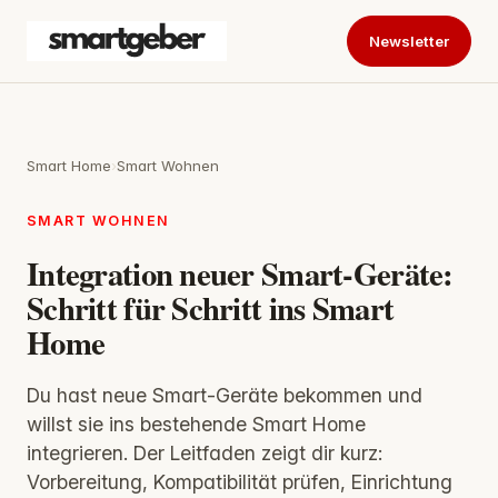
Newsletter
Smart Home
›
Smart Wohnen
SMART WOHNEN
Integration neuer Smart-Geräte:
Schritt für Schritt ins Smart
Home
Du hast neue Smart-Geräte bekommen und
willst sie ins bestehende Smart Home
integrieren. Der Leitfaden zeigt dir kurz:
Vorbereitung, Kompatibilität prüfen, Einrichtung