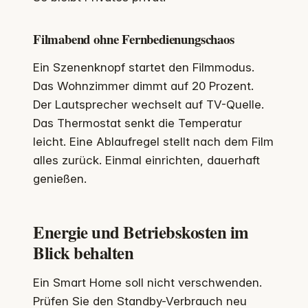
Filmabend ohne Fernbedienungschaos
Ein Szenenknopf startet den Filmmodus.
Das Wohnzimmer dimmt auf 20 Prozent.
Der Lautsprecher wechselt auf TV-Quelle.
Das Thermostat senkt die Temperatur
leicht. Eine Ablaufregel stellt nach dem Film
alles zurück. Einmal einrichten, dauerhaft
genießen.
Energie und Betriebskosten im
Blick behalten
Ein Smart Home soll nicht verschwenden.
Prüfen Sie den Standby-Verbrauch neu