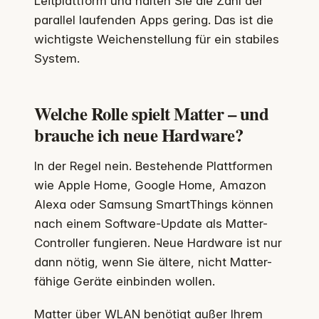
Leitplattform und halten Sie die Zahl der
parallel laufenden Apps gering. Das ist die
wichtigste Weichenstellung für ein stabiles
System.
Welche Rolle spielt Matter – und
brauche ich neue Hardware?
In der Regel nein. Bestehende Plattformen
wie Apple Home, Google Home, Amazon
Alexa oder Samsung SmartThings können
nach einem Software-Update als Matter-
Controller fungieren. Neue Hardware ist nur
dann nötig, wenn Sie ältere, nicht Matter-
fähige Geräte einbinden wollen.
Matter über WLAN benötigt außer Ihrem