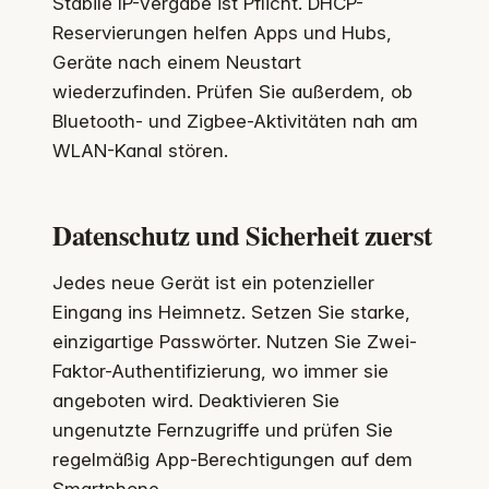
Stabile IP-Vergabe ist Pflicht. DHCP-
Reservierungen helfen Apps und Hubs,
Geräte nach einem Neustart
wiederzufinden. Prüfen Sie außerdem, ob
Bluetooth- und Zigbee-Aktivitäten nah am
WLAN-Kanal stören.
Datenschutz und Sicherheit zuerst
Jedes neue Gerät ist ein potenzieller
Eingang ins Heimnetz. Setzen Sie starke,
einzigartige Passwörter. Nutzen Sie Zwei-
Faktor-Authentifizierung, wo immer sie
angeboten wird. Deaktivieren Sie
ungenutzte Fernzugriffe und prüfen Sie
regelmäßig App-Berechtigungen auf dem