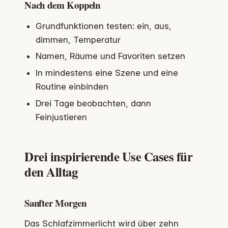
Nach dem Koppeln
Grundfunktionen testen: ein, aus,
dimmen, Temperatur
Namen, Räume und Favoriten setzen
In mindestens eine Szene und eine
Routine einbinden
Drei Tage beobachten, dann
Feinjustieren
Drei inspirierende Use Cases für
den Alltag
Sanfter Morgen
Das Schlafzimmerlicht wird über zehn