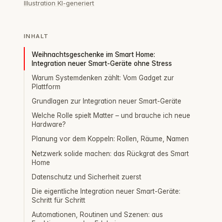
Illustration KI-generiert
INHALT
Weihnachtsgeschenke im Smart Home:
Integration neuer Smart-Geräte ohne Stress
Warum Systemdenken zählt: Vom Gadget zur
Plattform
Grundlagen zur Integration neuer Smart-Geräte
Welche Rolle spielt Matter – und brauche ich neue
Hardware?
Planung vor dem Koppeln: Rollen, Räume, Namen
Netzwerk solide machen: das Rückgrat des Smart
Home
Datenschutz und Sicherheit zuerst
Die eigentliche Integration neuer Smart-Geräte:
Schritt für Schritt
Automationen, Routinen und Szenen: aus