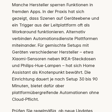
Manche Hersteller sperren Funktionen in
fremden Apps. In der Praxis hat sich
gezeigt, dass Szenen auf Geräteebene und
ein Trigger aus der Leitplattform oft als
Workaround funktionieren. Alternativ
verbinden Automationsdienste Plattformen
miteinander. Für gemischte Setups mit
Geräten verschiedener Hersteller – etwa
Xiaomi-Sensoren neben IKEA-Steckdosen
und Philips-Hue-Lampen – hat sich Home
Assistant als Knotenpunkt bewährt. Die
Einrichtung dauert je nach Setup 30 bis 90
Minuten, bietet dafür aber
plattformübergreifende Automationen ohne
Cloud-Pflicht.
Prüfen Sie regelmäßig, ob neue Updates