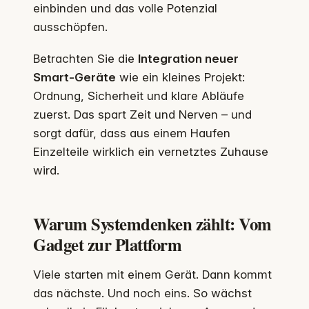
einbinden und das volle Potenzial
ausschöpfen.
Betrachten Sie die
Integration neuer
Smart-Geräte
wie ein kleines Projekt:
Ordnung, Sicherheit und klare Abläufe
zuerst. Das spart Zeit und Nerven – und
sorgt dafür, dass aus einem Haufen
Einzelteile wirklich ein vernetztes Zuhause
wird.
Warum Systemdenken zählt: Vom
Gadget zur Plattform
Viele starten mit einem Gerät. Dann kommt
das nächste. Und noch eins. So wächst