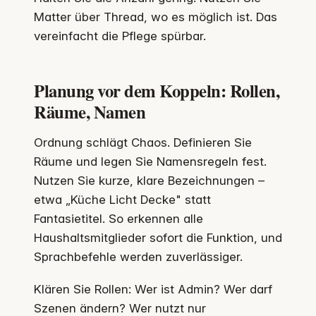
Matter über Thread, wo es möglich ist. Das
vereinfacht die Pflege spürbar.
Planung vor dem Koppeln: Rollen,
Räume, Namen
Ordnung schlägt Chaos. Definieren Sie
Räume und legen Sie Namensregeln fest.
Nutzen Sie kurze, klare Bezeichnungen –
etwa „Küche Licht Decke" statt
Fantasietitel. So erkennen alle
Haushaltsmitglieder sofort die Funktion, und
Sprachbefehle werden zuverlässiger.
Klären Sie Rollen: Wer ist Admin? Wer darf
Szenen ändern? Wer nutzt nur