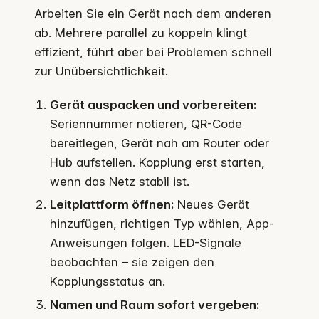
Arbeiten Sie ein Gerät nach dem anderen
ab. Mehrere parallel zu koppeln klingt
effizient, führt aber bei Problemen schnell
zur Unübersichtlichkeit.
Gerät auspacken und vorbereiten:
Seriennummer notieren, QR-Code
bereitlegen, Gerät nah am Router oder
Hub aufstellen. Kopplung erst starten,
wenn das Netz stabil ist.
Leitplattform öffnen:
Neues Gerät
hinzufügen, richtigen Typ wählen, App-
Anweisungen folgen. LED-Signale
beobachten – sie zeigen den
Kopplungsstatus an.
Namen und Raum sofort vergeben: