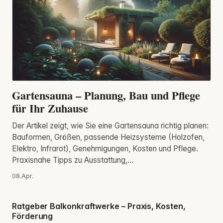
Gartensauna – Planung, Bau und Pflege
für Ihr Zuhause
Der Artikel zeigt, wie Sie eine Gartensauna richtig planen:
Bauformen, Größen, passende Heizsysteme (Holzofen,
Elektro, Infrarot), Genehmigungen, Kosten und Pflege.
Praxisnahe Tipps zu Ausstattung,...
08.Apr.
Ratgeber Balkonkraftwerke – Praxis, Kosten,
Förderung