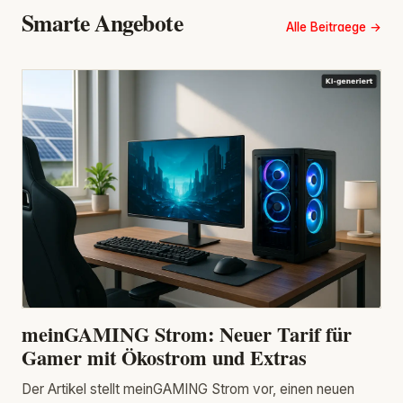
Smarte Angebote
Alle Beitraege
meinGAMING Strom: Neuer Tarif für
Gamer mit Ökostrom und Extras
Der Artikel stellt meinGAMING Strom vor, einen neuen