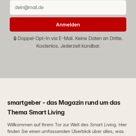
Anmelden
🔒 Doppel-Opt-In via E-Mail. Keine Daten an Dritte.
Kostenlos. Jederzeit kündbar.
smartgeber - das Magazin rund um das
Thema Smart Living
Willkommen auf Ihrem Tor zur Welt des Smart Living. Hier
finden Sie einen umfassenden Überblick über alles, was