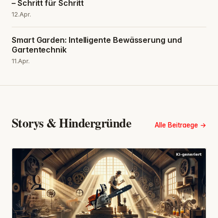
– Schritt für Schritt
12.Apr.
Smart Garden: Intelligente Bewässerung und
Gartentechnik
11.Apr.
Storys & Hindergründe
Alle Beitraege