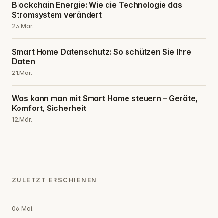
Blockchain Energie: Wie die Technologie das
Stromsystem verändert
23.Mär.
Smart Home Datenschutz: So schützen Sie Ihre
Daten
21.Mär.
Was kann man mit Smart Home steuern – Geräte,
Komfort, Sicherheit
12.Mär.
ZULETZT ERSCHIENEN
06.Mai.