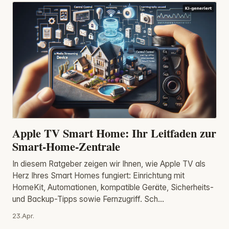
Apple TV Smart Home: Ihr Leitfaden zur
Smart-Home-Zentrale
In diesem Ratgeber zeigen wir Ihnen, wie Apple TV als
Herz Ihres Smart Homes fungiert: Einrichtung mit
HomeKit, Automationen, kompatible Geräte, Sicherheits-
und Backup-Tipps sowie Fernzugriff. Sch...
23.Apr.