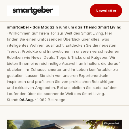
Newsletter
smartgeber - das Magazin rund um das Thema Smart Living
· Willkommen auf Ihrem Tor zur Welt des Smart Living. Hier
finden Sie einen umfassenden Überblick über alles, was
intelligentes Wohnen ausmacht. Entdecken Sie die neuesten
Trends, Produkte und Innovationen in unseren verschiedenen
Rubriken wie News, Deals, Tipps & Tricks und Ratgeber. Wir
bieten Ihnen eine reichhaltige Auswahl an Inhalten, die darauf
abzielen, Ihr Zuhause smarter und Ihr Leben komfortabler zu
gestalten. Lassen Sie sich von unseren Expertenartikeln
inspirieren und profitieren Sie von praktischen Ratschlägen
und exklusiven Angeboten. Bei uns bleiben Sie stets auf dem
Laufenden über die spannende Welt des Smart Living.
Stand:
06.Aug.
· 1.082 Beitraege