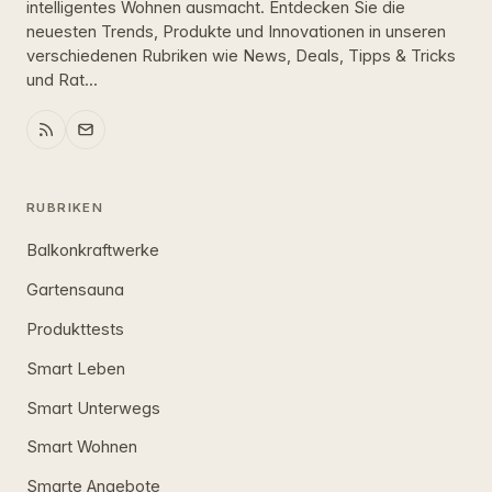
intelligentes Wohnen ausmacht. Entdecken Sie die
neuesten Trends, Produkte und Innovationen in unseren
verschiedenen Rubriken wie News, Deals, Tipps & Tricks
und Rat...
RUBRIKEN
Balkonkraftwerke
Gartensauna
Produkttests
Smart Leben
Smart Unterwegs
Smart Wohnen
Smarte Angebote