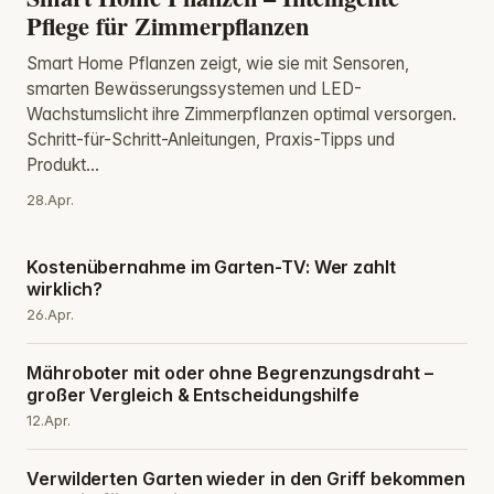
Pflege für Zimmerpflanzen
Smart Home Pflanzen zeigt, wie sie mit Sensoren,
smarten Bewässerungssystemen und LED-
Wachstumslicht ihre Zimmerpflanzen optimal versorgen.
Schritt-für-Schritt-Anleitungen, Praxis-Tipps und
Produkt...
28.Apr.
Kostenübernahme im Garten-TV: Wer zahlt
wirklich?
26.Apr.
Mähroboter mit oder ohne Begrenzungsdraht –
großer Vergleich & Entscheidungshilfe
12.Apr.
Verwilderten Garten wieder in den Griff bekommen