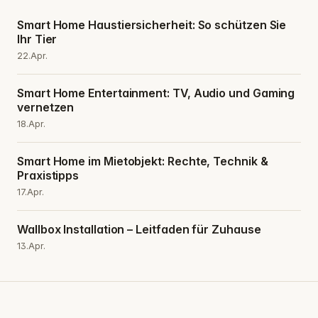
Smart Home Haustiersicherheit: So schützen Sie
Ihr Tier
22.Apr.
Smart Home Entertainment: TV, Audio und Gaming
vernetzen
18.Apr.
Smart Home im Mietobjekt: Rechte, Technik &
Praxistipps
17.Apr.
Wallbox Installation – Leitfaden für Zuhause
13.Apr.