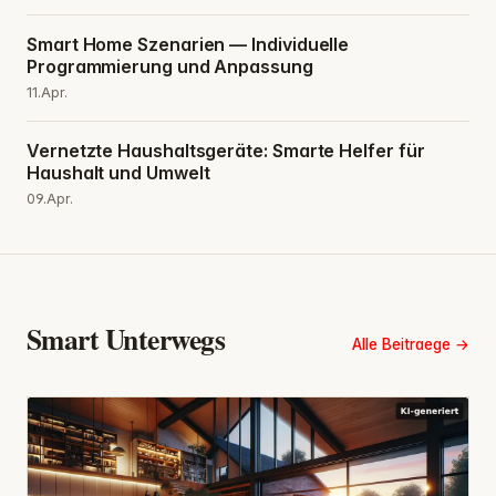
Smart Home Szenarien — Individuelle
Programmierung und Anpassung
11.Apr.
Vernetzte Haushaltsgeräte: Smarte Helfer für
Haushalt und Umwelt
09.Apr.
Smart Unterwegs
Alle Beitraege