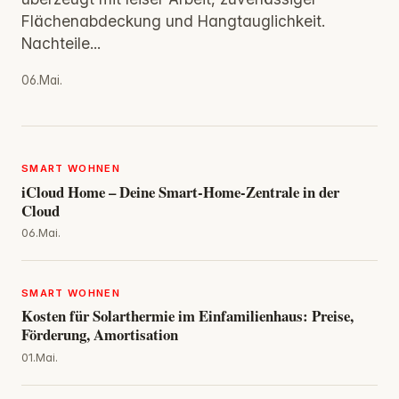
Flächenabdeckung und Hangtauglichkeit.
Nachteile...
06.Mai.
SMART WOHNEN
iCloud Home – Deine Smart‑Home‑Zentrale in der
Cloud
06.Mai.
SMART WOHNEN
Kosten für Solarthermie im Einfamilienhaus: Preise,
Förderung, Amortisation
01.Mai.