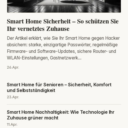
Smart Home Sicherheit – So schützen Sie
Ihr vernetztes Zuhause
Der Artikel erklärt, wie Sie Ihr Smart Home gegen Hacker
absichern: starke, einzigartige Passwörter, regelmäßige
Firmware- und Software‑Updates, sichere Router- und
WLAN‑Einstellungen, Gastnetzwerk...
26.Apr.
Smart Home für Senioren – Sicherheit, Komfort
und Selbstständigkeit
23.Apr.
Smart Home Nachhaltigkeit: Wie Technologie Ihr
Zuhause grüner macht
11.Apr.