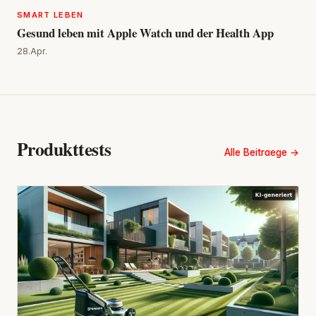
SMART LEBEN
Gesund leben mit Apple Watch und der Health App
28.Apr.
Produkttests
Alle Beitraege