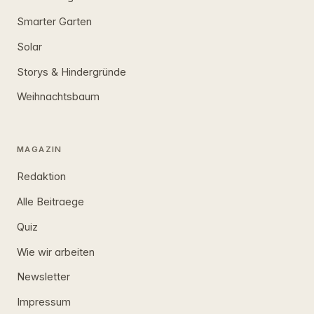
Smarter Garten
Solar
Storys & Hindergründe
Weihnachtsbaum
MAGAZIN
Redaktion
Alle Beitraege
Quiz
Wie wir arbeiten
Newsletter
Impressum