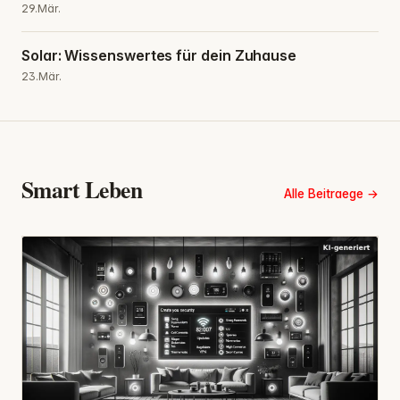
29.Mär.
Solar: Wissenswertes für dein Zuhause
23.Mär.
Smart Leben
Alle Beitraege