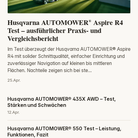
Husqvarna AUTOMOWER® Aspire R4
Test – ausführlicher Praxis- und
Vergleichsbericht
Im Test überzeugt der Husqvarna AUTOMOWER® Aspire
R4 mit solider Schnittqualität, einfacher Einrichtung und
zuverlässiger Navigation auf kleinen bis mittleren
Flächen. Nachteile zeigen sich bei ste...
25.Apr.
Husqvarna AUTOMOWER® 435X AWD – Test,
Stärken und Schwächen
12.Apr.
Husqvarna AUTOMOWER® 550 Test – Leistung,
Funktionen, Fazit