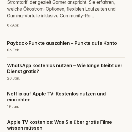
Stromtarif, der gezielt Gamer anspricht. Sie erfahren,
welche Ökostrom-Optionen, flexiblen Laufzeiten und
Gaming-Vorteile inklusive Community-Ra...
07.Apr.
Payback-Punkte auszahlen – Punkte aufs Konto
06.Feb.
WhatsApp kostenlos nutzen – Wie lange bleibt der
Dienst gratis?
20.Jan.
Netflix auf Apple TV: Kostenlos nutzen und
einrichten
19.Jan.
Apple TV kostenlos: Was Sie über gratis Filme
wissen müssen