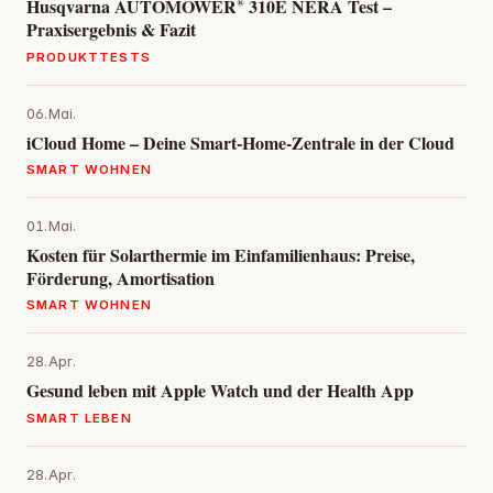
Husqvarna AUTOMOWER® 310E NERA Test –
Praxisergebnis & Fazit
PRODUKTTESTS
06.Mai.
iCloud Home – Deine Smart‑Home‑Zentrale in der Cloud
SMART WOHNEN
01.Mai.
Kosten für Solarthermie im Einfamilienhaus: Preise,
Förderung, Amortisation
SMART WOHNEN
28.Apr.
Gesund leben mit Apple Watch und der Health App
SMART LEBEN
28.Apr.