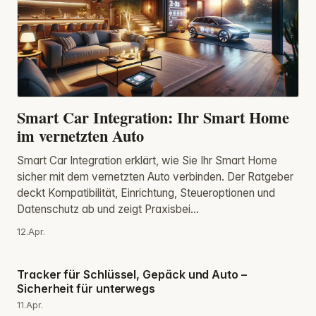
Smart Car Integration: Ihr Smart Home
im vernetzten Auto
Smart Car Integration erklärt, wie Sie Ihr Smart Home
sicher mit dem vernetzten Auto verbinden. Der Ratgeber
deckt Kompatibilität, Einrichtung, Steueroptionen und
Datenschutz ab und zeigt Praxisbei...
12.Apr.
Tracker für Schlüssel, Gepäck und Auto –
Sicherheit für unterwegs
11.Apr.