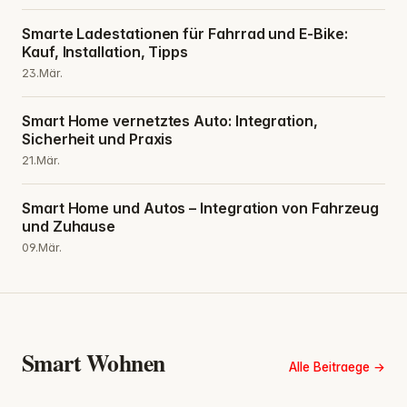
Smarte Ladestationen für Fahrrad und E-Bike:
Kauf, Installation, Tipps
23.Mär.
Smart Home vernetztes Auto: Integration,
Sicherheit und Praxis
21.Mär.
Smart Home und Autos – Integration von Fahrzeug
und Zuhause
09.Mär.
Smart Wohnen
Alle Beitraege