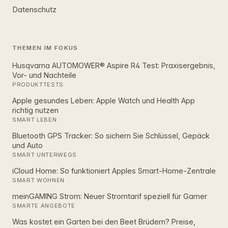
Datenschutz
THEMEN IM FOKUS
Husqvarna AUTOMOWER® Aspire R4 Test: Praxisergebnis,
Vor- und Nachteile
PRODUKTTESTS
Apple gesundes Leben: Apple Watch und Health App
richtig nutzen
SMART LEBEN
Bluetooth GPS Tracker: So sichern Sie Schlüssel, Gepäck
und Auto
SMART UNTERWEGS
iCloud Home: So funktioniert Apples Smart‑Home‑Zentrale
SMART WOHNEN
meinGAMING Strom: Neuer Stromtarif speziell für Gamer
SMARTE ANGEBOTE
Was kostet ein Garten bei den Beet Brüdern? Preise,