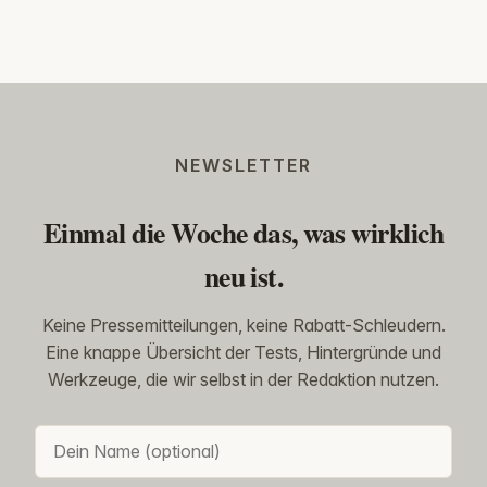
NEWSLETTER
Einmal die Woche das, was wirklich
neu ist.
Keine Pressemitteilungen, keine Rabatt-Schleudern.
Eine knappe Übersicht der Tests, Hintergründe und
Werkzeuge, die wir selbst in der Redaktion nutzen.