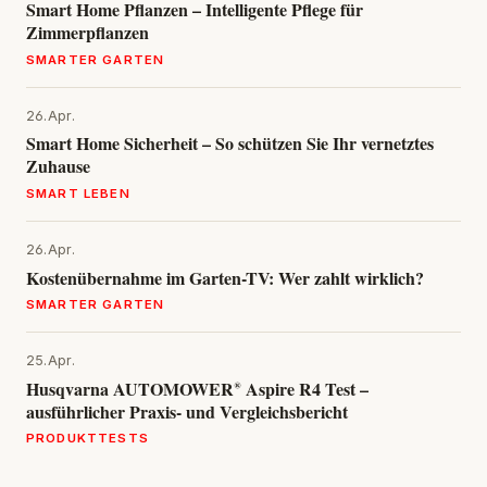
Smart Home Pflanzen – Intelligente Pflege für
Zimmerpflanzen
SMARTER GARTEN
26.Apr.
Smart Home Sicherheit – So schützen Sie Ihr vernetztes
Zuhause
SMART LEBEN
26.Apr.
Kostenübernahme im Garten-TV: Wer zahlt wirklich?
SMARTER GARTEN
25.Apr.
Husqvarna AUTOMOWER® Aspire R4 Test –
ausführlicher Praxis- und Vergleichsbericht
PRODUKTTESTS