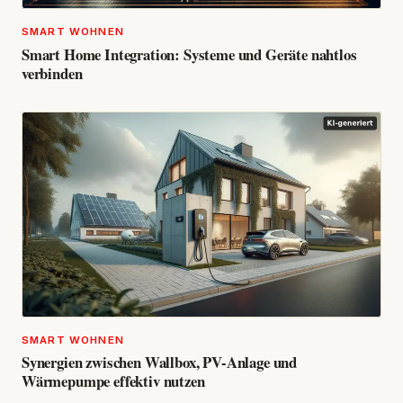
SMART WOHNEN
Smart Home Integration: Systeme und Geräte nahtlos
verbinden
SMART WOHNEN
Synergien zwischen Wallbox, PV-Anlage und
Wärmepumpe effektiv nutzen