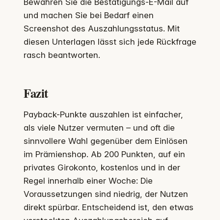
Bewahren Sie die Bestätigungs-E-Mail auf
und machen Sie bei Bedarf einen
Screenshot des Auszahlungsstatus. Mit
diesen Unterlagen lässt sich jede Rückfrage
rasch beantworten.
Fazit
Payback-Punkte auszahlen ist einfacher,
als viele Nutzer vermuten – und oft die
sinnvollere Wahl gegenüber dem Einlösen
im Prämienshop. Ab 200 Punkten, auf ein
privates Girokonto, kostenlos und in der
Regel innerhalb einer Woche: Die
Voraussetzungen sind niedrig, der Nutzen
direkt spürbar. Entscheidend ist, den etwas