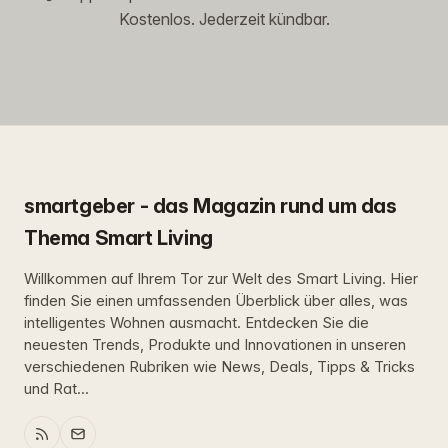
Kostenlos. Jederzeit kündbar.
smartgeber - das Magazin rund um das
Thema Smart Living
Willkommen auf Ihrem Tor zur Welt des Smart Living. Hier
finden Sie einen umfassenden Überblick über alles, was
intelligentes Wohnen ausmacht. Entdecken Sie die
neuesten Trends, Produkte und Innovationen in unseren
verschiedenen Rubriken wie News, Deals, Tipps & Tricks
und Rat...