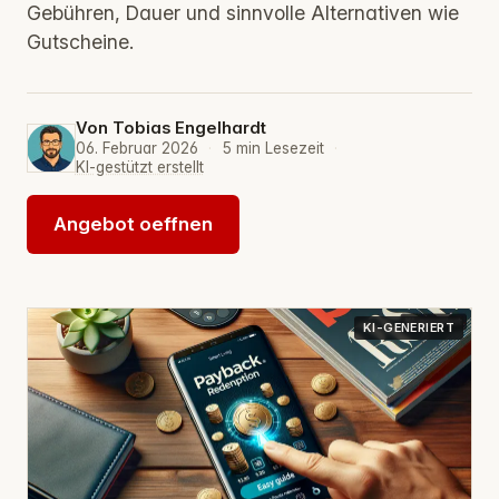
Gebühren, Dauer und sinnvolle Alternativen wie
Gutscheine.
Von
Tobias Engelhardt
06. Februar 2026
·
5 min Lesezeit
·
KI-gestützt erstellt
Angebot oeffnen
KI-GENERIERT