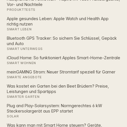
Vor- und Nachteile
PRODUKTTESTS
Apple gesundes Leben: Apple Watch und Health App
richtig nutzen
SMART LEBEN
Bluetooth GPS Tracker: So sichern Sie Schlüssel, Gepäck
und Auto
SMART UNTERWEGS
iCloud Home: So funktioniert Apples Smart‑Home‑Zentrale
SMART WOHNEN
meinGAMING Strom: Neuer Stromtarif speziell für Gamer
SMARTE ANGEBOTE
Was kostet ein Garten bei den Beet Brüdern? Preise,
Leistungen und Spartipps
SMARTER GARTEN
Plug and Play-Solarsystem: Normgerechtes 6 kW
Steckersolargerät aus EPP startet
SOLAR
Was kann man mit Smart Home steuern? Geräte,