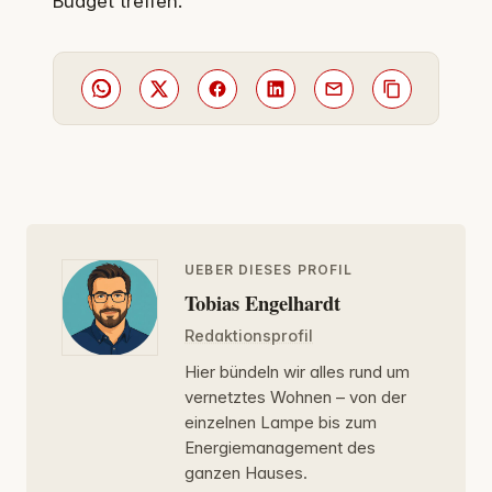
Budget treffen.
UEBER DIESES PROFIL
Tobias Engelhardt
Redaktionsprofil
Hier bündeln wir alles rund um
vernetztes Wohnen – von der
einzelnen Lampe bis zum
Energiemanagement des
ganzen Hauses.