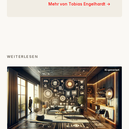
Mehr von Tobias Engelhardt
WEITERLESEN