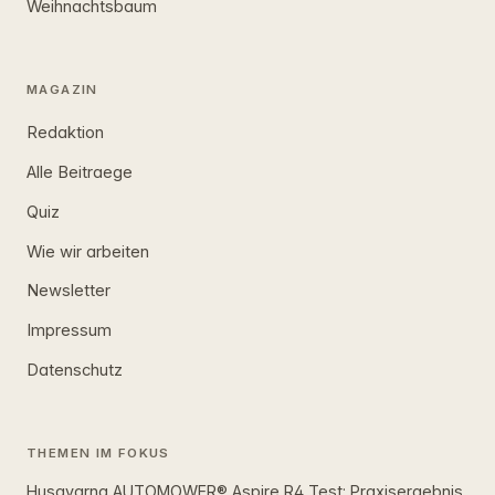
Weihnachtsbaum
MAGAZIN
Redaktion
Alle Beitraege
Quiz
Wie wir arbeiten
Newsletter
Impressum
Datenschutz
THEMEN IM FOKUS
Husqvarna AUTOMOWER® Aspire R4 Test: Praxisergebnis,