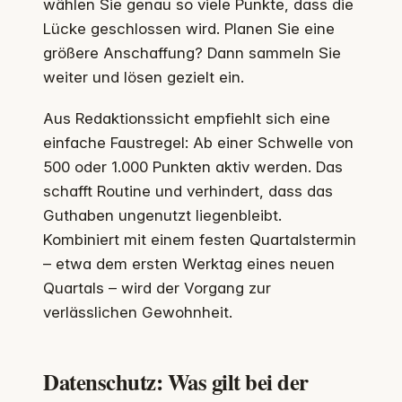
wählen Sie genau so viele Punkte, dass die
Lücke geschlossen wird. Planen Sie eine
größere Anschaffung? Dann sammeln Sie
weiter und lösen gezielt ein.
Aus Redaktionssicht empfiehlt sich eine
einfache Faustregel: Ab einer Schwelle von
500 oder 1.000 Punkten aktiv werden. Das
schafft Routine und verhindert, dass das
Guthaben ungenutzt liegenbleibt.
Kombiniert mit einem festen Quartalstermin
– etwa dem ersten Werktag eines neuen
Quartals – wird der Vorgang zur
verlässlichen Gewohnheit.
Datenschutz: Was gilt bei der