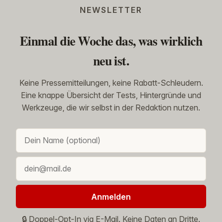
NEWSLETTER
Einmal die Woche das, was wirklich
neu ist.
Keine Pressemitteilungen, keine Rabatt-Schleudern.
Eine knappe Übersicht der Tests, Hintergründe und
Werkzeuge, die wir selbst in der Redaktion nutzen.
Anmelden
🔒 Doppel-Opt-In via E-Mail. Keine Daten an Dritte.