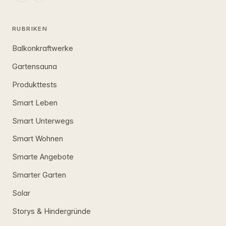
RUBRIKEN
Balkonkraftwerke
Gartensauna
Produkttests
Smart Leben
Smart Unterwegs
Smart Wohnen
Smarte Angebote
Smarter Garten
Solar
Storys & Hindergründe