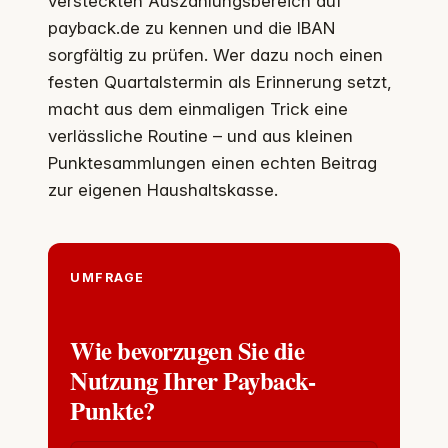
versteckten Auszahlungsbereich auf
payback.de zu kennen und die IBAN
sorgfältig zu prüfen. Wer dazu noch einen
festen Quartalstermin als Erinnerung setzt,
macht aus dem einmaligen Trick eine
verlässliche Routine – und aus kleinen
Punktesammlungen einen echten Beitrag
zur eigenen Haushaltskasse.
UMFRAGE
Wie bevorzugen Sie die
Nutzung Ihrer Payback-
Punkte?