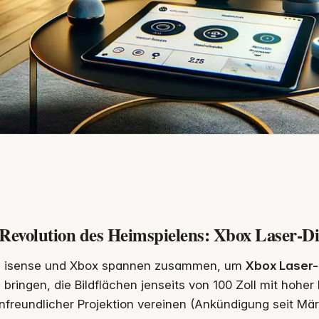
 Revolution des Heimspielens: Xbox Laser-Di
isense und Xbox spannen zusammen, um
Xbox Laser-
bringen, die Bildflächen jenseits von 100 Zoll mit hoher
freundlicher Projektion vereinen (Ankündigung seit Mär