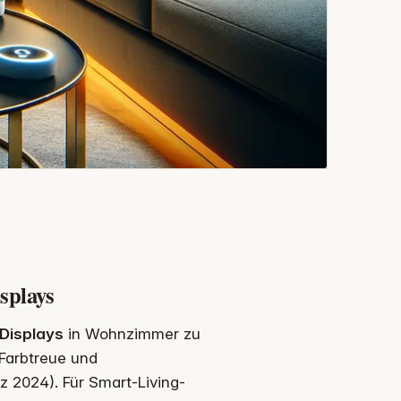
splays
Displays
in Wohnzimmer zu
 Farbtreue und
z 2024). Für Smart-Living-