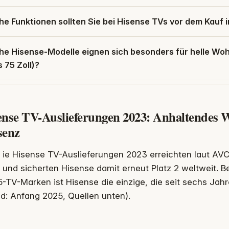
e Funktionen sollten Sie bei Hisense TVs vor dem Kauf i
he Hisense-Modelle eignen sich besonders für helle Woh
s 75 Zoll)?
ense TV-Auslieferungen 2023: Anhaltendes 
senz
ie Hisense TV-Auslieferungen 2023 erreichten laut AVC
und sicherten Hisense damit erneut Platz 2 weltweit. 
-TV-Marken ist Hisense die einzige, die seit sechs Jahr
d: Anfang 2025, Quellen unten).