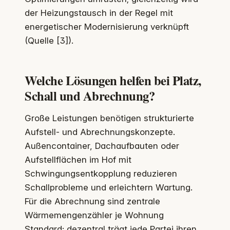
der Heizungstausch in der Regel mit
energetischer Modernisierung verknüpft
(Quelle [3]).
Welche Lösungen helfen bei Platz,
Schall und Abrechnung?
Große Leistungen benötigen strukturierte
Aufstell- und Abrechnungskonzepte.
Außencontainer, Dachaufbauten oder
Aufstellflächen im Hof mit
Schwingungsentkopplung reduzieren
Schallprobleme und erleichtern Wartung.
Für die Abrechnung sind zentrale
Wärmemengenzähler je Wohnung
Standard; dezentral trägt jede Partei ihren