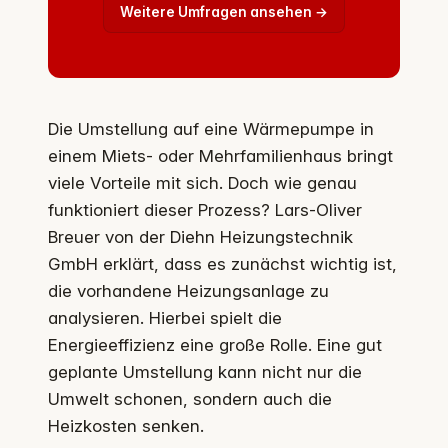
Weitere Umfragen ansehen →
Die Umstellung auf eine Wärmepumpe in
einem Miets- oder Mehrfamilienhaus bringt
viele Vorteile mit sich. Doch wie genau
funktioniert dieser Prozess? Lars-Oliver
Breuer von der Diehn Heizungstechnik
GmbH erklärt, dass es zunächst wichtig ist,
die vorhandene Heizungsanlage zu
analysieren. Hierbei spielt die
Energieeffizienz eine große Rolle. Eine gut
geplante Umstellung kann nicht nur die
Umwelt schonen, sondern auch die
Heizkosten senken.