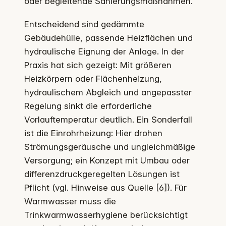
oder begleitende Sanierungsmaßnahmen.
Entscheidend sind gedämmte
Gebäudehülle, passende Heizflächen und
hydraulische Eignung der Anlage. In der
Praxis hat sich gezeigt: Mit größeren
Heizkörpern oder Flächenheizung,
hydraulischem Abgleich und angepasster
Regelung sinkt die erforderliche
Vorlauftemperatur deutlich. Ein Sonderfall
ist die Einrohrheizung: Hier drohen
Strömungsgeräusche und ungleichmäßige
Versorgung; ein Konzept mit Umbau oder
differenzdruckgeregelten Lösungen ist
Pflicht (vgl. Hinweise aus Quelle [6]). Für
Warmwasser muss die
Trinkwarmwasserhygiene berücksichtigt