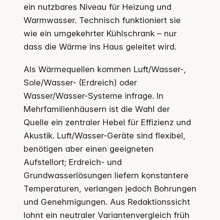
ein nutzbares Niveau für Heizung und
Warmwasser. Technisch funktioniert sie
wie ein umgekehrter Kühlschrank – nur
dass die Wärme ins Haus geleitet wird.
Als Wärmequellen kommen Luft/Wasser-,
Sole/Wasser- (Erdreich) oder
Wasser/Wasser-Systeme infrage. In
Mehrfamilienhäusern ist die Wahl der
Quelle ein zentraler Hebel für Effizienz und
Akustik. Luft/Wasser-Geräte sind flexibel,
benötigen aber einen geeigneten
Aufstellort; Erdreich- und
Grundwasserlösungen liefern konstantere
Temperaturen, verlangen jedoch Bohrungen
und Genehmigungen. Aus Redaktionssicht
lohnt ein neutraler Variantenvergleich früh