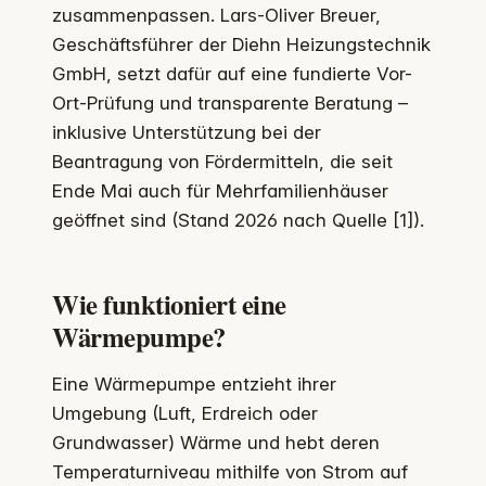
zusammenpassen. Lars-Oliver Breuer,
Geschäftsführer der Diehn Heizungstechnik
GmbH, setzt dafür auf eine fundierte Vor-
Ort-Prüfung und transparente Beratung –
inklusive Unterstützung bei der
Beantragung von Fördermitteln, die seit
Ende Mai auch für Mehrfamilienhäuser
geöffnet sind (Stand 2026 nach Quelle [1]).
Wie funktioniert eine
Wärmepumpe?
Eine Wärmepumpe entzieht ihrer
Umgebung (Luft, Erdreich oder
Grundwasser) Wärme und hebt deren
Temperaturniveau mithilfe von Strom auf