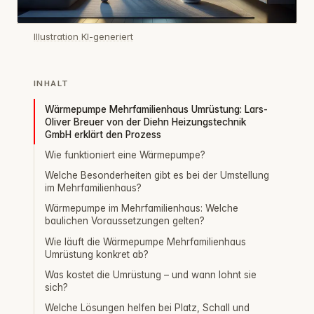
Illustration KI-generiert
INHALT
Wärmepumpe Mehrfamilienhaus Umrüstung: Lars-
Oliver Breuer von der Diehn Heizungstechnik
GmbH erklärt den Prozess
Wie funktioniert eine Wärmepumpe?
Welche Besonderheiten gibt es bei der Umstellung
im Mehrfamilienhaus?
Wärmepumpe im Mehrfamilienhaus: Welche
baulichen Voraussetzungen gelten?
Wie läuft die Wärmepumpe Mehrfamilienhaus
Umrüstung konkret ab?
Was kostet die Umrüstung – und wann lohnt sie
sich?
Welche Lösungen helfen bei Platz, Schall und