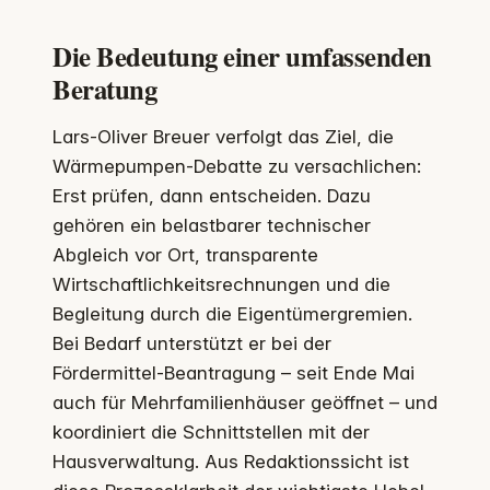
Die Bedeutung einer umfassenden
Beratung
Lars-Oliver Breuer verfolgt das Ziel, die
Wärmepumpen-Debatte zu versachlichen:
Erst prüfen, dann entscheiden. Dazu
gehören ein belastbarer technischer
Abgleich vor Ort, transparente
Wirtschaftlichkeitsrechnungen und die
Begleitung durch die Eigentümergremien.
Bei Bedarf unterstützt er bei der
Fördermittel-Beantragung – seit Ende Mai
auch für Mehrfamilienhäuser geöffnet – und
koordiniert die Schnittstellen mit der
Hausverwaltung. Aus Redaktionssicht ist