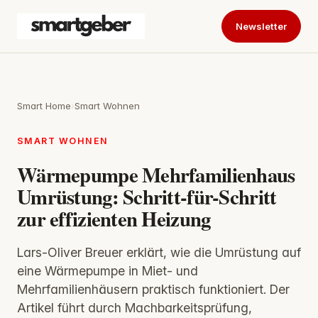
Newsletter
Smart Home
›
Smart Wohnen
SMART WOHNEN
Wärmepumpe Mehrfamilienhaus
Umrüstung: Schritt-für-Schritt
zur effizienten Heizung
Lars-Oliver Breuer erklärt, wie die Umrüstung auf
eine Wärmepumpe in Miet- und
Mehrfamilienhäusern praktisch funktioniert. Der
Artikel führt durch Machbarkeitsprüfung,