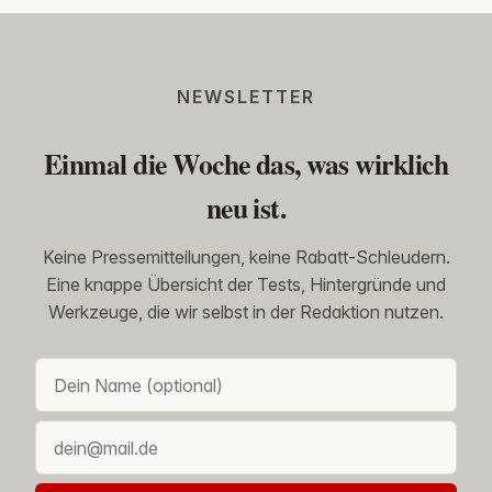
NEWSLETTER
Einmal die Woche das, was wirklich
neu ist.
Keine Pressemitteilungen, keine Rabatt-Schleudern.
Eine knappe Übersicht der Tests, Hintergründe und
Werkzeuge, die wir selbst in der Redaktion nutzen.