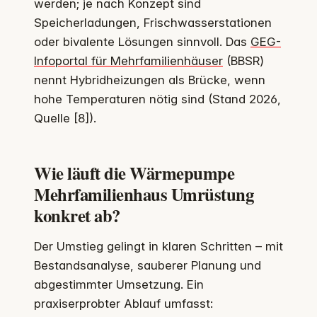
werden; je nach Konzept sind
Speicherladungen, Frischwasserstationen
oder bivalente Lösungen sinnvoll. Das
GEG-
Infoportal für Mehrfamilienhäuser
(BBSR)
nennt Hybridheizungen als Brücke, wenn
hohe Temperaturen nötig sind (Stand 2026,
Quelle [8]).
Wie läuft die Wärmepumpe
Mehrfamilienhaus Umrüstung
konkret ab?
Der Umstieg gelingt in klaren Schritten – mit
Bestandsanalyse, sauberer Planung und
abgestimmter Umsetzung. Ein
praxiserprobter Ablauf umfasst: