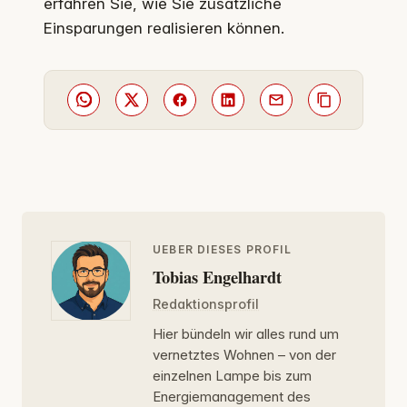
erfahren Sie, wie Sie zusätzliche
Einsparungen realisieren können.
UEBER DIESES PROFIL
Tobias Engelhardt
Redaktionsprofil
Hier bündeln wir alles rund um
vernetztes Wohnen – von der
einzelnen Lampe bis zum
Energiemanagement des