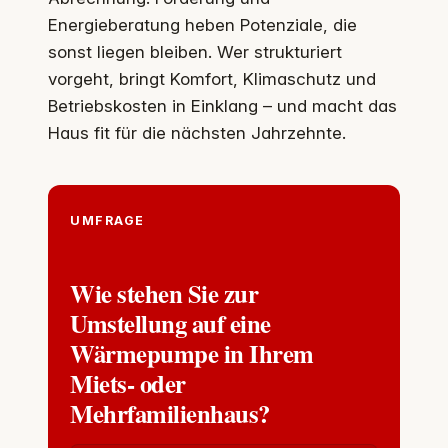
Energieberatung heben Potenziale, die
sonst liegen bleiben. Wer strukturiert
vorgeht, bringt Komfort, Klimaschutz und
Betriebskosten in Einklang – und macht das
Haus fit für die nächsten Jahrzehnte.
UMFRAGE
Wie stehen Sie zur
Umstellung auf eine
Wärmepumpe in Ihrem
Miets- oder
Mehrfamilienhaus?