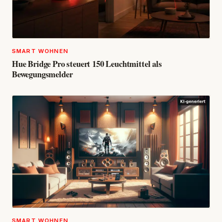
SMART WOHNEN
Hue Bridge Pro steuert 150 Leuchtmittel als
Bewegungsmelder
SMART WOHNEN