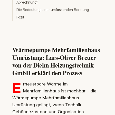
Abrechnung?
Die Bedeutung einer umfassenden Beratung
Fazit
Wärmepumpe Mehrfamilienhaus
Umrüstung: Lars-Oliver Breuer
von der Diehn Heizungstechnik
GmbH erklärt den Prozess
E
rneuerbare Wärme im
Mehrfamilienhaus ist machbar – die
Wärmepumpe Mehrfamilienhaus
Umrüstung gelingt, wenn Technik,
Gebäudezustand und Organisation