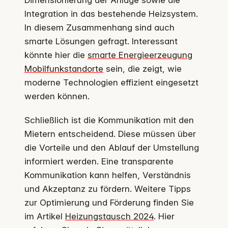
Dimensionierung der Anlage sowie die
Integration in das bestehende Heizsystem.
In diesem Zusammenhang sind auch
smarte Lösungen gefragt. Interessant
könnte hier die
smarte Energieerzeugung
Mobilfunkstandorte
sein, die zeigt, wie
moderne Technologien effizient eingesetzt
werden können.
Schließlich ist die Kommunikation mit den
Mietern entscheidend. Diese müssen über
die Vorteile und den Ablauf der Umstellung
informiert werden. Eine transparente
Kommunikation kann helfen, Verständnis
und Akzeptanz zu fördern. Weitere Tipps
zur Optimierung und Förderung finden Sie
im Artikel
Heizungstausch 2024
. Hier