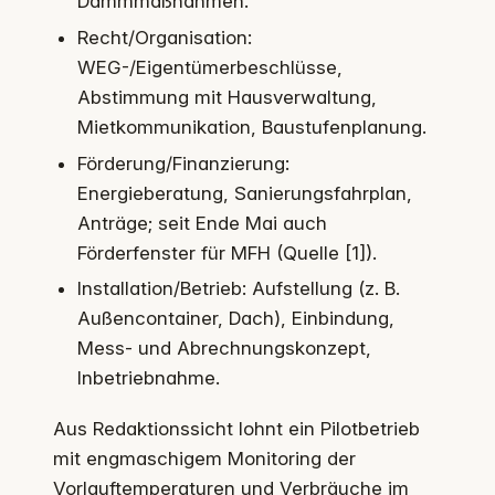
Dämmmaßnahmen.
Recht/Organisation:
WEG-/Eigentümerbeschlüsse,
Abstimmung mit Hausverwaltung,
Mietkommunikation, Baustufenplanung.
Förderung/Finanzierung:
Energieberatung, Sanierungsfahrplan,
Anträge; seit Ende Mai auch
Förderfenster für MFH (Quelle [1]).
Installation/Betrieb: Aufstellung (z. B.
Außencontainer, Dach), Einbindung,
Mess- und Abrechnungskonzept,
Inbetriebnahme.
Aus Redaktionssicht lohnt ein Pilotbetrieb
mit engmaschigem Monitoring der
Vorlauftemperaturen und Verbräuche im