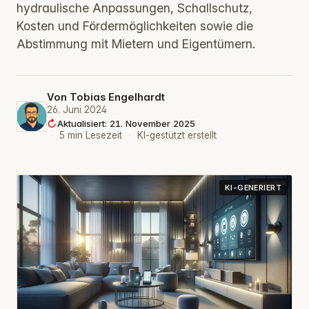
hydraulische Anpassungen, Schallschutz,
Kosten und Fördermöglichkeiten sowie die
Abstimmung mit Mietern und Eigentümern.
Von
Tobias Engelhardt
26. Juni 2024
Aktualisiert: 21. November 2025
·
5 min Lesezeit
·
KI-gestützt erstellt
KI-GENERIERT