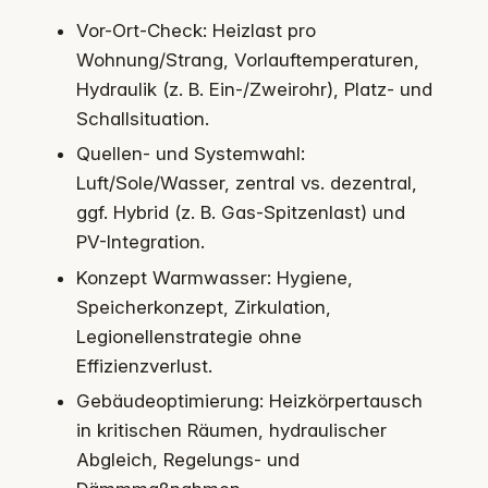
Vor-Ort-Check: Heizlast pro
Wohnung/Strang, Vorlauftemperaturen,
Hydraulik (z. B. Ein-/Zweirohr), Platz- und
Schallsituation.
Quellen- und Systemwahl:
Luft/Sole/Wasser, zentral vs. dezentral,
ggf. Hybrid (z. B. Gas-Spitzenlast) und
PV-Integration.
Konzept Warmwasser: Hygiene,
Speicherkonzept, Zirkulation,
Legionellenstrategie ohne
Effizienzverlust.
Gebäudeoptimierung: Heizkörpertausch
in kritischen Räumen, hydraulischer
Abgleich, Regelungs- und