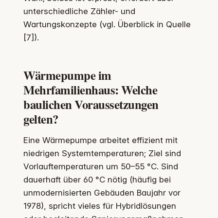
unterschiedliche Zähler- und
Wartungskonzepte (vgl. Überblick in Quelle
[7]).
Wärmepumpe im
Mehrfamilienhaus: Welche
baulichen Voraussetzungen
gelten?
Eine Wärmepumpe arbeitet effizient mit
niedrigen Systemtemperaturen; Ziel sind
Vorlauftemperaturen um 50–55 °C. Sind
dauerhaft über 60 °C nötig (häufig bei
unmodernisierten Gebäuden Baujahr vor
1978), spricht vieles für Hybridlösungen