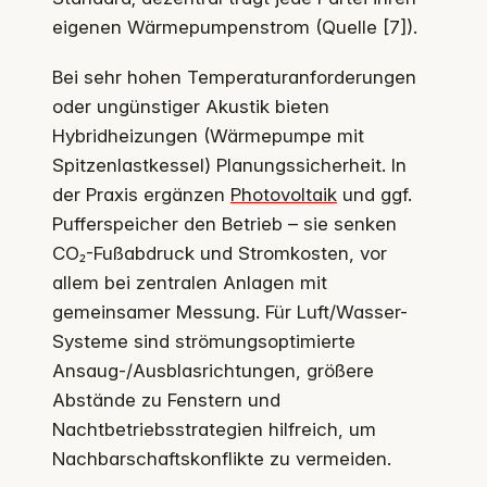
eigenen Wärmepumpenstrom (Quelle [7]).
Bei sehr hohen Temperaturanforderungen
oder ungünstiger Akustik bieten
Hybridheizungen (Wärmepumpe mit
Spitzenlastkessel) Planungssicherheit. In
der Praxis ergänzen
Photovoltaik
und ggf.
Pufferspeicher den Betrieb – sie senken
CO₂-Fußabdruck und Stromkosten, vor
allem bei zentralen Anlagen mit
gemeinsamer Messung. Für Luft/Wasser-
Systeme sind strömungsoptimierte
Ansaug-/Ausblasrichtungen, größere
Abstände zu Fenstern und
Nachtbetriebsstrategien hilfreich, um
Nachbarschaftskonflikte zu vermeiden.