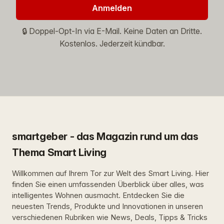
Anmelden
🔒 Doppel-Opt-In via E-Mail. Keine Daten an Dritte.
Kostenlos. Jederzeit kündbar.
smartgeber - das Magazin rund um das
Thema Smart Living
Willkommen auf Ihrem Tor zur Welt des Smart Living. Hier
finden Sie einen umfassenden Überblick über alles, was
intelligentes Wohnen ausmacht. Entdecken Sie die
neuesten Trends, Produkte und Innovationen in unseren
verschiedenen Rubriken wie News, Deals, Tipps & Tricks