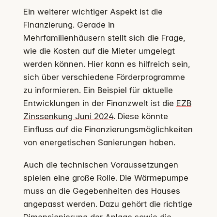
Ein weiterer wichtiger Aspekt ist die
Finanzierung. Gerade in
Mehrfamilienhäusern stellt sich die Frage,
wie die Kosten auf die Mieter umgelegt
werden können. Hier kann es hilfreich sein,
sich über verschiedene Förderprogramme
zu informieren. Ein Beispiel für aktuelle
Entwicklungen in der Finanzwelt ist die
EZB
Zinssenkung Juni 2024
. Diese könnte
Einfluss auf die Finanzierungsmöglichkeiten
von energetischen Sanierungen haben.
Auch die technischen Voraussetzungen
spielen eine große Rolle. Die Wärmepumpe
muss an die Gegebenheiten des Hauses
angepasst werden. Dazu gehört die richtige