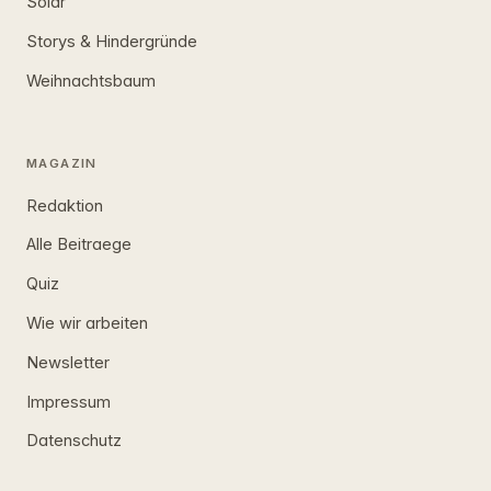
Solar
Storys & Hindergründe
Weihnachtsbaum
MAGAZIN
Redaktion
Alle Beitraege
Quiz
Wie wir arbeiten
Newsletter
Impressum
Datenschutz