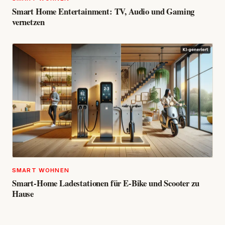
Smart Home Entertainment: TV, Audio und Gaming
vernetzen
SMART WOHNEN
Smart-Home Ladestationen für E-Bike und Scooter zu
Hause