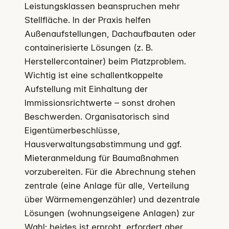
Leistungsklassen beanspruchen mehr
Stellfläche. In der Praxis helfen
Außenaufstellungen, Dachaufbauten oder
containerisierte Lösungen (z. B.
Herstellercontainer) beim Platzproblem.
Wichtig ist eine schallentkoppelte
Aufstellung mit Einhaltung der
Immissionsrichtwerte – sonst drohen
Beschwerden. Organisatorisch sind
Eigentümerbeschlüsse,
Hausverwaltungsabstimmung und ggf.
Mieteranmeldung für Baumaßnahmen
vorzubereiten. Für die Abrechnung stehen
zentrale (eine Anlage für alle, Verteilung
über Wärmemengenzähler) und dezentrale
Lösungen (wohnungseigene Anlagen) zur
Wahl; beides ist erprobt, erfordert aber