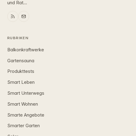
und Rat...
RUBRIKEN
Balkonkraftwerke
Gartensauna
Produkttests
Smart Leben
Smart Unterwegs
Smart Wohnen
Smarte Angebote
Smarter Garten