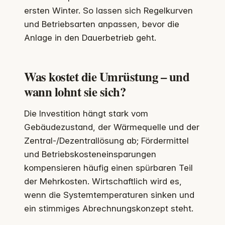
ersten Winter. So lassen sich Regelkurven
und Betriebsarten anpassen, bevor die
Anlage in den Dauerbetrieb geht.
Was kostet die Umrüstung – und
wann lohnt sie sich?
Die Investition hängt stark vom
Gebäudezustand, der Wärmequelle und der
Zentral-/Dezentrallösung ab; Fördermittel
und Betriebskosteneinsparungen
kompensieren häufig einen spürbaren Teil
der Mehrkosten. Wirtschaftlich wird es,
wenn die Systemtemperaturen sinken und
ein stimmiges Abrechnungskonzept steht.