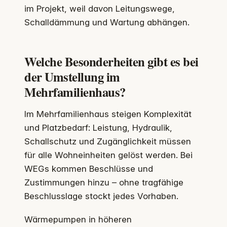
im Projekt, weil davon Leitungswege,
Schalldämmung und Wartung abhängen.
Welche Besonderheiten gibt es bei
der Umstellung im
Mehrfamilienhaus?
Im Mehrfamilienhaus steigen Komplexität
und Platzbedarf: Leistung, Hydraulik,
Schallschutz und Zugänglichkeit müssen
für alle Wohneinheiten gelöst werden. Bei
WEGs kommen Beschlüsse und
Zustimmungen hinzu – ohne tragfähige
Beschlusslage stockt jedes Vorhaben.
Wärmepumpen in höheren