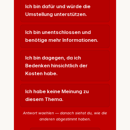
Ich bin dafür und würde die
Umstellung unterstützen.
Ich bin unentschlossen und
benötige mehr Informationen.
Ich bin dagegen, da ich
Bedenken hinsichtlich der
Kosten habe.
Ich habe keine Meinung zu
diesem Thema.
Antwort waehlen — danach siehst du, wie die
anderen abgestimmt haben.