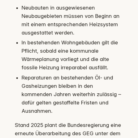
Neubauten in ausgewiesenen
Neubaugebieten müssen von Beginn an
mit einem entsprechenden Heizsystem
ausgestattet werden.
In bestehenden Wohngebäuden gilt die
Pflicht, sobald eine kommunale
Wärmeplanung vorliegt und die alte
fossile Heizung irreparabel ausfällt.
Reparaturen an bestehenden Öl- und
Gasheizungen bleiben in den
kommenden Jahren weiterhin zulässig –
dafür gelten gestaffelte Fristen und
Ausnahmen.
Stand 2025 plant die Bundesregierung eine
erneute Überarbeitung des GEG unter dem