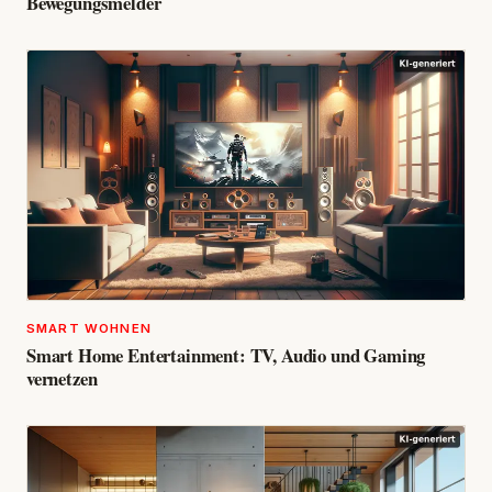
Bewegungsmelder
SMART WOHNEN
Smart Home Entertainment: TV, Audio und Gaming
vernetzen