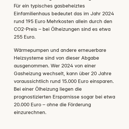
Für ein typisches gasbeheiztes
Einfamilienhaus bedeutet das im Jahr 2024
rund 195 Euro Mehrkosten allein durch den
CO2-Preis – bei Ölheizungen sind es etwa
255 Euro.
Wärmepumpen und andere erneuerbare
Heizsysteme sind von dieser Abgabe
ausgenommen. Wer 2024 von einer
Gasheizung wechselt, kann über 20 Jahre
voraussichtlich rund 15.000 Euro einsparen.
Bei einer Ölheizung liegen die
prognostizierten Ersparnisse sogar bei etwa
20.000 Euro – ohne die Förderung
einzurechnen.