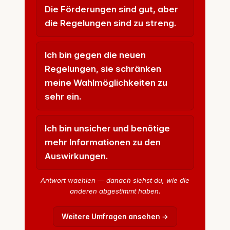
Die Förderungen sind gut, aber
die Regelungen sind zu streng.
Ich bin gegen die neuen
Regelungen, sie schränken
meine Wahlmöglichkeiten zu
sehr ein.
Ich bin unsicher und benötige
mehr Informationen zu den
Auswirkungen.
Antwort waehlen — danach siehst du, wie die
anderen abgestimmt haben.
Weitere Umfragen ansehen →