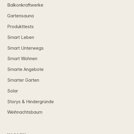
Balkonkraftwerke
Gartensauna
Produkttests
Smart Leben
Smart Unterwegs
Smart Wohnen
Smarte Angebote
Smarter Garten
Solar
Storys & Hindergründe
Weihnachtsbaum