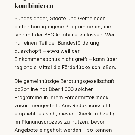
kombinieren
Bundesländer, Städte und Gemeinden
bieten häufig eigene Programme an, die
sich mit der BEG kombinieren lassen. Wer
nur einen Teil der Bundesförderung
ausschöpft – etwa weil der
Einkommensbonus nicht greift – kann über
regionale Mittel die Förderlücke schließen.
Die gemeinnützige Beratungsgesellschaft
co2online hat über 1.000 solcher
Programme in ihrem FördermittelCheck
zusammengestellt. Aus Redaktionssicht
empfiehlt es sich, diesen Check frühzeitig
im Planungsprozess zu nutzen, bevor
Angebote eingeholt werden – so kennen