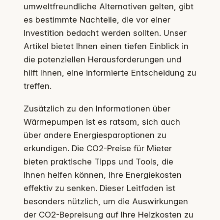
umweltfreundliche Alternativen gelten, gibt
es bestimmte Nachteile, die vor einer
Investition bedacht werden sollten. Unser
Artikel bietet Ihnen einen tiefen Einblick in
die potenziellen Herausforderungen und
hilft Ihnen, eine informierte Entscheidung zu
treffen.
Zusätzlich zu den Informationen über
Wärmepumpen ist es ratsam, sich auch
über andere Energiesparoptionen zu
erkundigen. Die
CO2-Preise für Mieter
bieten praktische Tipps und Tools, die
Ihnen helfen können, Ihre Energiekosten
effektiv zu senken. Dieser Leitfaden ist
besonders nützlich, um die Auswirkungen
der CO2-Bepreisung auf Ihre Heizkosten zu