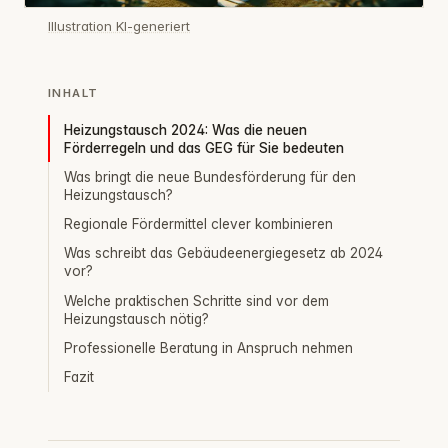
Illustration KI-generiert
INHALT
Heizungstausch 2024: Was die neuen
Förderregeln und das GEG für Sie bedeuten
Was bringt die neue Bundesförderung für den
Heizungstausch?
Regionale Fördermittel clever kombinieren
Was schreibt das Gebäudeenergiegesetz ab 2024
vor?
Welche praktischen Schritte sind vor dem
Heizungstausch nötig?
Professionelle Beratung in Anspruch nehmen
Fazit