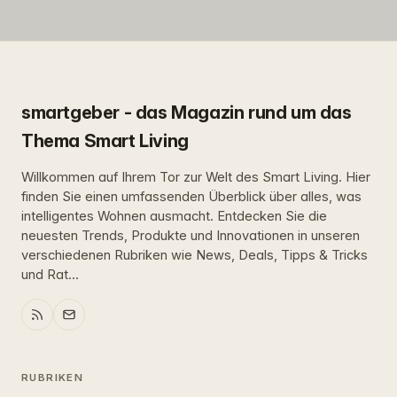
smartgeber - das Magazin rund um das
Thema Smart Living
Willkommen auf Ihrem Tor zur Welt des Smart Living. Hier
finden Sie einen umfassenden Überblick über alles, was
intelligentes Wohnen ausmacht. Entdecken Sie die
neuesten Trends, Produkte und Innovationen in unseren
verschiedenen Rubriken wie News, Deals, Tipps & Tricks
und Rat...
RUBRIKEN