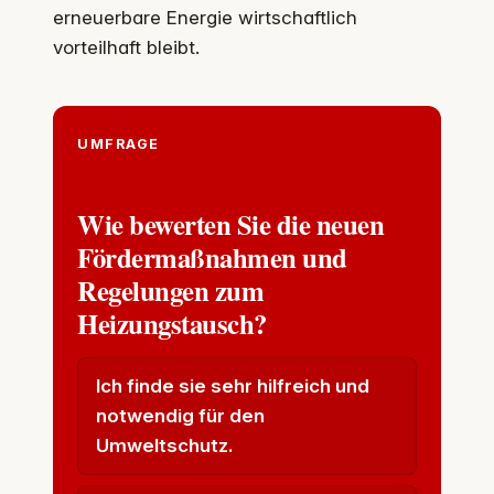
erneuerbare Energie wirtschaftlich
vorteilhaft bleibt.
UMFRAGE
Wie bewerten Sie die neuen
Fördermaßnahmen und
Regelungen zum
Heizungstausch?
Ich finde sie sehr hilfreich und
notwendig für den
Umweltschutz.