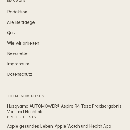
MAGAZIN
Redaktion
Alle Beitraege
Quiz
Wie wir arbeiten
Newsletter
Impressum
Datenschutz
THEMEN IM FOKUS
Husqvarna AUTOMOWER® Aspire R4 Test: Praxisergebnis,
Vor- und Nachteile
PRODUKTTESTS
Apple gesundes Leben: Apple Watch und Health App