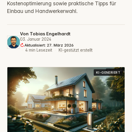
Kostenoptimierung sowie praktische Tipps für
Einbau und Handwerkerwahl.
Von
Tobias Engelhardt
03. Januar 2024
Aktualisiert: 27. März 2026
·
4 min Lesezeit
·
KI-gestützt erstellt
KI-GENERIERT