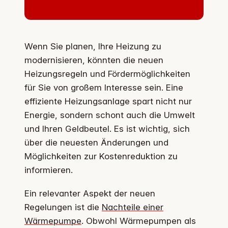
Wenn Sie planen, Ihre Heizung zu
modernisieren, könnten die neuen
Heizungsregeln und Fördermöglichkeiten
für Sie von großem Interesse sein. Eine
effiziente Heizungsanlage spart nicht nur
Energie, sondern schont auch die Umwelt
und Ihren Geldbeutel. Es ist wichtig, sich
über die neuesten Änderungen und
Möglichkeiten zur Kostenreduktion zu
informieren.
Ein relevanter Aspekt der neuen
Regelungen ist die
Nachteile einer
Wärmepumpe
. Obwohl Wärmepumpen als