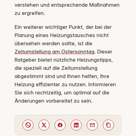
verstehen und entsprechende Maßnahmen
zu ergreifen.
Ein weiterer wichtiger Punkt, der bei der
Planung eines Heizungstausches nicht
übersehen werden sollte, ist die
Zeitumstellung am Ostersonntag
. Dieser
Ratgeber bietet nützliche Heizungstipps,
die speziell auf die Zeitumstellung
abgestimmt sind und Ihnen helfen, Ihre
Heizung effizienter zu nutzen. Informieren
Sie sich rechtzeitig, um optimal auf die
Änderungen vorbereitet zu sein.