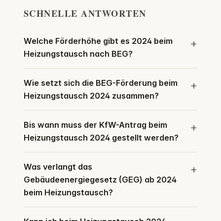
SCHNELLE ANTWORTEN
Welche Förderhöhe gibt es 2024 beim
Heizungstausch nach BEG?
Wie setzt sich die BEG-Förderung beim
Heizungstausch 2024 zusammen?
Bis wann muss der KfW-Antrag beim
Heizungstausch 2024 gestellt werden?
Was verlangt das
Gebäudeenergiegesetz (GEG) ab 2024
beim Heizungstausch?