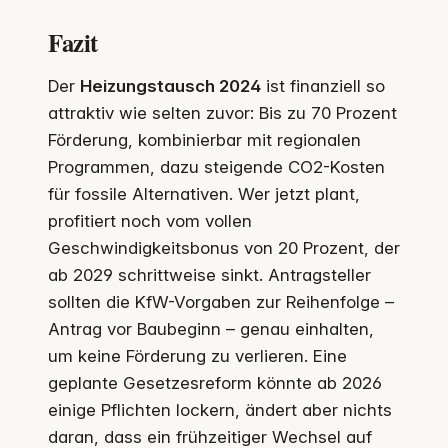
Fazit
Der
Heizungstausch 2024
ist finanziell so
attraktiv wie selten zuvor: Bis zu 70 Prozent
Förderung, kombinierbar mit regionalen
Programmen, dazu steigende CO2-Kosten
für fossile Alternativen. Wer jetzt plant,
profitiert noch vom vollen
Geschwindigkeitsbonus von 20 Prozent, der
ab 2029 schrittweise sinkt. Antragsteller
sollten die KfW-Vorgaben zur Reihenfolge –
Antrag vor Baubeginn – genau einhalten,
um keine Förderung zu verlieren. Eine
geplante Gesetzesreform könnte ab 2026
einige Pflichten lockern, ändert aber nichts
daran, dass ein frühzeitiger Wechsel auf