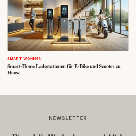
SMART WOHNEN
Smart-Home Ladestationen für E-Bike und Scooter zu
Hause
NEWSLETTER