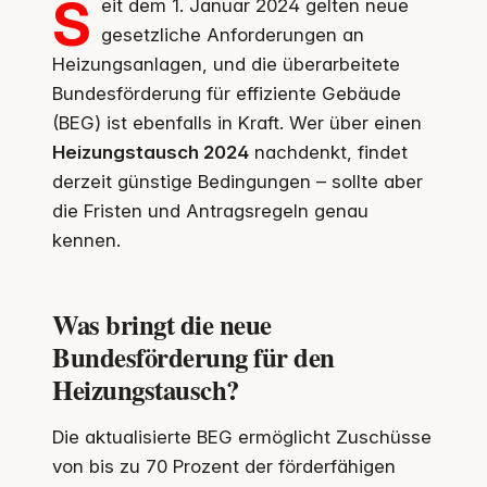
S
eit dem 1. Januar 2024 gelten neue
gesetzliche Anforderungen an
Heizungsanlagen, und die überarbeitete
Bundesförderung für effiziente Gebäude
(BEG) ist ebenfalls in Kraft. Wer über einen
Heizungstausch 2024
nachdenkt, findet
derzeit günstige Bedingungen – sollte aber
die Fristen und Antragsregeln genau
kennen.
Was bringt die neue
Bundesförderung für den
Heizungstausch?
Die aktualisierte BEG ermöglicht Zuschüsse
von bis zu 70 Prozent der förderfähigen