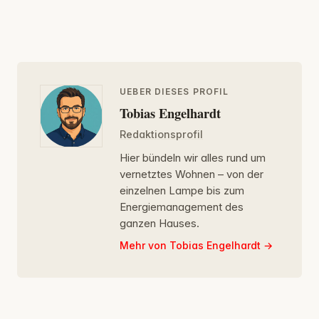
UEBER DIESES PROFIL
Tobias Engelhardt
Redaktionsprofil
Hier bündeln wir alles rund um
vernetztes Wohnen – von der
einzelnen Lampe bis zum
Energiemanagement des
ganzen Hauses.
Mehr von Tobias Engelhardt