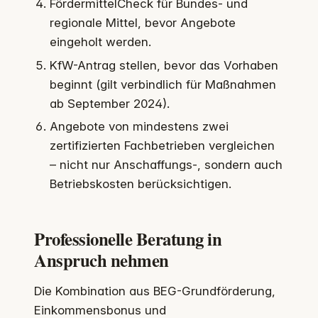
FördermittelCheck für Bundes- und
regionale Mittel, bevor Angebote
eingeholt werden.
KfW-Antrag stellen, bevor das Vorhaben
beginnt (gilt verbindlich für Maßnahmen
ab September 2024).
Angebote von mindestens zwei
zertifizierten Fachbetrieben vergleichen
– nicht nur Anschaffungs-, sondern auch
Betriebskosten berücksichtigen.
Professionelle Beratung in
Anspruch nehmen
Die Kombination aus BEG-Grundförderung,
Einkommensbonus und