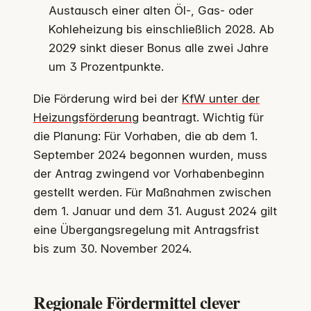
Austausch einer alten Öl-, Gas- oder
Kohleheizung bis einschließlich 2028. Ab
2029 sinkt dieser Bonus alle zwei Jahre
um 3 Prozentpunkte.
Die Förderung wird bei der
KfW unter der
Heizungsförderung
beantragt. Wichtig für
die Planung: Für Vorhaben, die ab dem 1.
September 2024 begonnen wurden, muss
der Antrag zwingend vor Vorhabenbeginn
gestellt werden. Für Maßnahmen zwischen
dem 1. Januar und dem 31. August 2024 gilt
eine Übergangsregelung mit Antragsfrist
bis zum 30. November 2024.
Regionale Fördermittel clever