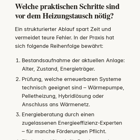
Welche praktischen Schritte sind
vor dem Heizungstausch nötig?
Ein strukturierter Ablauf spart Zeit und
vermeidet teure Fehler. In der Praxis hat
sich folgende Reihenfolge bewährt:
Bestandsaufnahme der aktuellen Anlage:
Alter, Zustand, Energieträger.
Prüfung, welche erneuerbaren Systeme
technisch geeignet sind – Wärmepumpe,
Pelletheizung, Hybridlösung oder
Anschluss ans Wärmenetz.
Energieberatung durch einen
zugelassenen Energieeffizienz-Experten
– für manche Förderungen Pflicht.