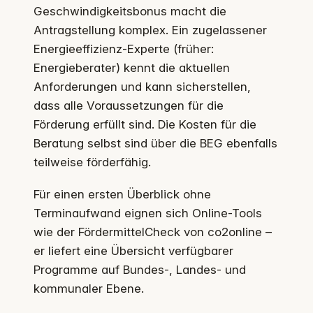
Geschwindigkeitsbonus macht die
Antragstellung komplex. Ein zugelassener
Energieeffizienz-Experte (früher:
Energieberater) kennt die aktuellen
Anforderungen und kann sicherstellen,
dass alle Voraussetzungen für die
Förderung erfüllt sind. Die Kosten für die
Beratung selbst sind über die BEG ebenfalls
teilweise förderfähig.
Für einen ersten Überblick ohne
Terminaufwand eignen sich Online-Tools
wie der FördermittelCheck von co2online –
er liefert eine Übersicht verfügbarer
Programme auf Bundes-, Landes- und
kommunaler Ebene.