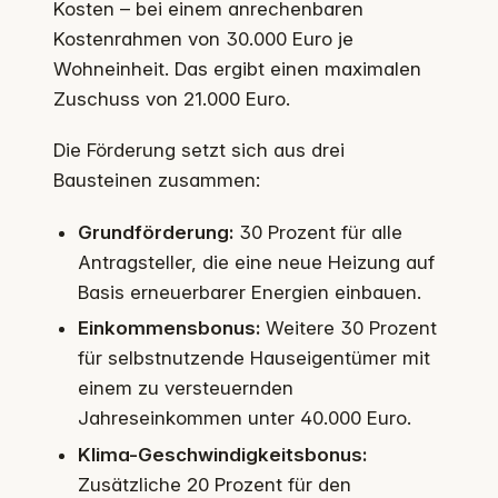
Kosten – bei einem anrechenbaren
Kostenrahmen von 30.000 Euro je
Wohneinheit. Das ergibt einen maximalen
Zuschuss von 21.000 Euro.
Die Förderung setzt sich aus drei
Bausteinen zusammen:
Grundförderung:
30 Prozent für alle
Antragsteller, die eine neue Heizung auf
Basis erneuerbarer Energien einbauen.
Einkommensbonus:
Weitere 30 Prozent
für selbstnutzende Hauseigentümer mit
einem zu versteuernden
Jahreseinkommen unter 40.000 Euro.
Klima-Geschwindigkeitsbonus:
Zusätzliche 20 Prozent für den