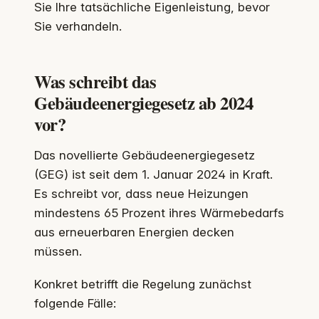
Sie Ihre tatsächliche Eigenleistung, bevor
Sie verhandeln.
Was schreibt das
Gebäudeenergiegesetz ab 2024
vor?
Das novellierte Gebäudeenergiegesetz
(GEG) ist seit dem 1. Januar 2024 in Kraft.
Es schreibt vor, dass neue Heizungen
mindestens 65 Prozent ihres Wärmebedarfs
aus erneuerbaren Energien decken
müssen.
Konkret betrifft die Regelung zunächst
folgende Fälle: