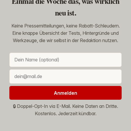
Einmal die Woche das, was wirklich
neu ist.
Keine Pressemitteilungen, keine Rabatt-Schleudern.
Eine knappe Übersicht der Tests, Hintergründe und
Werkzeuge, die wir selbst in der Redaktion nutzen.
Anmelden
🔒 Doppel-Opt-In via E-Mail. Keine Daten an Dritte.
Kostenlos. Jederzeit kündbar.