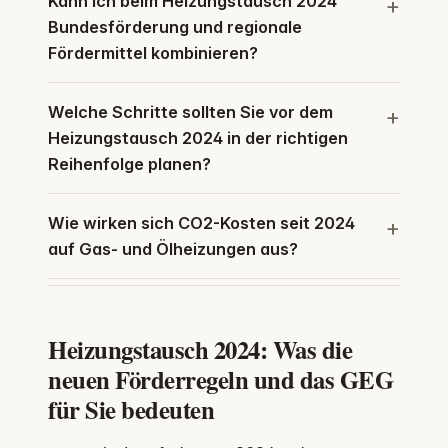
Kann ich beim Heizungstausch 2024
Bundesförderung und regionale
Fördermittel kombinieren?
Welche Schritte sollten Sie vor dem
Heizungstausch 2024 in der richtigen
Reihenfolge planen?
Wie wirken sich CO2-Kosten seit 2024
auf Gas- und Ölheizungen aus?
Heizungstausch 2024: Was die
neuen Förderregeln und das GEG
für Sie bedeuten