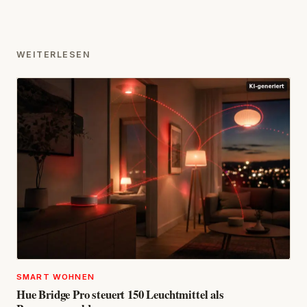
WEITERLESEN
SMART WOHNEN
Hue Bridge Pro steuert 150 Leuchtmittel als