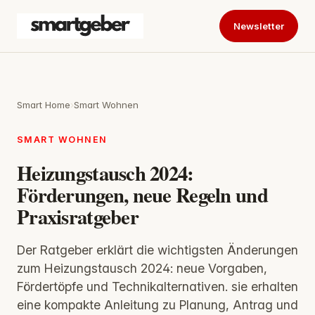
Newsletter
Smart Home
›
Smart Wohnen
SMART WOHNEN
Heizungstausch 2024:
Förderungen, neue Regeln und
Praxisratgeber
Der Ratgeber erklärt die wichtigsten Änderungen
zum Heizungstausch 2024: neue Vorgaben,
Fördertöpfe und Technikalternativen. sie erhalten
eine kompakte Anleitung zu Planung, Antrag und