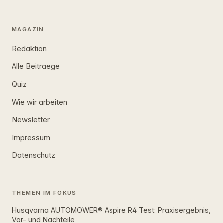
MAGAZIN
Redaktion
Alle Beitraege
Quiz
Wie wir arbeiten
Newsletter
Impressum
Datenschutz
THEMEN IM FOKUS
Husqvarna AUTOMOWER® Aspire R4 Test: Praxisergebnis,
Vor- und Nachteile