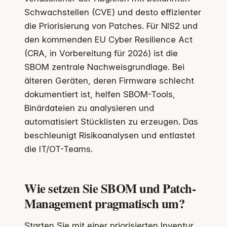
Schwachstellen (CVE) und desto effizienter
die Priorisierung von Patches. Für NIS2 und
den kommenden EU Cyber Resilience Act
(CRA, in Vorbereitung für 2026) ist die
SBOM zentrale Nachweisgrundlage. Bei
älteren Geräten, deren Firmware schlecht
dokumentiert ist, helfen SBOM-Tools,
Binärdateien zu analysieren und
automatisiert Stücklisten zu erzeugen. Das
beschleunigt Risikoanalysen und entlastet
die IT/OT-Teams.
Wie setzen Sie SBOM und Patch-
Management pragmatisch um?
Starten Sie mit einer priorisierten Inventur,