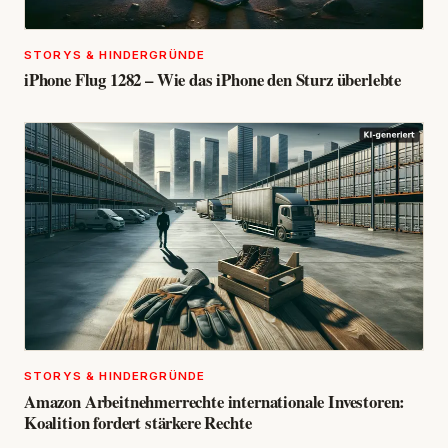
STORYS & HINDERGRÜNDE
iPhone Flug 1282 – Wie das iPhone den Sturz überlebte
STORYS & HINDERGRÜNDE
Amazon Arbeitnehmerrechte internationale Investoren:
Koalition fordert stärkere Rechte