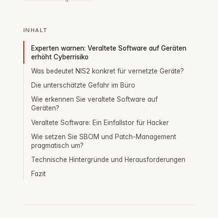
INHALT
Experten warnen: Veraltete Software auf Geräten
erhöht Cyberrisiko
Was bedeutet NIS2 konkret für vernetzte Geräte?
Die unterschätzte Gefahr im Büro
Wie erkennen Sie veraltete Software auf
Geräten?
Veraltete Software: Ein Einfallstor für Hacker
Wie setzen Sie SBOM und Patch-Management
pragmatisch um?
Technische Hintergründe und Herausforderungen
Fazit