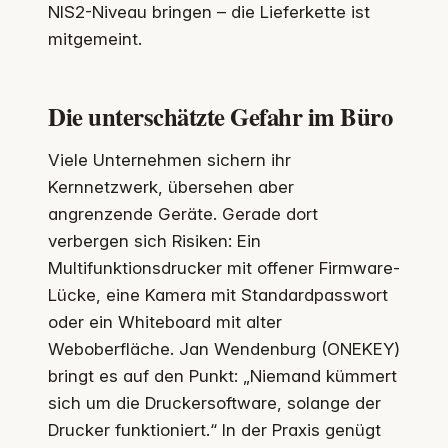
NIS2-Niveau bringen – die Lieferkette ist
mitgemeint.
Die unterschätzte Gefahr im Büro
Viele Unternehmen sichern ihr
Kernnetzwerk, übersehen aber
angrenzende Geräte. Gerade dort
verbergen sich Risiken: Ein
Multifunktionsdrucker mit offener Firmware-
Lücke, eine Kamera mit Standardpasswort
oder ein Whiteboard mit alter
Weboberfläche. Jan Wendenburg (ONEKEY)
bringt es auf den Punkt: „Niemand kümmert
sich um die Druckersoftware, solange der
Drucker funktioniert.“ In der Praxis genügt