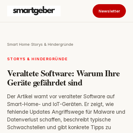
Newsletter
Smart Home
›
Storys & Hindergründe
STORYS & HINDERGRÜNDE
Veraltete Software: Warum Ihre
Geräte gefährdet sind
Der Artikel warnt vor veralteter Software auf
Smart‑Home- und IoT-Geräten. Er zeigt, wie
fehlende Updates Angriffswege für Malware und
Datenverlust schaffen, beschreibt typische
Schwachstellen und gibt konkrete Tipps zu