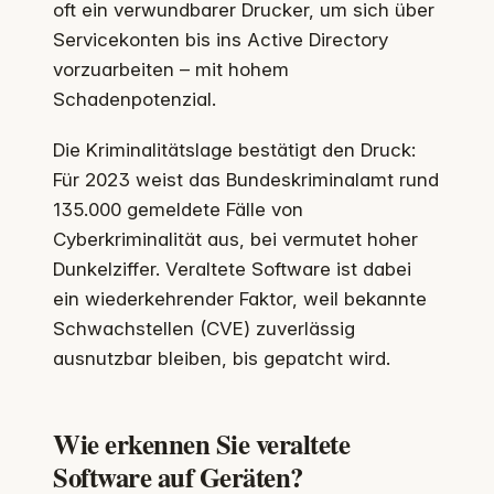
oft ein verwundbarer Drucker, um sich über
Servicekonten bis ins Active Directory
vorzuarbeiten – mit hohem
Schadenpotenzial.
Die Kriminalitätslage bestätigt den Druck:
Für 2023 weist das Bundeskriminalamt rund
135.000 gemeldete Fälle von
Cyberkriminalität aus, bei vermutet hoher
Dunkelziffer. Veraltete Software ist dabei
ein wiederkehrender Faktor, weil bekannte
Schwachstellen (CVE) zuverlässig
ausnutzbar bleiben, bis gepatcht wird.
Wie erkennen Sie veraltete
Software auf Geräten?