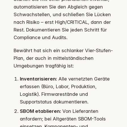
automatisieren Sie den Abgleich gegen
Schwachstellen, und schließen Sie Lücken
nach Risiko – erst High/CRITICAL, dann der
Rest. Dokumentieren Sie jeden Schritt für
Compliance und Audits.
Bewährt hat sich ein schlanker Vier-Stufen-
Plan, der auch in mittelständischen
Umgebungen tragfähig ist:
Inventarisieren:
Alle vernetzten Geräte
erfassen (Büro, Labor, Produktion,
Logistik). Firmwarestände und
Supportstatus dokumentieren.
SBOM etablieren:
Von Lieferanten
anfordern; bei Altgeräten SBOM-Tools
einsetzen. Komponenten- und