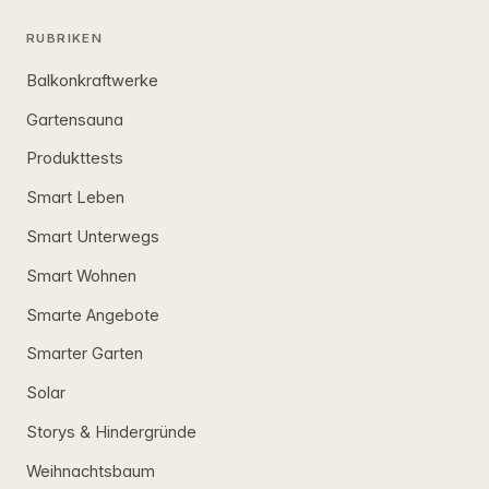
RUBRIKEN
Balkonkraftwerke
Gartensauna
Produkttests
Smart Leben
Smart Unterwegs
Smart Wohnen
Smarte Angebote
Smarter Garten
Solar
Storys & Hindergründe
Weihnachtsbaum