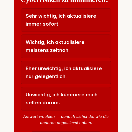
Sehr wichtig, ich aktualisiere
immer sofort.
Wichtig, ich aktualisiere
meistens zeitnah.
Eher unwichtig, ich aktualisiere
nur gelegentlich.
Unwichtig, ich kümmere mich
selten darum.
Antwort waehlen — danach siehst du, wie die
anderen abgestimmt haben.