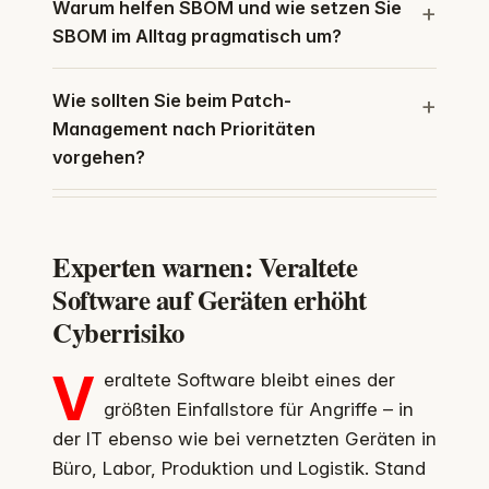
Warum helfen SBOM und wie setzen Sie
SBOM im Alltag pragmatisch um?
Wie sollten Sie beim Patch-
Management nach Prioritäten
vorgehen?
Experten warnen: Veraltete
Software auf Geräten erhöht
Cyberrisiko
V
eraltete Software bleibt eines der
größten Einfallstore für Angriffe – in
der IT ebenso wie bei vernetzten Geräten in
Büro, Labor, Produktion und Logistik. Stand