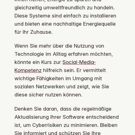
gleichzeitig umweltfreundlich zu handeln.
Diese Systeme sind einfach zu installieren
und bieten eine nachhaltige Energiequelle
für Ihr Zuhause.
Wenn Sie mehr über die Nutzung von
Technologie im Alltag erfahren möchten,
könnte ein Kurs zur
Social-Media-
Kompetenz
hilfreich sein. Er vermittelt
wichtige Fähigkeiten im Umgang mit
sozialen Netzwerken und zeigt, wie Sie
diese sicher nutzen können.
Denken Sie daran, dass die regelmäßige
Aktualisierung Ihrer Software entscheidend
ist, um Cyberrisiken zu minimieren. Bleiben
Sie informiert und schützen Sie Ihre