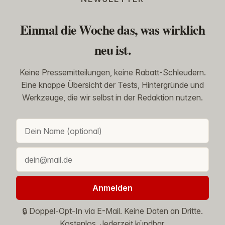
Einmal die Woche das, was wirklich
neu ist.
Keine Pressemitteilungen, keine Rabatt-Schleudern.
Eine knappe Übersicht der Tests, Hintergründe und
Werkzeuge, die wir selbst in der Redaktion nutzen.
Anmelden
🔒 Doppel-Opt-In via E-Mail. Keine Daten an Dritte.
Kostenlos. Jederzeit kündbar.