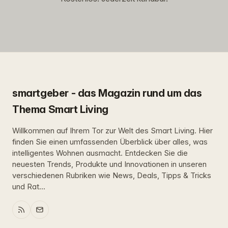
smartgeber - das Magazin rund um das
Thema Smart Living
Willkommen auf Ihrem Tor zur Welt des Smart Living. Hier
finden Sie einen umfassenden Überblick über alles, was
intelligentes Wohnen ausmacht. Entdecken Sie die
neuesten Trends, Produkte und Innovationen in unseren
verschiedenen Rubriken wie News, Deals, Tipps & Tricks
und Rat...