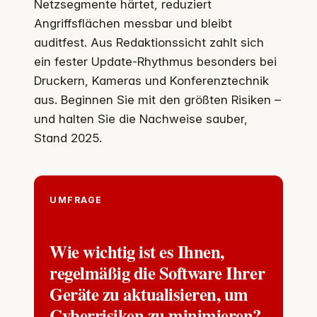
Netzsegmente härtet, reduziert
Angriffsflächen messbar und bleibt
auditfest. Aus Redaktionssicht zahlt sich
ein fester Update-Rhythmus besonders bei
Druckern, Kameras und Konferenztechnik
aus. Beginnen Sie mit den größten Risiken –
und halten Sie die Nachweise sauber,
Stand 2025.
UMFRAGE
Wie wichtig ist es Ihnen,
regelmäßig die Software Ihrer
Geräte zu aktualisieren, um
Cyberrisiken zu minimieren?