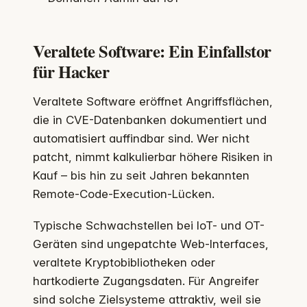
Veraltete Software: Ein Einfallstor
für Hacker
Veraltete Software eröffnet Angriffsflächen,
die in CVE-Datenbanken dokumentiert und
automatisiert auffindbar sind. Wer nicht
patcht, nimmt kalkulierbar höhere Risiken in
Kauf – bis hin zu seit Jahren bekannten
Remote-Code-Execution-Lücken.
Typische Schwachstellen bei IoT- und OT-
Geräten sind ungepatchte Web-Interfaces,
veraltete Kryptobibliotheken oder
hartkodierte Zugangsdaten. Für Angreifer
sind solche Zielsysteme attraktiv, weil sie