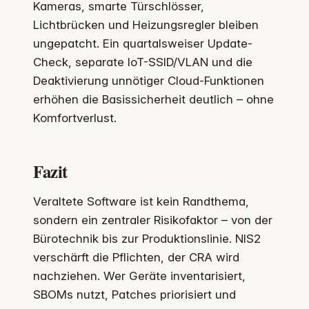
Kameras, smarte Türschlösser,
Lichtbrücken und Heizungsregler bleiben
ungepatcht. Ein quartalsweiser Update-
Check, separate IoT-SSID/VLAN und die
Deaktivierung unnötiger Cloud-Funktionen
erhöhen die Basissicherheit deutlich – ohne
Komfortverlust.
Fazit
Veraltete Software ist kein Randthema,
sondern ein zentraler Risikofaktor – von der
Bürotechnik bis zur Produktionslinie. NIS2
verschärft die Pflichten, der CRA wird
nachziehen. Wer Geräte inventarisiert,
SBOMs nutzt, Patches priorisiert und