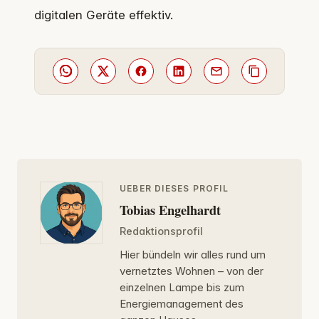
digitalen Geräte effektiv.
UEBER DIESES PROFIL
Tobias Engelhardt
Redaktionsprofil
Hier bündeln wir alles rund um
vernetztes Wohnen – von der
einzelnen Lampe bis zum
Energiemanagement des