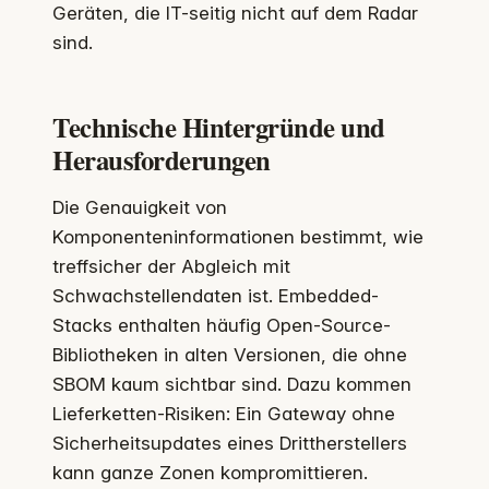
Geräten, die IT-seitig nicht auf dem Radar
sind.
Technische Hintergründe und
Herausforderungen
Die Genauigkeit von
Komponenteninformationen bestimmt, wie
treffsicher der Abgleich mit
Schwachstellendaten ist. Embedded-
Stacks enthalten häufig Open-Source-
Bibliotheken in alten Versionen, die ohne
SBOM kaum sichtbar sind. Dazu kommen
Lieferketten-Risiken: Ein Gateway ohne
Sicherheitsupdates eines Drittherstellers
kann ganze Zonen kompromittieren.