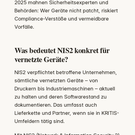
2025 mahnen Sicherheitsexperten und
Behörden: Wer Geräte nicht patcht, riskiert
Compliance-Verstöße und vermeidbare
Vorfälle.
Was bedeutet NIS2 konkret für
vernetzte Geräte?
NIS2 verpflichtet betroffene Unternehmen,
sämtliche vernetzten Geräte – von
Druckern bis Industriemaschinen – aktuell
zu halten und deren Softwarestand zu
dokumentieren. Das umfasst auch
Lieferkette und Partner, wenn sie in KRITIS-
Umfeldern tätig sind.