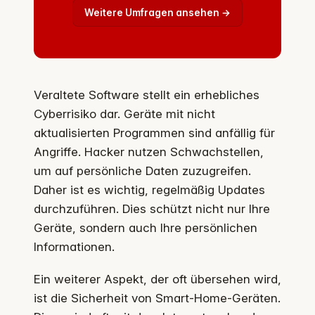
Weitere Umfragen ansehen →
Veraltete Software stellt ein erhebliches
Cyberrisiko dar. Geräte mit nicht
aktualisierten Programmen sind anfällig für
Angriffe. Hacker nutzen Schwachstellen,
um auf persönliche Daten zuzugreifen.
Daher ist es wichtig, regelmäßig Updates
durchzuführen. Dies schützt nicht nur Ihre
Geräte, sondern auch Ihre persönlichen
Informationen.
Ein weiterer Aspekt, der oft übersehen wird,
ist die Sicherheit von Smart-Home-Geräten.