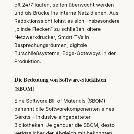
oft 24/7 laufen, selten überwacht werden
und als Brücke ins interne Netz dienen. Aus
Redaktionssicht lohnt es sich, insbesondere
„blinde Flecken“ zu schließen: ältere
Netzwerkdrucker, Smart-TVs in
Besprechungsräumen, digitale
Türschließsysteme, Edge-Gateways in der
Produktion.
Die Bedeutung von Software-Stücklisten
(SBOM)
Eine Software Bill of Materials (SBOM)
benennt alle Softwarekomponenten eines
Geräts – inklusive eingebetteter
Bibliotheken. Je genauer die SBOM, desto
verlässlicher der Abgleich mit bekannten