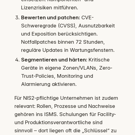
Lizenzrisiken mitführen.
Bewerten und patchen:
CVE-
Schweregrade (CVSS), Ausnutzbarkeit
und Exposition berücksichtigen.
Notfallpatches binnen 72 Stunden,
reguläre Updates in Wartungsfenstern.
Segmentieren und härten:
Kritische
Geräte in eigene Zonen/VLANs, Zero-
Trust-Policies, Monitoring und
Alarmierung aktivieren.
Für NIS2-pflichtige Unternehmen ist zudem
relevant: Rollen, Prozesse und Nachweise
gehören ins ISMS. Schulungen für Facility-
und Produktionsverantwortliche sind
sinnvoll – dort liegen oft die „Schlüssel“ zu