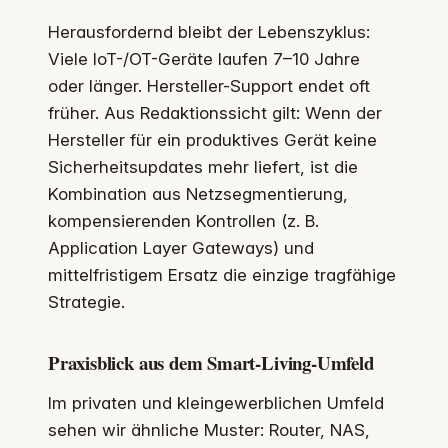
Herausfordernd bleibt der Lebenszyklus:
Viele IoT-/OT-Geräte laufen 7–10 Jahre
oder länger. Hersteller-Support endet oft
früher. Aus Redaktionssicht gilt: Wenn der
Hersteller für ein produktives Gerät keine
Sicherheitsupdates mehr liefert, ist die
Kombination aus Netzsegmentierung,
kompensierenden Kontrollen (z. B.
Application Layer Gateways) und
mittelfristigem Ersatz die einzige tragfähige
Strategie.
Praxisblick aus dem Smart-Living-Umfeld
Im privaten und kleingewerblichen Umfeld
sehen wir ähnliche Muster: Router, NAS,