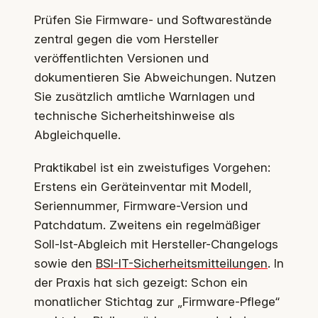
Prüfen Sie Firmware- und Softwarestände
zentral gegen die vom Hersteller
veröffentlichten Versionen und
dokumentieren Sie Abweichungen. Nutzen
Sie zusätzlich amtliche Warnlagen und
technische Sicherheitshinweise als
Abgleichquelle.
Praktikabel ist ein zweistufiges Vorgehen:
Erstens ein Geräteinventar mit Modell,
Seriennummer, Firmware-Version und
Patchdatum. Zweitens ein regelmäßiger
Soll-Ist-Abgleich mit Hersteller-Changelogs
sowie den
BSI-IT-Sicherheitsmitteilungen
. In
der Praxis hat sich gezeigt: Schon ein
monatlicher Stichtag zur „Firmware-Pflege“