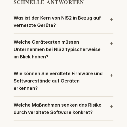
SCHNELLE ANTWORTEN
Was ist der Kern von NIS2 in Bezug auf
vernetzte Geräte?
Welche Gerätearten müssen
Unternehmen bei NIS2 typischerweise
im Blick haben?
Wie können Sie veraltete Firmware und
Softwarestände auf Geräten
erkennen?
Welche Maßnahmen senken das Risiko
durch veraltete Software konkret?