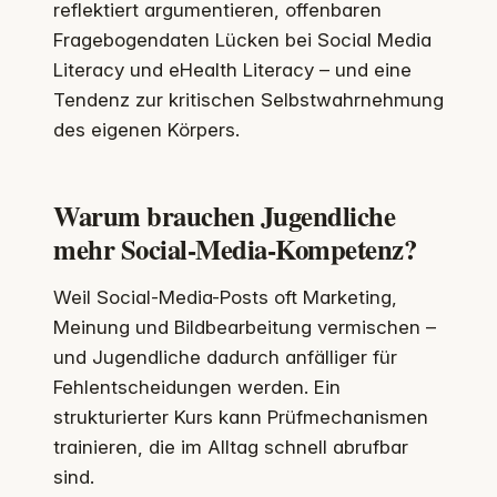
reflektiert argumentieren, offenbaren
Fragebogendaten Lücken bei Social Media
Literacy und eHealth Literacy – und eine
Tendenz zur kritischen Selbstwahrnehmung
des eigenen Körpers.
Warum brauchen Jugendliche
mehr Social-Media-Kompetenz?
Weil Social-Media-Posts oft Marketing,
Meinung und Bildbearbeitung vermischen –
und Jugendliche dadurch anfälliger für
Fehlentscheidungen werden. Ein
strukturierter Kurs kann Prüfmechanismen
trainieren, die im Alltag schnell abrufbar
sind.