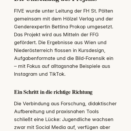
FIVE wurde unter Leitung der FH St. Pölten
gemeinsam mit dem Hölzel Verlag und der
Genderexpertin Bettina Prokop umgesetzt.
Das Projekt wird aus Mitteln der FFG
gefördert. Die Ergebnisse aus Wien und
Niederösterreich flossen in Kursdesign,
Aufgabenformate und die Bild-Forensik ein
– mit Fokus auf alltagsnahe Beispiele aus
Instagram und TikTok.
Ein Schritt in die richtige Richtung
Die Verbindung aus Forschung, didaktischer
Aufbereitung und praxisnahen Tools
schließt eine Lücke: Jugendliche wachsen
zwar mit Social Media auf, verfügen aber