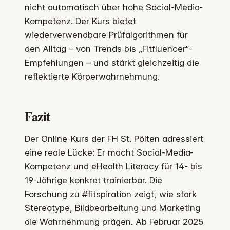
nicht automatisch über hohe Social-Media-
Kompetenz. Der Kurs bietet
wiederverwendbare Prüfalgorithmen für
den Alltag – von Trends bis „Fitfluencer“-
Empfehlungen – und stärkt gleichzeitig die
reflektierte Körperwahrnehmung.
Fazit
Der Online-Kurs der FH St. Pölten adressiert
eine reale Lücke: Er macht Social-Media-
Kompetenz und eHealth Literacy für 14- bis
19-Jährige konkret trainierbar. Die
Forschung zu #fitspiration zeigt, wie stark
Stereotype, Bildbearbeitung und Marketing
die Wahrnehmung prägen. Ab Februar 2025