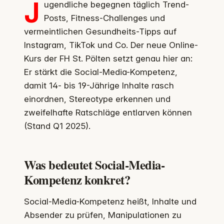
J
ugendliche begegnen täglich Trend-
Posts, Fitness-Challenges und
vermeintlichen Gesundheits-Tipps auf
Instagram, TikTok und Co. Der neue Online-
Kurs der FH St. Pölten setzt genau hier an:
Er stärkt die Social-Media-Kompetenz,
damit 14- bis 19-Jährige Inhalte rasch
einordnen, Stereotype erkennen und
zweifelhafte Ratschläge entlarven können
(Stand Q1 2025).
Was bedeutet Social-Media-
Kompetenz konkret?
Social-Media-Kompetenz heißt, Inhalte und
Absender zu prüfen, Manipulationen zu