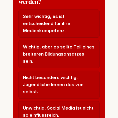
werden?
Sehr wichtig, es ist
entscheidend für ihre
Medienkompetenz.
Wichtig, aber es sollte Teil eines
breiteren Bildungsansatzes
sein.
Nicht besonders wichtig,
Jugendliche lernen das von
selbst.
Unwichtig, Social Media ist nicht
so einflussreich.