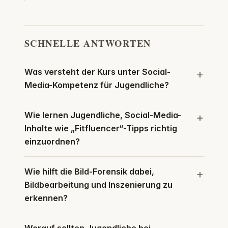
SCHNELLE ANTWORTEN
Was versteht der Kurs unter Social-
Media-Kompetenz für Jugendliche?
Wie lernen Jugendliche, Social-Media-
Inhalte wie „Fitfluencer“-Tipps richtig
einzuordnen?
Wie hilft die Bild-Forensik dabei,
Bildbearbeitung und Inszenierung zu
erkennen?