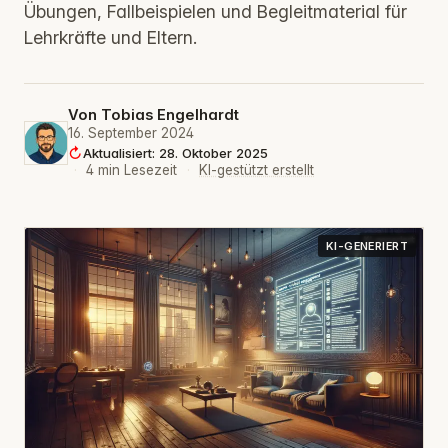
Übungen, Fallbeispielen und Begleitmaterial für
Lehrkräfte und Eltern.
Von
Tobias Engelhardt
16. September 2024
Aktualisiert: 28. Oktober 2025
·
4 min Lesezeit
·
KI-gestützt erstellt
KI-GENERIERT