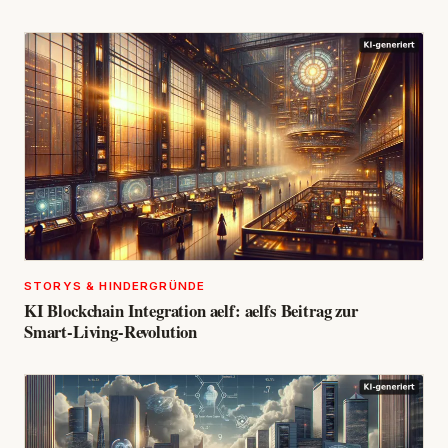
STORYS & HINDERGRÜNDE
KI Blockchain Integration aelf: aelfs Beitrag zur
Smart‑Living‑Revolution