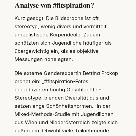
Analyse von #fitspiration?
Kurz gesagt: Die Bildsprache ist oft
stereotyp, wenig divers und vermittelt
unrealistische Körperideale. Zudem
schätzten sich Jugendliche häufiger als
übergewichtig ein, als es objektive
Messungen nahelegten.
Die externe Genderexpertin Bettina Prokop
ordnet ein: „#fitspiration-Fotos
reproduzieren häufig Geschlechter-
Stereotype, blenden Diversität aus und
setzen enge Schönheitsnormen.“ In der
Mixed-Methods-Studie mit Jugendlichen
aus Wien und Niederösterreich zeigte sich
außerdem: Obwohl viele Teilnehmende