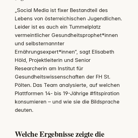
„Social Media ist fixer Bestandteil des
Lebens von österreichischen Jugendlichen.
Leider ist es auch ein Tummelplatz
vermeintlicher Gesundheitsprophet*innen
und selbsternannter
Ernährungsexpert*innen“, sagt Elisabeth
Höld, Projektleiterin und Senior
Researcherin am Institut für
Gesundheitswissenschaften der FH St.
Pölten. Das Team analysierte, auf welchen
Plattformen 14- bis 19-Jährige #fitspiration
konsumieren – und wie sie die Bildsprache
deuten.
Welche Ergebnisse zeigte die