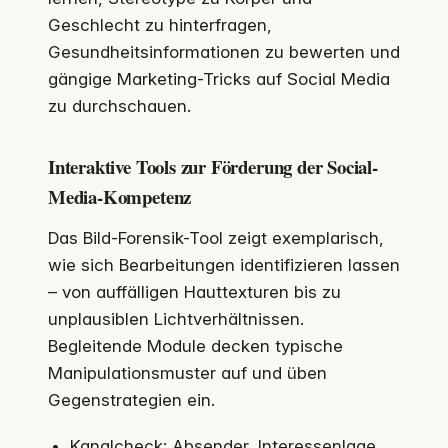
Geschlecht zu hinterfragen,
Gesundheitsinformationen zu bewerten und
gängige Marketing-Tricks auf Social Media
zu durchschauen.
Interaktive Tools zur Förderung der Social-
Media-Kompetenz
Das Bild-Forensik-Tool zeigt exemplarisch,
wie sich Bearbeitungen identifizieren lassen
– von auffälligen Hauttexturen bis zu
unplausiblen Lichtverhältnissen.
Begleitende Module decken typische
Manipulationsmuster auf und üben
Gegenstrategien ein.
Kanalcheck: Absender, Interessenlage,