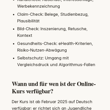
Werbekennzeichnung
Claim-Check: Belege, Studienbezug,
Plausibilität
Bild-Check: Inszenierung, Retusche,
Kontext
Gesundheits-Check: eHealth-Kriterien,
Risiko-Nutzen-Abwägung
Selbstschutz: Umgang mit
Vergleichsdruck und Algorithmus-Fallen
Wann und für wen ist der Online-
Kurs verfügbar?
Der Kurs ist ab Februar 2025 auf Deutsch
verfügbar; er richtet sich an Jugendliche