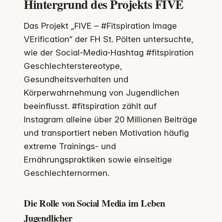
Hintergrund des Projekts FIVE
Das Projekt „FIVE – #Fitspiration Image
VErification“ der FH St. Pölten untersuchte,
wie der Social-Media-Hashtag #fitspiration
Geschlechterstereotype,
Gesundheitsverhalten und
Körperwahrnehmung von Jugendlichen
beeinflusst. #fitspiration zählt auf
Instagram alleine über 20 Millionen Beiträge
und transportiert neben Motivation häufig
extreme Trainings- und
Ernährungspraktiken sowie einseitige
Geschlechternormen.
Die Rolle von Social Media im Leben
Jugendlicher