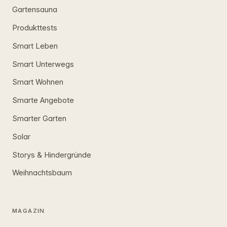
Gartensauna
Produkttests
Smart Leben
Smart Unterwegs
Smart Wohnen
Smarte Angebote
Smarter Garten
Solar
Storys & Hindergründe
Weihnachtsbaum
MAGAZIN