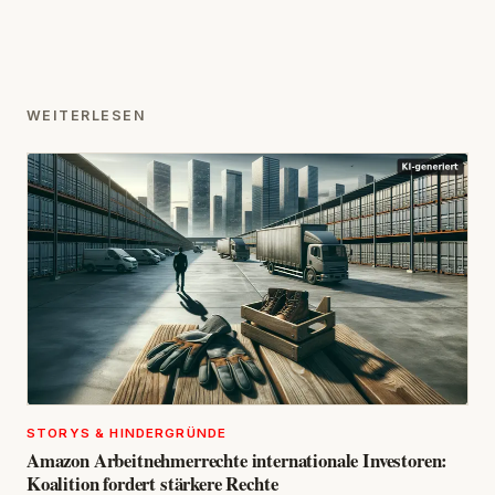
WEITERLESEN
STORYS & HINDERGRÜNDE
Amazon Arbeitnehmerrechte internationale Investoren:
Koalition fordert stärkere Rechte