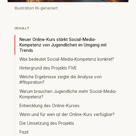
Illustration KI-generiert
INHALT
Neuer Online-Kurs stärkt Social-Media-
Kompetenz von Jugendlichen im Umgang mit
Trends
Was bedeutet Social-Media-Kompetenz konkret?
Hintergrund des Projekts FIVE
Welche Ergebnisse zeigte die Analyse von
#fitspiration?
Warum brauchen Jugendliche mehr Social-Media-
Kompetenz?
Entwicklung des Online-Kurses
Wann und für wen ist der Online-Kurs verfügbar?
Die Umsetzung des Projekts
Fazit