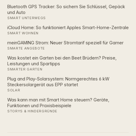
Bluetooth GPS Tracker: So sichern Sie Schlüssel, Gepäck
und Auto
SMART UNTERWEGS
iCloud Home: So funktioniert Apples Smart‑Home‑Zentrale
SMART WOHNEN
meinGAMING Strom: Neuer Stromtarif speziell für Gamer
SMARTE ANGEBOTE
Was kostet ein Garten bei den Beet Brüdern? Preise,
Leistungen und Spartipps
SMARTER GARTEN
Plug and Play-Solarsystem: Normgerechtes 6 kW
Steckersolargerät aus EPP startet
SOLAR
Was kann man mit Smart Home steuern? Geräte,
Funktionen und Praxisbeispiele
STORYS & HINDERGRÜNDE