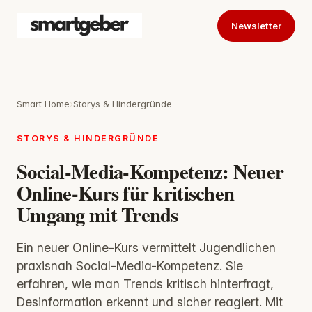
Newsletter
Smart Home
›
Storys & Hindergründe
STORYS & HINDERGRÜNDE
Social-Media-Kompetenz: Neuer
Online-Kurs für kritischen
Umgang mit Trends
Ein neuer Online-Kurs vermittelt Jugendlichen
praxisnah Social-Media-Kompetenz. Sie
erfahren, wie man Trends kritisch hinterfragt,
Desinformation erkennt und sicher reagiert. Mit