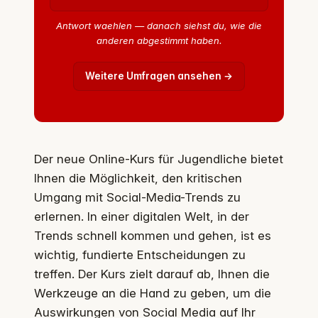
Antwort waehlen — danach siehst du, wie die
anderen abgestimmt haben.
Weitere Umfragen ansehen →
Der neue Online-Kurs für Jugendliche bietet
Ihnen die Möglichkeit, den kritischen
Umgang mit Social-Media-Trends zu
erlernen. In einer digitalen Welt, in der
Trends schnell kommen und gehen, ist es
wichtig, fundierte Entscheidungen zu
treffen. Der Kurs zielt darauf ab, Ihnen die
Werkzeuge an die Hand zu geben, um die
Auswirkungen von Social Media auf Ihr