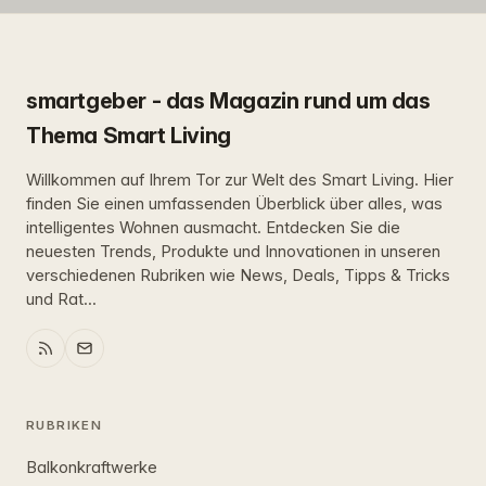
smartgeber - das Magazin rund um das
Thema Smart Living
Willkommen auf Ihrem Tor zur Welt des Smart Living. Hier
finden Sie einen umfassenden Überblick über alles, was
intelligentes Wohnen ausmacht. Entdecken Sie die
neuesten Trends, Produkte und Innovationen in unseren
verschiedenen Rubriken wie News, Deals, Tipps & Tricks
und Rat...
RUBRIKEN
Balkonkraftwerke