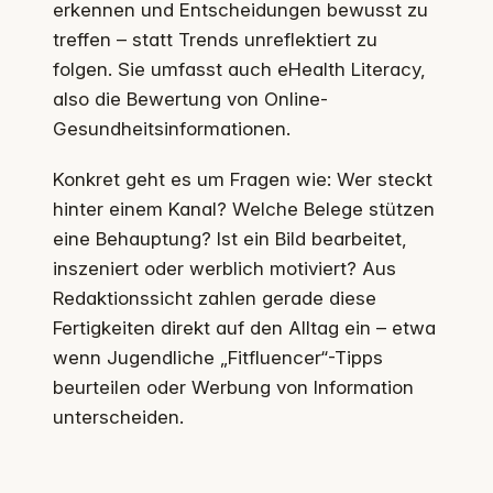
erkennen und Entscheidungen bewusst zu
treffen – statt Trends unreflektiert zu
folgen. Sie umfasst auch eHealth Literacy,
also die Bewertung von Online-
Gesundheitsinformationen.
Konkret geht es um Fragen wie: Wer steckt
hinter einem Kanal? Welche Belege stützen
eine Behauptung? Ist ein Bild bearbeitet,
inszeniert oder werblich motiviert? Aus
Redaktionssicht zahlen gerade diese
Fertigkeiten direkt auf den Alltag ein – etwa
wenn Jugendliche „Fitfluencer“-Tipps
beurteilen oder Werbung von Information
unterscheiden.