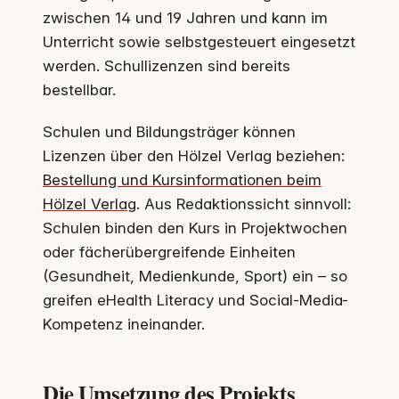
zwischen 14 und 19 Jahren und kann im
Unterricht sowie selbstgesteuert eingesetzt
werden. Schullizenzen sind bereits
bestellbar.
Schulen und Bildungsträger können
Lizenzen über den Hölzel Verlag beziehen:
Bestellung und Kursinformationen beim
Hölzel Verlag
. Aus Redaktionssicht sinnvoll:
Schulen binden den Kurs in Projektwochen
oder fächerübergreifende Einheiten
(Gesundheit, Medienkunde, Sport) ein – so
greifen eHealth Literacy und Social-Media-
Kompetenz ineinander.
Die Umsetzung des Projekts