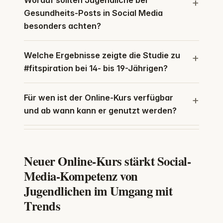
Worauf sollten Jugendliche bei
Gesundheits-Posts in Social Media
besonders achten?
Welche Ergebnisse zeigte die Studie zu
#fitspiration bei 14- bis 19-Jährigen?
Für wen ist der Online-Kurs verfügbar
und ab wann kann er genutzt werden?
Neuer Online-Kurs stärkt Social-
Media-Kompetenz von
Jugendlichen im Umgang mit
Trends