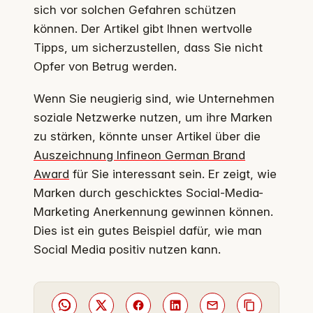
sich vor solchen Gefahren schützen
können. Der Artikel gibt Ihnen wertvolle
Tipps, um sicherzustellen, dass Sie nicht
Opfer von Betrug werden.
Wenn Sie neugierig sind, wie Unternehmen
soziale Netzwerke nutzen, um ihre Marken
zu stärken, könnte unser Artikel über die
Auszeichnung Infineon German Brand
Award
für Sie interessant sein. Er zeigt, wie
Marken durch geschicktes Social-Media-
Marketing Anerkennung gewinnen können.
Dies ist ein gutes Beispiel dafür, wie man
Social Media positiv nutzen kann.