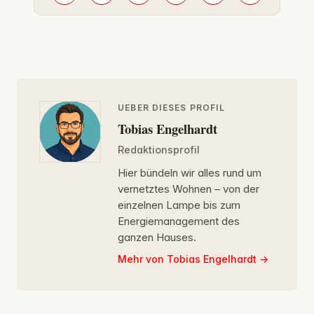
UEBER DIESES PROFIL
Tobias Engelhardt
Redaktionsprofil
Hier bündeln wir alles rund um
vernetztes Wohnen – von der
einzelnen Lampe bis zum
Energiemanagement des
ganzen Hauses.
Mehr von Tobias Engelhardt