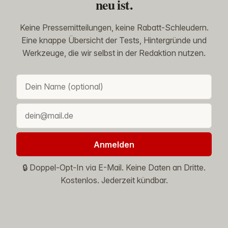
neu ist.
Keine Pressemitteilungen, keine Rabatt-Schleudern.
Eine knappe Übersicht der Tests, Hintergründe und
Werkzeuge, die wir selbst in der Redaktion nutzen.
Anmelden
🔒 Doppel-Opt-In via E-Mail. Keine Daten an Dritte.
Kostenlos. Jederzeit kündbar.