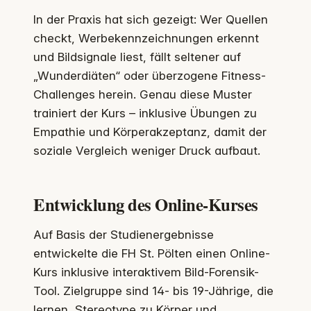
In der Praxis hat sich gezeigt: Wer Quellen
checkt, Werbekennzeichnungen erkennt
und Bildsignale liest, fällt seltener auf
„Wunderdiäten“ oder überzogene Fitness-
Challenges herein. Genau diese Muster
trainiert der Kurs – inklusive Übungen zu
Empathie und Körperakzeptanz, damit der
soziale Vergleich weniger Druck aufbaut.
Entwicklung des Online-Kurses
Auf Basis der Studienergebnisse
entwickelte die FH St. Pölten einen Online-
Kurs inklusive interaktivem Bild-Forensik-
Tool. Zielgruppe sind 14- bis 19-Jährige, die
lernen, Stereotype zu Körper und