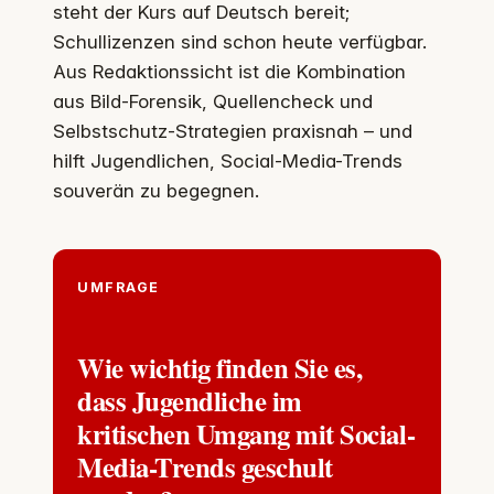
steht der Kurs auf Deutsch bereit;
Schullizenzen sind schon heute verfügbar.
Aus Redaktionssicht ist die Kombination
aus Bild-Forensik, Quellencheck und
Selbstschutz-Strategien praxisnah – und
hilft Jugendlichen, Social-Media-Trends
souverän zu begegnen.
UMFRAGE
Wie wichtig finden Sie es,
dass Jugendliche im
kritischen Umgang mit Social-
Media-Trends geschult