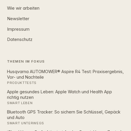
Wie wir arbeiten
Newsletter
Impressum
Datenschutz
THEMEN IM FOKUS
Husqvarna AUTOMOWER® Aspire R4 Test: Praxisergebnis,
Vor- und Nachteile
PRODUKTTESTS
Apple gesundes Leben: Apple Watch und Health App
richtig nutzen
SMART LEBEN
Bluetooth GPS Tracker: So sichern Sie Schlüssel, Gepäck
und Auto
SMART UNTERWEGS