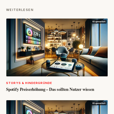
WEITERLESEN
STORYS & HINDERGRÜNDE
Spotify Preiserhöhung – Das sollten Nutzer wissen