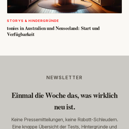
STORYS & HINDERGRÜNDE
tonies in Australien und Neuseeland: Start und
Verfügbarkeit
NEWSLETTER
Einmal die Woche das, was wirklich
neu ist.
Keine Pressemitteilungen, keine Rabatt-Schleudern.
Eine knappe Übersicht der Tests, Hintergründe und