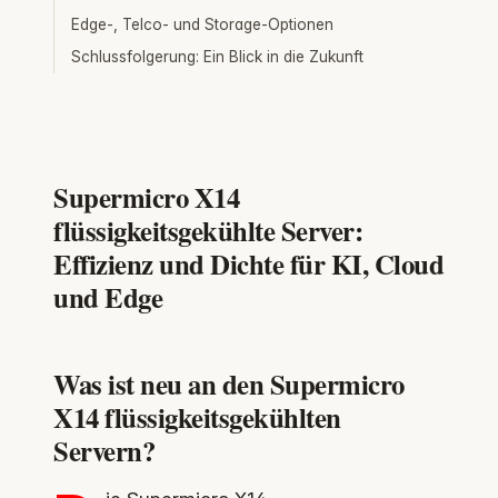
Edge-, Telco- und Storage-Optionen
Schlussfolgerung: Ein Blick in die Zukunft
Supermicro X14
flüssigkeitsgekühlte Server:
Effizienz und Dichte für KI, Cloud
und Edge
Was ist neu an den Supermicro
X14 flüssigkeitsgekühlten
Servern?