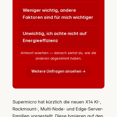
Weniger wichtig, andere
Faktoren sind für mich wichtiger
Unwichtig, ich achte nicht auf
Energieeffizienz
Antwort waehlen — danach siehst du, wie die
anderen abgestimmt haben.
Weitere Umfragen ansehen →
Supermicro hat kürzlich die neuen X14 KI-,
Rackmount-, Multi-Node- und Edge-Server-
Familien vorgestellt. Diese basieren auf den