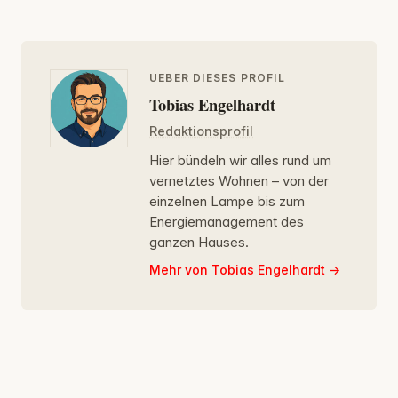
UEBER DIESES PROFIL
Tobias Engelhardt
Redaktionsprofil
Hier bündeln wir alles rund um
vernetztes Wohnen – von der
einzelnen Lampe bis zum
Energiemanagement des
ganzen Hauses.
Mehr von Tobias Engelhardt