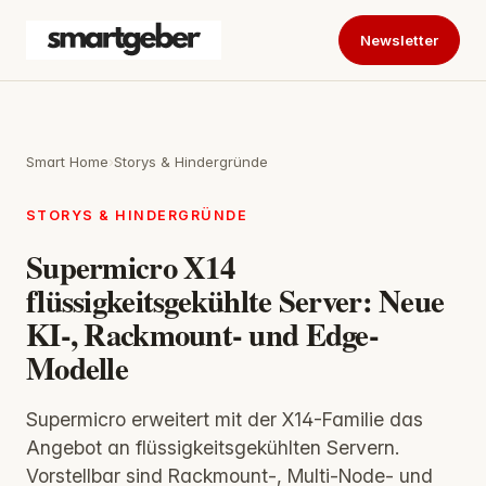
Newsletter
Smart Home
›
Storys & Hindergründe
STORYS & HINDERGRÜNDE
Supermicro X14
flüssigkeitsgekühlte Server: Neue
KI-, Rackmount- und Edge-
Modelle
Supermicro erweitert mit der X14-Familie das
Angebot an flüssigkeitsgekühlten Servern.
Vorstellbar sind Rackmount-, Multi-Node- und