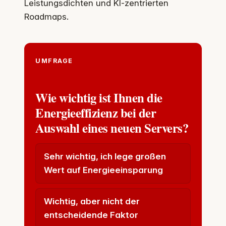
Leistungsdichten und KI‑zentrierten
Roadmaps.
UMFRAGE
Wie wichtig ist Ihnen die
Energieeffizienz bei der
Auswahl eines neuen Servers?
Sehr wichtig, ich lege großen
Wert auf Energieeinsparung
Wichtig, aber nicht der
entscheidende Faktor