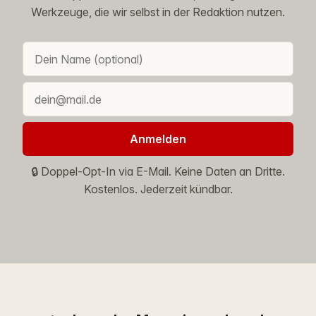
Werkzeuge, die wir selbst in der Redaktion nutzen.
Anmelden
🔒 Doppel-Opt-In via E-Mail. Keine Daten an Dritte.
Kostenlos. Jederzeit kündbar.