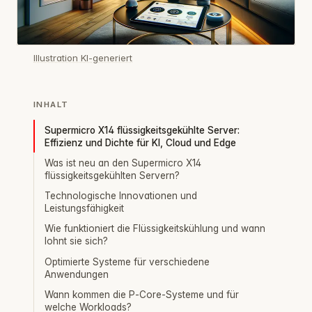
Illustration KI-generiert
INHALT
Supermicro X14 flüssigkeitsgekühlte Server:
Effizienz und Dichte für KI, Cloud und Edge
Was ist neu an den Supermicro X14
flüssigkeitsgekühlten Servern?
Technologische Innovationen und
Leistungsfähigkeit
Wie funktioniert die Flüssigkeitskühlung und wann
lohnt sie sich?
Optimierte Systeme für verschiedene
Anwendungen
Wann kommen die P‑Core‑Systeme und für
welche Workloads?