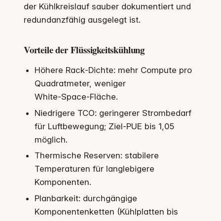
der Kühlkreislauf sauber dokumentiert und
redundanzfähig ausgelegt ist.
Vorteile der Flüssigkeitskühlung
Höhere Rack‑Dichte: mehr Compute pro
Quadratmeter, weniger
White‑Space‑Fläche.
Niedrigere TCO: geringerer Strombedarf
für Luftbewegung; Ziel‑PUE bis 1,05
möglich.
Thermische Reserven: stabilere
Temperaturen für langlebigere
Komponenten.
Planbarkeit: durchgängige
Komponentenketten (Kühlplatten bis