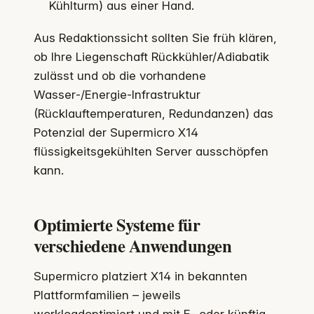
Kühlturm) aus einer Hand.
Aus Redaktionssicht sollten Sie früh klären,
ob Ihre Liegenschaft Rückkühler/Adiabatik
zulässt und ob die vorhandene
Wasser‑/Energie‑Infrastruktur
(Rücklauftemperaturen, Redundanzen) das
Potenzial der Supermicro X14
flüssigkeitsgekühlten Server ausschöpfen
kann.
Optimierte Systeme für
verschiedene Anwendungen
Supermicro platziert X14 in bekannten
Plattformfamilien – jeweils