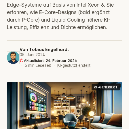
Edge-Systeme auf Basis von Intel Xeon 6. Sie
erfahren, wie E-Core-Designs (bald ergänzt
durch P-Core) und Liquid Cooling höhere KI-
Leistung, Effizienz und Dichte ermöglichen.
Von
Tobias Engelhardt
05. Juni 2024
Aktualisiert: 24. Februar 2026
·
5 min Lesezeit
·
KI-gestützt erstellt
KI-GENERIERT