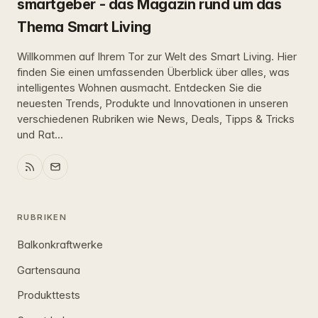
smartgeber - das Magazin rund um das
Thema Smart Living
Willkommen auf Ihrem Tor zur Welt des Smart Living. Hier
finden Sie einen umfassenden Überblick über alles, was
intelligentes Wohnen ausmacht. Entdecken Sie die
neuesten Trends, Produkte und Innovationen in unseren
verschiedenen Rubriken wie News, Deals, Tipps & Tricks
und Rat...
RUBRIKEN
Balkonkraftwerke
Gartensauna
Produkttests