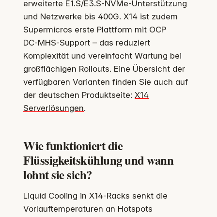
erweiterte E1.S/E3.S‑NVMe‑Unterstützung
und Netzwerke bis 400G. X14 ist zudem
Supermicros erste Plattform mit OCP
DC‑MHS‑Support – das reduziert
Komplexität und vereinfacht Wartung bei
großflächigen Rollouts. Eine Übersicht der
verfügbaren Varianten finden Sie auch auf
der deutschen Produktseite:
X14
Serverlösungen
.
Wie funktioniert die
Flüssigkeitskühlung und wann
lohnt sie sich?
Liquid Cooling in X14‑Racks senkt die
Vorlauftemperaturen an Hotspots