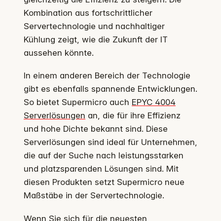
Kombination aus fortschrittlicher
Servertechnologie und nachhaltiger
Kühlung zeigt, wie die Zukunft der IT
aussehen könnte.
In einem anderen Bereich der Technologie
gibt es ebenfalls spannende Entwicklungen.
So bietet Supermicro auch
EPYC 4004
Serverlösungen
an, die für ihre Effizienz
und hohe Dichte bekannt sind. Diese
Serverlösungen sind ideal für Unternehmen,
die auf der Suche nach leistungsstarken
und platzsparenden Lösungen sind. Mit
diesen Produkten setzt Supermicro neue
Maßstäbe in der Servertechnologie.
Wenn Sie sich für die neuesten