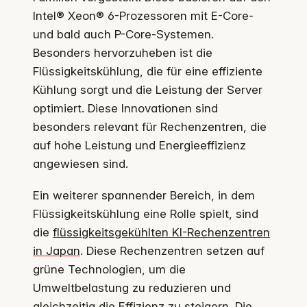
Intel® Xeon® 6-Prozessoren mit E-Core-
und bald auch P-Core-Systemen.
Besonders hervorzuheben ist die
Flüssigkeitskühlung, die für eine effiziente
Kühlung sorgt und die Leistung der Server
optimiert. Diese Innovationen sind
besonders relevant für Rechenzentren, die
auf hohe Leistung und Energieeffizienz
angewiesen sind.
Ein weiterer spannender Bereich, in dem
Flüssigkeitskühlung eine Rolle spielt, sind
die
flüssigkeitsgekühlten KI-Rechenzentren
in Japan
. Diese Rechenzentren setzen auf
grüne Technologien, um die
Umweltbelastung zu reduzieren und
gleichzeitig die Effizienz zu steigern. Die