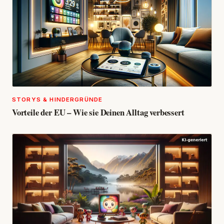
STORYS & HINDERGRÜNDE
Vorteile der EU – Wie sie Deinen Alltag verbessert