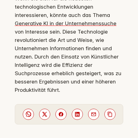
technologischen Entwicklungen
interessieren, könnte auch das Thema
Generative KI in der Unternehmenssuche
von Interesse sein. Diese Technologie
revolutioniert die Art und Weise, wie
Unternehmen Informationen finden und
nutzen. Durch den Einsatz von Künstlicher
Intelligenz wird die Effizienz der
Suchprozesse erheblich gesteigert, was zu
besseren Ergebnissen und einer höheren
Produktivität führt.