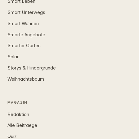
Smart Leben
Smart Unterwegs
Smart Wohnen
Smarte Angebote
Smarter Garten
Solar
Storys & Hindergründe
Weihnachtsbaum
MAGAZIN
Redaktion
Alle Beitraege
Quiz