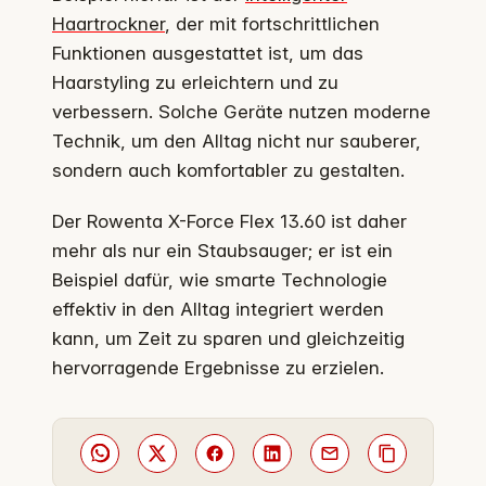
Haartrockner
, der mit fortschrittlichen
Funktionen ausgestattet ist, um das
Haarstyling zu erleichtern und zu
verbessern. Solche Geräte nutzen moderne
Technik, um den Alltag nicht nur sauberer,
sondern auch komfortabler zu gestalten.
Der Rowenta X-Force Flex 13.60 ist daher
mehr als nur ein Staubsauger; er ist ein
Beispiel dafür, wie smarte Technologie
effektiv in den Alltag integriert werden
kann, um Zeit zu sparen und gleichzeitig
hervorragende Ergebnisse zu erzielen.