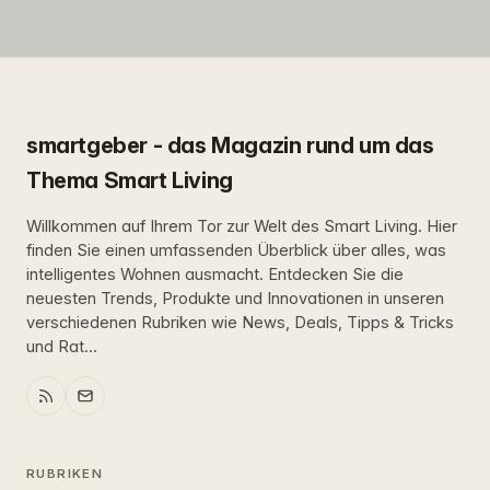
smartgeber - das Magazin rund um das
Thema Smart Living
Willkommen auf Ihrem Tor zur Welt des Smart Living. Hier
finden Sie einen umfassenden Überblick über alles, was
intelligentes Wohnen ausmacht. Entdecken Sie die
neuesten Trends, Produkte und Innovationen in unseren
verschiedenen Rubriken wie News, Deals, Tipps & Tricks
und Rat...
RUBRIKEN