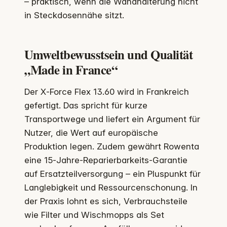
– praktisch, wenn die Wandhalterung nicht
in Steckdosennähe sitzt.
Umweltbewusstsein und Qualität
„Made in France“
Der X‑Force Flex 13.60 wird in Frankreich
gefertigt. Das spricht für kurze
Transportwege und liefert ein Argument für
Nutzer, die Wert auf europäische
Produktion legen. Zudem gewährt Rowenta
eine 15‑Jahre‑Reparierbarkeits-Garantie
auf Ersatzteilversorgung – ein Pluspunkt für
Langlebigkeit und Ressourcenschonung. In
der Praxis lohnt es sich, Verbrauchsteile
wie Filter und Wischmopps als Set