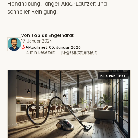
Handhabung, langer Akku-Laufzeit und
schneller Reinigung.
Von
Tobias Engelhardt
19. Januar 2024
Aktualisiert: 05. Januar 2026
·
4 min Lesezeit
·
KI-gestützt erstellt
KI-GENERIERT