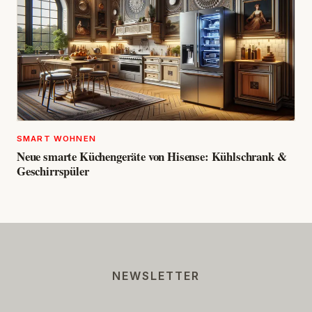
SMART WOHNEN
Neue smarte Küchengeräte von Hisense: Kühlschrank &
Geschirrspüler
NEWSLETTER