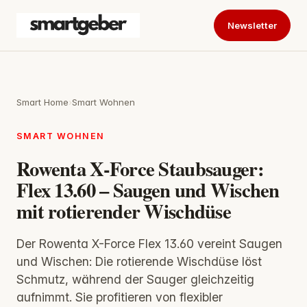
Newsletter
Smart Home
›
Smart Wohnen
SMART WOHNEN
Rowenta X-Force Staubsauger:
Flex 13.60 – Saugen und Wischen
mit rotierender Wischdüse
Der Rowenta X-Force Flex 13.60 vereint Saugen
und Wischen: Die rotierende Wischdüse löst
Schmutz, während der Sauger gleichzeitig
aufnimmt. Sie profitieren von flexibler