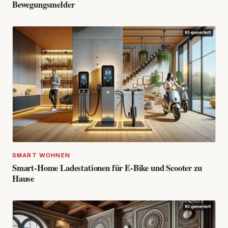
Bewegungsmelder
SMART WOHNEN
Smart-Home Ladestationen für E-Bike und Scooter zu
Hause