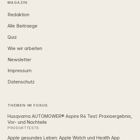
MAGAZIN
Redaktion
Alle Beitraege
Quiz
Wie wir arbeiten
Newsletter
Impressum
Datenschutz
THEMEN IM FOKUS
Husqvarna AUTOMOWER® Aspire R4 Test: Praxisergebnis,
Vor- und Nachteile
PRODUKTTESTS
Apple gesundes Leben: Apple Watch und Health App