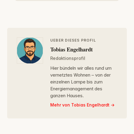
UEBER DIESES PROFIL
Tobias Engelhardt
Redaktionsprofil
Hier bündeln wir alles rund um
vernetztes Wohnen – von der
einzelnen Lampe bis zum
Energiemanagement des
ganzen Hauses.
Mehr von Tobias Engelhardt