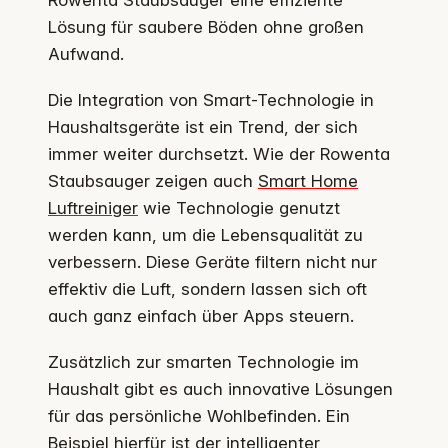
Lösung für saubere Böden ohne großen
Aufwand.
Die Integration von Smart-Technologie in
Haushaltsgeräte ist ein Trend, der sich
immer weiter durchsetzt. Wie der Rowenta
Staubsauger zeigen auch
Smart Home
Luftreiniger
wie Technologie genutzt
werden kann, um die Lebensqualität zu
verbessern. Diese Geräte filtern nicht nur
effektiv die Luft, sondern lassen sich oft
auch ganz einfach über Apps steuern.
Zusätzlich zur smarten Technologie im
Haushalt gibt es auch innovative Lösungen
für das persönliche Wohlbefinden. Ein
Beispiel hierfür ist der
intelligenter