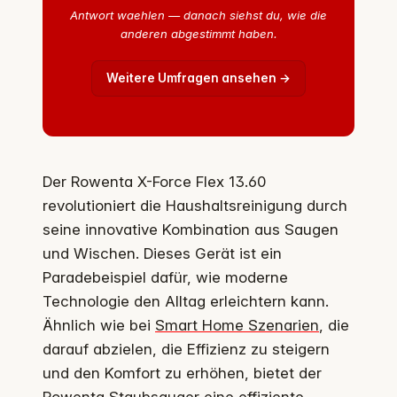
Antwort waehlen — danach siehst du, wie die
anderen abgestimmt haben.
Weitere Umfragen ansehen →
Der Rowenta X-Force Flex 13.60
revolutioniert die Haushaltsreinigung durch
seine innovative Kombination aus Saugen
und Wischen. Dieses Gerät ist ein
Paradebeispiel dafür, wie moderne
Technologie den Alltag erleichtern kann.
Ähnlich wie bei
Smart Home Szenarien
, die
darauf abzielen, die Effizienz zu steigern
und den Komfort zu erhöhen, bietet der
Rowenta Staubsauger eine effiziente