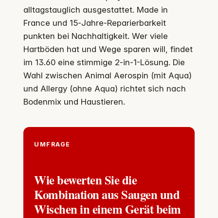
alltagstauglich ausgestattet. Made in
France und 15‑Jahre‑Reparierbarkeit
punkten bei Nachhaltigkeit. Wer viele
Hartböden hat und Wege sparen will, findet
im 13.60 eine stimmige 2‑in‑1-Lösung. Die
Wahl zwischen Animal Aerospin (mit Aqua)
und Allergy (ohne Aqua) richtet sich nach
Bodenmix und Haustieren.
UMFRAGE
Wie bewerten Sie die
Kombination aus Saugen und
Wischen in einem Gerät beim