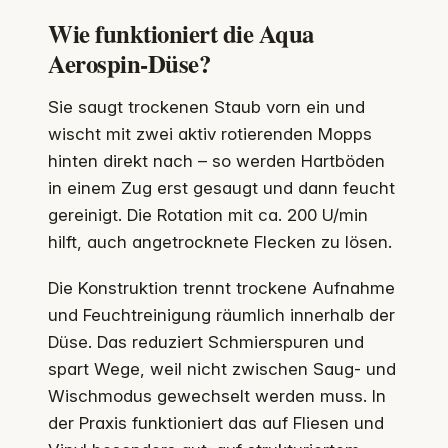
Wie funktioniert die Aqua
Aerospin-Düse?
Sie saugt trockenen Staub vorn ein und
wischt mit zwei aktiv rotierenden Mopps
hinten direkt nach – so werden Hartböden
in einem Zug erst gesaugt und dann feucht
gereinigt. Die Rotation mit ca. 200 U/min
hilft, auch angetrocknete Flecken zu lösen.
Die Konstruktion trennt trockene Aufnahme
und Feuchtreinigung räumlich innerhalb der
Düse. Das reduziert Schmierspuren und
spart Wege, weil nicht zwischen Saug- und
Wischmodus gewechselt werden muss. In
der Praxis funktioniert das auf Fliesen und