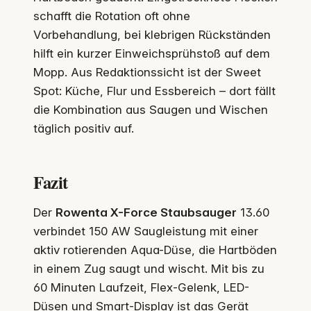
schafft die Rotation oft ohne
Vorbehandlung, bei klebrigen Rückständen
hilft ein kurzer Einweichsprühstoß auf dem
Mopp. Aus Redaktionssicht ist der Sweet
Spot: Küche, Flur und Essbereich – dort fällt
die Kombination aus Saugen und Wischen
täglich positiv auf.
Fazit
Der
Rowenta X-Force Staubsauger
13.60
verbindet 150 AW Saugleistung mit einer
aktiv rotierenden Aqua-Düse, die Hartböden
in einem Zug saugt und wischt. Mit bis zu
60 Minuten Laufzeit, Flex-Gelenk, LED-
Düsen und Smart-Display ist das Gerät