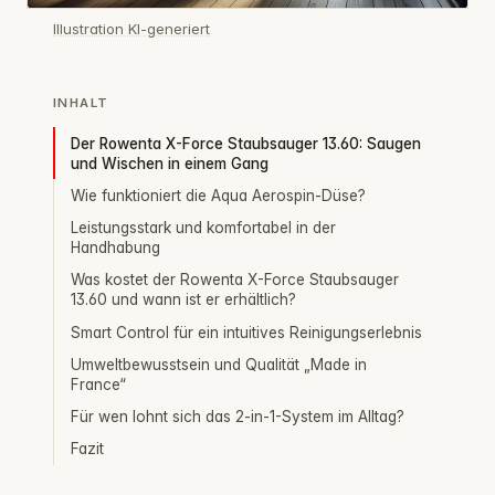
Illustration KI-generiert
INHALT
Der Rowenta X-Force Staubsauger 13.60: Saugen
und Wischen in einem Gang
Wie funktioniert die Aqua Aerospin-Düse?
Leistungsstark und komfortabel in der
Handhabung
Was kostet der Rowenta X-Force Staubsauger
13.60 und wann ist er erhältlich?
Smart Control für ein intuitives Reinigungserlebnis
Umweltbewusstsein und Qualität „Made in
France“
Für wen lohnt sich das 2‑in‑1-System im Alltag?
Fazit