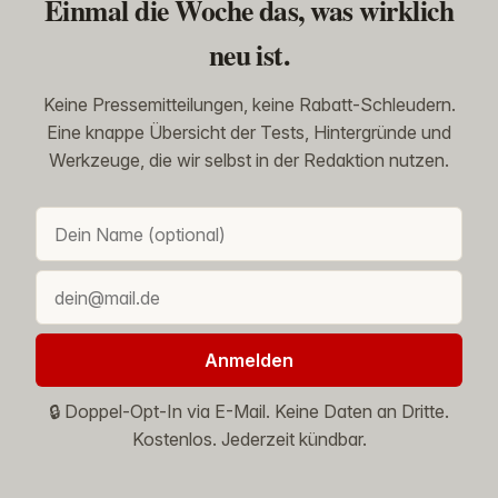
Einmal die Woche das, was wirklich
neu ist.
Keine Pressemitteilungen, keine Rabatt-Schleudern.
Eine knappe Übersicht der Tests, Hintergründe und
Werkzeuge, die wir selbst in der Redaktion nutzen.
Anmelden
🔒 Doppel-Opt-In via E-Mail. Keine Daten an Dritte.
Kostenlos. Jederzeit kündbar.