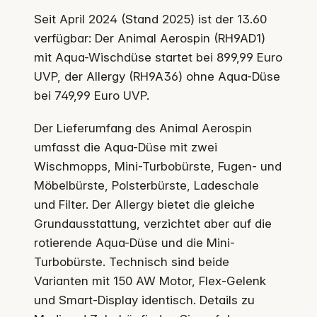
Seit April 2024 (Stand 2025) ist der 13.60
verfügbar: Der Animal Aerospin (RH9AD1)
mit Aqua-Wischdüse startet bei 899,99 Euro
UVP, der Allergy (RH9A36) ohne Aqua-Düse
bei 749,99 Euro UVP.
Der Lieferumfang des Animal Aerospin
umfasst die Aqua-Düse mit zwei
Wischmopps, Mini-Turbobürste, Fugen- und
Möbelbürste, Polsterbürste, Ladeschale
und Filter. Der Allergy bietet die gleiche
Grundausstattung, verzichtet aber auf die
rotierende Aqua-Düse und die Mini-
Turbobürste. Technisch sind beide
Varianten mit 150 AW Motor, Flex-Gelenk
und Smart-Display identisch. Details zu