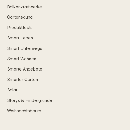
Balkonkraftwerke
Gartensauna
Produkttests
Smart Leben
Smart Unterwegs
Smart Wohnen
Smarte Angebote
Smarter Garten
Solar
Storys & Hindergründe
Weihnachtsbaum