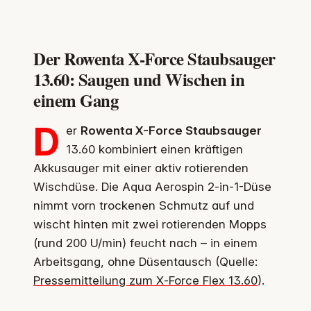
Der Rowenta X-Force Staubsauger
13.60: Saugen und Wischen in
einem Gang
D
er
Rowenta X-Force Staubsauger
13.60 kombiniert einen kräftigen
Akkusauger mit einer aktiv rotierenden
Wischdüse. Die Aqua Aerospin 2‑in‑1-Düse
nimmt vorn trockenen Schmutz auf und
wischt hinten mit zwei rotierenden Mopps
(rund 200 U/min) feucht nach – in einem
Arbeitsgang, ohne Düsentausch (Quelle:
Pressemitteilung zum X‑Force Flex 13.60
).