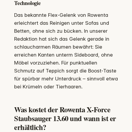
Technologie
Das bekannte Flex-Gelenk von Rowenta
erleichtert das Reinigen unter Sofas und
Betten, ohne sich zu bücken. In unserer
Redaktion hat sich das Gelenk gerade in
schlaucharmen Räumen bewährt: Sie
erreichen Kanten unterm Sideboard, ohne
Möbel vorzuziehen. Für punktuellen
Schmutz auf Teppich sorgt die Boost-Taste
für spürbar mehr Unterdruck – sinnvoll etwa
bei Krümeln oder Tierhaaren.
Was kostet der Rowenta X-Force
Staubsauger 13.60 und wann ist er
erhältlich?