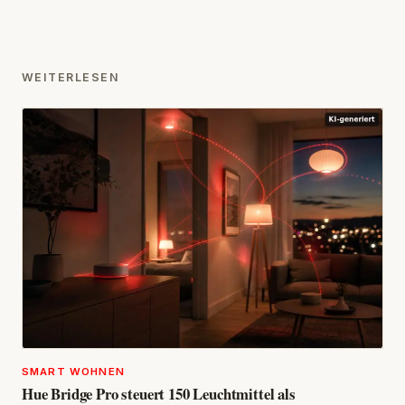
WEITERLESEN
SMART WOHNEN
Hue Bridge Pro steuert 150 Leuchtmittel als