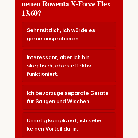
neuen Rowenta X-Force Flex
13.60?
Sehr nützlich, ich würde es
gerne ausprobieren.
Interessant, aber ich bin
skeptisch, ob es effektiv
funktioniert.
Ich bevorzuge separate Geräte
für Saugen und Wischen.
Unnötig kompliziert, ich sehe
keinen Vorteil darin.