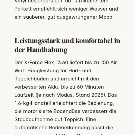
Vinyl besonders gut; auf strukturiertem
Parkett empfiehlt sich weniger Wasser und
ein sauberer, gut ausgewrungener Mopp.
Leistungsstark und komfortabel in
der Handhabung
Der X‑Force Flex 13.60 liefert bis zu 150 Air
Watt Saugleistung für Hart- und
Teppichböden und erreicht mit dem
verbesserten Akku bis zu 60 Minuten
Laufzeit (je nach Modus, Stand 2025). Das
1,6‑kg-Handteil erleichtert die Bedienung,
die motorisierte Bodendüse verbessert die
Staubaufnahme auf Teppich. Eine
automatische Bodenerkennung passt die