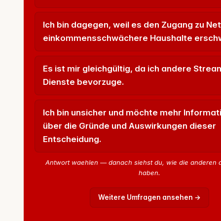
Ich bin dagegen, weil es den Zugang zu Netf
einkommensschwächere Haushalte erschw
Es ist mir gleichgültig, da ich andere Strea
Dienste bevorzuge.
Ich bin unsicher und möchte mehr Informat
über die Gründe und Auswirkungen dieser
Entscheidung.
Antwort waehlen — danach siehst du, wie die anderen abgestimmt
haben.
Weitere Umfragen ansehen →