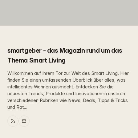
smartgeber - das Magazin rund um das
Thema Smart Living
Willkommen auf Ihrem Tor zur Welt des Smart Living. Hier
finden Sie einen umfassenden Überblick über alles, was
intelligentes Wohnen ausmacht. Entdecken Sie die
neuesten Trends, Produkte und Innovationen in unseren
verschiedenen Rubriken wie News, Deals, Tipps & Tricks
und Rat...