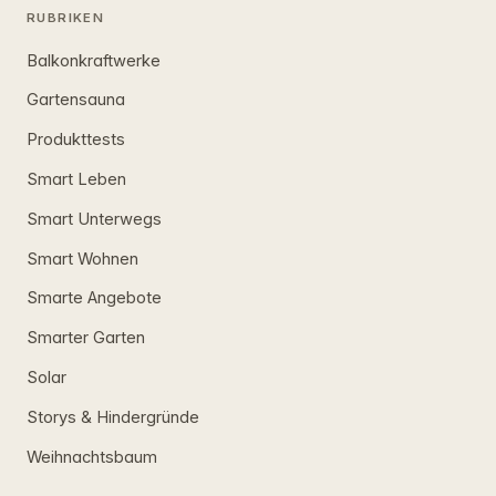
RUBRIKEN
Balkonkraftwerke
Gartensauna
Produkttests
Smart Leben
Smart Unterwegs
Smart Wohnen
Smarte Angebote
Smarter Garten
Solar
Storys & Hindergründe
Weihnachtsbaum