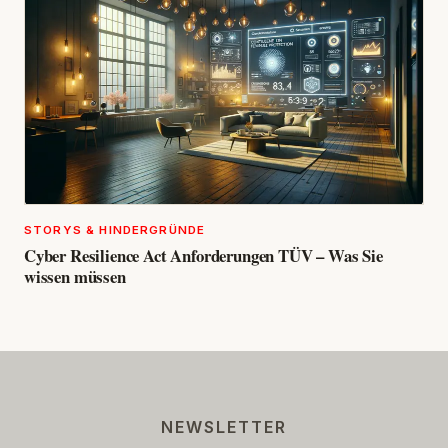
STORYS & HINDERGRÜNDE
Cyber Resilience Act Anforderungen TÜV – Was Sie
wissen müssen
NEWSLETTER