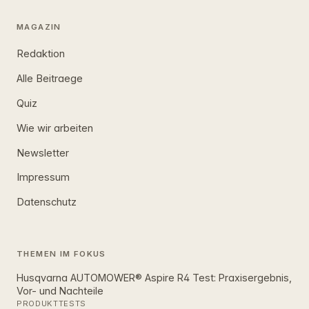
MAGAZIN
Redaktion
Alle Beitraege
Quiz
Wie wir arbeiten
Newsletter
Impressum
Datenschutz
THEMEN IM FOKUS
Husqvarna AUTOMOWER® Aspire R4 Test: Praxisergebnis,
Vor- und Nachteile
PRODUKTTESTS