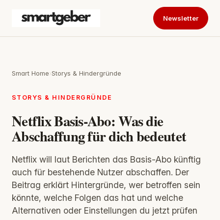
Newsletter
Smart Home
›
Storys & Hindergründe
STORYS & HINDERGRÜNDE
Netflix Basis-Abo: Was die
Abschaffung für dich bedeutet
Netflix will laut Berichten das Basis-Abo künftig
auch für bestehende Nutzer abschaffen. Der
Beitrag erklärt Hintergründe, wer betroffen sein
könnte, welche Folgen das hat und welche
Alternativen oder Einstellungen du jetzt prüfen