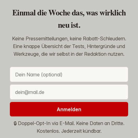
Einmal die Woche das, was wirklich
neu ist.
Keine Pressemitteilungen, keine Rabatt-Schleudern.
Eine knappe Übersicht der Tests, Hintergründe und
Werkzeuge, die wir selbst in der Redaktion nutzen.
Anmelden
🔒 Doppel-Opt-In via E-Mail. Keine Daten an Dritte.
Kostenlos. Jederzeit kündbar.