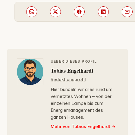
UEBER DIESES PROFIL
Tobias Engelhardt
Redaktionsprofil
Hier bündeln wir alles rund um
vernetztes Wohnen – von der
einzelnen Lampe bis zum
Energiemanagement des
ganzen Hauses.
Mehr von Tobias Engelhardt