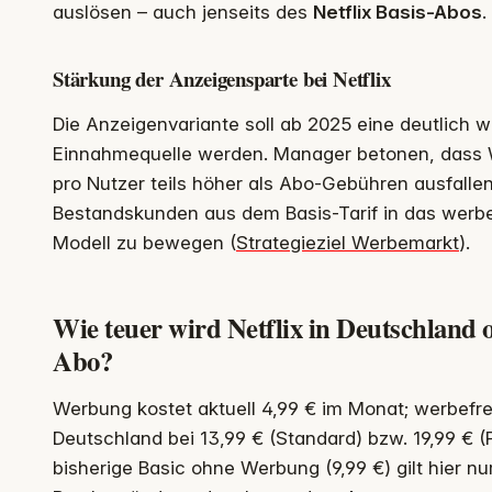
auslösen – auch jenseits des
Netflix Basis-Abos
.
Stärkung der Anzeigensparte bei Netflix
Die Anzeigenvariante soll ab 2025 eine deutlich w
Einnahmequelle werden. Manager betonen, dass 
pro Nutzer teils höher als Abo-Gebühren ausfallen 
Bestandskunden aus dem Basis-Tarif in das werb
Modell zu bewegen (
Strategieziel Werbemarkt
).
Wie teuer wird Netflix in Deutschland 
Abo?
Werbung kostet aktuell 4,99 € im Monat; werbefrei
Deutschland bei 13,99 € (Standard) bzw. 19,99 € 
bisherige Basic ohne Werbung (9,99 €) gilt hier nu