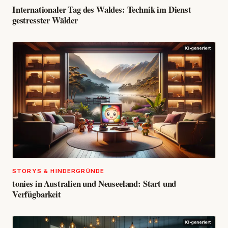
Internationaler Tag des Waldes: Technik im Dienst
gestresster Wälder
STORYS & HINDERGRÜNDE
tonies in Australien und Neuseeland: Start und
Verfügbarkeit