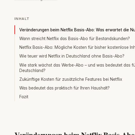
INHALT
Veränderungen beim Netflix Basis-Abo: Was erwartet die N
Wann streicht Netflix das Basis-Abo für Bestandskunden?
Netflix Basis-Abo: Mögliche Kosten für bisher kostenlose Inh
Wie teuer wird Netflix in Deutschland ohne Basis-Abo?
Wie stark wächst das Werbe-Abo – und was bedeutet das f
Deutschland?
Zukünftige Kosten für zusätzliche Features bei Netflix
Was bedeutet das praktisch für Ihren Haushalt?
Fazit
Veränderungen beim Netflix Basis-Abo