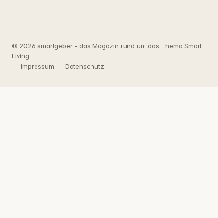
© 2026 smartgeber - das Magazin rund um das Thema Smart
Living
Impressum
Datenschutz