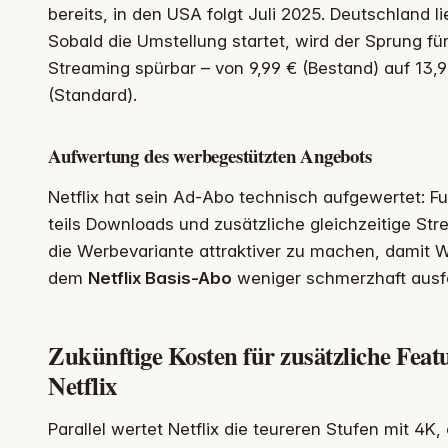
bereits, in den USA folgt Juli 2025. Deutschland li
Sobald die Umstellung startet, wird der Sprung fü
Streaming spürbar – von 9,99 € (Bestand) auf 13,
(Standard).
Aufwertung des werbegestützten Angebots
Netflix hat sein Ad‑Abo technisch aufgewertet: Fu
teils Downloads und zusätzliche gleichzeitige Stre
die Werbevariante attraktiver zu machen, damit 
dem
Netflix Basis-Abo
weniger schmerzhaft ausfa
Zukünftige Kosten für zusätzliche Featu
Netflix
Parallel wertet Netflix die teureren Stufen mit 4K