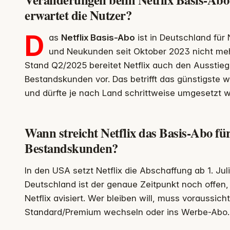
erwartet die Nutzer?
D
as
Netflix Basis-Abo
ist in Deutschland fü
und Neukunden seit Oktober 2023 nicht me
Stand Q2/2025 bereitet Netflix auch den Ausstieg
Bestandskunden vor. Das betrifft das günstigste 
und dürfte je nach Land schrittweise umgesetzt 
Wann streicht Netflix das Basis-Abo fü
Bestandskunden?
In den USA setzt Netflix die Abschaffung ab 1. Jul
Deutschland ist der genaue Zeitpunkt noch offen,
Netflix avisiert. Wer bleiben will, muss voraussicht
Standard/Premium wechseln oder ins Werbe-Abo.