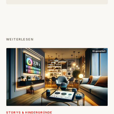
WEITERLESEN
STORYS & HINDERGRÜNDE