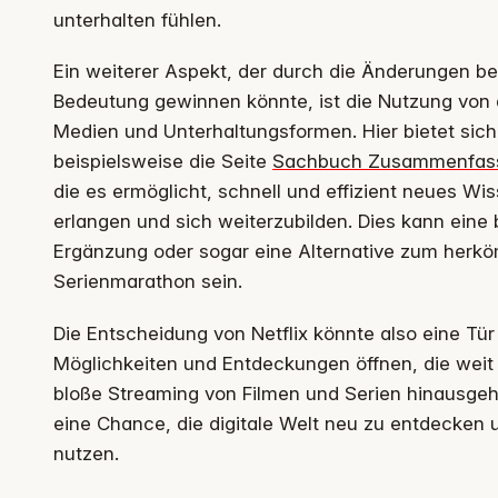
unterhalten fühlen.
Ein weiterer Aspekt, der durch die Änderungen bei
Bedeutung gewinnen könnte, ist die Nutzung von 
Medien und Unterhaltungsformen. Hier bietet sich
beispielsweise die Seite
Sachbuch Zusammenfas
die es ermöglicht, schnell und effizient neues Wi
erlangen und sich weiterzubilden. Dies kann eine
Ergänzung oder sogar eine Alternative zum herk
Serienmarathon sein.
Die Entscheidung von Netflix könnte also eine Tü
Möglichkeiten und Entdeckungen öffnen, die weit
bloße Streaming von Filmen und Serien hinausgehe
eine Chance, die digitale Welt neu zu entdecken 
nutzen.