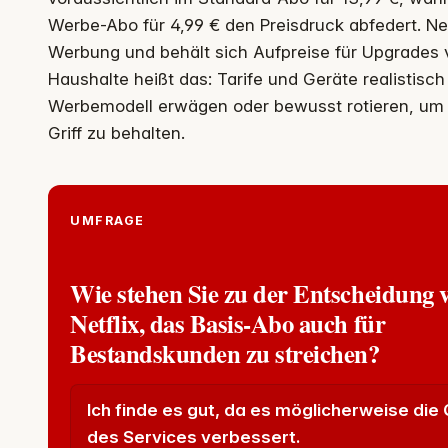
Werbe-Abo für 4,99 € den Preisdruck abfedert. Net
Werbung und behält sich Aufpreise für Upgrades v
Haushalte heißt das: Tarife und Geräte realistisch
Werbemodell erwägen oder bewusst rotieren, um 
Griff zu behalten.
UMFRAGE
Wie stehen Sie zu der Entscheidung 
Netflix, das Basis-Abo auch für
Bestandskunden zu streichen?
Ich finde es gut, da es möglicherweise die 
des Services verbessert.