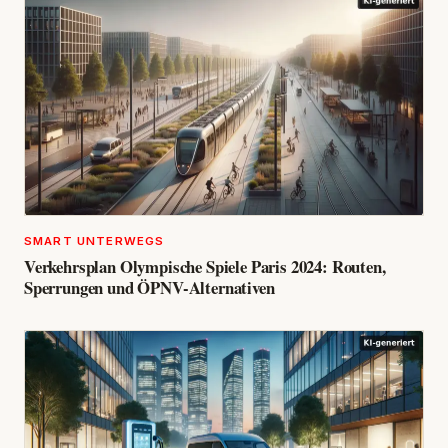
SMART UNTERWEGS
Verkehrsplan Olympische Spiele Paris 2024: Routen,
Sperrungen und ÖPNV-Alternativen