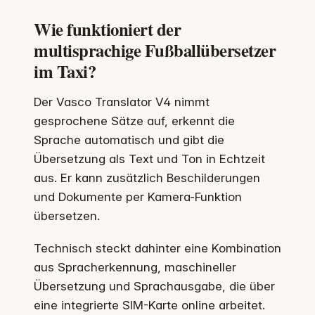
Wie funktioniert der
multisprachige Fußballübersetzer
im Taxi?
Der Vasco Translator V4 nimmt
gesprochene Sätze auf, erkennt die
Sprache automatisch und gibt die
Übersetzung als Text und Ton in Echtzeit
aus. Er kann zusätzlich Beschilderungen
und Dokumente per Kamera-Funktion
übersetzen.
Technisch steckt dahinter eine Kombination
aus Spracherkennung, maschineller
Übersetzung und Sprachausgabe, die über
eine integrierte SIM-Karte online arbeitet.