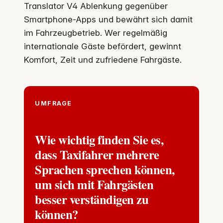
Translator V4 Ablenkung gegenüber
Smartphone-Apps und bewährt sich damit
im Fahrzeugbetrieb. Wer regelmäßig
internationale Gäste befördert, gewinnt
Komfort, Zeit und zufriedene Fahrgäste.
UMFRAGE
Wie wichtig finden Sie es,
dass Taxifahrer mehrere
Sprachen sprechen können,
um sich mit Fahrgästen
besser verständigen zu
können?