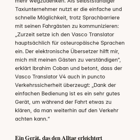
mehr wegzudenken. Als selbstständiger
Taxiunternehmer nutzt er die einfache und
schnelle Möglichkeit, trotz Sprachbarriere
mit seinen Fahrgästen zu kommunizieren:
„Zurzeit setze ich den Vasco Translator
hauptsächlich für osteuropäische Sprachen
ein. Der elektronische Übersetzer hilft mir,
mich mit meinen Gästen zu verständigen“,
erklärt Ibrahim Coban und betont, dass der
Vasco Translator V4 auch in puncto
Verkehrssicherheit überzeugt: „Dank der
einfachen Bedienung ist es ein sehr gutes
Gerät, um während der Fahrt etwas zu
klären, da man weiterhin auf den Verkehr
achten kann.“
Ein Gerät, das den Alltag erleichtert