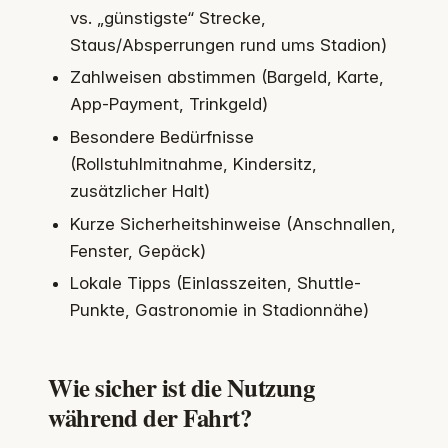
vs. „günstigste“ Strecke,
Staus/Absperrungen rund ums Stadion)
Zahlweisen abstimmen (Bargeld, Karte,
App-Payment, Trinkgeld)
Besondere Bedürfnisse
(Rollstuhlmitnahme, Kindersitz,
zusätzlicher Halt)
Kurze Sicherheitshinweise (Anschnallen,
Fenster, Gepäck)
Lokale Tipps (Einlasszeiten, Shuttle-
Punkte, Gastronomie in Stadionnähe)
Wie sicher ist die Nutzung
während der Fahrt?