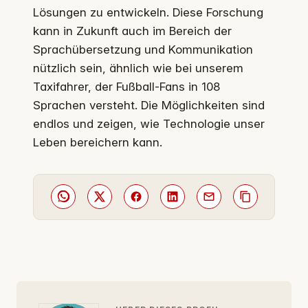
Lösungen zu entwickeln. Diese Forschung
kann in Zukunft auch im Bereich der
Sprachübersetzung und Kommunikation
nützlich sein, ähnlich wie bei unserem
Taxifahrer, der Fußball-Fans in 108
Sprachen versteht. Die Möglichkeiten sind
endlos und zeigen, wie Technologie unser
Leben bereichern kann.