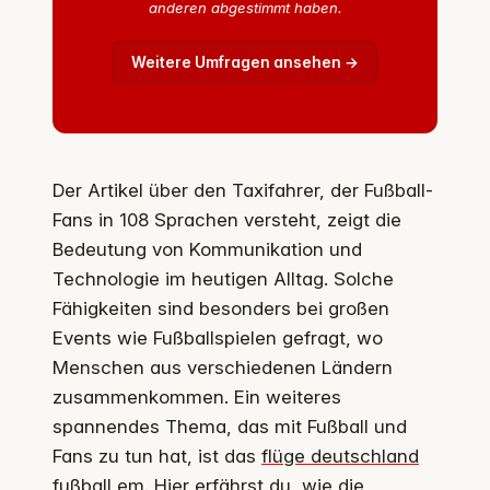
anderen abgestimmt haben.
Weitere Umfragen ansehen →
Der Artikel über den Taxifahrer, der Fußball-
Fans in 108 Sprachen versteht, zeigt die
Bedeutung von Kommunikation und
Technologie im heutigen Alltag. Solche
Fähigkeiten sind besonders bei großen
Events wie Fußballspielen gefragt, wo
Menschen aus verschiedenen Ländern
zusammenkommen. Ein weiteres
spannendes Thema, das mit Fußball und
Fans zu tun hat, ist das
flüge deutschland
fußball em
. Hier erfährst du, wie die