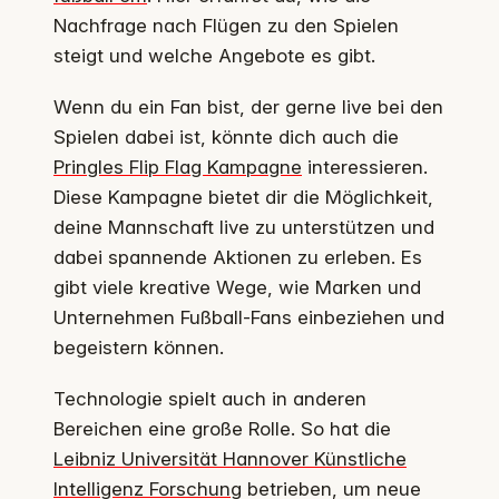
Nachfrage nach Flügen zu den Spielen
steigt und welche Angebote es gibt.
Wenn du ein Fan bist, der gerne live bei den
Spielen dabei ist, könnte dich auch die
Pringles Flip Flag Kampagne
interessieren.
Diese Kampagne bietet dir die Möglichkeit,
deine Mannschaft live zu unterstützen und
dabei spannende Aktionen zu erleben. Es
gibt viele kreative Wege, wie Marken und
Unternehmen Fußball-Fans einbeziehen und
begeistern können.
Technologie spielt auch in anderen
Bereichen eine große Rolle. So hat die
Leibniz Universität Hannover Künstliche
Intelligenz Forschung
betrieben, um neue