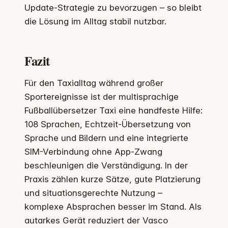
Update-Strategie zu bevorzugen – so bleibt
die Lösung im Alltag stabil nutzbar.
Fazit
Für den Taxialltag während großer
Sportereignisse ist der multisprachige
Fußballübersetzer Taxi eine handfeste Hilfe:
108 Sprachen, Echtzeit-Übersetzung von
Sprache und Bildern und eine integrierte
SIM-Verbindung ohne App-Zwang
beschleunigen die Verständigung. In der
Praxis zählen kurze Sätze, gute Platzierung
und situationsgerechte Nutzung –
komplexe Absprachen besser im Stand. Als
autarkes Gerät reduziert der Vasco