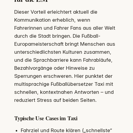
Dieser Vorteil erleichtert aktuell die
Kommunikation erheblich, wenn
Fahrerinnen und Fahrer Fans aus aller Welt
durch die Stadt bringen. Die Fußball-
Europameisterschaft bringt Menschen aus
unterschiedlichsten Kulturen zusammen,
und die Sprachbarriere kann Fahrabläufe,
Bezahlvorgänge oder Hinweise zu
Sperrungen erschweren. Hier punktet der
multisprachige Fußballübersetzer Taxi mit
schnellen, kontextnahen Antworten – und
reduziert Stress auf beiden Seiten.
Typische Use Cases im Taxi
Fahrziel und Route klären („schnellste“