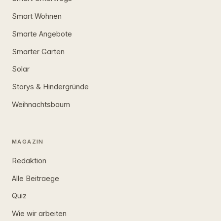
Smart Wohnen
Smarte Angebote
Smarter Garten
Solar
Storys & Hindergründe
Weihnachtsbaum
MAGAZIN
Redaktion
Alle Beitraege
Quiz
Wie wir arbeiten