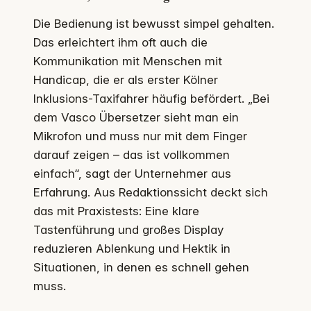
Die Bedienung ist bewusst simpel gehalten.
Das erleichtert ihm oft auch die
Kommunikation mit Menschen mit
Handicap, die er als erster Kölner
Inklusions-Taxifahrer häufig befördert. „Bei
dem Vasco Übersetzer sieht man ein
Mikrofon und muss nur mit dem Finger
darauf zeigen – das ist vollkommen
einfach“, sagt der Unternehmer aus
Erfahrung. Aus Redaktionssicht deckt sich
das mit Praxistests: Eine klare
Tastenführung und großes Display
reduzieren Ablenkung und Hektik in
Situationen, in denen es schnell gehen
muss.