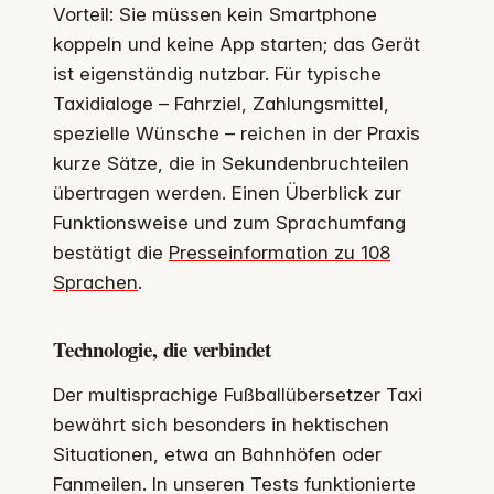
Vorteil: Sie müssen kein Smartphone
koppeln und keine App starten; das Gerät
ist eigenständig nutzbar. Für typische
Taxidialoge – Fahrziel, Zahlungsmittel,
spezielle Wünsche – reichen in der Praxis
kurze Sätze, die in Sekundenbruchteilen
übertragen werden. Einen Überblick zur
Funktionsweise und zum Sprachumfang
bestätigt die
Presseinformation zu 108
Sprachen
.
Technologie, die verbindet
Der multisprachige Fußballübersetzer Taxi
bewährt sich besonders in hektischen
Situationen, etwa an Bahnhöfen oder
Fanmeilen. In unseren Tests funktionierte