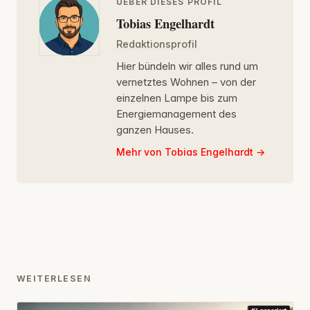
UEBER DIESES PROFIL
Tobias Engelhardt
Redaktionsprofil
Hier bündeln wir alles rund um
vernetztes Wohnen – von der
einzelnen Lampe bis zum
Energiemanagement des
ganzen Hauses.
Mehr von Tobias Engelhardt
WEITERLESEN