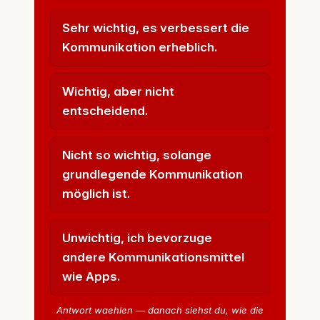
Sehr wichtig, es verbessert die
Kommunikation erheblich.
Wichtig, aber nicht
entscheidend.
Nicht so wichtig, solange
grundlegende Kommunikation
möglich ist.
Unwichtig, ich bevorzuge
andere Kommunikationsmittel
wie Apps.
Antwort waehlen — danach siehst du, wie die