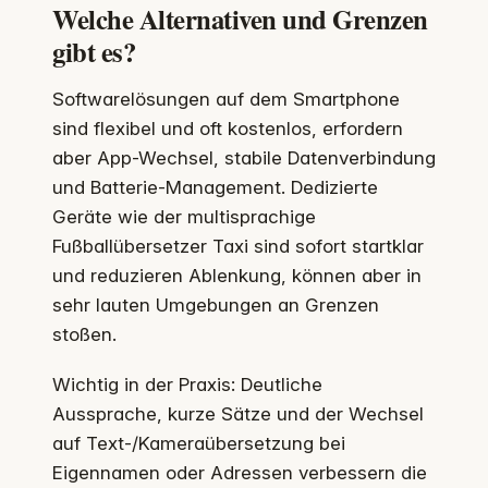
Welche Alternativen und Grenzen
gibt es?
Softwarelösungen auf dem Smartphone
sind flexibel und oft kostenlos, erfordern
aber App-Wechsel, stabile Datenverbindung
und Batterie-Management. Dedizierte
Geräte wie der multisprachige
Fußballübersetzer Taxi sind sofort startklar
und reduzieren Ablenkung, können aber in
sehr lauten Umgebungen an Grenzen
stoßen.
Wichtig in der Praxis: Deutliche
Aussprache, kurze Sätze und der Wechsel
auf Text-/Kameraübersetzung bei
Eigennamen oder Adressen verbessern die