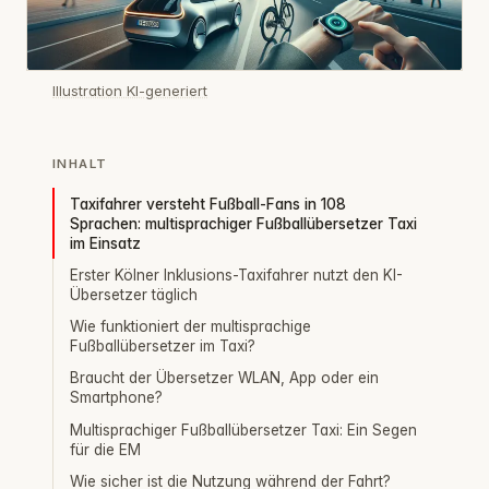
Illustration KI-generiert
INHALT
Taxifahrer versteht Fußball-Fans in 108
Sprachen: multisprachiger Fußballübersetzer Taxi
im Einsatz
Erster Kölner Inklusions-Taxifahrer nutzt den KI-
Übersetzer täglich
Wie funktioniert der multisprachige
Fußballübersetzer im Taxi?
Braucht der Übersetzer WLAN, App oder ein
Smartphone?
Multisprachiger Fußballübersetzer Taxi: Ein Segen
für die EM
Wie sicher ist die Nutzung während der Fahrt?