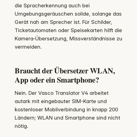
die Spracherkennung auch bei
Umgebungsgeräuschen solide, solange das
Gerät nah am Sprecher ist. Für Schilder,
Ticketautomaten oder Speisekarten hilft die
Kamera-Übersetzung, Missverständnisse zu
vermeiden.
Braucht der Übersetzer WLAN,
App oder ein Smartphone?
Nein. Der Vasco Translator V4 arbeitet
autark mit eingebauter SIM-Karte und
kostenloser Mobilverbindung in knapp 200
Ländern; WLAN und Smartphone sind nicht
nötig.