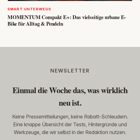
SMART UNTERWEGS
MOMENTUM Compakt E+: Das vielseitige urbane E-
Bike für Alltag & Pendeln
NEWSLETTER
Einmal die Woche das, was wirklich
neu ist.
Keine Pressemitteilungen, keine Rabatt-Schleudern.
Eine knappe Übersicht der Tests, Hintergründe und
Werkzeuge, die wir selbst in der Redaktion nutzen.