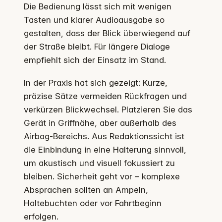
Die Bedienung lässt sich mit wenigen
Tasten und klarer Audioausgabe so
gestalten, dass der Blick überwiegend auf
der Straße bleibt. Für längere Dialoge
empfiehlt sich der Einsatz im Stand.
In der Praxis hat sich gezeigt: Kurze,
präzise Sätze vermeiden Rückfragen und
verkürzen Blickwechsel. Platzieren Sie das
Gerät in Griffnähe, aber außerhalb des
Airbag-Bereichs. Aus Redaktionssicht ist
die Einbindung in eine Halterung sinnvoll,
um akustisch und visuell fokussiert zu
bleiben. Sicherheit geht vor – komplexe
Absprachen sollten an Ampeln,
Haltebuchten oder vor Fahrtbeginn
erfolgen.