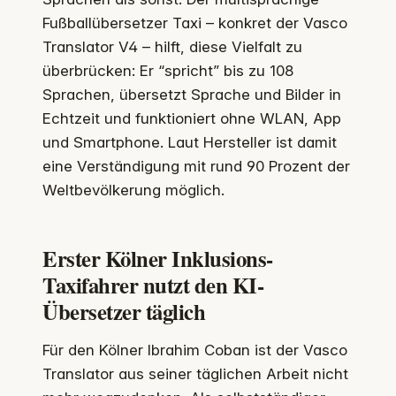
Fußballübersetzer Taxi – konkret der Vasco
Translator V4 – hilft, diese Vielfalt zu
überbrücken: Er “spricht” bis zu 108
Sprachen, übersetzt Sprache und Bilder in
Echtzeit und funktioniert ohne WLAN, App
und Smartphone. Laut Hersteller ist damit
eine Verständigung mit rund 90 Prozent der
Weltbevölkerung möglich.
Erster Kölner Inklusions-
Taxifahrer nutzt den KI-
Übersetzer täglich
Für den Kölner Ibrahim Coban ist der Vasco
Translator aus seiner täglichen Arbeit nicht