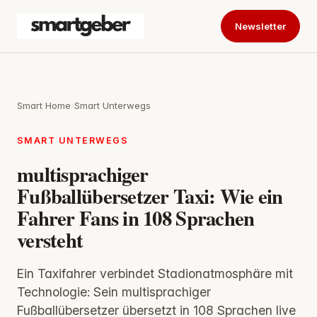
Newsletter
Smart Home
›
Smart Unterwegs
SMART UNTERWEGS
multisprachiger
Fußballübersetzer Taxi: Wie ein
Fahrer Fans in 108 Sprachen
versteht
Ein Taxifahrer verbindet Stadionatmosphäre mit
Technologie: Sein multisprachiger
Fußballübersetzer übersetzt in 108 Sprachen live