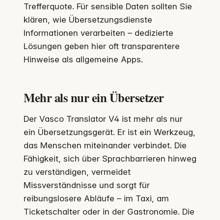
Trefferquote. Für sensible Daten sollten Sie
klären, wie Übersetzungsdienste
Informationen verarbeiten – dedizierte
Lösungen geben hier oft transparentere
Hinweise als allgemeine Apps.
Mehr als nur ein Übersetzer
Der Vasco Translator V4 ist mehr als nur
ein Übersetzungsgerät. Er ist ein Werkzeug,
das Menschen miteinander verbindet. Die
Fähigkeit, sich über Sprachbarrieren hinweg
zu verständigen, vermeidet
Missverständnisse und sorgt für
reibungslosere Abläufe – im Taxi, am
Ticketschalter oder in der Gastronomie. Die