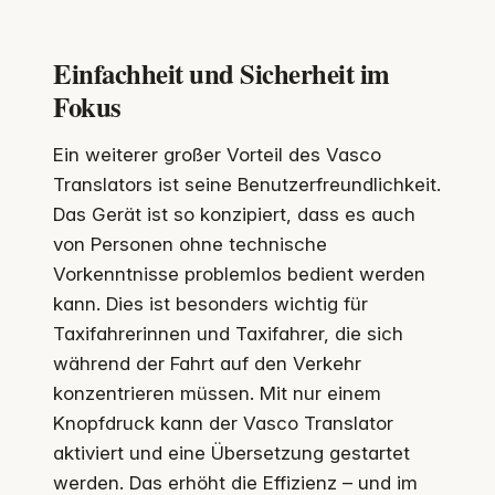
Einfachheit und Sicherheit im
Fokus
Ein weiterer großer Vorteil des Vasco
Translators ist seine Benutzerfreundlichkeit.
Das Gerät ist so konzipiert, dass es auch
von Personen ohne technische
Vorkenntnisse problemlos bedient werden
kann. Dies ist besonders wichtig für
Taxifahrerinnen und Taxifahrer, die sich
während der Fahrt auf den Verkehr
konzentrieren müssen. Mit nur einem
Knopfdruck kann der Vasco Translator
aktiviert und eine Übersetzung gestartet
werden. Das erhöht die Effizienz – und im