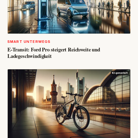
SMART UNTERWEGS
E-Transit: Ford Pro steigert Reichweite und
Ladegeschwindigkeit