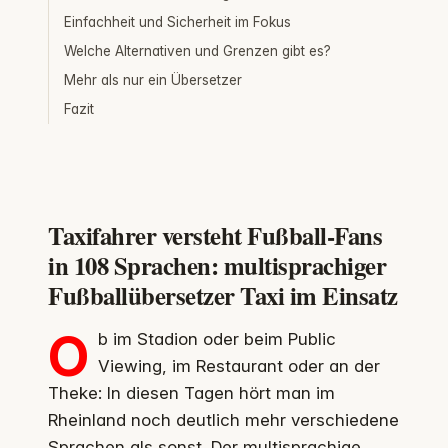
Einfachheit und Sicherheit im Fokus
Welche Alternativen und Grenzen gibt es?
Mehr als nur ein Übersetzer
Fazit
Taxifahrer versteht Fußball-Fans
in 108 Sprachen: multisprachiger
Fußballübersetzer Taxi im Einsatz
O
b im Stadion oder beim Public
Viewing, im Restaurant oder an der
Theke: In diesen Tagen hört man im
Rheinland noch deutlich mehr verschiedene
Sprachen als sonst. Der multisprachige