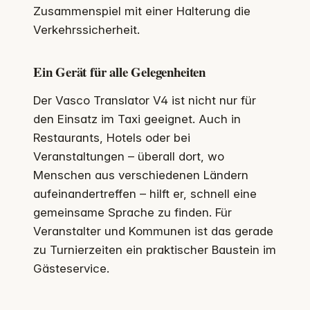
Zusammenspiel mit einer Halterung die
Verkehrssicherheit.
Ein Gerät für alle Gelegenheiten
Der Vasco Translator V4 ist nicht nur für
den Einsatz im Taxi geeignet. Auch in
Restaurants, Hotels oder bei
Veranstaltungen – überall dort, wo
Menschen aus verschiedenen Ländern
aufeinandertreffen – hilft er, schnell eine
gemeinsame Sprache zu finden. Für
Veranstalter und Kommunen ist das gerade
zu Turnierzeiten ein praktischer Baustein im
Gästeservice.