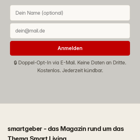
Anmelden
🔒 Doppel-Opt-In via E-Mail. Keine Daten an Dritte.
Kostenlos. Jederzeit kündbar.
smartgeber - das Magazin rund um das
Thema Smart Living