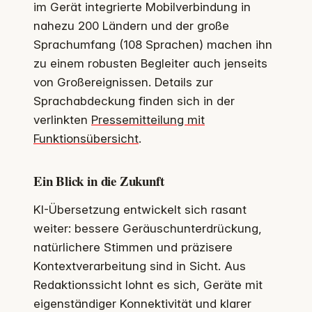
im Gerät integrierte Mobilverbindung in
nahezu 200 Ländern und der große
Sprachumfang (108 Sprachen) machen ihn
zu einem robusten Begleiter auch jenseits
von Großereignissen. Details zur
Sprachabdeckung finden sich in der
verlinkten
Pressemitteilung mit
Funktionsübersicht
.
Ein Blick in die Zukunft
KI-Übersetzung entwickelt sich rasant
weiter: bessere Geräuschunterdrückung,
natürlichere Stimmen und präzisere
Kontextverarbeitung sind in Sicht. Aus
Redaktionssicht lohnt es sich, Geräte mit
eigenständiger Konnektivität und klarer