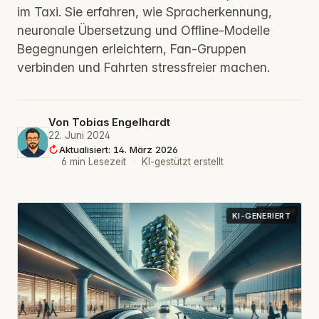
im Taxi. Sie erfahren, wie Spracherkennung,
neuronale Übersetzung und Offline-Modelle
Begegnungen erleichtern, Fan-Gruppen
verbinden und Fahrten stressfreier machen.
Von
Tobias Engelhardt
22. Juni 2024
Aktualisiert: 14. März 2026
·
6 min Lesezeit
·
KI-gestützt erstellt
KI-GENERIERT