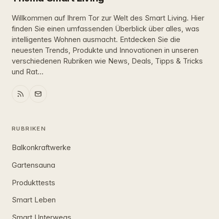
Willkommen auf Ihrem Tor zur Welt des Smart Living. Hier
finden Sie einen umfassenden Überblick über alles, was
intelligentes Wohnen ausmacht. Entdecken Sie die
neuesten Trends, Produkte und Innovationen in unseren
verschiedenen Rubriken wie News, Deals, Tipps & Tricks
und Rat...
RUBRIKEN
Balkonkraftwerke
Gartensauna
Produkttests
Smart Leben
Smart Unterwegs