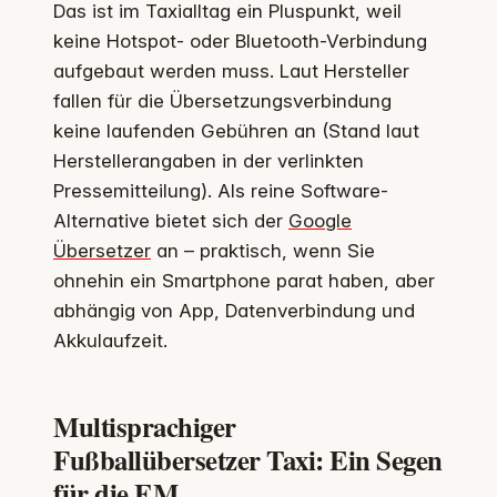
Das ist im Taxialltag ein Pluspunkt, weil
keine Hotspot- oder Bluetooth-Verbindung
aufgebaut werden muss. Laut Hersteller
fallen für die Übersetzungsverbindung
keine laufenden Gebühren an (Stand laut
Herstellerangaben in der verlinkten
Pressemitteilung). Als reine Software-
Alternative bietet sich der
Google
Übersetzer
an – praktisch, wenn Sie
ohnehin ein Smartphone parat haben, aber
abhängig von App, Datenverbindung und
Akkulaufzeit.
Multisprachiger
Fußballübersetzer Taxi: Ein Segen
für die EM