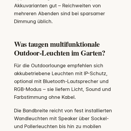
Akkuvarianten gut – Reichweiten von
mehreren Abenden sind bei sparsamer
Dimmung üblich.
Was taugen multifunktionale
Outdoor-Leuchten im Garten?
Für die Outdoorlounge empfehlen sich
akkubetriebene Leuchten mit IP-Schutz,
optional mit Bluetooth-Lautsprecher und
RGB-Modus – sie liefern Licht, Sound und
Farbstimmung ohne Kabel.
Die Bandbreite reicht von fest installierten
Wandleuchten mit Speaker über Sockel-
und Pollerleuchten bis hin zu mobilen