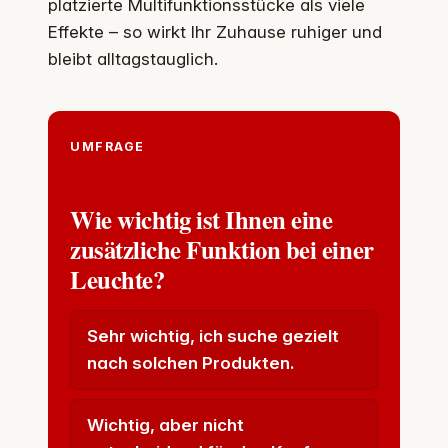
platzierte Multifunktionsstücke als viele
Effekte – so wirkt Ihr Zuhause ruhiger und
bleibt alltagstauglich.
UMFRAGE
Wie wichtig ist Ihnen eine
zusätzliche Funktion bei einer
Leuchte?
Sehr wichtig, ich suche gezielt
nach solchen Produkten.
Wichtig, aber nicht