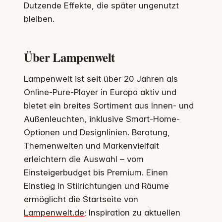
Dutzende Effekte, die später ungenutzt
bleiben.
Über Lampenwelt
Lampenwelt ist seit über 20 Jahren als
Online-Pure-Player in Europa aktiv und
bietet ein breites Sortiment aus Innen- und
Außenleuchten, inklusive Smart-Home-
Optionen und Designlinien. Beratung,
Themenwelten und Markenvielfalt
erleichtern die Auswahl – vom
Einsteigerbudget bis Premium. Einen
Einstieg in Stilrichtungen und Räume
ermöglicht die Startseite von
Lampenwelt.de
; Inspiration zu aktuellen