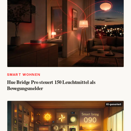
SMART WOHNEN
Hue Bridge Pro steuert 150 Leuchtmittel als
Bewegungsmelder