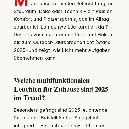
M
Zuhause verbinden Beleuchtung mit
Stauraum, Deko oder Technik – ein Plus an
Komfort und Platzersparnis, das im Alltag
spürbar ist. Lampenwelt.de kuratiert dafür
Designs vom leuchtenden Regal mit Haken
bis zum Outdoor-Lautsprecherlicht (Stand
2025) und zeigt, wie Licht mehr Aufgaben
übernehmen kann.
Welche multifunktionalen
Leuchten für Zuhause sind 2025
im Trend?
Besonders gefragt sind 2025 leuchtende
Regale und Beistelltische, Spiegel mit
integrierter Beleuchtung sowie Pflanzen-