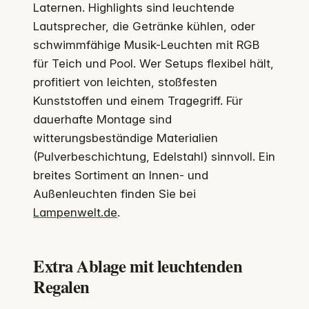
Laternen. Highlights sind leuchtende
Lautsprecher, die Getränke kühlen, oder
schwimmfähige Musik-Leuchten mit RGB
für Teich und Pool. Wer Setups flexibel hält,
profitiert von leichten, stoßfesten
Kunststoffen und einem Tragegriff. Für
dauerhafte Montage sind
witterungsbeständige Materialien
(Pulverbeschichtung, Edelstahl) sinnvoll. Ein
breites Sortiment an Innen- und
Außenleuchten finden Sie bei
Lampenwelt.de
.
Extra Ablage mit leuchtenden
Regalen