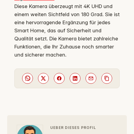
Diese Kamera überzeugt mit 4K UHD und
einem weiten Sichtfeld von 180 Grad. Sie ist
eine hervorragende Ergänzung für jedes
Smart Home, das auf Sicherheit und
Qualität setzt. Die Kamera bietet zahlreiche
Funktionen, die Ihr Zuhause noch smarter
und sicherer machen.
UEBER DIESES PROFIL