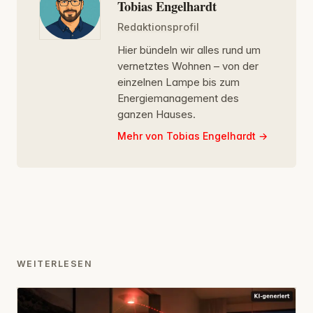
Tobias Engelhardt
Redaktionsprofil
Hier bündeln wir alles rund um
vernetztes Wohnen – von der
einzelnen Lampe bis zum
Energiemanagement des
ganzen Hauses.
Mehr von Tobias Engelhardt
WEITERLESEN