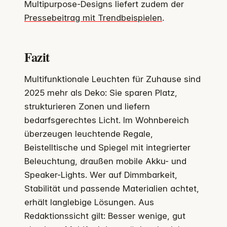
Multipurpose-Designs liefert zudem der
Pressebeitrag mit Trendbeispielen
.
Fazit
Multifunktionale Leuchten für Zuhause sind
2025 mehr als Deko: Sie sparen Platz,
strukturieren Zonen und liefern
bedarfsgerechtes Licht. Im Wohnbereich
überzeugen leuchtende Regale,
Beistelltische und Spiegel mit integrierter
Beleuchtung, draußen mobile Akku- und
Speaker-Lights. Wer auf Dimmbarkeit,
Stabilität und passende Materialien achtet,
erhält langlebige Lösungen. Aus
Redaktionssicht gilt: Besser wenige, gut