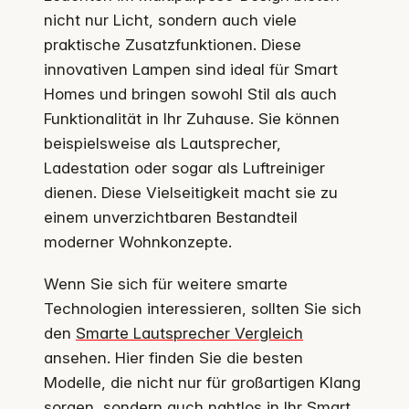
nicht nur Licht, sondern auch viele
praktische Zusatzfunktionen. Diese
innovativen Lampen sind ideal für Smart
Homes und bringen sowohl Stil als auch
Funktionalität in Ihr Zuhause. Sie können
beispielsweise als Lautsprecher,
Ladestation oder sogar als Luftreiniger
dienen. Diese Vielseitigkeit macht sie zu
einem unverzichtbaren Bestandteil
moderner Wohnkonzepte.
Wenn Sie sich für weitere smarte
Technologien interessieren, sollten Sie sich
den
Smarte Lautsprecher Vergleich
ansehen. Hier finden Sie die besten
Modelle, die nicht nur für großartigen Klang
sorgen, sondern auch nahtlos in Ihr Smart