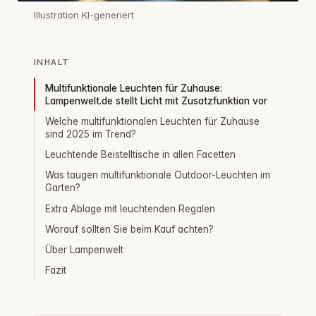
Illustration KI-generiert
INHALT
Multifunktionale Leuchten für Zuhause:
Lampenwelt.de stellt Licht mit Zusatzfunktion vor
Welche multifunktionalen Leuchten für Zuhause
sind 2025 im Trend?
Leuchtende Beistelltische in allen Facetten
Was taugen multifunktionale Outdoor-Leuchten im
Garten?
Extra Ablage mit leuchtenden Regalen
Worauf sollten Sie beim Kauf achten?
Über Lampenwelt
Fazit