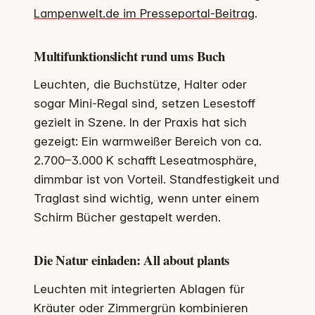
Lampenwelt.de im Presseportal-Beitrag
.
Multifunktionslicht rund ums Buch
Leuchten, die Buchstütze, Halter oder
sogar Mini-Regal sind, setzen Lesestoff
gezielt in Szene. In der Praxis hat sich
gezeigt: Ein warmweißer Bereich von ca.
2.700–3.000 K schafft Leseatmosphäre,
dimmbar ist von Vorteil. Standfestigkeit und
Traglast sind wichtig, wenn unter einem
Schirm Bücher gestapelt werden.
Die Natur einladen: All about plants
Leuchten mit integrierten Ablagen für
Kräuter oder Zimmergrün kombinieren