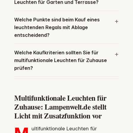
Leuchten für Garten und Terrasse?
Welche Punkte sind beim Kauf eines
leuchtenden Regals mit Ablage
entscheidend?
Welche Kaufkriterien sollten Sie für
multifunktionale Leuchten für Zuhause
prüfen?
Multifunktionale Leuchten für
Zuhause: Lampenwelt.de stellt
Licht mit Zusatzfunktion vor
ultifunktionale Leuchten für