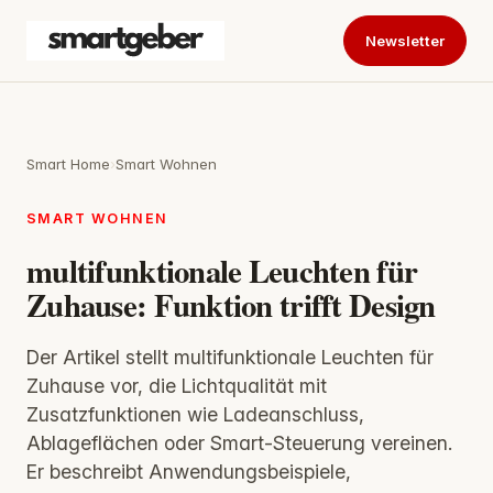
Newsletter
Smart Home
›
Smart Wohnen
SMART WOHNEN
multifunktionale Leuchten für
Zuhause: Funktion trifft Design
Der Artikel stellt multifunktionale Leuchten für
Zuhause vor, die Lichtqualität mit
Zusatzfunktionen wie Ladeanschluss,
Ablageflächen oder Smart‑Steuerung vereinen.
Er beschreibt Anwendungsbeispiele,