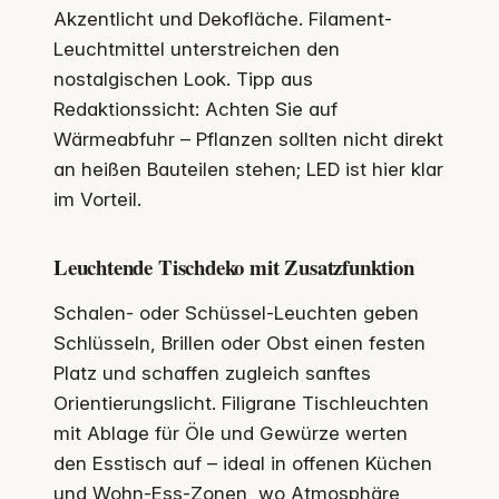
Akzentlicht und Dekofläche. Filament-
Leuchtmittel unterstreichen den
nostalgischen Look. Tipp aus
Redaktionssicht: Achten Sie auf
Wärmeabfuhr – Pflanzen sollten nicht direkt
an heißen Bauteilen stehen; LED ist hier klar
im Vorteil.
Leuchtende Tischdeko mit Zusatzfunktion
Schalen- oder Schüssel-Leuchten geben
Schlüsseln, Brillen oder Obst einen festen
Platz und schaffen zugleich sanftes
Orientierungslicht. Filigrane Tischleuchten
mit Ablage für Öle und Gewürze werten
den Esstisch auf – ideal in offenen Küchen
und Wohn-Ess-Zonen, wo Atmosphäre