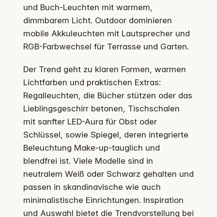
und Buch-Leuchten mit warmem,
dimmbarem Licht. Outdoor dominieren
mobile Akkuleuchten mit Lautsprecher und
RGB-Farbwechsel für Terrasse und Garten.
Der Trend geht zu klaren Formen, warmen
Lichtfarben und praktischen Extras:
Regalleuchten, die Bücher stützen oder das
Lieblingsgeschirr betonen, Tischschalen
mit sanfter LED-Aura für Obst oder
Schlüssel, sowie Spiegel, deren integrierte
Beleuchtung Make-up-tauglich und
blendfrei ist. Viele Modelle sind in
neutralem Weiß oder Schwarz gehalten und
passen in skandinavische wie auch
minimalistische Einrichtungen. Inspiration
und Auswahl bietet die Trendvorstellung bei