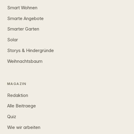
Smart Wohnen
Smarte Angebote
Smarter Garten
Solar
Storys & Hindergründe
Weihnachtsbaum
MAGAZIN
Redaktion
Alle Beitraege
Quiz
Wie wir arbeiten