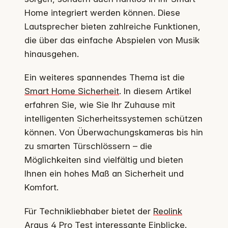
Home integriert werden können. Diese
Lautsprecher bieten zahlreiche Funktionen,
die über das einfache Abspielen von Musik
hinausgehen.
Ein weiteres spannendes Thema ist die
Smart Home Sicherheit
. In diesem Artikel
erfahren Sie, wie Sie Ihr Zuhause mit
intelligenten Sicherheitssystemen schützen
können. Von Überwachungskameras bis hin
zu smarten Türschlössern – die
Möglichkeiten sind vielfältig und bieten
Ihnen ein hohes Maß an Sicherheit und
Komfort.
Für Technikliebhaber bietet der
Reolink
Argus 4 Pro Test
interessante Einblicke.