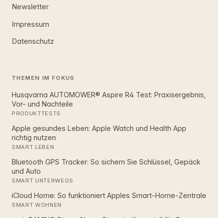
Newsletter
Impressum
Datenschutz
THEMEN IM FOKUS
Husqvarna AUTOMOWER® Aspire R4 Test: Praxisergebnis,
Vor- und Nachteile
PRODUKTTESTS
Apple gesundes Leben: Apple Watch und Health App
richtig nutzen
SMART LEBEN
Bluetooth GPS Tracker: So sichern Sie Schlüssel, Gepäck
und Auto
SMART UNTERWEGS
iCloud Home: So funktioniert Apples Smart‑Home‑Zentrale
SMART WOHNEN