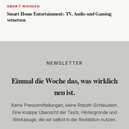
SMART WOHNEN
Smart Home Entertainment: TV, Audio und Gaming
vernetzen
NEWSLETTER
Einmal die Woche das, was wirklich
neu ist.
Keine Pressemitteilungen, keine Rabatt-Schleudern.
Eine knappe Übersicht der Tests, Hintergründe und
Werkzeuge, die wir selbst in der Redaktion nutzen.