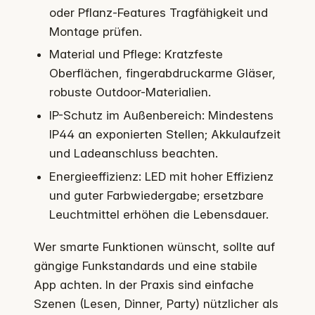
oder Pflanz-Features Tragfähigkeit und
Montage prüfen.
Material und Pflege: Kratzfeste
Oberflächen, fingerabdruckarme Gläser,
robuste Outdoor-Materialien.
IP-Schutz im Außenbereich: Mindestens
IP44 an exponierten Stellen; Akkulaufzeit
und Ladeanschluss beachten.
Energieeffizienz: LED mit hoher Effizienz
und guter Farbwiedergabe; ersetzbare
Leuchtmittel erhöhen die Lebensdauer.
Wer smarte Funktionen wünscht, sollte auf
gängige Funkstandards und eine stabile
App achten. In der Praxis sind einfache
Szenen (Lesen, Dinner, Party) nützlicher als