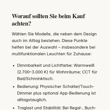
Worauf sollten Sie beim Kauf
achten?
Wählen Sie Modelle, die neben dem Design
auch im Alltag bestehen. Diese Punkte
helfen bei der Auswahl – insbesondere bei
multifunktionalen Leuchten für Zuhause:
Dimmbarkeit und Lichtfarbe: Warmweiß
(2.700–3.000 K) für Wohnräume; CCT für
Bad/Schminktisch.
Bedienung: Physischer Schalter/Touch-
Dimmer plus optional App-Bedienung ist
alltagstauglich.
Traglast und Stabilität: Bei Regal-, Buch-