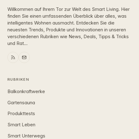
Willkommen auf Ihrem Tor zur Welt des Smart Living. Hier
finden Sie einen umfassenden Überblick über alles, was
intelligentes Wohnen ausmacht. Entdecken Sie die
neuesten Trends, Produkte und Innovationen in unseren
verschiedenen Rubriken wie News, Deals, Tipps & Tricks
und Rat...
RUBRIKEN
Balkonkraftwerke
Gartensauna
Produkttests
Smart Leben
Smart Unterwegs