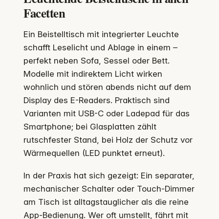
Facetten
Ein Beistelltisch mit integrierter Leuchte
schafft Leselicht und Ablage in einem –
perfekt neben Sofa, Sessel oder Bett.
Modelle mit indirektem Licht wirken
wohnlich und stören abends nicht auf dem
Display des E-Readers. Praktisch sind
Varianten mit USB-C oder Ladepad für das
Smartphone; bei Glasplatten zählt
rutschfester Stand, bei Holz der Schutz vor
Wärmequellen (LED punktet erneut).
In der Praxis hat sich gezeigt: Ein separater,
mechanischer Schalter oder Touch-Dimmer
am Tisch ist alltagstauglicher als die reine
App-Bedienung. Wer oft umstellt, fährt mit