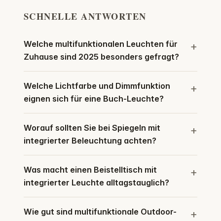
SCHNELLE ANTWORTEN
Welche multifunktionalen Leuchten für
Zuhause sind 2025 besonders gefragt?
Welche Lichtfarbe und Dimmfunktion
eignen sich für eine Buch-Leuchte?
Worauf sollten Sie bei Spiegeln mit
integrierter Beleuchtung achten?
Was macht einen Beistelltisch mit
integrierter Leuchte alltagstauglich?
Wie gut sind multifunktionale Outdoor-