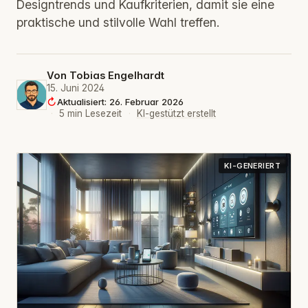
Designtrends und Kaufkriterien, damit sie eine
praktische und stilvolle Wahl treffen.
Von
Tobias Engelhardt
15. Juni 2024
Aktualisiert: 26. Februar 2026
·
5 min Lesezeit
·
KI-gestützt erstellt
KI-GENERIERT