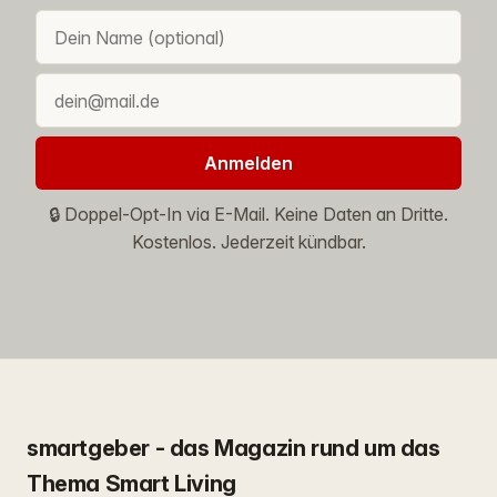
Anmelden
🔒 Doppel-Opt-In via E-Mail. Keine Daten an Dritte.
Kostenlos. Jederzeit kündbar.
smartgeber - das Magazin rund um das
Thema Smart Living