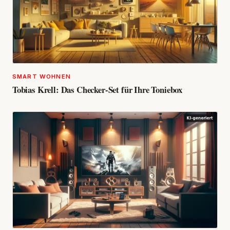
SMART WOHNEN
Tobias Krell: Das Checker-Set für Ihre Toniebox