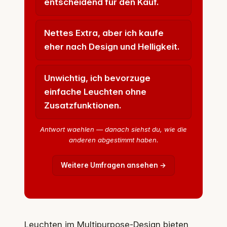
entscheidend für den Kauf.
Nettes Extra, aber ich kaufe
eher nach Design und Helligkeit.
Unwichtig, ich bevorzuge
einfache Leuchten ohne
Zusatzfunktionen.
Antwort waehlen — danach siehst du, wie die
anderen abgestimmt haben.
Weitere Umfragen ansehen →
Leuchten im Multipurpose-Design bieten