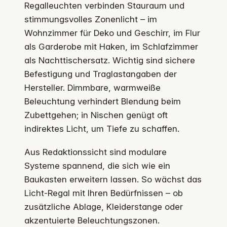
Regalleuchten verbinden Stauraum und
stimmungsvolles Zonenlicht – im
Wohnzimmer für Deko und Geschirr, im Flur
als Garderobe mit Haken, im Schlafzimmer
als Nachttischersatz. Wichtig sind sichere
Befestigung und Traglastangaben der
Hersteller. Dimmbare, warmweiße
Beleuchtung verhindert Blendung beim
Zubettgehen; in Nischen genügt oft
indirektes Licht, um Tiefe zu schaffen.
Aus Redaktionssicht sind modulare
Systeme spannend, die sich wie ein
Baukasten erweitern lassen. So wächst das
Licht-Regal mit Ihren Bedürfnissen – ob
zusätzliche Ablage, Kleiderstange oder
akzentuierte Beleuchtungszonen.