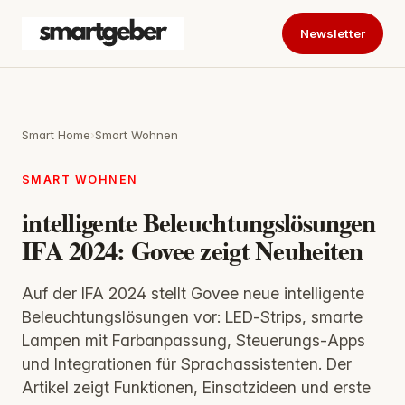
Newsletter
Smart Home
›
Smart Wohnen
SMART WOHNEN
intelligente Beleuchtungslösungen
IFA 2024: Govee zeigt Neuheiten
Auf der IFA 2024 stellt Govee neue intelligente
Beleuchtungslösungen vor: LED‑Strips, smarte
Lampen mit Farbanpassung, Steuerungs‑Apps
und Integrationen für Sprachassistenten. Der
Artikel zeigt Funktionen, Einsatzideen und erste