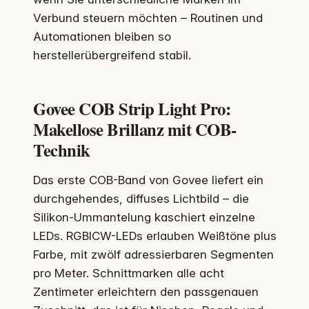
Verbund steuern möchten – Routinen und
Automationen bleiben so
herstellerübergreifend stabil.
Govee COB Strip Light Pro:
Makellose Brillanz mit COB-
Technik
Das erste COB-Band von Govee liefert ein
durchgehendes, diffuses Lichtbild – die
Silikon-Ummantelung kaschiert einzelne
LEDs. RGBICW-LEDs erlauben Weißtöne plus
Farbe, mit zwölf adressierbaren Segmenten
pro Meter. Schnittmarken alle acht
Zentimeter erleichtern den passgenauen