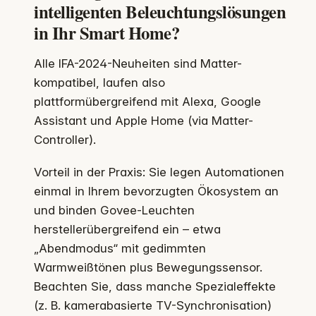
intelligenten Beleuchtungslösungen
in Ihr Smart Home?
Alle IFA-2024-Neuheiten sind Matter-
kompatibel, laufen also
plattformübergreifend mit Alexa, Google
Assistant und Apple Home (via Matter-
Controller).
Vorteil in der Praxis: Sie legen Automationen
einmal in Ihrem bevorzugten Ökosystem an
und binden Govee-Leuchten
herstellerübergreifend ein – etwa
„Abendmodus“ mit gedimmten
Warmweißtönen plus Bewegungssensor.
Beachten Sie, dass manche Spezialeffekte
(z. B. kamerabasierte TV-Synchronisation)