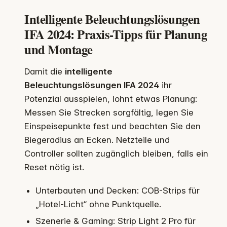
Intelligente Beleuchtungslösungen
IFA 2024: Praxis-Tipps für Planung
und Montage
Damit die
intelligente
Beleuchtungslösungen IFA 2024
ihr
Potenzial ausspielen, lohnt etwas Planung:
Messen Sie Strecken sorgfältig, legen Sie
Einspeisepunkte fest und beachten Sie den
Biegeradius an Ecken. Netzteile und
Controller sollten zugänglich bleiben, falls ein
Reset nötig ist.
Unterbauten und Decken: COB-Strips für
„Hotel-Licht“ ohne Punktquelle.
Szenerie & Gaming: Strip Light 2 Pro für