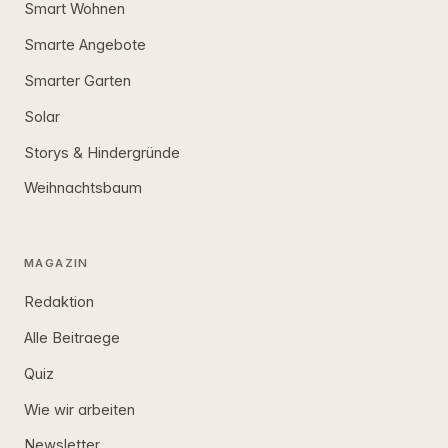
Smart Wohnen
Smarte Angebote
Smarter Garten
Solar
Storys & Hindergründe
Weihnachtsbaum
MAGAZIN
Redaktion
Alle Beitraege
Quiz
Wie wir arbeiten
Newsletter