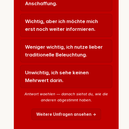
Anschaffung.
Wichtig, aber ich möchte mich
erst noch weiter informieren.
Weniger wichtig, ich nutze lieber
traditionelle Beleuchtung.
Unwichtig, ich sehe keinen
Mehrwert darin.
Antwort waehlen — danach siehst du, wie die
anderen abgestimmt haben.
Weitere Umfragen ansehen →