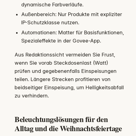
dynamische Farbverläufe.
Außenbereich: Nur Produkte mit expliziter
IP-Schutzklasse nutzen.
Automationen: Matter für Basisfunktionen,
Spezialeffekte in der Govee-App.
Aus Redaktionssicht vermeiden Sie Frust,
wenn Sie vorab Steckdosenlast (Watt)
prüfen und gegebenenfalls Einspeisungen
teilen. Längere Strecken profitieren von
beidseitiger Einspeisung, um Helligkeitsabfall
zu verhindern.
Beleuchtungslösungen für den
Alltag und die Weihnachtsfeiertage