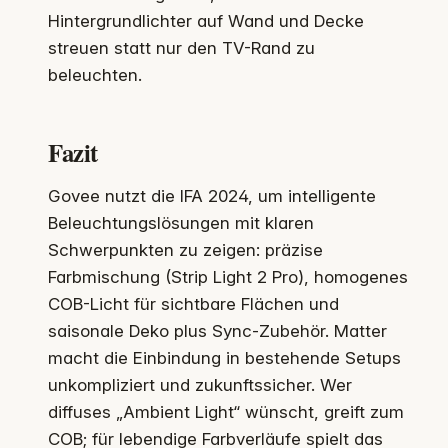
Hintergrundlichter auf Wand und Decke
streuen statt nur den TV-Rand zu
beleuchten.
Fazit
Govee nutzt die IFA 2024, um intelligente
Beleuchtungslösungen mit klaren
Schwerpunkten zu zeigen: präzise
Farbmischung (Strip Light 2 Pro), homogenes
COB-Licht für sichtbare Flächen und
saisonale Deko plus Sync-Zubehör. Matter
macht die Einbindung in bestehende Setups
unkompliziert und zukunftssicher. Wer
diffuses „Ambient Light“ wünscht, greift zum
COB; für lebendige Farbverläufe spielt das