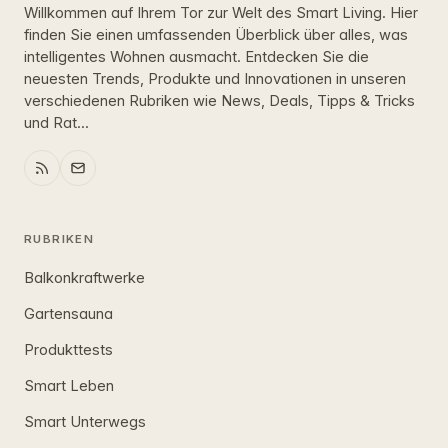
Willkommen auf Ihrem Tor zur Welt des Smart Living. Hier
finden Sie einen umfassenden Überblick über alles, was
intelligentes Wohnen ausmacht. Entdecken Sie die
neuesten Trends, Produkte und Innovationen in unseren
verschiedenen Rubriken wie News, Deals, Tipps & Tricks
und Rat...
RUBRIKEN
Balkonkraftwerke
Gartensauna
Produkttests
Smart Leben
Smart Unterwegs