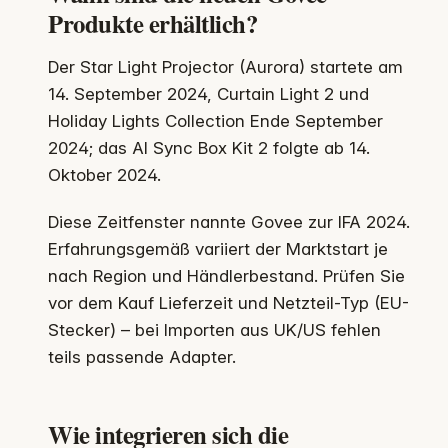
Produkte erhältlich?
Der Star Light Projector (Aurora) startete am
14. September 2024, Curtain Light 2 und
Holiday Lights Collection Ende September
2024; das AI Sync Box Kit 2 folgte ab 14.
Oktober 2024.
Diese Zeitfenster nannte Govee zur IFA 2024.
Erfahrungsgemäß variiert der Marktstart je
nach Region und Händlerbestand. Prüfen Sie
vor dem Kauf Lieferzeit und Netzteil-Typ (EU-
Stecker) – bei Importen aus UK/US fehlen
teils passende Adapter.
Wie integrieren sich die