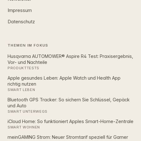
Impressum
Datenschutz
THEMEN IM FOKUS
Husqvarna AUTOMOWER® Aspire R4 Test: Praxisergebnis,
Vor- und Nachteile
PRODUKTTESTS
Apple gesundes Leben: Apple Watch und Health App
richtig nutzen
SMART LEBEN
Bluetooth GPS Tracker: So sichern Sie Schlüssel, Gepäck
und Auto
SMART UNTERWEGS
iCloud Home: So funktioniert Apples Smart‑Home‑Zentrale
SMART WOHNEN
meinGAMING Strom: Neuer Stromtarif speziell für Gamer