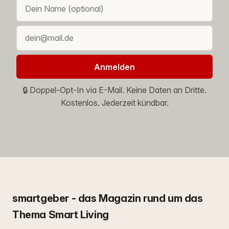
Anmelden
🔒 Doppel-Opt-In via E-Mail. Keine Daten an Dritte.
Kostenlos. Jederzeit kündbar.
smartgeber - das Magazin rund um das
Thema Smart Living