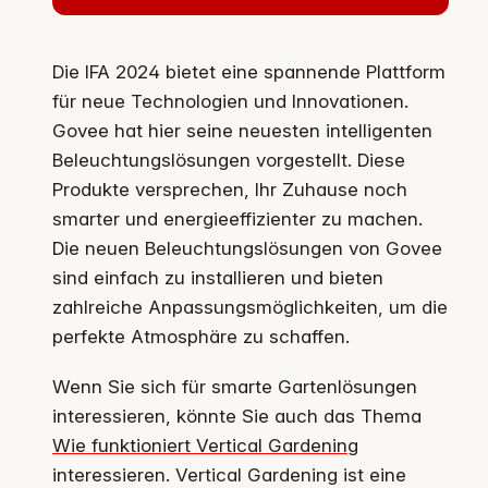
Die IFA 2024 bietet eine spannende Plattform
für neue Technologien und Innovationen.
Govee hat hier seine neuesten intelligenten
Beleuchtungslösungen vorgestellt. Diese
Produkte versprechen, Ihr Zuhause noch
smarter und energieeffizienter zu machen.
Die neuen Beleuchtungslösungen von Govee
sind einfach zu installieren und bieten
zahlreiche Anpassungsmöglichkeiten, um die
perfekte Atmosphäre zu schaffen.
Wenn Sie sich für smarte Gartenlösungen
interessieren, könnte Sie auch das Thema
Wie funktioniert Vertical Gardening
interessieren. Vertical Gardening ist eine