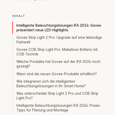
INHALT
Intelligente Beleuchtungslösungen IFA 2024: Govee
präsentiert neue LED-Highlights
Govee Strip Light 2 Pro: Upgrade auf eine lebendige
Farbwelt
Govee COB Strip Light Pro: Makellose Brillanz mit
COB-Technik
Welche Produkte hat Govee auf der IFA 2024 noch
gezeigt?
Wann sind die neuen Govee-Produkte erhältlich?
Wie integrieren sich die intelligenten
Beleuchtungslösungen in Ihr Smart Home?
Was unterscheidet Strip Light 2 Pro und COB Strip
Light Pro?
Intelligente Beleuchtungslösungen IFA 2024: Praxis-
Tipps für Planung und Montage