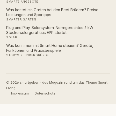
SMARTE ANGEBOTE
Was kostet ein Garten bei den Beet Brüdern? Preise,
Leistungen und Spartipps
SMARTER GARTEN
Plug and Play-Solarsystem: Normgerechtes 6 kW
Steckersolargerät aus EPP startet
SOLAR
Was kann man mit Smart Home steuern? Geräte,
Funktionen und Praxisbeispiele
STORYS & HINDERGRÜNDE
© 2026 smartgeber - das Magazin rund um das Thema Smart
Living
Impressum
Datenschutz