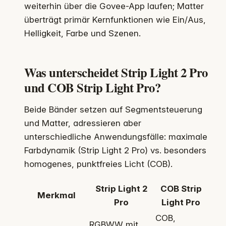
weiterhin über die Govee-App laufen; Matter
überträgt primär Kernfunktionen wie Ein/Aus,
Helligkeit, Farbe und Szenen.
Was unterscheidet Strip Light 2 Pro
und COB Strip Light Pro?
Beide Bänder setzen auf Segmentsteuerung
und Matter, adressieren aber
unterschiedliche Anwendungsfälle: maximale
Farbdynamik (Strip Light 2 Pro) vs. besonders
homogenes, punktfreies Licht (COB).
Strip Light 2
COB Strip
Merkmal
Pro
Light Pro
COB,
RGBWW mit