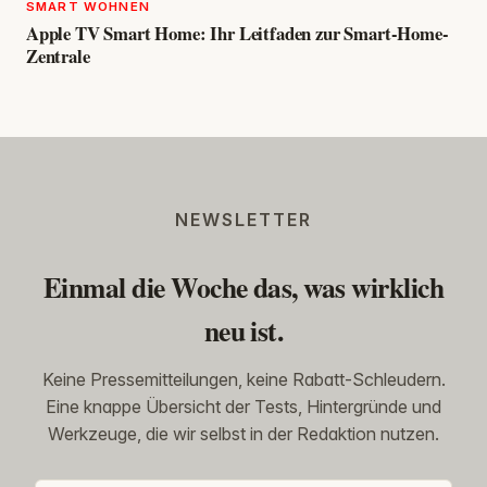
SMART WOHNEN
Apple TV Smart Home: Ihr Leitfaden zur Smart-Home-
Zentrale
NEWSLETTER
Einmal die Woche das, was wirklich
neu ist.
Keine Pressemitteilungen, keine Rabatt-Schleudern.
Eine knappe Übersicht der Tests, Hintergründe und
Werkzeuge, die wir selbst in der Redaktion nutzen.