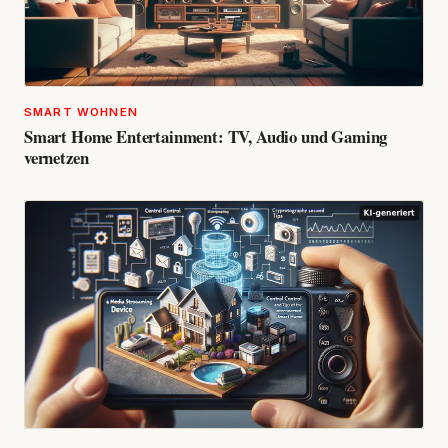
SMART WOHNEN
Smart Home Entertainment: TV, Audio und Gaming
vernetzen