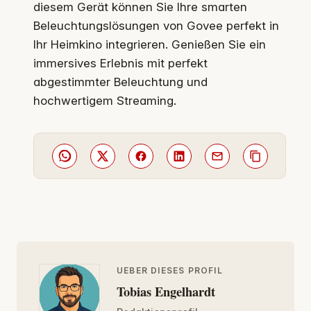
diesem Gerät können Sie Ihre smarten
Beleuchtungslösungen von Govee perfekt in
Ihr Heimkino integrieren. Genießen Sie ein
immersives Erlebnis mit perfekt
abgestimmter Beleuchtung und
hochwertigem Streaming.
UEBER DIESES PROFIL
Tobias Engelhardt