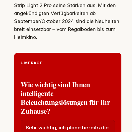
Strip Light 2 Pro seine Stärken aus. Mit den
angekündigten Verfügbarkeiten ab
September/Oktober 2024 sind die Neuheiten
breit einsetzbar – vom Regalboden bis zum
Heimkino.
UMFRAGE
Wie wichtig sind Ihnen
intelligente
Beleuchtungslösungen für Ihr
Zuhause?
Sehr wichtig, ich plane bereits die