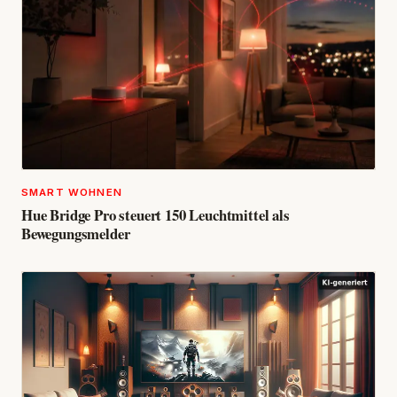
SMART WOHNEN
Hue Bridge Pro steuert 150 Leuchtmittel als
Bewegungsmelder