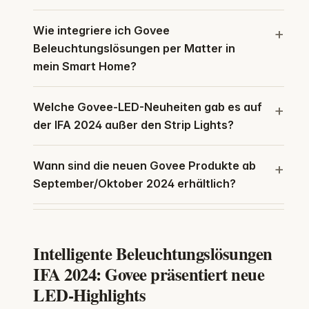
Wie integriere ich Govee
Beleuchtungslösungen per Matter in
mein Smart Home?
Welche Govee-LED-Neuheiten gab es auf
der IFA 2024 außer den Strip Lights?
Wann sind die neuen Govee Produkte ab
September/Oktober 2024 erhältlich?
Intelligente Beleuchtungslösungen
IFA 2024: Govee präsentiert neue
LED-Highlights