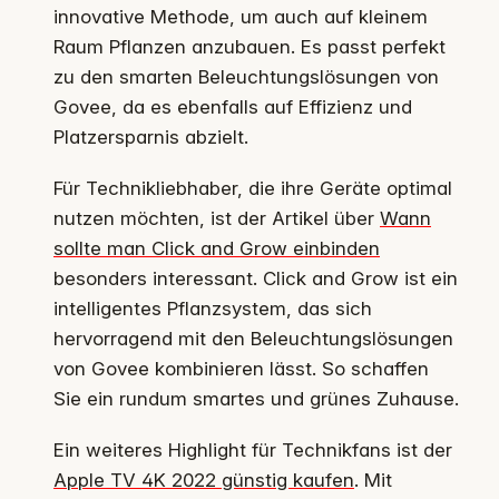
innovative Methode, um auch auf kleinem
Raum Pflanzen anzubauen. Es passt perfekt
zu den smarten Beleuchtungslösungen von
Govee, da es ebenfalls auf Effizienz und
Platzersparnis abzielt.
Für Technikliebhaber, die ihre Geräte optimal
nutzen möchten, ist der Artikel über
Wann
sollte man Click and Grow einbinden
besonders interessant. Click and Grow ist ein
intelligentes Pflanzsystem, das sich
hervorragend mit den Beleuchtungslösungen
von Govee kombinieren lässt. So schaffen
Sie ein rundum smartes und grünes Zuhause.
Ein weiteres Highlight für Technikfans ist der
Apple TV 4K 2022 günstig kaufen
. Mit