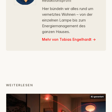
Redaktionsprofil
Hier bündeln wir alles rund um
vernetztes Wohnen – von der
einzelnen Lampe bis zum
Energiemanagement des
ganzen Hauses.
Mehr von Tobias Engelhardt
WEITERLESEN