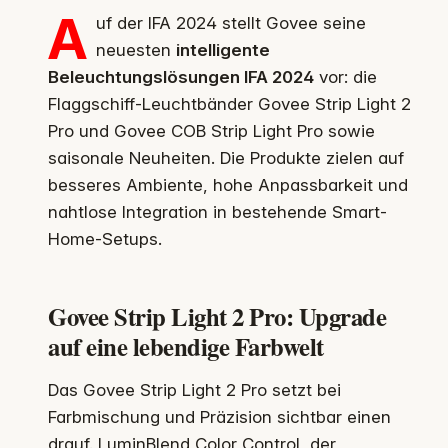
A
uf der IFA 2024 stellt Govee seine
neuesten
intelligente
Beleuchtungslösungen IFA 2024
vor: die
Flaggschiff-Leuchtbänder Govee Strip Light 2
Pro und Govee COB Strip Light Pro sowie
saisonale Neuheiten. Die Produkte zielen auf
besseres Ambiente, hohe Anpassbarkeit und
nahtlose Integration in bestehende Smart-
Home-Setups.
Govee Strip Light 2 Pro: Upgrade
auf eine lebendige Farbwelt
Das Govee Strip Light 2 Pro setzt bei
Farbmischung und Präzision sichtbar einen
drauf. LuminBlend Color Control, der