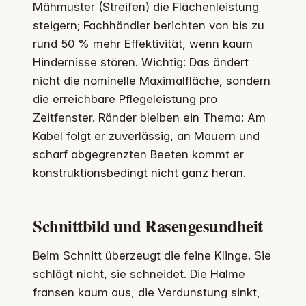
Mähmuster (Streifen) die Flächenleistung
steigern; Fachhändler berichten von bis zu
rund 50 % mehr Effektivität, wenn kaum
Hindernisse stören. Wichtig: Das ändert
nicht die nominelle Maximalfläche, sondern
die erreichbare Pflegeleistung pro
Zeitfenster. Ränder bleiben ein Thema: Am
Kabel folgt er zuverlässig, an Mauern und
scharf abgegrenzten Beeten kommt er
konstruktionsbedingt nicht ganz heran.
Schnittbild und Rasengesundheit
Beim Schnitt überzeugt die feine Klinge. Sie
schlägt nicht, sie schneidet. Die Halme
fransen kaum aus, die Verdunstung sinkt,