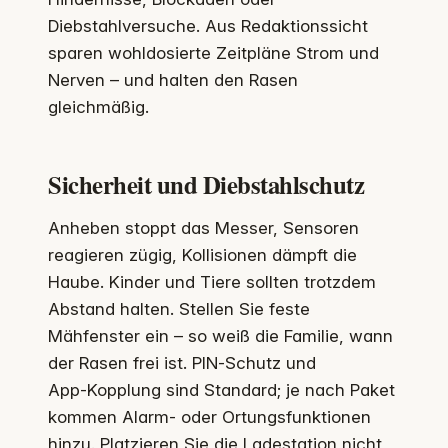
Diebstahlversuche. Aus Redaktionssicht
sparen wohldosierte Zeitpläne Strom und
Nerven – und halten den Rasen
gleichmäßig.
Sicherheit und Diebstahlschutz
Anheben stoppt das Messer, Sensoren
reagieren zügig, Kollisionen dämpft die
Haube. Kinder und Tiere sollten trotzdem
Abstand halten. Stellen Sie feste
Mähfenster ein – so weiß die Familie, wann
der Rasen frei ist. PIN‑Schutz und
App‑Kopplung sind Standard; je nach Paket
kommen Alarm‑ oder Ortungsfunktionen
hinzu. Platzieren Sie die Ladestation nicht