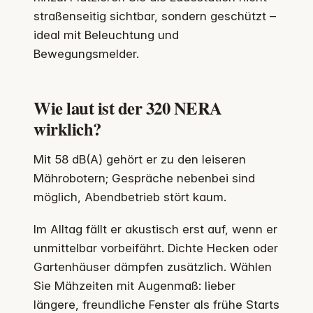
straßenseitig sichtbar, sondern geschützt –
ideal mit Beleuchtung und
Bewegungsmelder.
Wie laut ist der 320 NERA
wirklich?
Mit 58 dB(A) gehört er zu den leiseren
Mährobotern; Gespräche nebenbei sind
möglich, Abendbetrieb stört kaum.
Im Alltag fällt er akustisch erst auf, wenn er
unmittelbar vorbeifährt. Dichte Hecken oder
Gartenhäuser dämpfen zusätzlich. Wählen
Sie Mähzeiten mit Augenmaß: lieber
längere, freundliche Fenster als frühe Starts