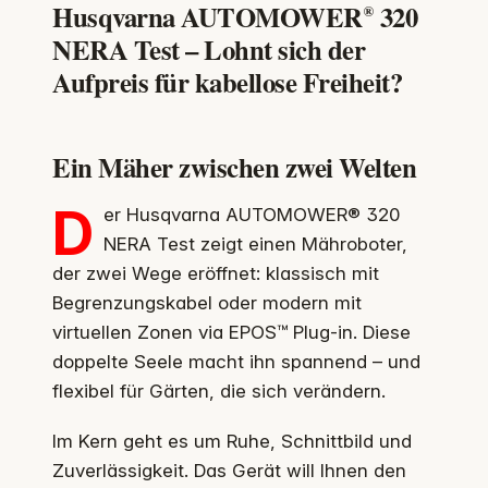
Husqvarna AUTOMOWER® 320
NERA Test – Lohnt sich der
Aufpreis für kabellose Freiheit?
Ein Mäher zwischen zwei Welten
D
er Husqvarna AUTOMOWER® 320
NERA Test zeigt einen Mähroboter,
der zwei Wege eröffnet: klassisch mit
Begrenzungskabel oder modern mit
virtuellen Zonen via EPOS™ Plug‑in. Diese
doppelte Seele macht ihn spannend – und
flexibel für Gärten, die sich verändern.
Im Kern geht es um Ruhe, Schnittbild und
Zuverlässigkeit. Das Gerät will Ihnen den