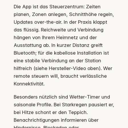
Die App ist das Steuerzentrum: Zeiten
planen, Zonen anlegen, Schnitthöhe regeln,
Updates over‑the‑air. In der Praxis klappt
das flüssig. Reichweite und Verbindung
hängen von Ihrem Heimnetz und der
Ausstattung ab. In kurzer Distanz greift
Bluetooth; für die kabellose Installation ist
eine stabile Verbindung an der Station
hilfreich (siehe Hersteller‑Video oben). Wer
remote steuern will, braucht verlässliche
Konnektivität.
Besonders nützlich sind Wetter‑Timer und
saisonale Profile. Bei Starkregen pausiert er,
bei Hitze schont er den Teppich.
Benachrichtigungen informieren über
Hindernisse, Blockaden oder