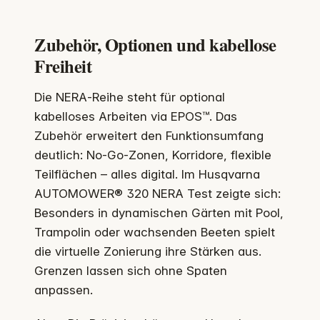
Zubehör, Optionen und kabellose
Freiheit
Die NERA‑Reihe steht für optional
kabelloses Arbeiten via EPOS™. Das
Zubehör erweitert den Funktionsumfang
deutlich: No‑Go‑Zonen, Korridore, flexible
Teilflächen – alles digital. Im Husqvarna
AUTOMOWER® 320 NERA Test zeigte sich:
Besonders in dynamischen Gärten mit Pool,
Trampolin oder wachsenden Beeten spielt
die virtuelle Zonierung ihre Stärken aus.
Grenzen lassen sich ohne Spaten
anpassen.