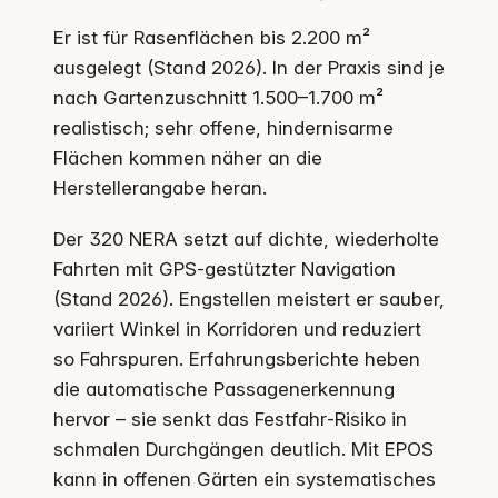
Er ist für Rasenflächen bis 2.200 m²
ausgelegt (Stand 2026). In der Praxis sind je
nach Gartenzuschnitt 1.500–1.700 m²
realistisch; sehr offene, hindernisarme
Flächen kommen näher an die
Herstellerangabe heran.
Der 320 NERA setzt auf dichte, wiederholte
Fahrten mit GPS‑gestützter Navigation
(Stand 2026). Engstellen meistert er sauber,
variiert Winkel in Korridoren und reduziert
so Fahrspuren. Erfahrungsberichte heben
die automatische Passagenerkennung
hervor – sie senkt das Festfahr‑Risiko in
schmalen Durchgängen deutlich. Mit EPOS
kann in offenen Gärten ein systematisches