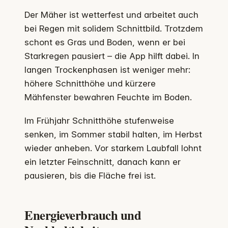
Der Mäher ist wetterfest und arbeitet auch
bei Regen mit solidem Schnittbild. Trotzdem
schont es Gras und Boden, wenn er bei
Starkregen pausiert – die App hilft dabei. In
langen Trockenphasen ist weniger mehr:
höhere Schnitthöhe und kürzere
Mähfenster bewahren Feuchte im Boden.
Im Frühjahr Schnitthöhe stufenweise
senken, im Sommer stabil halten, im Herbst
wieder anheben. Vor starkem Laubfall lohnt
ein letzter Feinschnitt, danach kann er
pausieren, bis die Fläche frei ist.
Energieverbrauch und