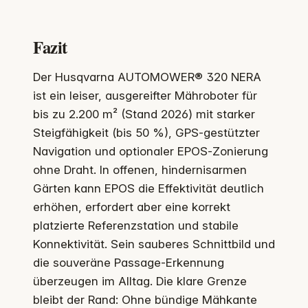
Fazit
Der Husqvarna AUTOMOWER® 320 NERA
ist ein leiser, ausgereifter Mähroboter für
bis zu 2.200 m² (Stand 2026) mit starker
Steigfähigkeit (bis 50 %), GPS‑gestützter
Navigation und optionaler EPOS‑Zonierung
ohne Draht. In offenen, hindernisarmen
Gärten kann EPOS die Effektivität deutlich
erhöhen, erfordert aber eine korrekt
platzierte Referenzstation und stabile
Konnektivität. Sein sauberes Schnittbild und
die souveräne Passage‑Erkennung
überzeugen im Alltag. Die klare Grenze
bleibt der Rand: Ohne bündige Mähkante