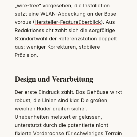
„wire-free“ vorgesehen, die Installation
setzt eine WLAN‑Abdeckung an der Base
voraus (
Hersteller‑Featureüberblick
). Aus
Redaktionssicht zahlt sich die sorgfältige
Standortwahl der Referenzstation doppelt
aus: weniger Korrekturen, stabilere
Präzision.
Design und Verarbeitung
Der erste Eindruck zählt. Das Gehäuse wirkt
robust, die Linien sind klar. Die großen,
weichen Räder greifen sicher.
Unebenheiten meistert er gelassen,
unterstützt durch die patentierte nicht
fixierte Vorderachse für schwieriges Terrain