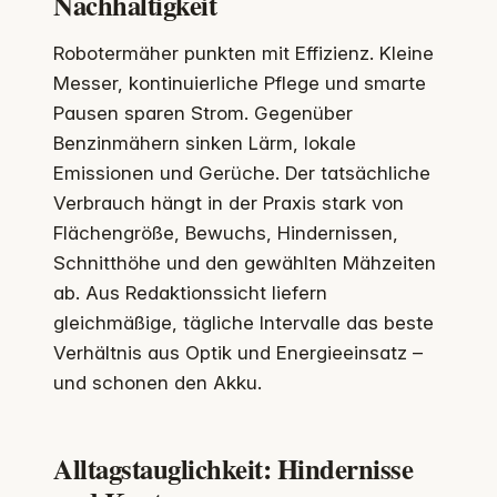
Nachhaltigkeit
Robotermäher punkten mit Effizienz. Kleine
Messer, kontinuierliche Pflege und smarte
Pausen sparen Strom. Gegenüber
Benzinmähern sinken Lärm, lokale
Emissionen und Gerüche. Der tatsächliche
Verbrauch hängt in der Praxis stark von
Flächengröße, Bewuchs, Hindernissen,
Schnitthöhe und den gewählten Mähzeiten
ab. Aus Redaktionssicht liefern
gleichmäßige, tägliche Intervalle das beste
Verhältnis aus Optik und Energieeinsatz –
und schonen den Akku.
Alltagstauglichkeit: Hindernisse