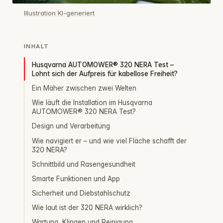
Illustration KI-generiert
INHALT
Husqvarna AUTOMOWER® 320 NERA Test –
Lohnt sich der Aufpreis für kabellose Freiheit?
Ein Mäher zwischen zwei Welten
Wie läuft die Installation im Husqvarna
AUTOMOWER® 320 NERA Test?
Design und Verarbeitung
Wie navigiert er – und wie viel Fläche schafft der
320 NERA?
Schnittbild und Rasengesundheit
Smarte Funktionen und App
Sicherheit und Diebstahlschutz
Wie laut ist der 320 NERA wirklich?
Wartung, Klingen und Reinigung