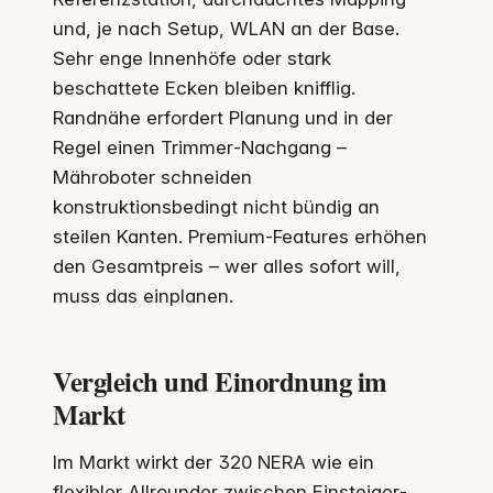
und, je nach Setup, WLAN an der Base.
Sehr enge Innenhöfe oder stark
beschattete Ecken bleiben knifflig.
Randnähe erfordert Planung und in der
Regel einen Trimmer‑Nachgang –
Mähroboter schneiden
konstruktionsbedingt nicht bündig an
steilen Kanten. Premium‑Features erhöhen
den Gesamtpreis – wer alles sofort will,
muss das einplanen.
Vergleich und Einordnung im
Markt
Im Markt wirkt der 320 NERA wie ein
flexibler Allrounder zwischen Einsteiger‑