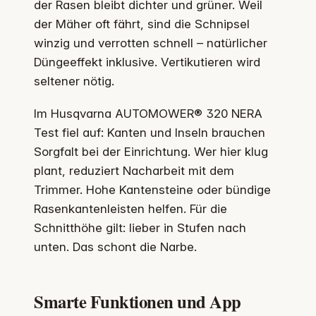
der Rasen bleibt dichter und grüner. Weil
der Mäher oft fährt, sind die Schnipsel
winzig und verrotten schnell – natürlicher
Düngeeffekt inklusive. Vertikutieren wird
seltener nötig.
Im Husqvarna AUTOMOWER® 320 NERA
Test fiel auf: Kanten und Inseln brauchen
Sorgfalt bei der Einrichtung. Wer hier klug
plant, reduziert Nacharbeit mit dem
Trimmer. Hohe Kantensteine oder bündige
Rasenkantenleisten helfen. Für die
Schnitthöhe gilt: lieber in Stufen nach
unten. Das schont die Narbe.
Smarte Funktionen und App