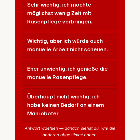
Sehr wichtig, ich möchte
möglichst wenig Zeit mit
Rasenpflege verbringen.
Wichtig, aber ich würde auch
manuelle Arbeit nicht scheuen.
Eher unwichtig, ich genieße die
manuelle Rasenpflege.
Überhaupt nicht wichtig, ich
habe keinen Bedarf an einem
Mähroboter.
Antwort waehlen — danach siehst du, wie die
anderen abgestimmt haben.