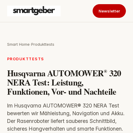
Newsletter
Smart Home
›
Produkttests
PRODUKTTESTS
Husqvarna AUTOMOWER® 320
NERA Test: Leistung,
Funktionen, Vor- und Nachteile
Im Husqvarna AUTOMOWER® 320 NERA Test
bewerten wir Mähleistung, Navigation und Akku.
Der Rasenroboter liefert sauberes Schnittbild,
sicheres Hangverhalten und smarte Funktionen.