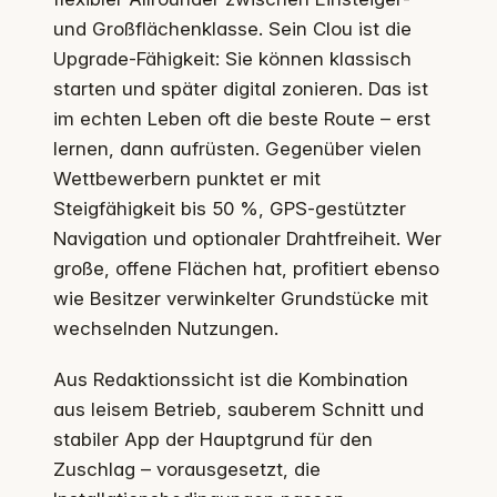
und Großflächenklasse. Sein Clou ist die
Upgrade‑Fähigkeit: Sie können klassisch
starten und später digital zonieren. Das ist
im echten Leben oft die beste Route – erst
lernen, dann aufrüsten. Gegenüber vielen
Wettbewerbern punktet er mit
Steigfähigkeit bis 50 %, GPS‑gestützter
Navigation und optionaler Drahtfreiheit. Wer
große, offene Flächen hat, profitiert ebenso
wie Besitzer verwinkelter Grundstücke mit
wechselnden Nutzungen.
Aus Redaktionssicht ist die Kombination
aus leisem Betrieb, sauberem Schnitt und
stabiler App der Hauptgrund für den
Zuschlag – vorausgesetzt, die