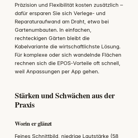
Präzision und Flexibilität kosten zusätzlich –
dafür ersparen Sie sich Verlege‑ und
Reparaturaufwand am Draht, etwa bei
Gartenumbauten. In einfachen,
rechteckigen Gärten bleibt die
Kabelvariante die wirtschaftlichste Lösung.
Für komplexe oder sich wandelnde Flächen
rechnen sich die EPOS‑Vorteile oft schnell,
weil Anpassungen per App gehen.
Stärken und Schwächen aus der
Praxis
Worin er glänzt
Feines Schnittbild, niedrige Lautstärke (58