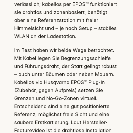
verlässlich; kabellos per EPOS™ funktioniert
sie drahtlos und zonenbasiert, benötigt
aber eine Referenzstation mit freier
Himmelsicht und – je nach Setup – stabiles
WLAN an der Ladestation.
Im Test haben wir beide Wege betrachtet.
Mit Kabel legen Sie Begrenzungsschleife
und Führungsdraht, der Start gelingt robust
– auch unter Bäumen oder neben Mauern.
Kabellos via Husqvarna EPOS™ Plug‑in
(Zubehör, gegen Aufpreis) setzen Sie
Grenzen und No‑Go‑Zonen virtuell.
Entscheidend sind eine gut positionierte
Referenz, möglichst freie Sicht und eine
saubere Erstkartierung. Laut Hersteller-
Featurevideo ist die drahtlose Installation