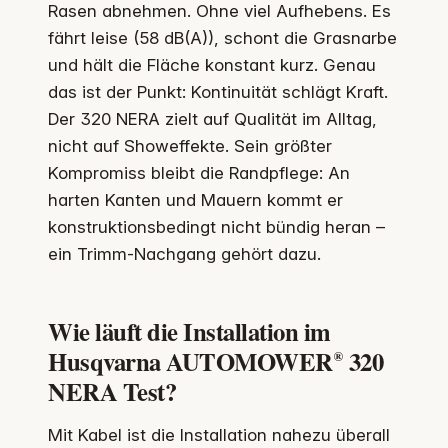
Rasen abnehmen. Ohne viel Aufhebens. Es
fährt leise (58 dB(A)), schont die Grasnarbe
und hält die Fläche konstant kurz. Genau
das ist der Punkt: Kontinuität schlägt Kraft.
Der 320 NERA zielt auf Qualität im Alltag,
nicht auf Showeffekte. Sein größter
Kompromiss bleibt die Randpflege: An
harten Kanten und Mauern kommt er
konstruktionsbedingt nicht bündig heran –
ein Trimm-Nachgang gehört dazu.
Wie läuft die Installation im
Husqvarna AUTOMOWER® 320
NERA Test?
Mit Kabel ist die Installation nahezu überall