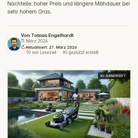
Nachteile: hoher Preis und längere Mähdauer bei
sehr hohem Gras.
Von
Tobias Engelhardt
11. März 2026
Aktualisiert: 27. März 2026
·
10 min Lesezeit
·
KI-gestützt erstellt
KI-GENERIERT