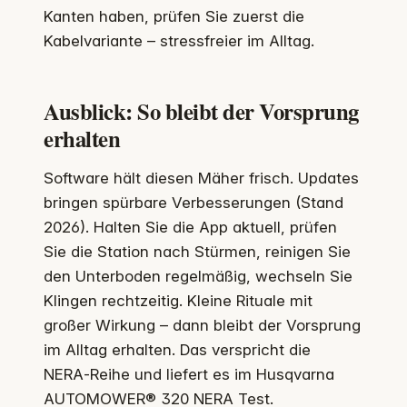
Kanten haben, prüfen Sie zuerst die
Kabelvariante – stressfreier im Alltag.
Ausblick: So bleibt der Vorsprung
erhalten
Software hält diesen Mäher frisch. Updates
bringen spürbare Verbesserungen (Stand
2026). Halten Sie die App aktuell, prüfen
Sie die Station nach Stürmen, reinigen Sie
den Unterboden regelmäßig, wechseln Sie
Klingen rechtzeitig. Kleine Rituale mit
großer Wirkung – dann bleibt der Vorsprung
im Alltag erhalten. Das verspricht die
NERA‑Reihe und liefert es im Husqvarna
AUTOMOWER® 320 NERA Test.