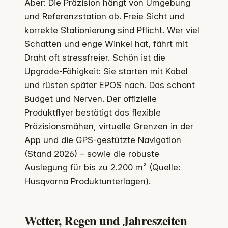
Aber: Die Präzision hängt von Umgebung
und Referenzstation ab. Freie Sicht und
korrekte Stationierung sind Pflicht. Wer viel
Schatten und enge Winkel hat, fährt mit
Draht oft stressfreier. Schön ist die
Upgrade‑Fähigkeit: Sie starten mit Kabel
und rüsten später EPOS nach. Das schont
Budget und Nerven. Der offizielle
Produktflyer bestätigt das flexible
Präzisionsmähen, virtuelle Grenzen in der
App und die GPS‑gestützte Navigation
(Stand 2026) – sowie die robuste
Auslegung für bis zu 2.200 m² (Quelle:
Husqvarna Produktunterlagen).
Wetter, Regen und Jahreszeiten