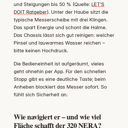
und Steigungen bis 50 % (Quelle:
LET’S
DOIT Ratgeber
). Unter der Haube sitzt die
typische Messerscheibe mit drei Klingen.
Das spart Energie und schont die Halme.
Das Chassis lässt sich gut reinigen: weicher
Pinsel und lauwarmes Wasser reichen –
bitte keinen Hochdruck.
Die Bedieneinheit ist aufgeräumt, vieles
geht ohnehin per App. Für den schnellen
Stopp gibt es eine deutliche Taste; beim
Anheben blockiert das Messer sofort. So
fühlt sich Sicherheit an.
Wie navigiert er – und wie viel
Fläche schafft der 320 NERA?