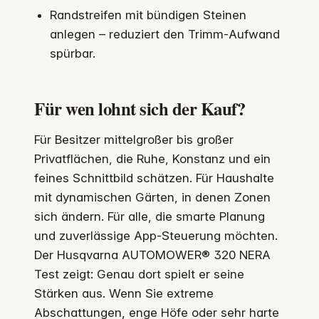
Randstreifen mit bündigen Steinen
anlegen – reduziert den Trimm‑Aufwand
spürbar.
Für wen lohnt sich der Kauf?
Für Besitzer mittelgroßer bis großer
Privatflächen, die Ruhe, Konstanz und ein
feines Schnittbild schätzen. Für Haushalte
mit dynamischen Gärten, in denen Zonen
sich ändern. Für alle, die smarte Planung
und zuverlässige App‑Steuerung möchten.
Der Husqvarna AUTOMOWER® 320 NERA
Test zeigt: Genau dort spielt er seine
Stärken aus. Wenn Sie extreme
Abschattungen, enge Höfe oder sehr harte