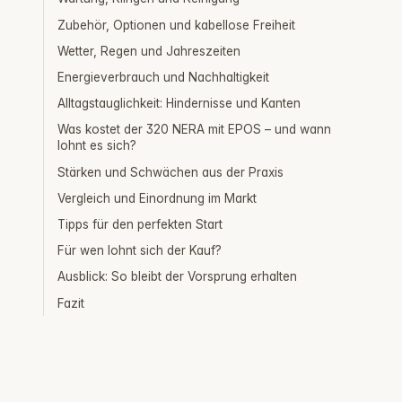
Zubehör, Optionen und kabellose Freiheit
Wetter, Regen und Jahreszeiten
Energieverbrauch und Nachhaltigkeit
Alltagstauglichkeit: Hindernisse und Kanten
Was kostet der 320 NERA mit EPOS – und wann
lohnt es sich?
Stärken und Schwächen aus der Praxis
Vergleich und Einordnung im Markt
Tipps für den perfekten Start
Für wen lohnt sich der Kauf?
Ausblick: So bleibt der Vorsprung erhalten
Fazit