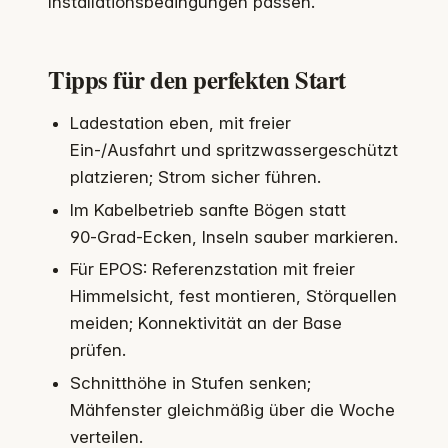
Installationsbedingungen passen.
Tipps für den perfekten Start
Ladestation eben, mit freier
Ein‑/Ausfahrt und spritzwassergeschützt
platzieren; Strom sicher führen.
Im Kabelbetrieb sanfte Bögen statt
90‑Grad‑Ecken, Inseln sauber markieren.
Für EPOS: Referenzstation mit freier
Himmelsicht, fest montieren, Störquellen
meiden; Konnektivität an der Base
prüfen.
Schnitthöhe in Stufen senken;
Mähfenster gleichmäßig über die Woche
verteilen.