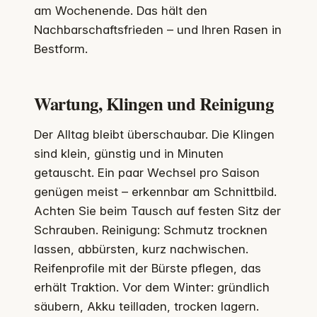
am Wochenende. Das hält den
Nachbarschaftsfrieden – und Ihren Rasen in
Bestform.
Wartung, Klingen und Reinigung
Der Alltag bleibt überschaubar. Die Klingen
sind klein, günstig und in Minuten
getauscht. Ein paar Wechsel pro Saison
genügen meist – erkennbar am Schnittbild.
Achten Sie beim Tausch auf festen Sitz der
Schrauben. Reinigung: Schmutz trocknen
lassen, abbürsten, kurz nachwischen.
Reifenprofile mit der Bürste pflegen, das
erhält Traktion. Vor dem Winter: gründlich
säubern, Akku teilladen, trocken lagern.