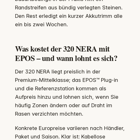
Randstreifen aus bündig verlegten Steinen.
Den Rest erledigt ein kurzer Akkutrimm alle
ein bis zwei Wochen.
Was kostet der 320 NERA mit
EPOS – und wann lohnt es sich?
Der 320 NERA liegt preislich in der
Premium‑Mittelklasse; das EPOS™ Plug‑in
und die Referenzstation kommen als
Aufpreis hinzu und lohnen sich, wenn Sie
häufig Zonen ändern oder auf Draht im
Rasen verzichten möchten.
Konkrete Europreise variieren nach Händler,
Paket und Saison. Klar ist: Kabellose