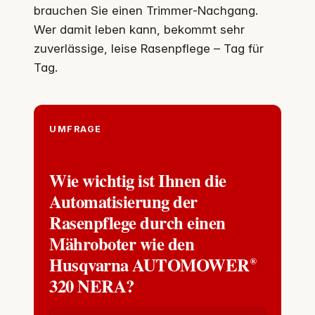
brauchen Sie einen Trimmer‑Nachgang.
Wer damit leben kann, bekommt sehr
zuverlässige, leise Rasenpflege – Tag für
Tag.
UMFRAGE
Wie wichtig ist Ihnen die
Automatisierung der
Rasenpflege durch einen
Mähroboter wie den
Husqvarna AUTOMOWER®
320 NERA?