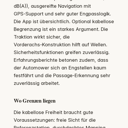
dB(A)), ausgereifte Navigation mit
GPS‑Support und sehr guter Engpasslogik.
Die App ist übersichtlich. Optional kabellose
Begrenzung ist ein starkes Argument. Die
Traktion wirkt sicher, die
Vorderachs‑Konstruktion hilft auf Wellen.
Sicherheitsfunktionen greifen zuverlässig.
Erfahrungsberichte betonen zudem, dass
der Automower sich an Engstellen kaum
festfährt und die Passage‑Erkennung sehr
zuverlässig arbeitet.
Wo Grenzen liegen
Die kabellose Freiheit braucht gute
Voraussetzungen: freie Sicht für die
Referenzstation, durchdachtes Mapping