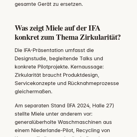
gesamte Gerät zu ersetzen.
Was zeigt Miele auf der IFA
konkret zum Thema Zirkularität?
Die IFA-Präsentation umfasst die
Designstudie, begleitende Talks und
konkrete Pilotprojekte. Kernaussage:
Zirkularität braucht Produktdesign,
Servicekonzepte und Rücknahmeprozesse
gleichermaßen.
Am separaten Stand (IFA 2024, Halle 27)
stellte Miele unter anderem vor:
generalüberholte Waschmaschinen aus
einem Niederlande-Pilot, Recycling von