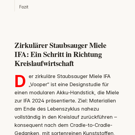
Fazit
Zirkulärer Staubsauger Miele
IFA: Ein Schritt in Richtung
Kreislaufwirtschaft
D
er zirkuläre Staubsauger Miele IFA
„Vooper“ ist eine Designstudie für
einen modularen Akku-Handstick, die Miele
zur IFA 2024 präsentierte. Ziel: Materialien
am Ende des Lebenszyklus nahezu
vollständig in den Kreislauf zurückführen –
konsequent nach dem Cradle-to-Cradle-
Gedanken, mit sortenreinen Kunststoffen,