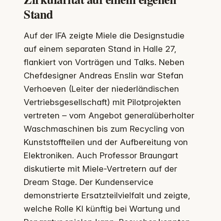
Stand
Auf der IFA zeigte Miele die Designstudie
auf einem separaten Stand in Halle 27,
flankiert von Vorträgen und Talks. Neben
Chefdesigner Andreas Enslin war Stefan
Verhoeven (Leiter der niederländischen
Vertriebsgesellschaft) mit Pilotprojekten
vertreten – vom Angebot generalüberholter
Waschmaschinen bis zum Recycling von
Kunststoffteilen und der Aufbereitung von
Elektroniken. Auch Professor Braungart
diskutierte mit Miele-Vertretern auf der
Dream Stage. Der Kundenservice
demonstrierte Ersatzteilvielfalt und zeigte,
welche Rolle KI künftig bei Wartung und