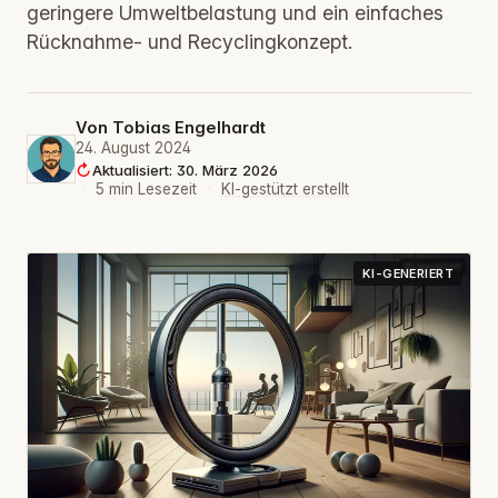
geringere Umweltbelastung und ein einfaches
Rücknahme- und Recyclingkonzept.
Von
Tobias Engelhardt
24. August 2024
Aktualisiert: 30. März 2026
·
5 min Lesezeit
·
KI-gestützt erstellt
KI-GENERIERT