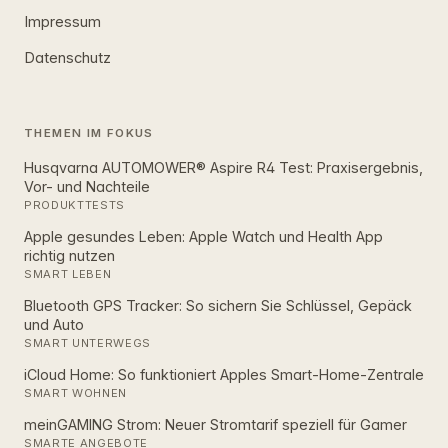
Impressum
Datenschutz
THEMEN IM FOKUS
Husqvarna AUTOMOWER® Aspire R4 Test: Praxisergebnis,
Vor- und Nachteile
PRODUKTTESTS
Apple gesundes Leben: Apple Watch und Health App
richtig nutzen
SMART LEBEN
Bluetooth GPS Tracker: So sichern Sie Schlüssel, Gepäck
und Auto
SMART UNTERWEGS
iCloud Home: So funktioniert Apples Smart‑Home‑Zentrale
SMART WOHNEN
meinGAMING Strom: Neuer Stromtarif speziell für Gamer
SMARTE ANGEBOTE