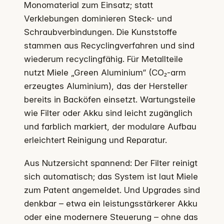
Monomaterial zum Einsatz; statt
Verklebungen dominieren Steck- und
Schraubverbindungen. Die Kunststoffe
stammen aus Recyclingverfahren und sind
wiederum recyclingfähig. Für Metallteile
nutzt Miele „Green Aluminium“ (CO₂-arm
erzeugtes Aluminium), das der Hersteller
bereits in Backöfen einsetzt. Wartungsteile
wie Filter oder Akku sind leicht zugänglich
und farblich markiert, der modulare Aufbau
erleichtert Reinigung und Reparatur.
Aus Nutzersicht spannend: Der Filter reinigt
sich automatisch; das System ist laut Miele
zum Patent angemeldet. Und Upgrades sind
denkbar – etwa ein leistungsstärkerer Akku
oder eine modernere Steuerung – ohne das