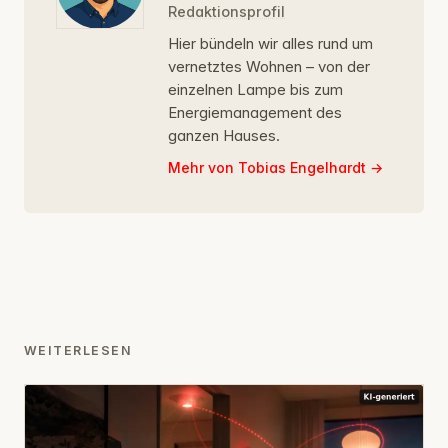
Redaktionsprofil
Hier bündeln wir alles rund um
vernetztes Wohnen – von der
einzelnen Lampe bis zum
Energiemanagement des
ganzen Hauses.
Mehr von Tobias Engelhardt
WEITERLESEN