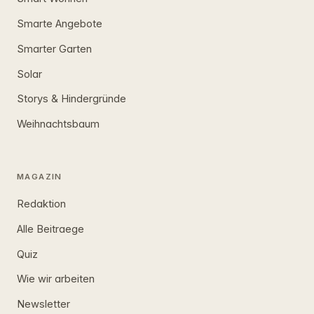
Smarte Angebote
Smarter Garten
Solar
Storys & Hindergründe
Weihnachtsbaum
MAGAZIN
Redaktion
Alle Beitraege
Quiz
Wie wir arbeiten
Newsletter