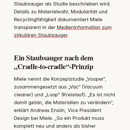
Staubsauger als Studie beschrieben wird.
Details zu Materialwahl, Modularität und
Recyclingfähigkeit dokumentiert Miele
transparent in der
Medieninformation zum
zirkulären Staubsauger
.
Ein Staubsauger nach dem
„Cradle-to-cradle“-Prinzip
Miele nennt die Konzeptstudie „Vooper“,
zusammengesetzt aus „Vac“ (Vacuum
cleaner) und „Loop“ (Kreislauf). „Es ist nicht
damit getan, die Materialien zu verändern“,
erklärt Andreas Enslin, Vice President
Design bei Miele. „So ein Produkt muss
komplett neu und anders als bisher