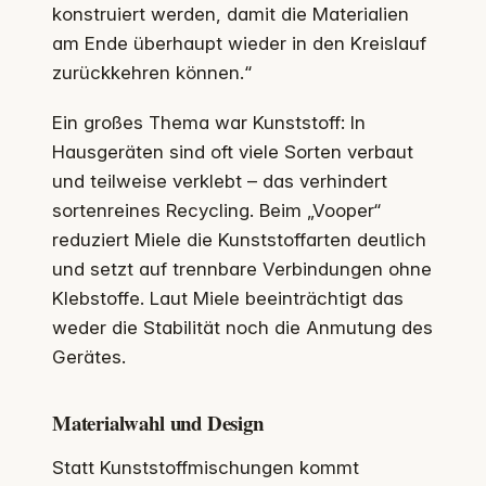
konstruiert werden, damit die Materialien
am Ende überhaupt wieder in den Kreislauf
zurückkehren können.“
Ein großes Thema war Kunststoff: In
Hausgeräten sind oft viele Sorten verbaut
und teilweise verklebt – das verhindert
sortenreines Recycling. Beim „Vooper“
reduziert Miele die Kunststoffarten deutlich
und setzt auf trennbare Verbindungen ohne
Klebstoffe. Laut Miele beeinträchtigt das
weder die Stabilität noch die Anmutung des
Gerätes.
Materialwahl und Design
Statt Kunststoffmischungen kommt