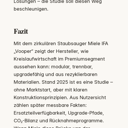
Lösungen – die Studie soll diesen Weg
beschleunigen.
Fazit
Mit dem zirkulären Staubsauger Miele IFA
„Vooper“ zeigt der Hersteller, wie
Kreislaufwirtschaft im Premiumsegment
aussehen kann: modular, trennbar,
upgradefähig und aus rezyklierbaren
Materialien. Stand 2025 ist es eine Studie –
ohne Marktstart, aber mit klaren
Konstruktionsprinzipien. Aus Nutzersicht
zählen später messbare Fakten:
Ersatzteilverfügbarkeit, Upgrade-Pfade,
CO₂-Bilanz und Rücknahmeprogramme.