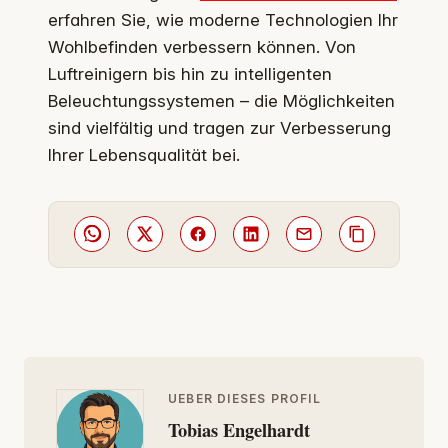
erfahren Sie, wie moderne Technologien Ihr
Wohlbefinden verbessern können. Von
Luftreinigern bis hin zu intelligenten
Beleuchtungssystemen – die Möglichkeiten
sind vielfältig und tragen zur Verbesserung
Ihrer Lebensqualität bei.
UEBER DIESES PROFIL
Tobias Engelhardt