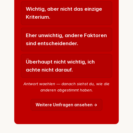
Wichtig, aber nicht das einzige
Kriterium.
Eher unwichtig, andere Faktoren
sind entscheidender.
Überhaupt nicht wichtig, ich
achte nicht darauf.
Antwort waehlen — danach siehst du, wie die
anderen abgestimmt haben.
Weitere Umfragen ansehen →