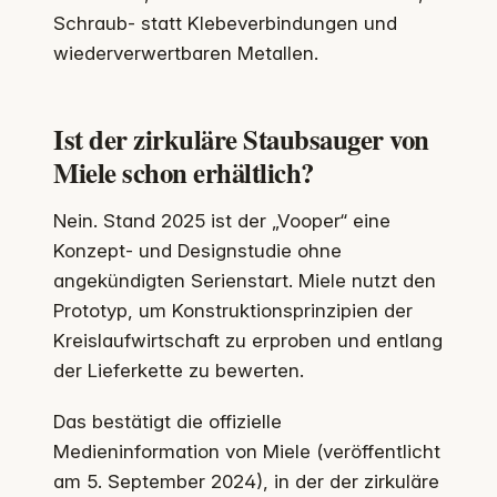
Schraub- statt Klebeverbindungen und
wiederverwertbaren Metallen.
Ist der zirkuläre Staubsauger von
Miele schon erhältlich?
Nein. Stand 2025 ist der „Vooper“ eine
Konzept- und Designstudie ohne
angekündigten Serienstart. Miele nutzt den
Prototyp, um Konstruktionsprinzipien der
Kreislaufwirtschaft zu erproben und entlang
der Lieferkette zu bewerten.
Das bestätigt die offizielle
Medieninformation von Miele (veröffentlicht
am 5. September 2024), in der der zirkuläre