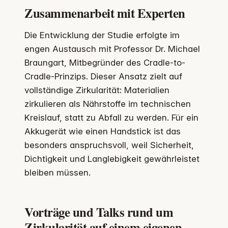
Zusammenarbeit mit Experten
Die Entwicklung der Studie erfolgte im
engen Austausch mit Professor Dr. Michael
Braungart, Mitbegründer des Cradle-to-
Cradle-Prinzips. Dieser Ansatz zielt auf
vollständige Zirkularität: Materialien
zirkulieren als Nährstoffe im technischen
Kreislauf, statt zu Abfall zu werden. Für ein
Akkugerät wie einen Handstick ist das
besonders anspruchsvoll, weil Sicherheit,
Dichtigkeit und Langlebigkeit gewährleistet
bleiben müssen.
Vorträge und Talks rund um
Zirkularität auf einem eigenen