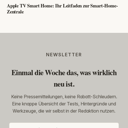
Apple TV Smart Home: Ihr Leitfaden zur Smart-Home-
Zentrale
NEWSLETTER
Einmal die Woche das, was wirklich
neu ist.
Keine Pressemitteilungen, keine Rabatt-Schleudern.
Eine knappe Übersicht der Tests, Hintergründe und
Werkzeuge, die wir selbst in der Redaktion nutzen.