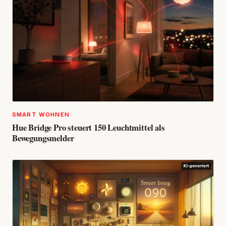
SMART WOHNEN
Hue Bridge Pro steuert 150 Leuchtmittel als
Bewegungsmelder