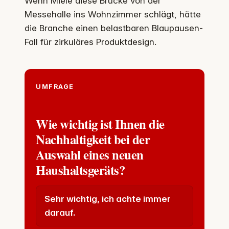
Wenn Miele diese Brücke von der
Messehalle ins Wohnzimmer schlägt, hätte
die Branche einen belastbaren Blaupausen-
Fall für zirkuläres Produktdesign.
UMFRAGE
Wie wichtig ist Ihnen die
Nachhaltigkeit bei der
Auswahl eines neuen
Haushaltsgeräts?
Sehr wichtig, ich achte immer
darauf.