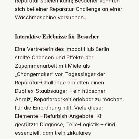
Reparatur spielen kann; Besucher konnten
sich bei einer Reparatur-Challenge an einer
Waschmaschine versuchen.
Interaktive Erlebnisse für Besucher
Eine Vertreterin des Impact Hub Berlin
stellte Chancen und Effekte der
Zusammenarbeit mit Miele als
„Changemaker“ vor. Tagessieger der
Reparatur-Challenge erhielten einen
Duoflex-Staubsauger – ein hübscher
Anreiz, Reparierbarkeit erlebbar zu machen.
Für die Einordnung hilft: Viele dieser
Elemente – Refurbish-Angebote, KI-
gestützte Diagnose, Teile-Logistik – sind
essenziell, damit ein zirkuläres