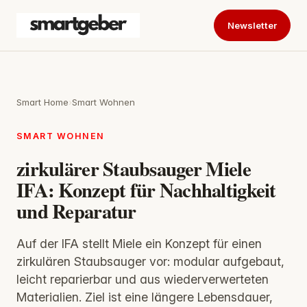
Newsletter
Smart Home
›
Smart Wohnen
SMART WOHNEN
zirkulärer Staubsauger Miele
IFA: Konzept für Nachhaltigkeit
und Reparatur
Auf der IFA stellt Miele ein Konzept für einen
zirkulären Staubsauger vor: modular aufgebaut,
leicht reparierbar und aus wiederverwerteten
Materialien. Ziel ist eine längere Lebensdauer,