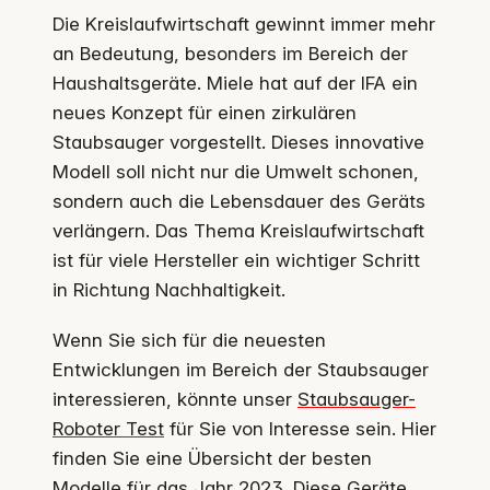
Die Kreislaufwirtschaft gewinnt immer mehr
an Bedeutung, besonders im Bereich der
Haushaltsgeräte. Miele hat auf der IFA ein
neues Konzept für einen zirkulären
Staubsauger vorgestellt. Dieses innovative
Modell soll nicht nur die Umwelt schonen,
sondern auch die Lebensdauer des Geräts
verlängern. Das Thema Kreislaufwirtschaft
ist für viele Hersteller ein wichtiger Schritt
in Richtung Nachhaltigkeit.
Wenn Sie sich für die neuesten
Entwicklungen im Bereich der Staubsauger
interessieren, könnte unser
Staubsauger-
Roboter Test
für Sie von Interesse sein. Hier
finden Sie eine Übersicht der besten
Modelle für das Jahr 2023. Diese Geräte