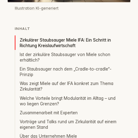
Illustration KI-generiert
INHALT
Zirkulärer Staubsauger Miele IFA: Ein Schritt in
Richtung Kreislaufwirtschaft
Ist der zirkuläre Staubsauger von Miele schon
erhältlich?
Ein Staubsauger nach dem „Cradle-to-cradle“-
Prinzip
Was zeigt Miele auf der IFA konkret zum Thema
Zirkularität?
Welche Vorteile bringt Modularität im Alltag – und
wo liegen Grenzen?
Zusammenarbeit mit Experten
Vorträge und Talks rund um Zirkularität auf einem
eigenen Stand
Über das Unternehmen Miele