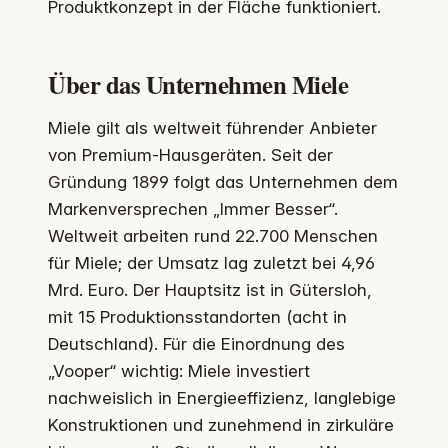
Produktkonzept in der Fläche funktioniert.
Über das Unternehmen Miele
Miele gilt als weltweit führender Anbieter
von Premium-Hausgeräten. Seit der
Gründung 1899 folgt das Unternehmen dem
Markenversprechen „Immer Besser“.
Weltweit arbeiten rund 22.700 Menschen
für Miele; der Umsatz lag zuletzt bei 4,96
Mrd. Euro. Der Hauptsitz ist in Gütersloh,
mit 15 Produktionsstandorten (acht in
Deutschland). Für die Einordnung des
„Vooper“ wichtig: Miele investiert
nachweislich in Energieeffizienz, langlebige
Konstruktionen und zunehmend in zirkuläre