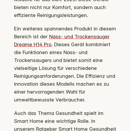
bieten nicht nur Komfort, sondern auch
effiziente Reinigungsleistungen.
Ein weiteres spannendes Produkt in diesem
Bereich ist der
Nass- und Trockensauger
Dreame H14 Pro
. Dieses Gerät kombiniert
die Funktionen eines Nass- und
Trockensaugers und bietet somit eine
vielseitige Lösung für verschiedene
Reinigungsanforderungen. Die Effizienz und
Innovation dieses Modells machen es zu
einer hervorragenden Wahl für
umweltbewusste Verbraucher.
Auch das Thema Gesundheit spielt im
Smart Home eine wichtige Rolle. In
unserem Ratgeber
Smart Home Gesundheit