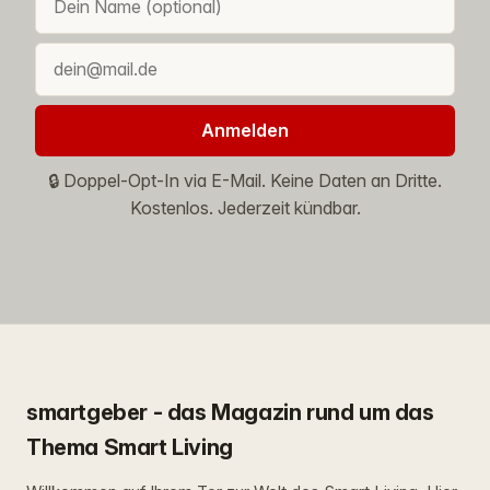
Anmelden
🔒 Doppel-Opt-In via E-Mail. Keine Daten an Dritte.
Kostenlos. Jederzeit kündbar.
smartgeber - das Magazin rund um das
Thema Smart Living