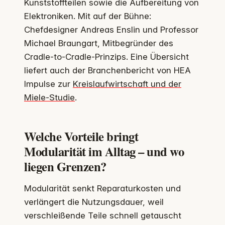
Kunststoffteilen sowie die Aufbereitung von
Elektroniken. Mit auf der Bühne:
Chefdesigner Andreas Enslin und Professor
Michael Braungart, Mitbegründer des
Cradle-to-Cradle-Prinzips. Eine Übersicht
liefert auch der Branchenbericht von HEA
Impulse zur
Kreislaufwirtschaft und der
Miele-Studie
.
Welche Vorteile bringt
Modularität im Alltag – und wo
liegen Grenzen?
Modularität senkt Reparaturkosten und
verlängert die Nutzungsdauer, weil
verschleißende Teile schnell getauscht