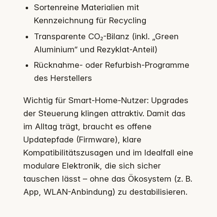
Sortenreine Materialien mit
Kennzeichnung für Recycling
Transparente CO₂-Bilanz (inkl. „Green
Aluminium“ und Rezyklat-Anteil)
Rücknahme- oder Refurbish-Programme
des Herstellers
Wichtig für Smart-Home-Nutzer: Upgrades
der Steuerung klingen attraktiv. Damit das
im Alltag trägt, braucht es offene
Updatepfade (Firmware), klare
Kompatibilitätszusagen und im Idealfall eine
modulare Elektronik, die sich sicher
tauschen lässt – ohne das Ökosystem (z. B.
App, WLAN-Anbindung) zu destabilisieren.