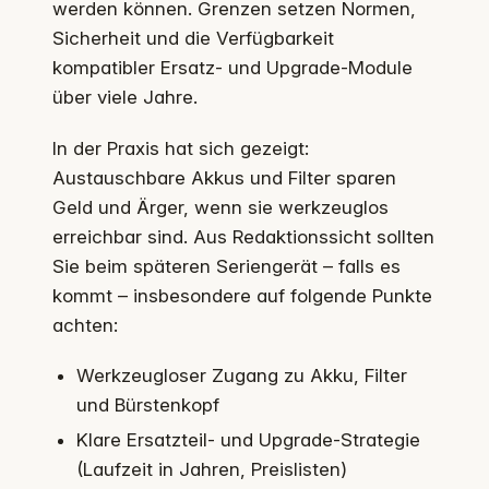
werden können. Grenzen setzen Normen,
Sicherheit und die Verfügbarkeit
kompatibler Ersatz- und Upgrade-Module
über viele Jahre.
In der Praxis hat sich gezeigt:
Austauschbare Akkus und Filter sparen
Geld und Ärger, wenn sie werkzeuglos
erreichbar sind. Aus Redaktionssicht sollten
Sie beim späteren Seriengerät – falls es
kommt – insbesondere auf folgende Punkte
achten:
Werkzeugloser Zugang zu Akku, Filter
und Bürstenkopf
Klare Ersatzteil- und Upgrade-Strategie
(Laufzeit in Jahren, Preislisten)