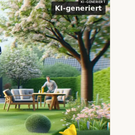
KI-GENERIERT