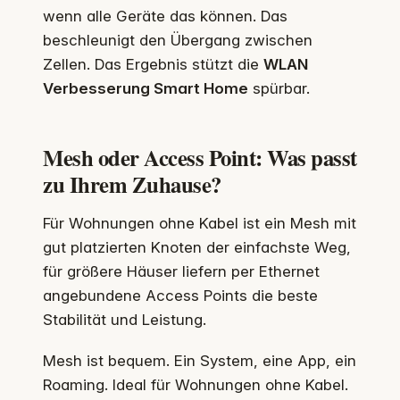
wenn alle Geräte das können. Das
beschleunigt den Übergang zwischen
Zellen. Das Ergebnis stützt die
WLAN
Verbesserung Smart Home
spürbar.
Mesh oder Access Point: Was passt
zu Ihrem Zuhause?
Für Wohnungen ohne Kabel ist ein Mesh mit
gut platzierten Knoten der einfachste Weg,
für größere Häuser liefern per Ethernet
angebundene Access Points die beste
Stabilität und Leistung.
Mesh ist bequem. Ein System, eine App, ein
Roaming. Ideal für Wohnungen ohne Kabel.