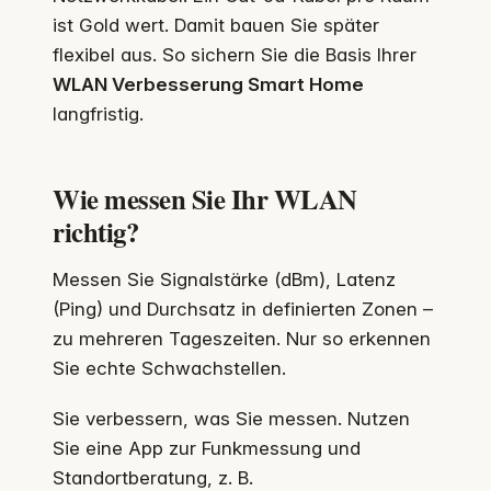
ist Gold wert. Damit bauen Sie später
flexibel aus. So sichern Sie die Basis Ihrer
WLAN Verbesserung Smart Home
langfristig.
Wie messen Sie Ihr WLAN
richtig?
Messen Sie Signalstärke (dBm), Latenz
(Ping) und Durchsatz in definierten Zonen –
zu mehreren Tageszeiten. Nur so erkennen
Sie echte Schwachstellen.
Sie verbessern, was Sie messen. Nutzen
Sie eine App zur Funkmessung und
Standortberatung, z. B.