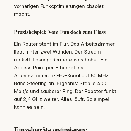
vorherigen Funkoptimierungen obsolet
macht.
Praxisbeispiel: Vom Funkloch zum Fluss
Ein Router steht im Flur. Das Arbeitszimmer
liegt hinter zwei Wänden. Der Stream
ruckelt. Lösung: Router etwas höher. Ein
Access Point per Ethernet ins
Arbeitszimmer. 5‑GHz‑Kanal auf 80 MHz.
Band Steering an. Ergebnis: Stabile 400
Mbit/s und sauberer Ping. Der Roboter funkt
auf 2,4 GHz weiter. Alles läuft. So simpel
kann es sein.
Einzelgeräte optimieren: