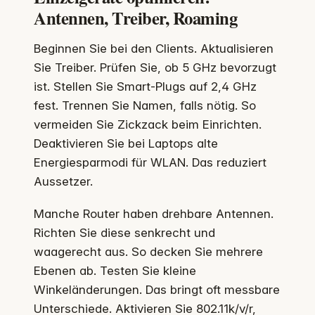
Antennen, Treiber, Roaming
Beginnen Sie bei den Clients. Aktualisieren
Sie Treiber. Prüfen Sie, ob 5 GHz bevorzugt
ist. Stellen Sie Smart‑Plugs auf 2,4 GHz
fest. Trennen Sie Namen, falls nötig. So
vermeiden Sie Zickzack beim Einrichten.
Deaktivieren Sie bei Laptops alte
Energiesparmodi für WLAN. Das reduziert
Aussetzer.
Manche Router haben drehbare Antennen.
Richten Sie diese senkrecht und
waagerecht aus. So decken Sie mehrere
Ebenen ab. Testen Sie kleine
Winkeländerungen. Das bringt oft messbare
Unterschiede. Aktivieren Sie 802.11k/v/r,