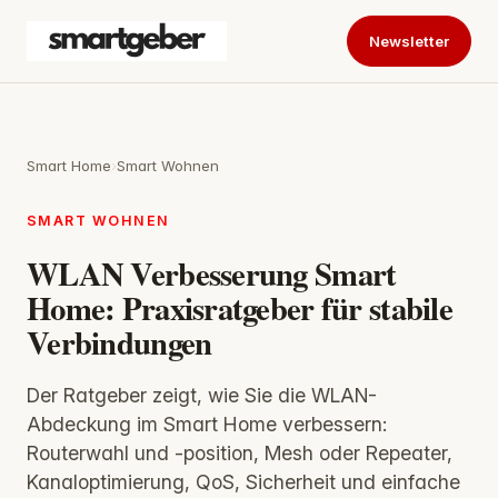
Newsletter
Smart Home
›
Smart Wohnen
SMART WOHNEN
WLAN Verbesserung Smart
Home: Praxisratgeber für stabile
Verbindungen
Der Ratgeber zeigt, wie Sie die WLAN-
Abdeckung im Smart Home verbessern:
Routerwahl und -position, Mesh oder Repeater,
Kanaloptimierung, QoS, Sicherheit und einfache