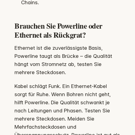
Chains.
Brauchen Sie Powerline oder
Ethernet als Rückgrat?
Ethernet ist die zuverlässigste Basis,
Powerline taugt als Brücke – die Qualität
hängt vom Stromnetz ab, testen Sie
mehrere Steckdosen.
Kabel schlägt Funk. Ein Ethernet‑Kabel
sorgt für Ruhe. Wenn Bohren nicht geht,
hilft Powerline. Die Qualität schwankt je
nach Leitungen und Phasen. Testen Sie
mehrere Steckdosen. Meiden Sie
Mehrfachsteckdosen und