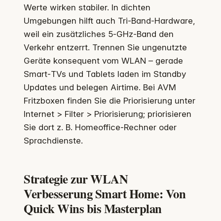
Werte wirken stabiler. In dichten
Umgebungen hilft auch Tri‑Band‑Hardware,
weil ein zusätzliches 5‑GHz‑Band den
Verkehr entzerrt. Trennen Sie ungenutzte
Geräte konsequent vom WLAN – gerade
Smart‑TVs und Tablets laden im Standby
Updates und belegen Airtime. Bei AVM
Fritzboxen finden Sie die Priorisierung unter
Internet > Filter > Priorisierung; priorisieren
Sie dort z. B. Homeoffice‑Rechner oder
Sprachdienste.
Strategie zur
WLAN
Verbesserung Smart Home
: Von
Quick Wins bis Masterplan