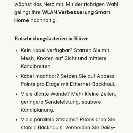
wächst das Netz mit. Mit der richtigen Wahl
gelingt Ihre
WLAN Verbesserung Smart
Home
nachhaltig.
Entscheidungskriterien in Kürze
Kein Kabel verfügbar? Starten Sie mit
Mesh, Knoten auf Sicht und mittlere
Kanalbreiten.
Kabel machbar? Setzen Sie auf Access
Points pro Etage mit Ethernet‑Backhaul.
Viele dichte Wände? Mehr kleine Zellen,
geringere Sendeleistung, saubere
Kanalplanung.
Viele parallele Streams? Priorisieren Sie
stabile Backhauls, vermeiden Sie Daisy-