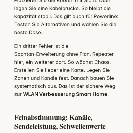
Platzieren Sie die Knoten mit Sicht. Oder
legen Sie eine Kabelbrücke. So bleibt die
Kapazität stabil. Das gilt auch für Powerline:
Testen Sie Alternativen und wählen Sie die
beste Dose.
Ein dritter Fehler ist die
Spontan‑Erweiterung ohne Plan. Repeater
hier, ein weiterer dort. So wächst Chaos.
Erstellen Sie lieber eine Karte. Legen Sie
Zonen und Kanäle fest. Danach bauen Sie
systematisch aus. Das ist der sichere Weg
zur
WLAN Verbesserung Smart Home
.
Feinabstimmung: Kanäle,
Sendeleistung, Schwellenwerte