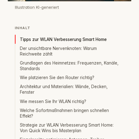
Illustration KI-generiert
INHALT
Tipps zur WLAN Verbesserung Smart Home
Der unsichtbare Nervenknoten: Warum
Reichweite zählt
Grundlagen des Heimnetzes: Frequenzen, Kanäle,
Standards
Wie platzieren Sie den Router richtig?
Architektur und Materialien: Wände, Decken,
Fenster
Wie messen Sie Ihr WLAN richtig?
Welche Sofortmaßnahmen bringen schnellen
Effekt?
Strategie zur WLAN Verbesserung Smart Home:
Von Quick Wins bis Masterplan