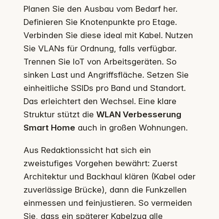
Planen Sie den Ausbau vom Bedarf her.
Definieren Sie Knotenpunkte pro Etage.
Verbinden Sie diese ideal mit Kabel. Nutzen
Sie VLANs für Ordnung, falls verfügbar.
Trennen Sie IoT von Arbeitsgeräten. So
sinken Last und Angriffsfläche. Setzen Sie
einheitliche SSIDs pro Band und Standort.
Das erleichtert den Wechsel. Eine klare
Struktur stützt die
WLAN Verbesserung
Smart Home
auch in großen Wohnungen.
Aus Redaktionssicht hat sich ein
zweistufiges Vorgehen bewährt: Zuerst
Architektur und Backhaul klären (Kabel oder
zuverlässige Brücke), dann die Funkzellen
einmessen und feinjustieren. So vermeiden
Sie, dass ein späterer Kabelzug alle