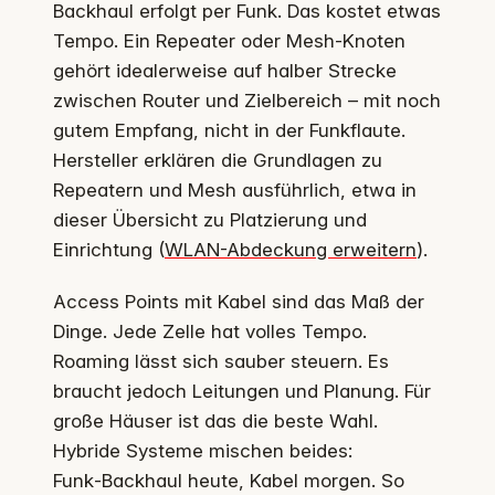
Backhaul erfolgt per Funk. Das kostet etwas
Tempo. Ein Repeater oder Mesh‑Knoten
gehört idealerweise auf halber Strecke
zwischen Router und Zielbereich – mit noch
gutem Empfang, nicht in der Funkflaute.
Hersteller erklären die Grundlagen zu
Repeatern und Mesh ausführlich, etwa in
dieser Übersicht zu Platzierung und
Einrichtung (
WLAN-Abdeckung erweitern
).
Access Points mit Kabel sind das Maß der
Dinge. Jede Zelle hat volles Tempo.
Roaming lässt sich sauber steuern. Es
braucht jedoch Leitungen und Planung. Für
große Häuser ist das die beste Wahl.
Hybride Systeme mischen beides:
Funk‑Backhaul heute, Kabel morgen. So