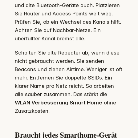
und alte Bluetooth‑Geräte auch. Platzieren
Sie Router und Access Points weit weg.
Prüfen Sie, ob ein Wechsel des Kanals hilft.
Achten Sie auf Nachbar‑Netze. Ein
überfüllter Kanal bremst alle.
Schalten Sie alte Repeater ab, wenn diese
nicht gebraucht werden. Sie senden
Beacons und ziehen Airtime. Weniger ist oft
mehr. Entfernen Sie doppelte SSIDs. Ein
klarer Name pro Netz reicht. So arbeiten
alle sauber zusammen. Das stärkt die
WLAN Verbesserung Smart Home
ohne
Zusatzkosten.
Braucht jedes Smarthome-Gerät