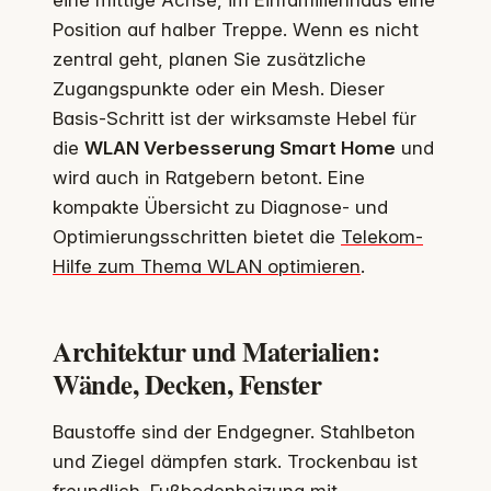
eine mittige Achse, im Einfamilienhaus eine
Position auf halber Treppe. Wenn es nicht
zentral geht, planen Sie zusätzliche
Zugangspunkte oder ein Mesh. Dieser
Basis-Schritt ist der wirksamste Hebel für
die
WLAN Verbesserung Smart Home
und
wird auch in Ratgebern betont. Eine
kompakte Übersicht zu Diagnose- und
Optimierungsschritten bietet die
Telekom-
Hilfe zum Thema WLAN optimieren
.
Architektur und Materialien:
Wände, Decken, Fenster
Baustoffe sind der Endgegner. Stahlbeton
und Ziegel dämpfen stark. Trockenbau ist