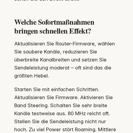
Welche Sofortmaßnahmen
bringen schnellen Effekt?
Aktualisieren Sie Router-Firmware, wählen
Sie saubere Kanäle, reduzieren Sie
überbreite Kanalbreiten und setzen Sie
Sendeleistung moderat – oft sind das die
größten Hebel.
Starten Sie mit einfachen Schritten.
Aktualisieren Sie Firmware. Aktivieren Sie
Band Steering. Schalten Sie sehr breite
Kanäle testweise aus. 80 MHz reicht oft.
Stellen Sie die Sendeleistung nicht nur
hoch. Zu viel Power stört Roaming. Mittlere