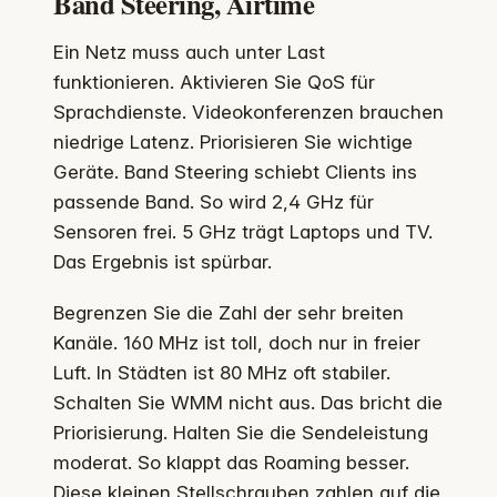
Band Steering, Airtime
Ein Netz muss auch unter Last
funktionieren. Aktivieren Sie QoS für
Sprachdienste. Videokonferenzen brauchen
niedrige Latenz. Priorisieren Sie wichtige
Geräte. Band Steering schiebt Clients ins
passende Band. So wird 2,4 GHz für
Sensoren frei. 5 GHz trägt Laptops und TV.
Das Ergebnis ist spürbar.
Begrenzen Sie die Zahl der sehr breiten
Kanäle. 160 MHz ist toll, doch nur in freier
Luft. In Städten ist 80 MHz oft stabiler.
Schalten Sie WMM nicht aus. Das bricht die
Priorisierung. Halten Sie die Sendeleistung
moderat. So klappt das Roaming besser.
Diese kleinen Stellschrauben zahlen auf die