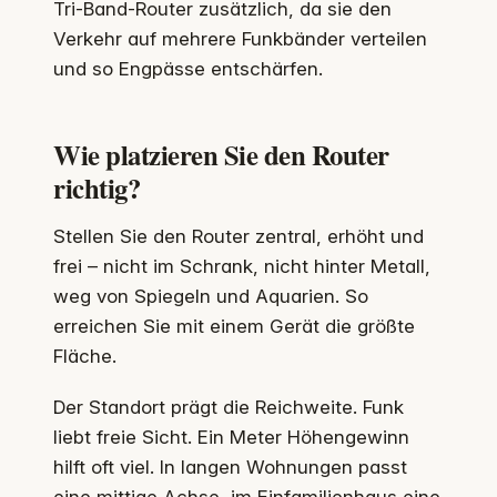
Tri‑Band‑Router zusätzlich, da sie den
Verkehr auf mehrere Funkbänder verteilen
und so Engpässe entschärfen.
Wie platzieren Sie den Router
richtig?
Stellen Sie den Router zentral, erhöht und
frei – nicht im Schrank, nicht hinter Metall,
weg von Spiegeln und Aquarien. So
erreichen Sie mit einem Gerät die größte
Fläche.
Der Standort prägt die Reichweite. Funk
liebt freie Sicht. Ein Meter Höhengewinn
hilft oft viel. In langen Wohnungen passt