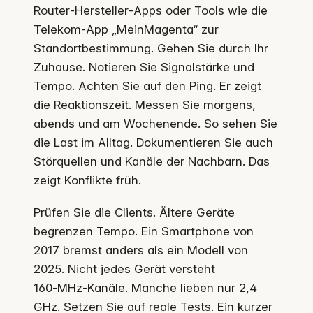
Router‑Hersteller‑Apps oder Tools wie die
Telekom‑App „MeinMagenta“ zur
Standortbestimmung. Gehen Sie durch Ihr
Zuhause. Notieren Sie Signalstärke und
Tempo. Achten Sie auf den Ping. Er zeigt
die Reaktionszeit. Messen Sie morgens,
abends und am Wochenende. So sehen Sie
die Last im Alltag. Dokumentieren Sie auch
Störquellen und Kanäle der Nachbarn. Das
zeigt Konflikte früh.
Prüfen Sie die Clients. Ältere Geräte
begrenzen Tempo. Ein Smartphone von
2017 bremst anders als ein Modell von
2025. Nicht jedes Gerät versteht
160‑MHz‑Kanäle. Manche lieben nur 2,4
GHz. Setzen Sie auf reale Tests. Ein kurzer