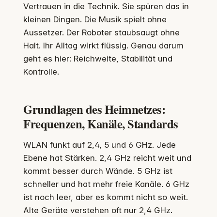
Vertrauen in die Technik. Sie spüren das in
kleinen Dingen. Die Musik spielt ohne
Aussetzer. Der Roboter staubsaugt ohne
Halt. Ihr Alltag wirkt flüssig. Genau darum
geht es hier: Reichweite, Stabilität und
Kontrolle.
Grundlagen des Heimnetzes:
Frequenzen, Kanäle, Standards
WLAN funkt auf 2,4, 5 und 6 GHz. Jede
Ebene hat Stärken. 2,4 GHz reicht weit und
kommt besser durch Wände. 5 GHz ist
schneller und hat mehr freie Kanäle. 6 GHz
ist noch leer, aber es kommt nicht so weit.
Alte Geräte verstehen oft nur 2,4 GHz.