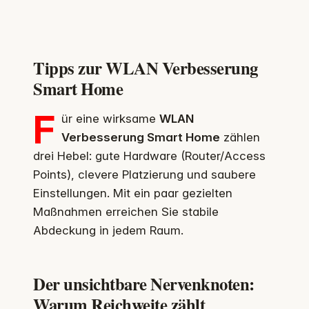
Tipps zur WLAN Verbesserung
Smart Home
F
ür eine wirksame
WLAN
Verbesserung Smart Home
zählen
drei Hebel: gute Hardware (Router/Access
Points), clevere Platzierung und saubere
Einstellungen. Mit ein paar gezielten
Maßnahmen erreichen Sie stabile
Abdeckung in jedem Raum.
Der unsichtbare Nervenknoten:
Warum Reichweite zählt