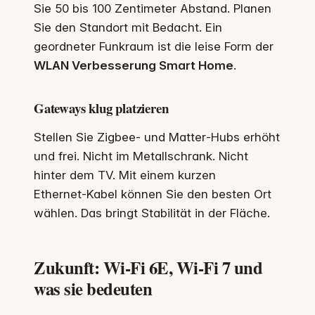
Sie 50 bis 100 Zentimeter Abstand. Planen
Sie den Standort mit Bedacht. Ein
geordneter Funkraum ist die leise Form der
WLAN Verbesserung Smart Home
.
Gateways klug platzieren
Stellen Sie Zigbee‑ und Matter‑Hubs erhöht
und frei. Nicht im Metallschrank. Nicht
hinter dem TV. Mit einem kurzen
Ethernet‑Kabel können Sie den besten Ort
wählen. Das bringt Stabilität in der Fläche.
Zukunft: Wi‑Fi 6E, Wi‑Fi 7 und
was sie bedeuten