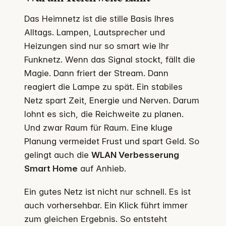
Das Heimnetz ist die stille Basis Ihres
Alltags. Lampen, Lautsprecher und
Heizungen sind nur so smart wie Ihr
Funknetz. Wenn das Signal stockt, fällt die
Magie. Dann friert der Stream. Dann
reagiert die Lampe zu spät. Ein stabiles
Netz spart Zeit, Energie und Nerven. Darum
lohnt es sich, die Reichweite zu planen.
Und zwar Raum für Raum. Eine kluge
Planung vermeidet Frust und spart Geld. So
gelingt auch die
WLAN Verbesserung
Smart Home
auf Anhieb.
Ein gutes Netz ist nicht nur schnell. Es ist
auch vorhersehbar. Ein Klick führt immer
zum gleichen Ergebnis. So entsteht