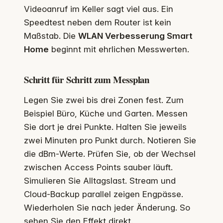
Videoanruf im Keller sagt viel aus. Ein
Speedtest neben dem Router ist kein
Maßstab. Die
WLAN Verbesserung Smart
Home
beginnt mit ehrlichen Messwerten.
Schritt für Schritt zum Messplan
Legen Sie zwei bis drei Zonen fest. Zum
Beispiel Büro, Küche und Garten. Messen
Sie dort je drei Punkte. Halten Sie jeweils
zwei Minuten pro Punkt durch. Notieren Sie
die dBm‑Werte. Prüfen Sie, ob der Wechsel
zwischen Access Points sauber läuft.
Simulieren Sie Alltagslast. Stream und
Cloud‑Backup parallel zeigen Engpässe.
Wiederholen Sie nach jeder Änderung. So
sehen Sie den Effekt direkt.