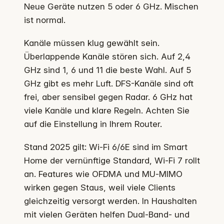
Neue Geräte nutzen 5 oder 6 GHz. Mischen
ist normal.
Kanäle müssen klug gewählt sein.
Überlappende Kanäle stören sich. Auf 2,4
GHz sind 1, 6 und 11 die beste Wahl. Auf 5
GHz gibt es mehr Luft. DFS-Kanäle sind oft
frei, aber sensibel gegen Radar. 6 GHz hat
viele Kanäle und klare Regeln. Achten Sie
auf die Einstellung in Ihrem Router.
Stand 2025 gilt: Wi‑Fi 6/6E sind im Smart
Home der vernünftige Standard, Wi‑Fi 7 rollt
an. Features wie OFDMA und MU‑MIMO
wirken gegen Staus, weil viele Clients
gleichzeitig versorgt werden. In Haushalten
mit vielen Geräten helfen Dual‑Band‑ und