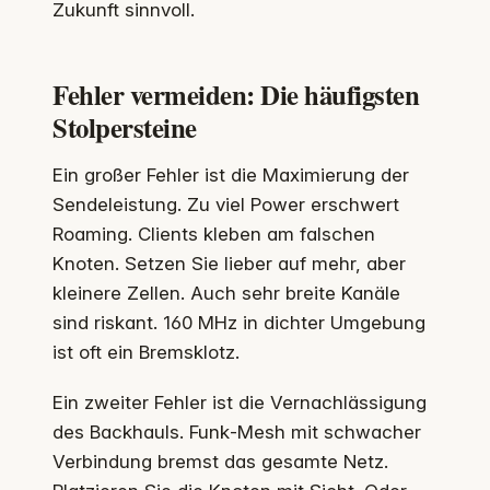
Zukunft sinnvoll.
Fehler vermeiden: Die häufigsten
Stolpersteine
Ein großer Fehler ist die Maximierung der
Sendeleistung. Zu viel Power erschwert
Roaming. Clients kleben am falschen
Knoten. Setzen Sie lieber auf mehr, aber
kleinere Zellen. Auch sehr breite Kanäle
sind riskant. 160 MHz in dichter Umgebung
ist oft ein Bremsklotz.
Ein zweiter Fehler ist die Vernachlässigung
des Backhauls. Funk‑Mesh mit schwacher
Verbindung bremst das gesamte Netz.