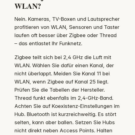
WLAN?
Nein. Kameras, TV-Boxen und Lautsprecher
profitieren von WLAN, Sensoren und Taster
laufen oft besser über Zigbee oder Thread
– das entlastet Ihr Funknetz.
Zigbee teilt sich bei 2,4 GHz die Luft mit
WLAN. Wählen Sie dafür einen Kanal, der
nicht überlappt. Meiden Sie Kanal 11 bei
WLAN, wenn Zigbee auf Kanal 25 liegt.
Prüfen Sie die Tabellen der Hersteller.
Thread funkt ebenfalls im 2,4‑GHz‑Band.
Achten Sie auf Koexistenz‑Einstellungen im
Hub. Bluetooth ist kurzreichweitig. Es stört
selten, kann aber ballen. Setzen Sie Hubs
nicht direkt neben Access Points. Halten