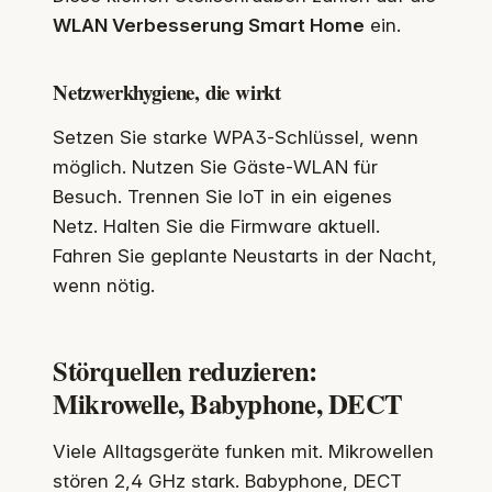
WLAN Verbesserung Smart Home
ein.
Netzwerkhygiene, die wirkt
Setzen Sie starke WPA3‑Schlüssel, wenn
möglich. Nutzen Sie Gäste‑WLAN für
Besuch. Trennen Sie IoT in ein eigenes
Netz. Halten Sie die Firmware aktuell.
Fahren Sie geplante Neustarts in der Nacht,
wenn nötig.
Störquellen reduzieren:
Mikrowelle, Babyphone, DECT
Viele Alltagsgeräte funken mit. Mikrowellen
stören 2,4 GHz stark. Babyphone, DECT