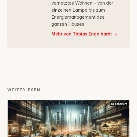
vernetztes Wohnen – von der
einzelnen Lampe bis zum
Energiemanagement des
ganzen Hauses.
Mehr von Tobias Engelhardt
WEITERLESEN