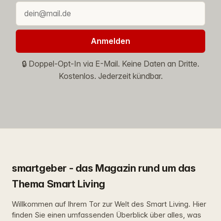
Anmelden
🔒 Doppel-Opt-In via E-Mail. Keine Daten an Dritte.
Kostenlos. Jederzeit kündbar.
smartgeber - das Magazin rund um das
Thema Smart Living
Willkommen auf Ihrem Tor zur Welt des Smart Living. Hier
finden Sie einen umfassenden Überblick über alles, was