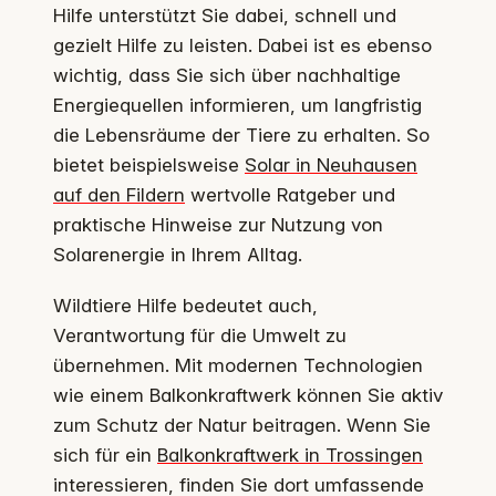
Hilfe unterstützt Sie dabei, schnell und
gezielt Hilfe zu leisten. Dabei ist es ebenso
wichtig, dass Sie sich über nachhaltige
Energiequellen informieren, um langfristig
die Lebensräume der Tiere zu erhalten. So
bietet beispielsweise
Solar in Neuhausen
auf den Fildern
wertvolle Ratgeber und
praktische Hinweise zur Nutzung von
Solarenergie in Ihrem Alltag.
Wildtiere Hilfe bedeutet auch,
Verantwortung für die Umwelt zu
übernehmen. Mit modernen Technologien
wie einem Balkonkraftwerk können Sie aktiv
zum Schutz der Natur beitragen. Wenn Sie
sich für ein
Balkonkraftwerk in Trossingen
interessieren, finden Sie dort umfassende