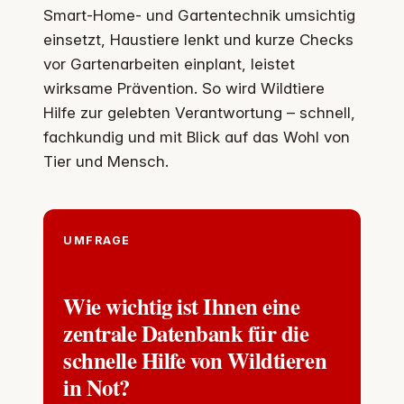
Smart-Home- und Gartentechnik umsichtig
einsetzt, Haustiere lenkt und kurze Checks
vor Gartenarbeiten einplant, leistet
wirksame Prävention. So wird Wildtiere
Hilfe zur gelebten Verantwortung – schnell,
fachkundig und mit Blick auf das Wohl von
Tier und Mensch.
UMFRAGE
Wie wichtig ist Ihnen eine
zentrale Datenbank für die
schnelle Hilfe von Wildtieren
in Not?