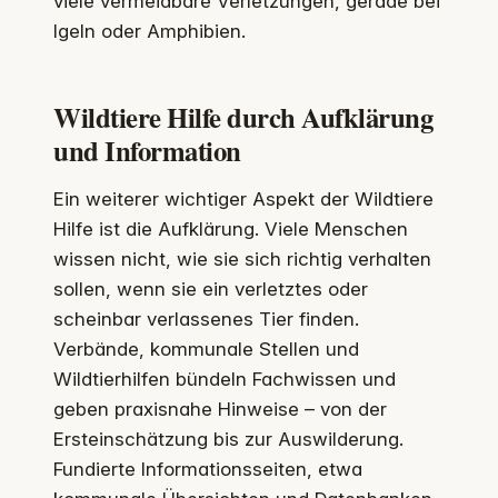
viele vermeidbare Verletzungen, gerade bei
Igeln oder Amphibien.
Wildtiere Hilfe durch Aufklärung
und Information
Ein weiterer wichtiger Aspekt der Wildtiere
Hilfe ist die Aufklärung. Viele Menschen
wissen nicht, wie sie sich richtig verhalten
sollen, wenn sie ein verletztes oder
scheinbar verlassenes Tier finden.
Verbände, kommunale Stellen und
Wildtierhilfen bündeln Fachwissen und
geben praxisnahe Hinweise – von der
Ersteinschätzung bis zur Auswilderung.
Fundierte Informationsseiten, etwa