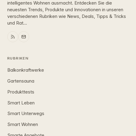
intelligentes Wohnen ausmacht. Entdecken Sie die
neuesten Trends, Produkte und Innovationen in unseren
verschiedenen Rubriken wie News, Deals, Tipps & Tricks
und Rat...
RUBRIKEN
Balkonkraftwerke
Gartensauna
Produkttests
Smart Leben
Smart Unterwegs
Smart Wohnen
Smarte Angebote