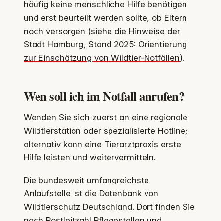
häufig keine menschliche Hilfe benötigen
und erst beurteilt werden sollte, ob Eltern
noch versorgen (siehe die Hinweise der
Stadt Hamburg, Stand 2025:
Orientierung
zur Einschätzung von Wildtier-Notfällen
).
Wen soll ich im Notfall anrufen?
Wenden Sie sich zuerst an eine regionale
Wildtierstation oder spezialisierte Hotline;
alternativ kann eine Tierarztpraxis erste
Hilfe leisten und weitervermitteln.
Die bundesweit umfangreichste
Anlaufstelle ist die Datenbank von
Wildtierschutz Deutschland. Dort finden Sie
nach Postleitzahl Pflegestellen und