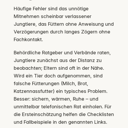
Häufige Fehler sind das unnötige
Mitnehmen scheinbar verlassener
Jungtiere, das Füttern ohne Anweisung und
Verzögerungen durch langes Zögern ohne
Fachkontakt.
Behördliche Ratgeber und Verbände raten,
Jungtiere zunächst aus der Distanz zu
beobachten; Eltern sind oft in der Nähe.
Wird ein Tier doch aufgenommen, sind
falsche Fütterungen (Milch, Brot,
Katzennassfutter) ein typisches Problem.
Besser: sichern, wärmen, Ruhe – und
unmittelbar telefonischen Rat einholen. Für
die Ersteinschätzung helfen die Checklisten
und Fallbeispiele in den genannten Links.