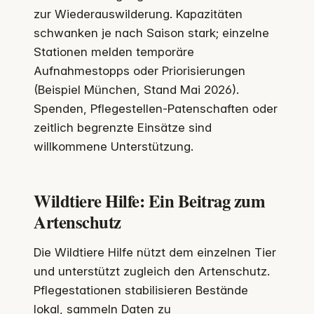
zur Wiederauswilderung. Kapazitäten
schwanken je nach Saison stark; einzelne
Stationen melden temporäre
Aufnahmestopps oder Priorisierungen
(Beispiel München, Stand Mai 2026).
Spenden, Pflegestellen-Patenschaften oder
zeitlich begrenzte Einsätze sind
willkommene Unterstützung.
Wildtiere Hilfe: Ein Beitrag zum
Artenschutz
Die Wildtiere Hilfe nützt dem einzelnen Tier
und unterstützt zugleich den Artenschutz.
Pflegestationen stabilisieren Bestände
lokal, sammeln Daten zu