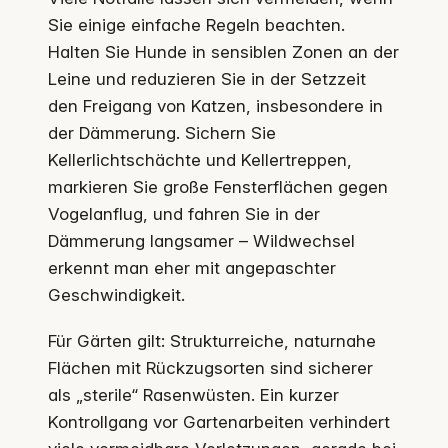
Sie einige einfache Regeln beachten.
Halten Sie Hunde in sensiblen Zonen an der
Leine und reduzieren Sie in der Setzzeit
den Freigang von Katzen, insbesondere in
der Dämmerung. Sichern Sie
Kellerlichtschächte und Kellertreppen,
markieren Sie große Fensterflächen gegen
Vogelanflug, und fahren Sie in der
Dämmerung langsamer – Wildwechsel
erkennt man eher mit angepaschter
Geschwindigkeit.
Für Gärten gilt: Strukturreiche, naturnahe
Flächen mit Rückzugsorten sind sicherer
als „sterile“ Rasenwüsten. Ein kurzer
Kontrollgang vor Gartenarbeiten verhindert