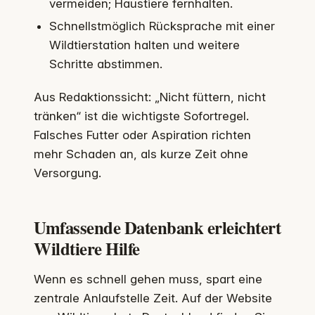
vermeiden; Haustiere fernhalten.
Schnellstmöglich Rücksprache mit einer
Wildtierstation halten und weitere
Schritte abstimmen.
Aus Redaktionssicht: „Nicht füttern, nicht
tränken“ ist die wichtigste Sofortregel.
Falsches Futter oder Aspiration richten
mehr Schaden an, als kurze Zeit ohne
Versorgung.
Umfassende Datenbank erleichtert
Wildtiere Hilfe
Wenn es schnell gehen muss, spart eine
zentrale Anlaufstelle Zeit. Auf der Website