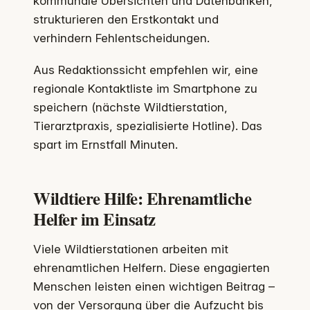
kommunale Übersichten und Datenbanken,
strukturieren den Erstkontakt und
verhindern Fehlentscheidungen.
Aus Redaktionssicht empfehlen wir, eine
regionale Kontaktliste im Smartphone zu
speichern (nächste Wildtierstation,
Tierarztpraxis, spezialisierte Hotline). Das
spart im Ernstfall Minuten.
Wildtiere Hilfe: Ehrenamtliche
Helfer im Einsatz
Viele Wildtierstationen arbeiten mit
ehrenamtlichen Helfern. Diese engagierten
Menschen leisten einen wichtigen Beitrag –
von der Versorgung über die Aufzucht bis