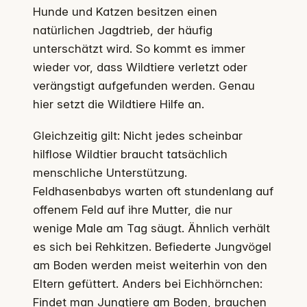
Hunde und Katzen besitzen einen
natürlichen Jagdtrieb, der häufig
unterschätzt wird. So kommt es immer
wieder vor, dass Wildtiere verletzt oder
verängstigt aufgefunden werden. Genau
hier setzt die Wildtiere Hilfe an.
Gleichzeitig gilt: Nicht jedes scheinbar
hilflose Wildtier braucht tatsächlich
menschliche Unterstützung.
Feldhasenbabys warten oft stundenlang auf
offenem Feld auf ihre Mutter, die nur
wenige Male am Tag säugt. Ähnlich verhält
es sich bei Rehkitzen. Befiederte Jungvögel
am Boden werden meist weiterhin von den
Eltern gefüttert. Anders bei Eichhörnchen:
Findet man Jungtiere am Boden, brauchen