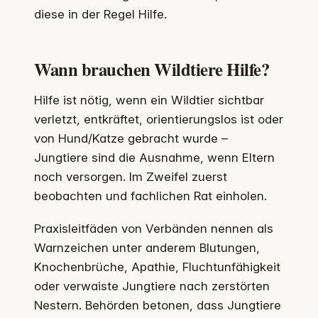
diese in der Regel Hilfe.
Wann brauchen Wildtiere Hilfe?
Hilfe ist nötig, wenn ein Wildtier sichtbar
verletzt, entkräftet, orientierungslos ist oder
von Hund/Katze gebracht wurde –
Jungtiere sind die Ausnahme, wenn Eltern
noch versorgen. Im Zweifel zuerst
beobachten und fachlichen Rat einholen.
Praxisleitfäden von Verbänden nennen als
Warnzeichen unter anderem Blutungen,
Knochenbrüche, Apathie, Fluchtunfähigkeit
oder verwaiste Jungtiere nach zerstörten
Nestern. Behörden betonen, dass Jungtiere