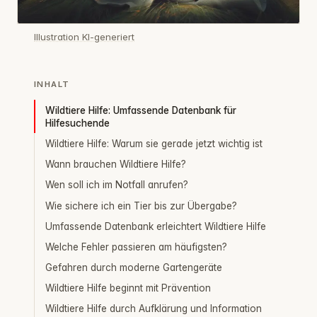
Illustration KI-generiert
INHALT
Wildtiere Hilfe: Umfassende Datenbank für
Hilfesuchende
Wildtiere Hilfe: Warum sie gerade jetzt wichtig ist
Wann brauchen Wildtiere Hilfe?
Wen soll ich im Notfall anrufen?
Wie sichere ich ein Tier bis zur Übergabe?
Umfassende Datenbank erleichtert Wildtiere Hilfe
Welche Fehler passieren am häufigsten?
Gefahren durch moderne Gartengeräte
Wildtiere Hilfe beginnt mit Prävention
Wildtiere Hilfe durch Aufklärung und Information