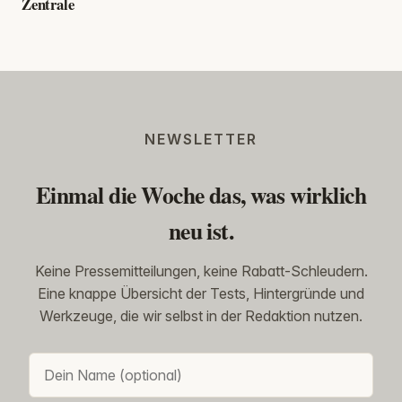
Zentrale
NEWSLETTER
Einmal die Woche das, was wirklich
neu ist.
Keine Pressemitteilungen, keine Rabatt-Schleudern.
Eine knappe Übersicht der Tests, Hintergründe und
Werkzeuge, die wir selbst in der Redaktion nutzen.