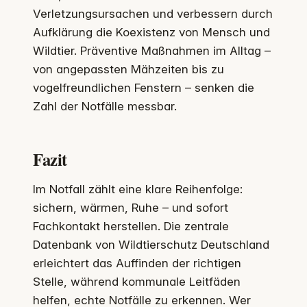
Verletzungsursachen und verbessern durch
Aufklärung die Koexistenz von Mensch und
Wildtier. Präventive Maßnahmen im Alltag –
von angepassten Mähzeiten bis zu
vogelfreundlichen Fenstern – senken die
Zahl der Notfälle messbar.
Fazit
Im Notfall zählt eine klare Reihenfolge:
sichern, wärmen, Ruhe – und sofort
Fachkontakt herstellen. Die zentrale
Datenbank von Wildtierschutz Deutschland
erleichtert das Auffinden der richtigen
Stelle, während kommunale Leitfäden
helfen, echte Notfälle zu erkennen. Wer