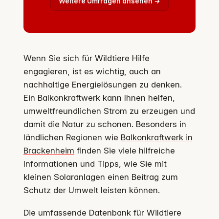
Weitere Umfragen ansehen →
Wenn Sie sich für Wildtiere Hilfe
engagieren, ist es wichtig, auch an
nachhaltige Energielösungen zu denken.
Ein Balkonkraftwerk kann Ihnen helfen,
umweltfreundlichen Strom zu erzeugen und
damit die Natur zu schonen. Besonders in
ländlichen Regionen wie
Balkonkraftwerk in
Brackenheim
finden Sie viele hilfreiche
Informationen und Tipps, wie Sie mit
kleinen Solaranlagen einen Beitrag zum
Schutz der Umwelt leisten können.
Die umfassende Datenbank für Wildtiere