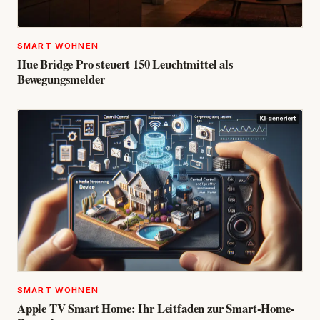
SMART WOHNEN
Hue Bridge Pro steuert 150 Leuchtmittel als
Bewegungsmelder
SMART WOHNEN
Apple TV Smart Home: Ihr Leitfaden zur Smart-Home-