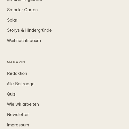
Smarter Garten
Solar
Storys & Hindergründe
Weihnachtsbaum
MAGAZIN
Redaktion
Alle Beitraege
Quiz
Wie wir arbeiten
Newsletter
Impressum