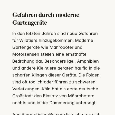
Gefahren durch moderne
Gartengeräte
In den letzten Jahren sind neue Gefahren
für Wildtiere hinzugekommen. Moderne
Gartengeräte wie Mähroboter und
Motorsensen stellen eine ernsthafte
Bedrohung dar. Besonders Igel, Amphibien
und andere Kleintiere geraten häufig in die
scharfen Klingen dieser Geräte. Die Folgen
sind oft tödlich oder führen zu schweren
Verletzungen. Köln hat als erste deutsche
Großstadt den Einsatz von Mährobotern
nachts und in der Dämmerung untersagt.
Aus Smart-Living-Perspektive lohnt es sich,