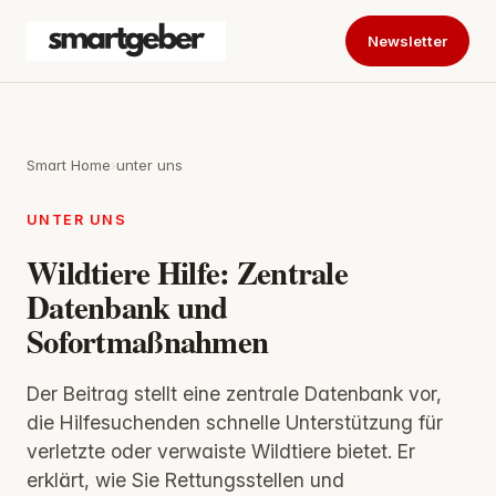
Newsletter
Smart Home
›
unter uns
UNTER UNS
Wildtiere Hilfe: Zentrale
Datenbank und
Sofortmaßnahmen
Der Beitrag stellt eine zentrale Datenbank vor,
die Hilfesuchenden schnelle Unterstützung für
verletzte oder verwaiste Wildtiere bietet. Er
erklärt, wie Sie Rettungsstellen und