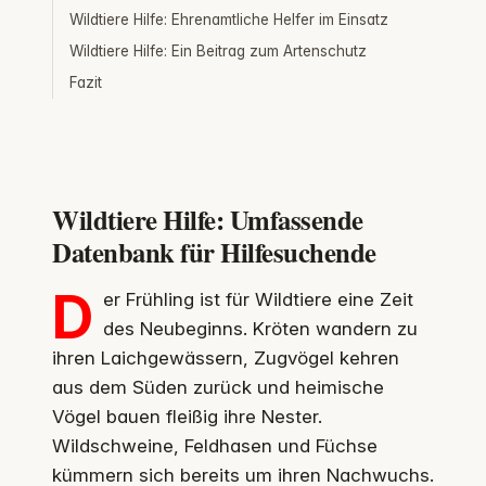
Wildtiere Hilfe: Ehrenamtliche Helfer im Einsatz
Wildtiere Hilfe: Ein Beitrag zum Artenschutz
Fazit
Wildtiere Hilfe: Umfassende
Datenbank für Hilfesuchende
D
er Frühling ist für Wildtiere eine Zeit
des Neubeginns. Kröten wandern zu
ihren Laichgewässern, Zugvögel kehren
aus dem Süden zurück und heimische
Vögel bauen fleißig ihre Nester.
Wildschweine, Feldhasen und Füchse
kümmern sich bereits um ihren Nachwuchs.