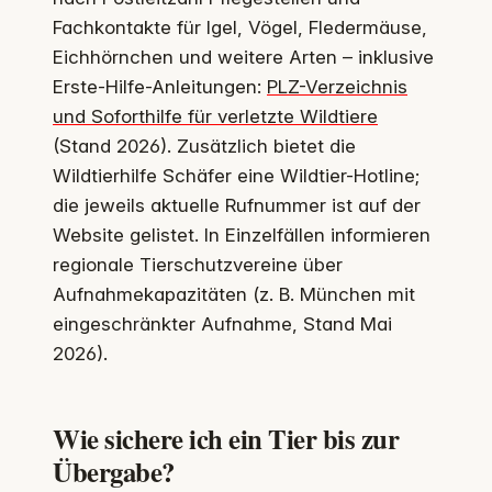
Fachkontakte für Igel, Vögel, Fledermäuse,
Eichhörnchen und weitere Arten – inklusive
Erste-Hilfe-Anleitungen:
PLZ-Verzeichnis
und Soforthilfe für verletzte Wildtiere
(Stand 2026). Zusätzlich bietet die
Wildtierhilfe Schäfer eine Wildtier-Hotline;
die jeweils aktuelle Rufnummer ist auf der
Website gelistet. In Einzelfällen informieren
regionale Tierschutzvereine über
Aufnahmekapazitäten (z. B. München mit
eingeschränkter Aufnahme, Stand Mai
2026).
Wie sichere ich ein Tier bis zur
Übergabe?