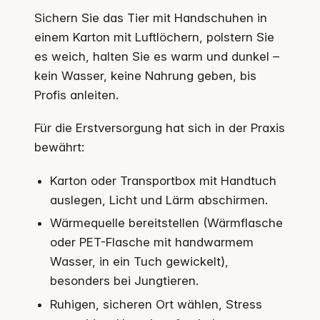
Sichern Sie das Tier mit Handschuhen in
einem Karton mit Luftlöchern, polstern Sie
es weich, halten Sie es warm und dunkel –
kein Wasser, keine Nahrung geben, bis
Profis anleiten.
Für die Erstversorgung hat sich in der Praxis
bewährt:
Karton oder Transportbox mit Handtuch
auslegen, Licht und Lärm abschirmen.
Wärmequelle bereitstellen (Wärmflasche
oder PET-Flasche mit handwarmem
Wasser, in ein Tuch gewickelt),
besonders bei Jungtieren.
Ruhigen, sicheren Ort wählen, Stress