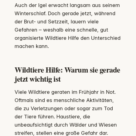
Auch der Igel erwacht langsam aus seinem
Winterschlaf. Doch gerade jetzt, während
der Brut- und Setzzeit, lauern viele
Gefahren – weshalb eine schnelle, gut
organisierte Wildtiere Hilfe den Unterschied
machen kann.
Wildtiere Hilfe: Warum sie gerade
jetzt wichtig ist
Viele Wildtiere geraten im Frühjahr in Not.
Oftmals sind es menschliche Aktivitäten,
die zu Verletzungen oder sogar zum Tod
der Tiere führen. Haustiere, die
unbeaufsichtigt durch Wälder und Wiesen
streifen, stellen eine große Gefahr dar.