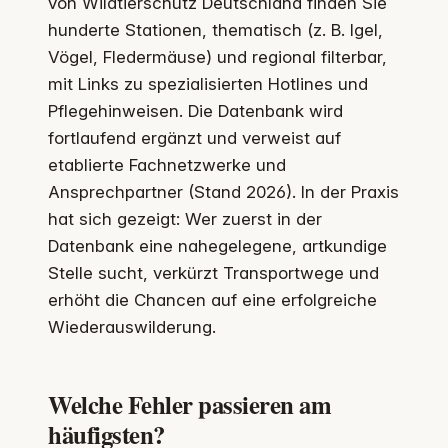
von Wildtierschutz Deutschland finden Sie
hunderte Stationen, thematisch (z. B. Igel,
Vögel, Fledermäuse) und regional filterbar,
mit Links zu spezialisierten Hotlines und
Pflegehinweisen. Die Datenbank wird
fortlaufend ergänzt und verweist auf
etablierte Fachnetzwerke und
Ansprechpartner (Stand 2026). In der Praxis
hat sich gezeigt: Wer zuerst in der
Datenbank eine nahegelegene, artkundige
Stelle sucht, verkürzt Transportwege und
erhöht die Chancen auf eine erfolgreiche
Wiederauswilderung.
Welche Fehler passieren am
häufigsten?