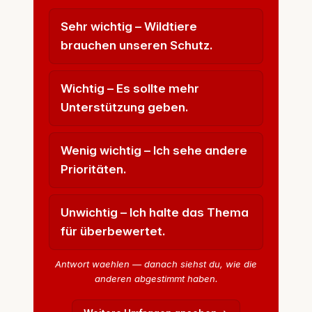
Sehr wichtig – Wildtiere
brauchen unseren Schutz.
Wichtig – Es sollte mehr
Unterstützung geben.
Wenig wichtig – Ich sehe andere
Prioritäten.
Unwichtig – Ich halte das Thema
für überbewertet.
Antwort waehlen — danach siehst du, wie die
anderen abgestimmt haben.