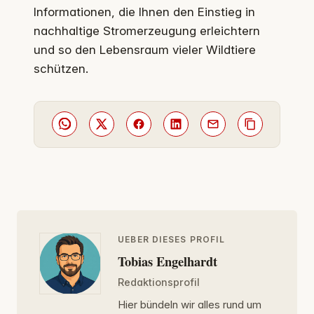
Informationen, die Ihnen den Einstieg in
nachhaltige Stromerzeugung erleichtern
und so den Lebensraum vieler Wildtiere
schützen.
UEBER DIESES PROFIL
Tobias Engelhardt
Redaktionsprofil
Hier bündeln wir alles rund um