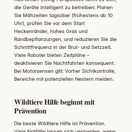
die Geräte intelligent zu betreiben: Planen
Sie Mähzeiten tagsüber (frühestens ab 10
Uhr), prüfen Sie vor dem Start
Heckenränder, hohes Gras und
Randbepflanzungen, und reduzieren Sie die
Schnittfrequenz in der Brut- und Setzzeit.
Viele Roboter bieten Zeitpläne –
deaktivieren Sie Nachtfahrten konsequent.
Bei Motorsensen gilt: Vorher Sichtkontrolle,
Bereiche mit potenziellen Nestern meiden.
Wildtiere Hilfe beginnt mit
Prävention
Die beste Wildtiere Hilfe ist Prävention.
Viele Notfälle lassen sich vermeiden, wenn