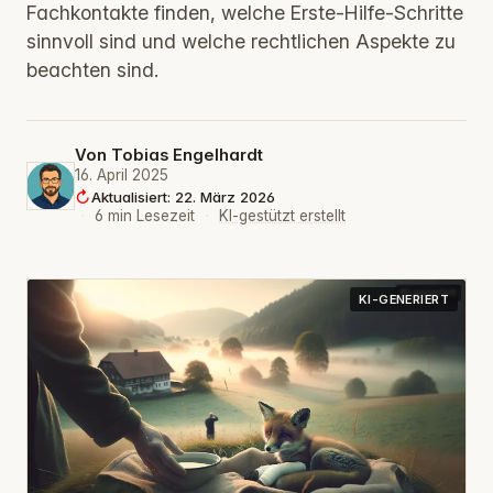
Fachkontakte finden, welche Erste-Hilfe-Schritte
sinnvoll sind und welche rechtlichen Aspekte zu
beachten sind.
Von
Tobias Engelhardt
16. April 2025
Aktualisiert: 22. März 2026
·
6 min Lesezeit
·
KI-gestützt erstellt
KI-GENERIERT