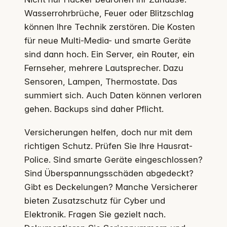
Wasserrohrbrüche, Feuer oder Blitzschlag
können Ihre Technik zerstören. Die Kosten
für neue Multi-Media- und smarte Geräte
sind dann hoch. Ein Server, ein Router, ein
Fernseher, mehrere Lautsprecher. Dazu
Sensoren, Lampen, Thermostate. Das
summiert sich. Auch Daten können verloren
gehen. Backups sind daher Pflicht.
Versicherungen helfen, doch nur mit dem
richtigen Schutz. Prüfen Sie Ihre Hausrat-
Police. Sind smarte Geräte eingeschlossen?
Sind Überspannungsschäden abgedeckt?
Gibt es Deckelungen? Manche Versicherer
bieten Zusatzschutz für Cyber und
Elektronik. Fragen Sie gezielt nach.