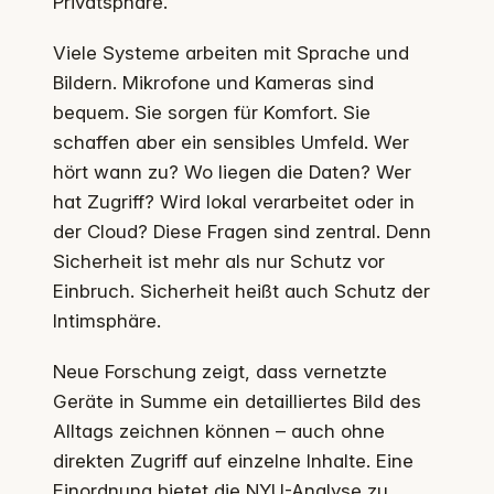
Privatsphäre.
Viele Systeme arbeiten mit Sprache und
Bildern. Mikrofone und Kameras sind
bequem. Sie sorgen für Komfort. Sie
schaffen aber ein sensibles Umfeld. Wer
hört wann zu? Wo liegen die Daten? Wer
hat Zugriff? Wird lokal verarbeitet oder in
der Cloud? Diese Fragen sind zentral. Denn
Sicherheit ist mehr als nur Schutz vor
Einbruch. Sicherheit heißt auch Schutz der
Intimsphäre.
Neue Forschung zeigt, dass vernetzte
Geräte in Summe ein detailliertes Bild des
Alltags zeichnen können – auch ohne
direkten Zugriff auf einzelne Inhalte. Eine
Einordnung bietet die
NYU-Analyse zu