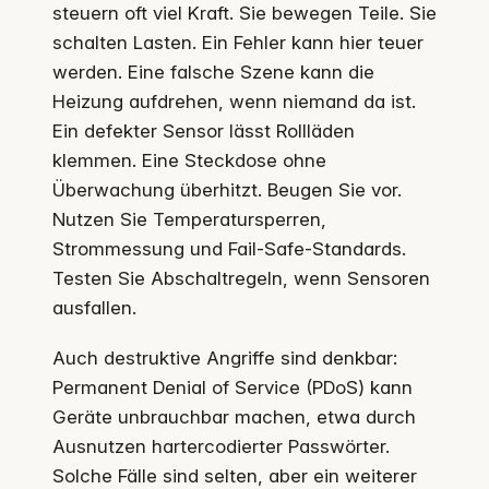
steuern oft viel Kraft. Sie bewegen Teile. Sie
schalten Lasten. Ein Fehler kann hier teuer
werden. Eine falsche Szene kann die
Heizung aufdrehen, wenn niemand da ist.
Ein defekter Sensor lässt Rollläden
klemmen. Eine Steckdose ohne
Überwachung überhitzt. Beugen Sie vor.
Nutzen Sie Temperatursperren,
Strommessung und Fail-Safe-Standards.
Testen Sie Abschaltregeln, wenn Sensoren
ausfallen.
Auch destruktive Angriffe sind denkbar:
Permanent Denial of Service (PDoS) kann
Geräte unbrauchbar machen, etwa durch
Ausnutzen hartercodierter Passwörter.
Solche Fälle sind selten, aber ein weiterer