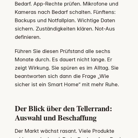
Bedarf. App-Rechte prüfen. Mikrofone und
Kameras nach Bedarf schalten. Fünftens:
Backups und Notfallplan. Wichtige Daten
sichern. Zuständigkeiten klären. Not-Aus
definieren.
Führen Sie diesen Prüfstand alle sechs
Monate durch. Es dauert nicht lange. Er
zeigt Wirkung. Sie spüren es im Alltag. Sie
beantworten sich dann die Frage „Wie
sicher ist ein Smart Home“ mit mehr Ruhe.
Der Blick über den Tellerrand:
Auswahl und Beschaffung
Der Markt wächst rasant. Viele Produkte