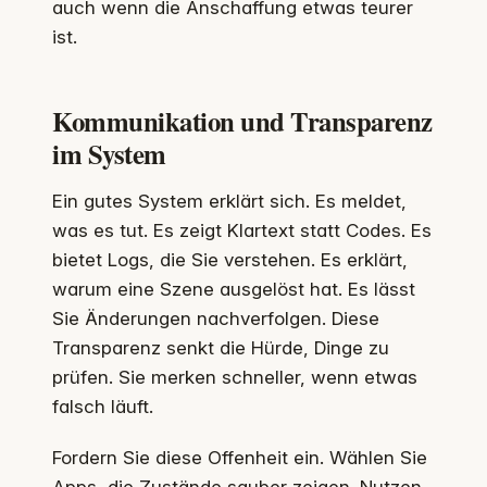
auch wenn die Anschaffung etwas teurer
ist.
Kommunikation und Transparenz
im System
Ein gutes System erklärt sich. Es meldet,
was es tut. Es zeigt Klartext statt Codes. Es
bietet Logs, die Sie verstehen. Es erklärt,
warum eine Szene ausgelöst hat. Es lässt
Sie Änderungen nachverfolgen. Diese
Transparenz senkt die Hürde, Dinge zu
prüfen. Sie merken schneller, wenn etwas
falsch läuft.
Fordern Sie diese Offenheit ein. Wählen Sie
Apps, die Zustände sauber zeigen. Nutzen