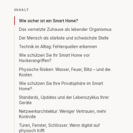
INHALT
Wie sicher ist ein Smart Home?
Das vernetzte Zuhause als lebender Organismus
Der Mensch als stärkste und schwächste Stelle
Technik im Alltag: Fehlerquellen erkennen
Wie schützen Sie Ihr Smart Home vor
Hackerangriffen?
Physische Risiken: Wasser, Feuer, Blitz – und die
Kosten
Wie schützen Sie Ihre Privatsphäre im Smart
Home?
Standards, Updates und der Lebenszyklus Ihrer
Geräte
Netzwerkarchitektur: Weniger Vertrauen, mehr
Kontrolle
Türen, Fenster, Schlösser: Wenn digital auf
physisch trifft