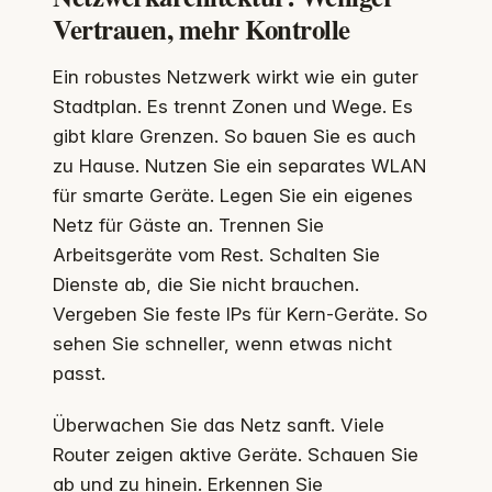
Vertrauen, mehr Kontrolle
Ein robustes Netzwerk wirkt wie ein guter
Stadtplan. Es trennt Zonen und Wege. Es
gibt klare Grenzen. So bauen Sie es auch
zu Hause. Nutzen Sie ein separates WLAN
für smarte Geräte. Legen Sie ein eigenes
Netz für Gäste an. Trennen Sie
Arbeitsgeräte vom Rest. Schalten Sie
Dienste ab, die Sie nicht brauchen.
Vergeben Sie feste IPs für Kern-Geräte. So
sehen Sie schneller, wenn etwas nicht
passt.
Überwachen Sie das Netz sanft. Viele
Router zeigen aktive Geräte. Schauen Sie
ab und zu hinein. Erkennen Sie