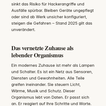
sinkt das Risiko für Hackerangriffe und
Ausfälle spürbar. Bleiben Geräte ungepflegt
oder sind ab Werk unsicher konfiguriert,
steigen die Gefahren – Stand 2025 gilt das
unverändert.
Das vernetzte Zuhause als
lebender Organismus
Ein modernes Zuhause ist mehr als Lampen
und Schalter. Es ist ein Netz aus Sensoren,
Diensten und Gewohnheiten. Alle Teile
greifen ineinander. Sie steuern Licht,
Wärme, Musik und Schutz. Dieser
Organismus lebt von Daten. Er passt sich
an. Er reagiert auf Ihre Schritte und Worte.