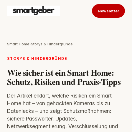
Newsletter
Smart Home
›
Storys & Hindergründe
STORYS & HINDERGRÜNDE
Wie sicher ist ein Smart Home:
Schutz, Risiken und Praxis-Tipps
Der Artikel erklärt, welche Risiken ein Smart
Home hat – von gehackten Kameras bis zu
Datenlecks – und zeigt Schutzmaßnahmen:
sichere Passwörter, Updates,
Netzwerksegmentierung, Verschlüsselung und