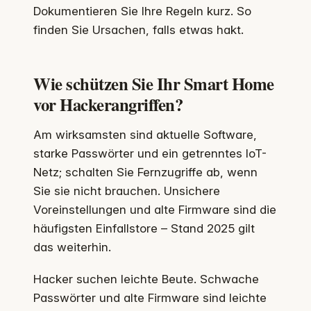
Dokumentieren Sie Ihre Regeln kurz. So
finden Sie Ursachen, falls etwas hakt.
Wie schützen Sie Ihr Smart Home
vor Hackerangriffen?
Am wirksamsten sind aktuelle Software,
starke Passwörter und ein getrenntes IoT-
Netz; schalten Sie Fernzugriffe ab, wenn
Sie sie nicht brauchen. Unsichere
Voreinstellungen und alte Firmware sind die
häufigsten Einfallstore – Stand 2025 gilt
das weiterhin.
Hacker suchen leichte Beute. Schwache
Passwörter und alte Firmware sind leichte