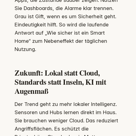
Sie Dashboards, die Alarme klar trennen.
Grau ist Gift, wenn es um Sicherheit geht.
Eindeutigkeit hilft. So wird die laufende
Antwort auf „Wie sicher ist ein Smart
Home“ zum Nebeneffekt der täglichen
Nutzung.
Zukunft: Lokal statt Cloud,
Standards statt Inseln, KI mit
Augenmaß
Der Trend geht zu mehr lokaler Intelligenz.
Sensoren und Hubs lernen direkt im Haus.
Sie brauchen weniger Cloud. Das reduziert
Angriffsflächen. Es schützt die