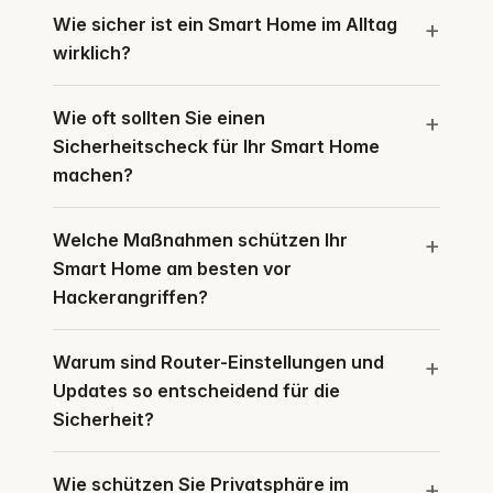
Wie sicher ist ein Smart Home im Alltag
wirklich?
Wie oft sollten Sie einen
Sicherheitscheck für Ihr Smart Home
machen?
Welche Maßnahmen schützen Ihr
Smart Home am besten vor
Hackerangriffen?
Warum sind Router-Einstellungen und
Updates so entscheidend für die
Sicherheit?
Wie schützen Sie Privatsphäre im