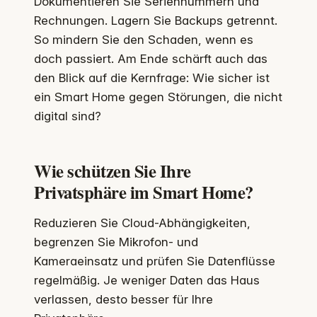
Dokumentieren Sie Seriennummern und
Rechnungen. Lagern Sie Backups getrennt.
So mindern Sie den Schaden, wenn es
doch passiert. Am Ende schärft auch das
den Blick auf die Kernfrage: Wie sicher ist
ein Smart Home gegen Störungen, die nicht
digital sind?
Wie schützen Sie Ihre
Privatsphäre im Smart Home?
Reduzieren Sie Cloud-Abhängigkeiten,
begrenzen Sie Mikrofon- und
Kameraeinsatz und prüfen Sie Datenflüsse
regelmäßig. Je weniger Daten das Haus
verlassen, desto besser für Ihre