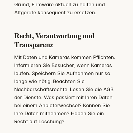
Grund, Firmware aktuell zu halten und
Altgeräte konsequent zu ersetzen.
Recht, Verantwortung und
Transparenz
Mit Daten und Kameras kommen Pflichten.
Informieren Sie Besucher, wenn Kameras
laufen. Speichern Sie Aufnahmen nur so
lange wie nötig. Beachten Sie
Nachbarschaftsrechte. Lesen Sie die AGB
der Dienste. Was passiert mit Ihren Daten
bei einem Anbieterwechsel? Können Sie
Ihre Daten mitnehmen? Haben Sie ein
Recht auf Löschung?