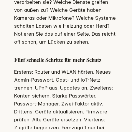
verarbeiten sie? Welche Dienste greifen
von außen zu? Welche Geräte haben
Kameras oder Mikrofone? Welche Systeme
schalten Lasten wie Heizung oder Herd?
Notieren Sie das auf einer Seite. Das reicht
oft schon, um Lücken zu sehen.
Fünf schnelle Schritte für mehr Schutz
Erstens: Router und WLAN härten. Neues
Admin-Passwort. Gast- und IoT-Netz
trennen. UPnP aus. Updates an. Zweitens:
Konten sichern. Starke Passwörter.
Passwort-Manager. Zwei-Faktor aktiv.
Drittens: Geräte aktualisieren. Firmware
prüfen. Alte Geräte ersetzen. Viertens:
Zugriffe begrenzen. Fernzugriff nur bei