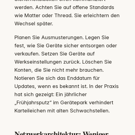
werden. Achten Sie auf offene Standards
wie Matter oder Thread. Sie erleichtern den
Wechsel später.
Planen Sie Ausmusterungen. Legen Sie
fest, wie Sie Geräte sicher entsorgen oder
verkaufen. Setzen Sie Geräte auf
Werkseinstellungen zurück. Löschen Sie
Konten, die Sie nicht mehr brauchen.
Notieren Sie sich das Enddatum für
Updates, wenn es bekannt ist. In der Praxis
hat sich gezeigt: Ein jährlicher
„Frühjahrsputz“ im Gerätepark verhindert
Karteileichen mit alten Schwachstellen.
Netzwerkarchitektur: Weniger