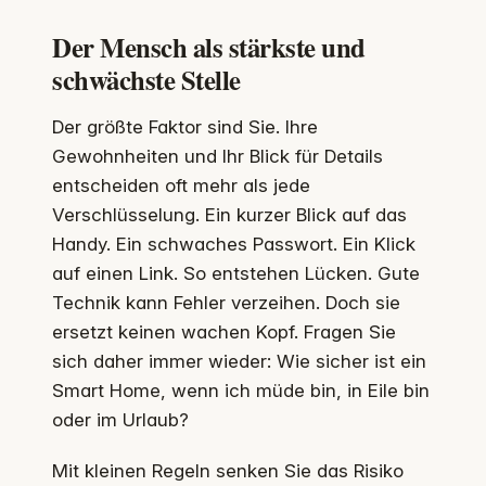
Der Mensch als stärkste und
schwächste Stelle
Der größte Faktor sind Sie. Ihre
Gewohnheiten und Ihr Blick für Details
entscheiden oft mehr als jede
Verschlüsselung. Ein kurzer Blick auf das
Handy. Ein schwaches Passwort. Ein Klick
auf einen Link. So entstehen Lücken. Gute
Technik kann Fehler verzeihen. Doch sie
ersetzt keinen wachen Kopf. Fragen Sie
sich daher immer wieder: Wie sicher ist ein
Smart Home, wenn ich müde bin, in Eile bin
oder im Urlaub?
Mit kleinen Regeln senken Sie das Risiko