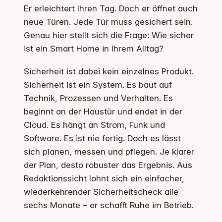
Er erleichtert Ihren Tag. Doch er öffnet auch
neue Türen. Jede Tür muss gesichert sein.
Genau hier stellt sich die Frage: Wie sicher
ist ein Smart Home in Ihrem Alltag?
Sicherheit ist dabei kein einzelnes Produkt.
Sicherheit ist ein System. Es baut auf
Technik, Prozessen und Verhalten. Es
beginnt an der Haustür und endet in der
Cloud. Es hängt an Strom, Funk und
Software. Es ist nie fertig. Doch es lässt
sich planen, messen und pflegen. Je klarer
der Plan, desto robuster das Ergebnis. Aus
Redaktionssicht lohnt sich ein einfacher,
wiederkehrender Sicherheitscheck alle
sechs Monate – er schafft Ruhe im Betrieb.