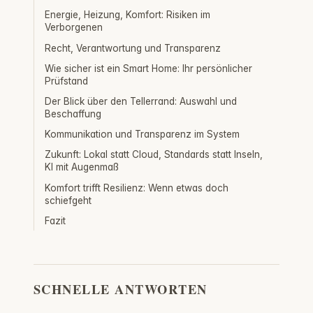
Energie, Heizung, Komfort: Risiken im
Verborgenen
Recht, Verantwortung und Transparenz
Wie sicher ist ein Smart Home: Ihr persönlicher
Prüfstand
Der Blick über den Tellerrand: Auswahl und
Beschaffung
Kommunikation und Transparenz im System
Zukunft: Lokal statt Cloud, Standards statt Inseln,
KI mit Augenmaß
Komfort trifft Resilienz: Wenn etwas doch
schiefgeht
Fazit
SCHNELLE ANTWORTEN