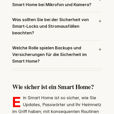
Smart Home bei Mikrofon und Kamera?
Was sollten Sie bei der Sicherheit von
Smart-Locks und Stromausfällen
beachten?
Welche Rolle spielen Backups und
Versicherungen für die Sicherheit im
Smart Home?
Wie sicher ist ein Smart Home?
E
in Smart Home ist so sicher, wie Sie
Updates, Passwörter und Ihr Heimnetz
im Griff haben; mit konsequenten Routinen