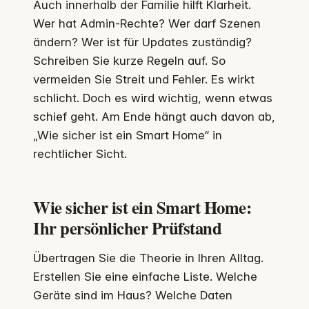
Auch innerhalb der Familie hilft Klarheit.
Wer hat Admin-Rechte? Wer darf Szenen
ändern? Wer ist für Updates zuständig?
Schreiben Sie kurze Regeln auf. So
vermeiden Sie Streit und Fehler. Es wirkt
schlicht. Doch es wird wichtig, wenn etwas
schief geht. Am Ende hängt auch davon ab,
„Wie sicher ist ein Smart Home“ in
rechtlicher Sicht.
Wie sicher ist ein Smart Home:
Ihr persönlicher Prüfstand
Übertragen Sie die Theorie in Ihren Alltag.
Erstellen Sie eine einfache Liste. Welche
Geräte sind im Haus? Welche Daten