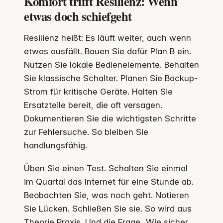
Komfort trifft Resilienz: Wenn
etwas doch schiefgeht
Resilienz heißt: Es läuft weiter, auch wenn
etwas ausfällt. Bauen Sie dafür Plan B ein.
Nutzen Sie lokale Bedienelemente. Behalten
Sie klassische Schalter. Planen Sie Backup-
Strom für kritische Geräte. Halten Sie
Ersatzteile bereit, die oft versagen.
Dokumentieren Sie die wichtigsten Schritte
zur Fehlersuche. So bleiben Sie
handlungsfähig.
Üben Sie einen Test. Schalten Sie einmal
im Quartal das Internet für eine Stunde ab.
Beobachten Sie, was noch geht. Notieren
Sie Lücken. Schließen Sie sie. So wird aus
Theorie Praxis. Und die Frage „Wie sicher