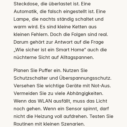
Steckdose, die überlastet ist. Eine
Automatik, die falsch eingestellt ist. Eine
Lampe, die nachts ständig schaltet und
warm wird. Es sind kleine Ketten aus
kleinen Fehlern. Doch die Folgen sind real.
Darum gehört zur Antwort auf die Frage
„Wie sicher ist ein Smart Home“ auch die
nüchterne Sicht auf Alltagspannen.
Planen Sie Puffer ein. Nutzen Sie
Schutzschalter und Überspannungsschutz.
Versehen Sie wichtige Geräte mit Not-Aus.
Vermeiden Sie zu viele Abhängigkeiten.
Wenn das WLAN ausfällt, muss das Licht
noch gehen. Wenn ein Sensor spinnt, darf
nicht die Heizung voll aufdrehen. Testen Sie
Routinen mit kleinen Szenarien.