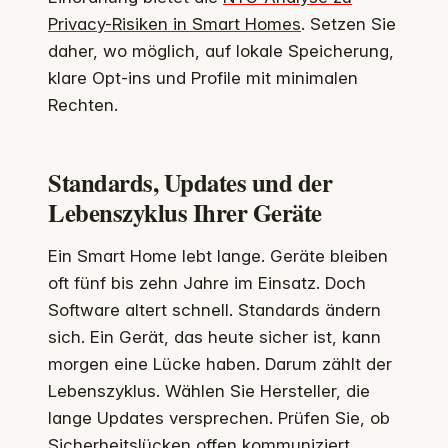
Privacy-Risiken in Smart Homes
. Setzen Sie
daher, wo möglich, auf lokale Speicherung,
klare Opt‑ins und Profile mit minimalen
Rechten.
Standards, Updates und der
Lebenszyklus Ihrer Geräte
Ein Smart Home lebt lange. Geräte bleiben
oft fünf bis zehn Jahre im Einsatz. Doch
Software altert schnell. Standards ändern
sich. Ein Gerät, das heute sicher ist, kann
morgen eine Lücke haben. Darum zählt der
Lebenszyklus. Wählen Sie Hersteller, die
lange Updates versprechen. Prüfen Sie, ob
Sicherheitslücken offen kommuniziert