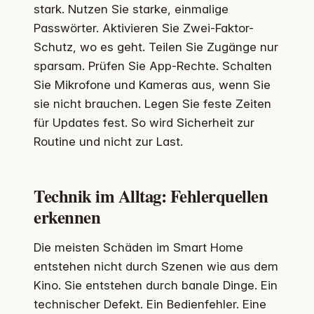
stark. Nutzen Sie starke, einmalige
Passwörter. Aktivieren Sie Zwei-Faktor-
Schutz, wo es geht. Teilen Sie Zugänge nur
sparsam. Prüfen Sie App-Rechte. Schalten
Sie Mikrofone und Kameras aus, wenn Sie
sie nicht brauchen. Legen Sie feste Zeiten
für Updates fest. So wird Sicherheit zur
Routine und nicht zur Last.
Technik im Alltag: Fehlerquellen
erkennen
Die meisten Schäden im Smart Home
entstehen nicht durch Szenen wie aus dem
Kino. Sie entstehen durch banale Dinge. Ein
technischer Defekt. Ein Bedienfehler. Eine