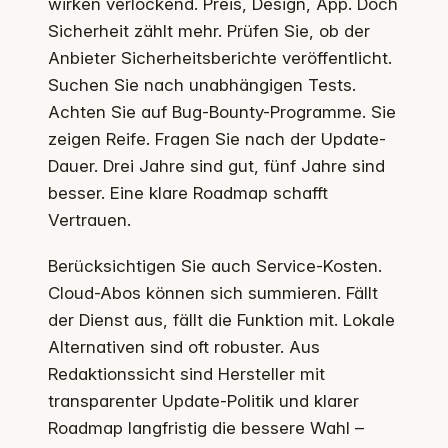
wirken verlockend. Preis, Design, App. Doch
Sicherheit zählt mehr. Prüfen Sie, ob der
Anbieter Sicherheitsberichte veröffentlicht.
Suchen Sie nach unabhängigen Tests.
Achten Sie auf Bug-Bounty-Programme. Sie
zeigen Reife. Fragen Sie nach der Update-
Dauer. Drei Jahre sind gut, fünf Jahre sind
besser. Eine klare Roadmap schafft
Vertrauen.
Berücksichtigen Sie auch Service-Kosten.
Cloud-Abos können sich summieren. Fällt
der Dienst aus, fällt die Funktion mit. Lokale
Alternativen sind oft robuster. Aus
Redaktionssicht sind Hersteller mit
transparenter Update-Politik und klarer
Roadmap langfristig die bessere Wahl –