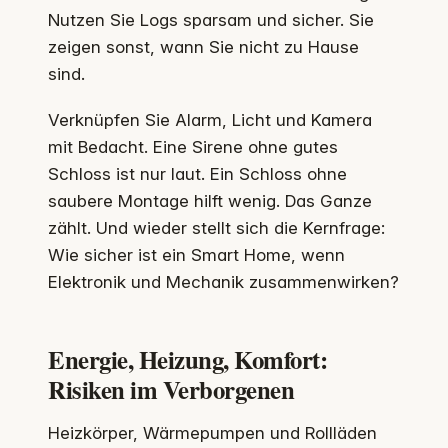
Nutzen Sie Logs sparsam und sicher. Sie
zeigen sonst, wann Sie nicht zu Hause
sind.
Verknüpfen Sie Alarm, Licht und Kamera
mit Bedacht. Eine Sirene ohne gutes
Schloss ist nur laut. Ein Schloss ohne
saubere Montage hilft wenig. Das Ganze
zählt. Und wieder stellt sich die Kernfrage:
Wie sicher ist ein Smart Home, wenn
Elektronik und Mechanik zusammenwirken?
Energie, Heizung, Komfort:
Risiken im Verborgenen
Heizkörper, Wärmepumpen und Rollläden