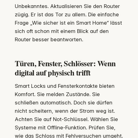
Unbekanntes. Aktualisieren Sie den Router
zügig. Er ist das Tor zu allem. Die einfache
Frage „Wie sicher ist ein Smart Home“ lässt
sich oft schon mit einem Blick auf den
Router besser beantworten.
Türen, Fenster, Schlösser: Wenn
digital auf physisch trifft
Smart Locks und Fensterkontakte bieten
Komfort. Sie melden Zustände. Sie
schließen automatisch. Doch sie dürfen
nicht scheitern, wenn der Strom weg ist.
Achten Sie auf Not-Schlüssel. Wählen Sie
Systeme mit Offline-Funktion. Prüfen Sie,
wie das Schloss mit Fehlversuchen umgeht.