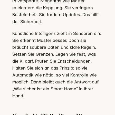
Privatsphäre. Standards wie Matter
erleichtern die Kopplung. Sie verringern
Bastelarbeit. Sie fördern Updates. Das hilft
der Sicherheit.
Künstliche Intelligenz zieht in Sensoren ein.
Sie erkennt Muster besser. Doch sie
braucht saubere Daten und klare Regeln.
Setzen Sie Grenzen. Legen Sie fest, was
die KI darf. Prüfen Sie Entscheidungen.
Halten Sie sich an das Prinzip: so viel
Automatik wie nötig, so viel Kontrolle wie
möglich. Dann bleibt auch die Antwort auf
„Wie sicher ist ein Smart Home“ in Ihrer
Hand.