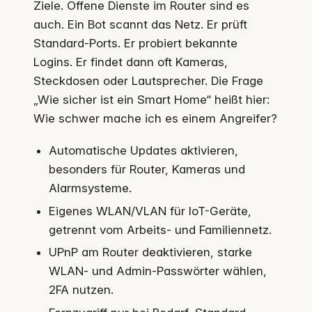
Ziele. Offene Dienste im Router sind es
auch. Ein Bot scannt das Netz. Er prüft
Standard-Ports. Er probiert bekannte
Logins. Er findet dann oft Kameras,
Steckdosen oder Lautsprecher. Die Frage
„Wie sicher ist ein Smart Home“ heißt hier:
Wie schwer mache ich es einem Angreifer?
Automatische Updates aktivieren,
besonders für Router, Kameras und
Alarmsysteme.
Eigenes WLAN/VLAN für IoT-Geräte,
getrennt vom Arbeits- und Familiennetz.
UPnP am Router deaktivieren, starke
WLAN- und Admin-Passwörter wählen,
2FA nutzen.