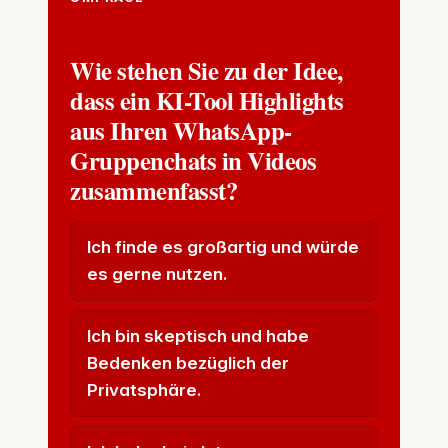
Wie stehen Sie zu der Idee,
dass ein KI-Tool Highlights
aus Ihren WhatsApp-
Gruppenchats in Videos
zusammenfasst?
Ich finde es großartig und würde
es gerne nutzen.
Ich bin skeptisch und habe
Bedenken bezüglich der
Privatsphäre.