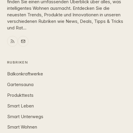
finden Sie einen umfassenden Überblick über alles, was
intelligentes Wohnen ausmacht. Entdecken Sie die
neuesten Trends, Produkte und Innovationen in unseren
verschiedenen Rubriken wie News, Deals, Tipps & Tricks
und Rat...
RUBRIKEN
Balkonkraftwerke
Gartensauna
Produkttests
Smart Leben
Smart Unterwegs
Smart Wohnen