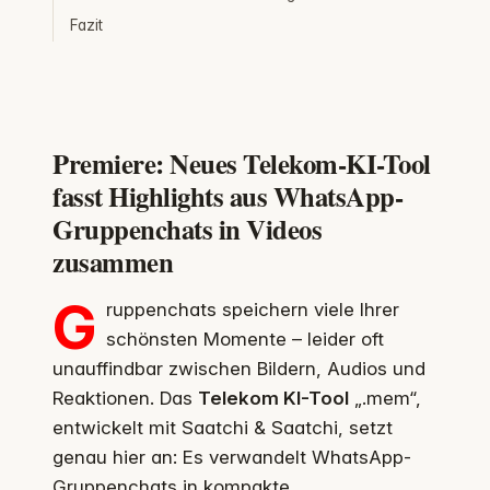
Fazit
Premiere: Neues Telekom-KI-Tool
fasst Highlights aus WhatsApp-
Gruppenchats in Videos
zusammen
G
ruppenchats speichern viele Ihrer
schönsten Momente – leider oft
unauffindbar zwischen Bildern, Audios und
Reaktionen. Das
Telekom KI-Tool
„.mem“,
entwickelt mit Saatchi & Saatchi, setzt
genau hier an: Es verwandelt WhatsApp-
Gruppenchats in kompakte