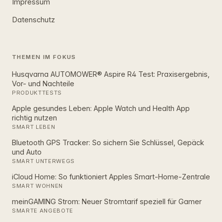
Impressum
Datenschutz
THEMEN IM FOKUS
Husqvarna AUTOMOWER® Aspire R4 Test: Praxisergebnis,
Vor- und Nachteile
PRODUKTTESTS
Apple gesundes Leben: Apple Watch und Health App
richtig nutzen
SMART LEBEN
Bluetooth GPS Tracker: So sichern Sie Schlüssel, Gepäck
und Auto
SMART UNTERWEGS
iCloud Home: So funktioniert Apples Smart‑Home‑Zentrale
SMART WOHNEN
meinGAMING Strom: Neuer Stromtarif speziell für Gamer
SMARTE ANGEBOTE