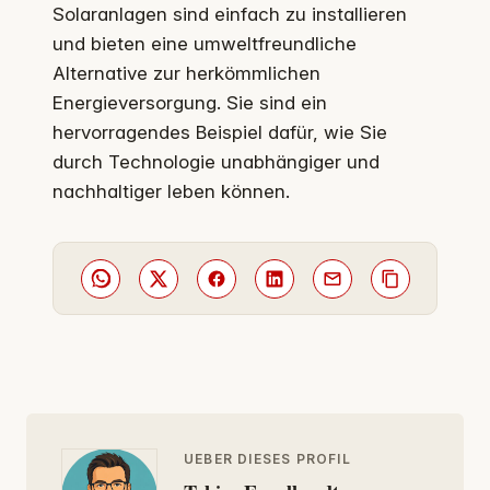
Solaranlagen sind einfach zu installieren
und bieten eine umweltfreundliche
Alternative zur herkömmlichen
Energieversorgung. Sie sind ein
hervorragendes Beispiel dafür, wie Sie
durch Technologie unabhängiger und
nachhaltiger leben können.
UEBER DIESES PROFIL