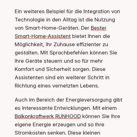
Ein weiteres Beispiel für die Integration von
Technologie in den Alltag ist die Nutzung
von Smart-Home-Geräten. Der
Bester
Smart-Home-Assistent
bietet Ihnen die
Möglichkeit, Ihr Zuhause effizienter zu
gestalten. Mit Sprachbefehlen können Sie
Ihre Geräte steuern und so für mehr
Komfort und Sicherheit sorgen. Diese
Assistenten sind ein weiterer Schritt in
Richtung eines vernetzten Lebens.
Auch im Bereich der Energieversorgung gibt
es interessante Entwicklungen. Mit einem
Balkonkraftwerk RUNHOOD
können Sie Ihre
eigene Energie erzeugen und so Ihre
Stromkosten senken. Diese kleinen