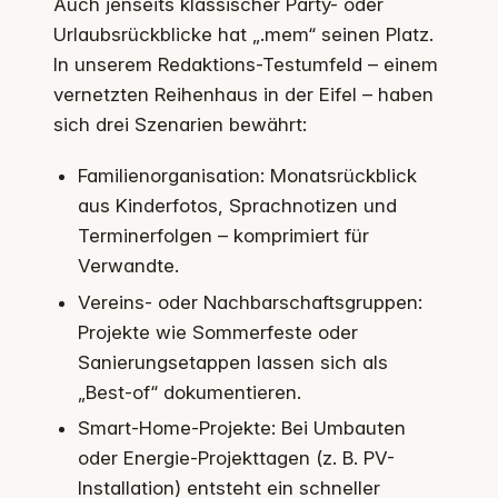
Auch jenseits klassischer Party- oder
Urlaubsrückblicke hat „.mem“ seinen Platz.
In unserem Redaktions-Testumfeld – einem
vernetzten Reihenhaus in der Eifel – haben
sich drei Szenarien bewährt:
Familienorganisation: Monatsrückblick
aus Kinderfotos, Sprachnotizen und
Terminerfolgen – komprimiert für
Verwandte.
Vereins- oder Nachbarschaftsgruppen:
Projekte wie Sommerfeste oder
Sanierungsetappen lassen sich als
„Best-of“ dokumentieren.
Smart-Home-Projekte: Bei Umbauten
oder Energie-Projekttagen (z. B. PV-
Installation) entsteht ein schneller