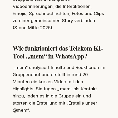
Videoerinnerungen, die Interaktionen,
Emojis, Sprachnachrichten, Fotos und Clips
zu einer gemeinsamen Story verbinden
(Stand Mitte 2025).
Wie funktioniert das Telekom KI-
Tool „.mem“ in WhatsApp?
„.mem“ analysiert Inhalte und Reaktionen im
Gruppenchat und erstellt in rund 20
Minuten ein kurzes Video mit den
Highlights. Sie fügen „.mem“ als Kontakt
hinzu, laden es in die Gruppe ein und
starten die Erstellung mit „Erstelle unser
@mem“.