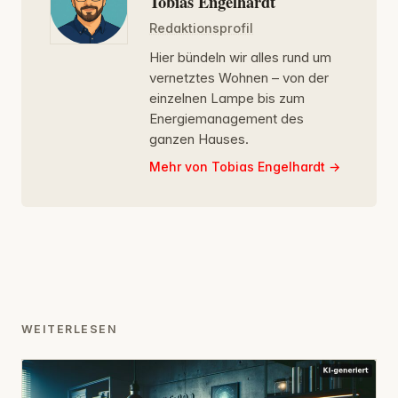
Tobias Engelhardt
Redaktionsprofil
Hier bündeln wir alles rund um
vernetztes Wohnen – von der
einzelnen Lampe bis zum
Energiemanagement des
ganzen Hauses.
Mehr von Tobias Engelhardt
WEITERLESEN