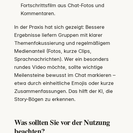
Fortschrittsfilm aus Chat-Fotos und
Kommentaren.
In der Praxis hat sich gezeigt: Bessere
Ergebnisse liefern Gruppen mit klarer
Themenfokussierung und regelmäßigem
Medienanteil (Fotos, kurze Clips,
Sprachnachrichten). Wer ein besonders
rundes Video möchte, sollte wichtige
Meilensteine bewusst im Chat markieren –
etwa durch einheitliche Emojis oder kurze
Zusammenfassungen. Das hilft der KI, die
Story-Bögen zu erkennen.
Was sollten Sie vor der Nutzung
beachten?