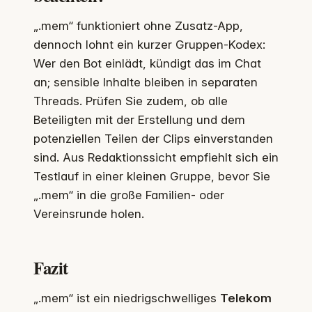
„.mem“ funktioniert ohne Zusatz-App,
dennoch lohnt ein kurzer Gruppen-Kodex:
Wer den Bot einlädt, kündigt das im Chat
an; sensible Inhalte bleiben in separaten
Threads. Prüfen Sie zudem, ob alle
Beteiligten mit der Erstellung und dem
potenziellen Teilen der Clips einverstanden
sind. Aus Redaktionssicht empfiehlt sich ein
Testlauf in einer kleinen Gruppe, bevor Sie
„.mem“ in die große Familien- oder
Vereinsrunde holen.
Fazit
„.mem“ ist ein niedrigschwelliges
Telekom