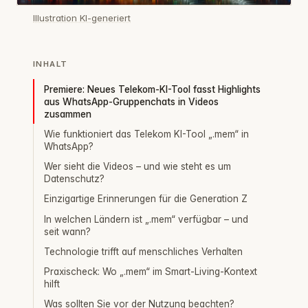
Illustration KI-generiert
INHALT
Premiere: Neues Telekom-KI-Tool fasst Highlights
aus WhatsApp-Gruppenchats in Videos
zusammen
Wie funktioniert das Telekom KI-Tool „.mem“ in
WhatsApp?
Wer sieht die Videos – und wie steht es um
Datenschutz?
Einzigartige Erinnerungen für die Generation Z
In welchen Ländern ist „.mem“ verfügbar – und
seit wann?
Technologie trifft auf menschliches Verhalten
Praxischeck: Wo „.mem“ im Smart-Living-Kontext
hilft
Was sollten Sie vor der Nutzung beachten?