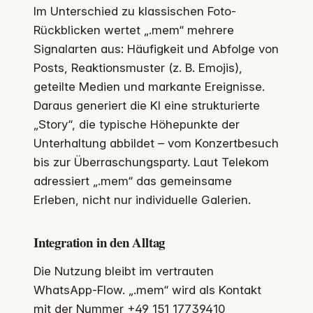
Im Unterschied zu klassischen Foto-
Rückblicken wertet „.mem“ mehrere
Signalarten aus: Häufigkeit und Abfolge von
Posts, Reaktionsmuster (z. B. Emojis),
geteilte Medien und markante Ereignisse.
Daraus generiert die KI eine strukturierte
„Story“, die typische Höhepunkte der
Unterhaltung abbildet – vom Konzertbesuch
bis zur Überraschungsparty. Laut Telekom
adressiert „.mem“ das gemeinsame
Erleben, nicht nur individuelle Galerien.
Integration in den Alltag
Die Nutzung bleibt im vertrauten
WhatsApp-Flow. „.mem“ wird als Kontakt
mit der Nummer +49 151 17739410