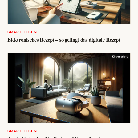
SMART LEBEN
Elektronisches Rezept – so gelingt das digitale Rezept
SMART LEBEN