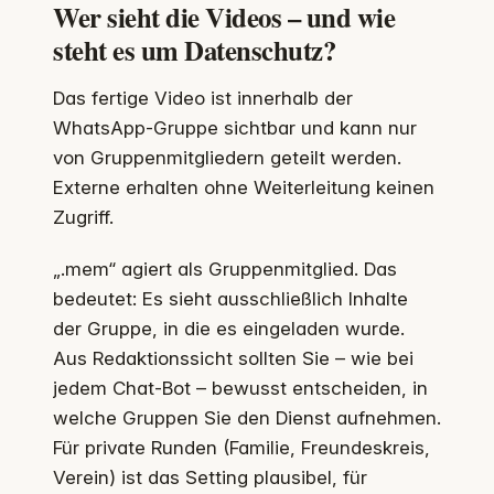
Wer sieht die Videos – und wie
steht es um Datenschutz?
Das fertige Video ist innerhalb der
WhatsApp-Gruppe sichtbar und kann nur
von Gruppenmitgliedern geteilt werden.
Externe erhalten ohne Weiterleitung keinen
Zugriff.
„.mem“ agiert als Gruppenmitglied. Das
bedeutet: Es sieht ausschließlich Inhalte
der Gruppe, in die es eingeladen wurde.
Aus Redaktionssicht sollten Sie – wie bei
jedem Chat-Bot – bewusst entscheiden, in
welche Gruppen Sie den Dienst aufnehmen.
Für private Runden (Familie, Freundeskreis,
Verein) ist das Setting plausibel, für