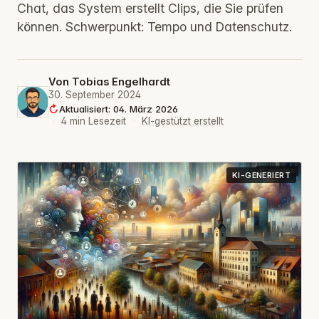
Chat, das System erstellt Clips, die Sie prüfen
können. Schwerpunkt: Tempo und Datenschutz.
Von
Tobias Engelhardt
30. September 2024
Aktualisiert: 04. März 2026
·
4 min Lesezeit
·
KI-gestützt erstellt
KI-GENERIERT