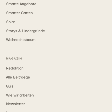
Smarte Angebote
Smarter Garten
Solar
Storys & Hindergründe
Weihnachtsbaum
MAGAZIN
Redaktion
Alle Beitraege
Quiz
Wie wir arbeiten
Newsletter