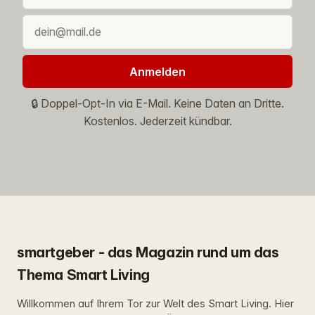
Anmelden
🔒 Doppel-Opt-In via E-Mail. Keine Daten an Dritte.
Kostenlos. Jederzeit kündbar.
smartgeber - das Magazin rund um das
Thema Smart Living
Willkommen auf Ihrem Tor zur Welt des Smart Living. Hier