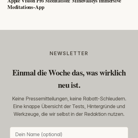
Apple Vision Pro Meditation: Mindvalleys immersive
Meditations-App
NEWSLETTER
Einmal die Woche das, was wirklich
neu ist.
Keine Pressemitteilungen, keine Rabatt-Schleudern.
Eine knappe Übersicht der Tests, Hintergründe und
Werkzeuge, die wir selbst in der Redaktion nutzen.