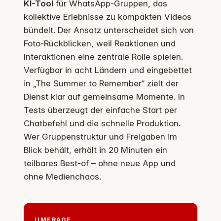
KI-Tool
für WhatsApp-Gruppen, das
kollektive Erlebnisse zu kompakten Videos
bündelt. Der Ansatz unterscheidet sich von
Foto-Rückblicken, weil Reaktionen und
Interaktionen eine zentrale Rolle spielen.
Verfügbar in acht Ländern und eingebettet
in „The Summer to Remember“ zielt der
Dienst klar auf gemeinsame Momente. In
Tests überzeugt der einfache Start per
Chatbefehl und die schnelle Produktion.
Wer Gruppenstruktur und Freigaben im
Blick behält, erhält in 20 Minuten ein
teilbares Best-of – ohne neue App und
ohne Medienchaos.
UMFRAGE