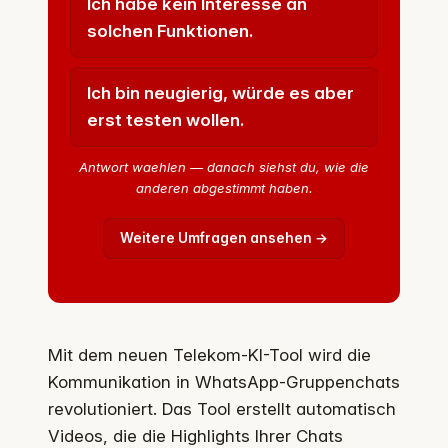
Ich habe kein Interesse an
solchen Funktionen.
Ich bin neugierig, würde es aber
erst testen wollen.
Antwort waehlen — danach siehst du, wie die
anderen abgestimmt haben.
Weitere Umfragen ansehen →
Mit dem neuen Telekom-KI-Tool wird die
Kommunikation in WhatsApp-Gruppenchats
revolutioniert. Das Tool erstellt automatisch
Videos, die die Highlights Ihrer Chats