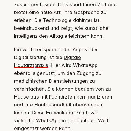
zusammenfassen. Dies spart Ihnen Zeit und
bietet eine neue Art, Ihre Gespräche zu
erleben. Die Technologie dahinter ist
beeindruckend und zeigt, wie künstliche
Intelligenz den Alltag erleichtern kann.
Ein weiterer spannender Aspekt der
Digitalisierung ist die
Digitale
Hautarztpraxis
. Hier wird WhatsApp
ebenfalls genutzt, um den Zugang zu
medizinischen Dienstleistungen zu
vereinfachen. Sie können bequem von zu
Hause aus mit Fachärzten kommunizieren
und Ihre Hautgesundheit überwachen
lassen. Diese Entwicklung zeigt, wie
vielseitig WhatsApp in der digitalen Welt
eingesetzt werden kann.