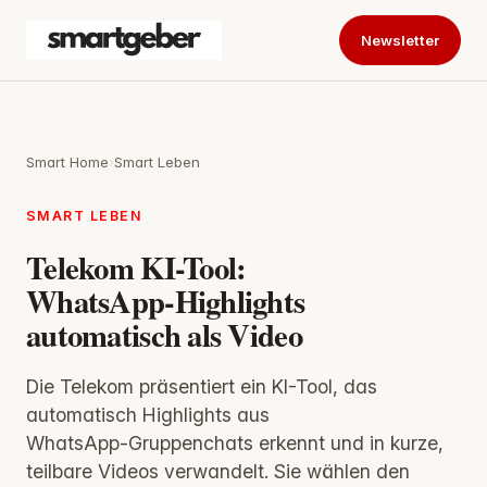
Newsletter
Smart Home
›
Smart Leben
SMART LEBEN
Telekom KI-Tool:
WhatsApp‑Highlights
automatisch als Video
Die Telekom präsentiert ein KI-Tool, das
automatisch Highlights aus
WhatsApp‑Gruppenchats erkennt und in kurze,
teilbare Videos verwandelt. Sie wählen den