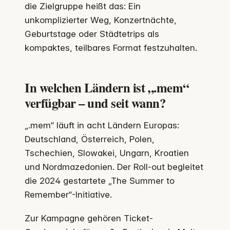
die Zielgruppe heißt das: Ein
unkomplizierter Weg, Konzertnächte,
Geburtstage oder Städtetrips als
kompaktes, teilbares Format festzuhalten.
In welchen Ländern ist „.mem“
verfügbar – und seit wann?
„.mem“ läuft in acht Ländern Europas:
Deutschland, Österreich, Polen,
Tschechien, Slowakei, Ungarn, Kroatien
und Nordmazedonien. Der Roll-out begleitet
die 2024 gestartete „The Summer to
Remember“-Initiative.
Zur Kampagne gehören Ticket-