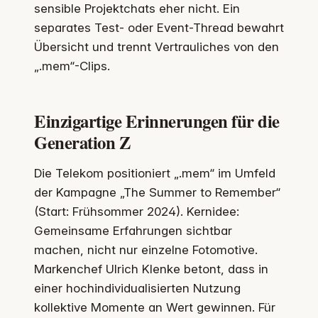
sensible Projektchats eher nicht. Ein
separates Test- oder Event-Thread bewahrt
Übersicht und trennt Vertrauliches von den
„.mem“-Clips.
Einzigartige Erinnerungen für die
Generation Z
Die Telekom positioniert „.mem“ im Umfeld
der Kampagne „The Summer to Remember“
(Start: Frühsommer 2024). Kernidee:
Gemeinsame Erfahrungen sichtbar
machen, nicht nur einzelne Fotomotive.
Markenchef Ulrich Klenke betont, dass in
einer hochindividualisierten Nutzung
kollektive Momente an Wert gewinnen. Für