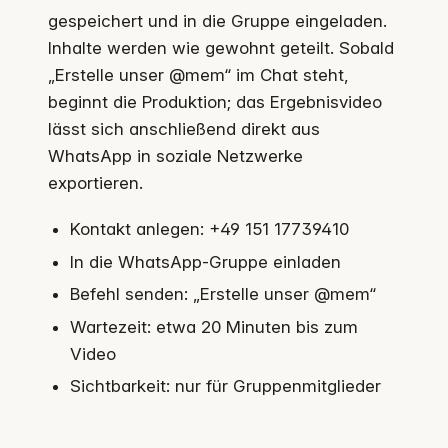
gespeichert und in die Gruppe eingeladen.
Inhalte werden wie gewohnt geteilt. Sobald
„Erstelle unser @mem“ im Chat steht,
beginnt die Produktion; das Ergebnisvideo
lässt sich anschließend direkt aus
WhatsApp in soziale Netzwerke
exportieren.
Kontakt anlegen: +49 151 17739410
In die WhatsApp-Gruppe einladen
Befehl senden: „Erstelle unser @mem“
Wartezeit: etwa 20 Minuten bis zum
Video
Sichtbarkeit: nur für Gruppenmitglieder