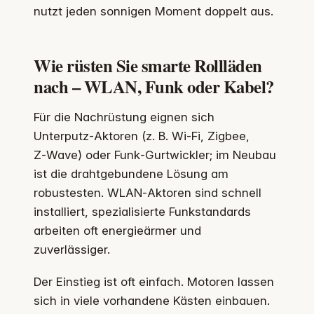
nutzt jeden sonnigen Moment doppelt aus.
Wie rüsten Sie smarte Rollläden
nach – WLAN, Funk oder Kabel?
Für die Nachrüstung eignen sich
Unterputz‑Aktoren (z. B. Wi‑Fi, Zigbee,
Z‑Wave) oder Funk‑Gurtwickler; im Neubau
ist die drahtgebundene Lösung am
robustesten. WLAN‑Aktoren sind schnell
installiert, spezialisierte Funkstandards
arbeiten oft energieärmer und
zuverlässiger.
Der Einstieg ist oft einfach. Motoren lassen
sich in viele vorhandene Kästen einbauen.