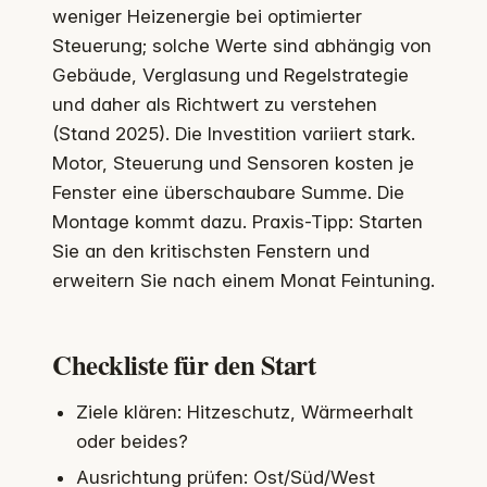
weniger Heizenergie bei optimierter
Steuerung; solche Werte sind abhängig von
Gebäude, Verglasung und Regelstrategie
und daher als Richtwert zu verstehen
(Stand 2025). Die Investition variiert stark.
Motor, Steuerung und Sensoren kosten je
Fenster eine überschaubare Summe. Die
Montage kommt dazu. Praxis-Tipp: Starten
Sie an den kritischsten Fenstern und
erweitern Sie nach einem Monat Feintuning.
Checkliste für den Start
Ziele klären: Hitzeschutz, Wärmeerhalt
oder beides?
Ausrichtung prüfen: Ost/Süd/West