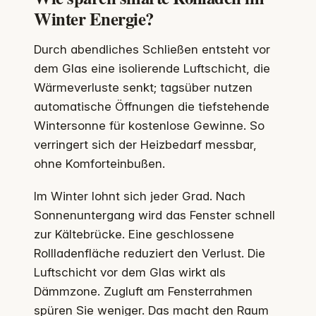
Winter Energie?
Durch abendliches Schließen entsteht vor
dem Glas eine isolierende Luftschicht, die
Wärmeverluste senkt; tagsüber nutzen
automatische Öffnungen die tiefstehende
Wintersonne für kostenlose Gewinne. So
verringert sich der Heizbedarf messbar,
ohne Komforteinbußen.
Im Winter lohnt sich jeder Grad. Nach
Sonnenuntergang wird das Fenster schnell
zur Kältebrücke. Eine geschlossene
Rollladenfläche reduziert den Verlust. Die
Luftschicht vor dem Glas wirkt als
Dämmzone. Zugluft am Fensterrahmen
spüren Sie weniger. Das macht den Raum