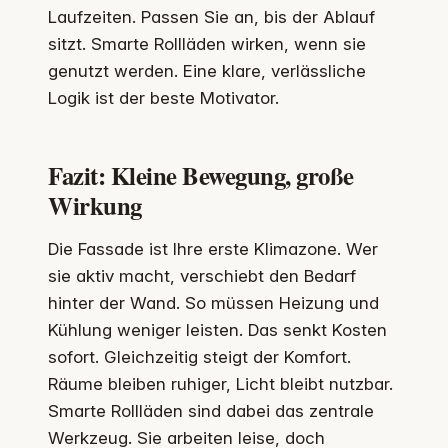
Laufzeiten. Passen Sie an, bis der Ablauf
sitzt. Smarte Rollläden wirken, wenn sie
genutzt werden. Eine klare, verlässliche
Logik ist der beste Motivator.
Fazit: Kleine Bewegung, große
Wirkung
Die Fassade ist Ihre erste Klimazone. Wer
sie aktiv macht, verschiebt den Bedarf
hinter der Wand. So müssen Heizung und
Kühlung weniger leisten. Das senkt Kosten
sofort. Gleichzeitig steigt der Komfort.
Räume bleiben ruhiger, Licht bleibt nutzbar.
Smarte Rollläden sind dabei das zentrale
Werkzeug. Sie arbeiten leise, doch