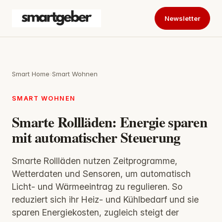
Newsletter
Smart Home
›
Smart Wohnen
SMART WOHNEN
Smarte Rollläden: Energie sparen
mit automatischer Steuerung
Smarte Rollläden nutzen Zeitprogramme,
Wetterdaten und Sensoren, um automatisch
Licht- und Wärmeeintrag zu regulieren. So
reduziert sich ihr Heiz- und Kühlbedarf und sie
sparen Energiekosten, zugleich steigt der