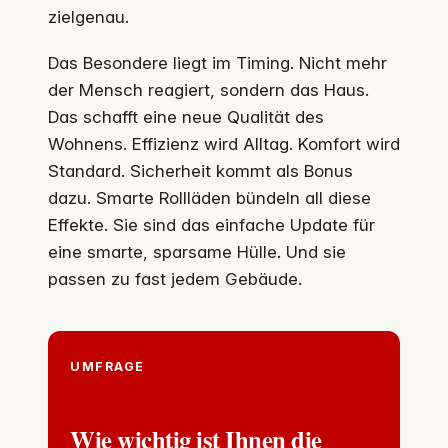
zielgenau.
Das Besondere liegt im Timing. Nicht mehr
der Mensch reagiert, sondern das Haus.
Das schafft eine neue Qualität des
Wohnens. Effizienz wird Alltag. Komfort wird
Standard. Sicherheit kommt als Bonus
dazu. Smarte Rollläden bündeln all diese
Effekte. Sie sind das einfache Update für
eine smarte, sparsame Hülle. Und sie
passen zu fast jedem Gebäude.
UMFRAGE
Wie wichtig ist Ihnen die