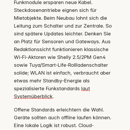
Funkmodule ersparen neue Kabel.
Steckdosenantriebe eignen sich für
Mietobjekte. Beim Neubau lohnt sich die
Leitung zum Schalter und zur Zentrale. So
sind spätere Updates leichter. Denken Sie
an Platz für Sensoren und Gateways. Aus
Redaktionssicht funktionieren klassische
Wi‑Fi‑Aktoren wie Shelly 2.5/2PM Gen4
sowie Tuya/Smart‑Life‑Rollladenschalter
solide; WLAN ist einfach, verbraucht aber
etwas mehr Standby‑Energie als
spezialisierte Funkstandards
laut
Systemüberblick
.
Offene Standards erleichtern die Wahl.
Geräte sollten auch offline laufen können.
Eine lokale Logik ist robust. Cloud-