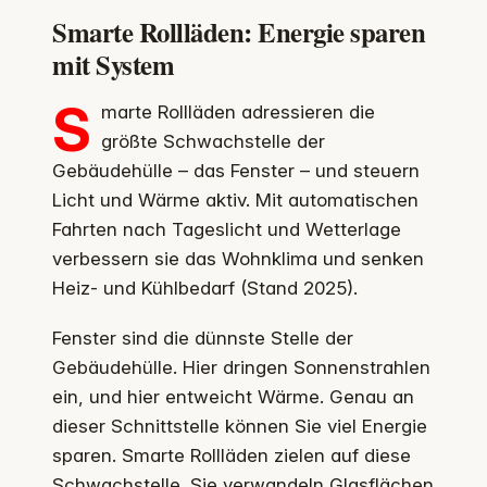
Smarte Rollläden: Energie sparen
mit System
S
marte Rollläden adressieren die
größte Schwachstelle der
Gebäudehülle – das Fenster – und steuern
Licht und Wärme aktiv. Mit automatischen
Fahrten nach Tageslicht und Wetterlage
verbessern sie das Wohnklima und senken
Heiz‑ und Kühlbedarf (Stand 2025).
Fenster sind die dünnste Stelle der
Gebäudehülle. Hier dringen Sonnenstrahlen
ein, und hier entweicht Wärme. Genau an
dieser Schnittstelle können Sie viel Energie
sparen. Smarte Rollläden zielen auf diese
Schwachstelle. Sie verwandeln Glasflächen