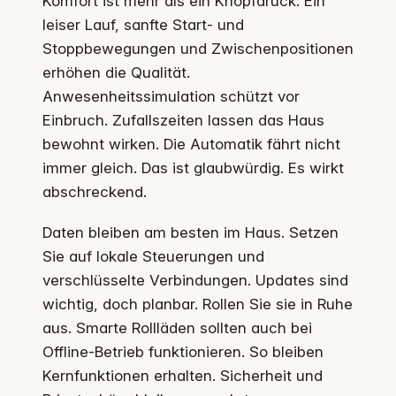
Komfort ist mehr als ein Knopfdruck. Ein
leiser Lauf, sanfte Start- und
Stoppbewegungen und Zwischenpositionen
erhöhen die Qualität.
Anwesenheitssimulation schützt vor
Einbruch. Zufallszeiten lassen das Haus
bewohnt wirken. Die Automatik fährt nicht
immer gleich. Das ist glaubwürdig. Es wirkt
abschreckend.
Daten bleiben am besten im Haus. Setzen
Sie auf lokale Steuerungen und
verschlüsselte Verbindungen. Updates sind
wichtig, doch planbar. Rollen Sie sie in Ruhe
aus. Smarte Rollläden sollten auch bei
Offline-Betrieb funktionieren. So bleiben
Kernfunktionen erhalten. Sicherheit und