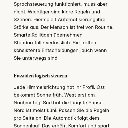
Sprachsteuerung funktioniert, muss aber
nicht. Wichtiger sind klare Regeln und
Szenen. Hier spielt Automatisierung ihre
Stärke aus. Der Mensch ist frei von Routine.
Smarte Rollläden übernehmen
Standardfälle verlässlich. Sie treffen
konsistente Entscheidungen, auch wenn
Sie unterwegs sind.
Fassaden logisch steuern
Jede Himmelsrichtung hat ihr Profil. Ost
bekommt Sonne früh. West erst am
Nachmittag. Süd hat die längste Phase.
Nord ist meist kühl. Passen Sie die Regeln
pro Seite an. Die Automatik folgt dem
Sonnenlauf. Das erhöht Komfort und spart