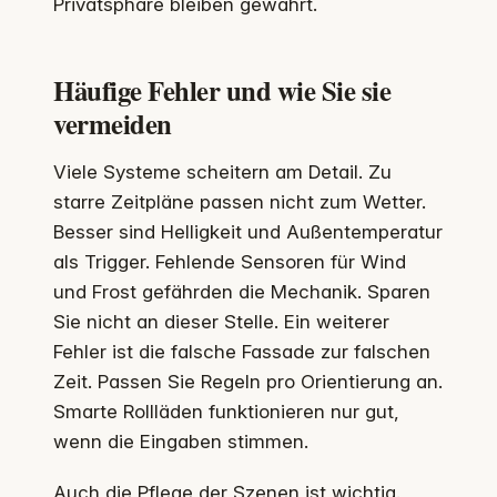
Privatsphäre bleiben gewahrt.
Häufige Fehler und wie Sie sie
vermeiden
Viele Systeme scheitern am Detail. Zu
starre Zeitpläne passen nicht zum Wetter.
Besser sind Helligkeit und Außentemperatur
als Trigger. Fehlende Sensoren für Wind
und Frost gefährden die Mechanik. Sparen
Sie nicht an dieser Stelle. Ein weiterer
Fehler ist die falsche Fassade zur falschen
Zeit. Passen Sie Regeln pro Orientierung an.
Smarte Rollläden funktionieren nur gut,
wenn die Eingaben stimmen.
Auch die Pflege der Szenen ist wichtig.