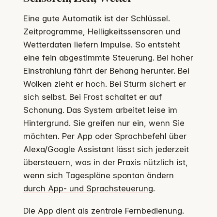
Eine gute Automatik ist der Schlüssel.
Zeitprogramme, Helligkeitssensoren und
Wetterdaten liefern Impulse. So entsteht
eine fein abgestimmte Steuerung. Bei hoher
Einstrahlung fährt der Behang herunter. Bei
Wolken zieht er hoch. Bei Sturm sichert er
sich selbst. Bei Frost schaltet er auf
Schonung. Das System arbeitet leise im
Hintergrund. Sie greifen nur ein, wenn Sie
möchten. Per App oder Sprachbefehl über
Alexa/Google Assistant lässt sich jederzeit
übersteuern, was in der Praxis nützlich ist,
wenn sich Tagespläne spontan ändern
durch App‑ und Sprachsteuerung
.
Die App dient als zentrale Fernbedienung.