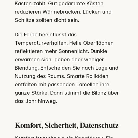
Kasten zählt. Gut gedämmte Kästen
reduzieren Wärmebrücken. Lücken und
Schlitze sollten dicht sein.
Die Farbe beeinflusst das
Temperaturverhalten. Helle Oberflächen
reflektieren mehr Sonnenlicht. Dunkle
erwärmen sich, geben aber weniger
Blendung. Entscheiden Sie nach Lage und
Nutzung des Raums. Smarte Rollläden
entfalten mit passenden Lamellen ihre
ganze Stärke. Dann stimmt die Bilanz über
das Jahr hinweg.
Komfort, Sicherheit, Datenschutz