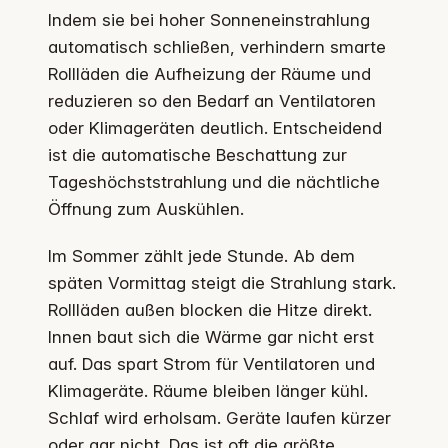
Indem sie bei hoher Sonneneinstrahlung
automatisch schließen, verhindern smarte
Rollläden die Aufheizung der Räume und
reduzieren so den Bedarf an Ventilatoren
oder Klimageräten deutlich. Entscheidend
ist die automatische Beschattung zur
Tageshöchststrahlung und die nächtliche
Öffnung zum Auskühlen.
Im Sommer zählt jede Stunde. Ab dem
späten Vormittag steigt die Strahlung stark.
Rollläden außen blocken die Hitze direkt.
Innen baut sich die Wärme gar nicht erst
auf. Das spart Strom für Ventilatoren und
Klimageräte. Räume bleiben länger kühl.
Schlaf wird erholsam. Geräte laufen kürzer
oder gar nicht. Das ist oft die größte