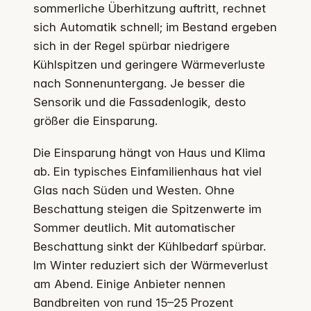
sommerliche Überhitzung auftritt, rechnet
sich Automatik schnell; im Bestand ergeben
sich in der Regel spürbar niedrigere
Kühlspitzen und geringere Wärmeverluste
nach Sonnenuntergang. Je besser die
Sensorik und die Fassadenlogik, desto
größer die Einsparung.
Die Einsparung hängt von Haus und Klima
ab. Ein typisches Einfamilienhaus hat viel
Glas nach Süden und Westen. Ohne
Beschattung steigen die Spitzenwerte im
Sommer deutlich. Mit automatischer
Beschattung sinkt der Kühlbedarf spürbar.
Im Winter reduziert sich der Wärmeverlust
am Abend. Einige Anbieter nennen
Bandbreiten von rund 15–25 Prozent