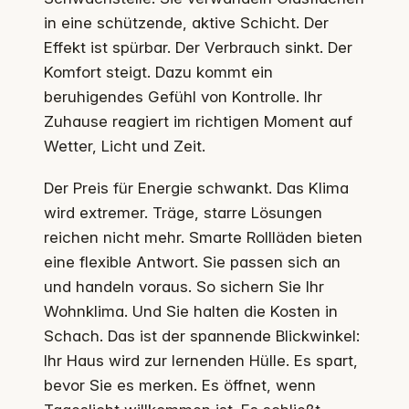
in eine schützende, aktive Schicht. Der
Effekt ist spürbar. Der Verbrauch sinkt. Der
Komfort steigt. Dazu kommt ein
beruhigendes Gefühl von Kontrolle. Ihr
Zuhause reagiert im richtigen Moment auf
Wetter, Licht und Zeit.
Der Preis für Energie schwankt. Das Klima
wird extremer. Träge, starre Lösungen
reichen nicht mehr. Smarte Rollläden bieten
eine flexible Antwort. Sie passen sich an
und handeln voraus. So sichern Sie Ihr
Wohnklima. Und Sie halten die Kosten in
Schach. Das ist der spannende Blickwinkel:
Ihr Haus wird zur lernenden Hülle. Es spart,
bevor Sie es merken. Es öffnet, wenn