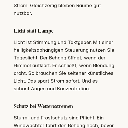
Strom. Gleichzeitig bleiben Räume gut
nutzbar.
Licht statt Lampe
Licht ist Stimmung und Taktgeber. Mit einer
helligkeitsabhängigen Steuerung nutzen Sie
Tageslicht. Der Behang öffnet, wenn der
Himmel aufklart. Er schließt, wenn Blendung
droht. So brauchen Sie seltener künstliches
Licht. Das spart Strom sofort. Und es
schont Augen und Konzentration.
Schutz bei Wetterextremen
Sturm- und Frostschutz sind Pflicht. Ein
Windwächter fährt den Behang hoch, bevor