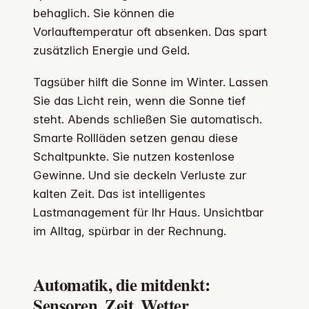
behaglich. Sie können die
Vorlauftemperatur oft absenken. Das spart
zusätzlich Energie und Geld.
Tagsüber hilft die Sonne im Winter. Lassen
Sie das Licht rein, wenn die Sonne tief
steht. Abends schließen Sie automatisch.
Smarte Rollläden setzen genau diese
Schaltpunkte. Sie nutzen kostenlose
Gewinne. Und sie deckeln Verluste zur
kalten Zeit. Das ist intelligentes
Lastmanagement für Ihr Haus. Unsichtbar
im Alltag, spürbar in der Rechnung.
Automatik, die mitdenkt:
Sensoren, Zeit, Wetter