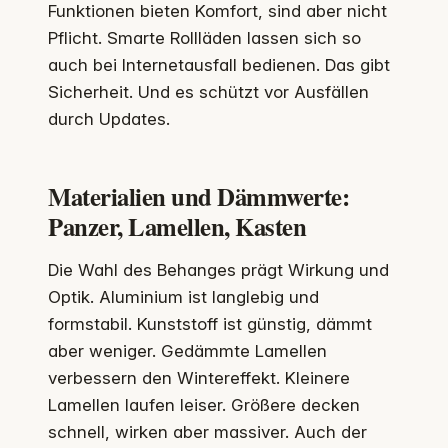
Funktionen bieten Komfort, sind aber nicht
Pflicht. Smarte Rollläden lassen sich so
auch bei Internetausfall bedienen. Das gibt
Sicherheit. Und es schützt vor Ausfällen
durch Updates.
Materialien und Dämmwerte:
Panzer, Lamellen, Kasten
Die Wahl des Behanges prägt Wirkung und
Optik. Aluminium ist langlebig und
formstabil. Kunststoff ist günstig, dämmt
aber weniger. Gedämmte Lamellen
verbessern den Wintereffekt. Kleinere
Lamellen laufen leiser. Größere decken
schnell, wirken aber massiver. Auch der