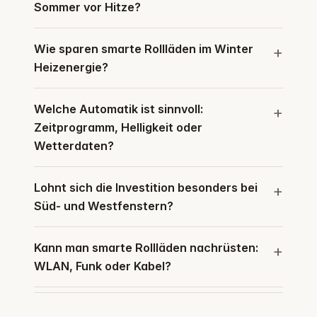
Sommer vor Hitze?
Wie sparen smarte Rollläden im Winter
Heizenergie?
Welche Automatik ist sinnvoll:
Zeitprogramm, Helligkeit oder
Wetterdaten?
Lohnt sich die Investition besonders bei
Süd- und Westfenstern?
Kann man smarte Rollläden nachrüsten:
WLAN, Funk oder Kabel?