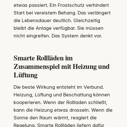
etwas passiert. Ein Frostschutz verhindert
Start bei vereistem Behang. Das verlängert
die Lebensdauer deutlich. Gleichzeitig
bleibt die Anlage verfügbar. Sie müssen
nicht eingreifen. Das System denkt vor.
Smarte Rollläden im
Zusammenspiel mit Heizung und
Lüftung
Die beste Wirkung entsteht im Verbund.
Heizung, Lüftung und Beschattung können
kooperieren. Wenn der Rollladen schließt,
kann die Heizung etwas drosseln. Wenn die
Sonne den Raum wärmt, reagiert die
Regelung. Smarte Rollläden liefern dafür