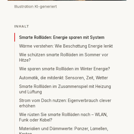
Illustration KI-generiert
INHALT
Smarte Rollläden: Energie sparen mit System
Wärme verstehen: Wie Beschattung Energie lenkt
Wie schützen smarte Rollläden im Sommer vor
Hitze?
Wie sparen smarte Rollläden im Winter Energie?
Automatik, die mitdenkt: Sensoren, Zeit, Wetter
Smarte Rollläden im Zusammenspiel mit Heizung
und Lüftung
Strom vom Dach nutzen: Eigenverbrauch clever
erhöhen
Wie rüsten Sie smarte Rollläden nach – WLAN,
Funk oder Kabel?
Materialien und Dämmwerte: Panzer, Lamellen,