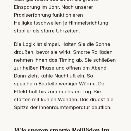
Einsparung im Jahr. Nach unserer
Praxiserfahrung funktionieren
Helligkeitsschwellen je Himmelsrichtung
stabiler als starre Uhrzeiten.
Die Logik ist simpel. Halten Sie die Sonne
draußen, bevor sie wirkt. Smarte Rollläden
nehmen Ihnen das Timing ab. Sie schließen
zur heißen Phase und öffnen am Abend.
Dann zieht kühle Nachtluft ein. So
speichern Bauteile weniger Wärme. Der
Effekt hält bis zum nächsten Tag. Sie
starten mit kühlen Wänden. Das drückt die
Spitze der Innenraumtemperatur deutlich.
Wie sparen smarte Rollläden im