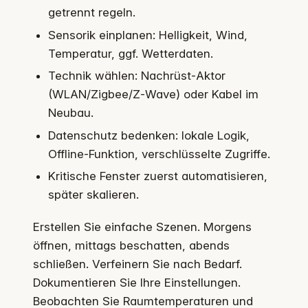
getrennt regeln.
Sensorik einplanen: Helligkeit, Wind,
Temperatur, ggf. Wetterdaten.
Technik wählen: Nachrüst‑Aktor
(WLAN/Zigbee/Z‑Wave) oder Kabel im
Neubau.
Datenschutz bedenken: lokale Logik,
Offline‑Funktion, verschlüsselte Zugriffe.
Kritische Fenster zuerst automatisieren,
später skalieren.
Erstellen Sie einfache Szenen. Morgens
öffnen, mittags beschatten, abends
schließen. Verfeinern Sie nach Bedarf.
Dokumentieren Sie Ihre Einstellungen.
Beobachten Sie Raumtemperaturen und