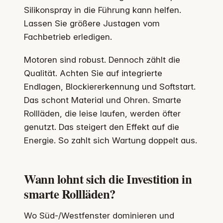
Silikonspray in die Führung kann helfen.
Lassen Sie größere Justagen vom
Fachbetrieb erledigen.
Motoren sind robust. Dennoch zählt die
Qualität. Achten Sie auf integrierte
Endlagen, Blockiererkennung und Softstart.
Das schont Material und Ohren. Smarte
Rollläden, die leise laufen, werden öfter
genutzt. Das steigert den Effekt auf die
Energie. So zahlt sich Wartung doppelt aus.
Wann lohnt sich die Investition in
smarte Rollläden?
Wo Süd‑/Westfenster dominieren und