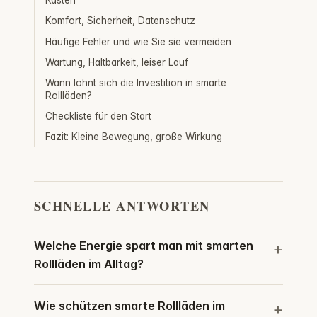
Kasten
Komfort, Sicherheit, Datenschutz
Häufige Fehler und wie Sie sie vermeiden
Wartung, Haltbarkeit, leiser Lauf
Wann lohnt sich die Investition in smarte
Rollläden?
Checkliste für den Start
Fazit: Kleine Bewegung, große Wirkung
SCHNELLE ANTWORTEN
Welche Energie spart man mit smarten
Rollläden im Alltag?
Wie schützen smarte Rollläden im