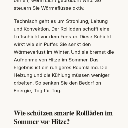
öffnen, wenn Licht gebraucht wird. So
steuern Sie Wärmeflüsse aktiv.
Technisch geht es um Strahlung, Leitung
und Konvektion. Der Rollladen schafft eine
Luftschicht vor dem Fenster. Diese Schicht
wirkt wie ein Puffer. Sie senkt den
Wärmeverlust im Winter. Und sie bremst die
Aufnahme von Hitze im Sommer. Das
Ergebnis ist ein ruhigeres Raumklima. Die
Heizung und die Kühlung müssen weniger
arbeiten. So senken Sie den Bedarf an
Energie, Tag für Tag.
Wie schützen smarte Rollläden im
Sommer vor Hitze?