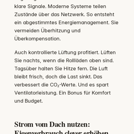
klare Signale. Moderne Systeme teilen
Zustände über das Netzwerk. So entsteht
ein abgestimmtes Energiemanagement. Sie
vermeiden Überhitzung und
Überkompensation.
Auch kontrollierte Lüftung profitiert. Lüften
Sie nachts, wenn die Rollläden oben sind.
Tagsüber halten Sie Hitze fern. Die Luft
bleibt frisch, doch die Last sinkt. Das
verbessert die CO₂-Werte. Und es spart
Ventilatorleistung. Ein Bonus für Komfort
und Budget.
Strom vom Dach nutzen:
Eigenverbrauch clever erhöhen