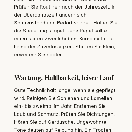
Prüfen Sie Routinen nach der Jahreszeit. In
der Übergangszeit ändern sich
Sonnenstand und Bedarf schnell. Halten Sie
die Steuerung simpel. Jede Regel sollte
einen klaren Zweck haben. Komplexität ist
Feind der Zuverlässigkeit. Starten Sie klein,
erweitern Sie später.
Wartung, Haltbarkeit, leiser Lauf
Gute Technik hält lange, wenn sie gepflegt
wird. Reinigen Sie Schienen und Lamellen
ein- bis zweimal im Jahr. Entfernen Sie
Laub und Schmutz. Prüfen Sie Dichtungen.
Hören Sie auf Geräusche. Ungewohnte
Töne deuten auf Reibung hin. Ein Tropfen