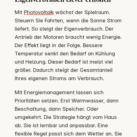
Mit
Photovoltaik
wächst der Spielraum.
Steuern Sie Fahrten, wenn die Sonne Strom
liefert. So steigt der Eigenverbrauch. Der
Antrieb der Motoren braucht wenig Energie.
Der Effekt liegt in der Folge. Bessere
Temperatur senkt den Bedarf an Kühlung
und Heizung. Dieser Bedarf ist meist viel
größer. Dadurch steigt der Gesamtanteil
Ihres eigenen Stroms am Verbrauch.
Mit Energiemanagement lassen sich
Prioritäten setzen. Erst Warmwasser, dann
Beschattung, dann Speicher. Oder
umgekehrt. Die Strategie hängt vom Haus
ab. Sie ist lernbar und anpassbar. Eine
flexible Regel passt sich dem Wetter an. Sie