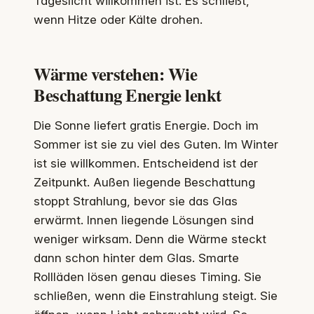
Tageslicht willkommen ist. Es schließt,
wenn Hitze oder Kälte drohen.
Wärme verstehen: Wie
Beschattung Energie lenkt
Die Sonne liefert gratis Energie. Doch im
Sommer ist sie zu viel des Guten. Im Winter
ist sie willkommen. Entscheidend ist der
Zeitpunkt. Außen liegende Beschattung
stoppt Strahlung, bevor sie das Glas
erwärmt. Innen liegende Lösungen sind
weniger wirksam. Denn die Wärme steckt
dann schon hinter dem Glas. Smarte
Rollläden lösen genau dieses Timing. Sie
schließen, wenn die Einstrahlung steigt. Sie