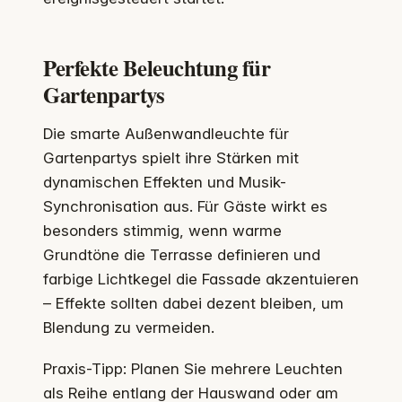
Perfekte Beleuchtung für
Gartenpartys
Die smarte Außenwandleuchte für
Gartenpartys spielt ihre Stärken mit
dynamischen Effekten und Musik-
Synchronisation aus. Für Gäste wirkt es
besonders stimmig, wenn warme
Grundtöne die Terrasse definieren und
farbige Lichtkegel die Fassade akzentuieren
– Effekte sollten dabei dezent bleiben, um
Blendung zu vermeiden.
Praxis-Tipp: Planen Sie mehrere Leuchten
als Reihe entlang der Hauswand oder am