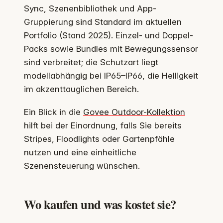
Sync, Szenenbibliothek und App-
Gruppierung sind Standard im aktuellen
Portfolio (Stand 2025). Einzel- und Doppel-
Packs sowie Bundles mit Bewegungssensor
sind verbreitet; die Schutzart liegt
modellabhängig bei IP65–IP66, die Helligkeit
im akzenttauglichen Bereich.
Ein Blick in die
Govee Outdoor-Kollektion
hilft bei der Einordnung, falls Sie bereits
Stripes, Floodlights oder Gartenpfähle
nutzen und eine einheitliche
Szenensteuerung wünschen.
Wo kaufen und was kostet sie?