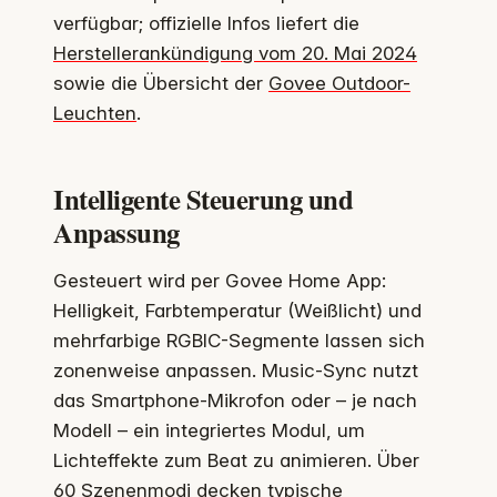
verfügbar; offizielle Infos liefert die
Herstellerankündigung vom 20. Mai 2024
sowie die Übersicht der
Govee Outdoor-
Leuchten
.
Intelligente Steuerung und
Anpassung
Gesteuert wird per Govee Home App:
Helligkeit, Farbtemperatur (Weißlicht) und
mehrfarbige RGBIC-Segmente lassen sich
zonenweise anpassen. Music-Sync nutzt
das Smartphone-Mikrofon oder – je nach
Modell – ein integriertes Modul, um
Lichteffekte zum Beat zu animieren. Über
60 Szenenmodi decken typische