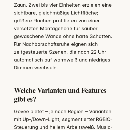
Zaun. Zwei bis vier Einheiten erzielen eine
sichtbare, gleichmäßige Lichtfläche;
größere Flächen profitieren von einer
versetzten Montagehöhe für sauber
gewaschene Wände ohne harte Schatten.
Für Nachbarschaftsruhe eignen sich
zeitgesteuerte Szenen, die nach 22 Uhr
automatisch auf warmweiß und niedriges
Dimmen wechseln.
Welche Varianten und Features
gibt es?
Govee bietet – je nach Region – Varianten
mit Up-/Down-Light, segmentierter RGBIC-
Steuerung und hellem Arbeitsweiß. Music-