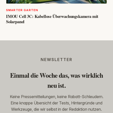
SMARTER GARTEN
IMOU Cell 3C: Kabellose Überwachungskamera mit
Solarpanel
NEWSLETTER
Einmal die Woche das, was wirklich
neu ist.
Keine Pressemitteilungen, keine Rabatt-Schleudern.
Eine knappe Übersicht der Tests, Hintergründe und
Werkzeuge, die wir selbst in der Redaktion nutzen.