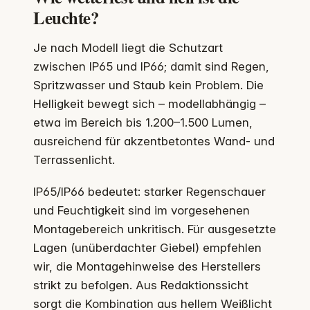
Leuchte?
Je nach Modell liegt die Schutzart
zwischen IP65 und IP66; damit sind Regen,
Spritzwasser und Staub kein Problem. Die
Helligkeit bewegt sich – modellabhängig –
etwa im Bereich bis 1.200–1.500 Lumen,
ausreichend für akzentbetontes Wand- und
Terrassenlicht.
IP65/IP66 bedeutet: starker Regenschauer
und Feuchtigkeit sind im vorgesehenen
Montagebereich unkritisch. Für ausgesetzte
Lagen (unüberdachter Giebel) empfehlen
wir, die Montagehinweise des Herstellers
strikt zu befolgen. Aus Redaktionssicht
sorgt die Kombination aus hellem Weißlicht