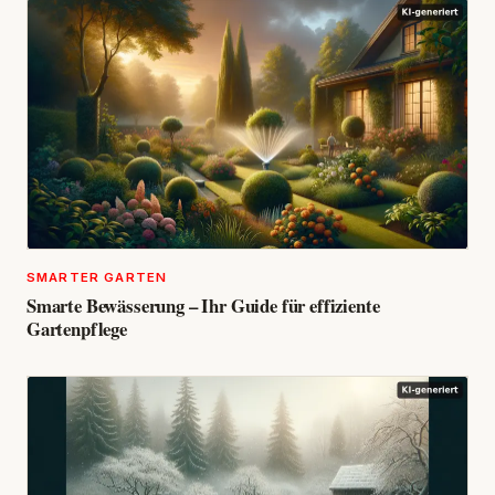
SMARTER GARTEN
Smarte Bewässerung – Ihr Guide für effiziente
Gartenpflege