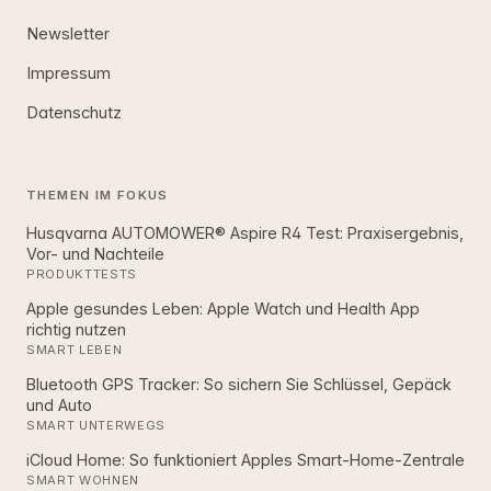
Newsletter
Impressum
Datenschutz
THEMEN IM FOKUS
Husqvarna AUTOMOWER® Aspire R4 Test: Praxisergebnis,
Vor- und Nachteile
PRODUKTTESTS
Apple gesundes Leben: Apple Watch und Health App
richtig nutzen
SMART LEBEN
Bluetooth GPS Tracker: So sichern Sie Schlüssel, Gepäck
und Auto
SMART UNTERWEGS
iCloud Home: So funktioniert Apples Smart‑Home‑Zentrale
SMART WOHNEN