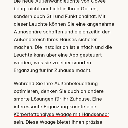
Die neue Außenwandleuchte von Govee
bringt nicht nur Licht in Ihren Garten,
sondern auch Stil und Funktionalität. Mit
dieser Leuchte können Sie eine angenehme
Atmosphäre schaffen und gleichzeitig den
Außenbereich Ihres Hauses sicherer
machen. Die Installation ist einfach und die
Leuchte kann über eine App gesteuert
werden, was sie zu einer smarten
Ergänzung für Ihr Zuhause macht.
Während Sie Ihre Außenbeleuchtung
optimieren, denken Sie auch an andere
smarte Lösungen für Ihr Zuhause. Eine
interessante Ergänzung könnte eine
Körperfettanalyse Waage mit Handsensor
sein. Diese Waage bietet Ihnen präzise