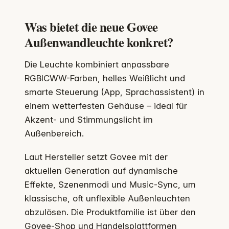
Was bietet die neue Govee
Außenwandleuchte konkret?
Die Leuchte kombiniert anpassbare
RGBICWW-Farben, helles Weißlicht und
smarte Steuerung (App, Sprachassistent) in
einem wetterfesten Gehäuse – ideal für
Akzent- und Stimmungslicht im
Außenbereich.
Laut Hersteller setzt Govee mit der
aktuellen Generation auf dynamische
Effekte, Szenenmodi und Music-Sync, um
klassische, oft unflexible Außenleuchten
abzulösen. Die Produktfamilie ist über den
Govee-Shop und Handelsplattformen