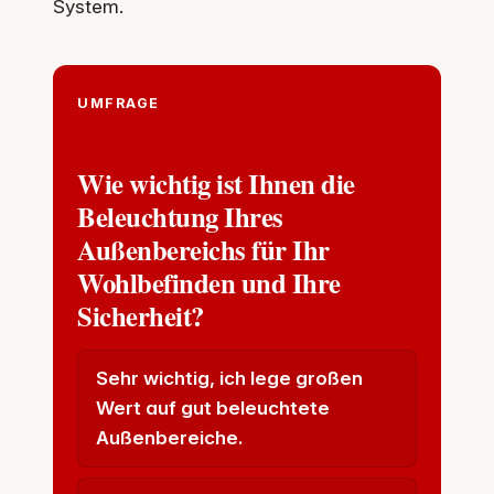
System.
UMFRAGE
Wie wichtig ist Ihnen die
Beleuchtung Ihres
Außenbereichs für Ihr
Wohlbefinden und Ihre
Sicherheit?
Sehr wichtig, ich lege großen
Wert auf gut beleuchtete
Außenbereiche.