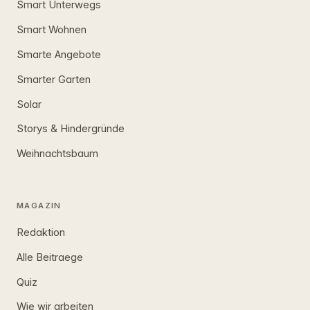
Smart Unterwegs
Smart Wohnen
Smarte Angebote
Smarter Garten
Solar
Storys & Hindergründe
Weihnachtsbaum
MAGAZIN
Redaktion
Alle Beitraege
Quiz
Wie wir arbeiten