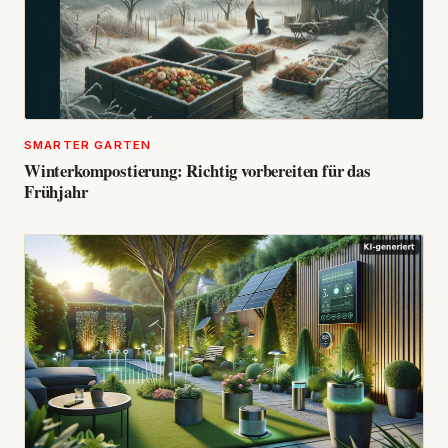
SMARTER GARTEN
Winterkompostierung: Richtig vorbereiten für das
Frühjahr