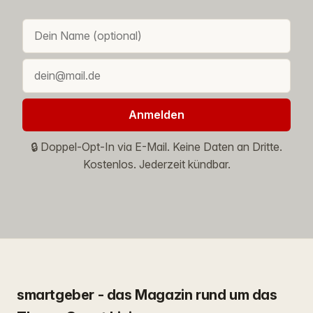
Anmelden
🔒 Doppel-Opt-In via E-Mail. Keine Daten an Dritte.
Kostenlos. Jederzeit kündbar.
smartgeber - das Magazin rund um das