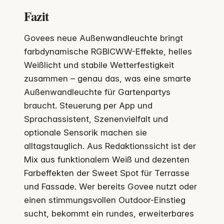
Fazit
Govees neue Außenwandleuchte bringt
farbdynamische RGBICWW-Effekte, helles
Weißlicht und stabile Wetterfestigkeit
zusammen – genau das, was eine smarte
Außenwandleuchte für Gartenpartys
braucht. Steuerung per App und
Sprachassistent, Szenenvielfalt und
optionale Sensorik machen sie
alltagstauglich. Aus Redaktionssicht ist der
Mix aus funktionalem Weiß und dezenten
Farbeffekten der Sweet Spot für Terrasse
und Fassade. Wer bereits Govee nutzt oder
einen stimmungsvollen Outdoor-Einstieg
sucht, bekommt ein rundes, erweiterbares