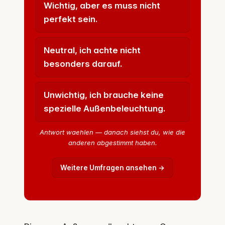
Wichtig, aber es muss nicht
perfekt sein.
Neutral, ich achte nicht
besonders darauf.
Unwichtig, ich brauche keine
spezielle Außenbeleuchtung.
Antwort waehlen — danach siehst du, wie die
anderen abgestimmt haben.
Weitere Umfragen ansehen →