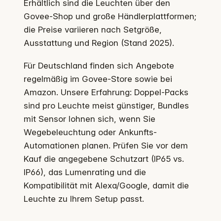
Erhältlich sind die Leuchten über den
Govee-Shop und große Händlerplattformen;
die Preise variieren nach Setgröße,
Ausstattung und Region (Stand 2025).
Für Deutschland finden sich Angebote
regelmäßig im Govee-Store sowie bei
Amazon. Unsere Erfahrung: Doppel-Packs
sind pro Leuchte meist günstiger, Bundles
mit Sensor lohnen sich, wenn Sie
Wegebeleuchtung oder Ankunfts-
Automationen planen. Prüfen Sie vor dem
Kauf die angegebene Schutzart (IP65 vs.
IP66), das Lumenrating und die
Kompatibilität mit Alexa/Google, damit die
Leuchte zu Ihrem Setup passt.