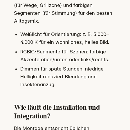
(für Wege, Grillzone) und farbigen
Segmenten (für Stimmung) für den besten
Alltagsmix.
Weißlicht für Orientierung: z. B. 3.000–
4.000 K für ein wohnliches, helles Bild.
RGBIC-Segmente für Szenen: farbige
Akzente oben/unten oder links/rechts.
Dimmen für späte Stunden: niedrige
Helligkeit reduziert Blendung und
Insektenanzug.
Wie läuft die Installation und
Integration?
Die Montage entspricht üblichen