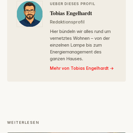
UEBER DIESES PROFIL
Tobias Engelhardt
Redaktionsprofil
Hier bündeln wir alles rund um
vernetztes Wohnen – von der
einzelnen Lampe bis zum
Energiemanagement des
ganzen Hauses.
Mehr von Tobias Engelhardt
WEITERLESEN