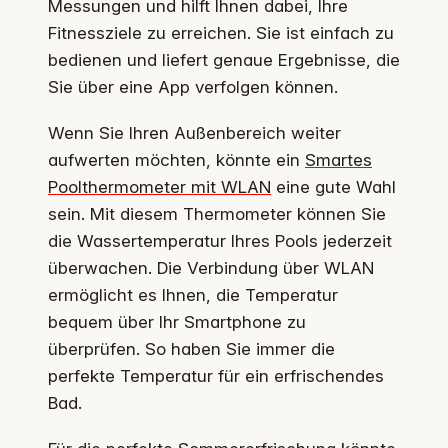
Messungen und hilft Ihnen dabei, Ihre
Fitnessziele zu erreichen. Sie ist einfach zu
bedienen und liefert genaue Ergebnisse, die
Sie über eine App verfolgen können.
Wenn Sie Ihren Außenbereich weiter
aufwerten möchten, könnte ein
Smartes
Poolthermometer mit WLAN
eine gute Wahl
sein. Mit diesem Thermometer können Sie
die Wassertemperatur Ihres Pools jederzeit
überwachen. Die Verbindung über WLAN
ermöglicht es Ihnen, die Temperatur
bequem über Ihr Smartphone zu
überprüfen. So haben Sie immer die
perfekte Temperatur für ein erfrischendes
Bad.