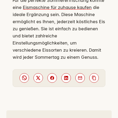
Für die perfekte Sommererfrischung könnte
eine
Eismaschine für zuhause kaufen
die
ideale Ergänzung sein. Diese Maschine
ermöglicht es Ihnen, jederzeit köstliches Eis
zu genießen. Sie ist einfach zu bedienen
und bietet zahlreiche
Einstellungsmöglichkeiten, um
verschiedene Eissorten zu kreieren. Damit
wird jeder Sommertag zu einem Genuss.