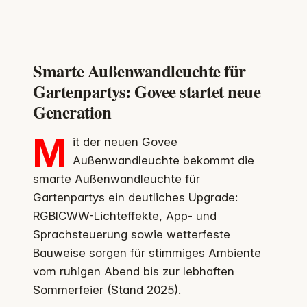
Smarte Außenwandleuchte für
Gartenpartys: Govee startet neue
Generation
M
it der neuen Govee
Außenwandleuchte bekommt die
smarte Außenwandleuchte für
Gartenpartys ein deutliches Upgrade:
RGBICWW-Lichteffekte, App- und
Sprachsteuerung sowie wetterfeste
Bauweise sorgen für stimmiges Ambiente
vom ruhigen Abend bis zur lebhaften
Sommerfeier (Stand 2025).