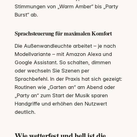
Stimmungen von „Warm Amber“ bis „Party
Burst“ ab.
Sprachsteuerung für maximalen Komfort
Die Außenwandleuchte arbeitet – je nach
Modellvariante – mit Amazon Alexa und
Google Assistant. So schalten, dimmen
oder wechseln Sie Szenen per
Sprachbefehl. In der Praxis hat sich gezeigt:
Routinen wie „Garten an“ am Abend oder
„Party an“ zum Start der Musik sparen
Handgriffe und erhöhen den Nutzwert
deutlich.
Wie wetterfest und hell ist die