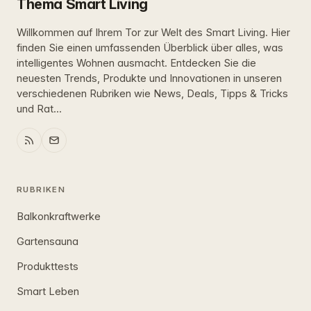
Thema Smart Living
Willkommen auf Ihrem Tor zur Welt des Smart Living. Hier
finden Sie einen umfassenden Überblick über alles, was
intelligentes Wohnen ausmacht. Entdecken Sie die
neuesten Trends, Produkte und Innovationen in unseren
verschiedenen Rubriken wie News, Deals, Tipps & Tricks
und Rat...
RUBRIKEN
Balkonkraftwerke
Gartensauna
Produkttests
Smart Leben