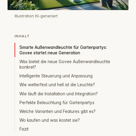
Illustration KI-generiert
INHALT
Smarte Außenwandleuchte für Gartenpartys:
Govee startet neue Generation
Was bietet die neue Govee Außenwandleuchte
konkret?
Intelligente Steuerung und Anpassung
Wie wetterfest und hell ist die Leuchte?
Wie läuft die Installation und Integration?
Perfekte Beleuchtung für Gartenpartys
Welche Varianten und Features gibt es?
Wo kaufen und was kostet sie?
Fazit