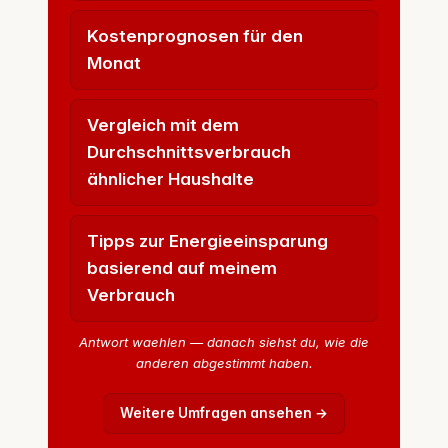
Kostenprognosen für den
Monat
Vergleich mit dem
Durchschnittsverbrauch
ähnlicher Haushalte
Tipps zur Energieeinsparung
basierend auf meinem
Verbrauch
Antwort waehlen — danach siehst du, wie die
anderen abgestimmt haben.
Weitere Umfragen ansehen →