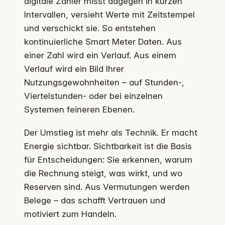
digitale Zähler misst dagegen in kurzen
Intervallen, versieht Werte mit Zeitstempel
und verschickt sie. So entstehen
kontinuierliche Smart Meter Daten. Aus
einer Zahl wird ein Verlauf. Aus einem
Verlauf wird ein Bild Ihrer
Nutzungsgewohnheiten – auf Stunden-,
Viertelstunden- oder bei einzelnen
Systemen feineren Ebenen.
Der Umstieg ist mehr als Technik. Er macht
Energie sichtbar. Sichtbarkeit ist die Basis
für Entscheidungen: Sie erkennen, warum
die Rechnung steigt, was wirkt, und wo
Reserven sind. Aus Vermutungen werden
Belege – das schafft Vertrauen und
motiviert zum Handeln.