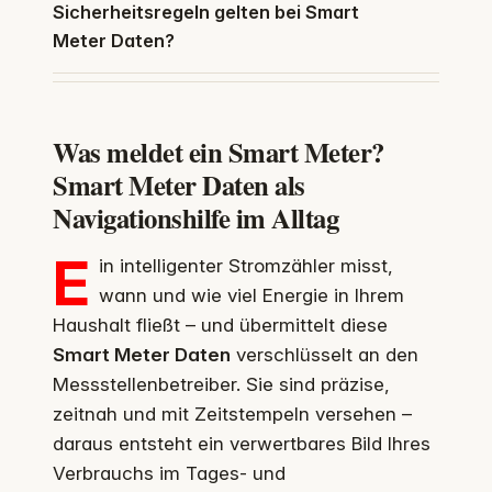
Sicherheitsregeln gelten bei Smart
Meter Daten?
Was meldet ein Smart Meter?
Smart Meter Daten als
Navigationshilfe im Alltag
E
in intelligenter Stromzähler misst,
wann und wie viel Energie in Ihrem
Haushalt fließt – und übermittelt diese
Smart Meter Daten
verschlüsselt an den
Messstellenbetreiber. Sie sind präzise,
zeitnah und mit Zeitstempeln versehen –
daraus entsteht ein verwertbares Bild Ihres
Verbrauchs im Tages- und