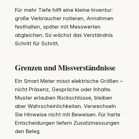
Für mehr Tiefe hilft eine kleine Inventur:
große Verbraucher notieren, Annahmen
festhalten, später mit Messwerten
abgleichen. So wächst das Verständnis
Schritt für Schritt.
Grenzen und Missverständnisse
Ein Smart Meter misst elektrische Größen –
nicht Präsenz, Gespräche oder Inhalte.
Muster erlauben Rückschlüsse, bleiben
aber Wahrscheinlichkeiten. Verwechseln
Sie Hinweise nicht mit Beweisen. Für harte
Entscheidungen liefern Zusatzmessungen
den Beleg.