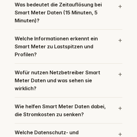
Was bedeutet die Zeitauflösung bei
Smart Meter Daten (15 Minuten, 5
Minuten)?
Welche Informationen erkennt ein
Smart Meter zu Lastspitzen und
Profilen?
Wofür nutzen Netzbetreiber Smart
Meter Daten und was sehen sie
wirklich?
Wie helfen Smart Meter Daten dabei,
die Stromkosten zu senken?
Welche Datenschutz- und