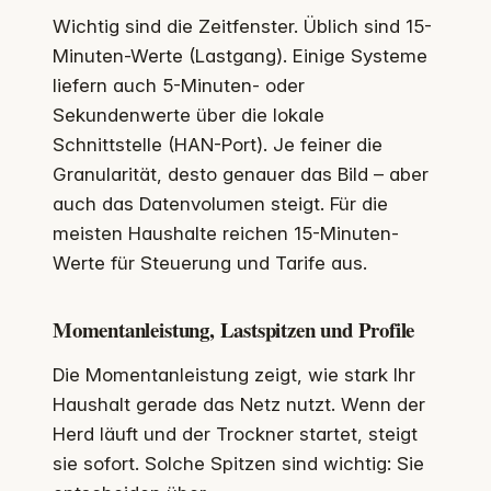
Wichtig sind die Zeitfenster. Üblich sind 15-
Minuten-Werte (Lastgang). Einige Systeme
liefern auch 5-Minuten- oder
Sekundenwerte über die lokale
Schnittstelle (HAN-Port). Je feiner die
Granularität, desto genauer das Bild – aber
auch das Datenvolumen steigt. Für die
meisten Haushalte reichen 15-Minuten-
Werte für Steuerung und Tarife aus.
Momentanleistung, Lastspitzen und Profile
Die Momentanleistung zeigt, wie stark Ihr
Haushalt gerade das Netz nutzt. Wenn der
Herd läuft und der Trockner startet, steigt
sie sofort. Solche Spitzen sind wichtig: Sie