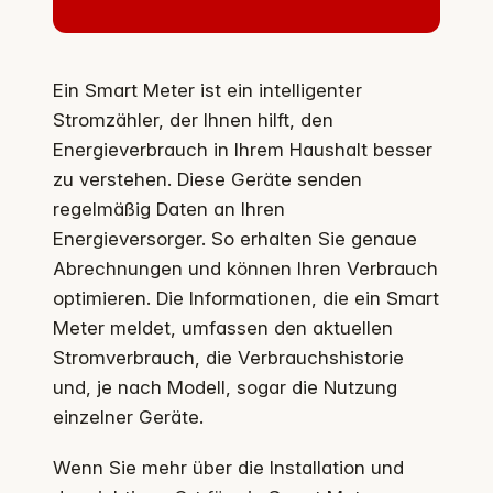
Ein Smart Meter ist ein intelligenter
Stromzähler, der Ihnen hilft, den
Energieverbrauch in Ihrem Haushalt besser
zu verstehen. Diese Geräte senden
regelmäßig Daten an Ihren
Energieversorger. So erhalten Sie genaue
Abrechnungen und können Ihren Verbrauch
optimieren. Die Informationen, die ein Smart
Meter meldet, umfassen den aktuellen
Stromverbrauch, die Verbrauchshistorie
und, je nach Modell, sogar die Nutzung
einzelner Geräte.
Wenn Sie mehr über die Installation und