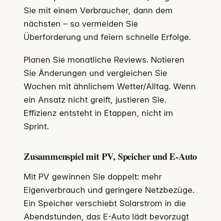
Sie mit einem Verbraucher, dann dem
nächsten – so vermeiden Sie
Überforderung und feiern schnelle Erfolge.
Planen Sie monatliche Reviews. Notieren
Sie Änderungen und vergleichen Sie
Wochen mit ähnlichem Wetter/Alltag. Wenn
ein Ansatz nicht greift, justieren Sie.
Effizienz entsteht in Etappen, nicht im
Sprint.
Zusammenspiel mit PV, Speicher und E-Auto
Mit PV gewinnen Sie doppelt: mehr
Eigenverbrauch und geringere Netzbezüge.
Ein Speicher verschiebt Solarstrom in die
Abendstunden, das E-Auto lädt bevorzugt