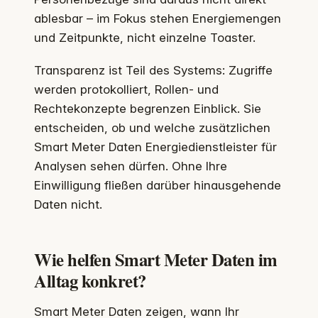
ablesbar – im Fokus stehen Energiemengen
und Zeitpunkte, nicht einzelne Toaster.
Transparenz ist Teil des Systems: Zugriffe
werden protokolliert, Rollen- und
Rechtekonzepte begrenzen Einblick. Sie
entscheiden, ob und welche zusätzlichen
Smart Meter Daten Energiedienstleister für
Analysen sehen dürfen. Ohne Ihre
Einwilligung fließen darüber hinausgehende
Daten nicht.
Wie helfen Smart Meter Daten im
Alltag konkret?
Smart Meter Daten zeigen, wann Ihr