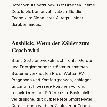
Datenschutz setzt bewusst Grenzen. Intime
Details bleiben privat. Nutzen Sie die
Technik im Sinne Ihres Alltags – nicht
darüber hinaus.
Ausblick: Wenn der Zähler zum
Coach wird
Stand 2025 entwickeln sich Tarife, Geräte
und Energiemanager stärker zusammen.
Systeme verknüpfen Preis, Wetter, PV-
Prognosen und Komfortgrenzen, schlagen
automatisch bessere Routinen vor und
respektieren Ihre Präferenzen. Basis bleibt:
verlässliche, gut aufbereitete Smart Meter
Daten – dann wird der Zähler zum Coach