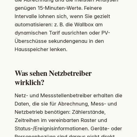
genügen 15-Minuten-Werte. Feinere
Intervalle lohnen sich, wenn Sie gezielt
automatisieren: z. B. die Wallbox am
dynamischen Tarif ausrichten oder PV-
Überschüsse sekundengenau in den
Hausspeicher lenken.
Was sehen Netzbetreiber
wirklich?
Netz- und Messstellenbetreiber erhalten die
Daten, die sie für Abrechnung, Mess- und
Netzbetrieb benötigen: Zählerstände,
Zeitreihen im vereinbarten Raster und
Status-/Ereignisinformationen. Geräte- oder
Personenbezüge sind daraus nicht direkt