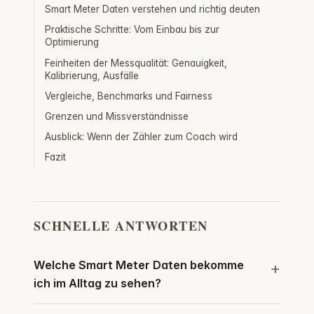
Smart Meter Daten verstehen und richtig deuten
Praktische Schritte: Vom Einbau bis zur
Optimierung
Feinheiten der Messqualität: Genauigkeit,
Kalibrierung, Ausfälle
Vergleiche, Benchmarks und Fairness
Grenzen und Missverständnisse
Ausblick: Wenn der Zähler zum Coach wird
Fazit
SCHNELLE ANTWORTEN
Welche Smart Meter Daten bekomme
ich im Alltag zu sehen?