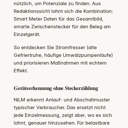
nützlich, um Potenziale zu finden. Aus
Redaktionssicht lohnt sich die Kombination:
Smart Meter Daten für das Gesamtbild,
smarte Zwischenstecker für den Beleg am
Einzelgerät.
So entdecken Sie Stromfresser (alte
Gefriertruhe, häufige Umwälzpumpenläufe)
und priorisieren Maßnahmen mit echtem
Effekt.
Geräteerkennung ohne Steckerzählung
NILM erkennt Anlauf- und Abschaltmuster
typischer Verbraucher. Das ersetzt nicht
jede Einzelmessung, zeigt aber, wo es sich
lohnt, genauer hinzusehen. Für belastbare