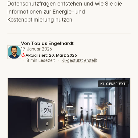
Datenschutzfragen entstehen und wie Sie die
Informationen zur Energie- und
Kostenoptimierung nutzen.
Von
Tobias Engelhardt
19. Januar 2026
Aktualisiert: 20. März 2026
·
8 min Lesezeit
·
KI-gestützt erstellt
KI-GENERIERT