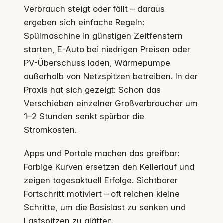
Verbrauch steigt oder fällt – daraus
ergeben sich einfache Regeln:
Spülmaschine in günstigen Zeitfenstern
starten, E-Auto bei niedrigen Preisen oder
PV-Überschuss laden, Wärmepumpe
außerhalb von Netzspitzen betreiben. In der
Praxis hat sich gezeigt: Schon das
Verschieben einzelner Großverbraucher um
1–2 Stunden senkt spürbar die
Stromkosten.
Apps und Portale machen das greifbar:
Farbige Kurven ersetzen den Kellerlauf und
zeigen tagesaktuell Erfolge. Sichtbarer
Fortschritt motiviert – oft reichen kleine
Schritte, um die Basislast zu senken und
Lastspitzen zu glätten.