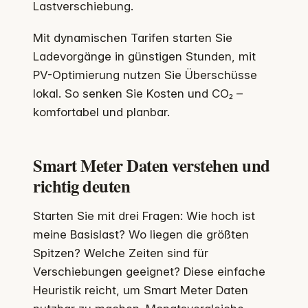
Lastverschiebung.
Mit dynamischen Tarifen starten Sie
Ladevorgänge in günstigen Stunden, mit
PV-Optimierung nutzen Sie Überschüsse
lokal. So senken Sie Kosten und CO₂ –
komfortabel und planbar.
Smart Meter Daten verstehen und
richtig deuten
Starten Sie mit drei Fragen: Wie hoch ist
meine Basislast? Wo liegen die größten
Spitzen? Welche Zeiten sind für
Verschiebungen geeignet? Diese einfache
Heuristik reicht, um Smart Meter Daten