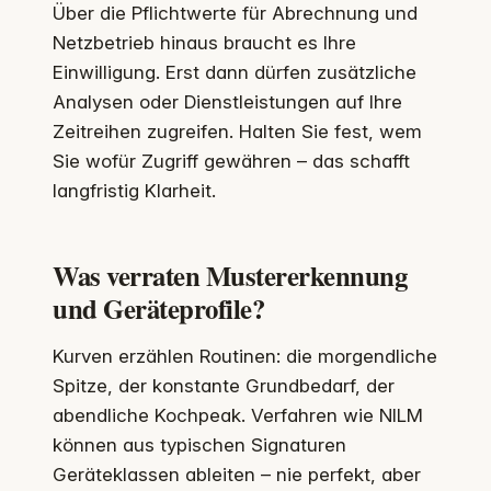
Über die Pflichtwerte für Abrechnung und
Netzbetrieb hinaus braucht es Ihre
Einwilligung. Erst dann dürfen zusätzliche
Analysen oder Dienstleistungen auf Ihre
Zeitreihen zugreifen. Halten Sie fest, wem
Sie wofür Zugriff gewähren – das schafft
langfristig Klarheit.
Was verraten Mustererkennung
und Geräteprofile?
Kurven erzählen Routinen: die morgendliche
Spitze, der konstante Grundbedarf, der
abendliche Kochpeak. Verfahren wie NILM
können aus typischen Signaturen
Geräteklassen ableiten – nie perfekt, aber