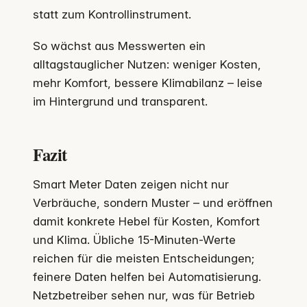
statt zum Kontrollinstrument.
So wächst aus Messwerten ein
alltagstauglicher Nutzen: weniger Kosten,
mehr Komfort, bessere Klimabilanz – leise
im Hintergrund und transparent.
Fazit
Smart Meter Daten zeigen nicht nur
Verbräuche, sondern Muster – und eröffnen
damit konkrete Hebel für Kosten, Komfort
und Klima. Übliche 15-Minuten-Werte
reichen für die meisten Entscheidungen;
feinere Daten helfen bei Automatisierung.
Netzbetreiber sehen nur, was für Betrieb