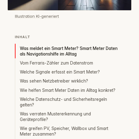
Illustration KI-generiert
INHALT
Was meldet ein Smart Meter? Smart Meter Daten
als Navigationshilfe im Alltag
Vom Ferraris-Zähler zum Datenstrom
Welche Signale erfasst ein Smart Meter?
Was sehen Netzbetreiber wirklich?
Wie helfen Smart Meter Daten im Alltag konkret?
Welche Datenschutz- und Sicherheitsregeln
gelten?
Was verraten Mustererkennung und
Geräteprofile?
Wie greifen PV, Speicher, Wallbox und Smart
Meter zusammen?