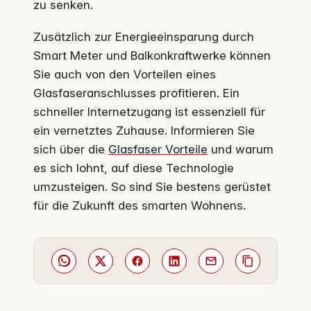
zu senken.
Zusätzlich zur Energieeinsparung durch
Smart Meter und Balkonkraftwerke können
Sie auch von den Vorteilen eines
Glasfaseranschlusses profitieren. Ein
schneller Internetzugang ist essenziell für
ein vernetztes Zuhause. Informieren Sie
sich über die
Glasfaser Vorteile
und warum
es sich lohnt, auf diese Technologie
umzusteigen. So sind Sie bestens gerüstet
für die Zukunft des smarten Wohnens.