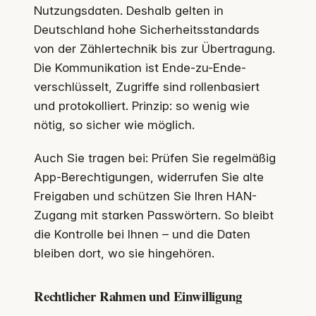
Nutzungsdaten. Deshalb gelten in
Deutschland hohe Sicherheitsstandards
von der Zählertechnik bis zur Übertragung.
Die Kommunikation ist Ende-zu-Ende-
verschlüsselt, Zugriffe sind rollenbasiert
und protokolliert. Prinzip: so wenig wie
nötig, so sicher wie möglich.
Auch Sie tragen bei: Prüfen Sie regelmäßig
App-Berechtigungen, widerrufen Sie alte
Freigaben und schützen Sie Ihren HAN-
Zugang mit starken Passwörtern. So bleibt
die Kontrolle bei Ihnen – und die Daten
bleiben dort, wo sie hingehören.
Rechtlicher Rahmen und Einwilligung