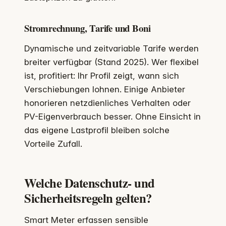
Stromrechnung, Tarife und Boni
Dynamische und zeitvariable Tarife werden
breiter verfügbar (Stand 2025). Wer flexibel
ist, profitiert: Ihr Profil zeigt, wann sich
Verschiebungen lohnen. Einige Anbieter
honorieren netzdienliches Verhalten oder
PV-Eigenverbrauch besser. Ohne Einsicht in
das eigene Lastprofil bleiben solche
Vorteile Zufall.
Welche Datenschutz- und
Sicherheitsregeln gelten?
Smart Meter erfassen sensible