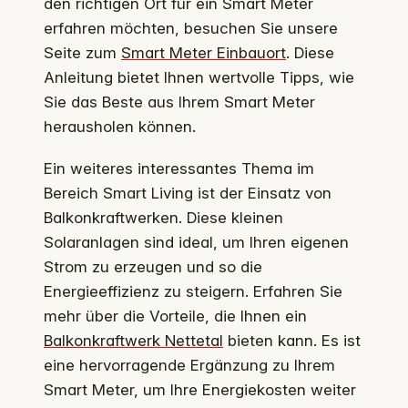
den richtigen Ort für ein Smart Meter
erfahren möchten, besuchen Sie unsere
Seite zum
Smart Meter Einbauort
. Diese
Anleitung bietet Ihnen wertvolle Tipps, wie
Sie das Beste aus Ihrem Smart Meter
herausholen können.
Ein weiteres interessantes Thema im
Bereich Smart Living ist der Einsatz von
Balkonkraftwerken. Diese kleinen
Solaranlagen sind ideal, um Ihren eigenen
Strom zu erzeugen und so die
Energieeffizienz zu steigern. Erfahren Sie
mehr über die Vorteile, die Ihnen ein
Balkonkraftwerk Nettetal
bieten kann. Es ist
eine hervorragende Ergänzung zu Ihrem
Smart Meter, um Ihre Energiekosten weiter