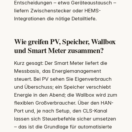
Entscheidungen – etwa Geräteaustausch –
liefern Zwischenstecker oder HEMS-
Integrationen die nötige Detailtiefe.
Wie greifen PV, Speicher, Wallbox
und Smart Meter zusammen?
Kurz gesagt: Der Smart Meter liefert die
Messbasis, das Energiemanagement
steuert. Bei PV sehen Sie Eigenverbrauch
und Überschuss; ein Speicher verschiebt
Energie in den Abend; die Wallbox wird zum
flexiblen Großverbraucher. Über den HAN-
Port und, je nach Setup, den CLS-Kanal
lassen sich Steuerbefehle sicher umsetzen
– das ist die Grundlage für automatisierte