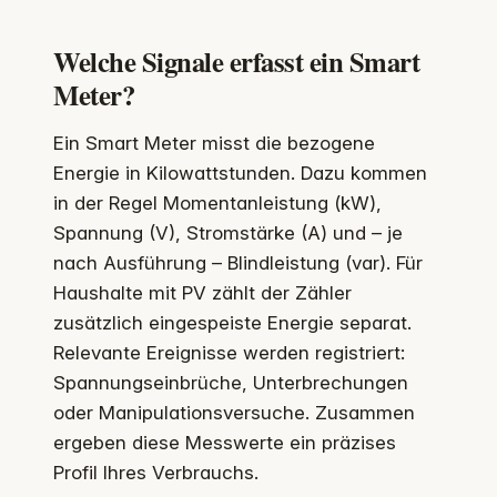
Welche Signale erfasst ein Smart
Meter?
Ein Smart Meter misst die bezogene
Energie in Kilowattstunden. Dazu kommen
in der Regel Momentanleistung (kW),
Spannung (V), Stromstärke (A) und – je
nach Ausführung – Blindleistung (var). Für
Haushalte mit PV zählt der Zähler
zusätzlich eingespeiste Energie separat.
Relevante Ereignisse werden registriert:
Spannungseinbrüche, Unterbrechungen
oder Manipulationsversuche. Zusammen
ergeben diese Messwerte ein präzises
Profil Ihres Verbrauchs.