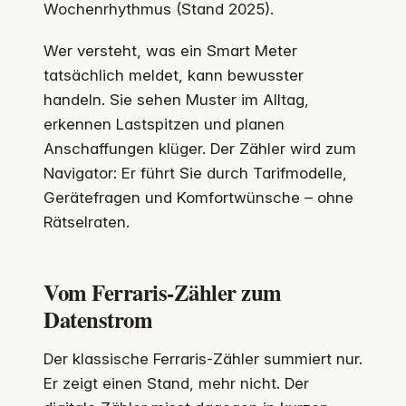
Wochenrhythmus (Stand 2025).
Wer versteht, was ein Smart Meter
tatsächlich meldet, kann bewusster
handeln. Sie sehen Muster im Alltag,
erkennen Lastspitzen und planen
Anschaffungen klüger. Der Zähler wird zum
Navigator: Er führt Sie durch Tarifmodelle,
Gerätefragen und Komfortwünsche – ohne
Rätselraten.
Vom Ferraris-Zähler zum
Datenstrom
Der klassische Ferraris-Zähler summiert nur.
Er zeigt einen Stand, mehr nicht. Der