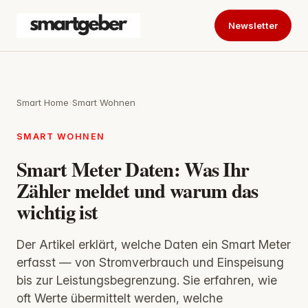
Newsletter
Smart Home
›
Smart Wohnen
SMART WOHNEN
Smart Meter Daten: Was Ihr
Zähler meldet und warum das
wichtig ist
Der Artikel erklärt, welche Daten ein Smart Meter
erfasst — von Stromverbrauch und Einspeisung
bis zur Leistungsbegrenzung. Sie erfahren, wie
oft Werte übermittelt werden, welche