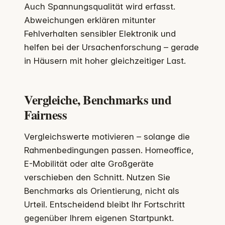
Auch Spannungsqualität wird erfasst.
Abweichungen erklären mitunter
Fehlverhalten sensibler Elektronik und
helfen bei der Ursachenforschung – gerade
in Häusern mit hoher gleichzeitiger Last.
Vergleiche, Benchmarks und
Fairness
Vergleichswerte motivieren – solange die
Rahmenbedingungen passen. Homeoffice,
E-Mobilität oder alte Großgeräte
verschieben den Schnitt. Nutzen Sie
Benchmarks als Orientierung, nicht als
Urteil. Entscheidend bleibt Ihr Fortschritt
gegenüber Ihrem eigenen Startpunkt.