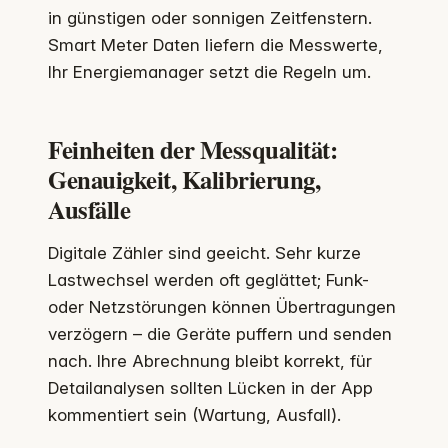
in günstigen oder sonnigen Zeitfenstern.
Smart Meter Daten liefern die Messwerte,
Ihr Energiemanager setzt die Regeln um.
Feinheiten der Messqualität:
Genauigkeit, Kalibrierung,
Ausfälle
Digitale Zähler sind geeicht. Sehr kurze
Lastwechsel werden oft geglättet; Funk-
oder Netzstörungen können Übertragungen
verzögern – die Geräte puffern und senden
nach. Ihre Abrechnung bleibt korrekt, für
Detailanalysen sollten Lücken in der App
kommentiert sein (Wartung, Ausfall).