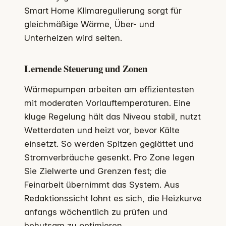
Smart Home Klimaregulierung sorgt für
gleichmäßige Wärme, Über- und
Unterheizen wird selten.
Lernende Steuerung und Zonen
Wärmepumpen arbeiten am effizientesten
mit moderaten Vorlauftemperaturen. Eine
kluge Regelung hält das Niveau stabil, nutzt
Wetterdaten und heizt vor, bevor Kälte
einsetzt. So werden Spitzen geglättet und
Stromverbräuche gesenkt. Pro Zone legen
Sie Zielwerte und Grenzen fest; die
Feinarbeit übernimmt das System. Aus
Redaktionssicht lohnt es sich, die Heizkurve
anfangs wöchentlich zu prüfen und
behutsam zu optimieren.