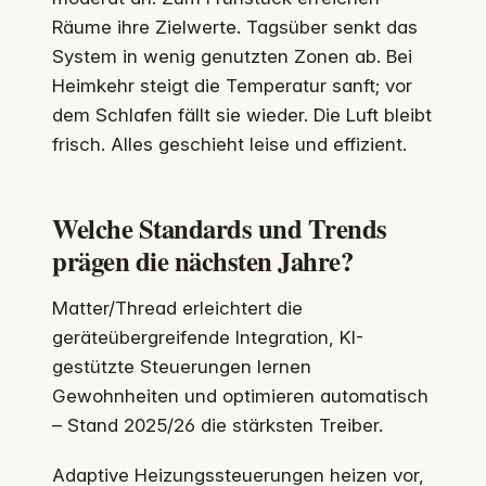
Räume ihre Zielwerte. Tagsüber senkt das
System in wenig genutzten Zonen ab. Bei
Heimkehr steigt die Temperatur sanft; vor
dem Schlafen fällt sie wieder. Die Luft bleibt
frisch. Alles geschieht leise und effizient.
Welche Standards und Trends
prägen die nächsten Jahre?
Matter/Thread erleichtert die
geräteübergreifende Integration, KI-
gestützte Steuerungen lernen
Gewohnheiten und optimieren automatisch
– Stand 2025/26 die stärksten Treiber.
Adaptive Heizungssteuerungen heizen vor,