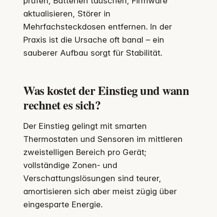
prüfen, Batterien tauschen, Firmware
aktualisieren, Störer in
Mehrfachsteckdosen entfernen. In der
Praxis ist die Ursache oft banal – ein
sauberer Aufbau sorgt für Stabilität.
Was kostet der Einstieg und wann
rechnet es sich?
Der Einstieg gelingt mit smarten
Thermostaten und Sensoren im mittleren
zweistelligen Bereich pro Gerät;
vollständige Zonen- und
Verschattungslösungen sind teurer,
amortisieren sich aber meist zügig über
eingesparte Energie.