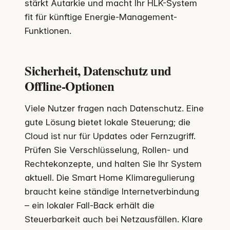
stärkt Autarkie und macht Ihr HLK-System
fit für künftige Energie-Management-
Funktionen.
Sicherheit, Datenschutz und
Offline-Optionen
Viele Nutzer fragen nach Datenschutz. Eine
gute Lösung bietet lokale Steuerung; die
Cloud ist nur für Updates oder Fernzugriff.
Prüfen Sie Verschlüsselung, Rollen- und
Rechtekonzepte, und halten Sie Ihr System
aktuell. Die Smart Home Klimaregulierung
braucht keine ständige Internetverbindung
– ein lokaler Fall-Back erhält die
Steuerbarkeit auch bei Netzausfällen. Klare