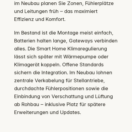
im Neubau planen Sie Zonen, Fühlerplätze
und Leitungen früh – das maximiert
Effizienz und Komfort.
Im Bestand ist die Montage meist einfach,
Batterien halten lange, Gateways verbinden
alles. Die Smart Home Klimaregulierung
lässt sich später mit Wärmepumpe oder
Klimagerät koppeln. Offene Standards
sichern die Integration. Im Neubau lohnen
zentrale Verkabelung für Stellantriebe,
durchdachte Fühlerpositionen sowie die
Einbindung von Verschattung und Lüftung
ab Rohbau – inklusive Platz für spätere
Erweiterungen und Updates.