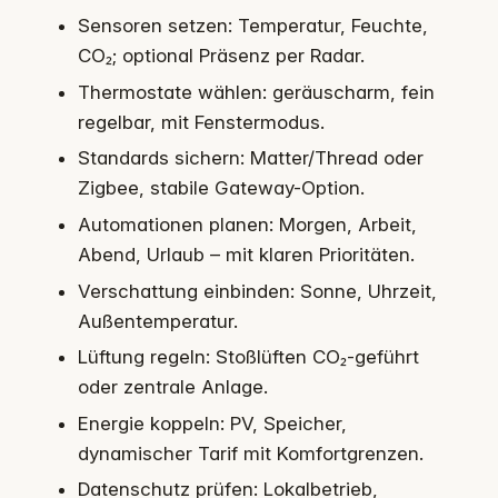
Sensoren setzen: Temperatur, Feuchte,
CO₂; optional Präsenz per Radar.
Thermostate wählen: geräuscharm, fein
regelbar, mit Fenstermodus.
Standards sichern: Matter/Thread oder
Zigbee, stabile Gateway-Option.
Automationen planen: Morgen, Arbeit,
Abend, Urlaub – mit klaren Prioritäten.
Verschattung einbinden: Sonne, Uhrzeit,
Außentemperatur.
Lüftung regeln: Stoßlüften CO₂-geführt
oder zentrale Anlage.
Energie koppeln: PV, Speicher,
dynamischer Tarif mit Komfortgrenzen.
Datenschutz prüfen: Lokalbetrieb,