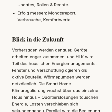
Updates, Rollen & Rechte.
Erfolg messen: Monatsreport,
Verbräuche, Komfortwerte.
Blick in die Zukunft
Vorhersagen werden genauer, Geräte
arbeiten enger zusammen, und HLK wird
Teil des häuslichen Energiemanagements.
Fenster und Verschattung agieren als
aktive Bauteile, Wärmepumpen werden
netzdienlich. Die Smart Home
Klimaregulierung wächst über das einzelne
Haus hinaus – Quartierslösungen tauschen
Energie, Lasten verschieben sich
sekundengenau. Parallel wird die Bedienung