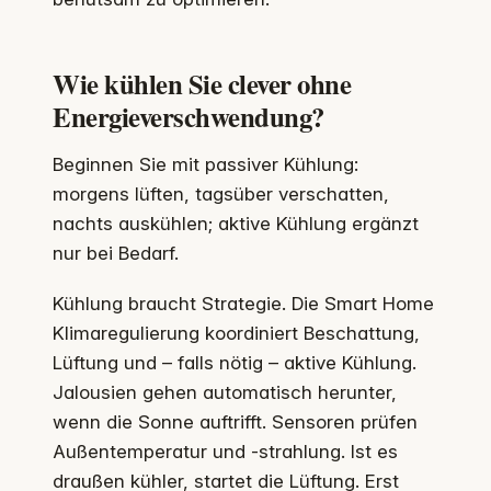
Wie kühlen Sie clever ohne
Energieverschwendung?
Beginnen Sie mit passiver Kühlung:
morgens lüften, tagsüber verschatten,
nachts auskühlen; aktive Kühlung ergänzt
nur bei Bedarf.
Kühlung braucht Strategie. Die Smart Home
Klimaregulierung koordiniert Beschattung,
Lüftung und – falls nötig – aktive Kühlung.
Jalousien gehen automatisch herunter,
wenn die Sonne auftrifft. Sensoren prüfen
Außentemperatur und -strahlung. Ist es
draußen kühler, startet die Lüftung. Erst