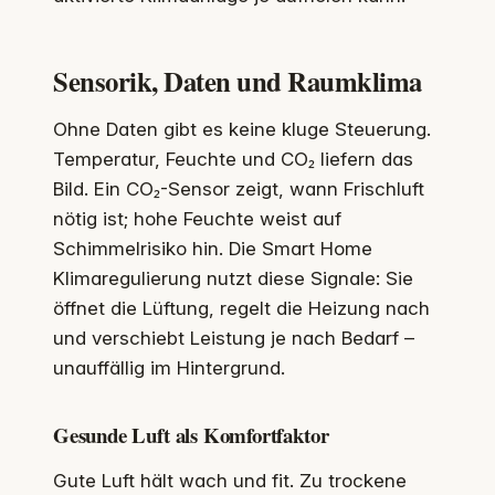
Sensorik, Daten und Raumklima
Ohne Daten gibt es keine kluge Steuerung.
Temperatur, Feuchte und CO₂ liefern das
Bild. Ein CO₂-Sensor zeigt, wann Frischluft
nötig ist; hohe Feuchte weist auf
Schimmelrisiko hin. Die Smart Home
Klimaregulierung nutzt diese Signale: Sie
öffnet die Lüftung, regelt die Heizung nach
und verschiebt Leistung je nach Bedarf –
unauffällig im Hintergrund.
Gesunde Luft als Komfortfaktor
Gute Luft hält wach und fit. Zu trockene