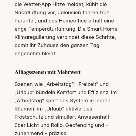
die Wetter-App Hitze meldet, kühlt die
Nachtlüftung vor, Jalousien fahren früh
herunter, und das Homeoffice erhält eine
enge Temperaturführung. Die Smart Home
Klimaregulierung verbindet diese Schritte,
damit Ihr Zuhause den ganzen Tag
angenehm bleibt.
Alltagsszenen mit Mehrwert
Szenen wie „Arbeitstag“, „Freizeit“ und
„Urlaub“ bündeln Komfort und Effizienz. Im
„Arbeitstag“ spart das System in leeren
Räumen; im „Urlaub“ aktiviert es
Frostschutz und simuliert Anwesenheit
über Licht und Rollo. Geofencing und –
zunehmend – präzise