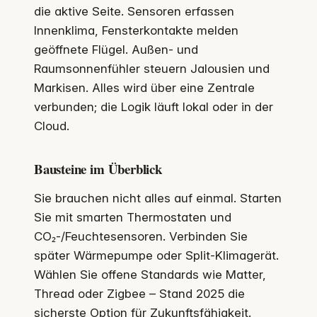
die aktive Seite. Sensoren erfassen
Innenklima, Fensterkontakte melden
geöffnete Flügel. Außen- und
Raumsonnenfühler steuern Jalousien und
Markisen. Alles wird über eine Zentrale
verbunden; die Logik läuft lokal oder in der
Cloud.
Bausteine im Überblick
Sie brauchen nicht alles auf einmal. Starten
Sie mit smarten Thermostaten und
CO₂-/Feuchtesensoren. Verbinden Sie
später Wärmepumpe oder Split-Klimagerät.
Wählen Sie offene Standards wie Matter,
Thread oder Zigbee – Stand 2025 die
sicherste Option für Zukunftsfähigkeit.