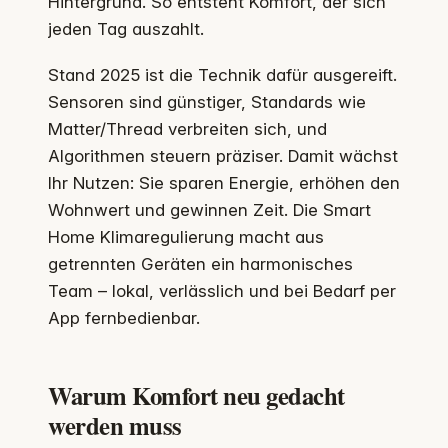
Hintergrund. So entsteht Komfort, der sich
jeden Tag auszahlt.
Stand 2025 ist die Technik dafür ausgereift.
Sensoren sind günstiger, Standards wie
Matter/Thread verbreiten sich, und
Algorithmen steuern präziser. Damit wächst
Ihr Nutzen: Sie sparen Energie, erhöhen den
Wohnwert und gewinnen Zeit. Die Smart
Home Klimaregulierung macht aus
getrennten Geräten ein harmonisches
Team – lokal, verlässlich und bei Bedarf per
App fernbedienbar.
Warum Komfort neu gedacht
werden muss