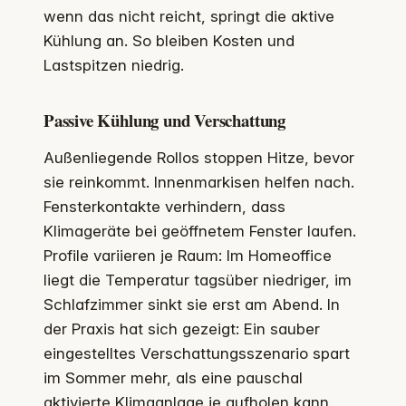
wenn das nicht reicht, springt die aktive
Kühlung an. So bleiben Kosten und
Lastspitzen niedrig.
Passive Kühlung und Verschattung
Außenliegende Rollos stoppen Hitze, bevor
sie reinkommt. Innenmarkisen helfen nach.
Fensterkontakte verhindern, dass
Klimageräte bei geöffnetem Fenster laufen.
Profile variieren je Raum: Im Homeoffice
liegt die Temperatur tagsüber niedriger, im
Schlafzimmer sinkt sie erst am Abend. In
der Praxis hat sich gezeigt: Ein sauber
eingestelltes Verschattungsszenario spart
im Sommer mehr, als eine pauschal
aktivierte Klimaanlage je aufholen kann.