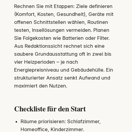
Rechnen Sie mit Etappen: Ziele definieren
(Komfort, Kosten, Gesundheit), Geräte mit
offenen Schnittstellen wählen, Routinen
testen, Insellösungen vermeiden. Planen
Sie Folgekosten wie Batterien oder Filter.
Aus Redaktionssicht rechnet sich eine
saubere Grundausstattung oft in zwei bis
vier Heizperioden – je nach
Energiepreisniveau und Gebäudehülle. Ein
strukturierter Ansatz senkt Aufwand und
maximiert den Nutzen.
Checkliste für den Start
Räume priorisieren: Schlafzimmer,
Homeoffice, Kinderzimmer.