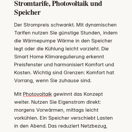
Stromtarife, Photovoltaik und
Speicher
Der Strompreis schwankt. Mit dynamischen
Tarifen nutzen Sie günstige Stunden, indem
die Wärmepumpe Wärme in den Speicher
legt oder die Kühlung leicht vorzieht. Die
Smart Home Klimaregulierung erkennt
Preisfenster und harmonisiert Komfort und
Kosten. Wichtig sind Grenzen: Komfort hat
Vorrang, wenn Sie zuhause sind.
Mit
Photovoltaik
gewinnt das Konzept
weiter. Nutzen Sie Eigenstrom direkt:
morgens Vorwärmen, mittags leicht
vorkühlen. Ein Speicher verschiebt Lasten
in den Abend. Das reduziert Netzbezug,