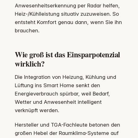
Anwesenheitserkennung per Radar helfen,
Heiz-/Kühlleistung situativ zuzuweisen. So
entsteht Komfort genau dann, wenn Sie ihn
brauchen.
Wie groß ist das Einsparpotenzial
wirklich?
Die Integration von Heizung, Kühlung und
Lüftung ins Smart Home senkt den
Energieverbrauch spürbar, weil Bedarf,
Wetter und Anwesenheit intelligent
verknüpft werden.
Hersteller und TGA-Fachleute betonen den
großen Hebel der Raumklima-Systeme auf