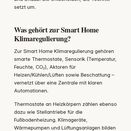
setzt um.
Was gehört zur Smart Home
Klimaregulierung?
Zur Smart Home Klimaregulierung gehören
smarte Thermostate, Sensorik (Temperatur,
Feuchte, CO₂), Aktoren für
Heizen/Kühlen/Lüften sowie Beschattung –
vernetzt über eine Zentrale mit klaren
Automationen.
Thermostate an Heizkörpern zählen ebenso
dazu wie Stellantriebe für die
Fußbodenheizung. Klimageräte,
Wärmepumpen und Lüftungsanlagen bilden