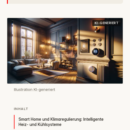
KI-GENERIERT
Illustration KI-generiert
INHALT
Smart Home und Klimaregulierung: Intelligente
Heiz- und Kühlsysteme