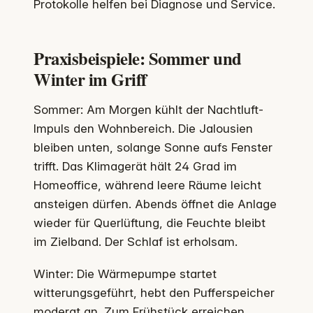
Protokolle helfen bei Diagnose und Service.
Praxisbeispiele: Sommer und
Winter im Griff
Sommer: Am Morgen kühlt der Nachtluft-
Impuls den Wohnbereich. Die Jalousien
bleiben unten, solange Sonne aufs Fenster
trifft. Das Klimagerät hält 24 Grad im
Homeoffice, während leere Räume leicht
ansteigen dürfen. Abends öffnet die Anlage
wieder für Querlüftung, die Feuchte bleibt
im Zielband. Der Schlaf ist erholsam.
Winter: Die Wärmepumpe startet
witterungsgeführt, hebt den Pufferspeicher
moderat an. Zum Frühstück erreichen