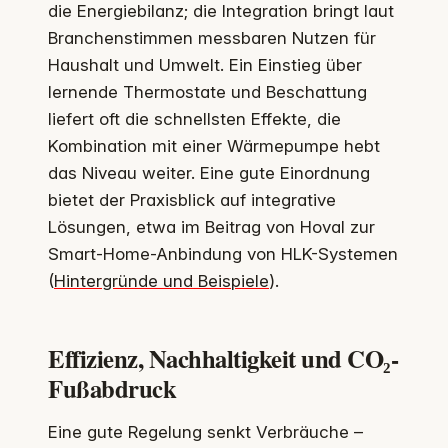
die Energiebilanz; die Integration bringt laut
Branchenstimmen messbaren Nutzen für
Haushalt und Umwelt. Ein Einstieg über
lernende Thermostate und Beschattung
liefert oft die schnellsten Effekte, die
Kombination mit einer Wärmepumpe hebt
das Niveau weiter. Eine gute Einordnung
bietet der Praxisblick auf integrative
Lösungen, etwa im Beitrag von Hoval zur
Smart-Home-Anbindung von HLK-Systemen
(
Hintergründe und Beispiele
).
Effizienz, Nachhaltigkeit und CO₂-
Fußabdruck
Eine gute Regelung senkt Verbräuche –