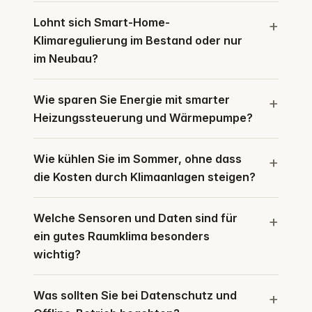
Lohnt sich Smart-Home-
Klimaregulierung im Bestand oder nur
im Neubau?
Wie sparen Sie Energie mit smarter
Heizungssteuerung und Wärmepumpe?
Wie kühlen Sie im Sommer, ohne dass
die Kosten durch Klimaanlagen steigen?
Welche Sensoren und Daten sind für
ein gutes Raumklima besonders
wichtig?
Was sollten Sie bei Datenschutz und