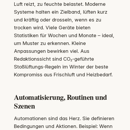
Luft reizt, zu feuchte belastet. Moderne
Systeme halten ein Zielband, lüften kurz
und kräftig oder drosseln, wenn es zu
trocken wird. Viele Geräte bieten
Statistiken für Wochen und Monate – ideal,
um Muster zu erkennen. Kleine
Anpassungen bewirken viel. Aus
Redaktionssicht sind CO₂-geführte
Stoßlüftungs-Regeln im Winter der beste
Kompromiss aus Frischluft und Heizbedarf.
Automatisierung, Routinen und
Szenen
Automationen sind das Herz. Sie definieren
Bedingungen und Aktionen. Beispiel: Wenn