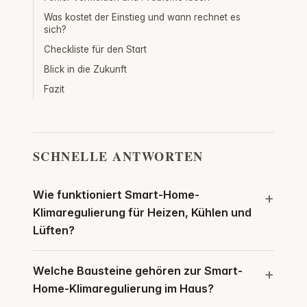
Was kostet der Einstieg und wann rechnet es
sich?
Checkliste für den Start
Blick in die Zukunft
Fazit
SCHNELLE ANTWORTEN
Wie funktioniert Smart-Home-
Klimaregulierung für Heizen, Kühlen und
Lüften?
Welche Bausteine gehören zur Smart-
Home-Klimaregulierung im Haus?