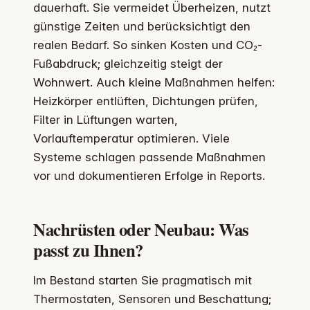
dauerhaft. Sie vermeidet Überheizen, nutzt
günstige Zeiten und berücksichtigt den
realen Bedarf. So sinken Kosten und CO₂-
Fußabdruck; gleichzeitig steigt der
Wohnwert. Auch kleine Maßnahmen helfen:
Heizkörper entlüften, Dichtungen prüfen,
Filter in Lüftungen warten,
Vorlauftemperatur optimieren. Viele
Systeme schlagen passende Maßnahmen
vor und dokumentieren Erfolge in Reports.
Nachrüsten oder Neubau: Was
passt zu Ihnen?
Im Bestand starten Sie pragmatisch mit
Thermostaten, Sensoren und Beschattung;