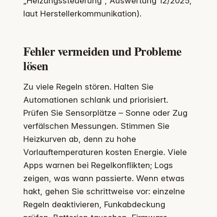
„Heizungssteuerung“, Auswertung 12/2025,
laut Herstellerkommunikation).
Fehler vermeiden und Probleme
lösen
Zu viele Regeln stören. Halten Sie
Automationen schlank und priorisiert.
Prüfen Sie Sensorplätze – Sonne oder Zug
verfälschen Messungen. Stimmen Sie
Heizkurven ab, denn zu hohe
Vorlauftemperaturen kosten Energie. Viele
Apps warnen bei Regelkonflikten; Logs
zeigen, was wann passierte. Wenn etwas
hakt, gehen Sie schrittweise vor: einzelne
Regeln deaktivieren, Funkabdeckung