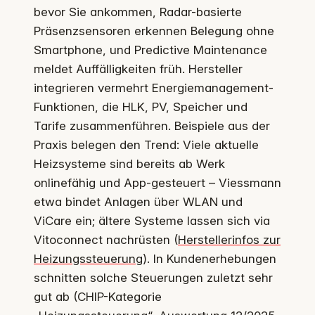
bevor Sie ankommen, Radar-basierte
Präsenzsensoren erkennen Belegung ohne
Smartphone, und Predictive Maintenance
meldet Auffälligkeiten früh. Hersteller
integrieren vermehrt Energiemanagement-
Funktionen, die HLK, PV, Speicher und
Tarife zusammenführen. Beispiele aus der
Praxis belegen den Trend: Viele aktuelle
Heizsysteme sind bereits ab Werk
onlinefähig und App-gesteuert – Viessmann
etwa bindet Anlagen über WLAN und
ViCare ein; ältere Systeme lassen sich via
Vitoconnect nachrüsten (
Herstellerinfos zur
Heizungssteuerung
). In Kundenerhebungen
schnitten solche Steuerungen zuletzt sehr
gut ab (CHIP-Kategorie