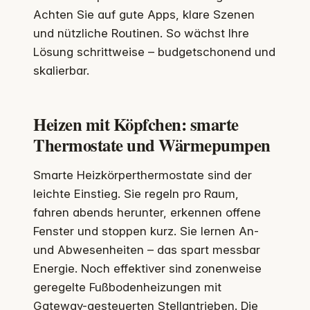
Achten Sie auf gute Apps, klare Szenen
und nützliche Routinen. So wächst Ihre
Lösung schrittweise – budgetschonend und
skalierbar.
Heizen mit Köpfchen: smarte
Thermostate und Wärmepumpen
Smarte Heizkörperthermostate sind der
leichte Einstieg. Sie regeln pro Raum,
fahren abends herunter, erkennen offene
Fenster und stoppen kurz. Sie lernen An-
und Abwesenheiten – das spart messbar
Energie. Noch effektiver sind zonenweise
geregelte Fußbodenheizungen mit
Gateway-gesteuerten Stellantrieben. Die