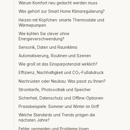
Warum Komfort neu gedacht werden muss
Was gehört zur Smart Home Klimaregulierung?
Heizen mit Köpfchen: smarte Thermostate und
Wärmepumpen
Wie kühlen Sie clever ohne
Energieverschwendung?
Sensorik, Daten und Raumklima
Automatisierung, Routinen und Szenen
Wie groß ist das Einsparpotenzial wirklich?
Effizienz, Nachhaltigkeit und CO₂-Fußabdruck
Nachrüsten oder Neubau: Was passt zu Ihnen?
Stromtarife, Photovoltaik und Speicher
Sicherheit, Datenschutz und Offline-Optionen
Praxisbeispiele: Sommer und Winter im Griff
Welche Standards und Trends prägen die
nächsten Jahre?
Fehler vermeiden und Probleme lösen