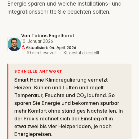
Energie sparen und welche Installations- und
Integrationsschritte Sie beachten sollten.
Von
Tobias Engelhardt
10. Januar 2026
Aktualisiert: 04. April 2026
·
10 min Lesezeit
·
KI-gestützt erstellt
SCHNELLE ANTWORT
Smart Home Klimaregulierung vernetzt
Heizen, Kühlen und Lüften und regelt
Temperatur, Feuchte und CO₂ laufend. So
sparen Sie Energie und bekommen spürbar
mehr Komfort ohne ständiges Nachstellen. In
der Praxis rechnet sich der Einstieg oft in
etwa zwei bis vier Heizperioden, je nach
Energiepreisen.