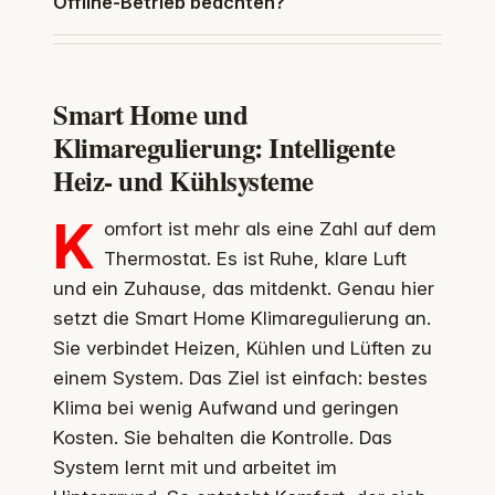
Offline-Betrieb beachten?
Smart Home und
Klimaregulierung: Intelligente
Heiz- und Kühlsysteme
K
omfort ist mehr als eine Zahl auf dem
Thermostat. Es ist Ruhe, klare Luft
und ein Zuhause, das mitdenkt. Genau hier
setzt die Smart Home Klimaregulierung an.
Sie verbindet Heizen, Kühlen und Lüften zu
einem System. Das Ziel ist einfach: bestes
Klima bei wenig Aufwand und geringen
Kosten. Sie behalten die Kontrolle. Das
System lernt mit und arbeitet im