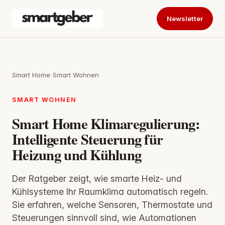
Newsletter
Smart Home
›
Smart Wohnen
SMART WOHNEN
Smart Home Klimaregulierung:
Intelligente Steuerung für
Heizung und Kühlung
Der Ratgeber zeigt, wie smarte Heiz- und
Kühlsysteme Ihr Raumklima automatisch regeln.
Sie erfahren, welche Sensoren, Thermostate und
Steuerungen sinnvoll sind, wie Automationen