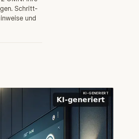
gen. Schritt-
hinweise und
KI-GENERIERT