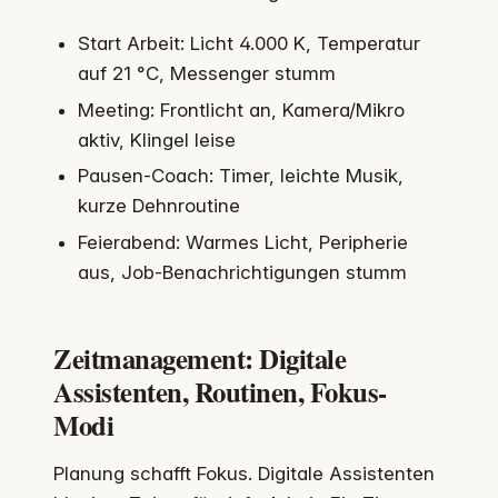
Start Arbeit: Licht 4.000 K, Temperatur
auf 21 °C, Messenger stumm
Meeting: Frontlicht an, Kamera/Mikro
aktiv, Klingel leise
Pausen-Coach: Timer, leichte Musik,
kurze Dehnroutine
Feierabend: Warmes Licht, Peripherie
aus, Job-Benachrichtigungen stumm
Zeitmanagement: Digitale
Assistenten, Routinen, Fokus-
Modi
Planung schafft Fokus. Digitale Assistenten