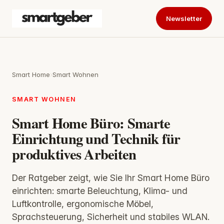
Newsletter
Smart Home
›
Smart Wohnen
SMART WOHNEN
Smart Home Büro: Smarte
Einrichtung und Technik für
produktives Arbeiten
Der Ratgeber zeigt, wie Sie Ihr Smart Home Büro
einrichten: smarte Beleuchtung, Klima- und
Luftkontrolle, ergonomische Möbel,
Sprachsteuerung, Sicherheit und stabiles WLAN.