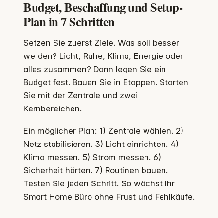
Budget, Beschaffung und Setup-
Plan in 7 Schritten
Setzen Sie zuerst Ziele. Was soll besser
werden? Licht, Ruhe, Klima, Energie oder
alles zusammen? Dann legen Sie ein
Budget fest. Bauen Sie in Etappen. Starten
Sie mit der Zentrale und zwei
Kernbereichen.
Ein möglicher Plan: 1) Zentrale wählen. 2)
Netz stabilisieren. 3) Licht einrichten. 4)
Klima messen. 5) Strom messen. 6)
Sicherheit härten. 7) Routinen bauen.
Testen Sie jeden Schritt. So wächst Ihr
Smart Home Büro ohne Frust und Fehlkäufe.