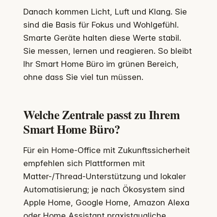
Danach kommen Licht, Luft und Klang. Sie
sind die Basis für Fokus und Wohlgefühl.
Smarte Geräte halten diese Werte stabil.
Sie messen, lernen und reagieren. So bleibt
Ihr Smart Home Büro im grünen Bereich,
ohne dass Sie viel tun müssen.
Welche Zentrale passt zu Ihrem
Smart Home Büro?
Für ein Home-Office mit Zukunftssicherheit
empfehlen sich Plattformen mit
Matter-/Thread-Unterstützung und lokaler
Automatisierung; je nach Ökosystem sind
Apple Home, Google Home, Amazon Alexa
oder Home Assistant praxistaugliche