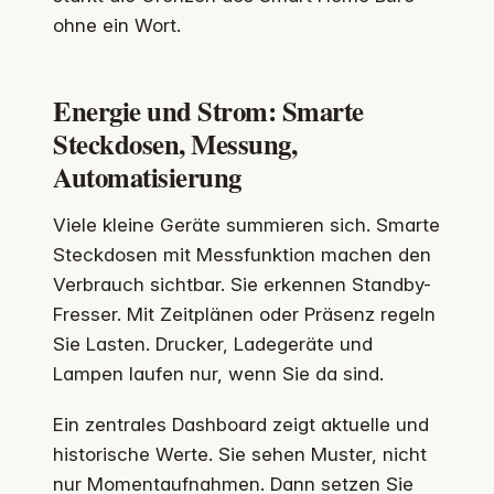
ohne ein Wort.
Energie und Strom: Smarte
Steckdosen, Messung,
Automatisierung
Viele kleine Geräte summieren sich. Smarte
Steckdosen mit Messfunktion machen den
Verbrauch sichtbar. Sie erkennen Standby-
Fresser. Mit Zeitplänen oder Präsenz regeln
Sie Lasten. Drucker, Ladegeräte und
Lampen laufen nur, wenn Sie da sind.
Ein zentrales Dashboard zeigt aktuelle und
historische Werte. Sie sehen Muster, nicht
nur Momentaufnahmen. Dann setzen Sie