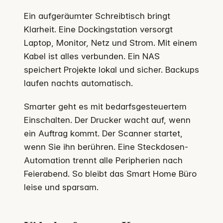
Ein aufgeräumter Schreibtisch bringt
Klarheit. Eine Dockingstation versorgt
Laptop, Monitor, Netz und Strom. Mit einem
Kabel ist alles verbunden. Ein NAS
speichert Projekte lokal und sicher. Backups
laufen nachts automatisch.
Smarter geht es mit bedarfsgesteuertem
Einschalten. Der Drucker wacht auf, wenn
ein Auftrag kommt. Der Scanner startet,
wenn Sie ihn berühren. Eine Steckdosen-
Automation trennt alle Peripherien nach
Feierabend. So bleibt das Smart Home Büro
leise und sparsam.