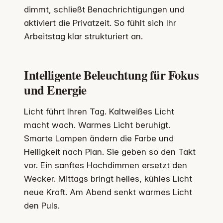
dimmt, schließt Benachrichtigungen und
aktiviert die Privatzeit. So fühlt sich Ihr
Arbeitstag klar strukturiert an.
Intelligente Beleuchtung für Fokus
und Energie
Licht führt Ihren Tag. Kaltweißes Licht
macht wach. Warmes Licht beruhigt.
Smarte Lampen ändern die Farbe und
Helligkeit nach Plan. Sie geben so den Takt
vor. Ein sanftes Hochdimmen ersetzt den
Wecker. Mittags bringt helles, kühles Licht
neue Kraft. Am Abend senkt warmes Licht
den Puls.