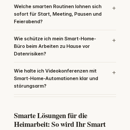
Welche smarten Routinen lohnen sich
sofort für Start, Meeting, Pausen und
Feierabend?
Wie schütze ich mein Smart-Home-
Büro beim Arbeiten zu Hause vor
Datenrisiken?
Wie halte ich Videokonferenzen mit
Smart-Home-Automationen klar und
störungsarm?
Smarte Lösungen für die
Heimarbeit: So wird Ihr Smart