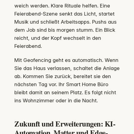
weich werden. Klare Rituale helfen. Eine
Feierabend-Szene senkt das Licht, startet
Musik und schließt Arbeitsapps. Pushs aus
dem Job sind bis morgen stumm. Ein Blick
reicht, und der Kopf wechselt in den
Feierabend.
Mit Geofencing geht es automatisch. Wenn
Sie das Haus verlassen, schaltet die Anlage
ab. Kommen Sie zurück, bereitet sie den
nächsten Tag vor. Ihr Smart Home Büro
bleibt damit an seinem Platz. Es folgt nicht
ins Wohnzimmer oder in die Nacht.
Zukunft und Erweiterungen: KI-
Automation, Matter und Edge-