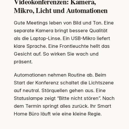
Videokonferenzen: Kamera,
Mikro, Licht und Automationen
Gute Meetings leben von Bild und Ton. Eine
separate Kamera bringt bessere Qualität
als die Laptop-Linse. Ein USB-Mikro liefert
klare Sprache. Eine Frontleuchte hellt das
Gesicht auf. So wirken Sie wach und
präsent.
Automationen nehmen Routine ab. Beim
Start der Konferenz schaltet die Lichtszene
auf neutral. Störquellen gehen aus. Eine
Statuslampe zeigt “Bitte nicht stören”. Nach
dem Termin springt alles zurück. Ihr Smart
Home Büro läuft wie eine kleine Regie.