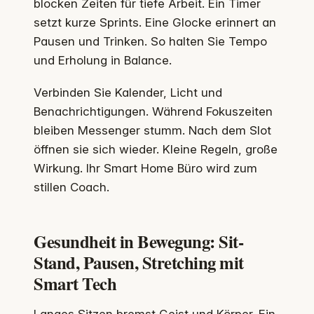
blocken Zeiten für tiefe Arbeit. Ein Timer
setzt kurze Sprints. Eine Glocke erinnert an
Pausen und Trinken. So halten Sie Tempo
und Erholung in Balance.
Verbinden Sie Kalender, Licht und
Benachrichtigungen. Während Fokuszeiten
bleiben Messenger stumm. Nach dem Slot
öffnen sie sich wieder. Kleine Regeln, große
Wirkung. Ihr Smart Home Büro wird zum
stillen Coach.
Gesundheit in Bewegung: Sit-
Stand, Pausen, Stretching mit
Smart Tech