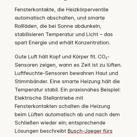
Fensterkontakte, die Heizkörperventile
automatisch abschalten, und smarte
Rollläden, die bei Sonne abdunkeln,
stabilisieren Temperatur und Licht – das
spart Energie und erhält Konzentration.
Gute Luft hält Kopf und Körper fit. CO₂-
Sensoren zeigen, wann es Zeit ist zu lüften.
Luftfeuchte-Sensoren bewahren Haut und
Stimmbänder. Eine smarte Heizung hält die
Temperatur stabil. Ein praxisnahes Beispiel:
Elektrische Stellantriebe mit
Fensterkontakten schalten die Heizung
beim Lüften automatisch ab und nach dem
Schließen wieder ein; entsprechende
Lösungen beschreibt
Busch-Jaeger fürs