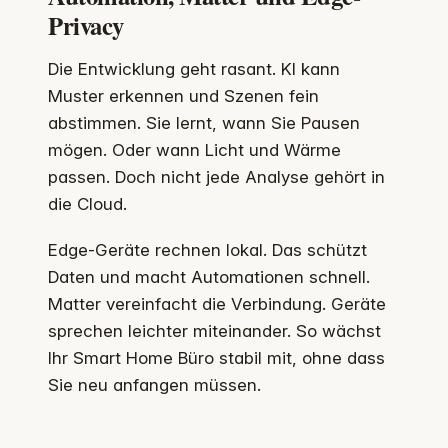
Privacy
Die Entwicklung geht rasant. KI kann
Muster erkennen und Szenen fein
abstimmen. Sie lernt, wann Sie Pausen
mögen. Oder wann Licht und Wärme
passen. Doch nicht jede Analyse gehört in
die Cloud.
Edge-Geräte rechnen lokal. Das schützt
Daten und macht Automationen schnell.
Matter vereinfacht die Verbindung. Geräte
sprechen leichter miteinander. So wächst
Ihr Smart Home Büro stabil mit, ohne dass
Sie neu anfangen müssen.