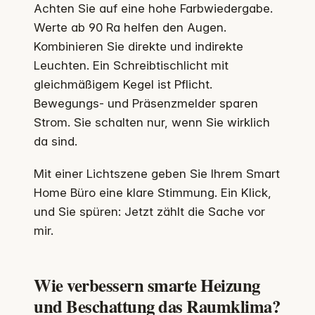
Achten Sie auf eine hohe Farbwiedergabe.
Werte ab 90 Ra helfen den Augen.
Kombinieren Sie direkte und indirekte
Leuchten. Ein Schreibtischlicht mit
gleichmäßigem Kegel ist Pflicht.
Bewegungs- und Präsenzmelder sparen
Strom. Sie schalten nur, wenn Sie wirklich
da sind.
Mit einer Lichtszene geben Sie Ihrem Smart
Home Büro eine klare Stimmung. Ein Klick,
und Sie spüren: Jetzt zählt die Sache vor
mir.
Wie verbessern smarte Heizung
und Beschattung das Raumklima?