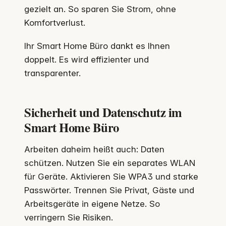
gezielt an. So sparen Sie Strom, ohne
Komfortverlust.
Ihr Smart Home Büro dankt es Ihnen
doppelt. Es wird effizienter und
transparenter.
Sicherheit und Datenschutz im
Smart Home Büro
Arbeiten daheim heißt auch: Daten
schützen. Nutzen Sie ein separates WLAN
für Geräte. Aktivieren Sie WPA3 und starke
Passwörter. Trennen Sie Privat, Gäste und
Arbeitsgeräte in eigene Netze. So
verringern Sie Risiken.