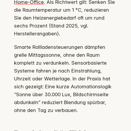
Home-Office
. Als Richtwert gilt: Senken Sie
die Raumtemperatur um 1 °C, reduzieren
Sie den Heizenergiebedarf oft um rund
sechs Prozent (Stand 2025, vgl.
Herstellerangaben).
Smarte Rollladensteuerungen dämpfen
grelle Mittagssonne, ohne den Raum
komplett zu verdunkeln. Sensorbasierte
Systeme fahren je nach Einstrahlung,
Uhrzeit oder Wetterlage. In der Praxis hat
sich gezeigt: Eine kurze Automationslogik
“Sonne über 30.000 Lux, Bildschirmseite
abdunkeln” reduziert Blendung spürbar,
ohne den Tag zu verbauen.