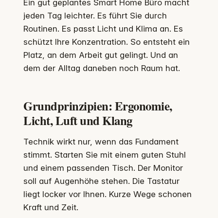
Ein gut geplantes Smart Home Büro macht
jeden Tag leichter. Es führt Sie durch
Routinen. Es passt Licht und Klima an. Es
schützt Ihre Konzentration. So entsteht ein
Platz, an dem Arbeit gut gelingt. Und an
dem der Alltag daneben noch Raum hat.
Grundprinzipien: Ergonomie,
Licht, Luft und Klang
Technik wirkt nur, wenn das Fundament
stimmt. Starten Sie mit einem guten Stuhl
und einem passenden Tisch. Der Monitor
soll auf Augenhöhe stehen. Die Tastatur
liegt locker vor Ihnen. Kurze Wege schonen
Kraft und Zeit.