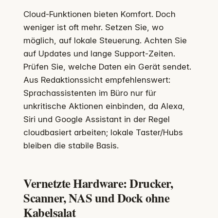
Cloud-Funktionen bieten Komfort. Doch
weniger ist oft mehr. Setzen Sie, wo
möglich, auf lokale Steuerung. Achten Sie
auf Updates und lange Support-Zeiten.
Prüfen Sie, welche Daten ein Gerät sendet.
Aus Redaktionssicht empfehlenswert:
Sprachassistenten im Büro nur für
unkritische Aktionen einbinden, da Alexa,
Siri und Google Assistant in der Regel
cloudbasiert arbeiten; lokale Taster/Hubs
bleiben die stabile Basis.
Vernetzte Hardware: Drucker,
Scanner, NAS und Dock ohne
Kabelsalat