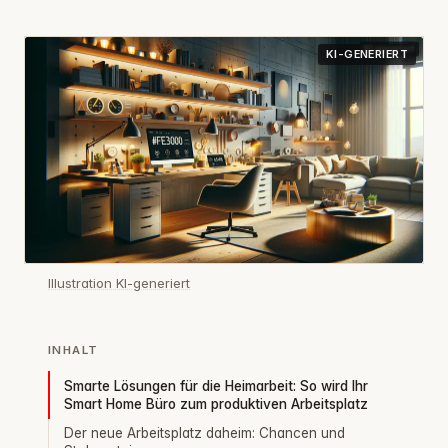
KI-GENERIERT
Illustration KI-generiert
INHALT
Smarte Lösungen für die Heimarbeit: So wird Ihr
Smart Home Büro zum produktiven Arbeitsplatz
Der neue Arbeitsplatz daheim: Chancen und