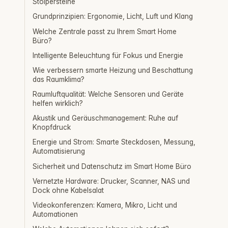
Stolpersteine
Grundprinzipien: Ergonomie, Licht, Luft und Klang
Welche Zentrale passt zu Ihrem Smart Home
Büro?
Intelligente Beleuchtung für Fokus und Energie
Wie verbessern smarte Heizung und Beschattung
das Raumklima?
Raumluftqualität: Welche Sensoren und Geräte
helfen wirklich?
Akustik und Geräuschmanagement: Ruhe auf
Knopfdruck
Energie und Strom: Smarte Steckdosen, Messung,
Automatisierung
Sicherheit und Datenschutz im Smart Home Büro
Vernetzte Hardware: Drucker, Scanner, NAS und
Dock ohne Kabelsalat
Videokonferenzen: Kamera, Mikro, Licht und
Automationen