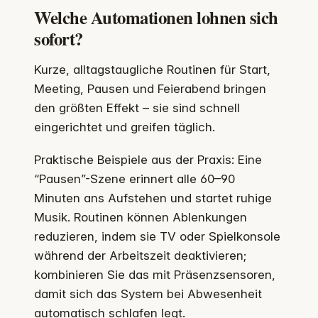
Welche Automationen lohnen sich
sofort?
Kurze, alltagstaugliche Routinen für Start,
Meeting, Pausen und Feierabend bringen
den größten Effekt – sie sind schnell
eingerichtet und greifen täglich.
Praktische Beispiele aus der Praxis: Eine
“Pausen”-Szene erinnert alle 60–90
Minuten ans Aufstehen und startet ruhige
Musik. Routinen können Ablenkungen
reduzieren, indem sie TV oder Spielkonsole
während der Arbeitszeit deaktivieren;
kombinieren Sie das mit Präsenzsensoren,
damit sich das System bei Abwesenheit
automatisch schlafen legt.