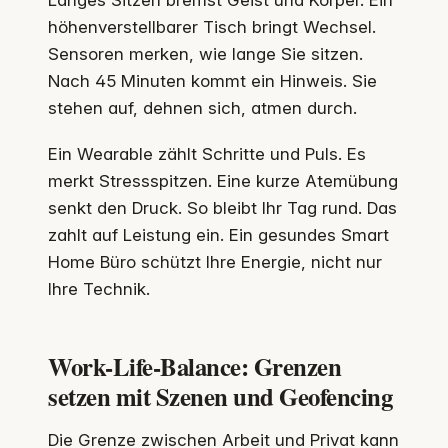
Langes Sitzen bremst Geist und Körper. Ein
höhenverstellbarer Tisch bringt Wechsel.
Sensoren merken, wie lange Sie sitzen.
Nach 45 Minuten kommt ein Hinweis. Sie
stehen auf, dehnen sich, atmen durch.
Ein Wearable zählt Schritte und Puls. Es
merkt Stressspitzen. Eine kurze Atemübung
senkt den Druck. So bleibt Ihr Tag rund. Das
zahlt auf Leistung ein. Ein gesundes Smart
Home Büro schützt Ihre Energie, nicht nur
Ihre Technik.
Work-Life-Balance: Grenzen
setzen mit Szenen und Geofencing
Die Grenze zwischen Arbeit und Privat kann