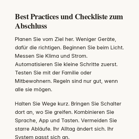
Best Practices und Checkliste zum
Abschluss
Planen Sie vom Ziel her. Weniger Geräte,
dafür die richtigen. Beginnen Sie beim Licht.
Messen Sie Klima und Strom.
Automatisieren Sie kleine Schritte zuerst.
Testen Sie mit der Familie oder
Mitbewohnern. Regeln sind nur gut, wenn
alle sie mögen.
Halten Sie Wege kurz. Bringen Sie Schalter
dort an, wo Sie greifen. Kombinieren Sie
Sprache, App und Tasten. Vermeiden Sie
starre Abläufe. Ihr Alltag ändert sich. Ihr
System passt sich an.