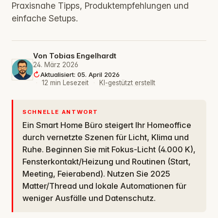
Praxisnahe Tipps, Produktempfehlungen und
einfache Setups.
Von
Tobias Engelhardt
24. März 2026
Aktualisiert: 05. April 2026
·
12 min Lesezeit
·
KI-gestützt erstellt
SCHNELLE ANTWORT
Ein Smart Home Büro steigert Ihr Homeoffice
durch vernetzte Szenen für Licht, Klima und
Ruhe. Beginnen Sie mit Fokus-Licht (4.000 K),
Fensterkontakt/Heizung und Routinen (Start,
Meeting, Feierabend). Nutzen Sie 2025
Matter/Thread und lokale Automationen für
weniger Ausfälle und Datenschutz.