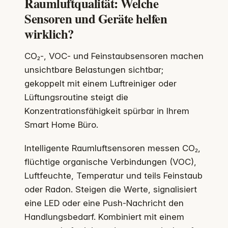
Raumluftqualität: Welche
Sensoren und Geräte helfen
wirklich?
CO₂-, VOC- und Feinstaubsensoren machen
unsichtbare Belastungen sichtbar;
gekoppelt mit einem Luftreiniger oder
Lüftungsroutine steigt die
Konzentrationsfähigkeit spürbar in Ihrem
Smart Home Büro.
Intelligente Raumluftsensoren messen CO₂,
flüchtige organische Verbindungen (VOC),
Luftfeuchte, Temperatur und teils Feinstaub
oder Radon. Steigen die Werte, signalisiert
eine LED oder eine Push-Nachricht den
Handlungsbedarf. Kombiniert mit einem