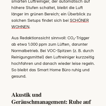
smarten Luftreiniger, der automatisch auf
höhere Stufen schaltet, bleibt die Luft
länger im grünen Bereich; ein Überblick zu
solchen Setups findet sich bei
SCHÖNER
WOHNEN
.
Aus Redaktionssicht sinnvoll: CO₂-Trigger
ab etwa 1.000 ppm zum Lüften, darunter
Normalbetrieb. Bei VOC-Spitzen (z. B. durch
Reinigungsmittel) den Luftreiniger kurzzeitig
hochfahren und danach wieder leise regeln.
So bleibt das Smart Home Büro ruhig und
gesund.
Akustik und
Geräuschmanagement: Ruhe auf