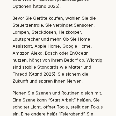
Optionen (Stand 2025).
Bevor Sie Geräte kaufen, wählen Sie die
Steuerzentrale. Sie verbindet Sensoren,
Lampen, Steckdosen, Heizkörper,
Lautsprecher und mehr. Ob Sie Home
Assistant, Apple Home, Google Home,
Amazon Alexa, Bosch oder EnOcean
nutzen, hängt von Ihrem Bedarf ab. Wichtig
sind stabile Standards wie Matter und
Thread (Stand 2025). Sie sichern die
Zukunft und sparen Ihnen Nerven.
Planen Sie Szenen und Routinen gleich mit.
Eine Szene kann “Start Arbeit” heißen. Sie
schaltet Licht, öffnet Tools, stellt den Fokus
ein. Eine andere heißt “Feierabend”. Sie