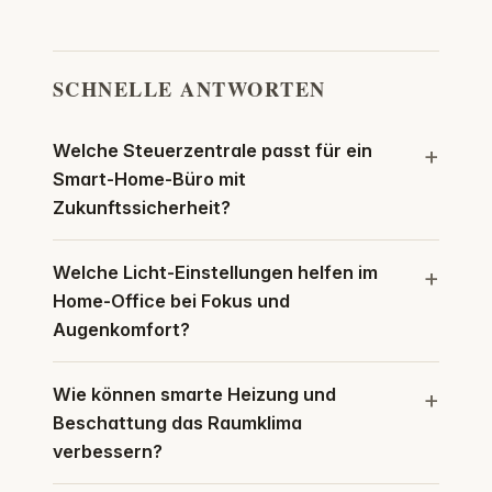
SCHNELLE ANTWORTEN
Welche Steuerzentrale passt für ein
Smart-Home-Büro mit
Zukunftssicherheit?
Welche Licht-Einstellungen helfen im
Home-Office bei Fokus und
Augenkomfort?
Wie können smarte Heizung und
Beschattung das Raumklima
verbessern?