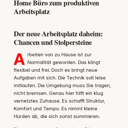
Home Büro zum produktiven
Arbeitsplatz
Der neue Arbeitsplatz daheim:
Chancen und Stolpersteine
A
rbeiten von zu Hause ist zur
Normalität geworden. Das klingt
flexibel und frei. Doch es bringt neue
Aufgaben mit sich. Die Technik soll leise
mitlaufen. Die Umgebung muss Sie tragen,
nicht bremsen. Genau hier hilft ein klug
vernetztes Zuhause. Es schafft Struktur,
Komfort und Tempo. Es nimmt kleine
Hürden ab, die sich sonst summieren.