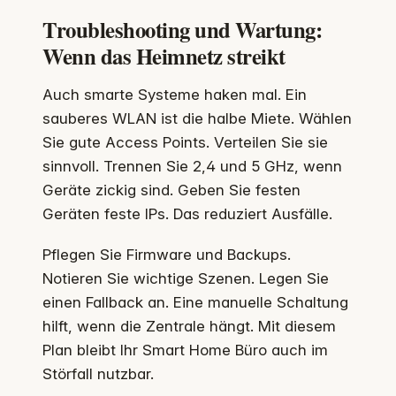
Troubleshooting und Wartung:
Wenn das Heimnetz streikt
Auch smarte Systeme haken mal. Ein
sauberes WLAN ist die halbe Miete. Wählen
Sie gute Access Points. Verteilen Sie sie
sinnvoll. Trennen Sie 2,4 und 5 GHz, wenn
Geräte zickig sind. Geben Sie festen
Geräten feste IPs. Das reduziert Ausfälle.
Pflegen Sie Firmware und Backups.
Notieren Sie wichtige Szenen. Legen Sie
einen Fallback an. Eine manuelle Schaltung
hilft, wenn die Zentrale hängt. Mit diesem
Plan bleibt Ihr Smart Home Büro auch im
Störfall nutzbar.