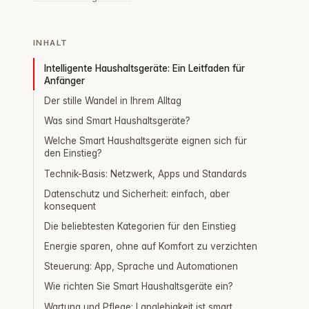
INHALT
Intelligente Haushaltsgeräte: Ein Leitfaden für
Anfänger
Der stille Wandel in Ihrem Alltag
Was sind Smart Haushaltsgeräte?
Welche Smart Haushaltsgeräte eignen sich für
den Einstieg?
Technik-Basis: Netzwerk, Apps und Standards
Datenschutz und Sicherheit: einfach, aber
konsequent
Die beliebtesten Kategorien für den Einstieg
Energie sparen, ohne auf Komfort zu verzichten
Steuerung: App, Sprache und Automationen
Wie richten Sie Smart Haushaltsgeräte ein?
Wartung und Pflege: Langlebigkeit ist smart