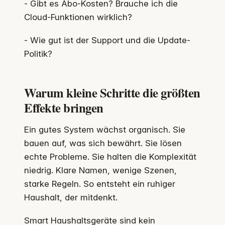
- Gibt es Abo-Kosten? Brauche ich die
Cloud-Funktionen wirklich?
- Wie gut ist der Support und die Update-
Politik?
Warum kleine Schritte die größten
Effekte bringen
Ein gutes System wächst organisch. Sie
bauen auf, was sich bewährt. Sie lösen
echte Probleme. Sie halten die Komplexität
niedrig. Klare Namen, wenige Szenen,
starke Regeln. So entsteht ein ruhiger
Haushalt, der mitdenkt.
Smart Haushaltsgeräte sind kein