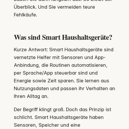
Überblick. Und Sie vermeiden teure
Fehlkäufe.
Was sind Smart Haushaltsgeräte?
Kurze Antwort: Smart Haushaltsgeräte sind
vernetzte Helfer mit Sensoren und App-
Anbindung, die Routinen automatisieren,
per Sprache/App steuerbar sind und
Energie sowie Zeit sparen. Sie lernen aus
Nutzungsdaten und passen ihr Verhalten an
Ihren Alltag an.
Der Begriff klingt groß. Doch das Prinzip ist
schlicht. Smart Haushaltsgeräte haben
Sensoren, Speicher und eine