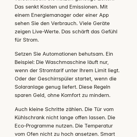
Das senkt Kosten und Emissionen. Mit
einem Energiemanager oder einer App
sehen Sie den Verbrauch. Viele Geräte
zeigen Live-Werte. Das schärft das Gefühl
für Strom.
Setzen Sie Automationen behutsam. Ein
Beispiel: Die Waschmaschine läuft nur,
wenn der Stromtarif unter Ihrem Limit liegt.
Oder der Geschirrspüler startet, wenn die
Solaranlage genug liefert. Diese Regeln
sparen Geld, ohne Komfort zu mindern.
Auch kleine Schritte zählen. Die Tür vom
Kühlschrank nicht lange offen lassen. Die
Eco-Programme nutzen. Die Temperatur
vom Ofen nicht zu hoch ansetzen. Smart