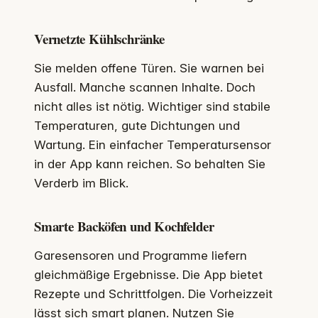
Vernetzte Kühlschränke
Sie melden offene Türen. Sie warnen bei
Ausfall. Manche scannen Inhalte. Doch
nicht alles ist nötig. Wichtiger sind stabile
Temperaturen, gute Dichtungen und
Wartung. Ein einfacher Temperatursensor
in der App kann reichen. So behalten Sie
Verderb im Blick.
Smarte Backöfen und Kochfelder
Garesensoren und Programme liefern
gleichmäßige Ergebnisse. Die App bietet
Rezepte und Schrittfolgen. Die Vorheizzeit
lässt sich smart planen. Nutzen Sie