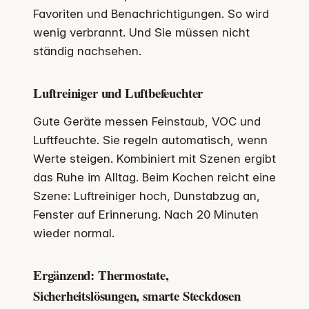
Favoriten und Benachrichtigungen. So wird
wenig verbrannt. Und Sie müssen nicht
ständig nachsehen.
Luftreiniger und Luftbefeuchter
Gute Geräte messen Feinstaub, VOC und
Luftfeuchte. Sie regeln automatisch, wenn
Werte steigen. Kombiniert mit Szenen ergibt
das Ruhe im Alltag. Beim Kochen reicht eine
Szene: Luftreiniger hoch, Dunstabzug an,
Fenster auf Erinnerung. Nach 20 Minuten
wieder normal.
Ergänzend: Thermostate,
Sicherheitslösungen, smarte Steckdosen