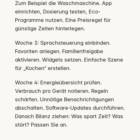
Zum Beispiel die Waschmaschine. App
einrichten, Dosierung testen, Eco-
Programme nutzen. Eine Preisregel für
günstige Zeiten hinterlegen.
Woche 3: Sprachsteuerung einbinden.
Favoriten anlegen. Familienfreigabe
aktivieren. Widgets setzen. Einfache Szene
für „Kochen“ erstellen.
Woche 4: Energieübersicht prüfen.
Verbrauch pro Gerät notieren. Regeln
schärfen. Unnötige Benachrichtigungen
abschalten. Software-Updates durchführen.
Danach Bilanz ziehen: Was spart Zeit? Was
stört? Passen Sie an.