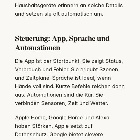
Haushaltsgeräte erinnern an solche Details
und setzen sie oft automatisch um.
Steuerung: App, Sprache und
Automationen
Die App ist der Startpunkt. Sie zeigt Status,
Verbrauch und Fehler. Sie erlaubt Szenen
und Zeitpläne. Sprache ist ideal, wenn
Hände voll sind. Kurze Befehle reichen dann
aus. Automationen sind die Kür. Sie
verbinden Sensoren, Zeit und Wetter.
Apple Home, Google Home und Alexa
haben Stärken. Apple setzt auf
Datenschutz. Google bietet clevere