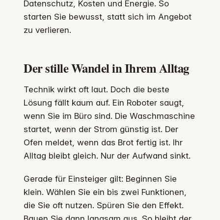
Datenschutz, Kosten und Energie. So
starten Sie bewusst, statt sich im Angebot
zu verlieren.
Der stille Wandel in Ihrem Alltag
Technik wirkt oft laut. Doch die beste
Lösung fällt kaum auf. Ein Roboter saugt,
wenn Sie im Büro sind. Die Waschmaschine
startet, wenn der Strom günstig ist. Der
Ofen meldet, wenn das Brot fertig ist. Ihr
Alltag bleibt gleich. Nur der Aufwand sinkt.
Gerade für Einsteiger gilt: Beginnen Sie
klein. Wählen Sie ein bis zwei Funktionen,
die Sie oft nutzen. Spüren Sie den Effekt.
Bauen Sie dann langsam aus. So bleibt der