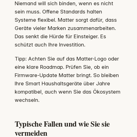
Niemand will sich binden, wenn es nicht
sein muss. Offene Standards halten
Systeme flexibel. Matter sorgt dafür, dass
Geräte vieler Marken zusammenarbeiten.
Das senkt die Hürde für Einsteiger. Es
schützt auch Ihre Investition.
Tipp: Achten Sie auf das Matter-Logo oder
eine klare Roadmap. Prüfen Sie, ob ein
Firmware-Update Matter bringt. So bleiben
Ihre Smart Haushaltsgeräte über Jahre
kompatibel, auch wenn Sie das Ökosystem
wechseln.
Typische Fallen und wie Sie sie
vermeiden