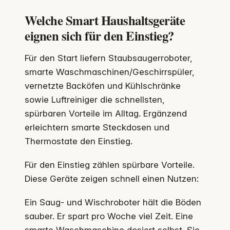
Welche Smart Haushaltsgeräte
eignen sich für den Einstieg?
Für den Start liefern Staubsaugerroboter,
smarte Waschmaschinen/Geschirrspüler,
vernetzte Backöfen und Kühlschränke
sowie Luftreiniger die schnellsten,
spürbaren Vorteile im Alltag. Ergänzend
erleichtern smarte Steckdosen und
Thermostate den Einstieg.
Für den Einstieg zählen spürbare Vorteile.
Diese Geräte zeigen schnell einen Nutzen:
Ein Saug- und Wischroboter hält die Böden
sauber. Er spart pro Woche viel Zeit. Eine