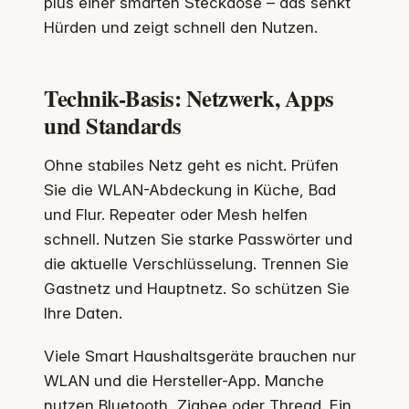
plus einer smarten Steckdose – das senkt
Hürden und zeigt schnell den Nutzen.
Technik-Basis: Netzwerk, Apps
und Standards
Ohne stabiles Netz geht es nicht. Prüfen
Sie die WLAN-Abdeckung in Küche, Bad
und Flur. Repeater oder Mesh helfen
schnell. Nutzen Sie starke Passwörter und
die aktuelle Verschlüsselung. Trennen Sie
Gastnetz und Hauptnetz. So schützen Sie
Ihre Daten.
Viele Smart Haushaltsgeräte brauchen nur
WLAN und die Hersteller-App. Manche
nutzen Bluetooth, Zigbee oder Thread. Ein