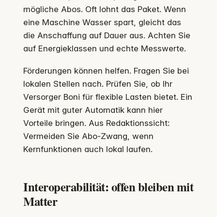
mögliche Abos. Oft lohnt das Paket. Wenn
eine Maschine Wasser spart, gleicht das
die Anschaffung auf Dauer aus. Achten Sie
auf Energieklassen und echte Messwerte.
Förderungen können helfen. Fragen Sie bei
lokalen Stellen nach. Prüfen Sie, ob Ihr
Versorger Boni für flexible Lasten bietet. Ein
Gerät mit guter Automatik kann hier
Vorteile bringen. Aus Redaktionssicht:
Vermeiden Sie Abo-Zwang, wenn
Kernfunktionen auch lokal laufen.
Interoperabilität: offen bleiben mit
Matter