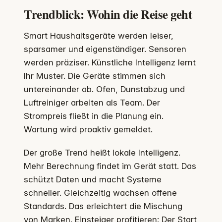
Trendblick: Wohin die Reise geht
Smart Haushaltsgeräte werden leiser,
sparsamer und eigenständiger. Sensoren
werden präziser. Künstliche Intelligenz lernt
Ihr Muster. Die Geräte stimmen sich
untereinander ab. Ofen, Dunstabzug und
Luftreiniger arbeiten als Team. Der
Strompreis fließt in die Planung ein.
Wartung wird proaktiv gemeldet.
Der große Trend heißt lokale Intelligenz.
Mehr Berechnung findet im Gerät statt. Das
schützt Daten und macht Systeme
schneller. Gleichzeitig wachsen offene
Standards. Das erleichtert die Mischung
von Marken. Einsteiger profitieren: Der Start