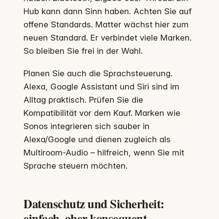
Hub kann dann Sinn haben. Achten Sie auf
offene Standards. Matter wächst hier zum
neuen Standard. Er verbindet viele Marken.
So bleiben Sie frei in der Wahl.
Planen Sie auch die Sprachsteuerung.
Alexa, Google Assistant und Siri sind im
Alltag praktisch. Prüfen Sie die
Kompatibilität vor dem Kauf. Marken wie
Sonos integrieren sich sauber in
Alexa/Google und dienen zugleich als
Multiroom-Audio – hilfreich, wenn Sie mit
Sprache steuern möchten.
Datenschutz und Sicherheit:
einfach, aber konsequent