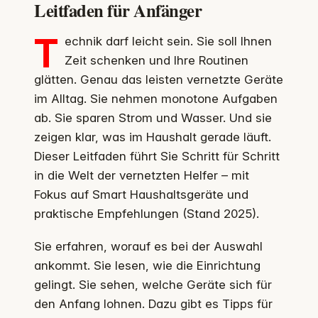
Leitfaden für Anfänger
T
echnik darf leicht sein. Sie soll Ihnen
Zeit schenken und Ihre Routinen
glätten. Genau das leisten vernetzte Geräte
im Alltag. Sie nehmen monotone Aufgaben
ab. Sie sparen Strom und Wasser. Und sie
zeigen klar, was im Haushalt gerade läuft.
Dieser Leitfaden führt Sie Schritt für Schritt
in die Welt der vernetzten Helfer – mit
Fokus auf Smart Haushaltsgeräte und
praktische Empfehlungen (Stand 2025).
Sie erfahren, worauf es bei der Auswahl
ankommt. Sie lesen, wie die Einrichtung
gelingt. Sie sehen, welche Geräte sich für
den Anfang lohnen. Dazu gibt es Tipps für