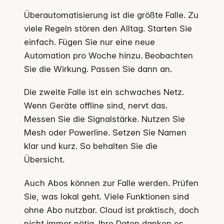
Überautomatisierung ist die größte Falle. Zu
viele Regeln stören den Alltag. Starten Sie
einfach. Fügen Sie nur eine neue
Automation pro Woche hinzu. Beobachten
Sie die Wirkung. Passen Sie dann an.
Die zweite Falle ist ein schwaches Netz.
Wenn Geräte offline sind, nervt das.
Messen Sie die Signalstärke. Nutzen Sie
Mesh oder Powerline. Setzen Sie Namen
klar und kurz. So behalten Sie die
Übersicht.
Auch Abos können zur Falle werden. Prüfen
Sie, was lokal geht. Viele Funktionen sind
ohne Abo nutzbar. Cloud ist praktisch, doch
nicht immer nötig. Ihre Daten danken es