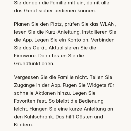
Sie danach die Familie mit ein, damit alle
das Gerät sicher bedienen können.
Planen Sie den Platz, prüfen Sie das WLAN,
lesen Sie die Kurz-Anleitung. Installieren Sie
die App. Legen Sie ein Konto an. Verbinden
Sie das Gerät. Aktualisieren Sie die
Firmware. Dann testen Sie die
Grundfunktionen.
Vergessen Sie die Familie nicht. Teilen Sie
Zugänge in der App. Fügen Sie Widgets für
schnelle Aktionen hinzu. Legen Sie
Favoriten fest. So bleibt die Bedienung
leicht. Hängen Sie eine kurze Anleitung an
den Kühlschrank. Das hilft Gästen und
Kindern.