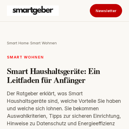
Newsletter
Smart Home
›
Smart Wohnen
SMART WOHNEN
Smart Haushaltsgeräte: Ein
Leitfaden für Anfänger
Der Ratgeber erklärt, was Smart
Haushaltsgeräte sind, welche Vorteile Sie haben
und welche sich lohnen. Sie bekommen
Auswahlkriterien, Tipps zur sicheren Einrichtung,
Hinweise zu Datenschutz und Energieeffizienz