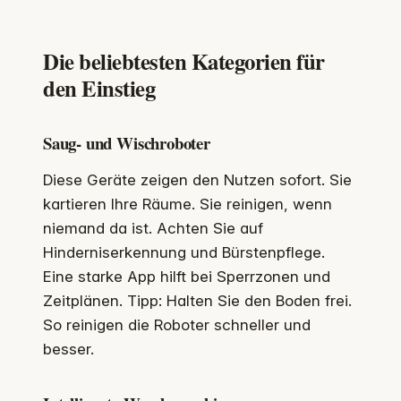
Die beliebtesten Kategorien für
den Einstieg
Saug- und Wischroboter
Diese Geräte zeigen den Nutzen sofort. Sie
kartieren Ihre Räume. Sie reinigen, wenn
niemand da ist. Achten Sie auf
Hinderniserkennung und Bürstenpflege.
Eine starke App hilft bei Sperrzonen und
Zeitplänen. Tipp: Halten Sie den Boden frei.
So reinigen die Roboter schneller und
besser.