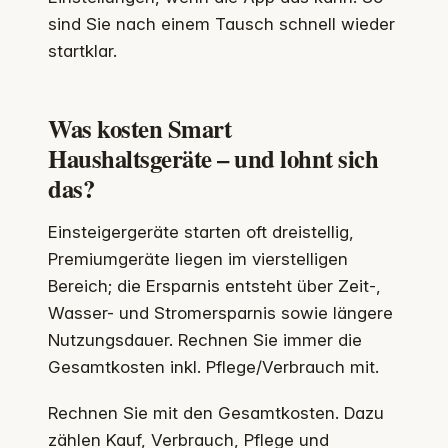
sind Sie nach einem Tausch schnell wieder
startklar.
Was kosten Smart
Haushaltsgeräte – und lohnt sich
das?
Einsteigergeräte starten oft dreistellig,
Premiumgeräte liegen im vierstelligen
Bereich; die Ersparnis entsteht über Zeit-,
Wasser- und Stromersparnis sowie längere
Nutzungsdauer. Rechnen Sie immer die
Gesamtkosten inkl. Pflege/Verbrauch mit.
Rechnen Sie mit den Gesamtkosten. Dazu
zählen Kauf, Verbrauch, Pflege und