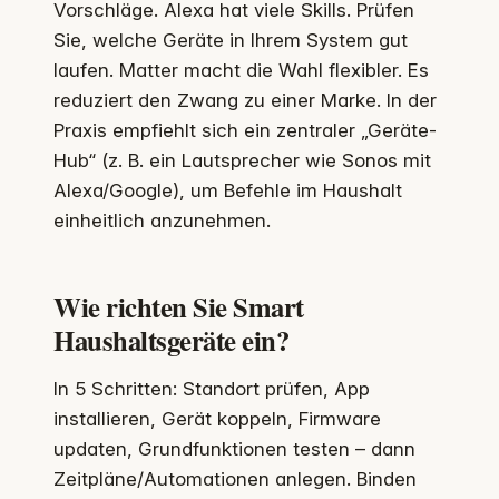
Vorschläge. Alexa hat viele Skills. Prüfen
Sie, welche Geräte in Ihrem System gut
laufen. Matter macht die Wahl flexibler. Es
reduziert den Zwang zu einer Marke. In der
Praxis empfiehlt sich ein zentraler „Geräte-
Hub“ (z. B. ein Lautsprecher wie Sonos mit
Alexa/Google), um Befehle im Haushalt
einheitlich anzunehmen.
Wie richten Sie Smart
Haushaltsgeräte ein?
In 5 Schritten: Standort prüfen, App
installieren, Gerät koppeln, Firmware
updaten, Grundfunktionen testen – dann
Zeitpläne/Automationen anlegen. Binden