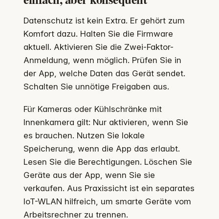
Datenschutz ist kein Extra. Er gehört zum
Komfort dazu. Halten Sie die Firmware
aktuell. Aktivieren Sie die Zwei-Faktor-
Anmeldung, wenn möglich. Prüfen Sie in
der App, welche Daten das Gerät sendet.
Schalten Sie unnötige Freigaben aus.
Für Kameras oder Kühlschränke mit
Innenkamera gilt: Nur aktivieren, wenn Sie
es brauchen. Nutzen Sie lokale
Speicherung, wenn die App das erlaubt.
Lesen Sie die Berechtigungen. Löschen Sie
Geräte aus der App, wenn Sie sie
verkaufen. Aus Praxis­sicht ist ein separates
IoT-WLAN hilfreich, um smarte Geräte vom
Arbeitsrechner zu trennen.