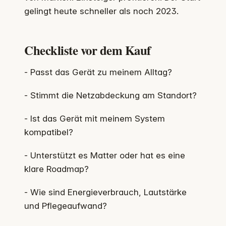
gelingt heute schneller als noch 2023.
Checkliste vor dem Kauf
- Passt das Gerät zu meinem Alltag?
- Stimmt die Netzabdeckung am Standort?
- Ist das Gerät mit meinem System
kompatibel?
- Unterstützt es Matter oder hat es eine
klare Roadmap?
- Wie sind Energieverbrauch, Lautstärke
und Pflegeaufwand?