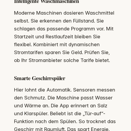
Intelligente Waschmaschinen
Moderne Maschinen dosieren Waschmittel
selbst. Sie erkennen den Füllstand. Sie
schlagen das passende Programm vor. Mit
Startzeit und Restlaufzeit bleiben Sie
flexibel. Kombiniert mit dynamischen
Stromtarifen sparen Sie Geld. Prüfen Sie,
ob Ihr Stromanbieter solche Tarife bietet.
Smarte Geschirrspüler
Hier lohnt die Automatik. Sensoren messen
den Schmutz. Die Maschine passt Wasser
und Wärme an. Die App erinnert an Salz
und Klarspüler. Beliebt ist die „Tür-auf“-
Funktion nach dem Spülen. So trocknet das
Geschirr mit Raumluft. Das spart Energie.