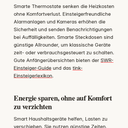
Smarte Thermostate senken die Heizkosten
ohne Komfortverlust. Einsteigerfreundliche
Alarmanlagen und Kameras erhöhen die
Sicherheit und senden Benachrichtigungen
bei Auffälligkeiten. Smarte Steckdosen sind
günstige Allrounder, um klassische Geräte
zeit- oder verbrauchsgesteuert zu schalten.
Gute Anfängerübersichten bieten der
SWR-
Einsteiger-Guide
und das
tink-
Einsteigerlexikon
.
Energie sparen, ohne auf Komfort
zu verzichten
Smart Haushaltsgeräte helfen, Lasten zu
verschieben. Sie nutzen günstige Zeiten.