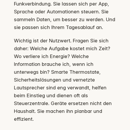
Funkverbindung. Sie lassen sich per App,
Sprache oder Automationen steuern. Sie
sammeln Daten, um besser zu werden. Und
sie passen sich Ihrem Tagesablauf an.
Wichtig ist der Nutzwert. Fragen Sie sich
daher: Welche Aufgabe kostet mich Zeit?
Wo verliere ich Energie? Welche
Information brauche ich, wenn ich
unterwegs bin? Smarte Thermostate,
Sicherheitslösungen und vernetzte
Lautsprecher sind eng verwandt, helfen
beim Einstieg und dienen oft als
Steuerzentrale. Geräte ersetzen nicht den
Haushalt. Sie machen ihn planbar und
effizient.