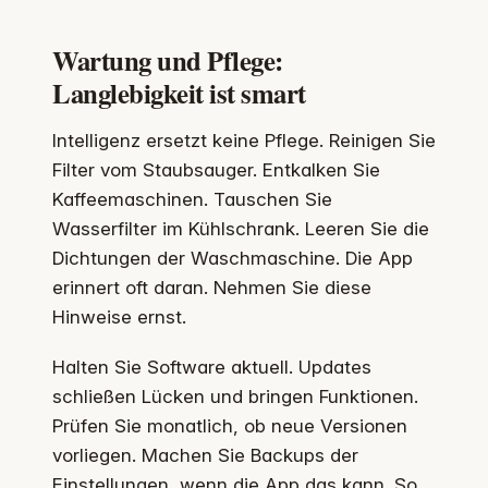
Wartung und Pflege:
Langlebigkeit ist smart
Intelligenz ersetzt keine Pflege. Reinigen Sie
Filter vom Staubsauger. Entkalken Sie
Kaffeemaschinen. Tauschen Sie
Wasserfilter im Kühlschrank. Leeren Sie die
Dichtungen der Waschmaschine. Die App
erinnert oft daran. Nehmen Sie diese
Hinweise ernst.
Halten Sie Software aktuell. Updates
schließen Lücken und bringen Funktionen.
Prüfen Sie monatlich, ob neue Versionen
vorliegen. Machen Sie Backups der
Einstellungen, wenn die App das kann. So