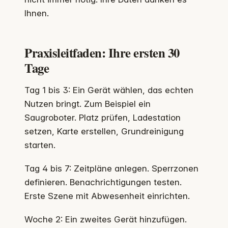
Ihnen.
Praxisleitfaden: Ihre ersten 30
Tage
Tag 1 bis 3: Ein Gerät wählen, das echten
Nutzen bringt. Zum Beispiel ein
Saugroboter. Platz prüfen, Ladestation
setzen, Karte erstellen, Grundreinigung
starten.
Tag 4 bis 7: Zeitpläne anlegen. Sperrzonen
definieren. Benachrichtigungen testen.
Erste Szene mit Abwesenheit einrichten.
Woche 2: Ein zweites Gerät hinzufügen.