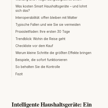
Was kosten Smart Haushaltsgeräte – und lohnt
sich das?
Interoperabilität: offen bleiben mit Matter
Typische Fallen und wie Sie sie vermeiden
Praxisleitfaden: Ihre ersten 30 Tage
Trendblick: Wohin die Reise geht
Checkliste vor dem Kauf
Warum kleine Schritte die größten Effekte bringen
Beispiele, die sofort funktionieren
So behalten Sie die Kontrolle
Fazit
Intelligente Haushaltsgeräte: Ein