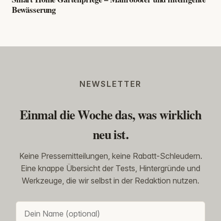
Bewässerung
NEWSLETTER
Einmal die Woche das, was wirklich
neu ist.
Keine Pressemitteilungen, keine Rabatt-Schleudern.
Eine knappe Übersicht der Tests, Hintergründe und
Werkzeuge, die wir selbst in der Redaktion nutzen.