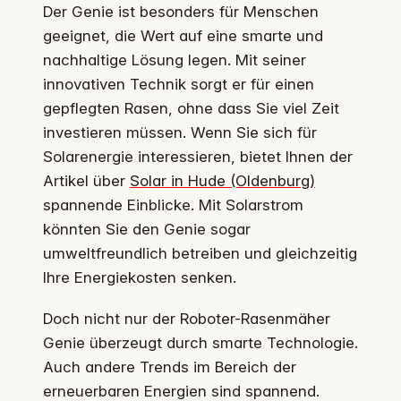
Der Genie ist besonders für Menschen
geeignet, die Wert auf eine smarte und
nachhaltige Lösung legen. Mit seiner
innovativen Technik sorgt er für einen
gepflegten Rasen, ohne dass Sie viel Zeit
investieren müssen. Wenn Sie sich für
Solarenergie interessieren, bietet Ihnen der
Artikel über
Solar in Hude (Oldenburg)
spannende Einblicke. Mit Solarstrom
könnten Sie den Genie sogar
umweltfreundlich betreiben und gleichzeitig
Ihre Energiekosten senken.
Doch nicht nur der Roboter-Rasenmäher
Genie überzeugt durch smarte Technologie.
Auch andere Trends im Bereich der
erneuerbaren Energien sind spannend.