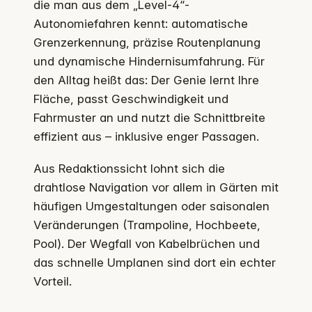
die man aus dem „Level-4“-
Autonomiefahren kennt: automatische
Grenzerkennung, präzise Routenplanung
und dynamische Hindernisumfahrung. Für
den Alltag heißt das: Der Genie lernt Ihre
Fläche, passt Geschwindigkeit und
Fahrmuster an und nutzt die Schnittbreite
effizient aus – inklusive enger Passagen.
Aus Redaktionssicht lohnt sich die
drahtlose Navigation vor allem in Gärten mit
häufigen Umgestaltungen oder saisonalen
Veränderungen (Trampoline, Hochbeete,
Pool). Der Wegfall von Kabelbrüchen und
das schnelle Umplanen sind dort ein echter
Vorteil.