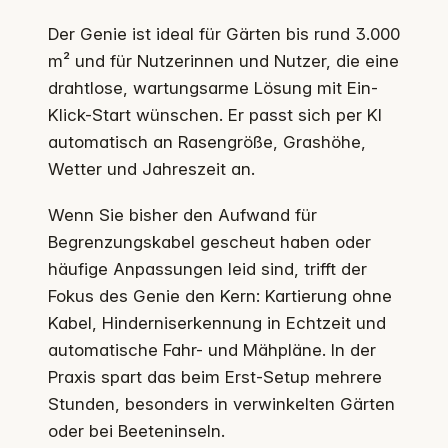
Der Genie ist ideal für Gärten bis rund 3.000
m² und für Nutzerinnen und Nutzer, die eine
drahtlose, wartungsarme Lösung mit Ein-
Klick-Start wünschen. Er passt sich per KI
automatisch an Rasengröße, Grashöhe,
Wetter und Jahreszeit an.
Wenn Sie bisher den Aufwand für
Begrenzungskabel gescheut haben oder
häufige Anpassungen leid sind, trifft der
Fokus des Genie den Kern: Kartierung ohne
Kabel, Hinderniserkennung in Echtzeit und
automatische Fahr- und Mähpläne. In der
Praxis spart das beim Erst-Setup mehrere
Stunden, besonders in verwinkelten Gärten
oder bei Beeteninseln.