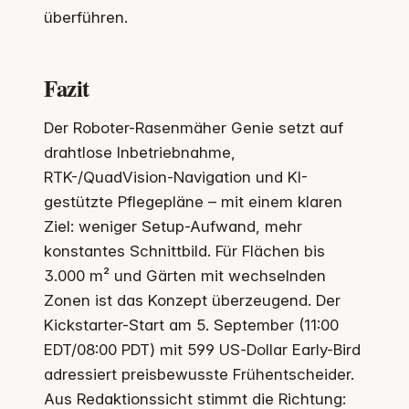
überführen.
Fazit
Der Roboter-Rasenmäher Genie setzt auf
drahtlose Inbetriebnahme,
RTK-/QuadVision-Navigation und KI-
gestützte Pflegepläne – mit einem klaren
Ziel: weniger Setup-Aufwand, mehr
konstantes Schnittbild. Für Flächen bis
3.000 m² und Gärten mit wechselnden
Zonen ist das Konzept überzeugend. Der
Kickstarter-Start am 5. September (11:00
EDT/08:00 PDT) mit 599 US‑Dollar Early-Bird
adressiert preisbewusste Frühentscheider.
Aus Redaktionssicht stimmt die Richtung: