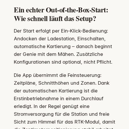
Ein echter Out-of-the-Box-Start:
Wie schnell läuft das Setup?
Der Start erfolgt per Ein-Klick-Bedienung:
Andocken der Ladestation, Einschalten,
automatische Kartierung – danach beginnt
der Genie mit dem Mähen. Zusätzliche
Konfigurationen sind optional, nicht Pflicht.
Die App übernimmt die Feinsteuerung:
Zeitpläne, Schnitthöhen und Zonen. Dank
der automatischen Kartierung ist die
Erstinbetriebnahme in einem Durchlauf
erledigt. In der Regel genügt eine
Stromversorgung für die Station und freie
Sicht zum Himmel für das RTK-Modul, damit