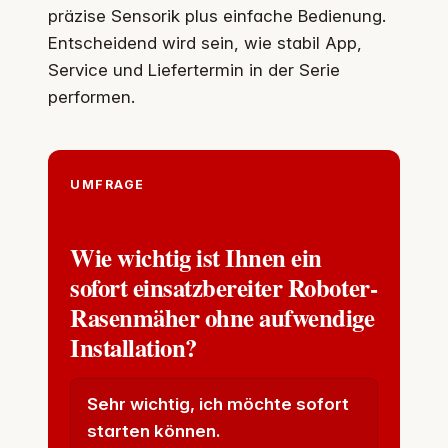
präzise Sensorik plus einfache Bedienung.
Entscheidend wird sein, wie stabil App,
Service und Liefertermin in der Serie
performen.
UMFRAGE
Wie wichtig ist Ihnen ein
sofort einsatzbereiter Roboter-
Rasenmäher ohne aufwendige
Installation?
Sehr wichtig, ich möchte sofort
starten können.