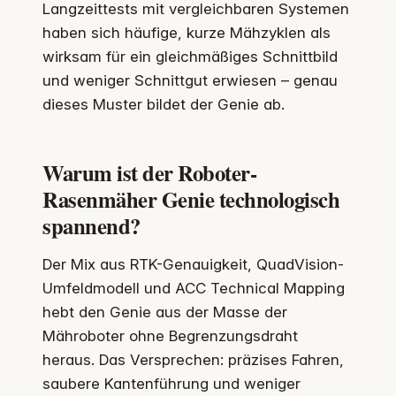
Langzeittests mit vergleichbaren Systemen
haben sich häufige, kurze Mähzyklen als
wirksam für ein gleichmäßiges Schnittbild
und weniger Schnittgut erwiesen – genau
dieses Muster bildet der Genie ab.
Warum ist der Roboter-
Rasenmäher Genie technologisch
spannend?
Der Mix aus RTK-Genauigkeit, QuadVision-
Umfeldmodell und ACC Technical Mapping
hebt den Genie aus der Masse der
Mähroboter ohne Begrenzungsdraht
heraus. Das Versprechen: präzises Fahren,
saubere Kantenführung und weniger