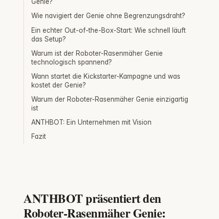
Genie?
Wie navigiert der Genie ohne Begrenzungsdraht?
Ein echter Out-of-the-Box-Start: Wie schnell läuft
das Setup?
Warum ist der Roboter-Rasenmäher Genie
technologisch spannend?
Wann startet die Kickstarter-Kampagne und was
kostet der Genie?
Warum der Roboter-Rasenmäher Genie einzigartig
ist
ANTHBOT: Ein Unternehmen mit Vision
Fazit
ANTHBOT präsentiert den
Roboter-Rasenmäher Genie: