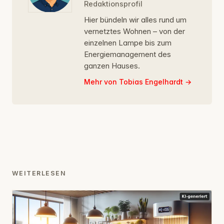
Redaktionsprofil
Hier bündeln wir alles rund um
vernetztes Wohnen – von der
einzelnen Lampe bis zum
Energiemanagement des
ganzen Hauses.
Mehr von Tobias Engelhardt
WEITERLESEN