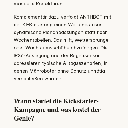
manuelle Korrekturen.
Komplementär dazu verfolgt ANTHBOT mit
der KI-Steuerung einen Wartungsfokus:
dynamische Plananpassungen statt fixer
Wochentabellen. Das hilft, Wettersprünge
oder Wachstumsschübe abzufangen. Die
IPX6-Auslegung und der Regensensor
adressieren typische Alltagsszenarien, in
denen Mähroboter ohne Schutz unnötig
verschleißen würden.
Wann startet die Kickstarter-
Kampagne und was kostet der
Genie?