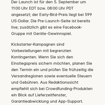
Der Launch ist für den 5. September um
11:00 Uhr EDT bzw. 08:00 Uhr PDT
angesetzt; der Early-Bird-Preis liegt bei 599
US‑Dollar. Die Pre-Launch-Seite ist bereits
live; zusätzlich gibt es eine Facebook-
Gruppe mit Geräte-Gewinnspiel.
Kickstarter-Kampagnen sind
Vorbestellungen mit begrenzten
Kontingenten. Wenn Sie sich den
Einstiegspreis sichern möchten, planen Sie
den Termin ein und prüfen Sie frühzeitig die
Versandregionen sowie eventuelle Steuern
und Gebühren. Aus Redaktionssicht
empfiehlt sich bei Crowdfunding-Produkten
ein Blick auf Lieferzeitfenster,
Garantieabwicklung und App-Support.