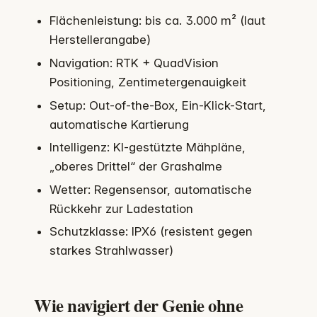
Flächenleistung: bis ca. 3.000 m² (laut
Herstellerangabe)
Navigation: RTK + QuadVision
Positioning, Zentimetergenauigkeit
Setup: Out-of-the-Box, Ein-Klick-Start,
automatische Kartierung
Intelligenz: KI-gestützte Mähpläne,
„oberes Drittel“ der Grashalme
Wetter: Regensensor, automatische
Rückkehr zur Ladestation
Schutzklasse: IPX6 (resistent gegen
starkes Strahlwasser)
Wie navigiert der Genie ohne