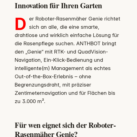
Innovation für Ihren Garten
D
er Roboter-Rasenmäher Genie richtet
sich an alle, die eine smarte,
drahtlose und wirklich einfache Lösung für
die Rasenpflege suchen. ANTHBOT bringt
den „Genie“ mit RTK- und QuadVision-
Navigation, Ein-Klick-Bedienung und
intelligente(m) Management als echtes
Out-of-the-Box-Erlebnis – ohne
Begrenzungsdraht, mit präziser
Zentimeternavigation und für Flächen bis
zu 3.000 m².
Für wen eignet sich der Roboter-
Rasenmäher Genie?