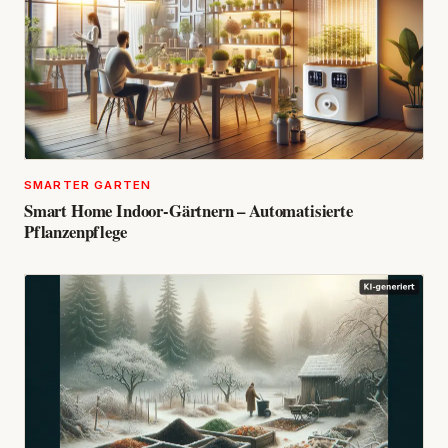
SMARTER GARTEN
Smart Home Indoor-Gärtnern – Automatisierte
Pflanzenpflege