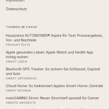
Impressum
Datenschutz
THEMEN IM FOKUS
Husqvarna AUTOMOWER® Aspire R4 Test: Praxisergebnis,
Vor- und Nachteile
PRODUKTTESTS
Apple gesundes Leben: Apple Watch und Health App
richtig nutzen
SMART LEBEN
Bluetooth GPS Tracker: So sichern Sie Schlüssel, Gepäck
und Auto
SMART UNTERWEGS
iCloud Home: So funktioniert Apples Smart‑Home‑Zentrale
SMART WOHNEN
meinGAMING Strom: Neuer Stromtarif speziell für Gamer
SMARTE ANGEBOTE