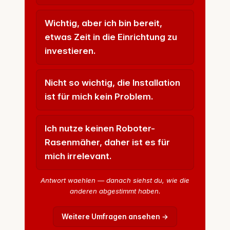
Wichtig, aber ich bin bereit,
etwas Zeit in die Einrichtung zu
investieren.
Nicht so wichtig, die Installation
ist für mich kein Problem.
Ich nutze keinen Roboter-
Rasenmäher, daher ist es für
mich irrelevant.
Antwort waehlen — danach siehst du, wie die
anderen abgestimmt haben.
Weitere Umfragen ansehen →