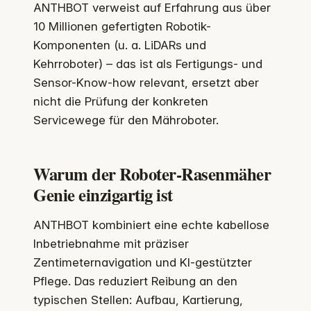
ANTHBOT verweist auf Erfahrung aus über
10 Millionen gefertigten Robotik-
Komponenten (u. a. LiDARs und
Kehrroboter) – das ist als Fertigungs- und
Sensor-Know-how relevant, ersetzt aber
nicht die Prüfung der konkreten
Servicewege für den Mähroboter.
Warum der Roboter-Rasenmäher
Genie einzigartig ist
ANTHBOT kombiniert eine echte kabellose
Inbetriebnahme mit präziser
Zentimeternavigation und KI-gestützter
Pflege. Das reduziert Reibung an den
typischen Stellen: Aufbau, Kartierung,