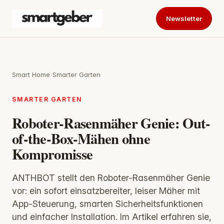
Newsletter
Smart Home
›
Smarter Garten
SMARTER GARTEN
Roboter-Rasenmäher Genie: Out-
of-the-Box-Mähen ohne
Kompromisse
ANTHBOT stellt den Roboter-Rasenmäher Genie
vor: ein sofort einsatzbereiter, leiser Mäher mit
App-Steuerung, smarten Sicherheitsfunktionen
und einfacher Installation. Im Artikel erfahren sie,