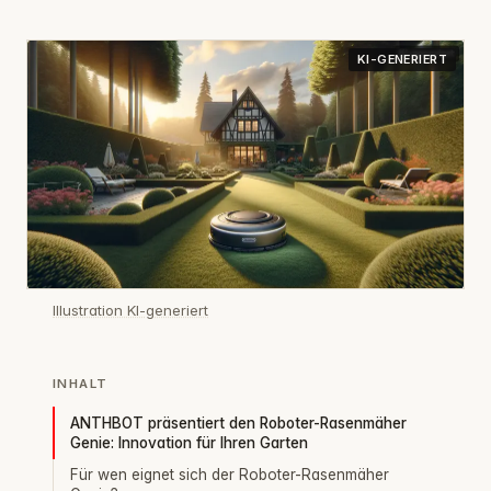
KI-GENERIERT
Illustration KI-generiert
INHALT
ANTHBOT präsentiert den Roboter-Rasenmäher
Genie: Innovation für Ihren Garten
Für wen eignet sich der Roboter-Rasenmäher