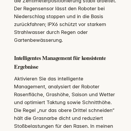
die Zentimeterpositionierung stabil arbeitet.
Der Regensensor lässt den Roboter bei
Niederschlag stoppen und in die Basis
zurückfahren; IPX6 schützt vor starkem
Strahlwasser durch Regen oder
Gartenbewässerung.
Intelligentes Management für konsistente
Ergebnisse
Aktivieren Sie das intelligente
Management, analysiert der Roboter
Rasenfläche, Grashöhe, Saison und Wetter
und optimiert Taktung sowie Schnitthöhe.
Die Regel „nur das obere Drittel schneiden“
hält die Grasnarbe dicht und reduziert
Stoßbelastungen für den Rasen. In meinen