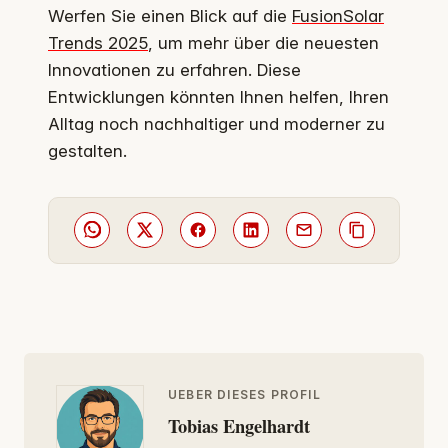
Werfen Sie einen Blick auf die
FusionSolar
Trends 2025
, um mehr über die neuesten
Innovationen zu erfahren. Diese
Entwicklungen könnten Ihnen helfen, Ihren
Alltag noch nachhaltiger und moderner zu
gestalten.
UEBER DIESES PROFIL
Tobias Engelhardt