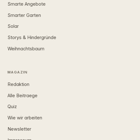
Smarte Angebote
Smarter Garten
Solar
Storys & Hindergründe
Weihnachtsbaum
MAGAZIN
Redaktion
Alle Beitraege
Quiz
Wie wir arbeiten
Newsletter