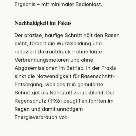
Ergebnis – mit minimaler Bedienlast.
Nachhaltigkeit im Fokus
Der präzise, häufige Schnitt hält den Rasen
dicht, fördert die Wurzelbildung und
reduziert Unkrautdruck – ohne laute
Verbrennungsmotoren und ohne
Abgasemissionen im Betrieb. In der Praxis
sinkt die Notwendigkeit für Rasenschnitt-
Entsorgung, weil das fein gemulchte
Schnittgut als Nährstoff zurückbleibt. Der
Regenschutz (IPX6) beugt Fehlfahrten im
Regen und damit unnötigem
Energieverbrauch vor.