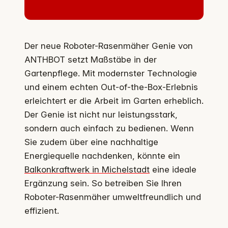
Der neue Roboter-Rasenmäher Genie von
ANTHBOT setzt Maßstäbe in der
Gartenpflege. Mit modernster Technologie
und einem echten Out-of-the-Box-Erlebnis
erleichtert er die Arbeit im Garten erheblich.
Der Genie ist nicht nur leistungsstark,
sondern auch einfach zu bedienen. Wenn
Sie zudem über eine nachhaltige
Energiequelle nachdenken, könnte ein
Balkonkraftwerk in Michelstadt
eine ideale
Ergänzung sein. So betreiben Sie Ihren
Roboter-Rasenmäher umweltfreundlich und
effizient.