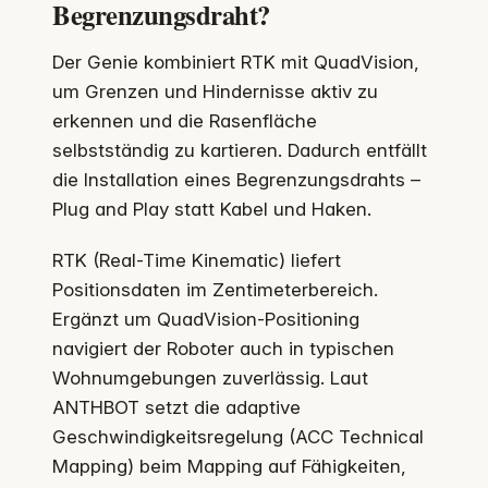
Begrenzungsdraht?
Der Genie kombiniert RTK mit QuadVision,
um Grenzen und Hindernisse aktiv zu
erkennen und die Rasenfläche
selbstständig zu kartieren. Dadurch entfällt
die Installation eines Begrenzungsdrahts –
Plug and Play statt Kabel und Haken.
RTK (Real-Time Kinematic) liefert
Positionsdaten im Zentimeterbereich.
Ergänzt um QuadVision-Positioning
navigiert der Roboter auch in typischen
Wohnumgebungen zuverlässig. Laut
ANTHBOT setzt die adaptive
Geschwindigkeitsregelung (ACC Technical
Mapping) beim Mapping auf Fähigkeiten,