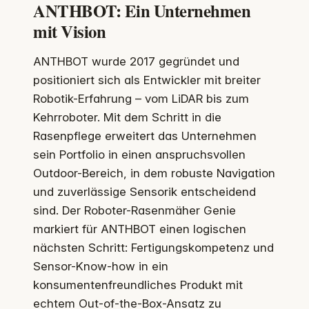
ANTHBOT: Ein Unternehmen
mit Vision
ANTHBOT wurde 2017 gegründet und
positioniert sich als Entwickler mit breiter
Robotik-Erfahrung – vom LiDAR bis zum
Kehrroboter. Mit dem Schritt in die
Rasenpflege erweitert das Unternehmen
sein Portfolio in einen anspruchsvollen
Outdoor-Bereich, in dem robuste Navigation
und zuverlässige Sensorik entscheidend
sind. Der Roboter-Rasenmäher Genie
markiert für ANTHBOT einen logischen
nächsten Schritt: Fertigungskompetenz und
Sensor-Know-how in ein
konsumentenfreundliches Produkt mit
echtem Out-of-the-Box-Ansatz zu