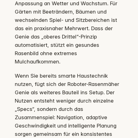
Anpassung an Wetter und Wachstum. Für
Gärten mit Beeträndern, Bäumen und
wechselnden Spiel- und Sitzbereichen ist
das ein praxisnaher Mehrwert. Dass der
Genie das „oberes Drittel“-Prinzip
automatisiert, stützt ein gesundes
Rasenbild ohne extremes
Mulchaufkommen.
Wenn Sie bereits smarte Haustechnik
nutzen, fügt sich der Roboter-Rasenmäher
Genie als weiteres Bauteil ins Setup. Der
Nutzen entsteht weniger durch einzelne
„Specs“, sondern durch das
Zusammenspiel: Navigation, adaptive
Geschwindigkeit und intelligente Planung
sorgen gemeinsam für ein konsistentes