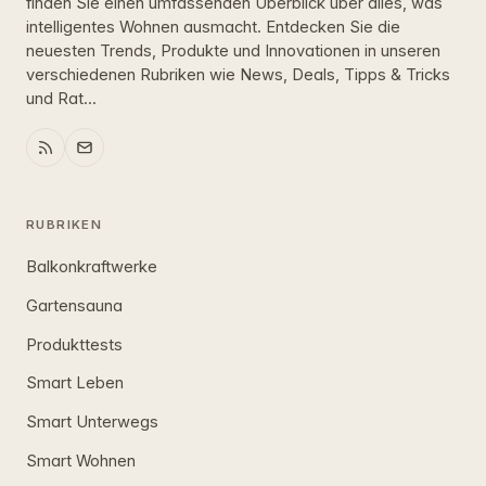
finden Sie einen umfassenden Überblick über alles, was
intelligentes Wohnen ausmacht. Entdecken Sie die
neuesten Trends, Produkte und Innovationen in unseren
verschiedenen Rubriken wie News, Deals, Tipps & Tricks
und Rat...
RUBRIKEN
Balkonkraftwerke
Gartensauna
Produkttests
Smart Leben
Smart Unterwegs
Smart Wohnen