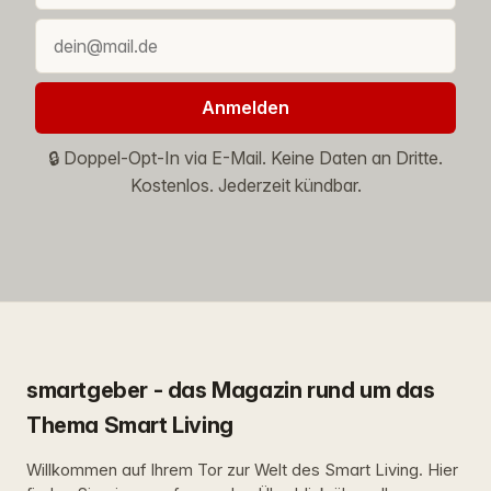
Anmelden
🔒 Doppel-Opt-In via E-Mail. Keine Daten an Dritte.
Kostenlos. Jederzeit kündbar.
smartgeber - das Magazin rund um das
Thema Smart Living
Willkommen auf Ihrem Tor zur Welt des Smart Living. Hier