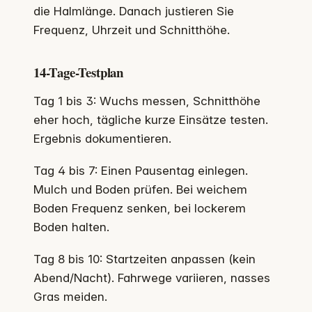
die Halmlänge. Danach justieren Sie
Frequenz, Uhrzeit und Schnitthöhe.
14-Tage-Testplan
Tag 1 bis 3: Wuchs messen, Schnitthöhe
eher hoch, tägliche kurze Einsätze testen.
Ergebnis dokumentieren.
Tag 4 bis 7: Einen Pausentag einlegen.
Mulch und Boden prüfen. Bei weichem
Boden Frequenz senken, bei lockerem
Boden halten.
Tag 8 bis 10: Startzeiten anpassen (kein
Abend/Nacht). Fahrwege variieren, nasses
Gras meiden.