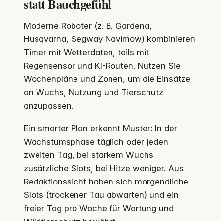
statt Bauchgefühl
Moderne Roboter (z. B. Gardena,
Husqvarna, Segway Navimow) kombinieren
Timer mit Wetterdaten, teils mit
Regensensor und KI-Routen. Nutzen Sie
Wochenpläne und Zonen, um die Einsätze
an Wuchs, Nutzung und Tierschutz
anzupassen.
Ein smarter Plan erkennt Muster: In der
Wachstumsphase täglich oder jeden
zweiten Tag, bei starkem Wuchs
zusätzliche Slots, bei Hitze weniger. Aus
Redaktionssicht haben sich morgendliche
Slots (trockener Tau abwarten) und ein
freier Tag pro Woche für Wartung und