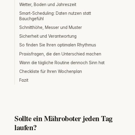
Wetter, Boden und Jahreszeit
Smart-Scheduling: Daten nutzen statt
Bauchgefühl
Schnitthöhe, Messer und Muster
Sicherheit und Verantwortung
So finden Sie Ihren optimalen Rhythmus
Praxisfragen, die den Unterschied machen
Wann die tägliche Routine dennoch Sinn hat
Checkliste für Ihren Wochenplan
Fazit
Sollte ein Mähroboter jeden Tag
laufen?