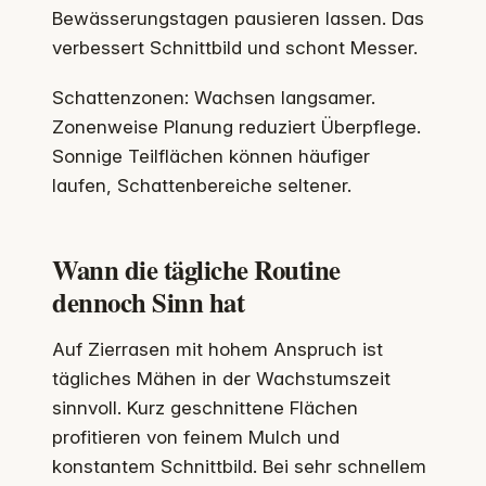
Bewässerungstagen pausieren lassen. Das
verbessert Schnittbild und schont Messer.
Schattenzonen: Wachsen langsamer.
Zonenweise Planung reduziert Überpflege.
Sonnige Teilflächen können häufiger
laufen, Schattenbereiche seltener.
Wann die tägliche Routine
dennoch Sinn hat
Auf Zierrasen mit hohem Anspruch ist
tägliches Mähen in der Wachstumszeit
sinnvoll. Kurz geschnittene Flächen
profitieren von feinem Mulch und
konstantem Schnittbild. Bei sehr schnellem