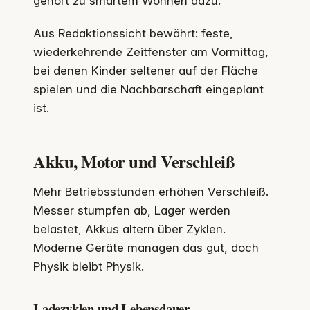
gehört zu smartem Wohnen dazu.
Aus Redaktionssicht bewährt: feste,
wiederkehrende Zeitfenster am Vormittag,
bei denen Kinder seltener auf der Fläche
spielen und die Nachbarschaft eingeplant
ist.
Akku, Motor und Verschleiß
Mehr Betriebsstunden erhöhen Verschleiß.
Messer stumpfen ab, Lager werden
belastet, Akkus altern über Zyklen.
Moderne Geräte managen das gut, doch
Physik bleibt Physik.
Ladezyklen und Lebensdauer