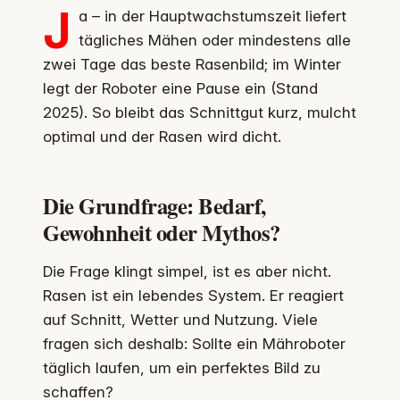
J
a – in der Hauptwachstumszeit liefert
tägliches Mähen oder mindestens alle
zwei Tage das beste Rasenbild; im Winter
legt der Roboter eine Pause ein (Stand
2025). So bleibt das Schnittgut kurz, mulcht
optimal und der Rasen wird dicht.
Die Grundfrage: Bedarf,
Gewohnheit oder Mythos?
Die Frage klingt simpel, ist es aber nicht.
Rasen ist ein lebendes System. Er reagiert
auf Schnitt, Wetter und Nutzung. Viele
fragen sich deshalb: Sollte ein Mähroboter
täglich laufen, um ein perfektes Bild zu
schaffen?