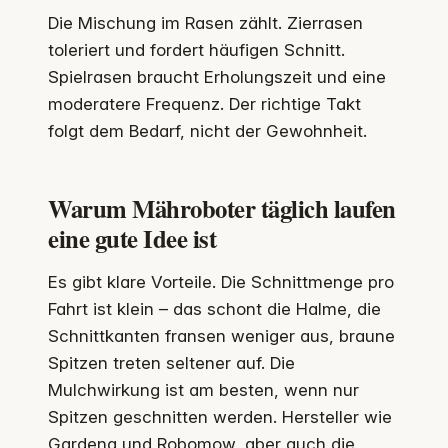
Die Mischung im Rasen zählt. Zierrasen
toleriert und fordert häufigen Schnitt.
Spielrasen braucht Erholungszeit und eine
moderatere Frequenz. Der richtige Takt
folgt dem Bedarf, nicht der Gewohnheit.
Warum Mähroboter täglich laufen
eine gute Idee ist
Es gibt klare Vorteile. Die Schnittmenge pro
Fahrt ist klein – das schont die Halme, die
Schnittkanten fransen weniger aus, braune
Spitzen treten seltener auf. Die
Mulchwirkung ist am besten, wenn nur
Spitzen geschnitten werden. Hersteller wie
Gardena und Robomow, aber auch die