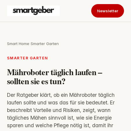
Newsletter
Smart Home
›
Smarter Garten
SMARTER GARTEN
Mähroboter täglich laufen –
sollten sie es tun?
Der Ratgeber klärt, ob ein Mähroboter täglich
laufen sollte und was das für sie bedeutet. Er
beschreibt Vorteile und Risiken, zeigt, wann
tägliches Mähen sinnvoll ist, wie sie Energie
sparen und welche Pflege nötig ist, damit ihr