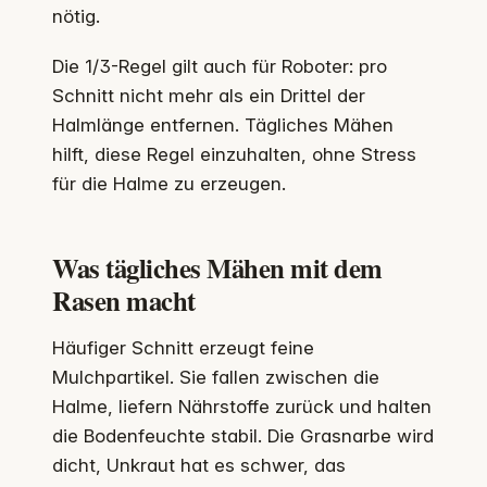
nötig.
Die 1/3-Regel gilt auch für Roboter: pro
Schnitt nicht mehr als ein Drittel der
Halmlänge entfernen. Tägliches Mähen
hilft, diese Regel einzuhalten, ohne Stress
für die Halme zu erzeugen.
Was tägliches Mähen mit dem
Rasen macht
Häufiger Schnitt erzeugt feine
Mulchpartikel. Sie fallen zwischen die
Halme, liefern Nährstoffe zurück und halten
die Bodenfeuchte stabil. Die Grasnarbe wird
dicht, Unkraut hat es schwer, das