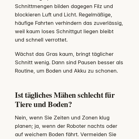
Schnittmengen bilden dagegen Filz und
blockieren Luft und Licht. Regelmäßige,
häufige Fahrten verhindern das zuverlässig,
weil kaum loses Schnittgut liegen bleibt
und schnell verrottet.
Wächst das Gras kaum, bringt täglicher
Schnitt wenig. Dann sind Pausen besser als
Routine, um Boden und Akku zu schonen.
Ist tägliches Mähen schlecht für
Tiere und Boden?
Nein, wenn Sie Zeiten und Zonen klug
planen; ja, wenn der Roboter nachts oder
auf weichem Boden fährt. Vermeiden Sie