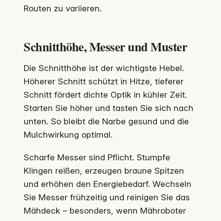
Routen zu variieren.
Schnitthöhe, Messer und Muster
Die Schnitthöhe ist der wichtigste Hebel.
Höherer Schnitt schützt in Hitze, tieferer
Schnitt fördert dichte Optik in kühler Zeit.
Starten Sie höher und tasten Sie sich nach
unten. So bleibt die Narbe gesund und die
Mulchwirkung optimal.
Scharfe Messer sind Pflicht. Stumpfe
Klingen reißen, erzeugen braune Spitzen
und erhöhen den Energiebedarf. Wechseln
Sie Messer frühzeitig und reinigen Sie das
Mähdeck – besonders, wenn Mähroboter