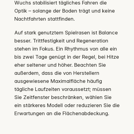
Wuchs stabilisiert tägliches Fahren die
Optik – solange der Boden trägt und keine
Nachtfahrten stattfinden.
Auf stark genutztem Spielrasen ist Balance
besser. Trittfestigkeit und Regeneration
stehen im Fokus. Ein Rhythmus von alle ein
bis zwei Tage genügt in der Regel, bei Hitze
eher seltener und höher. Beachten Sie
außerdem, dass die von Herstellern
ausgewiesene Maximalfläche häufig
tägliche Laufzeiten voraussetzt; müssen
Sie Zeitfenster beschränken, wählen Sie
ein stärkeres Modell oder reduzieren Sie die
Erwartungen an die Flächenabdeckung.