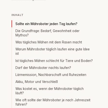
INHALT
Sollte ein Mähroboter jeden Tag laufen?
Die Grundfrage: Bedarf, Gewohnheit oder
Mythos?
Was tägliches Mähen mit dem Rasen macht
Warum Mähroboter täglich laufen eine gute Idee
ist
Ist tägliches Mähen schlecht für Tiere und Boden?
Darf der Mähroboter nachts laufen?
Lärmemission, Nachbarschaft und Ruhezeiten
Akku, Motor und Verschleiß
Was kostet es, wenn der Mähroboter täglich
läuft?
Wie oft sollte der Mähroboter je nach Jahreszeit
fahren?