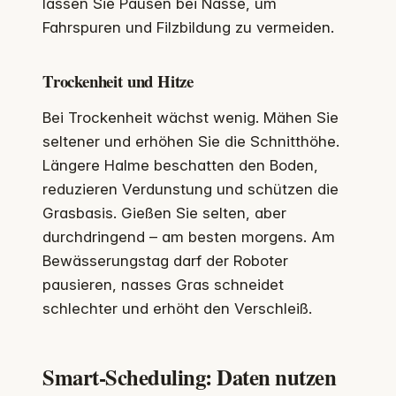
lassen Sie Pausen bei Nässe, um
Fahrspuren und Filzbildung zu vermeiden.
Trockenheit und Hitze
Bei Trockenheit wächst wenig. Mähen Sie
seltener und erhöhen Sie die Schnitthöhe.
Längere Halme beschatten den Boden,
reduzieren Verdunstung und schützen die
Grasbasis. Gießen Sie selten, aber
durchdringend – am besten morgens. Am
Bewässerungstag darf der Roboter
pausieren, nasses Gras schneidet
schlechter und erhöht den Verschleiß.
Smart-Scheduling: Daten nutzen