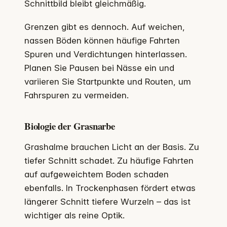
Schnittbild bleibt gleichmäßig.
Grenzen gibt es dennoch. Auf weichen,
nassen Böden können häufige Fahrten
Spuren und Verdichtungen hinterlassen.
Planen Sie Pausen bei Nässe ein und
variieren Sie Startpunkte und Routen, um
Fahrspuren zu vermeiden.
Biologie der Grasnarbe
Grashalme brauchen Licht an der Basis. Zu
tiefer Schnitt schadet. Zu häufige Fahrten
auf aufgeweichtem Boden schaden
ebenfalls. In Trockenphasen fördert etwas
längerer Schnitt tiefere Wurzeln – das ist
wichtiger als reine Optik.