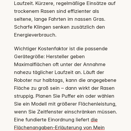
Laufzeit. Kürzere, regelmäßige Einsätze auf
trockenem Rasen sind effizienter als
seltene, lange Fahrten im nassen Gras.
Scharfe Klingen senken zusätzlich den
Energieverbrauch.
Wichtiger Kostenfaktor ist die passende
Gerätegröße: Hersteller geben
Maximalflächen oft unter der Annahme
nahezu täglicher Laufzeit an. Läuft der
Roboter nur halbtags, kann die angegebene
Fläche zu groß sein – dann wirkt der Rasen
struppig. Planen Sie Puffer ein oder wählen
Sie ein Modell mit größerer Flächenleistung,
wenn Sie Zeitfenster einschränken müssen.
Eine fundierte Einordnung liefert
die
Flächenangaben-Erläuterung von Mein