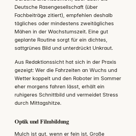
Deutsche Rasengesellschaft (über
Fachbeiträge zitiert), empfehlen deshalb
tägliches oder mindestens zweitägliches
Mähen in der Wachstumszeit. Eine gut
geplante Routine sorgt für ein dichtes,
sattgrünes Bild und unterdrückt Unkraut.
Aus Redaktionssicht hat sich in der Praxis
gezeigt: Wer die Fahrzeiten an Wuchs und
Wetter koppelt und den Roboter im Sommer
eher morgens fahren lässt, erhält ein
ruhigeres Schnittbild und vermeidet Stress
durch Mittagshitze.
Optik und Filmbildung
Mulch ist gut, wenn er fein ist. Große