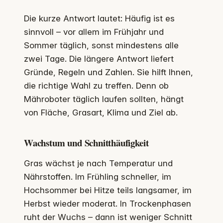
Die kurze Antwort lautet: Häufig ist es
sinnvoll – vor allem im Frühjahr und
Sommer täglich, sonst mindestens alle
zwei Tage. Die längere Antwort liefert
Gründe, Regeln und Zahlen. Sie hilft Ihnen,
die richtige Wahl zu treffen. Denn ob
Mähroboter täglich laufen sollten, hängt
von Fläche, Grasart, Klima und Ziel ab.
Wachstum und Schnitthäufigkeit
Gras wächst je nach Temperatur und
Nährstoffen. Im Frühling schneller, im
Hochsommer bei Hitze teils langsamer, im
Herbst wieder moderat. In Trockenphasen
ruht der Wuchs – dann ist weniger Schnitt