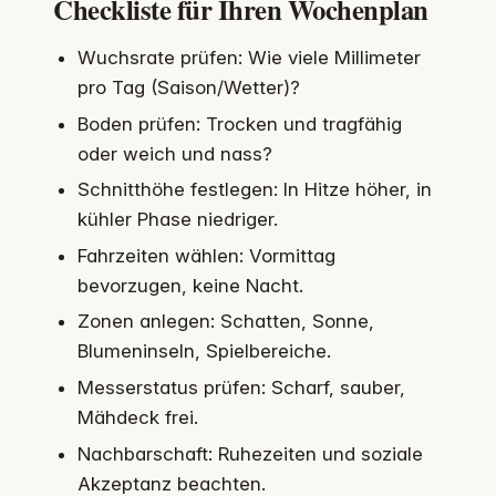
Checkliste für Ihren Wochenplan
Wuchsrate prüfen: Wie viele Millimeter
pro Tag (Saison/Wetter)?
Boden prüfen: Trocken und tragfähig
oder weich und nass?
Schnitthöhe festlegen: In Hitze höher, in
kühler Phase niedriger.
Fahrzeiten wählen: Vormittag
bevorzugen, keine Nacht.
Zonen anlegen: Schatten, Sonne,
Blumeninseln, Spielbereiche.
Messerstatus prüfen: Scharf, sauber,
Mähdeck frei.
Nachbarschaft: Ruhezeiten und soziale
Akzeptanz beachten.