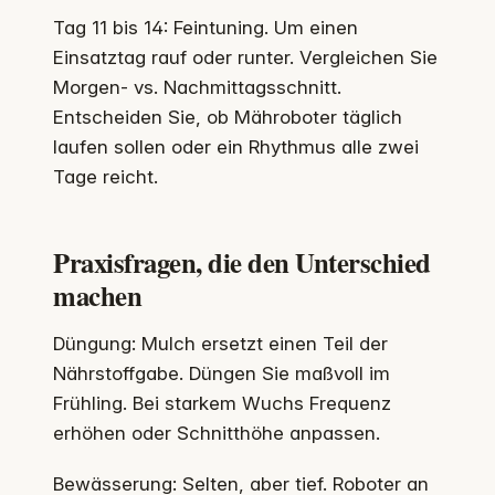
Tag 11 bis 14: Feintuning. Um einen
Einsatztag rauf oder runter. Vergleichen Sie
Morgen- vs. Nachmittagsschnitt.
Entscheiden Sie, ob Mähroboter täglich
laufen sollen oder ein Rhythmus alle zwei
Tage reicht.
Praxisfragen, die den Unterschied
machen
Düngung: Mulch ersetzt einen Teil der
Nährstoffgabe. Düngen Sie maßvoll im
Frühling. Bei starkem Wuchs Frequenz
erhöhen oder Schnitthöhe anpassen.
Bewässerung: Selten, aber tief. Roboter an