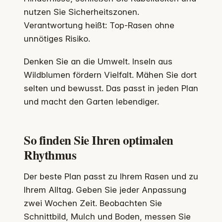
nutzen Sie Sicherheitszonen.
Verantwortung heißt: Top-Rasen ohne
unnötiges Risiko.
Denken Sie an die Umwelt. Inseln aus
Wildblumen fördern Vielfalt. Mähen Sie dort
selten und bewusst. Das passt in jeden Plan
und macht den Garten lebendiger.
So finden Sie Ihren optimalen
Rhythmus
Der beste Plan passt zu Ihrem Rasen und zu
Ihrem Alltag. Geben Sie jeder Anpassung
zwei Wochen Zeit. Beobachten Sie
Schnittbild, Mulch und Boden, messen Sie