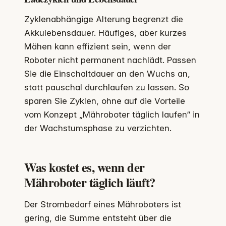
Zyklenabhängige Alterung begrenzt die
Akkulebensdauer. Häufiges, aber kurzes
Mähen kann effizient sein, wenn der
Roboter nicht permanent nachlädt. Passen
Sie die Einschaltdauer an den Wuchs an,
statt pauschal durchlaufen zu lassen. So
sparen Sie Zyklen, ohne auf die Vorteile
vom Konzept „Mähroboter täglich laufen“ in
der Wachstumsphase zu verzichten.
Was kostet es, wenn der
Mähroboter täglich läuft?
Der Strombedarf eines Mähroboters ist
gering, die Summe entsteht über die