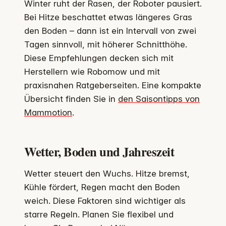
Winter ruht der Rasen, der Roboter pausiert.
Bei Hitze beschattet etwas längeres Gras
den Boden – dann ist ein Intervall von zwei
Tagen sinnvoll, mit höherer Schnitthöhe.
Diese Empfehlungen decken sich mit
Herstellern wie Robomow und mit
praxisnahen Ratgeberseiten. Eine kompakte
Übersicht finden Sie in
den Saisontipps von
Mammotion
.
Wetter, Boden und Jahreszeit
Wetter steuert den Wuchs. Hitze bremst,
Kühle fördert, Regen macht den Boden
weich. Diese Faktoren sind wichtiger als
starre Regeln. Planen Sie flexibel und