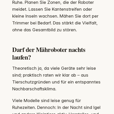
Ruhe. Planen Sie Zonen, die der Roboter
meidet. Lassen Sie Kantenstreifen oder
kleine Inseln wachsen. Mähen Sie dort per
Trimmer bei Bedarf. Das stärkt die Vielfalt,
ohne das Gesamtbild zu stören.
Darf der Mähroboter nachts
laufen?
Theoretisch ja, da viele Geräte sehr leise
sind; praktisch raten wir klar ab – aus
Tierschutzgründen und für ein entspanntes
Nachbarschaftsklima.
Viele Modelle sind leise genug für
Ruhezeiten. Dennoch: In der Nacht sind Igel