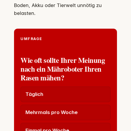
Boden, Akku oder Tierwelt unnötig zu
belasten.
UMFRAGE
Wie oft sollte Ihrer Meinung
nach ein Mähroboter Ihren
Rasen mähen?
Täglich
Mehrmals pro Woche
Einmal pro Woche