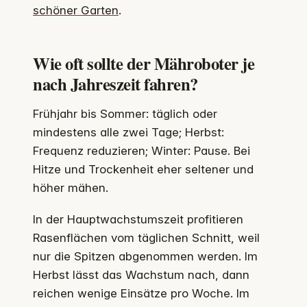
schöner Garten
.
Wie oft sollte der Mähroboter je
nach Jahreszeit fahren?
Frühjahr bis Sommer: täglich oder
mindestens alle zwei Tage; Herbst:
Frequenz reduzieren; Winter: Pause. Bei
Hitze und Trockenheit eher seltener und
höher mähen.
In der Hauptwachstumszeit profitieren
Rasenflächen vom täglichen Schnitt, weil
nur die Spitzen abgenommen werden. Im
Herbst lässt das Wachstum nach, dann
reichen wenige Einsätze pro Woche. Im