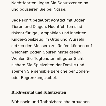
Nachtfahrten, legen Sie Schutzzonen an
und pausieren Sie bei Nässe.
Jede Fahrt bedeutet Kontakt mit Boden,
Tieren und Dingen. Nachtfahrten sind
riskant für Igel, Amphibien und Insekten.
Kinder-Spielzeug im Gras und Wurzeln
setzen den Messern zu; Reifen können auf
weichem Boden Spuren hinterlassen.
Wählen Sie Tagfenster mit guter Sicht,
sichern Sie Spielzeiten der Familie und
sperren Sie sensible Bereiche per Zonen-
oder Begrenzungskabel.
Biodiversität und Schutzzeiten
Blühinseln und Totholzbereiche brauchen