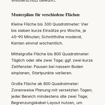
Wildtierschutz bewährt.
Musterpläne für verschiedene Flächen
Kleine Fläche bis 300 Quadratmeter: Vier
bis sieben kurze Einsätze pro Woche, je
45–90 Minuten; Schnitthöhe moderat,
Kanten einmal wöchentlich.
Mittelgroße Fläche bis 800 Quadratmeter:
Täglich oder alle zwei Tage; ggf. zwei kurze
Zeitfenster. Pausen bei nassem Boden
einplanen, Startpunkte variieren.
Große Fläche ab 800 Quadratmeter:
Zonenweise Planung mit versetzten Tagen;
jeder Bereich mindestens alle zwei Tage;
Begrenzungskabel-Layout nutzen, um