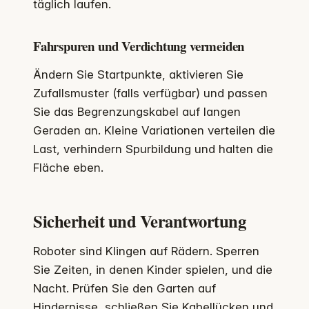
täglich laufen.
Fahrspuren und Verdichtung vermeiden
Ändern Sie Startpunkte, aktivieren Sie
Zufallsmuster (falls verfügbar) und passen
Sie das Begrenzungskabel auf langen
Geraden an. Kleine Variationen verteilen die
Last, verhindern Spurbildung und halten die
Fläche eben.
Sicherheit und Verantwortung
Roboter sind Klingen auf Rädern. Sperren
Sie Zeiten, in denen Kinder spielen, und die
Nacht. Prüfen Sie den Garten auf
Hindernisse, schließen Sie Kabellücken und