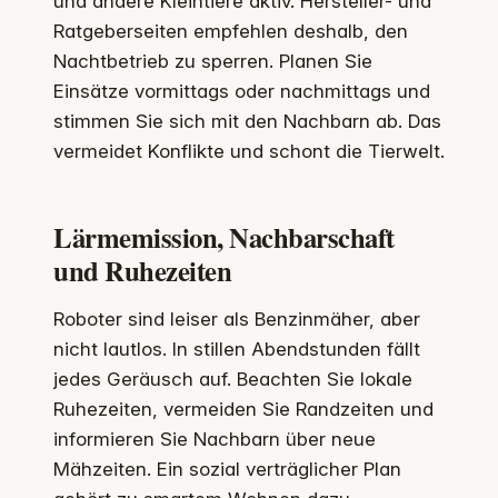
und andere Kleintiere aktiv. Hersteller- und
Ratgeberseiten empfehlen deshalb, den
Nachtbetrieb zu sperren. Planen Sie
Einsätze vormittags oder nachmittags und
stimmen Sie sich mit den Nachbarn ab. Das
vermeidet Konflikte und schont die Tierwelt.
Lärmemission, Nachbarschaft
und Ruhezeiten
Roboter sind leiser als Benzinmäher, aber
nicht lautlos. In stillen Abendstunden fällt
jedes Geräusch auf. Beachten Sie lokale
Ruhezeiten, vermeiden Sie Randzeiten und
informieren Sie Nachbarn über neue
Mähzeiten. Ein sozial verträglicher Plan