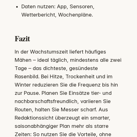
Daten nutzen: App, Sensoren,
Wetterbericht, Wochenpläne.
Fazit
In der Wachstumszeit liefert häufiges
Mähen – ideal täglich, mindestens alle zwei
Tage – das dichteste, gesündeste
Rasenbild. Bei Hitze, Trockenheit und im
Winter reduzieren Sie die Frequenz bis hin
zur Pause. Planen Sie Einsätze tier- und
nachbarschaftsfreundlich, variieren Sie
Routen, halten Sie Messer scharf. Aus
Redaktionssicht überzeugt ein smarter,
saisonabhängiger Plan mehr als starre
Zeiten: So nutzen Sie die Vorteile, ohne