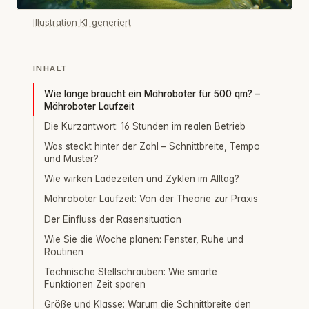
Illustration KI-generiert
INHALT
Wie lange braucht ein Mähroboter für 500 qm? –
Mähroboter Laufzeit
Die Kurzantwort: 16 Stunden im realen Betrieb
Was steckt hinter der Zahl – Schnittbreite, Tempo
und Muster?
Wie wirken Ladezeiten und Zyklen im Alltag?
Mähroboter Laufzeit: Von der Theorie zur Praxis
Der Einfluss der Rasensituation
Wie Sie die Woche planen: Fenster, Ruhe und
Routinen
Technische Stellschrauben: Wie smarte
Funktionen Zeit sparen
Größe und Klasse: Warum die Schnittbreite den