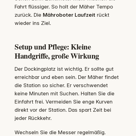
Fahrt flüssiger. So holt der Mäher Tempo
zurück. Die
Mähroboter Laufzeit
rückt
wieder ins Ziel.
Setup und Pflege: Kleine
Handgriffe, große Wirkung
Der Dockingplatz ist wichtig. Er sollte gut
erreichbar und eben sein. Der Mäher findet
die Station so sicher. Er verschwendet
keine Minuten mit Suchen. Halten Sie die
Einfahrt frei. Vermeiden Sie enge Kurven
direkt vor der Station. Das spart Zeit bei
jeder Rückkehr.
Wechseln Sie die Messer regelmäßig.