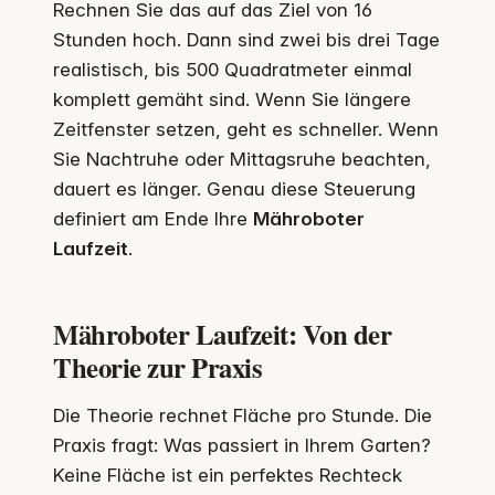
Rechnen Sie das auf das Ziel von 16
Stunden hoch. Dann sind zwei bis drei Tage
realistisch, bis 500 Quadratmeter einmal
komplett gemäht sind. Wenn Sie längere
Zeitfenster setzen, geht es schneller. Wenn
Sie Nachtruhe oder Mittagsruhe beachten,
dauert es länger. Genau diese Steuerung
definiert am Ende Ihre
Mähroboter
Laufzeit
.
Mähroboter Laufzeit: Von der
Theorie zur Praxis
Die Theorie rechnet Fläche pro Stunde. Die
Praxis fragt: Was passiert in Ihrem Garten?
Keine Fläche ist ein perfektes Rechteck