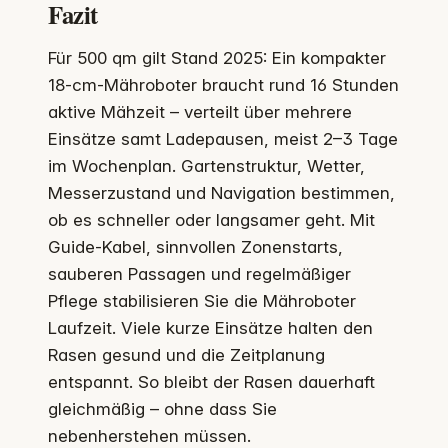
Fazit
Für 500 qm gilt Stand 2025: Ein kompakter
18-cm-Mähroboter braucht rund 16 Stunden
aktive Mähzeit – verteilt über mehrere
Einsätze samt Ladepausen, meist 2–3 Tage
im Wochenplan. Gartenstruktur, Wetter,
Messerzustand und Navigation bestimmen,
ob es schneller oder langsamer geht. Mit
Guide-Kabel, sinnvollen Zonenstarts,
sauberen Passagen und regelmäßiger
Pflege stabilisieren Sie die Mähroboter
Laufzeit. Viele kurze Einsätze halten den
Rasen gesund und die Zeitplanung
entspannt. So bleibt der Rasen dauerhaft
gleichmäßig – ohne dass Sie
nebenherstehen müssen.