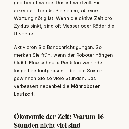
gearbeitet wurde. Das ist wertvoll. Sie
erkennen Trends. Sie sehen, ob eine
Wartung nötig ist. Wenn die aktive Zeit pro
Zyklus sinkt, sind oft Messer oder Räder die
Ursache.
Aktivieren Sie Benachrichtigungen. So
merken Sie früh, wenn der Roboter hängen
bleibt. Eine schnelle Reaktion verhindert
lange Leerlaufphasen. Über die Saison
gewinnen Sie so viele Stunden. Das
verbessert nebenbei die
Mähroboter
Laufzeit
.
Ökonomie der Zeit: Warum 16
Stunden nicht viel sind