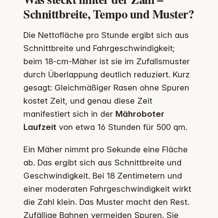
Schnittbreite, Tempo und Muster?
Die Nettofläche pro Stunde ergibt sich aus
Schnittbreite und Fahrgeschwindigkeit;
beim 18-cm-Mäher ist sie im Zufallsmuster
durch Überlappung deutlich reduziert. Kurz
gesagt: Gleichmäßiger Rasen ohne Spuren
kostet Zeit, und genau diese Zeit
manifestiert sich in der
Mähroboter
Laufzeit
von etwa 16 Stunden für 500 qm.
Ein Mäher nimmt pro Sekunde eine Fläche
ab. Das ergibt sich aus Schnittbreite und
Geschwindigkeit. Bei 18 Zentimetern und
einer moderaten Fahrgeschwindigkeit wirkt
die Zahl klein. Das Muster macht den Rest.
Zufällige Bahnen vermeiden Spuren. Sie