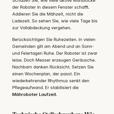
Schauen Sie, wie viele aktive Mähblöcke
der Roboter in diesem Fenster schafft.
Addieren Sie die Mähzeit, nicht die
Ladezeit. So sehen Sie, wie viele Tage bis
zur Vollabdeckung vergehen.
Berücksichtigen Sie Ruhezeiten. In vielen
Gemeinden gilt am Abend und an Sonn-
und Feiertagen Ruhe. Der Roboter ist zwar
leise. Doch Messer erzeugen Geräusche.
Nachbarn danken Rücksicht. Setzen Sie
einen Wochenplan, der passt. Ein
wiederkehrender Rhythmus senkt den
Pflegeaufwand. Er stabilisiert die
Mähroboter Laufzeit
.