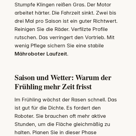
Stumpfe Klingen reißen Gras. Der Motor
arbeitet härter. Die Fahrzeit sinkt. Zwei bis
drei Mal pro Saison ist ein guter Richtwert.
Reinigen Sie die Räder. Verfilzte Profile
rutschen. Das verringert den Vortrieb. Mit
wenig Pflege sichern Sie eine stabile
Mähroboter Laufzeit
.
Saison und Wetter: Warum der
Frühling mehr Zeit frisst
Im Frühling wächst der Rasen schnell. Das
ist gut für die Dichte. Es fordert den
Roboter. Sie brauchen oft mehr aktive
Stunden, um die Fläche gleichmäßig zu
halten. Planen Sie in dieser Phase