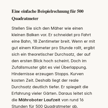
Eine einfache Beispielrechnung für 500
Quadratmeter
Stellen Sie sich den Mäher wie einen
kleinen Balken vor. Er schneidet pro Fahrt
eine Bahn, 18 Zentimeter breit. Wenn er mit
gut einem Kilometer pro Stunde rollt, ergibt
sich ein theoretischer Durchsatz, der auf
den ersten Blick hoch scheint. Doch im
Zufallsmuster gibt es viel Überlappung.
Hindernisse erzeugen Stopps. Kurven
kosten Zeit. Deshalb liegt der reale
Durchsatz deutlich tiefer. Er spiegelt die
Erfahrung vieler Gärten. Daraus leitet sich
die
Mähroboter Laufzeit
von rund 16
Stunden für 500 Quadratmeter ab.