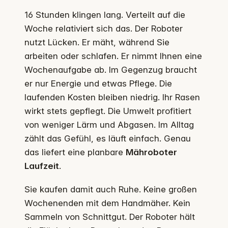
16 Stunden klingen lang. Verteilt auf die
Woche relativiert sich das. Der Roboter
nutzt Lücken. Er mäht, während Sie
arbeiten oder schlafen. Er nimmt Ihnen eine
Wochenaufgabe ab. Im Gegenzug braucht
er nur Energie und etwas Pflege. Die
laufenden Kosten bleiben niedrig. Ihr Rasen
wirkt stets gepflegt. Die Umwelt profitiert
von weniger Lärm und Abgasen. Im Alltag
zählt das Gefühl, es läuft einfach. Genau
das liefert eine planbare
Mähroboter
Laufzeit
.
Sie kaufen damit auch Ruhe. Keine großen
Wochenenden mit dem Handmäher. Kein
Sammeln von Schnittgut. Der Roboter hält