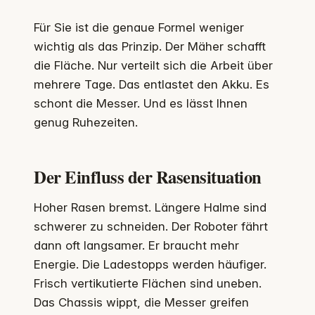
Für Sie ist die genaue Formel weniger
wichtig als das Prinzip. Der Mäher schafft
die Fläche. Nur verteilt sich die Arbeit über
mehrere Tage. Das entlastet den Akku. Es
schont die Messer. Und es lässt Ihnen
genug Ruhezeiten.
Der Einfluss der Rasensituation
Hoher Rasen bremst. Längere Halme sind
schwerer zu schneiden. Der Roboter fährt
dann oft langsamer. Er braucht mehr
Energie. Die Ladestopps werden häufiger.
Frisch vertikutierte Flächen sind uneben.
Das Chassis wippt, die Messer greifen