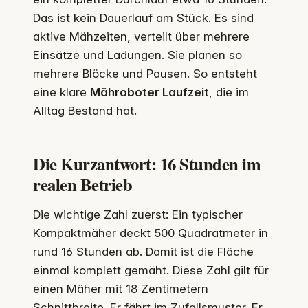
Das ist kein Dauerlauf am Stück. Es sind
aktive Mähzeiten, verteilt über mehrere
Einsätze und Ladungen. Sie planen so
mehrere Blöcke und Pausen. So entsteht
eine klare
Mähroboter Laufzeit
, die im
Alltag Bestand hat.
Die Kurzantwort: 16 Stunden im
realen Betrieb
Die wichtige Zahl zuerst: Ein typischer
Kompaktmäher deckt 500 Quadratmeter in
rund 16 Stunden ab. Damit ist die Fläche
einmal komplett gemäht. Diese Zahl gilt für
einen Mäher mit 18 Zentimetern
Schnittbreite. Er fährt im Zufallsmuster. Er