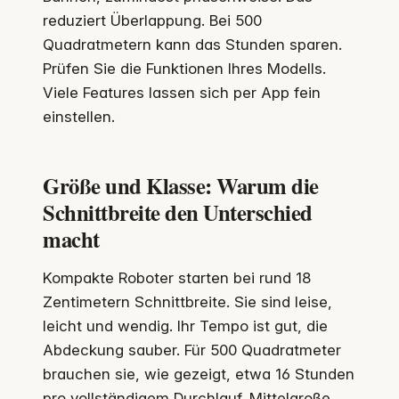
reduziert Überlappung. Bei 500
Quadratmetern kann das Stunden sparen.
Prüfen Sie die Funktionen Ihres Modells.
Viele Features lassen sich per App fein
einstellen.
Größe und Klasse: Warum die
Schnittbreite den Unterschied
macht
Kompakte Roboter starten bei rund 18
Zentimetern Schnittbreite. Sie sind leise,
leicht und wendig. Ihr Tempo ist gut, die
Abdeckung sauber. Für 500 Quadratmeter
brauchen sie, wie gezeigt, etwa 16 Stunden
pro vollständigem Durchlauf. Mittelgroße