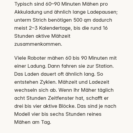
Typisch sind 60–90 Minuten Mähen pro
Akkuladung und ähnlich lange Ladepausen;
unterm Strich benötigen 500 qm dadurch
meist 2–3 Kalendertage, bis die rund 16
Stunden aktive Mähzeit
zusammenkommen.
Viele Roboter mähen 60 bis 90 Minuten mit
einer Ladung. Dann fahren sie zur Station.
Das Laden dauert oft ähnlich lang. So
entstehen Zyklen. Mähzeit und Ladezeit
wechseln sich ab. Wenn Ihr Mäher täglich
acht Stunden Zeitfenster hat, schafft er
drei bis vier aktive Blöcke. Das sind je nach
Modell vier bis sechs Stunden reines
Mähen am Tag.