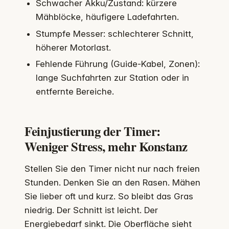
Schwacher Akku/Zustand: kürzere
Mähblöcke, häufigere Ladefahrten.
Stumpfe Messer: schlechterer Schnitt,
höherer Motorlast.
Fehlende Führung (Guide-Kabel, Zonen):
lange Suchfahrten zur Station oder in
entfernte Bereiche.
Feinjustierung der Timer:
Weniger Stress, mehr Konstanz
Stellen Sie den Timer nicht nur nach freien
Stunden. Denken Sie an den Rasen. Mähen
Sie lieber oft und kurz. So bleibt das Gras
niedrig. Der Schnitt ist leicht. Der
Energiebedarf sinkt. Die Oberfläche sieht