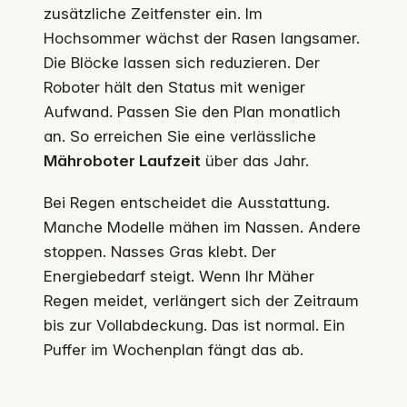
zusätzliche Zeitfenster ein. Im
Hochsommer wächst der Rasen langsamer.
Die Blöcke lassen sich reduzieren. Der
Roboter hält den Status mit weniger
Aufwand. Passen Sie den Plan monatlich
an. So erreichen Sie eine verlässliche
Mähroboter Laufzeit
über das Jahr.
Bei Regen entscheidet die Ausstattung.
Manche Modelle mähen im Nassen. Andere
stoppen. Nasses Gras klebt. Der
Energiebedarf steigt. Wenn Ihr Mäher
Regen meidet, verlängert sich der Zeitraum
bis zur Vollabdeckung. Das ist normal. Ein
Puffer im Wochenplan fängt das ab.