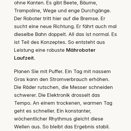
ohne Kanten. Es gibt Beete, Bäume,
Trampoline, Wege und enge Durchgänge.
Der Roboter tritt hier auf die Bremse. Er
sucht eine neue Richtung. Er fährt auch mal
dieselbe Bahn doppelt. All das ist normal. Es
ist Teil des Konzeptes. So entsteht aus
Leistung eine robuste
Mähroboter
Laufzeit
.
Planen Sie mit Puffer. Ein Tag mit nassem
Gras kann den Stromverbrauch erhöhen.
Die Räder rutschen, die Messer schneiden
schwerer. Die Elektronik drosselt das
Tempo. An einem trockenen, warmen Tag
geht es schneller. Ein konstanter,
wöchentlicher Rhythmus gleicht diese
Wellen aus. So bleibt das Ergebnis stabil.