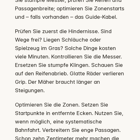
Passagenbreite; optimieren Sie Zonenstarts
und – falls vorhanden – das Guide-Kabel.
Prüfen Sie zuerst die Hindernisse. Sind
Wege frei? Liegen Schläuche oder
Spielzeug im Gras? Solche Dinge kosten
viele Minuten. Kontrollieren Sie die Messer.
Ersetzen Sie stumpfe Klingen. Schauen Sie
auf den Reifenabrieb. Glatte Räder verlieren
Grip. Der Mäher braucht länger an
Steigungen.
Optimieren Sie die Zonen. Setzen Sie
Startpunkte in entfernte Ecken. Nutzen Sie,
wenn möglich, eine systematische
Bahnfahrt. Verbreitern Sie enge Passagen.
Schon zehn Zentimeter mehr machen die