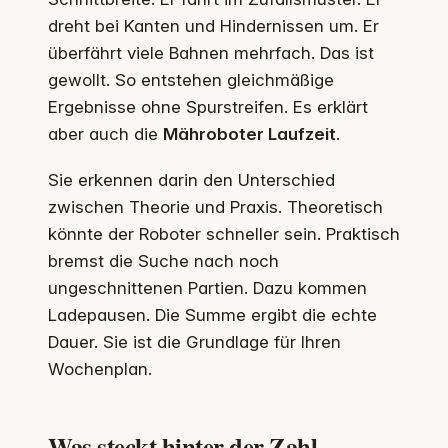
dreht bei Kanten und Hindernissen um. Er
überfährt viele Bahnen mehrfach. Das ist
gewollt. So entstehen gleichmäßige
Ergebnisse ohne Spurstreifen. Es erklärt
aber auch die
Mähroboter Laufzeit
.
Sie erkennen darin den Unterschied
zwischen Theorie und Praxis. Theoretisch
könnte der Roboter schneller sein. Praktisch
bremst die Suche nach noch
ungeschnittenen Partien. Dazu kommen
Ladepausen. Die Summe ergibt die echte
Dauer. Sie ist die Grundlage für Ihren
Wochenplan.
Was steckt hinter der Zahl –