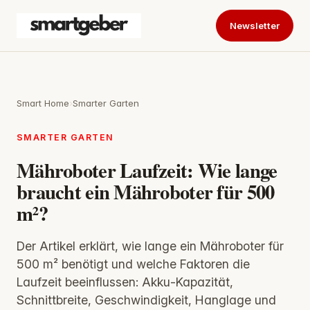
Newsletter
Smart Home
›
Smarter Garten
SMARTER GARTEN
Mähroboter Laufzeit: Wie lange
braucht ein Mähroboter für 500
m²?
Der Artikel erklärt, wie lange ein Mähroboter für
500 m² benötigt und welche Faktoren die
Laufzeit beeinflussen: Akku‑Kapazität,
Schnittbreite, Geschwindigkeit, Hanglage und