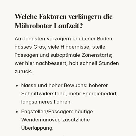
Welche Faktoren verlängern die
Mähroboter Laufzeit?
Am längsten verzögern unebener Boden,
nasses Gras, viele Hindernisse, steile
Passagen und suboptimale Zonenstarts;
wer hier nachbessert, holt schnell Stunden
zurück.
Nässe und hoher Bewuchs: höherer
Schnittwiderstand, mehr Energiebedarf,
langsameres Fahren.
Engstellen/Passagen: häufige
Wendemanöver, zusätzliche
Überlappung.