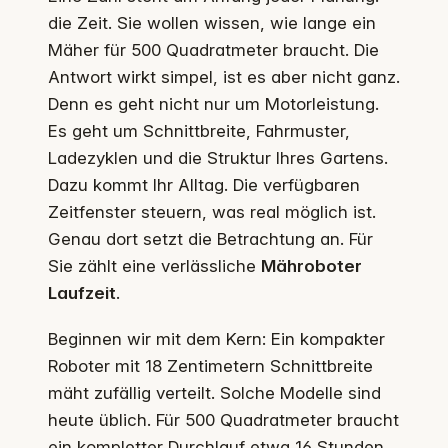
die Zeit. Sie wollen wissen, wie lange ein
Mäher für 500 Quadratmeter braucht. Die
Antwort wirkt simpel, ist es aber nicht ganz.
Denn es geht nicht nur um Motorleistung.
Es geht um Schnittbreite, Fahrmuster,
Ladezyklen und die Struktur Ihres Gartens.
Dazu kommt Ihr Alltag. Die verfügbaren
Zeitfenster steuern, was real möglich ist.
Genau dort setzt die Betrachtung an. Für
Sie zählt eine verlässliche
Mähroboter
Laufzeit
.
Beginnen wir mit dem Kern: Ein kompakter
Roboter mit 18 Zentimetern Schnittbreite
mäht zufällig verteilt. Solche Modelle sind
heute üblich. Für 500 Quadratmeter braucht
ein kompletter Durchlauf etwa 16 Stunden.