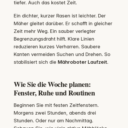
tiefer. Auch das kostet Zeit.
Ein dichter, kurzer Rasen ist leichter. Der
Mäher gleitet darüber. Er schafft in gleicher
Zeit mehr Weg. Ein sauber verlegter
Begrenzungsdraht hilft. Klare Linien
reduzieren kurzes Verharren. Saubere
Kanten vermeiden Suchen und Drehen. So
stabilisiert sich die
Mähroboter Laufzeit
.
Wie Sie die Woche planen:
Fenster, Ruhe und Routinen
Beginnen Sie mit festen Zeitfenstern.
Morgens zwei Stunden, abends drei
Stunden. Oder nur am Nachmittag.