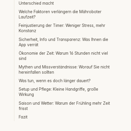
Unterschied macht
Welche Faktoren verlängern die Mähroboter
Laufzeit?
Feinjustierung der Timer: Weniger Stress, mehr
Konstanz
Sicherheit, Info und Transparenz: Was Ihnen die
App verrät
Ökonomie der Zeit: Warum 16 Stunden nicht viel
sind
Mythen und Missverständnisse: Worauf Sie nicht
hereinfallen sollten
Was tun, wenn es doch länger dauert?
Setup und Pflege: Kleine Handgriffe, große
Wirkung
Saison und Wetter: Warum der Frühling mehr Zeit
frisst
Fazit