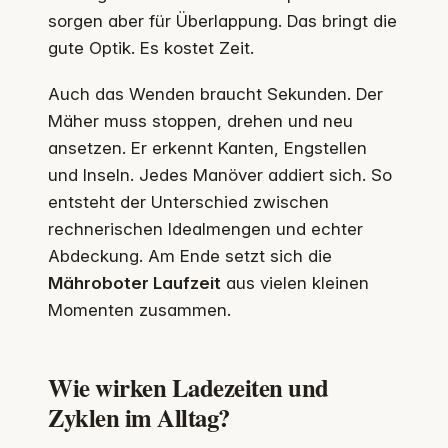
sorgen aber für Überlappung. Das bringt die
gute Optik. Es kostet Zeit.
Auch das Wenden braucht Sekunden. Der
Mäher muss stoppen, drehen und neu
ansetzen. Er erkennt Kanten, Engstellen
und Inseln. Jedes Manöver addiert sich. So
entsteht der Unterschied zwischen
rechnerischen Idealmengen und echter
Abdeckung. Am Ende setzt sich die
Mähroboter Laufzeit
aus vielen kleinen
Momenten zusammen.
Wie wirken Ladezeiten und
Zyklen im Alltag?