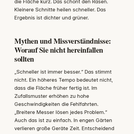
die Fläche kurz. Das schont den Rasen.
Kleinere Schnitte heilen schneller. Das
Ergebnis ist dichter und grüner.
Mythen und Missverständnisse:
Worauf Sie nicht hereinfallen
sollten
„Schneller ist immer besser.“ Das stimmt
nicht. Ein höheres Tempo bedeutet nicht,
dass die Fläche früher fertig ist. Im
Zufallsmuster erhöhen zu hohe
Geschwindigkeiten die Fehlfahrten.
„Breitere Messer lösen jedes Problem.“
Auch das ist zu einfach. In engen Gärten
verlieren große Geräte Zeit. Entscheidend