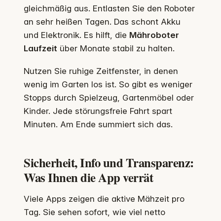
gleichmäßig aus. Entlasten Sie den Roboter
an sehr heißen Tagen. Das schont Akku
und Elektronik. Es hilft, die
Mähroboter
Laufzeit
über Monate stabil zu halten.
Nutzen Sie ruhige Zeitfenster, in denen
wenig im Garten los ist. So gibt es weniger
Stopps durch Spielzeug, Gartenmöbel oder
Kinder. Jede störungsfreie Fahrt spart
Minuten. Am Ende summiert sich das.
Sicherheit, Info und Transparenz:
Was Ihnen die App verrät
Viele Apps zeigen die aktive Mähzeit pro
Tag. Sie sehen sofort, wie viel netto