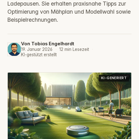
Ladepausen. Sie erhalten praxisnahe Tipps zur
Optimierung von Mähplan und Modellwahl sowie
Beispielrechnungen.
Von
Tobias Engelhardt
19. Januar 2026
·
12 min Lesezeit
·
KI-gestützt erstellt
KI-GENERIERT