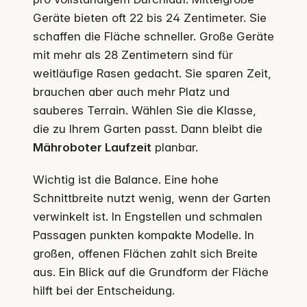
Geräte bieten oft 22 bis 24 Zentimeter. Sie
schaffen die Fläche schneller. Große Geräte
mit mehr als 28 Zentimetern sind für
weitläufige Rasen gedacht. Sie sparen Zeit,
brauchen aber auch mehr Platz und
sauberes Terrain. Wählen Sie die Klasse,
die zu Ihrem Garten passt. Dann bleibt die
Mähroboter Laufzeit
planbar.
Wichtig ist die Balance. Eine hohe
Schnittbreite nutzt wenig, wenn der Garten
verwinkelt ist. In Engstellen und schmalen
Passagen punkten kompakte Modelle. In
großen, offenen Flächen zahlt sich Breite
aus. Ein Blick auf die Grundform der Fläche
hilft bei der Entscheidung.