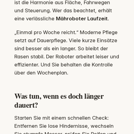
ist die Harmonie aus Fläche, Fahrwegen
und Steuerung. Wer das beachtet, erhält
eine verlässliche
Mähroboter Laufzeit
.
„Einmal pro Woche reicht.“ Moderne Pflege
setzt auf Dauerpflege. Viele kurze Einsätze
sind besser als ein langer. So bleibt der
Rasen stabil. Der Roboter arbeitet leiser und
effizienter. Und Sie behalten die Kontrolle
über den Wochenplan.
Was tun, wenn es doch länger
dauert?
Starten Sie mit einem schnellen Check:
Entfernen Sie lose Hindernisse, wechseln
Sie stumpfe Messer, prüfen Sie Reifen und