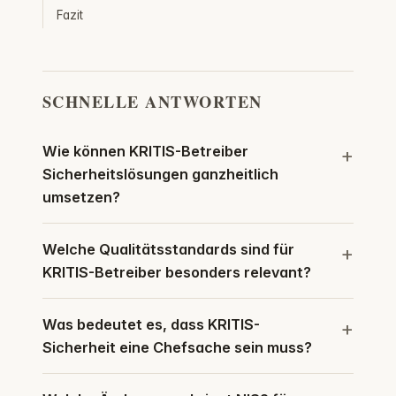
Fazit
SCHNELLE ANTWORTEN
Wie können KRITIS-Betreiber
Sicherheitslösungen ganzheitlich
umsetzen?
Welche Qualitätsstandards sind für
KRITIS-Betreiber besonders relevant?
Was bedeutet es, dass KRITIS-
Sicherheit eine Chefsache sein muss?