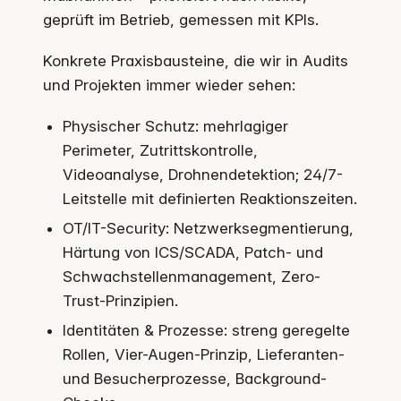
geprüft im Betrieb, gemessen mit KPIs.
Konkrete Praxisbausteine, die wir in Audits
und Projekten immer wieder sehen:
Physischer Schutz: mehrlagiger
Perimeter, Zutrittskontrolle,
Videoanalyse, Drohnendetektion; 24/7-
Leitstelle mit definierten Reaktionszeiten.
OT/IT-Security: Netzwerksegmentierung,
Härtung von ICS/SCADA, Patch- und
Schwachstellenmanagement, Zero-
Trust-Prinzipien.
Identitäten & Prozesse: streng geregelte
Rollen, Vier-Augen-Prinzip, Lieferanten-
und Besucherprozesse, Background-