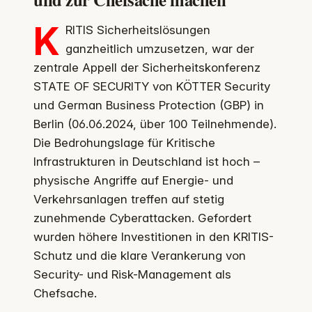
K
RITIS Sicherheitslösungen
ganzheitlich umzusetzen, war der
zentrale Appell der Sicherheitskonferenz
STATE OF SECURITY von KÖTTER Security
und German Business Protection (GBP) in
Berlin (06.06.2024, über 100 Teilnehmende).
Die Bedrohungslage für Kritische
Infrastrukturen in Deutschland ist hoch –
physische Angriffe auf Energie- und
Verkehrsanlagen treffen auf stetig
zunehmende Cyberattacken. Gefordert
wurden höhere Investitionen in den KRITIS-
Schutz und die klare Verankerung von
Security- und Risk-Management als
Chefsache.