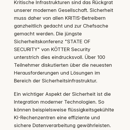
Kritische Infrastrukturen sind das Rückgrat
unserer modernen Gesellschaft. Sicherheit
muss daher von allen KRITIS-Betreibern
ganzheitlich gedacht und zur Chefsache
gemacht werden. Die jüngste
Sicherheitskonferenz "STATE OF
SECURITY" von KÖTTER Security
unterstrich dies eindrucksvoll. Über 100
Teilnehmer diskutierten über die neuesten
Herausforderungen und Lösungen im
Bereich der Sicherheitsinfrastruktur.
Ein wichtiger Aspekt der Sicherheit ist die
Integration moderner Technologien. So
können beispielsweise flüssigkeitsgekühlte
KI-Rechenzentren eine effiziente und
sichere Datenverarbeitung gewährleisten.