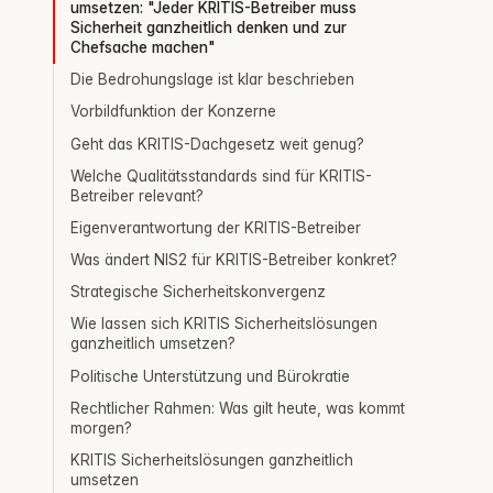
umsetzen: "Jeder KRITIS-Betreiber muss
Sicherheit ganzheitlich denken und zur
Chefsache machen"
Die Bedrohungslage ist klar beschrieben
Vorbildfunktion der Konzerne
Geht das KRITIS-Dachgesetz weit genug?
Welche Qualitätsstandards sind für KRITIS-
Betreiber relevant?
Eigenverantwortung der KRITIS-Betreiber
Was ändert NIS2 für KRITIS-Betreiber konkret?
Strategische Sicherheitskonvergenz
Wie lassen sich KRITIS Sicherheitslösungen
ganzheitlich umsetzen?
Politische Unterstützung und Bürokratie
Rechtlicher Rahmen: Was gilt heute, was kommt
morgen?
KRITIS Sicherheitslösungen ganzheitlich
umsetzen