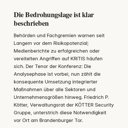
Die Bedrohungslage ist klar
beschrieben
Behörden und Fachgremien warnen seit
Langem vor dem Risikopotenzial;
Medienberichte zu erfolgreichen oder
vereitelten Angriffen auf KRITIS häufen
sich. Der Tenor der Konferenz: Die
Analysephase ist vorbei, nun zählt die
konsequente Umsetzung integrierter
Maßnahmen über alle Sektoren und
Unternehmensgrößen hinweg. Friedrich P.
Kötter, Verwaltungsrat der KÖTTER Security
Gruppe, unterstrich diese Notwendigkeit
vor Ort am Brandenburger Tor.