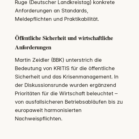
Ruge (Deutscher Landkreistag) konkrete
Anforderungen an Standards,
Meldepflichten und Praktikabilität.
Öffentliche Sicherheit und wirtschaftliche
Anforderungen
Martin Zeidler (BBK) unterstrich die
Bedeutung von KRITIS für die öffentliche
Sicherheit und das Krisenmanagement. In
der Diskussionsrunde wurden ergänzend
Prioritäten für die Wirtschaft beleuchtet –
von ausfallsicheren Betriebsabläufen bis zu
europaweit harmonisierten
Nachweispflichten.