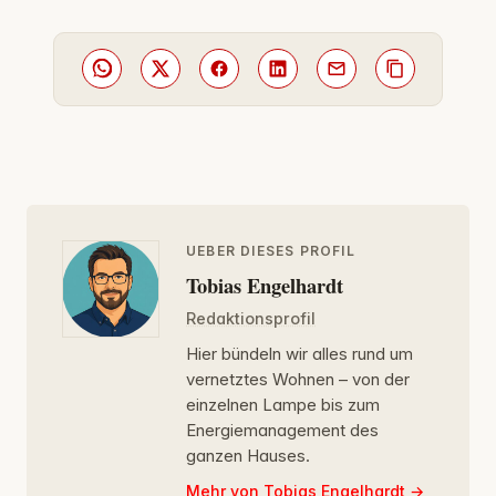
UEBER DIESES PROFIL
Tobias Engelhardt
Redaktionsprofil
Hier bündeln wir alles rund um
vernetztes Wohnen – von der
einzelnen Lampe bis zum
Energiemanagement des
ganzen Hauses.
Mehr von Tobias Engelhardt