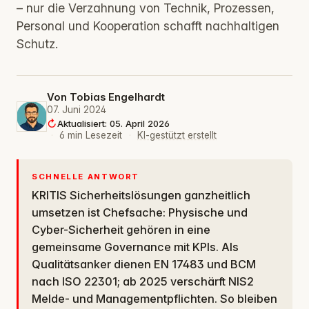
– nur die Verzahnung von Technik, Prozessen,
Personal und Kooperation schafft nachhaltigen
Schutz.
Von
Tobias Engelhardt
07. Juni 2024
Aktualisiert: 05. April 2026
·
6 min Lesezeit
·
KI-gestützt erstellt
SCHNELLE ANTWORT
KRITIS Sicherheitslösungen ganzheitlich
umsetzen ist Chefsache: Physische und
Cyber-Sicherheit gehören in eine
gemeinsame Governance mit KPIs. Als
Qualitätsanker dienen EN 17483 und BCM
nach ISO 22301; ab 2025 verschärft NIS2
Melde- und Managementpflichten. So bleiben