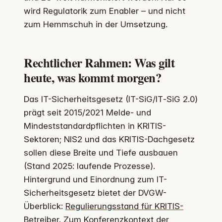
wird Regulatorik zum Enabler – und nicht
zum Hemmschuh in der Umsetzung.
Rechtlicher Rahmen: Was gilt
heute, was kommt morgen?
Das IT-Sicherheitsgesetz (IT-SiG/IT‑SiG 2.0)
prägt seit 2015/2021 Melde- und
Mindeststandardpflichten in KRITIS-
Sektoren; NIS2 und das KRITIS-Dachgesetz
sollen diese Breite und Tiefe ausbauen
(Stand 2025: laufende Prozesse).
Hintergrund und Einordnung zum IT-
Sicherheitsgesetz bietet der DVGW-
Überblick:
Regulierungsstand für KRITIS-
Betreiber
. Zum Konferenzkontext der