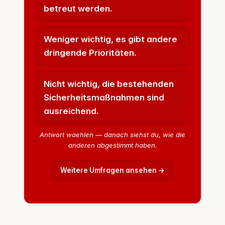
betreut werden.
Weniger wichtig, es gibt andere
dringende Prioritäten.
Nicht wichtig, die bestehenden
Sicherheitsmaßnahmen sind
ausreichend.
Antwort waehlen — danach siehst du, wie die
anderen abgestimmt haben.
Weitere Umfragen ansehen →