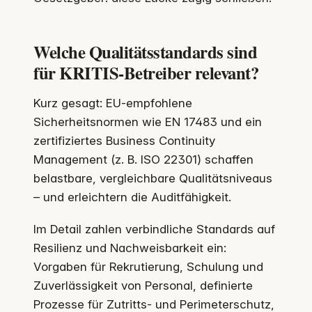
Welche Qualitätsstandards sind
für KRITIS-Betreiber relevant?
Kurz gesagt: EU-empfohlene
Sicherheitsnormen wie EN 17483 und ein
zertifiziertes Business Continuity
Management (z. B. ISO 22301) schaffen
belastbare, vergleichbare Qualitätsniveaus
– und erleichtern die Auditfähigkeit.
Im Detail zahlen verbindliche Standards auf
Resilienz und Nachweisbarkeit ein:
Vorgaben für Rekrutierung, Schulung und
Zuverlässigkeit von Personal, definierte
Prozesse für Zutritts- und Perimeterschutz,