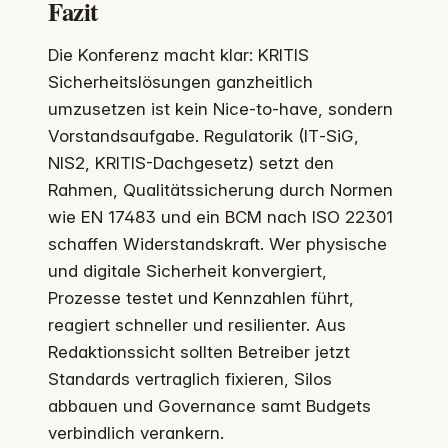
Fazit
Die Konferenz macht klar: KRITIS
Sicherheitslösungen ganzheitlich
umzusetzen ist kein Nice-to-have, sondern
Vorstandsaufgabe. Regulatorik (IT‑SiG,
NIS2, KRITIS-Dachgesetz) setzt den
Rahmen, Qualitätssicherung durch Normen
wie EN 17483 und ein BCM nach ISO 22301
schaffen Widerstandskraft. Wer physische
und digitale Sicherheit konvergiert,
Prozesse testet und Kennzahlen führt,
reagiert schneller und resilienter. Aus
Redaktionssicht sollten Betreiber jetzt
Standards vertraglich fixieren, Silos
abbauen und Governance samt Budgets
verbindlich verankern.