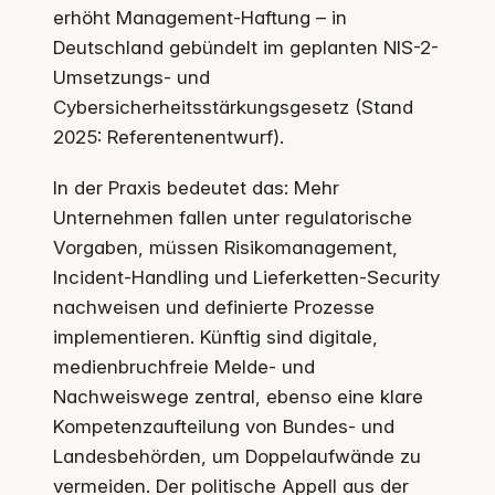
erhöht Management-Haftung – in
Deutschland gebündelt im geplanten NIS-2-
Umsetzungs- und
Cybersicherheitsstärkungsgesetz (Stand
2025: Referentenentwurf).
In der Praxis bedeutet das: Mehr
Unternehmen fallen unter regulatorische
Vorgaben, müssen Risikomanagement,
Incident-Handling und Lieferketten-Security
nachweisen und definierte Prozesse
implementieren. Künftig sind digitale,
medienbruchfreie Melde- und
Nachweiswege zentral, ebenso eine klare
Kompetenzaufteilung von Bundes- und
Landesbehörden, um Doppelaufwände zu
vermeiden. Der politische Appell aus der