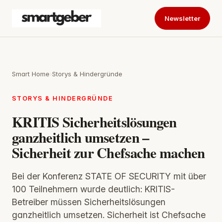
Newsletter
Smart Home
›
Storys & Hindergründe
STORYS & HINDERGRÜNDE
KRITIS Sicherheitslösungen
ganzheitlich umsetzen –
Sicherheit zur Chefsache machen
Bei der Konferenz STATE OF SECURITY mit über
100 Teilnehmern wurde deutlich: KRITIS-
Betreiber müssen Sicherheitslösungen
ganzheitlich umsetzen. Sicherheit ist Chefsache