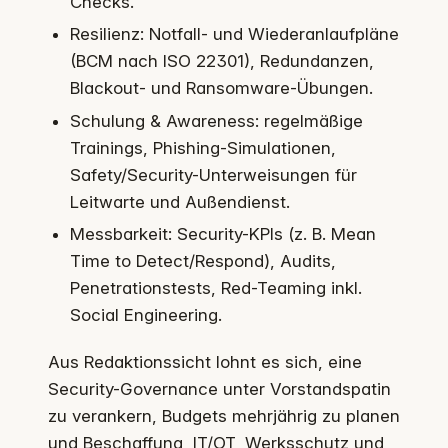
Checks.
Resilienz: Notfall- und Wiederanlaufpläne
(BCM nach ISO 22301), Redundanzen,
Blackout- und Ransomware-Übungen.
Schulung & Awareness: regelmäßige
Trainings, Phishing-Simulationen,
Safety/Security-Unterweisungen für
Leitwarte und Außendienst.
Messbarkeit: Security-KPIs (z. B. Mean
Time to Detect/Respond), Audits,
Penetrationstests, Red-Teaming inkl.
Social Engineering.
Aus Redaktionssicht lohnt es sich, eine
Security-Governance unter Vorstandspatin
zu verankern, Budgets mehrjährig zu planen
und Beschaffung, IT/OT, Werksschutz und