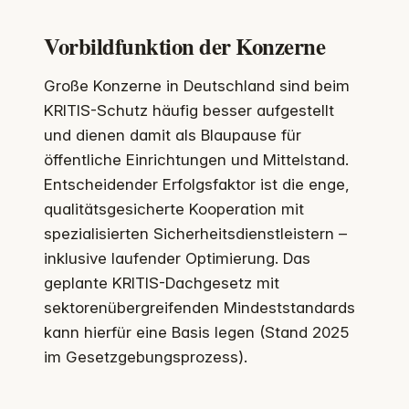
Vorbildfunktion der Konzerne
Große Konzerne in Deutschland sind beim
KRITIS-Schutz häufig besser aufgestellt
und dienen damit als Blaupause für
öffentliche Einrichtungen und Mittelstand.
Entscheidender Erfolgsfaktor ist die enge,
qualitätsgesicherte Kooperation mit
spezialisierten Sicherheitsdienstleistern –
inklusive laufender Optimierung. Das
geplante KRITIS-Dachgesetz mit
sektorenübergreifenden Mindeststandards
kann hierfür eine Basis legen (Stand 2025
im Gesetzgebungsprozess).