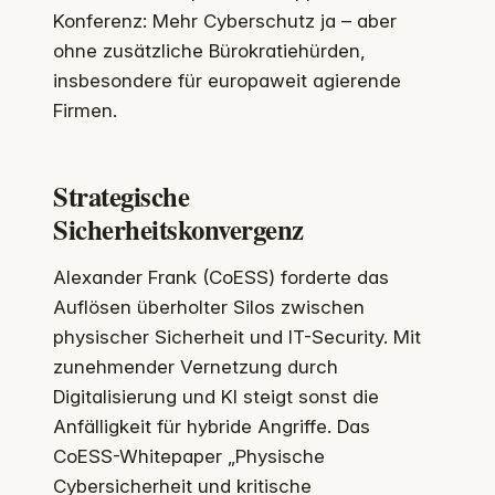
Konferenz: Mehr Cyberschutz ja – aber
ohne zusätzliche Bürokratiehürden,
insbesondere für europaweit agierende
Firmen.
Strategische
Sicherheitskonvergenz
Alexander Frank (CoESS) forderte das
Auflösen überholter Silos zwischen
physischer Sicherheit und IT-Security. Mit
zunehmender Vernetzung durch
Digitalisierung und KI steigt sonst die
Anfälligkeit für hybride Angriffe. Das
CoESS-Whitepaper „Physische
Cybersicherheit und kritische