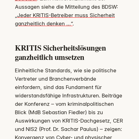
Aussagen siehe die Mitteilung des BDSW:
„Jeder KRITIS-Betreiber muss Sicherheit
ganzheitlich denken …“
.
KRITIS Sicherheitslösungen
ganzheitlich umsetzen
Einheitliche Standards, wie sie politische
Vertreter und Branchenverbände
einfordern, sind das Fundament für
widerstandsfähige Infrastrukturen. Beiträge
der Konferenz – vom kriminalpolitischen
Blick (MdB Sebastian Fiedler) bis zu
Auswirkungen von KRITIS-Dachgesetz, CER
und NIS2 (Prof. Dr. Sachar Paulus) – zeigen:
Konvergenz von Cyber- und physischer