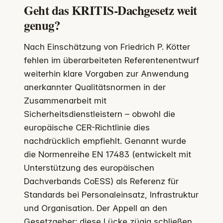
Geht das KRITIS-Dachgesetz weit
genug?
Nach Einschätzung von Friedrich P. Kötter
fehlen im überarbeiteten Referentenentwurf
weiterhin klare Vorgaben zur Anwendung
anerkannter Qualitätsnormen in der
Zusammenarbeit mit
Sicherheitsdienstleistern – obwohl die
europäische CER-Richtlinie dies
nachdrücklich empfiehlt. Genannt wurde
die Normenreihe EN 17483 (entwickelt mit
Unterstützung des europäischen
Dachverbands CoESS) als Referenz für
Standards bei Personaleinsatz, Infrastruktur
und Organisation. Der Appell an den
Gesetzgeber: diese Lücke zügig schließen.