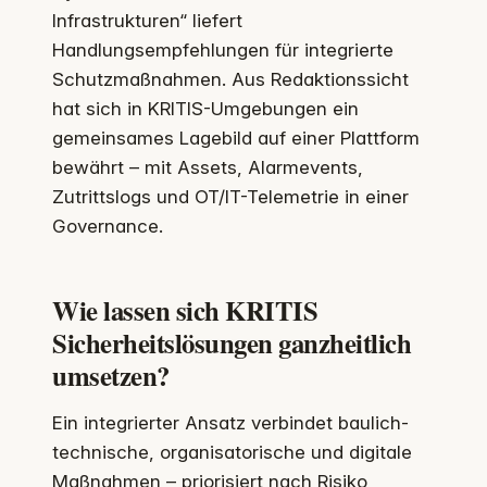
Infrastrukturen“ liefert
Handlungsempfehlungen für integrierte
Schutzmaßnahmen. Aus Redaktionssicht
hat sich in KRITIS-Umgebungen ein
gemeinsames Lagebild auf einer Plattform
bewährt – mit Assets, Alarmevents,
Zutrittslogs und OT/IT-Telemetrie in einer
Governance.
Wie lassen sich KRITIS
Sicherheitslösungen ganzheitlich
umsetzen?
Ein integrierter Ansatz verbindet baulich-
technische, organisatorische und digitale
Maßnahmen – priorisiert nach Risiko,