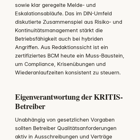
sowie klar geregelte Melde- und
Eskalationsabläufe. Das im DIN-Umfeld
diskutierte Zusammenspiel aus Risiko- und
Kontinuitätsmanagement stärkt die
Betriebsfähigkeit auch bei hybriden
Angriffen. Aus Redaktionssicht ist ein
zertifiziertes BCM heute ein Muss-Baustein,
um Compliance, Krisenübungen und
Wiederanlaufzeiten konsistent zu steuern.
Eigenverantwortung der KRITIS-
Betreiber
Unabhängig von gesetzlichen Vorgaben
sollten Betreiber Qualitätsanforderungen
aktiv in Ausschreibungen und Verträge