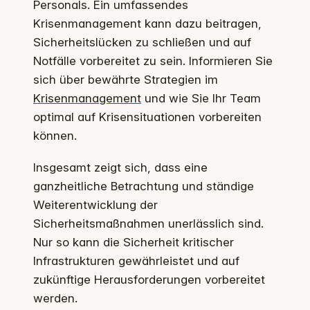
Personals. Ein umfassendes
Krisenmanagement kann dazu beitragen,
Sicherheitslücken zu schließen und auf
Notfälle vorbereitet zu sein. Informieren Sie
sich über bewährte Strategien im
Krisenmanagement
und wie Sie Ihr Team
optimal auf Krisensituationen vorbereiten
können.
Insgesamt zeigt sich, dass eine
ganzheitliche Betrachtung und ständige
Weiterentwicklung der
Sicherheitsmaßnahmen unerlässlich sind.
Nur so kann die Sicherheit kritischer
Infrastrukturen gewährleistet und auf
zukünftige Herausforderungen vorbereitet
werden.