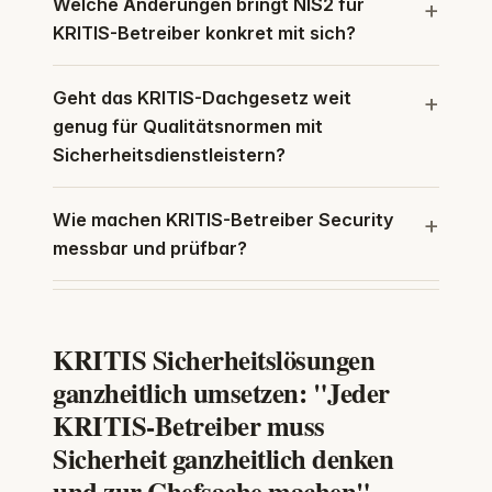
Welche Änderungen bringt NIS2 für
KRITIS-Betreiber konkret mit sich?
Geht das KRITIS-Dachgesetz weit
genug für Qualitätsnormen mit
Sicherheitsdienstleistern?
Wie machen KRITIS-Betreiber Security
messbar und prüfbar?
KRITIS Sicherheitslösungen
ganzheitlich umsetzen: "Jeder
KRITIS-Betreiber muss
Sicherheit ganzheitlich denken
und zur Chefsache machen"