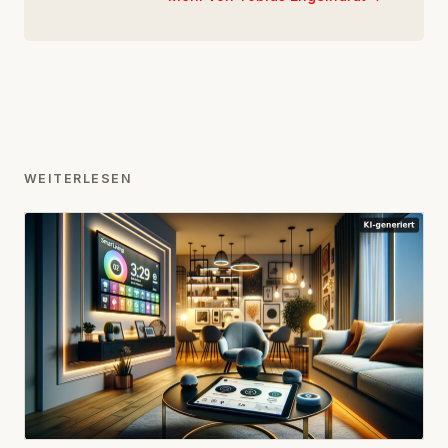
WEITERLESEN