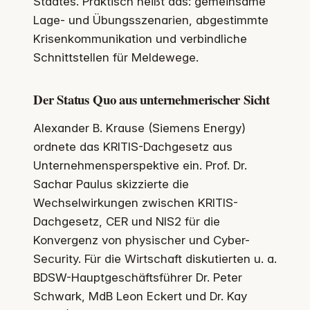
Staates. Praktisch heißt das: gemeinsame
Lage- und Übungsszenarien, abgestimmte
Krisenkommunikation und verbindliche
Schnittstellen für Meldewege.
Der Status Quo aus unternehmerischer Sicht
Alexander B. Krause (Siemens Energy)
ordnete das KRITIS-Dachgesetz aus
Unternehmensperspektive ein. Prof. Dr.
Sachar Paulus skizzierte die
Wechselwirkungen zwischen KRITIS-
Dachgesetz, CER und NIS2 für die
Konvergenz von physischer und Cyber-
Security. Für die Wirtschaft diskutierten u. a.
BDSW-Hauptgeschäftsführer Dr. Peter
Schwark, MdB Leon Eckert und Dr. Kay