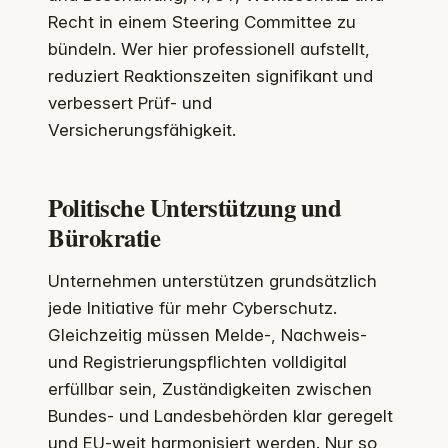
Recht in einem Steering Committee zu
bündeln. Wer hier professionell aufstellt,
reduziert Reaktionszeiten signifikant und
verbessert Prüf- und
Versicherungsfähigkeit.
Politische Unterstützung und
Bürokratie
Unternehmen unterstützen grundsätzlich
jede Initiative für mehr Cyberschutz.
Gleichzeitig müssen Melde-, Nachweis-
und Registrierungspflichten volldigital
erfüllbar sein, Zuständigkeiten zwischen
Bundes- und Landesbehörden klar geregelt
und EU-weit harmonisiert werden. Nur so