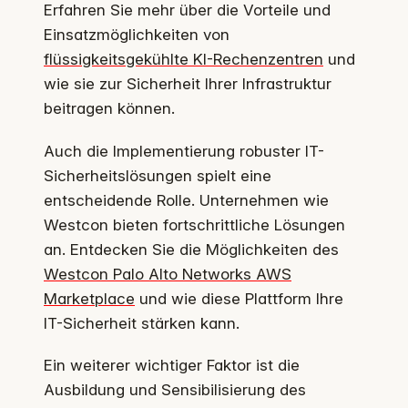
Erfahren Sie mehr über die Vorteile und
Einsatzmöglichkeiten von
flüssigkeitsgekühlte KI-Rechenzentren
und
wie sie zur Sicherheit Ihrer Infrastruktur
beitragen können.
Auch die Implementierung robuster IT-
Sicherheitslösungen spielt eine
entscheidende Rolle. Unternehmen wie
Westcon bieten fortschrittliche Lösungen
an. Entdecken Sie die Möglichkeiten des
Westcon Palo Alto Networks AWS
Marketplace
und wie diese Plattform Ihre
IT-Sicherheit stärken kann.
Ein weiterer wichtiger Faktor ist die
Ausbildung und Sensibilisierung des