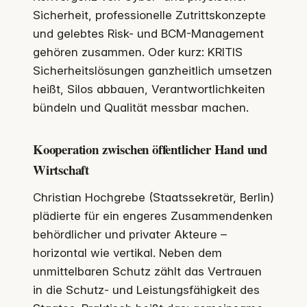
Sicherheit, professionelle Zutrittskonzepte
und gelebtes Risk- und BCM-Management
gehören zusammen. Oder kurz: KRITIS
Sicherheitslösungen ganzheitlich umsetzen
heißt, Silos abbauen, Verantwortlichkeiten
bündeln und Qualität messbar machen.
Kooperation zwischen öffentlicher Hand und
Wirtschaft
Christian Hochgrebe (Staatssekretär, Berlin)
plädierte für ein engeres Zusammendenken
behördlicher und privater Akteure –
horizontal wie vertikal. Neben dem
unmittelbaren Schutz zählt das Vertrauen
in die Schutz- und Leistungsfähigkeit des