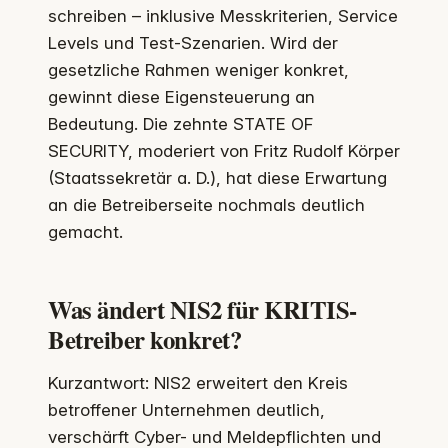
schreiben – inklusive Messkriterien, Service
Levels und Test-Szenarien. Wird der
gesetzliche Rahmen weniger konkret,
gewinnt diese Eigensteuerung an
Bedeutung. Die zehnte STATE OF
SECURITY, moderiert von Fritz Rudolf Körper
(Staatssekretär a. D.), hat diese Erwartung
an die Betreiberseite nochmals deutlich
gemacht.
Was ändert NIS2 für KRITIS-
Betreiber konkret?
Kurzantwort: NIS2 erweitert den Kreis
betroffener Unternehmen deutlich,
verschärft Cyber- und Meldepflichten und