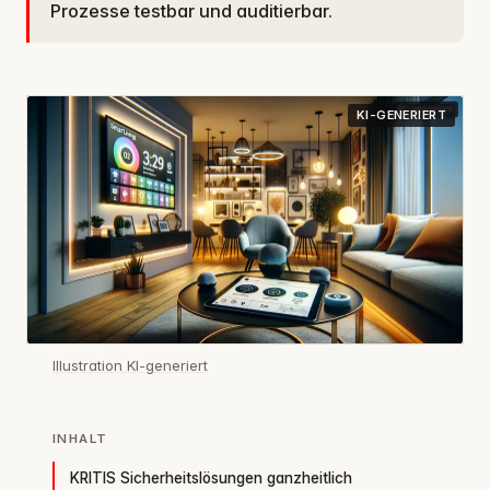
Prozesse testbar und auditierbar.
KI-GENERIERT
Illustration KI-generiert
INHALT
KRITIS Sicherheitslösungen ganzheitlich