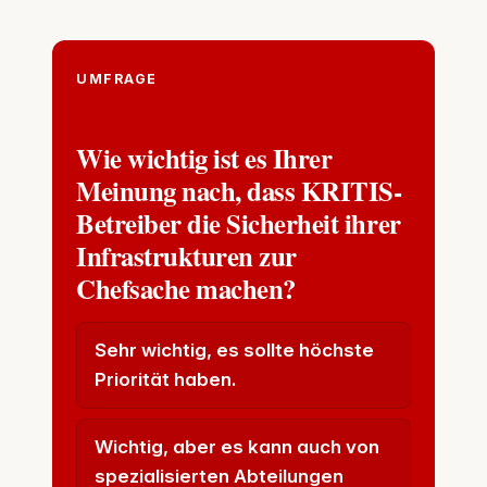
UMFRAGE
Wie wichtig ist es Ihrer
Meinung nach, dass KRITIS-
Betreiber die Sicherheit ihrer
Infrastrukturen zur
Chefsache machen?
Sehr wichtig, es sollte höchste
Priorität haben.
Wichtig, aber es kann auch von
spezialisierten Abteilungen