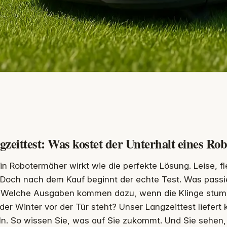
zeittest: Was kostet der Unterhalt eines Ro
in Robotermäher wirkt wie die perfekte Lösung. Leise, fl
Doch nach dem Kauf beginnt der echte Test. Was passier
? Welche Ausgaben kommen dazu, wenn die Klinge stump
der Winter vor der Tür steht? Unser Langzeittest liefert
n. So wissen Sie, was auf Sie zukommt. Und Sie sehen, 