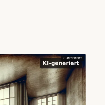
KI-GENERIERT